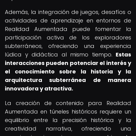
Además, la integración de juegos, desafíos o
actividades de aprendizaje en entornos de
Realidad Aumentada puede fomentar la
participación activa de los exploradores
subterráneos, ofreciendo una experiencia
lúdica y didáctica al mismo tiempo.
Estas
interacciones pueden potenciar el interés y
el conocimiento sobre la historia y la
arquitectura subterránea de manera
innovadora y atractiva.
La creación de contenido para Realidad
Aumentada en túneles históricos requiere un
equilibrio entre la precisión histórica y la
creatividad narrativa, ofreciendo una