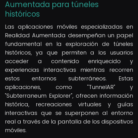
Aumentada para túneles
históricos
Las aplicaciones móviles especializadas en
Realidad Aumentada desempeñan un papel
fundamental en la exploración de túneles
históricos, ya que permiten a los usuarios
acceder a contenido enriquecido y
experiencias interactivas mientras recorren
estos entornos subterráneos. Estas
aplicaciones, como "TunnelAR" y
"Subterraneum Explorer", ofrecen información
histórica, recreaciones virtuales y guías
interactivas que se superponen al entorno
real a través de la pantalla de los dispositivos
móviles.