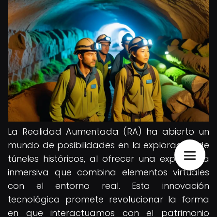
La Realidad Aumentada (RA) ha abierto un
mundo de posibilidades en la exploración de
túneles históricos, al ofrecer una experiencia
inmersiva que combina elementos virtuales
con el entorno real. Esta innovación
tecnológica promete revolucionar la forma
en que interactuamos con el patrimonio