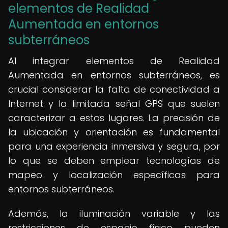
elementos de Realidad
Aumentada en entornos
subterráneos
Al integrar elementos de Realidad
Aumentada en entornos subterráneos, es
crucial considerar la falta de conectividad a
Internet y la limitada señal GPS que suelen
caracterizar a estos lugares. La precisión de
la ubicación y orientación es fundamental
para una experiencia inmersiva y segura, por
lo que se deben emplear tecnologías de
mapeo y localización específicas para
entornos subterráneos.
Además, la iluminación variable y las
restricciones de espacio físico pueden