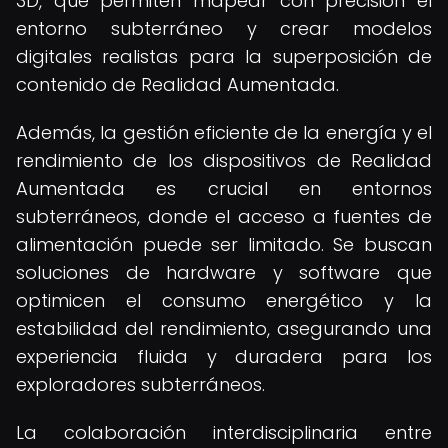
3D, que permiten mapear con precisión el
entorno subterráneo y crear modelos
digitales realistas para la superposición de
contenido de Realidad Aumentada.
Además, la gestión eficiente de la energía y el
rendimiento de los dispositivos de Realidad
Aumentada es crucial en entornos
subterráneos, donde el acceso a fuentes de
alimentación puede ser limitado. Se buscan
soluciones de hardware y software que
optimicen el consumo energético y la
estabilidad del rendimiento, asegurando una
experiencia fluida y duradera para los
exploradores subterráneos.
La colaboración interdisciplinaria entre