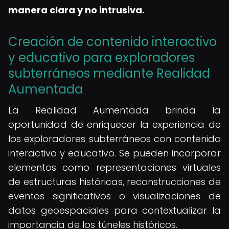
manera clara y no intrusiva.
Creación de contenido interactivo
y educativo para exploradores
subterráneos mediante Realidad
Aumentada
La Realidad Aumentada brinda la
oportunidad de enriquecer la experiencia de
los exploradores subterráneos con contenido
interactivo y educativo. Se pueden incorporar
elementos como representaciones virtuales
de estructuras históricas, reconstrucciones de
eventos significativos o visualizaciones de
datos geoespaciales para contextualizar la
importancia de los túneles históricos.