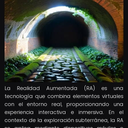
La Realidad Aumentada (RA) es una
tecnología que combina elementos virtuales
con el entorno real, proporcionando una
experiencia interactiva e inmersiva. En el
contexto de la exploración subterránea, la RA