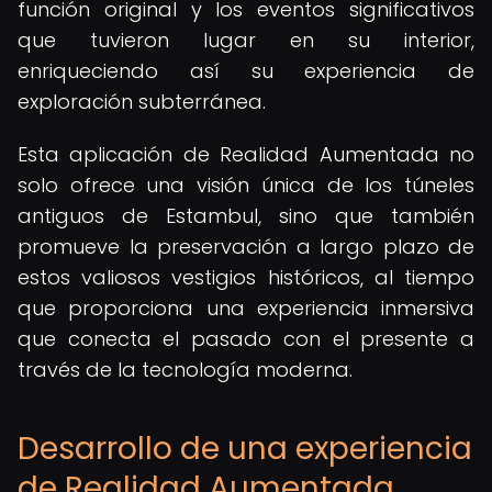
función original y los eventos significativos
que tuvieron lugar en su interior,
enriqueciendo así su experiencia de
exploración subterránea.
Esta aplicación de Realidad Aumentada no
solo ofrece una visión única de los túneles
antiguos de Estambul, sino que también
promueve la preservación a largo plazo de
estos valiosos vestigios históricos, al tiempo
que proporciona una experiencia inmersiva
que conecta el pasado con el presente a
través de la tecnología moderna.
Desarrollo de una experiencia
de Realidad Aumentada