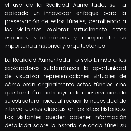
el uso de la Realidad Aumentada, se ha
aplicado un innovador enfoque para la
preservación de estos túneles, permitiendo a
los visitantes explorar virtualmente estos
espacios subterráneos y comprender su
importancia histórica y arquitectónica.
La Realidad Aumentada no solo brinda a los
exploradores subterráneos la oportunidad
de visualizar representaciones virtuales de
cómo eran originalmente estos túneles, sino
que también contribuye a la conservación de
su estructura física, al reducir la necesidad de
intervenciones directas en los sitios históricos.
Los visitantes pueden obtener información
detallada sobre la historia de cada túnel, su