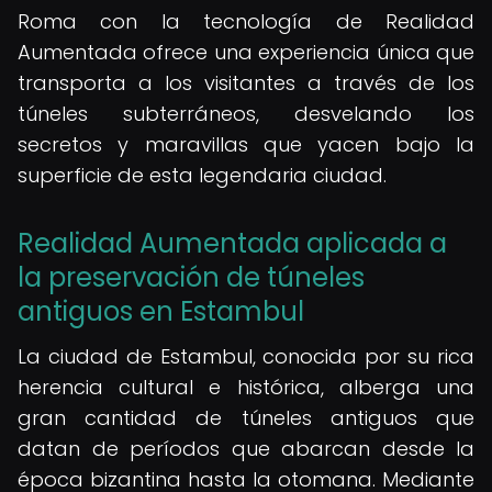
Roma con la tecnología de Realidad
Aumentada ofrece una experiencia única que
transporta a los visitantes a través de los
túneles subterráneos, desvelando los
secretos y maravillas que yacen bajo la
superficie de esta legendaria ciudad.
Realidad Aumentada aplicada a
la preservación de túneles
antiguos en Estambul
La ciudad de Estambul, conocida por su rica
herencia cultural e histórica, alberga una
gran cantidad de túneles antiguos que
datan de períodos que abarcan desde la
época bizantina hasta la otomana. Mediante