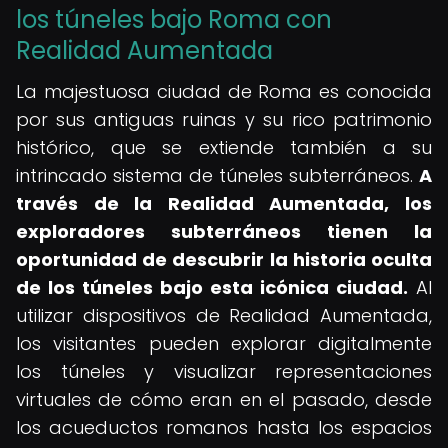
los túneles bajo Roma con
Realidad Aumentada
La majestuosa ciudad de Roma es conocida
por sus antiguas ruinas y su rico patrimonio
histórico, que se extiende también a su
intrincado sistema de túneles subterráneos.
A
través de la Realidad Aumentada, los
exploradores subterráneos tienen la
oportunidad de descubrir la historia oculta
de los túneles bajo esta icónica ciudad.
Al
utilizar dispositivos de Realidad Aumentada,
los visitantes pueden explorar digitalmente
los túneles y visualizar representaciones
virtuales de cómo eran en el pasado, desde
los acueductos romanos hasta los espacios