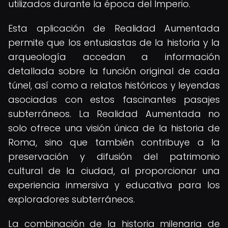
utilizados durante la época del Imperio.
Esta aplicación de Realidad Aumentada
permite que los entusiastas de la historia y la
arqueología accedan a información
detallada sobre la función original de cada
túnel, así como a relatos históricos y leyendas
asociadas con estos fascinantes pasajes
subterráneos. La Realidad Aumentada no
solo ofrece una visión única de la historia de
Roma, sino que también contribuye a la
preservación y difusión del patrimonio
cultural de la ciudad, al proporcionar una
experiencia inmersiva y educativa para los
exploradores subterráneos.
La combinación de la historia milenaria de