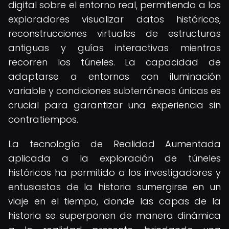
digital sobre el entorno real, permitiendo a los
exploradores visualizar datos históricos,
reconstrucciones virtuales de estructuras
antiguas y guías interactivas mientras
recorren los túneles. La capacidad de
adaptarse a entornos con iluminación
variable y condiciones subterráneas únicas es
crucial para garantizar una experiencia sin
contratiempos.
La tecnología de Realidad Aumentada
aplicada a la exploración de túneles
históricos ha permitido a los investigadores y
entusiastas de la historia sumergirse en un
viaje en el tiempo, donde las capas de la
historia se superponen de manera dinámica