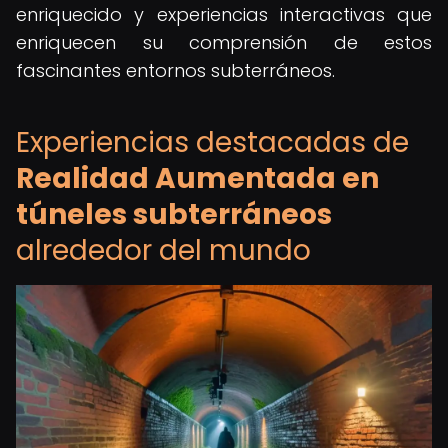
enriquecido y experiencias interactivas que
enriquecen su comprensión de estos
fascinantes entornos subterráneos.
Experiencias destacadas de
Realidad Aumentada en
túneles subterráneos
alrededor del mundo