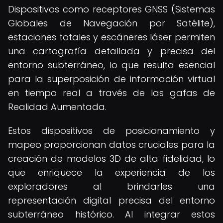
Dispositivos como receptores GNSS (Sistemas
Globales de Navegación por Satélite),
estaciones totales y escáneres láser permiten
una cartografía detallada y precisa del
entorno subterráneo, lo que resulta esencial
para la superposición de información virtual
en tiempo real a través de las gafas de
Realidad Aumentada.
Estos dispositivos de posicionamiento y
mapeo proporcionan datos cruciales para la
creación de modelos 3D de alta fidelidad, lo
que enriquece la experiencia de los
exploradores al brindarles una
representación digital precisa del entorno
subterráneo histórico. Al integrar estos