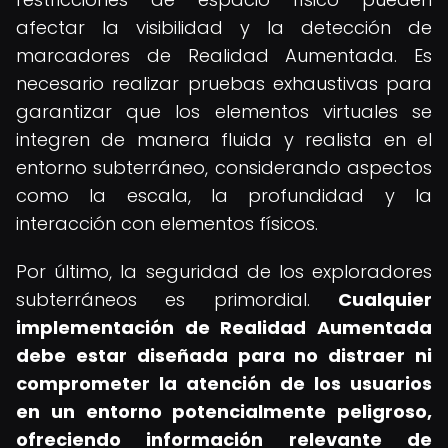
afectar la visibilidad y la detección de
marcadores de Realidad Aumentada. Es
necesario realizar pruebas exhaustivas para
garantizar que los elementos virtuales se
integren de manera fluida y realista en el
entorno subterráneo, considerando aspectos
como la escala, la profundidad y la
interacción con elementos físicos.
Por último, la seguridad de los exploradores
subterráneos es primordial.
Cualquier
implementación de Realidad Aumentada
debe estar diseñada para no distraer ni
comprometer la atención de los usuarios
en un entorno potencialmente peligroso,
ofreciendo información relevante de