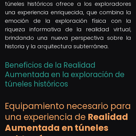
túneles históricos ofrece a los exploradores
una experiencia enriquecida, que combina la
emoción de la exploración física con la
riqueza informativa de la realidad virtual,
brindando una nueva perspectiva sobre la
historia y la arquitectura subterránea.
Beneficios de la Realidad
Aumentada en la exploración de
túneles históricos
Equipamiento necesario para
una experiencia de
Realidad
Aumentada en túneles