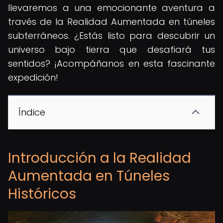
llevaremos a una emocionante aventura a
través de la Realidad Aumentada en túneles
subterráneos. ¿Estás listo para descubrir un
universo bajo tierra que desafiará tus
sentidos? ¡Acompáñanos en esta fascinante
expedición!
Índice
Introducción a la Realidad
Aumentada en Túneles
Históricos