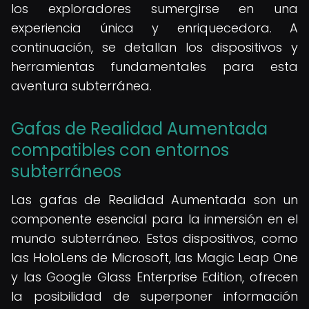
los exploradores sumergirse en una
experiencia única y enriquecedora. A
continuación, se detallan los dispositivos y
herramientas fundamentales para esta
aventura subterránea.
Gafas de Realidad Aumentada
compatibles con entornos
subterráneos
Las gafas de Realidad Aumentada son un
componente esencial para la inmersión en el
mundo subterráneo. Estos dispositivos, como
las HoloLens de Microsoft, las Magic Leap One
y las Google Glass Enterprise Edition, ofrecen
la posibilidad de superponer información