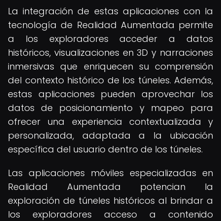
La integración de estas aplicaciones con la
tecnología de Realidad Aumentada permite
a los exploradores acceder a datos
históricos, visualizaciones en 3D y narraciones
inmersivas que enriquecen su comprensión
del contexto histórico de los túneles. Además,
estas aplicaciones pueden aprovechar los
datos de posicionamiento y mapeo para
ofrecer una experiencia contextualizada y
personalizada, adaptada a la ubicación
específica del usuario dentro de los túneles.
Las aplicaciones móviles especializadas en
Realidad Aumentada potencian la
exploración de túneles históricos al brindar a
los exploradores acceso a contenido