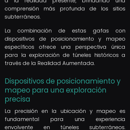
a la realidad presente, brindando una
comprensión más profunda de los sitios
subterráneos.
La combinación de estas gafas con
dispositivos de posicionamiento y mapeo
específicos ofrece una perspectiva única
para la exploración de túneles históricos a
través de la Realidad Aumentada.
Dispositivos de posicionamiento y
mapeo para una exploración
precisa
La precisión en la ubicación y mapeo es
fundamental para una experiencia
envolvente en túneles subterráneos.