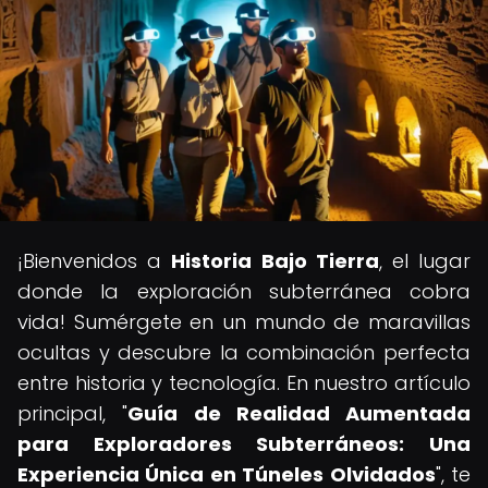
¡Bienvenidos a
Historia Bajo Tierra
, el lugar
donde la exploración subterránea cobra
vida! Sumérgete en un mundo de maravillas
ocultas y descubre la combinación perfecta
entre historia y tecnología. En nuestro artículo
principal, "
Guía de Realidad Aumentada
para Exploradores Subterráneos: Una
Experiencia Única en Túneles Olvidados
", te