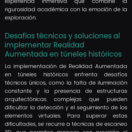
experiencia inmersiva que combine la
rigurosidad académica con la emoción de la
exploración.
Desafíos técnicos y soluciones al
implementar Realidad
Aumentada en túneles históricos
La implementación de Realidad Aumentada
en túneles históricos enfrenta desafíos
técnicos únicos, como la falta de iluminación
constante y la presencia de estructuras
arquitectónicas complejas que pueden
dificultar la detección y el seguimiento de los
elementos virtuales. Para superar estas
dificultades, se recurre a técnicas de escaneo