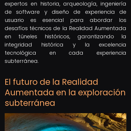
expertos en historia, arqueología, ingeniería
de software y diseño de experiencia de
usuario es esencial para abordar los
desafíos técnicos de la Realidad Aumentada
en túneles históricos, garantizando la
integridad histórica y la excelencia
tecnológica en cada experiencia
subterránea.
El futuro de la Realidad
Aumentada en la exploración
subterránea