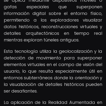
se aplica mediante dispositivos móviles o
gafas especiales que superponen
información digital sobre el entorno físico,
permitiendo a los exploradores visualizar
datos históricos, reconstrucciones virtuales y
detalles arquitectónicos en tiempo real
mientras exploran túneles antiguos.
Esta tecnología utiliza la geolocalización y la
detección de movimiento para superponer
elementos virtuales en el campo de visión del
usuario, lo que resulta especialmente útil en
entornos subterráneos donde la orientación y
la visualización de detalles históricos pueden
ser desafiantes.
La aplicación de la Realidad Aumentada en