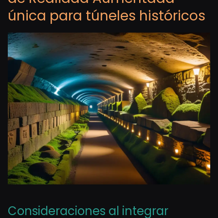
única para túneles históricos
Consideraciones al integrar