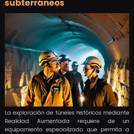
subterráneos
La exploración de túneles históricos mediante
Realidad Aumentada requiere de un
equipamiento especializado que permita a