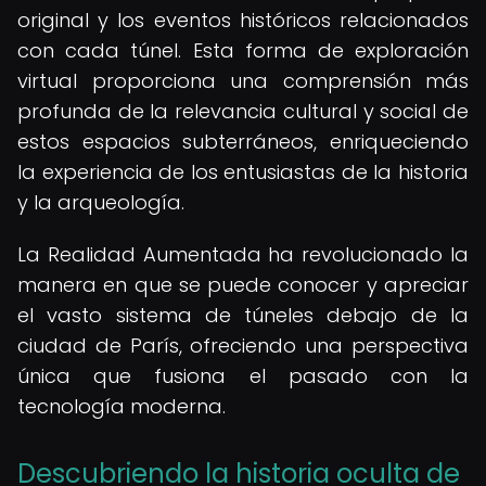
original y los eventos históricos relacionados
con cada túnel. Esta forma de exploración
virtual proporciona una comprensión más
profunda de la relevancia cultural y social de
estos espacios subterráneos, enriqueciendo
la experiencia de los entusiastas de la historia
y la arqueología.
La Realidad Aumentada ha revolucionado la
manera en que se puede conocer y apreciar
el vasto sistema de túneles debajo de la
ciudad de París, ofreciendo una perspectiva
única que fusiona el pasado con la
tecnología moderna.
Descubriendo la historia oculta de