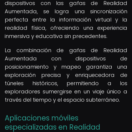
dispositivos con las gafas de Realidad
Aumentada, se logra una sincronización
perfecta entre la información virtual y la
realidad física, ofreciendo una experiencia
inmersiva y educativa sin precedentes.
La combinación de gafas de Realidad
Aumentada con dispositivos de
posicionamiento y mapeo garantiza una
exploración precisa y enriquecedora de
túneles históricos, permitiendo a los
exploradores sumergirse en un viaje único a
través del tiempo y el espacio subterráneo.
Aplicaciones móviles
especializadas en Realidad