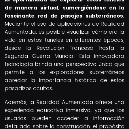
de manera virtual, sumergiéndose en la
fascinante red de pasajes subterráneos.
Mediante el uso de aplicaciones de Realidad
Aumentada, es posible visualizar cómo era la
vida en estos túneles en diferentes épocas,
desde la Revolución Francesa hasta la
Segunda Guerra Mundial. Esta innovadora
tecnología brinda una perspectiva única que
permite a los exploradores subterráneos
apreciar la importancia histórica de estos
pasadizos ocultos.
Además, la Realidad Aumentada ofrece una
experiencia educativa inmersiva, ya que los
usuarios pueden acceder a información
detallada sobre la construcción, el propósito