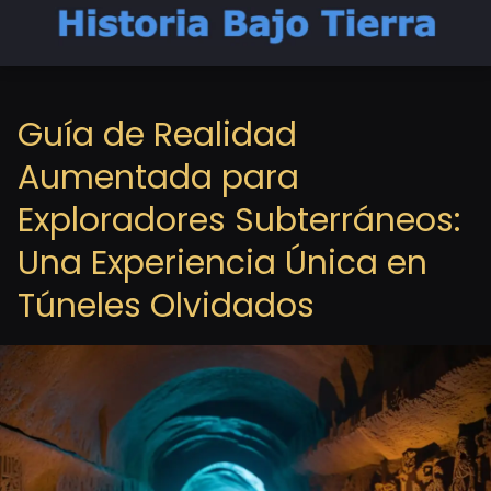
Guía de Realidad
Aumentada para
Exploradores Subterráneos:
Una Experiencia Única en
Túneles Olvidados