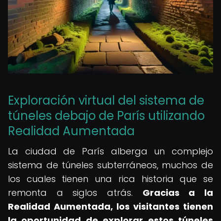
Exploración virtual del sistema de
túneles debajo de París utilizando
Realidad Aumentada
La ciudad de París alberga un complejo
sistema de túneles subterráneos, muchos de
los cuales tienen una rica historia que se
remonta a siglos atrás.
Gracias a la
Realidad Aumentada, los visitantes tienen
la oportunidad de explorar estos túneles