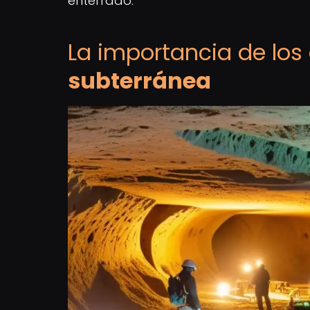
enterrado.
La importancia de los
subterránea