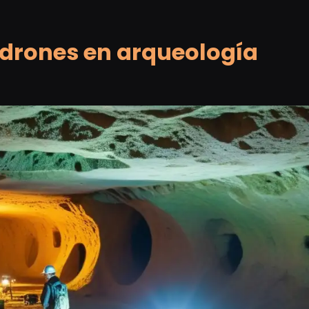
drones en arqueología