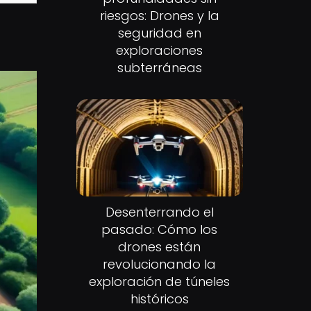
riesgos: Drones y la
seguridad en
exploraciones
subterráneas
Desenterrando el
pasado: Cómo los
drones están
revolucionando la
exploración de túneles
históricos