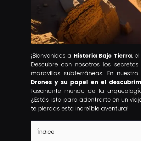
¡Bienvenidos a
Historia Bajo Tierra
, e
Descubre con nosotros los secretos 
maravillas subterráneas. En nuestro a
Drones y su papel en el descubrim
fascinante mundo de la arqueología
¿Estás listo para adentrarte en un viaj
te pierdas esta increíble aventura!
Índice