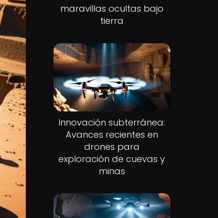
maravillas ocultas bajo
tierra
Innovación subterránea:
Avances recientes en
drones para
exploración de cuevas y
minas