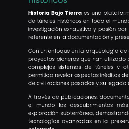
históricos
Historia Bajo Tierra
es una plataform
de túneles históricos en todo el mund
investigación exhaustiva y pasión por l
referente en la documentación y prese
Con un enfoque en la arqueología de 
proyectos pioneros que han utilizado
complejos sistemas de túneles y ot
permitido revelar aspectos inéditos d
de civilizaciones pasadas y su legado
A través de publicaciones, documenta
el mundo los descubrimientos más
exploración subterránea, demostrand
tecnologías avanzadas en la preserv