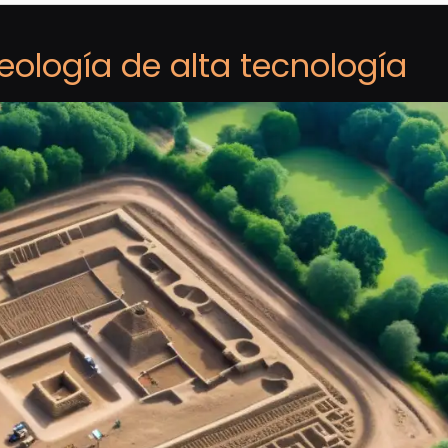
eología de alta tecnología