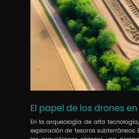
El papel de los drones en
En la arqueología de alta tecnologí
exploración de tesoros subterráneos.