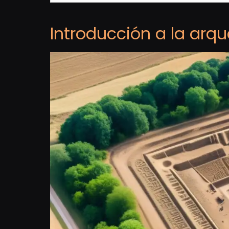
Introducción a la arqu