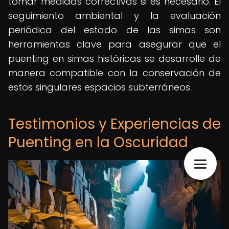
tomar medidas correctivas si es necesario. El
seguimiento ambiental y la evaluación
periódica del estado de las simas son
herramientas clave para asegurar que el
puenting en simas históricas se desarrolle de
manera compatible con la conservación de
estos singulares espacios subterráneos.
Testimonios y Experiencias de
Puenting en la Oscuridad