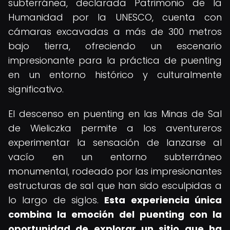
subterránea, declarada Patrimonio de la
Humanidad por la UNESCO, cuenta con
cámaras excavadas a más de 300 metros
bajo tierra, ofreciendo un escenario
impresionante para la práctica de puenting
en un entorno histórico y culturalmente
significativo.
El descenso en puenting en las Minas de Sal
de Wieliczka permite a los aventureros
experimentar la sensación de lanzarse al
vacío en un entorno subterráneo
monumental, rodeado por las impresionantes
estructuras de sal que han sido esculpidas a
lo largo de siglos.
Esta experiencia única
combina la emoción del puenting con la
oportunidad de explorar un sitio que ha