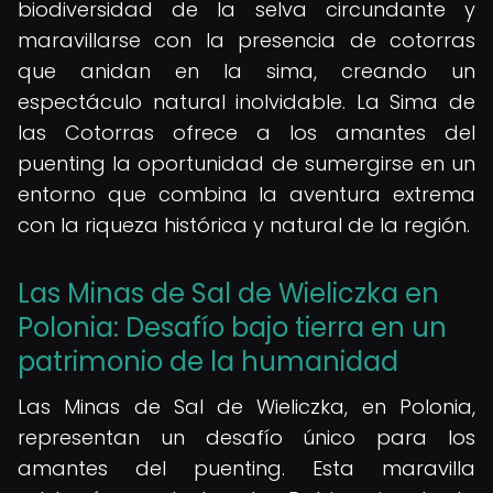
biodiversidad de la selva circundante y
maravillarse con la presencia de cotorras
que anidan en la sima, creando un
espectáculo natural inolvidable. La Sima de
las Cotorras ofrece a los amantes del
puenting la oportunidad de sumergirse en un
entorno que combina la aventura extrema
con la riqueza histórica y natural de la región.
Las Minas de Sal de Wieliczka en
Polonia: Desafío bajo tierra en un
patrimonio de la humanidad
Las Minas de Sal de Wieliczka, en Polonia,
representan un desafío único para los
amantes del puenting. Esta maravilla