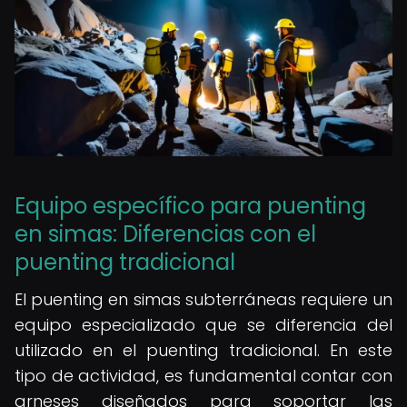
Equipo específico para puenting
en simas: Diferencias con el
puenting tradicional
El puenting en simas subterráneas requiere un
equipo especializado que se diferencia del
utilizado en el puenting tradicional. En este
tipo de actividad, es fundamental contar con
arneses diseñados para soportar las