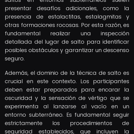
presentar desafíos adicionales, como la
presencia de estalactitas, estalagmitas y
otras formaciones rocosas. Por esta razón, es
fundamental realizar una inspección
detallada del lugar de salto para identificar
posibles obstáculos y garantizar un descenso
seguro.
Además, el dominio de la técnica de salto es
crucial en este contexto. Los participantes
deben estar preparados para encarar la
oscuridad y la sensación de vértigo que se
experimenta al lanzarse al vacío en un
entorno subterráneo. Es fundamental seguir
estrictamente los procedimientos de
seguridad establecidos, que incluyen la