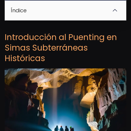
Índice
Introducción al Puenting en
Simas Subterráneas
Históricas