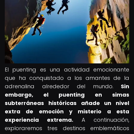
El puenting es una actividad emocionante
que ha conquistado a los amantes de la
adrenalina alrededor del mundo.
Sin
embargo, el
puenting en simas
subterráneas históricas
añade un nivel
extra de emoción y misterio a esta
experiencia extrema.
A continuación,
exploraremos tres destinos emblemáticos