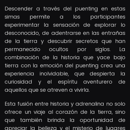
Descender a través del puenting en estas
simas permite a los participantes
experimentar la sensación de explorar lo
desconocido, de adentrarse en las entrañas
de la tierra y descubrir secretos que han
permanecido ocultos por siglos. La
combinación de la historia que yace bajo
tierra con la emoción del puenting crea una
experiencia inolvidable, que despierta la
curiosidad y el espíritu aventurero de
aquellos que se atreven a vivirla.
Esta fusión entre historia y adrenalina no solo
ofrece un viaje al corazón de la tierra, sino
que también brinda la oportunidad de
apreciar la belleza y el misterio de lugares