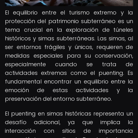
El equilibrio entre el turismo extremo y la
protección del patrimonio subterráneo es un
tema crucial en la exploración de túneles
históricos y simas subterráneas. Las simas, al
ser entornos frágiles y únicos, requieren de
medidas especiales para su conservación,
especialmente cuando se trata de
actividades extremas como el puenting. Es
fundamental encontrar un equilibrio entre la
emoción de estas actividades y la
preservación del entorno subterráneo.
El puenting en simas históricas representa un
desafío adicional, ya que implica la
interacción con sitios de importancia