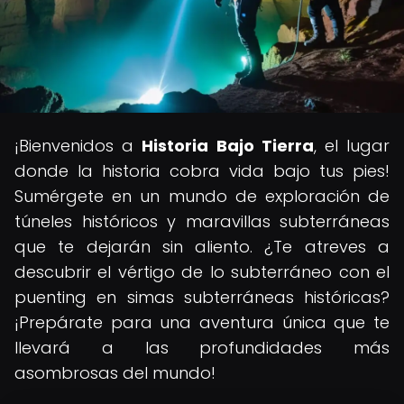
¡Bienvenidos a
Historia Bajo Tierra
, el lugar
donde la historia cobra vida bajo tus pies!
Sumérgete en un mundo de exploración de
túneles históricos y maravillas subterráneas
que te dejarán sin aliento. ¿Te atreves a
descubrir el vértigo de lo subterráneo con el
puenting en simas subterráneas históricas?
¡Prepárate para una aventura única que te
llevará a las profundidades más
asombrosas del mundo!