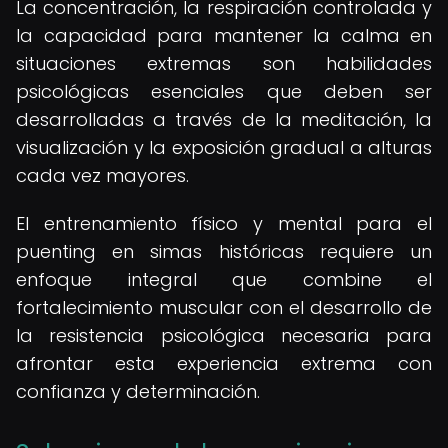
La concentración, la respiración controlada y
la capacidad para mantener la calma en
situaciones extremas son habilidades
psicológicas esenciales que deben ser
desarrolladas a través de la meditación, la
visualización y la exposición gradual a alturas
cada vez mayores.
El entrenamiento físico y mental para el
puenting en simas históricas requiere un
enfoque integral que combine el
fortalecimiento muscular con el desarrollo de
la resistencia psicológica necesaria para
afrontar esta experiencia extrema con
confianza y determinación.