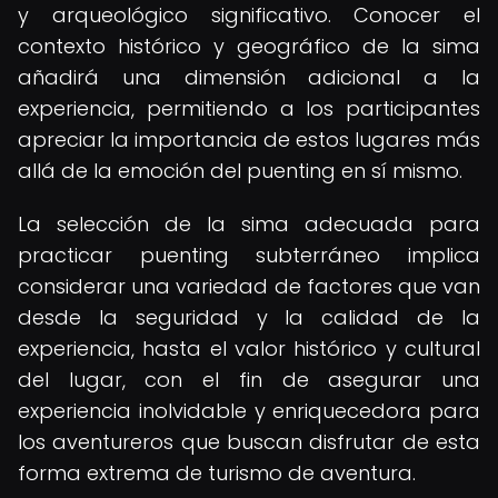
y arqueológico significativo. Conocer el
contexto histórico y geográfico de la sima
añadirá una dimensión adicional a la
experiencia, permitiendo a los participantes
apreciar la importancia de estos lugares más
allá de la emoción del puenting en sí mismo.
La selección de la sima adecuada para
practicar puenting subterráneo implica
considerar una variedad de factores que van
desde la seguridad y la calidad de la
experiencia, hasta el valor histórico y cultural
del lugar, con el fin de asegurar una
experiencia inolvidable y enriquecedora para
los aventureros que buscan disfrutar de esta
forma extrema de turismo de aventura.