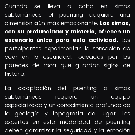
Cuando se lleva a cabo en simas
subterráneas, el puenting adquiere una
dimensión aún más emocionante.
Las simas,
con su profundidad y misterio, ofrecen un
escenario único para esta actividad.
Los
participantes experimentan la sensación de
caer en la oscuridad, rodeados por las
paredes de roca que guardan siglos de
historia.
La adaptación del puenting a simas
subterráneas requiere un equipo
especializado y un conocimiento profundo de
la geología y topografía del lugar. Los
expertos en esta modalidad de puenting
deben garantizar la seguridad y la emoción