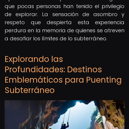
que pocas personas han tenido el privilegio
de explorar. La sensación de asombro y
respeto que despierta esta experiencia
perdura en la memoria de quienes se atreven
a desafiar los límites de lo subterráneo.
Explorando las
Profundidades: Destinos
Emblemáticos para Puenting
Subterráneo