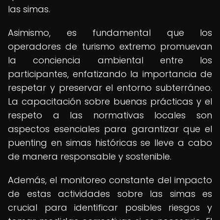
las simas.
Asimismo, es fundamental que los
operadores de turismo extremo promuevan
la conciencia ambiental entre los
participantes, enfatizando la importancia de
respetar y preservar el entorno subterráneo.
La capacitación sobre buenas prácticas y el
respeto a las normativas locales son
aspectos esenciales para garantizar que el
puenting en simas históricas se lleve a cabo
de manera responsable y sostenible.
Además, el monitoreo constante del impacto
de estas actividades sobre las simas es
crucial para identificar posibles riesgos y