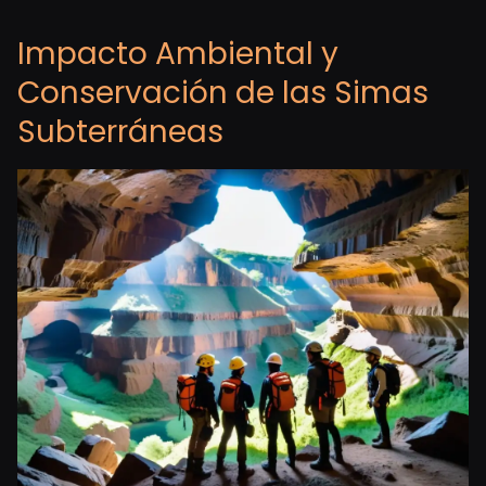
Impacto Ambiental y
Conservación de las Simas
Subterráneas