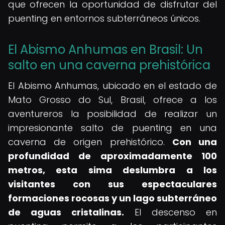
que ofrecen la oportunidad de disfrutar del
puenting en entornos subterráneos únicos.
El Abismo Anhumas en Brasil: Un
salto en una caverna prehistórica
El Abismo Anhumas, ubicado en el estado de
Mato Grosso do Sul, Brasil, ofrece a los
aventureros la posibilidad de realizar un
impresionante salto de puenting en una
caverna de origen prehistórico.
Con una
profundidad de aproximadamente 100
metros, esta sima deslumbra a los
visitantes con sus espectaculares
formaciones rocosas y un lago subterráneo
de aguas cristalinas.
El descenso en