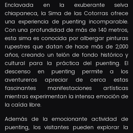
Enclavada en la exuberante selva
chiapaneca, la Sima de las Cotorras ofrece
una experiencia de puenting incomparable.
Con una profundidad de más de 140 metros,
esta sima es conocida por albergar pinturas
rupestres que datan de hace más de 2,000
años, creando un telón de fondo histórico y
cultural para la práctica del puenting. El
descenso en puenting permite a los
aventureros apreciar de cerca estas
fascinantes manifestaciones artísticas
mientras experimentan la intensa emoción de
la caída libre.
Además de la emocionante actividad de
puenting, los visitantes pueden explorar la