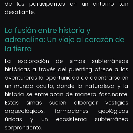
de los participantes en un entorno tan
desafiante.
La fusión entre historia y
adrenalina: Un viaje al corazón de
la tierra
La exploración de simas subterráneas
históricas a través del puenting ofrece a los
aventureros la oportunidad de adentrarse en
un mundo oculto, donde la naturaleza y la
historia se entrelazan de manera fascinante.
Estas simas suelen albergar vestigios
arqueológicos, formaciones geológicas
únicas y un ecosistema subterráneo
sorprendente.