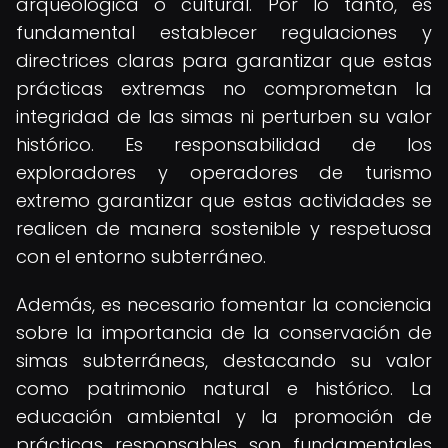
arqueológica o cultural. Por lo tanto, es
fundamental establecer regulaciones y
directrices claras para garantizar que estas
prácticas extremas no comprometan la
integridad de las simas ni perturben su valor
histórico. Es responsabilidad de los
exploradores y operadores de turismo
extremo garantizar que estas actividades se
realicen de manera sostenible y respetuosa
con el entorno subterráneo.
Además, es necesario fomentar la conciencia
sobre la importancia de la conservación de
simas subterráneas, destacando su valor
como patrimonio natural e histórico. La
educación ambiental y la promoción de
prácticas responsables son fundamentales