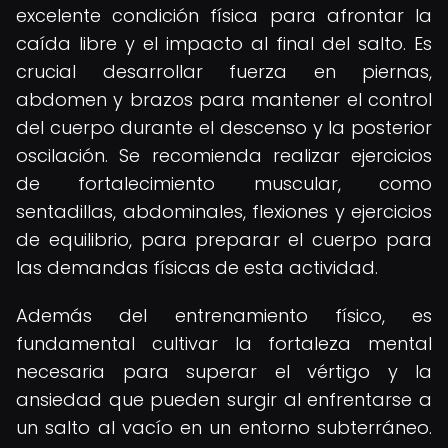
excelente condición física para afrontar la
caída libre y el impacto al final del salto. Es
crucial desarrollar fuerza en piernas,
abdomen y brazos para mantener el control
del cuerpo durante el descenso y la posterior
oscilación. Se recomienda realizar ejercicios
de fortalecimiento muscular, como
sentadillas, abdominales, flexiones y ejercicios
de equilibrio, para preparar el cuerpo para
las demandas físicas de esta actividad.
Además del entrenamiento físico, es
fundamental cultivar la fortaleza mental
necesaria para superar el vértigo y la
ansiedad que pueden surgir al enfrentarse a
un salto al vacío en un entorno subterráneo.