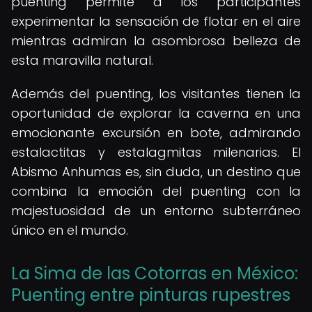
puenting permite a los participantes
experimentar la sensación de flotar en el aire
mientras admiran la asombrosa belleza de
esta maravilla natural.
Además del puenting, los visitantes tienen la
oportunidad de explorar la caverna en una
emocionante excursión en bote, admirando
estalactitas y estalagmitas milenarias. El
Abismo Anhumas es, sin duda, un destino que
combina la emoción del puenting con la
majestuosidad de un entorno subterráneo
único en el mundo.
La Sima de las Cotorras en México:
Puenting entre pinturas rupestres