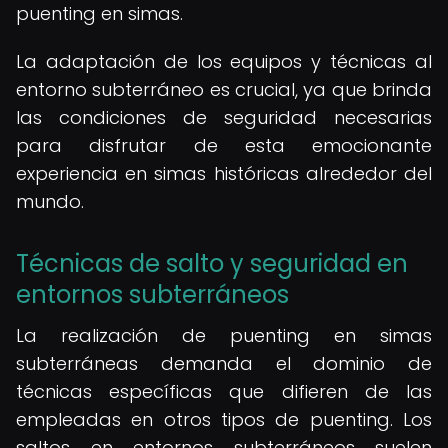
puenting en simas.
La adaptación de los equipos y técnicas al
entorno subterráneo es crucial, ya que brinda
las condiciones de seguridad necesarias
para disfrutar de esta emocionante
experiencia en simas históricas alrededor del
mundo.
Técnicas de salto y seguridad en
entornos subterráneos
La realización de puenting en simas
subterráneas demanda el dominio de
técnicas específicas que difieren de las
empleadas en otros tipos de puenting. Los
saltos en entornos subterráneos suelen