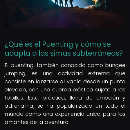
¿Qué es el Puenting y cómo se
adapta a las simas subterráneas?
El puenting, también conocido como bungee
jumping, es una actividad extrema que
consiste en lanzarse al vacío desde un punto
elevado, con una cuerda elástica sujeta a los
tobillos. Esta práctica, llena de emoción y
adrenalina, se ha popularizado en todo el
mundo como una experiencia única para los
amantes de la aventura.