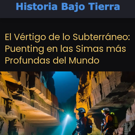
El Vértigo de lo Subterráneo:
Puenting en las Simas más
Profundas del Mundo