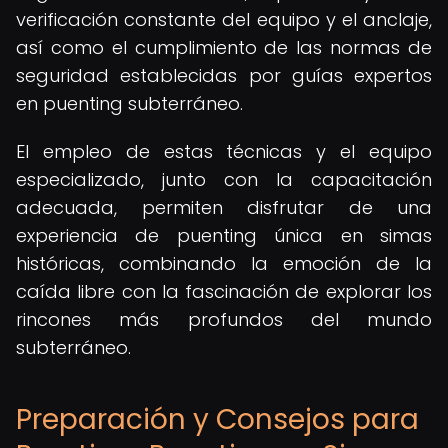
verificación constante del equipo y el anclaje,
así como el cumplimiento de las normas de
seguridad establecidas por guías expertos
en puenting subterráneo.
El empleo de estas técnicas y el equipo
especializado, junto con la capacitación
adecuada, permiten disfrutar de una
experiencia de puenting única en simas
históricas, combinando la emoción de la
caída libre con la fascinación de explorar los
rincones más profundos del mundo
subterráneo.
Preparación y Consejos para