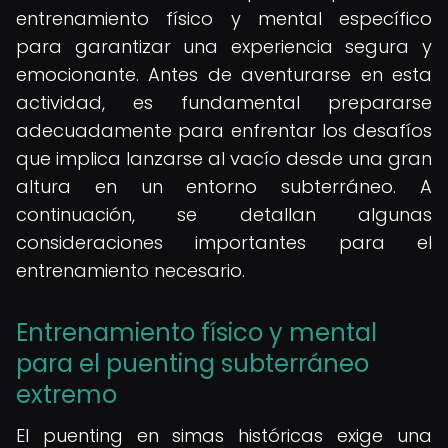
entrenamiento físico y mental específico
para garantizar una experiencia segura y
emocionante. Antes de aventurarse en esta
actividad, es fundamental prepararse
adecuadamente para enfrentar los desafíos
que implica lanzarse al vacío desde una gran
altura en un entorno subterráneo. A
continuación, se detallan algunas
consideraciones importantes para el
entrenamiento necesario.
Entrenamiento físico y mental
para el puenting subterráneo
extremo
El puenting en simas históricas exige una