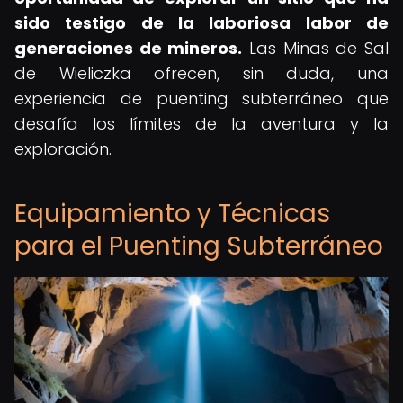
sido testigo de la laboriosa labor de
generaciones de mineros.
Las Minas de Sal
de Wieliczka ofrecen, sin duda, una
experiencia de puenting subterráneo que
desafía los límites de la aventura y la
exploración.
Equipamiento y Técnicas
para el Puenting Subterráneo