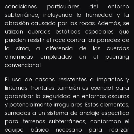
condiciones particulares del entorno
subterráneo, incluyendo la humedad y la
abrasión causada por las rocas. Además, se
utilizan cuerdas estáticas especiales que
pueden resistir el roce contra las paredes de
la sima, a diferencia de las cuerdas
dinámicas empleadas en el puenting
convencional.
El uso de cascos resistentes a impactos y
linternas frontales también es esencial para
garantizar la seguridad en entornos oscuros
y potencialmente irregulares. Estos elementos,
sumados a un sistema de anclaje específico
para terrenos subterráneos, conforman el
equipo básico necesario para realizar