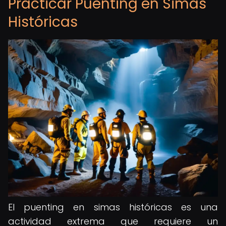
Practicar Puenting en Simas
Históricas
El puenting en simas históricas es una
actividad extrema que requiere un