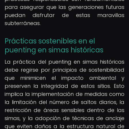
para asegurar que las generaciones futuras
puedan disfrutar de estas maravillas
subterráneas.
Prácticas sostenibles en el
puenting en simas históricas
La práctica del puenting en simas históricas
debe regirse por principios de sostenibilidad
que minimicen el impacto ambiental y
preserven la integridad de estos sitios. Esto
implica la implementación de medidas como
la limitación del número de saltos diarios, la
restricción de áreas sensibles dentro de las
simas, y la adopción de técnicas de anclaje
que eviten daños a la estructura natural de