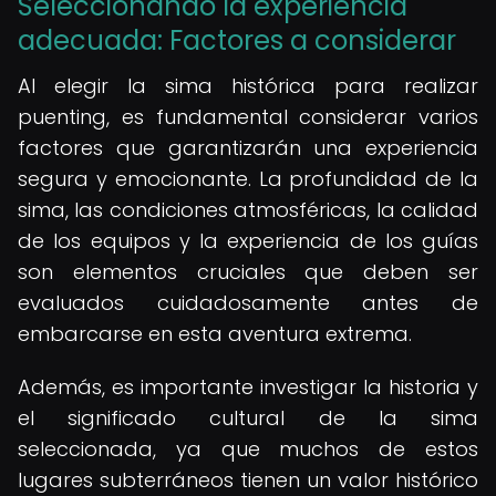
Seleccionando la experiencia
adecuada: Factores a considerar
Al elegir la sima histórica para realizar
puenting, es fundamental considerar varios
factores que garantizarán una experiencia
segura y emocionante. La profundidad de la
sima, las condiciones atmosféricas, la calidad
de los equipos y la experiencia de los guías
son elementos cruciales que deben ser
evaluados cuidadosamente antes de
embarcarse en esta aventura extrema.
Además, es importante investigar la historia y
el significado cultural de la sima
seleccionada, ya que muchos de estos
lugares subterráneos tienen un valor histórico