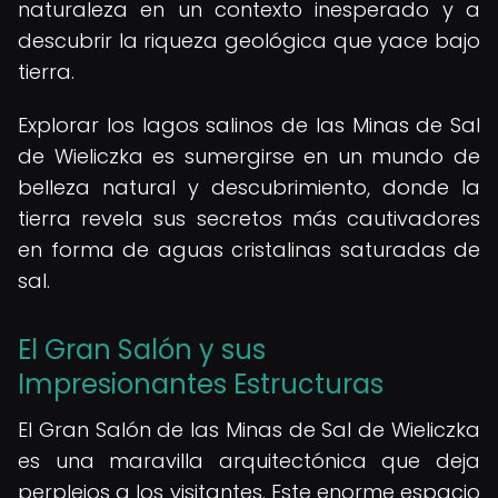
naturaleza en un contexto inesperado y a
descubrir la riqueza geológica que yace bajo
tierra.
Explorar los lagos salinos de las Minas de Sal
de Wieliczka es sumergirse en un mundo de
belleza natural y descubrimiento, donde la
tierra revela sus secretos más cautivadores
en forma de aguas cristalinas saturadas de
sal.
El Gran Salón y sus
Impresionantes Estructuras
El Gran Salón de las Minas de Sal de Wieliczka
es una maravilla arquitectónica que deja
perplejos a los visitantes. Este enorme espacio