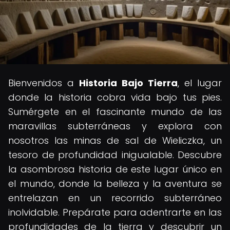
Bienvenidos a
Historia Bajo Tierra
, el lugar
donde la historia cobra vida bajo tus pies.
Sumérgete en el fascinante mundo de las
maravillas subterráneas y explora con
nosotros las minas de sal de Wieliczka, un
tesoro de profundidad inigualable. Descubre
la asombrosa historia de este lugar único en
el mundo, donde la belleza y la aventura se
entrelazan en un recorrido subterráneo
inolvidable. Prepárate para adentrarte en las
profundidades de la tierra y descubrir un