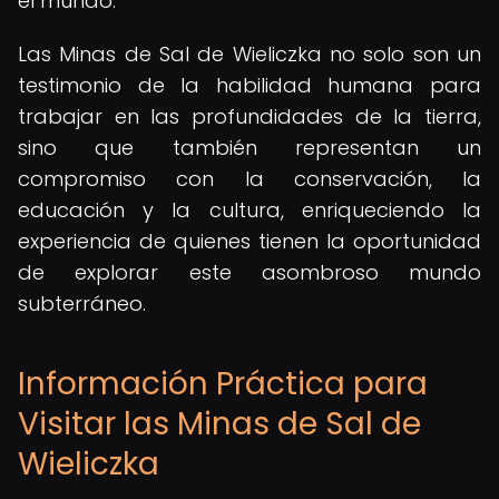
el mundo.
Las Minas de Sal de Wieliczka no solo son un
testimonio de la habilidad humana para
trabajar en las profundidades de la tierra,
sino que también representan un
compromiso con la conservación, la
educación y la cultura, enriqueciendo la
experiencia de quienes tienen la oportunidad
de explorar este asombroso mundo
subterráneo.
Información Práctica para
Visitar las Minas de Sal de
Wieliczka