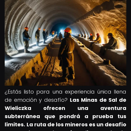
¿Estás listo para una experiencia única llena
de emoción y desafío?
Las Minas de Sal de
Wieliczka ofrecen una aventura
subterránea que pondrá a prueba tus
límites.
La ruta de los mineros es un desafío