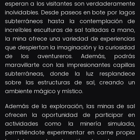
esperan a los visitantes son verdaderamente
inolvidables. Desde paseos en bote por lagos
subterráneos hasta la contemplación de
increíbles esculturas de sal talladas a mano,
la mina ofrece una variedad de experiencias
que despiertan la imaginación y la curiosidad
de los aventureros. Además, podrás
maravillarte con las impresionantes capillas
subterráneas, donde la luz resplandece
sobre las estructuras de sal, creando un
ambiente mágico y místico.
Además de la exploración, las minas de sal
ofrecen la oportunidad de participar en
actividades como la minería simulada,
permitiéndote experimentar en carne propia