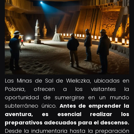
Las Minas de Sal de Wieliczka, ubicadas en
Polonia, ofrecen a los visitantes la
oportunidad de sumergirse en un mundo
subterráneo único.
Antes de emprender la
aventura, es esencial realizar los
preparativos adecuados para el descenso.
Desde la indumentaria hasta la preparación