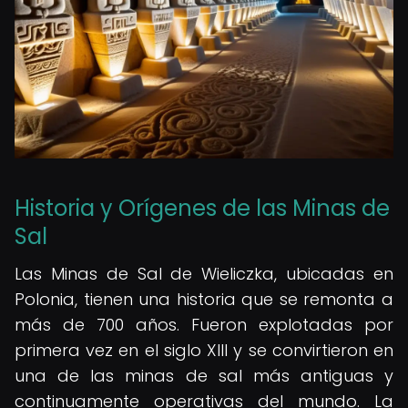
Historia y Orígenes de las Minas de
Sal
Las Minas de Sal de Wieliczka, ubicadas en
Polonia, tienen una historia que se remonta a
más de 700 años. Fueron explotadas por
primera vez en el siglo XIII y se convirtieron en
una de las minas de sal más antiguas y
continuamente operativas del mundo. La