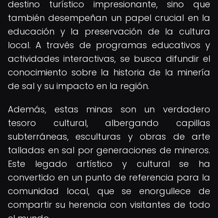
destino turístico impresionante, sino que
también desempeñan un papel crucial en la
educación y la preservación de la cultura
local. A través de programas educativos y
actividades interactivas, se busca difundir el
conocimiento sobre la historia de la minería
de sal y su impacto en la región.
Además, estas minas son un verdadero
tesoro cultural, albergando capillas
subterráneas, esculturas y obras de arte
talladas en sal por generaciones de mineros.
Este legado artístico y cultural se ha
convertido en un punto de referencia para la
comunidad local, que se enorgullece de
compartir su herencia con visitantes de todo