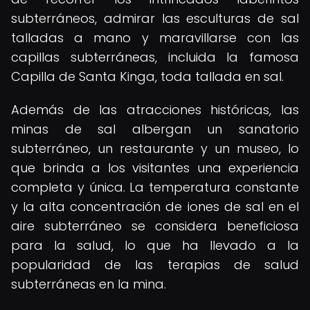
subterráneos, admirar las esculturas de sal
talladas a mano y maravillarse con las
capillas subterráneas, incluida la famosa
Capilla de Santa Kinga, toda tallada en sal.
Además de las atracciones históricas, las
minas de sal albergan un sanatorio
subterráneo, un restaurante y un museo, lo
que brinda a los visitantes una experiencia
completa y única. La temperatura constante
y la alta concentración de iones de sal en el
aire subterráneo se considera beneficiosa
para la salud, lo que ha llevado a la
popularidad de las terapias de salud
subterráneas en la mina.