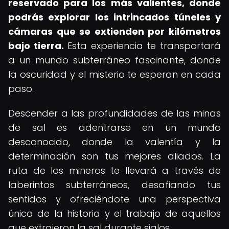
reservado para los más valientes, donde
podrás explorar los intrincados túneles y
cámaras que se extienden por kilómetros
bajo tierra.
Esta experiencia te transportará
a un mundo subterráneo fascinante, donde
la oscuridad y el misterio te esperan en cada
paso.
Descender a las profundidades de las minas
de sal es adentrarse en un mundo
desconocido, donde la valentía y la
determinación son tus mejores aliados. La
ruta de los mineros te llevará a través de
laberintos subterráneos, desafiando tus
sentidos y ofreciéndote una perspectiva
única de la historia y el trabajo de aquellos
que extrajeron la sal durante siglos.