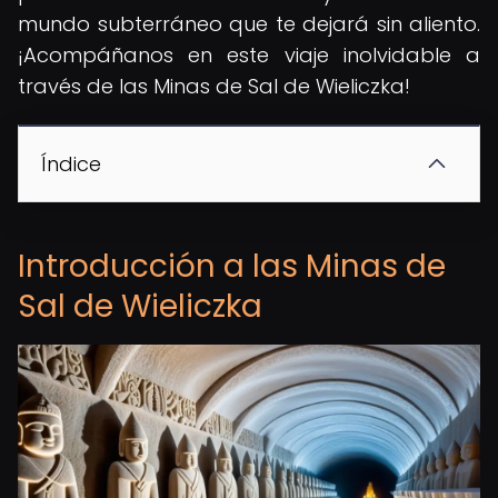
mundo subterráneo que te dejará sin aliento.
¡Acompáñanos en este viaje inolvidable a
través de las Minas de Sal de Wieliczka!
Índice
Introducción a las Minas de
Sal de Wieliczka