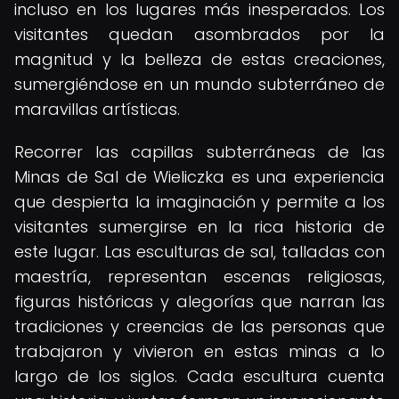
incluso en los lugares más inesperados. Los
visitantes quedan asombrados por la
magnitud y la belleza de estas creaciones,
sumergiéndose en un mundo subterráneo de
maravillas artísticas.
Recorrer las capillas subterráneas de las
Minas de Sal de Wieliczka es una experiencia
que despierta la imaginación y permite a los
visitantes sumergirse en la rica historia de
este lugar. Las esculturas de sal, talladas con
maestría, representan escenas religiosas,
figuras históricas y alegorías que narran las
tradiciones y creencias de las personas que
trabajaron y vivieron en estas minas a lo
largo de los siglos. Cada escultura cuenta