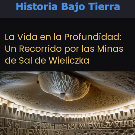
La Vida en la Profundidad:
Un Recorrido por las Minas
de Sal de Wieliczka