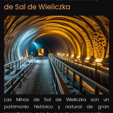
de Sal de Wieliczka
Las Minas de Sal de Wieliczka son un
patrimonio histórico y natural de gran