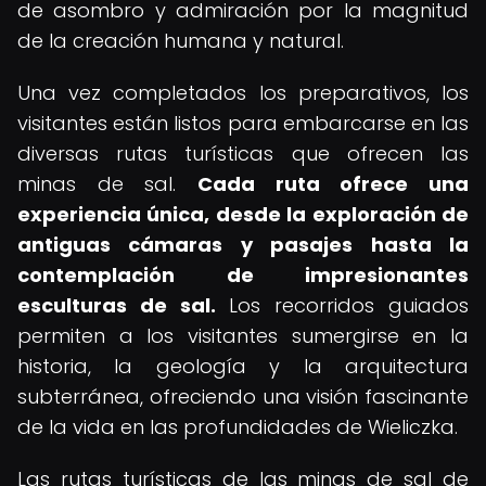
de asombro y admiración por la magnitud
de la creación humana y natural.
Una vez completados los preparativos, los
visitantes están listos para embarcarse en las
diversas rutas turísticas que ofrecen las
minas de sal.
Cada ruta ofrece una
experiencia única, desde la exploración de
antiguas cámaras y pasajes hasta la
contemplación de impresionantes
esculturas de sal.
Los recorridos guiados
permiten a los visitantes sumergirse en la
historia, la geología y la arquitectura
subterránea, ofreciendo una visión fascinante
de la vida en las profundidades de Wieliczka.
Las rutas turísticas de las minas de sal de