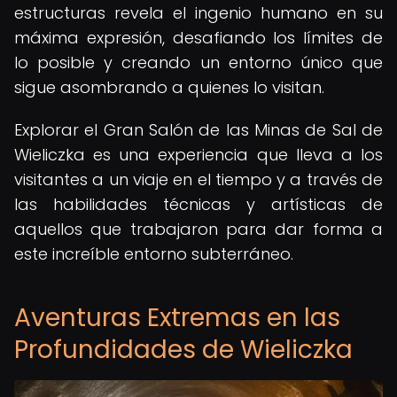
estructuras revela el ingenio humano en su
máxima expresión, desafiando los límites de
lo posible y creando un entorno único que
sigue asombrando a quienes lo visitan.
Explorar el Gran Salón de las Minas de Sal de
Wieliczka es una experiencia que lleva a los
visitantes a un viaje en el tiempo y a través de
las habilidades técnicas y artísticas de
aquellos que trabajaron para dar forma a
este increíble entorno subterráneo.
Aventuras Extremas en las
Profundidades de Wieliczka