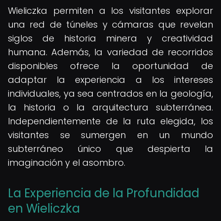
Wieliczka permiten a los visitantes explorar
una red de túneles y cámaras que revelan
siglos de historia minera y creatividad
humana. Además, la variedad de recorridos
disponibles ofrece la oportunidad de
adaptar la experiencia a los intereses
individuales, ya sea centrados en la geología,
la historia o la arquitectura subterránea.
Independientemente de la ruta elegida, los
visitantes se sumergen en un mundo
subterráneo único que despierta la
imaginación y el asombro.
La Experiencia de la Profundidad
en Wieliczka