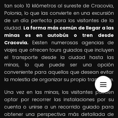
tan solo 10 kilómetros al sureste de Cracovia,
Polonia, lo que las convierte en una excursión
de un día perfecta para los visitantes de la
ciudad.
La forma más común de llegar a las
minas es en autobús o tren desde
Cracovia.
Existen numerosas agencias de
viajes que ofrecen tours guiados que incluyen
el transporte desde la ciudad hasta las
minas, lo que puede ser una opción
conveniente para aquellos que desean evitar
la molestia de organizar su propio transporte.
Una vez en las minas, los visitantes pueden
optar por recorrer las instalaciones por su
cuenta o unirse a un recorrido guiado para
obtener una perspectiva más detallada de