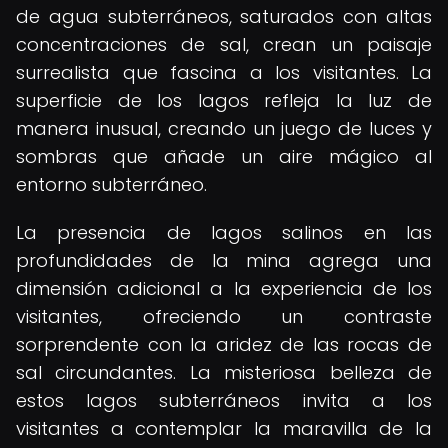
de agua subterráneos, saturados con altas
concentraciones de sal, crean un paisaje
surrealista que fascina a los visitantes. La
superficie de los lagos refleja la luz de
manera inusual, creando un juego de luces y
sombras que añade un aire mágico al
entorno subterráneo.
La presencia de lagos salinos en las
profundidades de la mina agrega una
dimensión adicional a la experiencia de los
visitantes, ofreciendo un contraste
sorprendente con la aridez de las rocas de
sal circundantes. La misteriosa belleza de
estos lagos subterráneos invita a los
visitantes a contemplar la maravilla de la