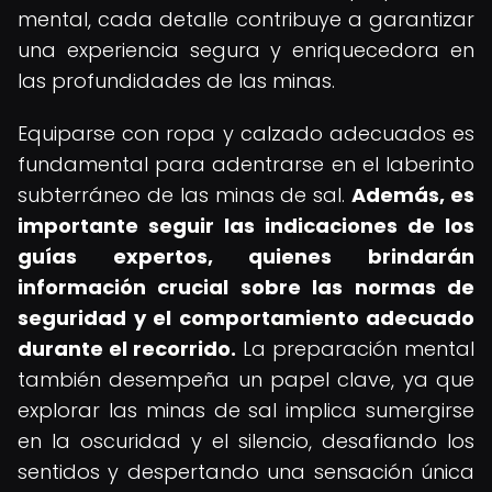
mental, cada detalle contribuye a garantizar
una experiencia segura y enriquecedora en
las profundidades de las minas.
Equiparse con ropa y calzado adecuados es
fundamental para adentrarse en el laberinto
subterráneo de las minas de sal.
Además, es
importante seguir las indicaciones de los
guías expertos, quienes brindarán
información crucial sobre las normas de
seguridad y el comportamiento adecuado
durante el recorrido.
La preparación mental
también desempeña un papel clave, ya que
explorar las minas de sal implica sumergirse
en la oscuridad y el silencio, desafiando los
sentidos y despertando una sensación única