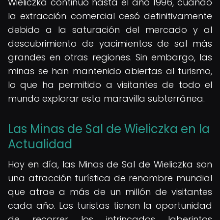
Wieliczka continuó hasta el año 1996, cuando
la extracción comercial cesó definitivamente
debido a la saturación del mercado y al
descubrimiento de yacimientos de sal más
grandes en otras regiones. Sin embargo, las
minas se han mantenido abiertas al turismo,
lo que ha permitido a visitantes de todo el
mundo explorar esta maravilla subterránea.
Las Minas de Sal de Wieliczka en la
Actualidad
Hoy en día, las Minas de Sal de Wieliczka son
una atracción turística de renombre mundial
que atrae a más de un millón de visitantes
cada año. Los turistas tienen la oportunidad
de recorrer los intrincados laberintos