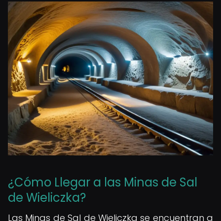
¿Cómo Llegar a las Minas de Sal
de Wieliczka?
Las Minas de Sal de Wieliczka se encuentran a