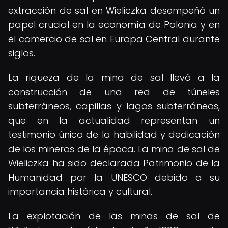
extracción de sal en Wieliczka desempeñó un
papel crucial en la economía de Polonia y en
el comercio de sal en Europa Central durante
siglos.
La riqueza de la mina de sal llevó a la
construcción de una red de túneles
subterráneos, capillas y lagos subterráneos,
que en la actualidad representan un
testimonio único de la habilidad y dedicación
de los mineros de la época. La mina de sal de
Wieliczka ha sido declarada Patrimonio de la
Humanidad por la UNESCO debido a su
importancia histórica y cultural.
La explotación de las minas de sal de