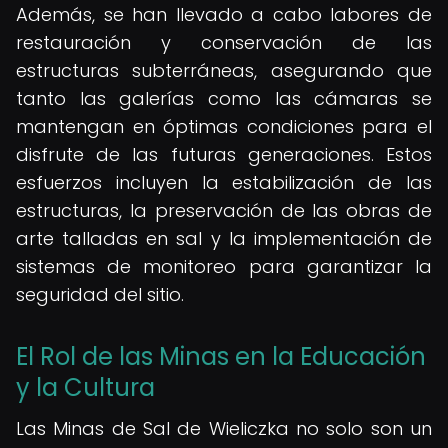
Además, se han llevado a cabo labores de
restauración y conservación de las
estructuras subterráneas, asegurando que
tanto las galerías como las cámaras se
mantengan en óptimas condiciones para el
disfrute de las futuras generaciones. Estos
esfuerzos incluyen la estabilización de las
estructuras, la preservación de las obras de
arte talladas en sal y la implementación de
sistemas de monitoreo para garantizar la
seguridad del sitio.
El Rol de las Minas en la Educación
y la Cultura
Las Minas de Sal de Wieliczka no solo son un