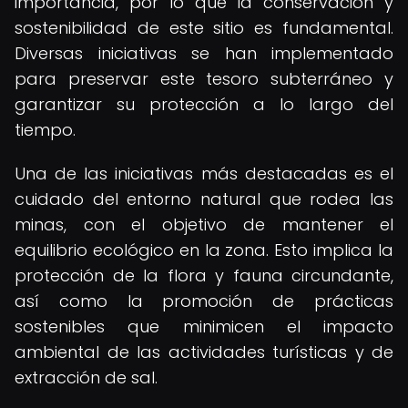
importancia, por lo que la conservación y
sostenibilidad de este sitio es fundamental.
Diversas iniciativas se han implementado
para preservar este tesoro subterráneo y
garantizar su protección a lo largo del
tiempo.
Una de las iniciativas más destacadas es el
cuidado del entorno natural que rodea las
minas, con el objetivo de mantener el
equilibrio ecológico en la zona. Esto implica la
protección de la flora y fauna circundante,
así como la promoción de prácticas
sostenibles que minimicen el impacto
ambiental de las actividades turísticas y de
extracción de sal.