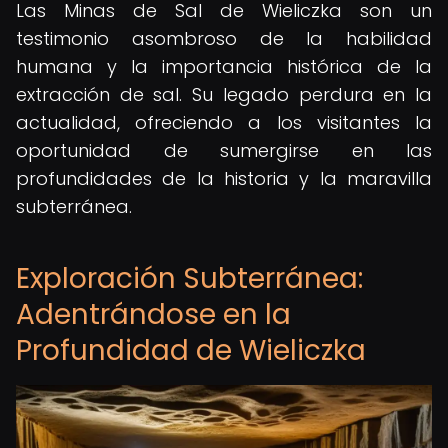
Las Minas de Sal de Wieliczka son un
testimonio asombroso de la habilidad
humana y la importancia histórica de la
extracción de sal. Su legado perdura en la
actualidad, ofreciendo a los visitantes la
oportunidad de sumergirse en las
profundidades de la historia y la maravilla
subterránea.
Exploración Subterránea:
Adentrándose en la
Profundidad de Wieliczka