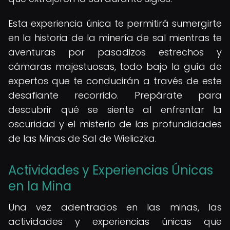
Esta experiencia única te permitirá sumergirte
en la historia de la minería de sal mientras te
aventuras por pasadizos estrechos y
cámaras majestuosas, todo bajo la guía de
expertos que te conducirán a través de este
desafiante recorrido. Prepárate para
descubrir qué se siente al enfrentar la
oscuridad y el misterio de las profundidades
de las Minas de Sal de Wieliczka.
Actividades y Experiencias Únicas
en la Mina
Una vez adentrados en las minas, las
actividades y experiencias únicas que