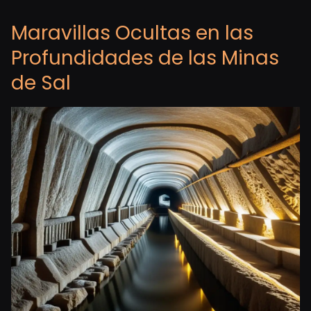
Maravillas Ocultas en las
Profundidades de las Minas
de Sal