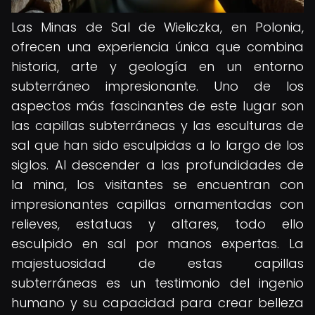
Las Minas de Sal de Wieliczka, en Polonia,
ofrecen una experiencia única que combina
historia, arte y geología en un entorno
subterráneo impresionante. Uno de los
aspectos más fascinantes de este lugar son
las capillas subterráneas y las esculturas de
sal que han sido esculpidas a lo largo de los
siglos. Al descender a las profundidades de
la mina, los visitantes se encuentran con
impresionantes capillas ornamentadas con
relieves, estatuas y altares, todo ello
esculpido en sal por manos expertas. La
majestuosidad de estas capillas
subterráneas es un testimonio del ingenio
humano y su capacidad para crear belleza