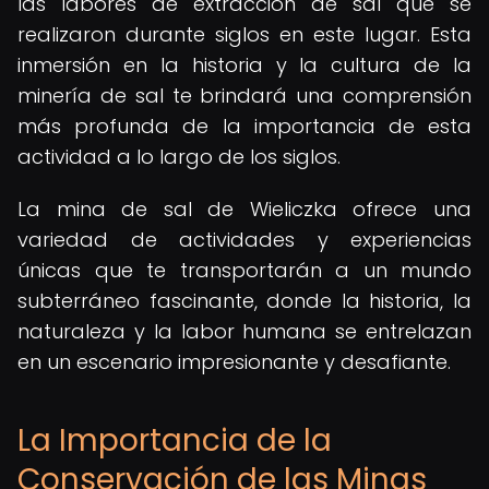
las labores de extracción de sal que se
realizaron durante siglos en este lugar. Esta
inmersión en la historia y la cultura de la
minería de sal te brindará una comprensión
más profunda de la importancia de esta
actividad a lo largo de los siglos.
La mina de sal de Wieliczka ofrece una
variedad de actividades y experiencias
únicas que te transportarán a un mundo
subterráneo fascinante, donde la historia, la
naturaleza y la labor humana se entrelazan
en un escenario impresionante y desafiante.
La Importancia de la
Conservación de las Minas