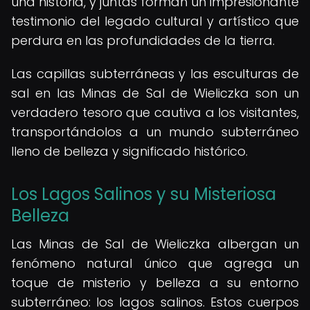
una historia, y juntas forman un impresionante
testimonio del legado cultural y artístico que
perdura en las profundidades de la tierra.
Las capillas subterráneas y las esculturas de
sal en las Minas de Sal de Wieliczka son un
verdadero tesoro que cautiva a los visitantes,
transportándolos a un mundo subterráneo
lleno de belleza y significado histórico.
Los Lagos Salinos y su Misteriosa
Belleza
Las Minas de Sal de Wieliczka albergan un
fenómeno natural único que agrega un
toque de misterio y belleza a su entorno
subterráneo: los lagos salinos. Estos cuerpos