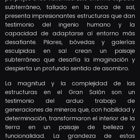
subterráneo, tallado en la roca de sal,
presenta impresionantes estructuras que dan
testimonio del ingenio humano y la
capacidad de adaptarse al entorno más
desafiante. Pilares, bóvedas y galerías
esculpidas en sal crean un paisaje
subterráneo que desafía la imaginación y
despierta un profundo sentido de asombro.
La magnitud y la complejidad de las
estructuras en el Gran Salón son un
testimonio del arduo trabajo de
generaciones de mineros que, con habilidad y
determinación, transformaron el interior de la
tierra en un paisaje de belleza y
funcionalidad. La grandeza de estas