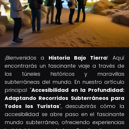
¡Bienvenidos a
Historia Bajo Tierra
! Aquí
encontrarás un fascinante viaje a través de
los túneles históricos y maravillas
subterráneas del mundo. En nuestro artículo
principal "
Accesibilidad en la Profundidad:
Adaptando Recorridos Subterráneos para
Todos los Turistas
", descubrirás cómo la
accesibilidad se abre paso en el fascinante
mundo subterráneo, ofreciendo experiencias