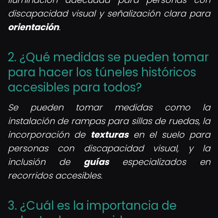
discapacidad visual y señalización clara para
orientación
.
2. ¿Qué medidas se pueden tomar
para hacer los túneles históricos
accesibles para todos?
Se pueden tomar medidas como la
instalación de rampas para sillas de ruedas, la
incorporación de
texturas
en el suelo para
personas con discapacidad visual, y la
inclusión de
guías
especializados en
recorridos accesibles.
3. ¿Cuál es la importancia de