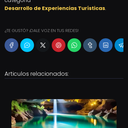
categoría
Desarrollo de Experiencias Turísticas
.
¿TE GUSTÓ? ¡DALE VOZ EN TUS REDES!
Articulos relacionados: