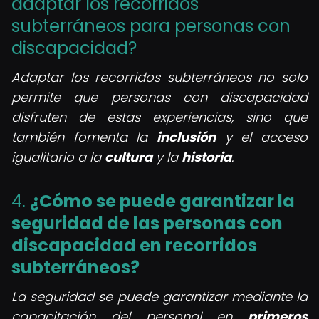
adaptar los recorridos
subterráneos para personas con
discapacidad?
Adaptar los recorridos subterráneos no solo
permite que personas con discapacidad
disfruten de estas experiencias, sino que
también fomenta la
inclusión
y el acceso
igualitario a la
cultura
y la
historia
.
4.
¿Cómo se puede garantizar la
seguridad de las personas con
discapacidad en recorridos
subterráneos?
La seguridad se puede garantizar mediante la
capacitación del personal en
primeros