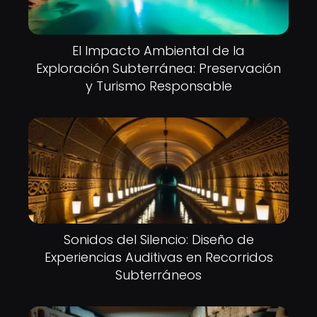
El Impacto Ambiental de la
Exploración Subterránea: Preservación
y Turismo Responsable
Sonidos del Silencio: Diseño de
Experiencias Auditivas en Recorridos
Subterráneos