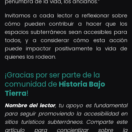
penumbra de la vida, los ancianos.
Invitamos a cada lector a reflexionar sobre
cómo pueden contribuir a hacer que los
espacios subterráneos sean accesibles para
todos, y a considerar cómo esta acción
puede impactar positivamente la vida de
quienes los rodean.
¡Gracias por ser parte de la
comunidad de
Historia Bajo
Tierra
!
Nombre del lector
, tu apoyo es fundamental
para seguir promoviendo la accesibilidad en
sitios turísticos subterráneos. Comparte este
artículo para concientizar sobre la