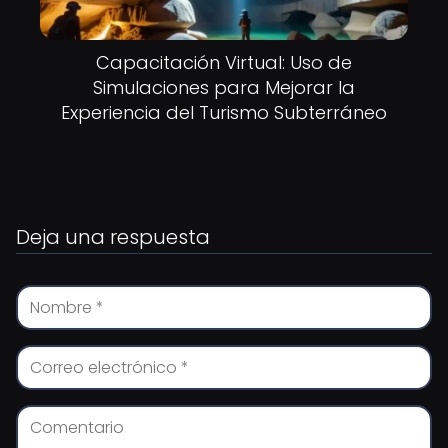
Capacitación Virtual: Uso de
Simulaciones para Mejorar la
Experiencia del Turismo Subterráneo
Deja una respuesta