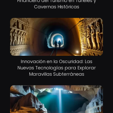
Financiero del Turismo en Túneles y
Cavernas Históricas
Innovación en la Oscuridad: Las
Nuevas Tecnologías para Explorar
Maravillas Subterráneas