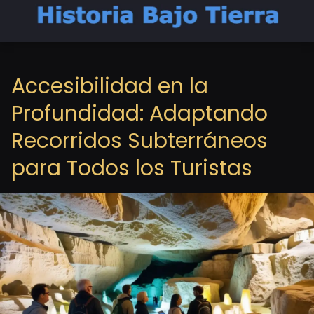
Accesibilidad en la
Profundidad: Adaptando
Recorridos Subterráneos
para Todos los Turistas