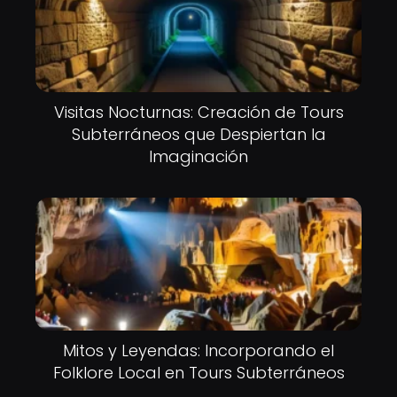
Visitas Nocturnas: Creación de Tours
Subterráneos que Despiertan la
Imaginación
Mitos y Leyendas: Incorporando el
Folklore Local en Tours Subterráneos