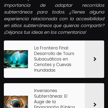
importancia de adaptar recorridos
subterráneos para todos. ¿Tienes alguna
experiencia relacionada con la accesibilidad
en sitios subterráneos que quieras compartir?
¡Déjanos tus ideas en los comentarios!
La Frontera Final:
Desarrollo de Tours
Subacuáticos en
Cenotes y Cuevas
Inundadas
Inversiones
Subterráneas: El
Auge de la
Financiación Pública