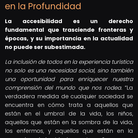
en la Profundidad
La accesibilidad es un derecho
fundamental que trasciende fronteras y
épocas, y su importancia en la actualidad
no puede ser subestimada.
La inclusión de todos en la experiencia turística
no solo es una necesidad social, sino también
una oportunidad para enriquecer nuestra
comprensión del mundo que nos rodea.
La
verdadera medida de cualquier sociedad se
encuentra en cómo trata a aquellos que
están en el umbral de la vida, los niños,
aquellos que están en la sombra de la vida,
los enfermos, y aquellos que están en la