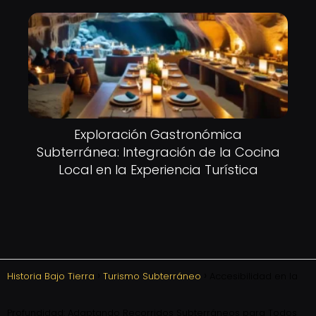
Exploración Gastronómica
Subterránea: Integración de la Cocina
Local en la Experiencia Turística
Historia Bajo Tierra
Turismo Subterráneo
Accesibilidad en la
Profundidad: Adaptando Recorridos Subterráneos para Todos