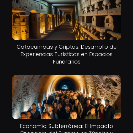
Catacumbas y Criptas: Desarrollo de
Experiencias Turísticas en Espacios
Funerarios
Economía Subterránea: El Impacto