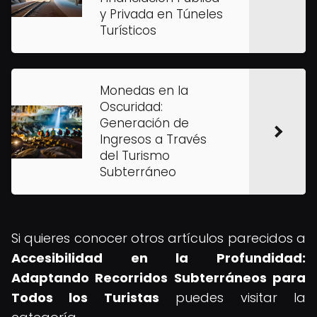
y Privada en Túneles
Turísticos
Monedas en la
Oscuridad:
Generación de
Ingresos a Través
del Turismo
Subterráneo
Si quieres conocer otros artículos parecidos a
Accesibilidad en la Profundidad:
Adaptando Recorridos Subterráneos para
Todos los Turistas
puedes visitar la