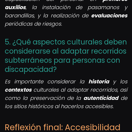
auxilios
, la instalación de pasamanos y
barandillas, y la realización de
evaluaciones
periódicas de riesgos.
5. ¿Qué aspectos culturales deben
considerarse al adaptar recorridos
subterráneos para personas con
discapacidad?
Es importante considerar la
historia
y los
contextos
culturales al adaptar recorridos, así
como la preservación de la
autenticidad
de
los sitios históricos al hacerlos accesibles.
Reflexión final: Accesibilidad