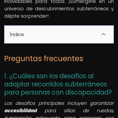
inolvidables para todos. ¡Sumérgete en un
universo de descubrimientos subterráneos y
déjate sorprender!
Índice
Preguntas frecuentes
1. ¿Cuáles son los desafíos al
adaptar recorridos subterráneos
para personas con discapacidad?
Los desafíos principales incluyen garantizar
accesibilidad
para sillas de ruedas,
iluminación adecuada para personas con