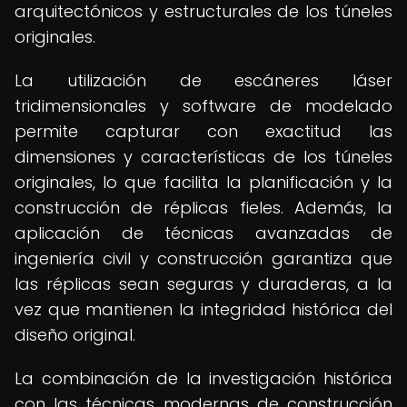
arquitectónicos y estructurales de los túneles
originales.
La utilización de escáneres láser
tridimensionales y software de modelado
permite capturar con exactitud las
dimensiones y características de los túneles
originales, lo que facilita la planificación y la
construcción de réplicas fieles. Además, la
aplicación de técnicas avanzadas de
ingeniería civil y construcción garantiza que
las réplicas sean seguras y duraderas, a la
vez que mantienen la integridad histórica del
diseño original.
La combinación de la investigación histórica
con las técnicas modernas de construcción