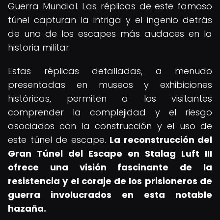
Guerra Mundial. Las réplicas de este famoso
túnel capturan la intriga y el ingenio detrás
de uno de los escapes más audaces en la
historia militar.
Estas réplicas detalladas, a menudo
presentadas en museos y exhibiciones
históricas, permiten a los visitantes
comprender la complejidad y el riesgo
asociados con la construcción y el uso de
este túnel de escape.
La reconstrucción del
Gran Túnel del Escape en Stalag Luft III
ofrece una visión fascinante de la
resistencia y el coraje de los prisioneros de
guerra involucrados en esta notable
hazaña.