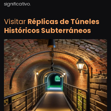
significativo.
Visitar
Réplicas de Túneles
Históricos Subterráneos