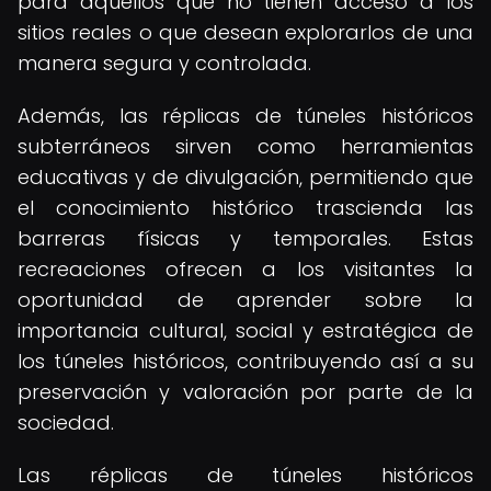
para aquellos que no tienen acceso a los
sitios reales o que desean explorarlos de una
manera segura y controlada.
Además, las réplicas de túneles históricos
subterráneos sirven como herramientas
educativas y de divulgación, permitiendo que
el conocimiento histórico trascienda las
barreras físicas y temporales. Estas
recreaciones ofrecen a los visitantes la
oportunidad de aprender sobre la
importancia cultural, social y estratégica de
los túneles históricos, contribuyendo así a su
preservación y valoración por parte de la
sociedad.
Las réplicas de túneles históricos