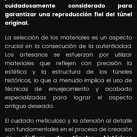
cuidadosamente considerado para
garantizar una reproducción fiel del túnel
original.
La selección de los materiales es un aspecto
crucial en la consecución de la autenticidad.
Los artesanos se esfuerzan por utilizar
materiales que reflejen con precisión la
estética y la estructura de los túneles
históricos, lo que a menudo implica el uso de
técnicas de envejecimiento y acabado
especializadas para lograr el aspecto
antiguo deseado.
El cuidado meticuloso y la atención al detalle
son fundamentales en el proceso de creación