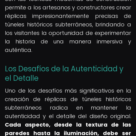
permite a los artesanos y constructores crear
réplicas impresionantemente precisas de
túneles históricos subterráneos, brindando a
los visitantes la oportunidad de experimentar
la historia de una manera inmersiva y
auténtica.
Los Desafíos de la Autenticidad y
el Detalle
Uno de los desafíos más significativos en la
creación de réplicas de túneles históricos
subterráneos radica en mantener la
autenticidad y el detalle del diseño original.
Cada aspecto, desde la textura de las
paredes hasta la iluminación, debe ser