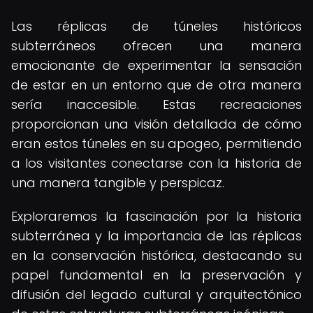
Las réplicas de túneles históricos
subterráneos ofrecen una manera
emocionante de experimentar la sensación
de estar en un entorno que de otra manera
sería inaccesible. Estas recreaciones
proporcionan una visión detallada de cómo
eran estos túneles en su apogeo, permitiendo
a los visitantes conectarse con la historia de
una manera tangible y perspicaz.
Exploraremos la fascinación por la historia
subterránea y la importancia de las réplicas
en la conservación histórica, destacando su
papel fundamental en la preservación y
difusión del legado cultural y arquitectónico