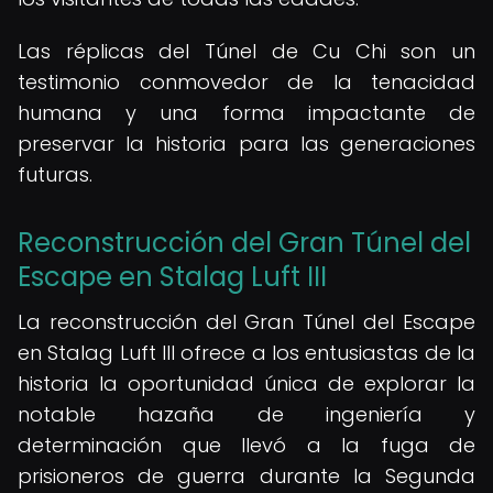
Las réplicas del Túnel de Cu Chi son un
testimonio conmovedor de la tenacidad
humana y una forma impactante de
preservar la historia para las generaciones
futuras.
Reconstrucción del Gran Túnel del
Escape en Stalag Luft III
La reconstrucción del Gran Túnel del Escape
en Stalag Luft III ofrece a los entusiastas de la
historia la oportunidad única de explorar la
notable hazaña de ingeniería y
determinación que llevó a la fuga de
prisioneros de guerra durante la Segunda