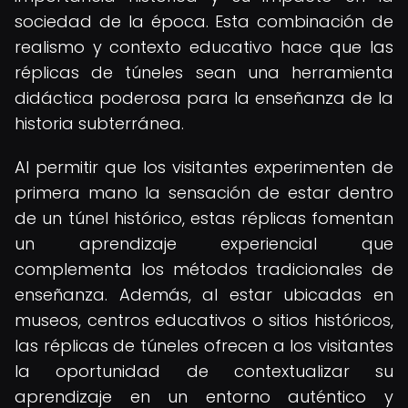
sociedad de la época. Esta combinación de
realismo y contexto educativo hace que las
réplicas de túneles sean una herramienta
didáctica poderosa para la enseñanza de la
historia subterránea.
Al permitir que los visitantes experimenten de
primera mano la sensación de estar dentro
de un túnel histórico, estas réplicas fomentan
un aprendizaje experiencial que
complementa los métodos tradicionales de
enseñanza. Además, al estar ubicadas en
museos, centros educativos o sitios históricos,
las réplicas de túneles ofrecen a los visitantes
la oportunidad de contextualizar su
aprendizaje en un entorno auténtico y