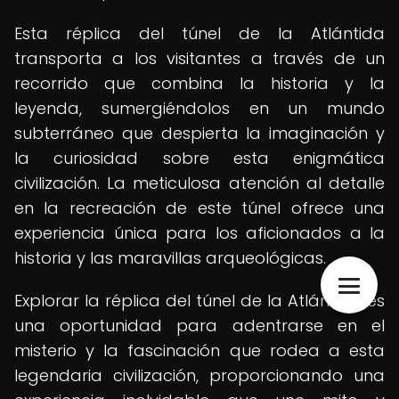
Esta réplica del túnel de la Atlántida
transporta a los visitantes a través de un
recorrido que combina la historia y la
leyenda, sumergiéndolos en un mundo
subterráneo que despierta la imaginación y
la curiosidad sobre esta enigmática
civilización. La meticulosa atención al detalle
en la recreación de este túnel ofrece una
experiencia única para los aficionados a la
historia y las maravillas arqueológicas.
Explorar la réplica del túnel de la Atlántida es
una oportunidad para adentrarse en el
misterio y la fascinación que rodea a esta
legendaria civilización, proporcionando una