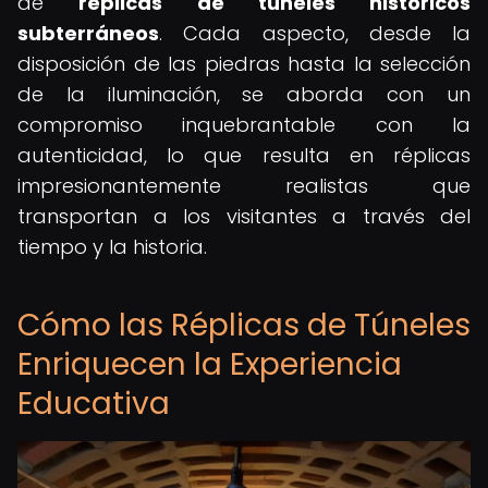
de
réplicas de túneles históricos
subterráneos
. Cada aspecto, desde la
disposición de las piedras hasta la selección
de la iluminación, se aborda con un
compromiso inquebrantable con la
autenticidad, lo que resulta en réplicas
impresionantemente realistas que
transportan a los visitantes a través del
tiempo y la historia.
Cómo las Réplicas de Túneles
Enriquecen la Experiencia
Educativa