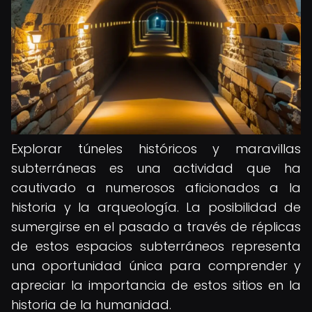
Explorar túneles históricos y maravillas
subterráneas es una actividad que ha
cautivado a numerosos aficionados a la
historia y la arqueología. La posibilidad de
sumergirse en el pasado a través de réplicas
de estos espacios subterráneos representa
una oportunidad única para comprender y
apreciar la importancia de estos sitios en la
historia de la humanidad.