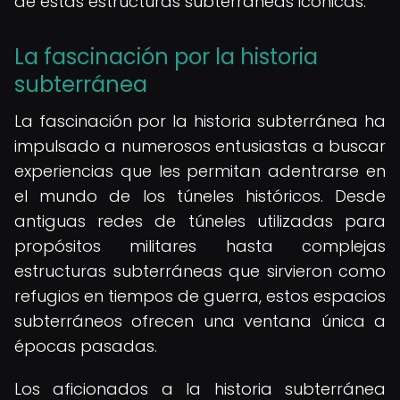
de estas estructuras subterráneas icónicas.
La fascinación por la historia
subterránea
La fascinación por la historia subterránea ha
impulsado a numerosos entusiastas a buscar
experiencias que les permitan adentrarse en
el mundo de los túneles históricos. Desde
antiguas redes de túneles utilizadas para
propósitos militares hasta complejas
estructuras subterráneas que sirvieron como
refugios en tiempos de guerra, estos espacios
subterráneos ofrecen una ventana única a
épocas pasadas.
Los aficionados a la historia subterránea