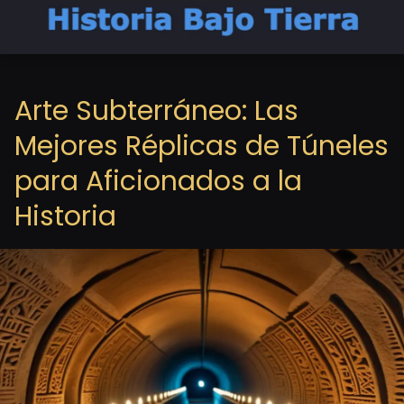
Arte Subterráneo: Las
Mejores Réplicas de Túneles
para Aficionados a la
Historia