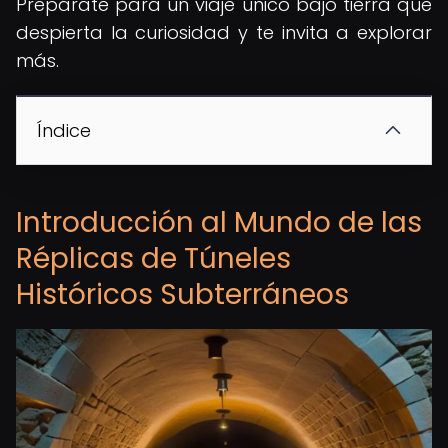
Prepárate para un viaje único bajo tierra que
despierta la curiosidad y te invita a explorar
más.
Índice
Introducción al Mundo de las
Réplicas de Túneles
Históricos Subterráneos