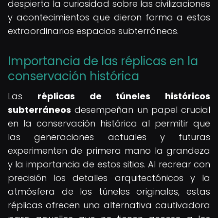
despierta la curiosidad sobre las civilizaciones
y acontecimientos que dieron forma a estos
extraordinarios espacios subterráneos.
Importancia de las réplicas en la
conservación histórica
Las
réplicas de túneles históricos
subterráneos
desempeñan un papel crucial
en la conservación histórica al permitir que
las generaciones actuales y futuras
experimenten de primera mano la grandeza
y la importancia de estos sitios. Al recrear con
precisión los detalles arquitectónicos y la
atmósfera de los túneles originales, estas
réplicas ofrecen una alternativa cautivadora