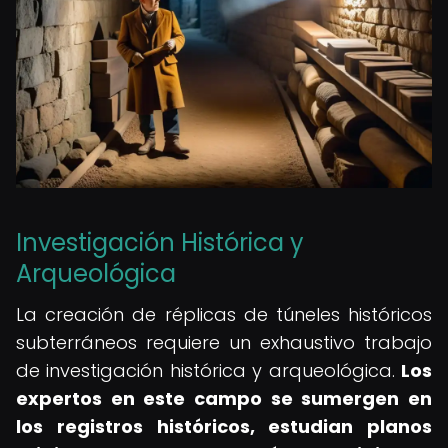
Investigación Histórica y
Arqueológica
La creación de réplicas de túneles históricos
subterráneos requiere un exhaustivo trabajo
de investigación histórica y arqueológica.
Los
expertos en este campo se sumergen en
los registros históricos, estudian planos