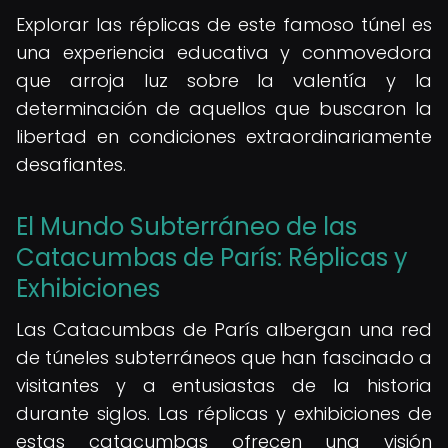
Explorar las réplicas de este famoso túnel es
una experiencia educativa y conmovedora
que arroja luz sobre la valentía y la
determinación de aquellos que buscaron la
libertad en condiciones extraordinariamente
desafiantes.
El Mundo Subterráneo de las
Catacumbas de París: Réplicas y
Exhibiciones
Las Catacumbas de París albergan una red
de túneles subterráneos que han fascinado a
visitantes y a entusiastas de la historia
durante siglos. Las réplicas y exhibiciones de
estas catacumbas ofrecen una visión