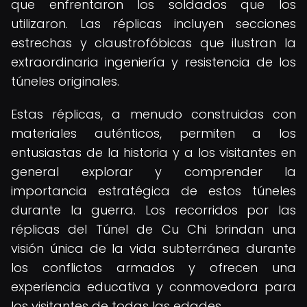
que enfrentaron los soldados que los
utilizaron. Las réplicas incluyen secciones
estrechas y claustrofóbicas que ilustran la
extraordinaria ingeniería y resistencia de los
túneles originales.
Estas réplicas, a menudo construidas con
materiales auténticos, permiten a los
entusiastas de la historia y a los visitantes en
general explorar y comprender la
importancia estratégica de estos túneles
durante la guerra. Los recorridos por las
réplicas del Túnel de Cu Chi brindan una
visión única de la vida subterránea durante
los conflictos armados y ofrecen una
experiencia educativa y conmovedora para
los visitantes de todas las edades.