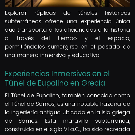
Explorar réplicas de túneles históricos
subterráneos ofrece una experiencia única
que transporta a los aficionados a la historia
a través del tiempo y el espacio,
permitiéndoles sumergirse en el pasado de
una manera inmersiva y educativa.
Experiencias Inmersivas en el
Túnel de Eupalino en Grecia
El Túnel de Eupalino, también conocido como
el Túnel de Samos, es una notable hazaña de
la ingeniería antigua ubicada en la isla griega
de Samos. Esta maravilla subterránea,
construida en el siglo VI a.C., ha sido recreada