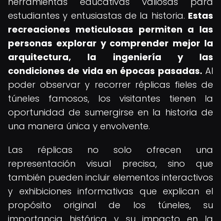
herramientas educativas valiosas para
estudiantes y entusiastas de la historia.
Estas
recreaciones meticulosas permiten a las
personas explorar y comprender mejor la
arquitectura, la ingeniería y las
condiciones de vida en épocas pasadas.
Al
poder observar y recorrer réplicas fieles de
túneles famosos, los visitantes tienen la
oportunidad de sumergirse en la historia de
una manera única y envolvente.
Las réplicas no solo ofrecen una
representación visual precisa, sino que
también pueden incluir elementos interactivos
y exhibiciones informativas que explican el
propósito original de los túneles, su
importancia histórica y su impacto en la