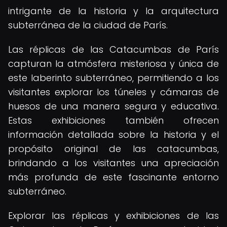
intrigante de la historia y la arquitectura
subterránea de la ciudad de París.
Las réplicas de las Catacumbas de París
capturan la atmósfera misteriosa y única de
este laberinto subterráneo, permitiendo a los
visitantes explorar los túneles y cámaras de
huesos de una manera segura y educativa.
Estas exhibiciones también ofrecen
información detallada sobre la historia y el
propósito original de las catacumbas,
brindando a los visitantes una apreciación
más profunda de este fascinante entorno
subterráneo.
Explorar las réplicas y exhibiciones de las