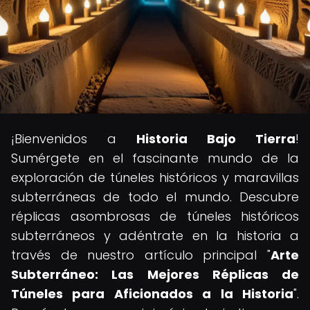
¡Bienvenidos a
Historia Bajo Tierra
!
Sumérgete en el fascinante mundo de la
exploración de túneles históricos y maravillas
subterráneas de todo el mundo. Descubre
réplicas asombrosas de túneles históricos
subterráneos y adéntrate en la historia a
través de nuestro artículo principal "
Arte
Subterráneo: Las Mejores Réplicas de
Túneles para Aficionados a la Historia
".