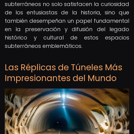
subterráneos no solo satisfacen la curiosidad
de los entusiastas de la historia, sino que
también desempeñan un papel fundamental
en la preservación y difusión del legado
histórico y cultural de estos espacios
subterráneos emblemáticos.
Las Réplicas de Túneles Más
Impresionantes del Mundo