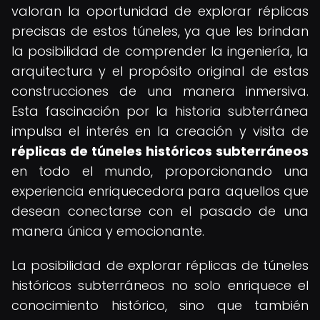
valoran la oportunidad de explorar réplicas
precisas de estos túneles, ya que les brindan
la posibilidad de comprender la ingeniería, la
arquitectura y el propósito original de estas
construcciones de una manera inmersiva.
Esta fascinación por la historia subterránea
impulsa el interés en la creación y visita de
réplicas de túneles históricos subterráneos
en todo el mundo, proporcionando una
experiencia enriquecedora para aquellos que
desean conectarse con el pasado de una
manera única y emocionante.
La posibilidad de explorar réplicas de túneles
históricos subterráneos no solo enriquece el
conocimiento histórico, sino que también