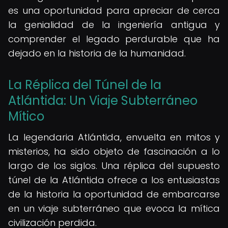
es una oportunidad para apreciar de cerca
la genialidad de la ingeniería antigua y
comprender el legado perdurable que ha
dejado en la historia de la humanidad.
La Réplica del Túnel de la
Atlántida: Un Viaje Subterráneo
Mítico
La legendaria Atlántida, envuelta en mitos y
misterios, ha sido objeto de fascinación a lo
largo de los siglos. Una réplica del supuesto
túnel de la Atlántida ofrece a los entusiastas
de la historia la oportunidad de embarcarse
en un viaje subterráneo que evoca la mítica
civilización perdida.