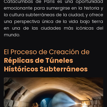
Catacumbas de París es una oportunidad
emocionante para sumergirse en la historia y
la cultura subterráneas de la ciudad, y ofrece
una perspectiva única de la vida bajo tierra
en una de las ciudades más icónicas del
mundo.
El Proceso de Creación de
Réplicas de Túneles
Históricos Subterráneos