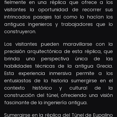
fielmente en una réplica que ofrece a los
visitantes la oportunidad de recorrer sus
intrincados pasajes tal como lo hacían los
antiguos ingenieros y trabajadores que lo
construyeron.
Los visitantes pueden maravillarse con la
precisión arquitectónica de esta réplica, que
brinda una perspectiva única de las
habilidades técnicas de la antigua Grecia.
Esta experiencia inmersiva permite a los
entusiastas de la historia sumergirse en el
contexto histórico y cultural de la
construcción del túnel, ofreciendo una visión
fascinante de la ingeniería antigua.
Sumergirse en la réplica del Túnel de Eupalino