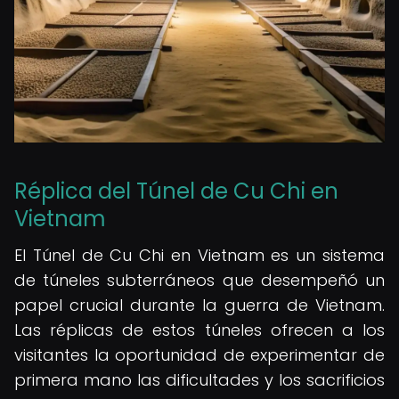
Réplica del Túnel de Cu Chi en
Vietnam
El Túnel de Cu Chi en Vietnam es un sistema
de túneles subterráneos que desempeñó un
papel crucial durante la guerra de Vietnam.
Las réplicas de estos túneles ofrecen a los
visitantes la oportunidad de experimentar de
primera mano las dificultades y los sacrificios