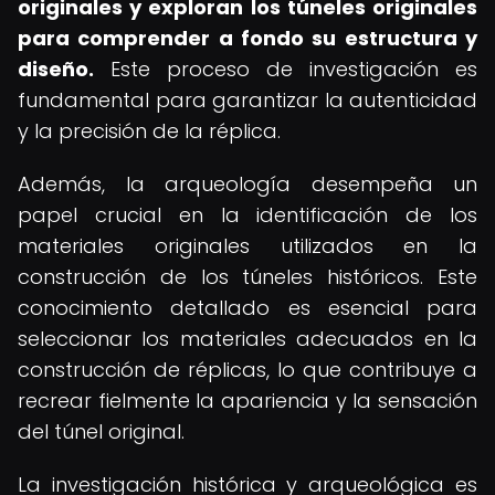
originales y exploran los túneles originales
para comprender a fondo su estructura y
diseño.
Este proceso de investigación es
fundamental para garantizar la autenticidad
y la precisión de la réplica.
Además, la arqueología desempeña un
papel crucial en la identificación de los
materiales originales utilizados en la
construcción de los túneles históricos. Este
conocimiento detallado es esencial para
seleccionar los materiales adecuados en la
construcción de réplicas, lo que contribuye a
recrear fielmente la apariencia y la sensación
del túnel original.
La investigación histórica y arqueológica es