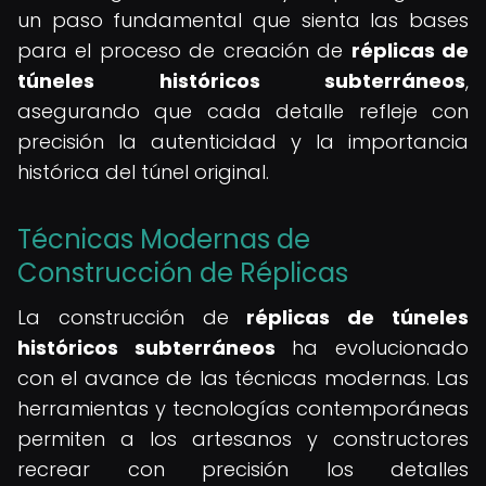
un paso fundamental que sienta las bases
para el proceso de creación de
réplicas de
túneles históricos subterráneos
,
asegurando que cada detalle refleje con
precisión la autenticidad y la importancia
histórica del túnel original.
Técnicas Modernas de
Construcción de Réplicas
La construcción de
réplicas de túneles
históricos subterráneos
ha evolucionado
con el avance de las técnicas modernas. Las
herramientas y tecnologías contemporáneas
permiten a los artesanos y constructores
recrear con precisión los detalles