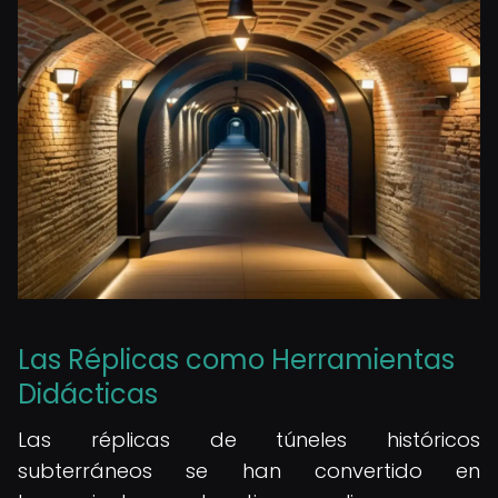
Las Réplicas como Herramientas
Didácticas
Las réplicas de túneles históricos
subterráneos se han convertido en