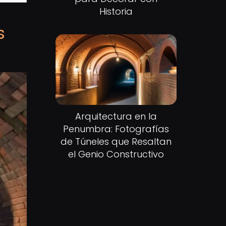
Historia
s
Arquitectura en la
Penumbra: Fotografías
de Túneles que Resaltan
el Genio Constructivo