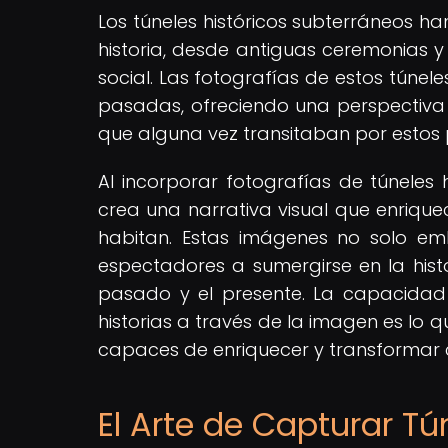
Los túneles históricos subterráneos han
historia, desde antiguas ceremonias 
social. Las fotografías de estos túnel
pasadas, ofreciendo una perspectiva 
que alguna vez transitaban por estos 
Al incorporar fotografías de túneles 
crea una narrativa visual que enrique
habitan. Estas imágenes no solo emb
espectadores a sumergirse en la histo
pasado y el presente. La capacidad 
historias a través de la imagen es lo qu
capaces de enriquecer y transformar c
El Arte de Capturar Tú