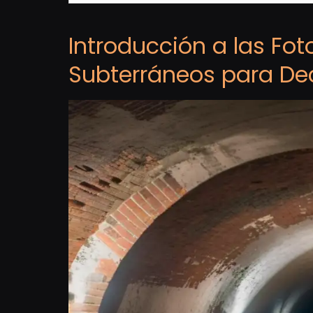
Introducción a las Fot
Subterráneos para De