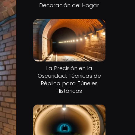
Decoración del Hogar
La Precisión en la
Oscuridad: Técnicas de
Réplica para Túneles
Históricos