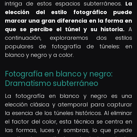
intriga de estos espacios subterráneos.
La
elección del estilo fotográfico puede
marcar una gran diferencia en la forma en
que se percibe el túnel y su historia.
A
continuación, exploraremos dos estilos
populares de fotografía de túneles: en
blanco y negro y a color.
Fotografía en blanco y negro:
Dramatismo subterráneo
La fotografía en blanco y negro es una
elección clásica y atemporal para capturar
la esencia de los túneles históricos. Al eliminar
el factor del color, esta técnica se centra en
las formas, luces y sombras, lo que puede