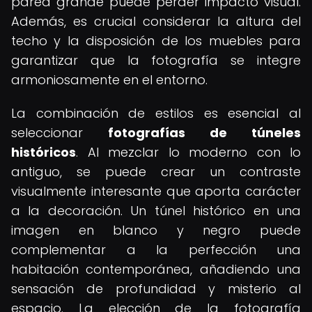
pared grande puede perder impacto visual.
Además, es crucial considerar la altura del
techo y la disposición de los muebles para
garantizar que la fotografía se integre
armoniosamente en el entorno.
La combinación de estilos es esencial al
seleccionar
fotografías de túneles
históricos
. Al mezclar lo moderno con lo
antiguo, se puede crear un contraste
visualmente interesante que aporta carácter
a la decoración. Un túnel histórico en una
imagen en blanco y negro puede
complementar a la perfección una
habitación contemporánea, añadiendo una
sensación de profundidad y misterio al
espacio. La elección de la fotografía