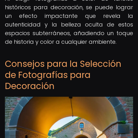
históricos para decoración, se puede lograr
un efecto impactante que revela la
autenticidad y la belleza oculta de estos
espacios subterráneos, añadiendo un toque
de historia y color a cualquier ambiente.
Consejos para la Selección
de Fotografías para
Decoración