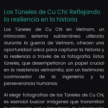
Los Túneles de Cu Chi: Reflejando
la resiliencia en la historia
Los Túneles de Cu Chi en Vietnam, un
intrincado sistema subterráneo utilizado
durante la guerra de Vietnam, ofrecen una
oportunidad única para capturar la historia y
la resiliencia a través de la fotografía. Estos
túneles, que desempeñaron un papel crucial
en la resistencia vietnamita, son un testimonio
conmovedor de la ingeniería y la
perseverancia humanas.
Al elegir fotografías de los Túneles de Cu Chi,
es esencial buscar imágenes que transmitan