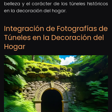
belleza y el carácter de los túneles históricos
en la decoración del hogar.
Integración de Fotografías de
Túneles en la Decoración del
Hogar