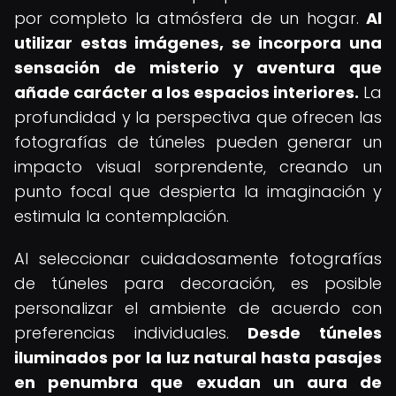
por completo la atmósfera de un hogar.
Al
utilizar estas imágenes, se incorpora una
sensación de misterio y aventura que
añade carácter a los espacios interiores.
La
profundidad y la perspectiva que ofrecen las
fotografías de túneles pueden generar un
impacto visual sorprendente, creando un
punto focal que despierta la imaginación y
estimula la contemplación.
Al seleccionar cuidadosamente fotografías
de túneles para decoración, es posible
personalizar el ambiente de acuerdo con
preferencias individuales.
Desde túneles
iluminados por la luz natural hasta pasajes
en penumbra que exudan un aura de