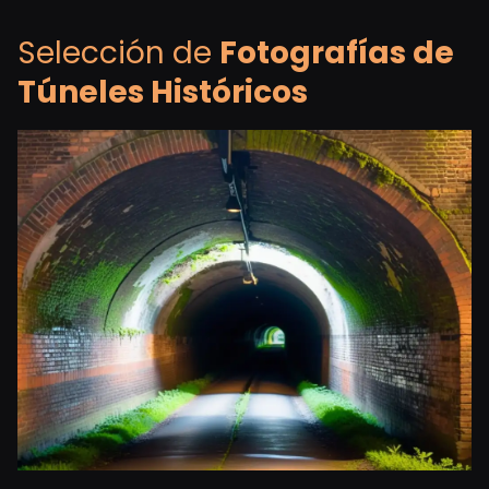
Selección de
Fotografías de
Túneles Históricos