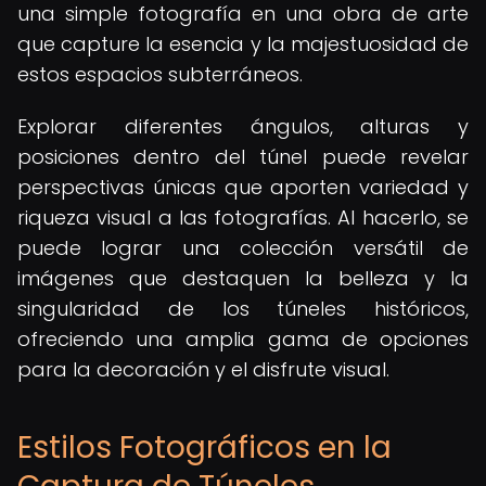
una simple fotografía en una obra de arte
que capture la esencia y la majestuosidad de
estos espacios subterráneos.
Explorar diferentes ángulos, alturas y
posiciones dentro del túnel puede revelar
perspectivas únicas que aporten variedad y
riqueza visual a las fotografías. Al hacerlo, se
puede lograr una colección versátil de
imágenes que destaquen la belleza y la
singularidad de los túneles históricos,
ofreciendo una amplia gama de opciones
para la decoración y el disfrute visual.
Estilos Fotográficos en la