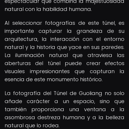
espectacular que combina la majestuosidad
natural con la habilidad humana.
Al seleccionar fotografías de este túnel, es
importante capturar la grandeza de su
arquitectura, la interacción con el entorno
natural y la historia que yace en sus paredes.
La iluminación natural que atraviesa las
aberturas del túnel puede crear efectos
visuales impresionantes que capturan la
esencia de este monumento histórico.
La fotografía del Túnel de Guoliang no solo
añade carácter a un espacio, sino que
también proporciona una ventana a la
asombrosa destreza humana y a la belleza
natural que lo rodea.