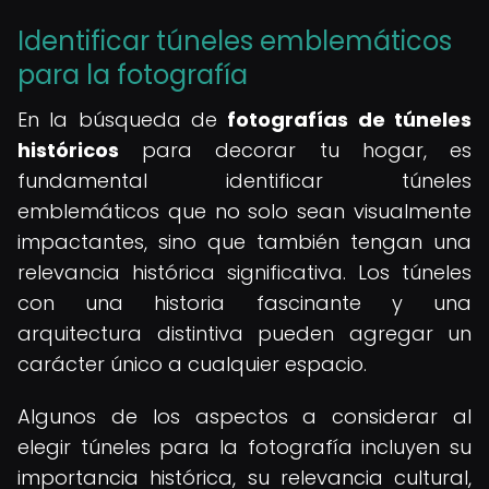
Identificar túneles emblemáticos
para la fotografía
En la búsqueda de
fotografías de túneles
históricos
para decorar tu hogar, es
fundamental identificar túneles
emblemáticos que no solo sean visualmente
impactantes, sino que también tengan una
relevancia histórica significativa. Los túneles
con una historia fascinante y una
arquitectura distintiva pueden agregar un
carácter único a cualquier espacio.
Algunos de los aspectos a considerar al
elegir túneles para la fotografía incluyen su
importancia histórica, su relevancia cultural,