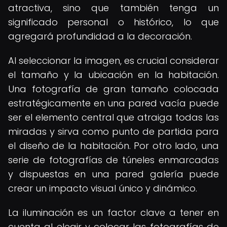
atractiva, sino que también tenga un
significado personal o histórico, lo que
agregará profundidad a la decoración.
Al seleccionar la imagen, es crucial considerar
el tamaño y la ubicación en la habitación.
Una fotografía de gran tamaño colocada
estratégicamente en una pared vacía puede
ser el elemento central que atraiga todas las
miradas y sirva como punto de partida para
el diseño de la habitación. Por otro lado, una
serie de fotografías de túneles enmarcadas
y dispuestas en una pared galería puede
crear un impacto visual único y dinámico.
La iluminación es un factor clave a tener en
cuenta al elegir y colocar las fotografías de