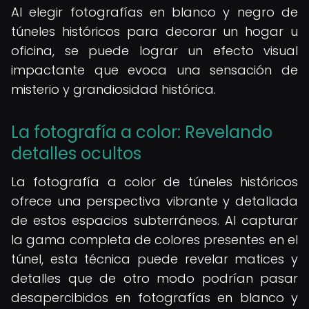
Al elegir fotografías en blanco y negro de
túneles históricos para decorar un hogar u
oficina, se puede lograr un efecto visual
impactante que evoca una sensación de
misterio y grandiosidad histórica.
La fotografía a color: Revelando
detalles ocultos
La fotografía a color de túneles históricos
ofrece una perspectiva vibrante y detallada
de estos espacios subterráneos. Al capturar
la gama completa de colores presentes en el
túnel, esta técnica puede revelar matices y
detalles que de otro modo podrían pasar
desapercibidos en fotografías en blanco y