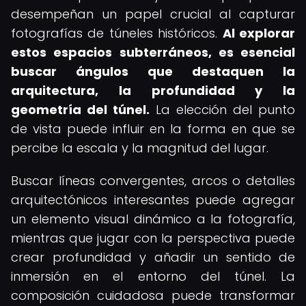
desempeñan un papel crucial al capturar
fotografías de túneles históricos.
Al explorar
estos espacios subterráneos, es esencial
buscar ángulos que destaquen la
arquitectura, la profundidad y la
geometría del túnel.
La elección del punto
de vista puede influir en la forma en que se
percibe la escala y la magnitud del lugar.
Buscar líneas convergentes, arcos o detalles
arquitectónicos interesantes puede agregar
un elemento visual dinámico a la fotografía,
mientras que jugar con la perspectiva puede
crear profundidad y añadir un sentido de
inmersión en el entorno del túnel. La
composición cuidadosa puede transformar