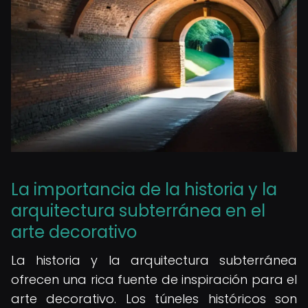
La importancia de la historia y la
arquitectura subterránea en el
arte decorativo
La historia y la arquitectura subterránea
ofrecen una rica fuente de inspiración para el
arte decorativo. Los túneles históricos son