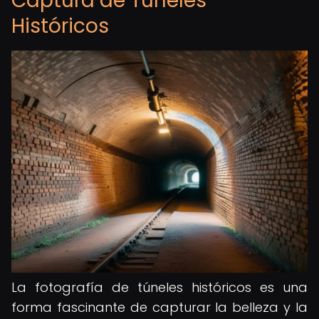
Captura de Túneles
Históricos
La fotografía de túneles históricos es una
forma fascinante de capturar la belleza y la