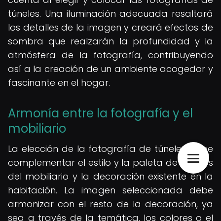
túneles. Una iluminación adecuada resaltará
los detalles de la imagen y creará efectos de
sombra que realzarán la profundidad y la
atmósfera de la fotografía, contribuyendo
así a la creación de un ambiente acogedor y
fascinante en el hogar.
Armonía entre la fotografía y el
mobiliario
La elección de la fotografía de túneles debe
complementar el estilo y la paleta de colores
del mobiliario y la decoración existente en la
habitación. La imagen seleccionada debe
armonizar con el resto de la decoración, ya
sea a través de la temática, los colores o el