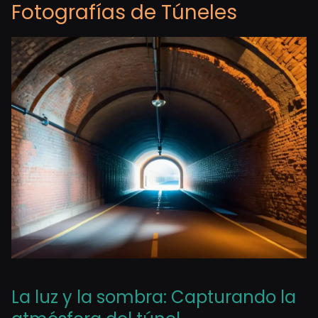
Fotografías de Túneles
La luz y la sombra: Capturando la