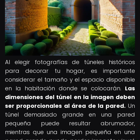
Al elegir fotografías de túneles históricos
para decorar tu hogar, es importante
considerar el tamaño y el espacio disponible
en la habitación donde se colocarán.
Las
dimensiones del túnel en la imagen deben
ser proporcionales al área de la pared.
Un
túnel demasiado grande en una pared
pequeña puede resultar abrumador,
mientras que una imagen pequeña en una