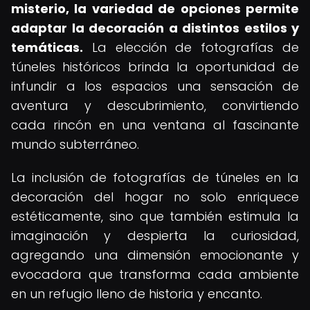
misterio, la variedad de opciones permite
adaptar la decoración a distintos estilos y
temáticas.
La elección de fotografías de
túneles históricos brinda la oportunidad de
infundir a los espacios una sensación de
aventura y descubrimiento, convirtiendo
cada rincón en una ventana al fascinante
mundo subterráneo.
La inclusión de fotografías de túneles en la
decoración del hogar no solo enriquece
estéticamente, sino que también estimula la
imaginación y despierta la curiosidad,
agregando una dimensión emocionante y
evocadora que transforma cada ambiente
en un refugio lleno de historia y encanto.