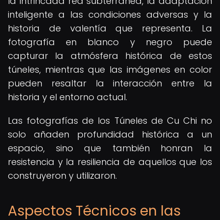
la intrincada red subterránea, la adaptación
inteligente a las condiciones adversas y la
historia de valentía que representa. La
fotografía en blanco y negro puede
capturar la atmósfera histórica de estos
túneles, mientras que las imágenes en color
pueden resaltar la interacción entre la
historia y el entorno actual.
Las fotografías de los Túneles de Cu Chi no
solo añaden profundidad histórica a un
espacio, sino que también honran la
resistencia y la resiliencia de aquellos que los
construyeron y utilizaron.
Aspectos Técnicos en las