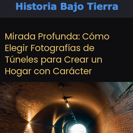
Mirada Profunda: Cómo
Elegir Fotografías de
Túneles para Crear un
Hogar con Carácter