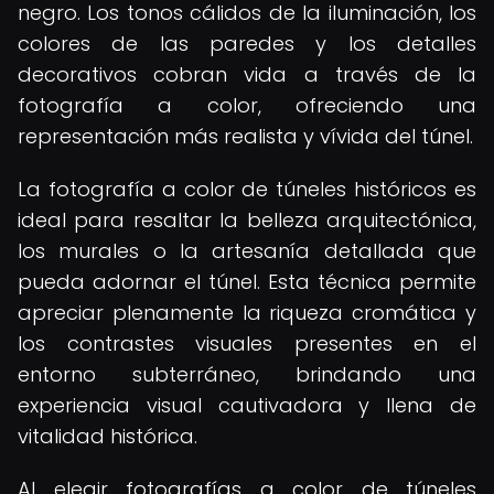
negro. Los tonos cálidos de la iluminación, los
colores de las paredes y los detalles
decorativos cobran vida a través de la
fotografía a color, ofreciendo una
representación más realista y vívida del túnel.
La fotografía a color de túneles históricos es
ideal para resaltar la belleza arquitectónica,
los murales o la artesanía detallada que
pueda adornar el túnel. Esta técnica permite
apreciar plenamente la riqueza cromática y
los contrastes visuales presentes en el
entorno subterráneo, brindando una
experiencia visual cautivadora y llena de
vitalidad histórica.
Al elegir fotografías a color de túneles