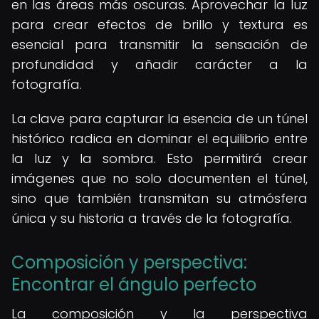
en las áreas más oscuras. Aprovechar la luz
para crear efectos de brillo y textura es
esencial para transmitir la sensación de
profundidad y añadir carácter a la
fotografía.
La clave para capturar la esencia de un túnel
histórico radica en dominar el equilibrio entre
la luz y la sombra. Esto permitirá crear
imágenes que no solo documenten el túnel,
sino que también transmitan su atmósfera
única y su historia a través de la fotografía.
Composición y perspectiva:
Encontrar el ángulo perfecto
La composición y la perspectiva