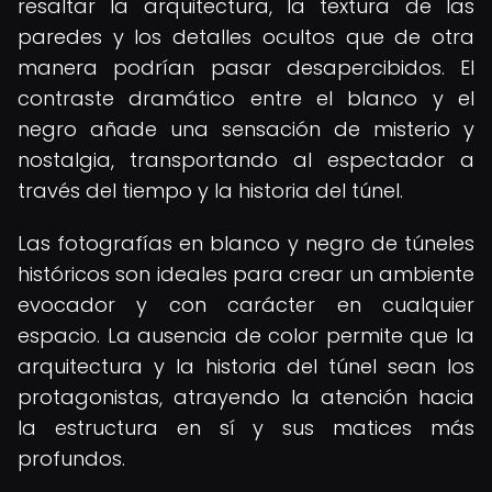
resaltar la arquitectura, la textura de las
paredes y los detalles ocultos que de otra
manera podrían pasar desapercibidos. El
contraste dramático entre el blanco y el
negro añade una sensación de misterio y
nostalgia, transportando al espectador a
través del tiempo y la historia del túnel.
Las fotografías en blanco y negro de túneles
históricos son ideales para crear un ambiente
evocador y con carácter en cualquier
espacio. La ausencia de color permite que la
arquitectura y la historia del túnel sean los
protagonistas, atrayendo la atención hacia
la estructura en sí y sus matices más
profundos.