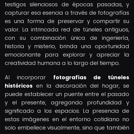
testigos silenciosos de épocas pasadas, y
capturar esa esencia a través de fotografías
es una forma de preservar y compartir su
valor. La intrincada red de túneles antiguos,
con su combinación única de ingeniería,
historia y misterio, brinda una oportunidad
emocionante para explorar y apreciar la
creatividad humana a lo largo del tiempo.
Al incorporar
fotografías de túneles
históricos
en la decoración del hogar, se
puede establecer un puente entre el pasado
y el presente, agregando profundidad y
significado a los espacios. La presencia de
estas imágenes en el entorno cotidiano no
solo embellece visualmente, sino que también