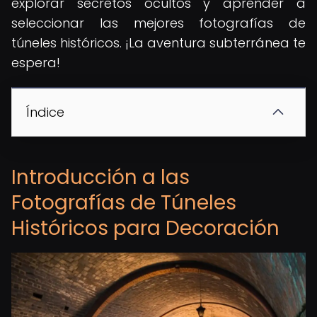
explorar secretos ocultos y aprender a
seleccionar las mejores fotografías de
túneles históricos. ¡La aventura subterránea te
espera!
Índice
Introducción a las
Fotografías de Túneles
Históricos para Decoración