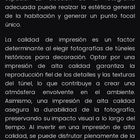
adecuada puede realzar la estética general
de la habitación y generar un punto focal
único.
La calidad de impresión es un factor
determinante al elegir fotografías de túneles
históricos para decoración. Optar por una
impresión de alta calidad garantiza la
reproducción fiel de los detalles y las texturas
del túnel, lo que contribuye a crear una
atmósfera envolvente en el ambiente.
Asimismo, una impresión de alta calidad
asegura la durabilidad de la fotografía,
preservando su impacto visual a lo largo del
tiempo. Al invertir en una impresión de alta
calidad, se puede disfrutar plenamente de la