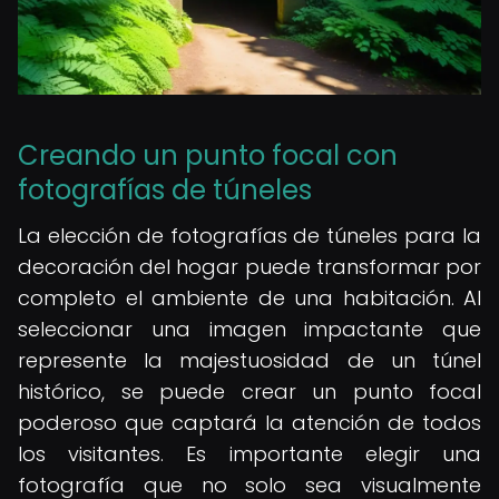
Creando un punto focal con
fotografías de túneles
La elección de fotografías de túneles para la
decoración del hogar puede transformar por
completo el ambiente de una habitación. Al
seleccionar una imagen impactante que
represente la majestuosidad de un túnel
histórico, se puede crear un punto focal
poderoso que captará la atención de todos
los visitantes. Es importante elegir una
fotografía que no solo sea visualmente