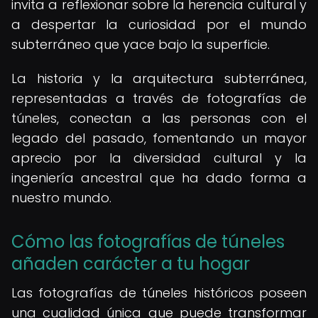
invita a reflexionar sobre la herencia cultural y
a despertar la curiosidad por el mundo
subterráneo que yace bajo la superficie.
La historia y la arquitectura subterránea,
representadas a través de fotografías de
túneles, conectan a las personas con el
legado del pasado, fomentando un mayor
aprecio por la diversidad cultural y la
ingeniería ancestral que ha dado forma a
nuestro mundo.
Cómo las fotografías de túneles
añaden carácter a tu hogar
Las fotografías de túneles históricos poseen
una cualidad única que puede transformar