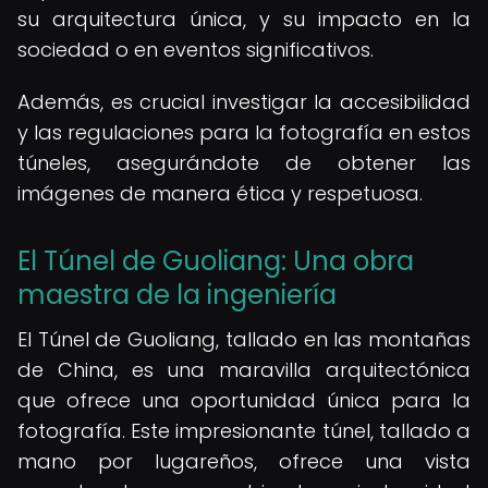
su arquitectura única, y su impacto en la
sociedad o en eventos significativos.
Además, es crucial investigar la accesibilidad
y las regulaciones para la fotografía en estos
túneles, asegurándote de obtener las
imágenes de manera ética y respetuosa.
El Túnel de Guoliang: Una obra
maestra de la ingeniería
El Túnel de Guoliang, tallado en las montañas
de China, es una maravilla arquitectónica
que ofrece una oportunidad única para la
fotografía. Este impresionante túnel, tallado a
mano por lugareños, ofrece una vista