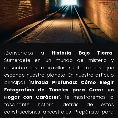
¡Bienvenidos a
Historia Bajo Tierra
!
Sumérgete en un mundo de misterio y
descubre las maravillas subterráneas que
esconde nuestro planeta. En nuestro artículo
principal "
Mirada Profunda: Cómo Elegir
Fotografías de Túneles para Crear un
Hogar con Carácter
", te mostraremos la
fascinante historia detrás de estas
construcciones ancestrales. Prepárate para