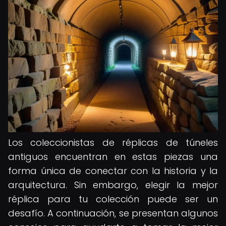
Los coleccionistas de réplicas de túneles
antiguos encuentran en estas piezas una
forma única de conectar con la historia y la
arquitectura. Sin embargo, elegir la mejor
réplica para tu colección puede ser un
desafío. A continuación, se presentan algunos