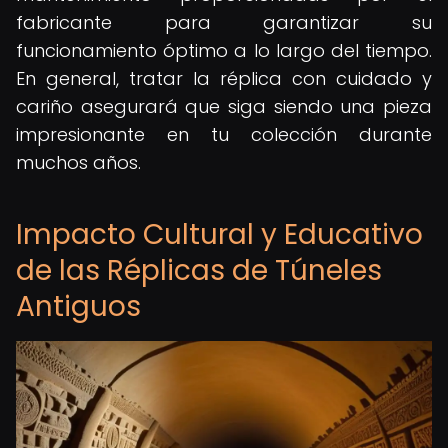
fabricante para garantizar su
funcionamiento óptimo a lo largo del tiempo.
En general, tratar la réplica con cuidado y
cariño asegurará que siga siendo una pieza
impresionante en tu colección durante
muchos años.
Impacto Cultural y Educativo
de las Réplicas de Túneles
Antiguos