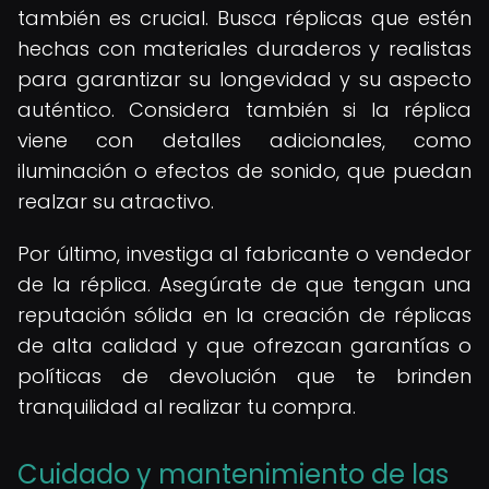
también es crucial. Busca réplicas que estén
hechas con materiales duraderos y realistas
para garantizar su longevidad y su aspecto
auténtico. Considera también si la réplica
viene con detalles adicionales, como
iluminación o efectos de sonido, que puedan
realzar su atractivo.
Por último, investiga al fabricante o vendedor
de la réplica. Asegúrate de que tengan una
reputación sólida en la creación de réplicas
de alta calidad y que ofrezcan garantías o
políticas de devolución que te brinden
tranquilidad al realizar tu compra.
Cuidado y mantenimiento de las