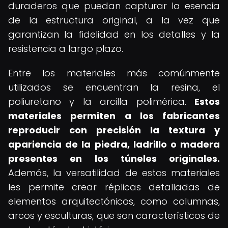
duraderos que puedan capturar la esencia
de la estructura original, a la vez que
garantizan la fidelidad en los detalles y la
resistencia a largo plazo.
Entre los materiales más comúnmente
utilizados se encuentran la resina, el
poliuretano y la arcilla polimérica.
Estos
materiales permiten a los fabricantes
reproducir con precisión la textura y
apariencia de la piedra, ladrillo o madera
presentes en los túneles originales.
Además, la versatilidad de estos materiales
les permite crear réplicas detalladas de
elementos arquitectónicos, como columnas,
arcos y esculturas, que son característicos de