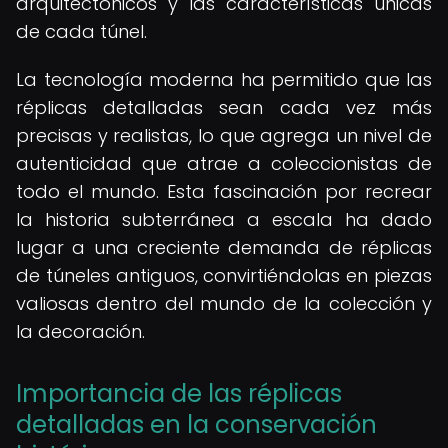
arquitectónicos y las características únicas
de cada túnel.
La tecnología moderna ha permitido que las
réplicas detalladas sean cada vez más
precisas y realistas, lo que agrega un nivel de
autenticidad que atrae a coleccionistas de
todo el mundo. Esta fascinación por recrear
la historia subterránea a escala ha dado
lugar a una creciente demanda de réplicas
de túneles antiguos, convirtiéndolas en piezas
valiosas dentro del mundo de la colección y
la decoración.
Importancia de las réplicas
detalladas en la conservación