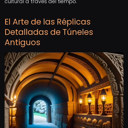
cultural a través del tiempo.
El Arte de las Réplicas
Detalladas de Túneles
Antiguos