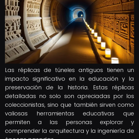
Las réplicas de túneles antiguos tienen un
impacto significativo en la educación y la
preservación de la historia. Estas réplicas
detalladas no solo son apreciadas por los
coleccionistas, sino que también sirven como
valiosas herramientas educativas que
permiten a las personas explorar y
comprender la arquitectura y la ingeniería de