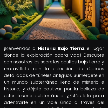
¡Bienvenidos a
Historia Bajo Tierra
, el lugar
donde la exploración cobra vida! Descubre
con nosotros los secretos ocultos bajo tierra y
maravíllate con la colección de réplicas
detalladas de túneles antiguos. Sumérgete en
un mundo subterráneo lleno de misterio e
historia, y déjate cautivar por la belleza de
estos tesoros subterráneos. ¿Estás listo para
adentrarte en un viaje único a través del