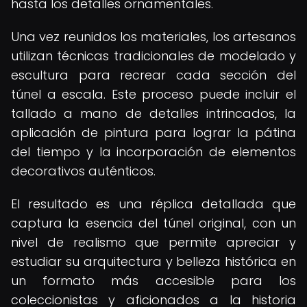
hasta los detalles ornamentales.
Una vez reunidos los materiales, los artesanos
utilizan técnicas tradicionales de modelado y
escultura para recrear cada sección del
túnel a escala. Este proceso puede incluir el
tallado a mano de detalles intrincados, la
aplicación de pintura para lograr la pátina
del tiempo y la incorporación de elementos
decorativos auténticos.
El resultado es una réplica detallada que
captura la esencia del túnel original, con un
nivel de realismo que permite apreciar y
estudiar su arquitectura y belleza histórica en
un formato más accesible para los
coleccionistas y aficionados a la historia