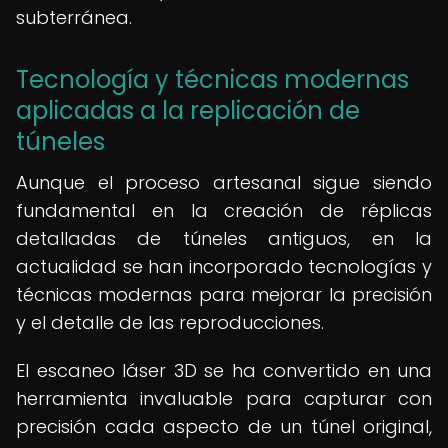
subterránea.
Tecnología y técnicas modernas
aplicadas a la replicación de
túneles
Aunque el proceso artesanal sigue siendo
fundamental en la creación de réplicas
detalladas de túneles antiguos, en la
actualidad se han incorporado tecnologías y
técnicas modernas para mejorar la precisión
y el detalle de las reproducciones.
El escaneo láser 3D se ha convertido en una
herramienta invaluable para capturar con
precisión cada aspecto de un túnel original,