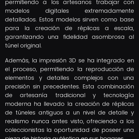
permitiendo a los artesanos trabajar con
modelos digitales extremadamente
detallados. Estos modelos sirven como base
para la creación de réplicas a escala,
garantizando una fidelidad asombrosa al
túnel original.
Además, la impresión 3D se ha integrado en
el proceso, permitiendo la reproducción de
elementos y detalles complejos con una
precisión sin precedentes. Esta combinación
de artesanía tradicional y tecnología
moderna ha llevado la creación de réplicas
de túneles antiguos a un nivel de detalle y
realismo nunca antes visto, ofreciendo a los
coleccionistas la oportunidad de poseer una
pieza de historia auténtica en sus hogares.