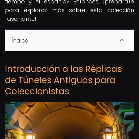
tiempo y el espacio? Entonces, ¡prepárate
para explorar más sobre esta colección
fascinante!
Índice
Introducción a las Réplicas
de Túneles Antiguos para
Coleccionistas