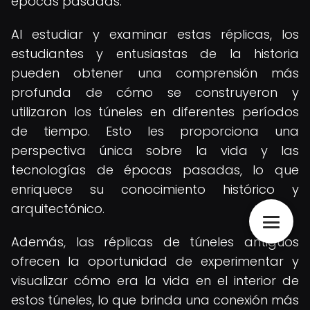
épocas pasadas.
Al estudiar y examinar estas réplicas, los
estudiantes y entusiastas de la historia
pueden obtener una comprensión más
profunda de cómo se construyeron y
utilizaron los túneles en diferentes períodos
de tiempo. Esto les proporciona una
perspectiva única sobre la vida y las
tecnologías de épocas pasadas, lo que
enriquece su conocimiento histórico y
arquitectónico.
Además, las réplicas de túneles antiguos
ofrecen la oportunidad de experimentar y
visualizar cómo era la vida en el interior de
estos túneles, lo que brinda una conexión más