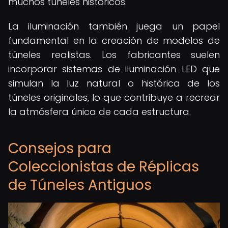
muchos túneles históricos.
La iluminación también juega un papel
fundamental en la creación de modelos de
túneles realistas. Los fabricantes suelen
incorporar sistemas de iluminación LED que
simulan la luz natural o histórica de los
túneles originales, lo que contribuye a recrear
la atmósfera única de cada estructura.
Consejos para
Coleccionistas de Réplicas
de Túneles Antiguos