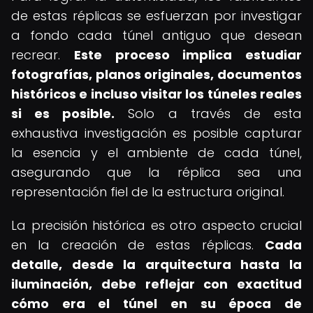
de estas réplicas se esfuerzan por investigar
a fondo cada túnel antiguo que desean
recrear.
Este proceso implica estudiar
fotografías, planos originales, documentos
históricos e incluso visitar los túneles reales
si es posible.
Solo a través de esta
exhaustiva investigación es posible capturar
la esencia y el ambiente de cada túnel,
asegurando que la réplica sea una
representación fiel de la estructura original.
La precisión histórica es otro aspecto crucial
en la creación de estas réplicas.
Cada
detalle, desde la arquitectura hasta la
iluminación, debe reflejar con exactitud
cómo era el túnel en su época de