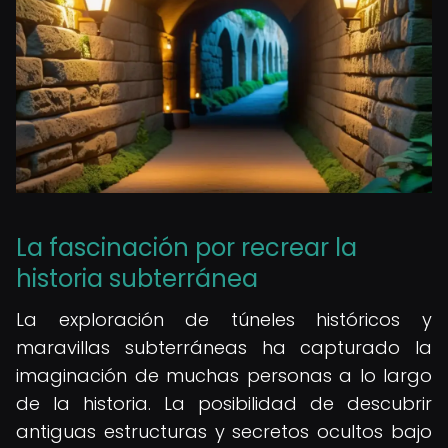
La fascinación por recrear la
historia subterránea
La exploración de túneles históricos y
maravillas subterráneas ha capturado la
imaginación de muchas personas a lo largo
de la historia. La posibilidad de descubrir
antiguas estructuras y secretos ocultos bajo