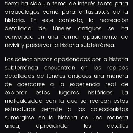
tierra ha sido un tema de interés tanto para
arqueólogos como para entusiastas de la
historia. En este contexto, la recreación
detallada de túneles antiguos se ha
convertido en una forma apasionante de
revivir y preservar la historia subterránea.
Los coleccionistas apasionados por la historia
subterránea encuentran en las réplicas
detalladas de túneles antiguos una manera
de acercarse a la experiencia real de
explorar estos lugares históricos. La
meticulosidad con la que se recrean estas
estructuras permite a los coleccionistas
sumergirse en la historia de una manera
única, apreciando los detalles