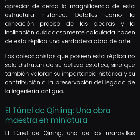
apreciar de cerca la magnificencia de esta
estructura histórica. Detalles como la
alineación precisa de las piedras y la
inclinación cuidadosamente calculada hacen
de esta réplica una verdadera obra de arte.
Los coleccionistas que poseen esta réplica no
solo disfrutan de su belleza estética, sino que
también valoran su importancia histórica y su
contribución a la preservación del legado de
la ingeniería antigua.
El Túnel de Qinling: Una obra
maestra en miniatura
El Túnel de Qinling, una de las maravillas