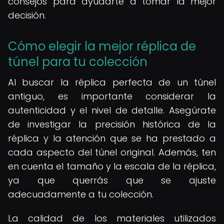
consejos para ayudarte a tomar la mejor
decisión.
Cómo elegir la mejor réplica de
túnel para tu colección
Al buscar la réplica perfecta de un túnel
antiguo, es importante considerar la
autenticidad y el nivel de detalle. Asegúrate
de investigar la precisión histórica de la
réplica y la atención que se ha prestado a
cada aspecto del túnel original. Además, ten
en cuenta el tamaño y la escala de la réplica,
ya que querrás que se ajuste
adecuadamente a tu colección.
La calidad de los materiales utilizados