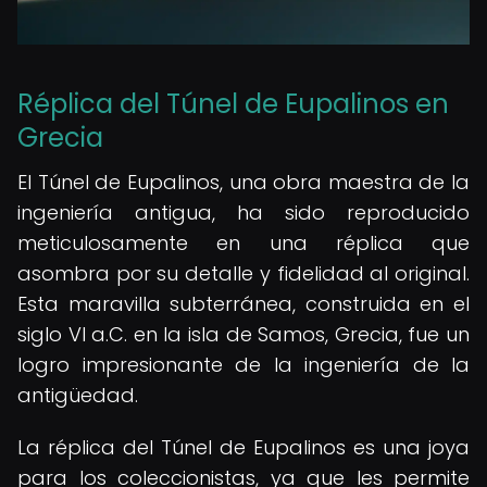
Réplica del Túnel de Eupalinos en
Grecia
El Túnel de Eupalinos, una obra maestra de la
ingeniería antigua, ha sido reproducido
meticulosamente en una réplica que
asombra por su detalle y fidelidad al original.
Esta maravilla subterránea, construida en el
siglo VI a.C. en la isla de Samos, Grecia, fue un
logro impresionante de la ingeniería de la
antigüedad.
La réplica del Túnel de Eupalinos es una joya
para los coleccionistas, ya que les permite