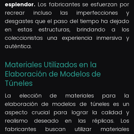
esplendor.
Los fabricantes se esfuerzan por
recrear incluso las imperfecciones y
desgastes que el paso del tiempo ha dejado
en estas estructuras, brindando a los
coleccionistas una experiencia inmersiva y
auténtica.
Materiales Utilizados en la
Elaboración de Modelos de
Túneles
La elección de materiales para la
elaboración de modelos de túneles es un
aspecto crucial para lograr la calidad y
realismo deseado en las réplicas. Los
fabricantes buscan utilizar materiales