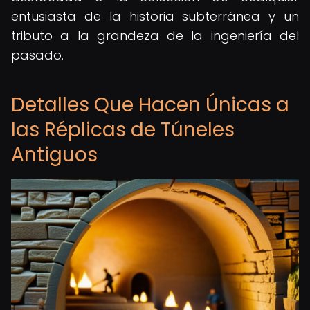
entusiasta de la historia subterránea y un
tributo a la grandeza de la ingeniería del
pasado.
Detalles Que Hacen Únicas a
las Réplicas de Túneles
Antiguos