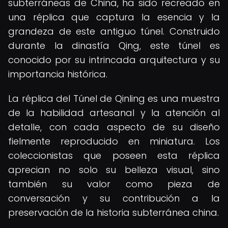
subterráneas de China, ha sido recreado en
una réplica que captura la esencia y la
grandeza de este antiguo túnel. Construido
durante la dinastía Qing, este túnel es
conocido por su intrincada arquitectura y su
importancia histórica.
La réplica del Túnel de Qinling es una muestra
de la habilidad artesanal y la atención al
detalle, con cada aspecto de su diseño
fielmente reproducido en miniatura. Los
coleccionistas que poseen esta réplica
aprecian no solo su belleza visual, sino
también su valor como pieza de
conversación y su contribución a la
preservación de la historia subterránea china.