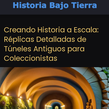
Creando Historia a Escala:
Réplicas Detalladas de
Túneles Antiguos para
Coleccionistas