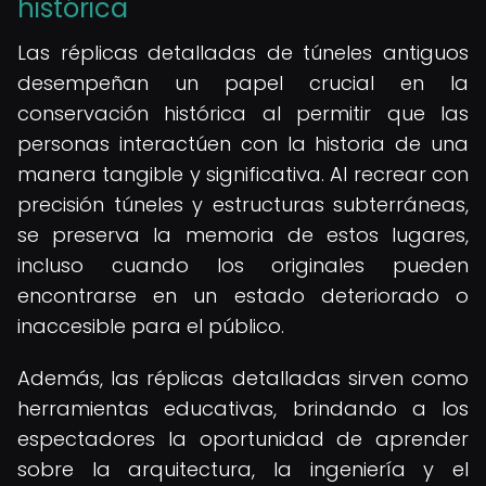
histórica
Las réplicas detalladas de túneles antiguos
desempeñan un papel crucial en la
conservación histórica al permitir que las
personas interactúen con la historia de una
manera tangible y significativa. Al recrear con
precisión túneles y estructuras subterráneas,
se preserva la memoria de estos lugares,
incluso cuando los originales pueden
encontrarse en un estado deteriorado o
inaccesible para el público.
Además, las réplicas detalladas sirven como
herramientas educativas, brindando a los
espectadores la oportunidad de aprender
sobre la arquitectura, la ingeniería y el