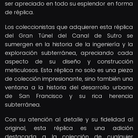
ser apreciado en todo su esplendor en forma
de réplica.
Los coleccionistas que adquieren esta réplica
del Gran Túnel del Canal de Sutro se
sumergen en la historia de la ingeniería y la
exploración subterránea, apreciando cada
aspecto de su diseño y construcción
meticulosos. Esta réplica no solo es una pieza
de colección impresionante, sino también una
ventana a la historia del desarrollo urbano
de San Francisco y su rica herencia
subterránea.
Con su atención al detalle y su fidelidad al
original, esta réplica es una adición
destacada a la colección de cualquier