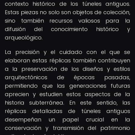
contexto histórico de los túneles antiguos.
Estas piezas no solo son objetos de colección,
sino también recursos valiosos para la
difusión del conocimiento histórico y
arqueológico.
La precisión y el cuidado con el que se
elaboran estas réplicas también contribuyen
a la preservación de los diseños y estilos
arquitectónicos de épocas pasadas,
permitiendo que las generaciones futuras
aprecien y estudien estos aspectos de la
historia subterránea. En este sentido, las
réplicas detalladas de túneles antiguos
desempeñan un papel crucial en la
conservación y transmisión del patrimonio