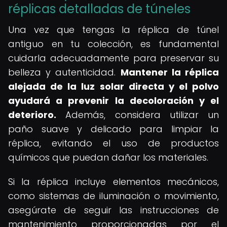
réplicas detalladas de túneles
Una vez que tengas la réplica de túnel
antiguo en tu colección, es fundamental
cuidarla adecuadamente para preservar su
belleza y autenticidad.
Mantener la réplica
alejada de la luz solar directa y el polvo
ayudará a prevenir la decoloración y el
deterioro.
Además, considera utilizar un
paño suave y delicado para limpiar la
réplica, evitando el uso de productos
químicos que puedan dañar los materiales.
Si la réplica incluye elementos mecánicos,
como sistemas de iluminación o movimiento,
asegúrate de seguir las instrucciones de
mantenimiento proporcionadas por el