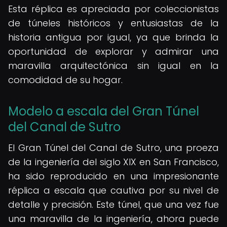
Esta réplica es apreciada por coleccionistas
de túneles históricos y entusiastas de la
historia antigua por igual, ya que brinda la
oportunidad de explorar y admirar una
maravilla arquitectónica sin igual en la
comodidad de su hogar.
Modelo a escala del Gran Túnel
del Canal de Sutro
El Gran Túnel del Canal de Sutro, una proeza
de la ingeniería del siglo XIX en San Francisco,
ha sido reproducido en una impresionante
réplica a escala que cautiva por su nivel de
detalle y precisión. Este túnel, que una vez fue
una maravilla de la ingeniería, ahora puede