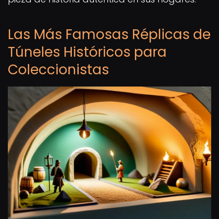
Las Más Famosas Réplicas de
Túneles Históricos para
Coleccionistas