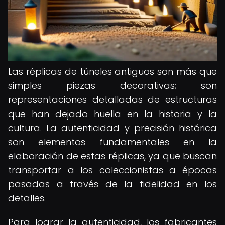
Las réplicas de túneles antiguos son más que
simples piezas decorativas; son
representaciones detalladas de estructuras
que han dejado huella en la historia y la
cultura. La autenticidad y precisión histórica
son elementos fundamentales en la
elaboración de estas réplicas, ya que buscan
transportar a los coleccionistas a épocas
pasadas a través de la fidelidad en los
detalles.
Para lograr la autenticidad, los fabricantes