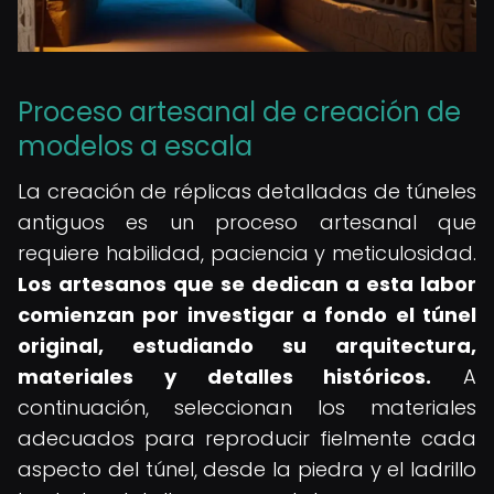
Proceso artesanal de creación de
modelos a escala
La creación de réplicas detalladas de túneles
antiguos es un proceso artesanal que
requiere habilidad, paciencia y meticulosidad.
Los artesanos que se dedican a esta labor
comienzan por investigar a fondo el túnel
original, estudiando su arquitectura,
materiales y detalles históricos.
A
continuación, seleccionan los materiales
adecuados para reproducir fielmente cada
aspecto del túnel, desde la piedra y el ladrillo