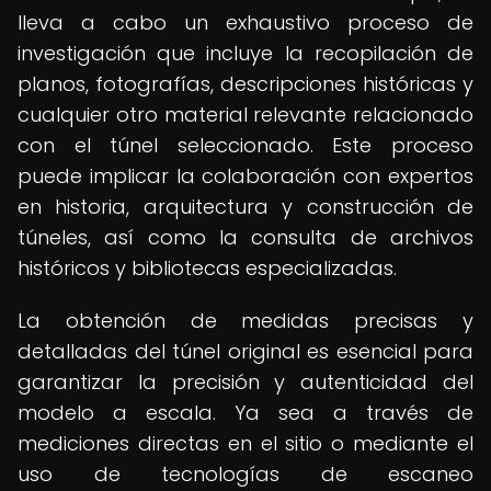
lleva a cabo un exhaustivo proceso de
investigación que incluye la recopilación de
planos, fotografías, descripciones históricas y
cualquier otro material relevante relacionado
con el túnel seleccionado. Este proceso
puede implicar la colaboración con expertos
en historia, arquitectura y construcción de
túneles, así como la consulta de archivos
históricos y bibliotecas especializadas.
La obtención de medidas precisas y
detalladas del túnel original es esencial para
garantizar la precisión y autenticidad del
modelo a escala. Ya sea a través de
mediciones directas en el sitio o mediante el
uso de tecnologías de escaneo