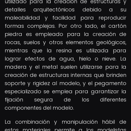
utilizado para la creación de estructuras y
detalles arquitectónicos debido a su
maleabilidad y facilidad para reproducir
formas complejas. Por otro lado, el cartón
piedra es empleado para la creación de
rocas, suelos y otros elementos geológicos,
mientras que la resina es utilizada para
lograr efectos de agua, hielo o nieve. La
madera y el metal suelen utilizarse para la
creación de estructuras internas que brinden
soporte y rigidez al modelo, y el pegamento
especializado se emplea para garantizar la
fijación segura de los diferentes
componentes del modelo.
La combinación y manipulación hábil de
estos materiales permite a los modelistas