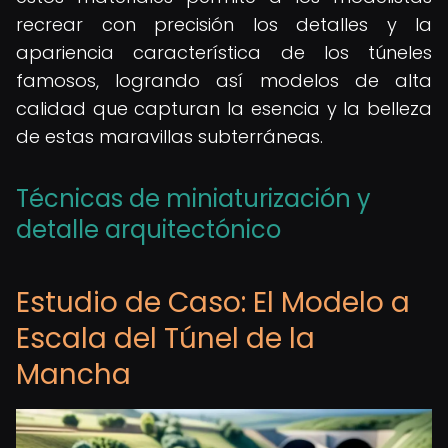
recrear con precisión los detalles y la
apariencia característica de los túneles
famosos, logrando así modelos de alta
calidad que capturan la esencia y la belleza
de estas maravillas subterráneas.
Técnicas de miniaturización y
detalle arquitectónico
Estudio de Caso: El Modelo a
Escala del Túnel de la
Mancha