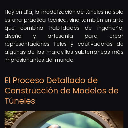
Hoy en día, la modelización de túneles no solo
es una práctica técnica, sino también un arte
que combina habilidades de ingeniería,
diseño y artesanía para crear
representaciones fieles y cautivadoras de
algunas de las maravillas subterráneas más
impresionantes del mundo.
El Proceso Detallado de
Construcción de Modelos de
Túneles