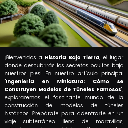
¡Bienvenidos a
Historia Bajo Tierra
, el lugar
donde descubrirás los secretos ocultos bajo
nuestros pies! En nuestro artículo principal
"
Ingeniería en Miniatura: Cómo se
Construyen Modelos de Túneles Famosos
",
exploraremos el fascinante mundo de la
construcción de modelos de túneles
históricos. Prepárate para adentrarte en un
viaje subterráneo lleno de maravillas,