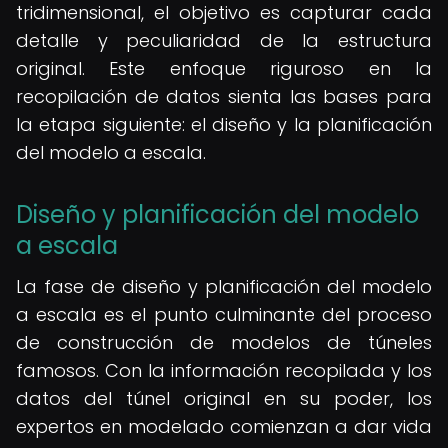
tridimensional, el objetivo es capturar cada
detalle y peculiaridad de la estructura
original. Este enfoque riguroso en la
recopilación de datos sienta las bases para
la etapa siguiente: el diseño y la planificación
del modelo a escala.
Diseño y planificación del modelo
a escala
La fase de diseño y planificación del modelo
a escala es el punto culminante del proceso
de construcción de modelos de túneles
famosos. Con la información recopilada y los
datos del túnel original en su poder, los
expertos en modelado comienzan a dar vida