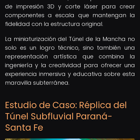
de impresión 3D y corte láser para crear
componentes a escala que mantengan la
fidelidad con la estructura original.
La miniaturización del Túnel de la Mancha no
solo es un logro técnico, sino también una
representación artística que combina la
ingeniería y la creatividad para ofrecer una
experiencia inmersiva y educativa sobre esta
maravilla subterránea.
Estudio de Caso: Réplica del
Túnel Subfluvial Paraná-
Santa Fe