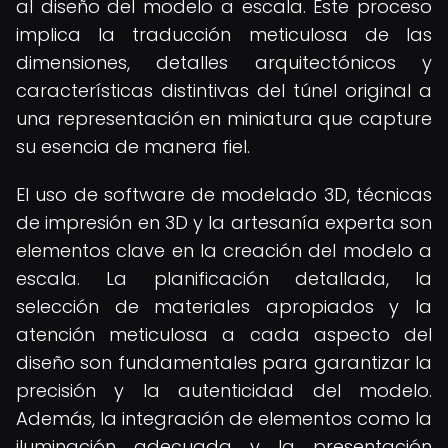
al diseño del modelo a escala. Este proceso
implica la traducción meticulosa de las
dimensiones, detalles arquitectónicos y
características distintivas del túnel original a
una representación en miniatura que capture
su esencia de manera fiel.
El uso de software de modelado 3D, técnicas
de impresión en 3D y la artesanía experta son
elementos clave en la creación del modelo a
escala. La planificación detallada, la
selección de materiales apropiados y la
atención meticulosa a cada aspecto del
diseño son fundamentales para garantizar la
precisión y la autenticidad del modelo.
Además, la integración de elementos como la
iluminación adecuada y la presentación