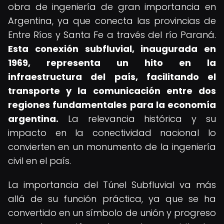
obra de ingeniería de gran importancia en
Argentina, ya que conecta las provincias de
Entre Ríos y Santa Fe a través del río Paraná.
Esta conexión subfluvial, inaugurada en
1969, representa un hito en la
infraestructura del país, facilitando el
transporte y la comunicación entre dos
regiones fundamentales para la economía
argentina.
La relevancia histórica y su
impacto en la conectividad nacional lo
convierten en un monumento de la ingeniería
civil en el país.
La importancia del Túnel Subfluvial va más
allá de su función práctica, ya que se ha
convertido en un símbolo de unión y progreso