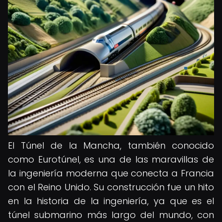
El Túnel de la Mancha, también conocido
como Eurotúnel, es una de las maravillas de
la ingeniería moderna que conecta a Francia
con el Reino Unido. Su construcción fue un hito
en la historia de la ingeniería, ya que es el
túnel submarino más largo del mundo, con