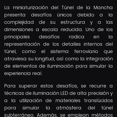
La miniaturización del Túnel de la Mancha
presenta desafíos únicos debido a la
complejidad de su estructura y a las
dimensiones a escala reducida. Uno de los
principales desafíos radica en la
representación de los detalles internos del
túnel, como el sistema ferroviario que
atraviesa su longitud, así como la integración
de elementos de iluminación para simular la
experiencia real.
Para superar estos desafíos, se recurre a
técnicas de iluminación LED de alta precisión y
a la utilización de materiales translúcidos
para simular la atmósfera del túnel
subterráneo. Además, se emplean métodos