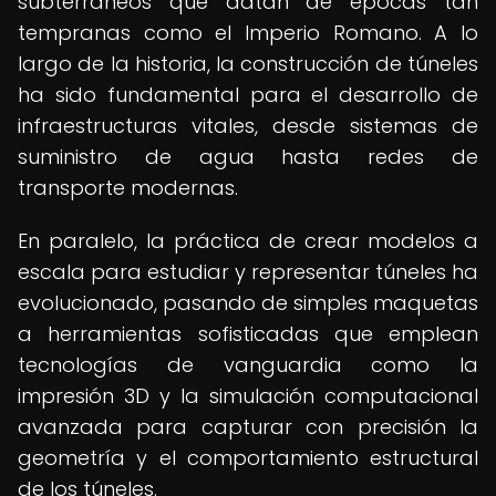
subterráneos que datan de épocas tan
tempranas como el Imperio Romano. A lo
largo de la historia, la construcción de túneles
ha sido fundamental para el desarrollo de
infraestructuras vitales, desde sistemas de
suministro de agua hasta redes de
transporte modernas.
En paralelo, la práctica de crear modelos a
escala para estudiar y representar túneles ha
evolucionado, pasando de simples maquetas
a herramientas sofisticadas que emplean
tecnologías de vanguardia como la
impresión 3D y la simulación computacional
avanzada para capturar con precisión la
geometría y el comportamiento estructural
de los túneles.