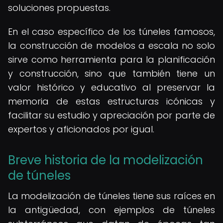
soluciones propuestas.
En el caso específico de los túneles famosos,
la construcción de modelos a escala no solo
sirve como herramienta para la planificación
y construcción, sino que también tiene un
valor histórico y educativo al preservar la
memoria de estas estructuras icónicas y
facilitar su estudio y apreciación por parte de
expertos y aficionados por igual.
Breve historia de la modelización
de túneles
La modelización de túneles tiene sus raíces en
la antigüedad, con ejemplos de túneles