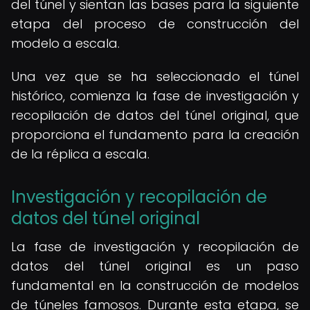
del túnel y sientan las bases para la siguiente
etapa del proceso de construcción del
modelo a escala.
Una vez que se ha seleccionado el túnel
histórico, comienza la fase de investigación y
recopilación de datos del túnel original, que
proporciona el fundamento para la creación
de la réplica a escala.
Investigación y recopilación de
datos del túnel original
La fase de investigación y recopilación de
datos del túnel original es un paso
fundamental en la construcción de modelos
de túneles famosos. Durante esta etapa, se