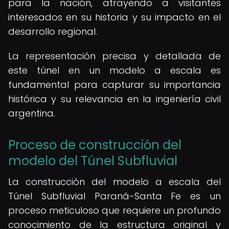
para la nación, atrayendo a visitantes
interesados en su historia y su impacto en el
desarrollo regional.
La representación precisa y detallada de
este túnel en un modelo a escala es
fundamental para capturar su importancia
histórica y su relevancia en la ingeniería civil
argentina.
Proceso de construcción del
modelo del Túnel Subfluvial
La construcción del modelo a escala del
Túnel Subfluvial Paraná-Santa Fe es un
proceso meticuloso que requiere un profundo
conocimiento de la estructura original y