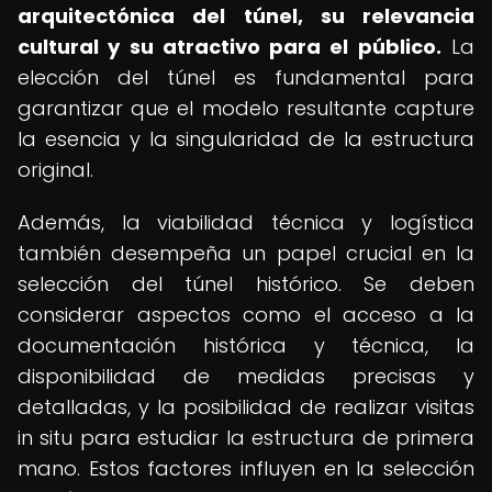
arquitectónica del túnel, su relevancia
cultural y su atractivo para el público.
La
elección del túnel es fundamental para
garantizar que el modelo resultante capture
la esencia y la singularidad de la estructura
original.
Además, la viabilidad técnica y logística
también desempeña un papel crucial en la
selección del túnel histórico. Se deben
considerar aspectos como el acceso a la
documentación histórica y técnica, la
disponibilidad de medidas precisas y
detalladas, y la posibilidad de realizar visitas
in situ para estudiar la estructura de primera
mano. Estos factores influyen en la selección