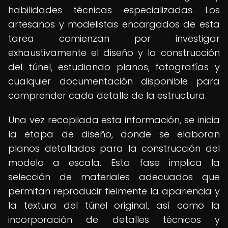
habilidades técnicas especializadas. Los
artesanos y modelistas encargados de esta
tarea comienzan por investigar
exhaustivamente el diseño y la construcción
del túnel, estudiando planos, fotografías y
cualquier documentación disponible para
comprender cada detalle de la estructura.
Una vez recopilada esta información, se inicia
la etapa de diseño, donde se elaboran
planos detallados para la construcción del
modelo a escala. Esta fase implica la
selección de materiales adecuados que
permitan reproducir fielmente la apariencia y
la textura del túnel original, así como la
incorporación de detalles técnicos y