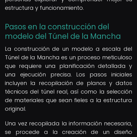
estructura y funcionamiento.
Pasos en la construcción del
modelo del Túnel de la Mancha
La construcción de un modelo a escala del
Túnel de la Mancha es un proceso meticuloso
que requiere una planificación detallada y
una ejecución precisa. Los pasos iniciales
incluyen la recopilación de planos y datos
técnicos del túnel real, así como la selección
de materiales que sean fieles a la estructura
original.
Una vez recopilada la información necesaria,
se procede a la creación de un diseño