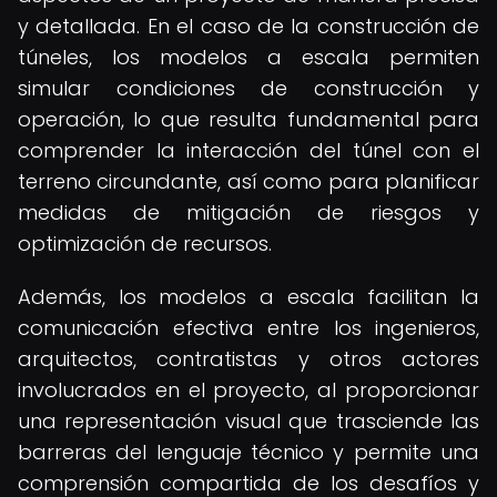
y detallada. En el caso de la construcción de
túneles, los modelos a escala permiten
simular condiciones de construcción y
operación, lo que resulta fundamental para
comprender la interacción del túnel con el
terreno circundante, así como para planificar
medidas de mitigación de riesgos y
optimización de recursos.
Además, los modelos a escala facilitan la
comunicación efectiva entre los ingenieros,
arquitectos, contratistas y otros actores
involucrados en el proyecto, al proporcionar
una representación visual que trasciende las
barreras del lenguaje técnico y permite una
comprensión compartida de los desafíos y