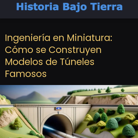
Ingeniería en Miniatura:
Cómo se Construyen
Modelos de Túneles
Famosos