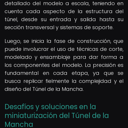
detallado del modelo a escala, teniendo en
cuenta cada aspecto de la estructura del
túnel, desde su entrada y salida hasta su
sección transversal y sistemas de soporte.
Luego, se inicia la fase de construcción, que
puede involucrar el uso de técnicas de corte,
modelado y ensamblaje para dar forma a
los componentes del modelo. La precisión es
fundamental en cada etapa, ya que se
busca replicar fielmente la complejidad y el
diseño del Túnel de la Mancha.
Desafíos y soluciones en la
miniaturización del Túnel de la
Mancha