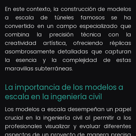
En este contexto, la construcción de modelos
a escala de túneles famosos se ha
convertido en un campo especializado que
combina la precisión técnica con la
creatividad artística, ofreciendo réplicas
asombrosamente detalladas que capturan
la esencia y la complejidad de estas
maravillas subterráneas.
La importancia de los modelos a
escala en la ingeniería civil
Los modelos a escala desempeñan un papel
crucial en la ingeniería civil al permitir a los
profesionales visualizar y evaluar diferentes
aspectos de un proyecto de manera precisa