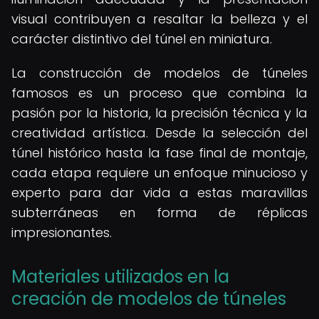
visual contribuyen a resaltar la belleza y el
carácter distintivo del túnel en miniatura.
La construcción de modelos de túneles
famosos es un proceso que combina la
pasión por la historia, la precisión técnica y la
creatividad artística. Desde la selección del
túnel histórico hasta la fase final de montaje,
cada etapa requiere un enfoque minucioso y
experto para dar vida a estas maravillas
subterráneas en forma de réplicas
impresionantes.
Materiales utilizados en la
creación de modelos de túneles