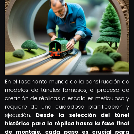
En el fascinante mundo de la construcción de
modelos de túneles famosos, el proceso de
creación de réplicas a escala es meticuloso y
requiere de una cuidadosa planificación y
ejecución.
Desde la selección del túnel
histórico para la réplica hasta la fase final
de montaje, cada paso es crucial para