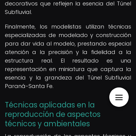
decorativos que reflejen la esencia del Túnel
Subfluvial.
Finalmente, los modelistas utilizan técnicas
especializadas de modelado y construcción
para dar vida al modelo, prestando especial
atención a la precisión y la fidelidad a la
estructura real. El resultado es una
representación en miniatura que captura la
esencia y la grandeza del Túnel Subfluvial
Paraná-Santa Fe.
Técnicas aplicadas en la
reproducción de aspectos
técnicos y ambientales