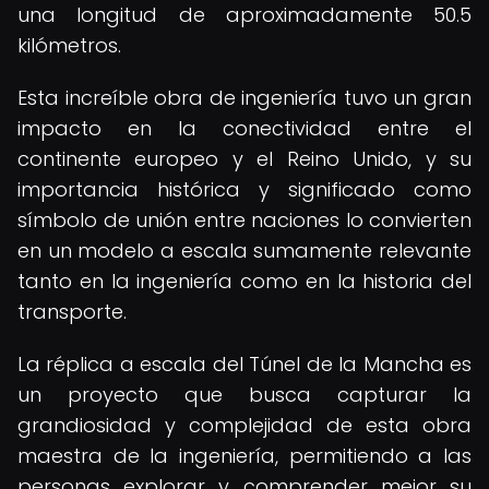
una longitud de aproximadamente 50.5
kilómetros.
Esta increíble obra de ingeniería tuvo un gran
impacto en la conectividad entre el
continente europeo y el Reino Unido, y su
importancia histórica y significado como
símbolo de unión entre naciones lo convierten
en un modelo a escala sumamente relevante
tanto en la ingeniería como en la historia del
transporte.
La réplica a escala del Túnel de la Mancha es
un proyecto que busca capturar la
grandiosidad y complejidad de esta obra
maestra de la ingeniería, permitiendo a las
personas explorar y comprender mejor su