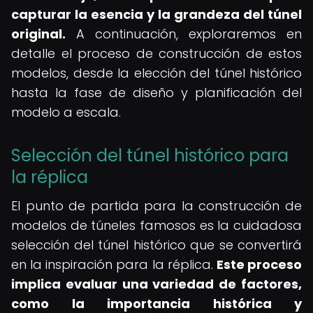
capturar la esencia y la grandeza del túnel
original.
A continuación, exploraremos en
detalle el proceso de construcción de estos
modelos, desde la elección del túnel histórico
hasta la fase de diseño y planificación del
modelo a escala.
Selección del túnel histórico para
la réplica
El punto de partida para la construcción de
modelos de túneles famosos es la cuidadosa
selección del túnel histórico que se convertirá
en la inspiración para la réplica.
Este proceso
implica evaluar una variedad de factores,
como la importancia histórica y