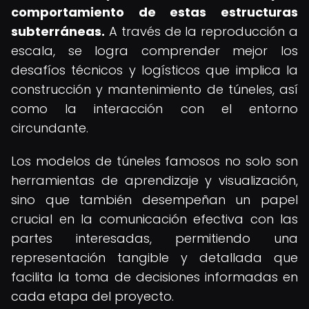
comportamiento de estas estructuras
subterráneas.
A través de la reproducción a
escala, se logra comprender mejor los
desafíos técnicos y logísticos que implica la
construcción y mantenimiento de túneles, así
como la interacción con el entorno
circundante.
Los modelos de túneles famosos no solo son
herramientas de aprendizaje y visualización,
sino que también desempeñan un papel
crucial en la comunicación efectiva con las
partes interesadas, permitiendo una
representación tangible y detallada que
facilita la toma de decisiones informadas en
cada etapa del proyecto.