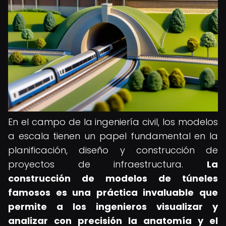
En el campo de la ingeniería civil, los modelos
a escala tienen un papel fundamental en la
planificación, diseño y construcción de
proyectos de infraestructura.
La
construcción de modelos de túneles
famosos es una práctica invaluable que
permite a los ingenieros visualizar y
analizar con precisión la anatomía y el