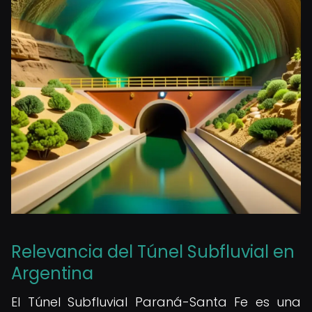
Relevancia del Túnel Subfluvial en
Argentina
El Túnel Subfluvial Paraná-Santa Fe es una