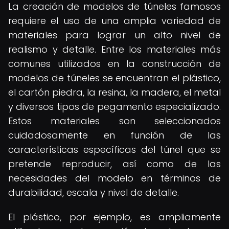
La creación de modelos de túneles famosos
requiere el uso de una amplia variedad de
materiales para lograr un alto nivel de
realismo y detalle. Entre los materiales más
comunes utilizados en la construcción de
modelos de túneles se encuentran el plástico,
el cartón piedra, la resina, la madera, el metal
y diversos tipos de pegamento especializado.
Estos materiales son seleccionados
cuidadosamente en función de las
características específicas del túnel que se
pretende reproducir, así como de las
necesidades del modelo en términos de
durabilidad, escala y nivel de detalle.
El plástico, por ejemplo, es ampliamente