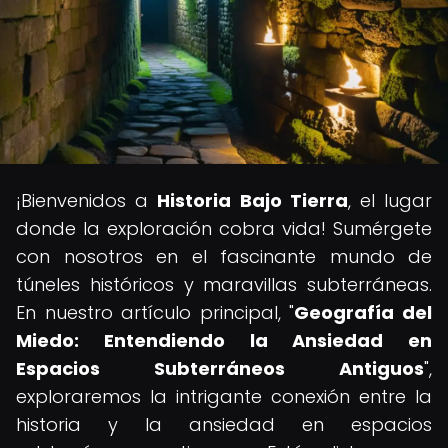
¡Bienvenidos a
Historia Bajo Tierra
, el lugar
donde la exploración cobra vida! Sumérgete
con nosotros en el fascinante mundo de
túneles históricos y maravillas subterráneas.
En nuestro artículo principal, "
Geografía del
Miedo: Entendiendo la Ansiedad en
Espacios Subterráneos Antiguos
",
exploraremos la intrigante conexión entre la
historia y la ansiedad en espacios