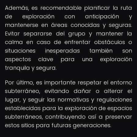
Además, es recomendable planificar la ruta
de exploración con anticipación y
mantenerse en áreas conocidas y seguras.
Evitar separarse del grupo y mantener la
calma en caso de enfrentar obstáculos o
situaciones inesperadas también son
aspectos clave para una exploración
tranquila y segura.
Por último, es importante respetar el entorno
subterráneo, evitando dañar o alterar el
lugar, y seguir las normativas y regulaciones
establecidas para la exploración de espacios
subterráneos, contribuyendo así a preservar
estos sitios para futuras generaciones.