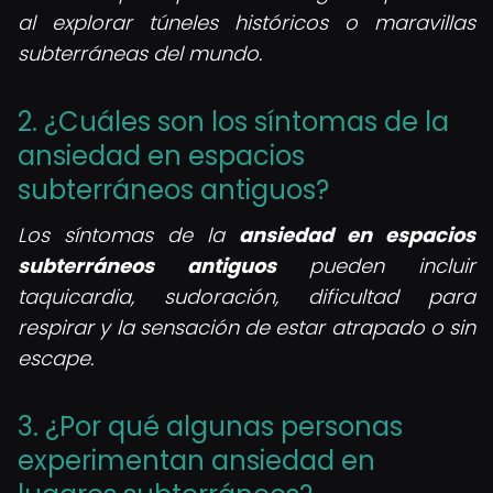
al explorar túneles históricos o maravillas
subterráneas del mundo.
2. ¿Cuáles son los síntomas de la
ansiedad en espacios
subterráneos antiguos?
Los síntomas de la
ansiedad en espacios
subterráneos antiguos
pueden incluir
taquicardia, sudoración, dificultad para
respirar y la sensación de estar atrapado o sin
escape.
3. ¿Por qué algunas personas
experimentan ansiedad en