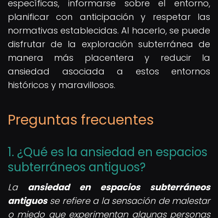
específicas, informarse sobre el entorno,
planificar con anticipación y respetar las
normativas establecidas. Al hacerlo, se puede
disfrutar de la exploración subterránea de
manera más placentera y reducir la
ansiedad asociada a estos entornos
históricos y maravillosos.
Preguntas frecuentes
1. ¿Qué es la ansiedad en espacios
subterráneos antiguos?
La
ansiedad en espacios subterráneos
antiguos
se refiere a la sensación de malestar
o miedo que experimentan algunas personas