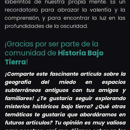
laberintos de nuestra propia mente. Es un
recordatorio para abrazar la valentía y la
comprensión, y para encontrar la luz en las
profundidades de la oscuridad.
¡Gracias por ser parte de la
comunidad de
Historia Bajo
Tierra
!
¡Comparte este fascinante artículo sobre la
geografía del miedo en espacios
subterráneos antiguos con tus amigos y
familiares! ¿Te gustaría seguir explorando
misterios históricos bajo tierra? ¿Qué otras
temáticas te gustaría que abordáramos en
futuros artículos? Tu opinión es muy valiosa