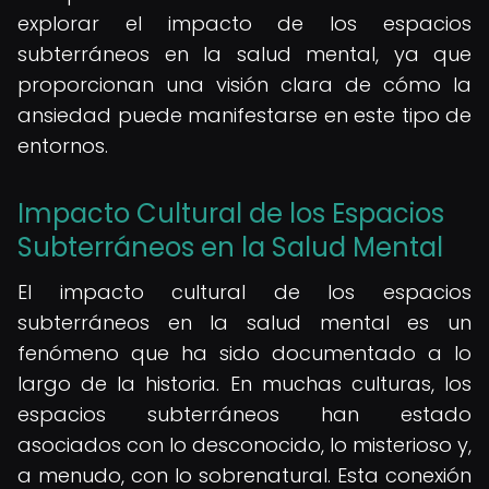
explorar el impacto de los espacios
subterráneos en la salud mental, ya que
proporcionan una visión clara de cómo la
ansiedad puede manifestarse en este tipo de
entornos.
Impacto Cultural de los Espacios
Subterráneos en la Salud Mental
El impacto cultural de los espacios
subterráneos en la salud mental es un
fenómeno que ha sido documentado a lo
largo de la historia. En muchas culturas, los
espacios subterráneos han estado
asociados con lo desconocido, lo misterioso y,
a menudo, con lo sobrenatural. Esta conexión