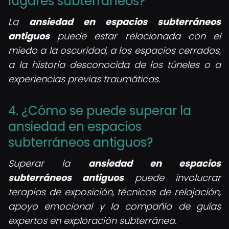
lugares subterráneos?
La
ansiedad en espacios subterráneos
antiguos
puede estar relacionada con el
miedo a la oscuridad, a los espacios cerrados,
a la historia desconocida de los túneles o a
experiencias previas traumáticas.
4. ¿Cómo se puede superar la
ansiedad en espacios
subterráneos antiguos?
Superar la
ansiedad en espacios
subterráneos antiguos
puede involucrar
terapias de exposición, técnicas de relajación,
apoyo emocional y la compañía de guías
expertos en exploración subterránea.