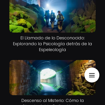
El Llamado de lo Desconocido:
Explorando la Psicología detrás de la
Espeleología
Descenso al Misterio: Cómo la