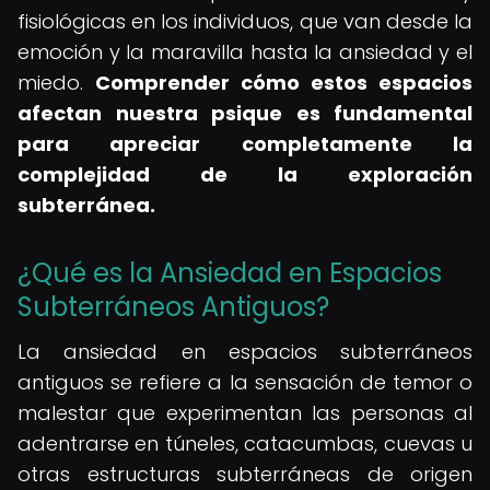
fisiológicas en los individuos, que van desde la
emoción y la maravilla hasta la ansiedad y el
miedo.
Comprender cómo estos espacios
afectan nuestra psique es fundamental
para apreciar completamente la
complejidad de la exploración
subterránea.
¿Qué es la Ansiedad en Espacios
Subterráneos Antiguos?
La ansiedad en espacios subterráneos
antiguos se refiere a la sensación de temor o
malestar que experimentan las personas al
adentrarse en túneles, catacumbas, cuevas u
otras estructuras subterráneas de origen