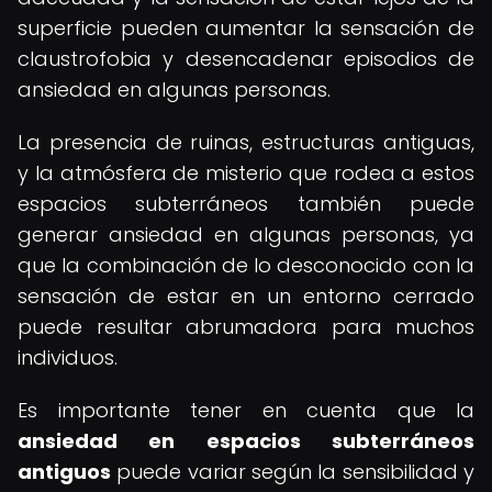
superficie pueden aumentar la sensación de
claustrofobia y desencadenar episodios de
ansiedad en algunas personas.
La presencia de ruinas, estructuras antiguas,
y la atmósfera de misterio que rodea a estos
espacios subterráneos también puede
generar ansiedad en algunas personas, ya
que la combinación de lo desconocido con la
sensación de estar en un entorno cerrado
puede resultar abrumadora para muchos
individuos.
Es importante tener en cuenta que la
ansiedad en espacios subterráneos
antiguos
puede variar según la sensibilidad y