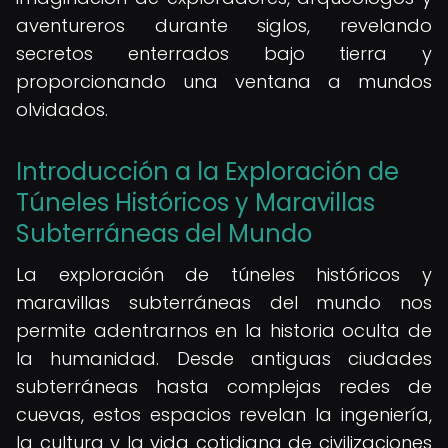
aventureros durante siglos, revelando
secretos enterrados bajo tierra y
proporcionando una ventana a mundos
olvidados.
Introducción a la Exploración de
Túneles Históricos y Maravillas
Subterráneas del Mundo
La exploración de túneles históricos y
maravillas subterráneas del mundo nos
permite adentrarnos en la historia oculta de
la humanidad. Desde antiguas ciudades
subterráneas hasta complejas redes de
cuevas, estos espacios revelan la ingeniería,
la cultura y la vida cotidiana de civilizaciones