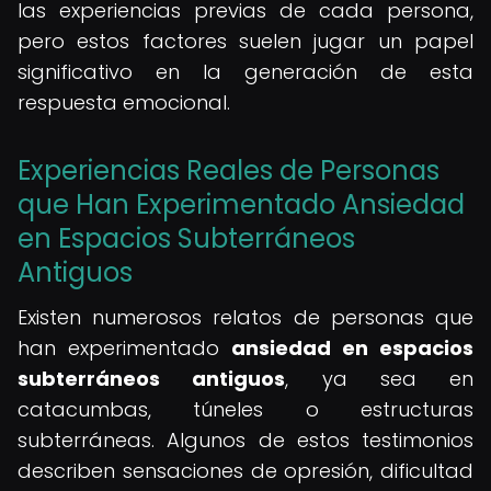
las experiencias previas de cada persona,
pero estos factores suelen jugar un papel
significativo en la generación de esta
respuesta emocional.
Experiencias Reales de Personas
que Han Experimentado Ansiedad
en Espacios Subterráneos
Antiguos
Existen numerosos relatos de personas que
han experimentado
ansiedad en espacios
subterráneos antiguos
, ya sea en
catacumbas, túneles o estructuras
subterráneas. Algunos de estos testimonios
describen sensaciones de opresión, dificultad