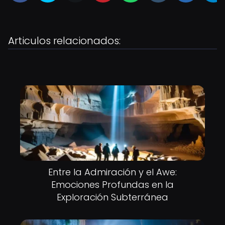
Articulos relacionados:
Entre la Admiración y el Awe:
Emociones Profundas en la
Exploración Subterránea