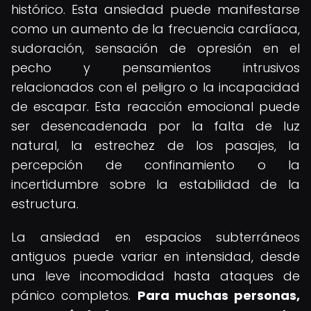
histórico. Esta ansiedad puede manifestarse
como un aumento de la frecuencia cardíaca,
sudoración, sensación de opresión en el
pecho y pensamientos intrusivos
relacionados con el peligro o la incapacidad
de escapar. Esta reacción emocional puede
ser desencadenada por la falta de luz
natural, la estrechez de los pasajes, la
percepción de confinamiento o la
incertidumbre sobre la estabilidad de la
estructura.
La ansiedad en espacios subterráneos
antiguos puede variar en intensidad, desde
una leve incomodidad hasta ataques de
pánico completos.
Para muchas personas,