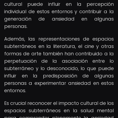
cultural puede influir en la percepción
individual de estos entornos y contribuir a la
generación de ansiedad en algunas
personas.
Además, las representaciones de espacios
subterráneos en la literatura, el cine y otras
formas de arte también han contribuido a la
perpetuación de la asociación entre lo
subterráneo y lo desconocido, lo que puede
influir en la predisposición de algunas
personas a experimentar ansiedad en estos
entornos.
Es crucial reconocer el impacto cultural de los
espacios subterráneos en la salud mental
para comprender plenamente la ansiedad