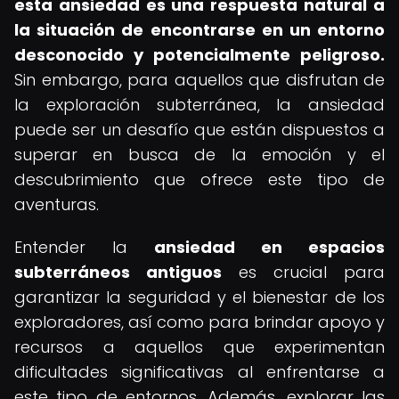
esta ansiedad es una respuesta natural a
la situación de encontrarse en un entorno
desconocido y potencialmente peligroso.
Sin embargo, para aquellos que disfrutan de
la exploración subterránea, la ansiedad
puede ser un desafío que están dispuestos a
superar en busca de la emoción y el
descubrimiento que ofrece este tipo de
aventuras.
Entender la
ansiedad en espacios
subterráneos antiguos
es crucial para
garantizar la seguridad y el bienestar de los
exploradores, así como para brindar apoyo y
recursos a aquellos que experimentan
dificultades significativas al enfrentarse a
este tipo de entornos. Además, explorar las