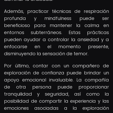
Además, practicar técnicas de respiración
profunda y mindfulness puede ser
beneficioso para mantener la calma en
entornos subterráneos. Estas prácticas
pueden ayudar a controlar la ansiedad y a
enfocarse en el momento presente,
disminuyendo la sensación de temor.
Por último, contar con un compañero de
exploración de confianza puede brindar un
apoyo emocional invaluable. La compañía
de otra persona puede proporcionar
tranquilidad y seguridad, así como la
posibilidad de compartir la experiencia y las
emociones asociadas a la exploración