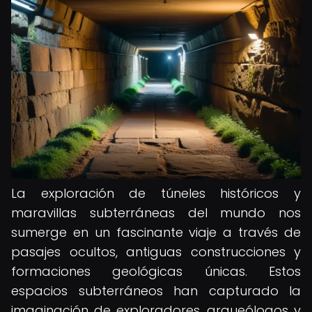
La exploración de túneles históricos y
maravillas subterráneas del mundo nos
sumerge en un fascinante viaje a través de
pasajes ocultos, antiguas construcciones y
formaciones geológicas únicas. Estos
espacios subterráneos han capturado la
imaginación de exploradores, arqueólogos y