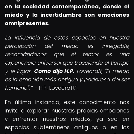
en la sociedad contemporánea, donde el
miedo y la incertidumbre son emociones
omnipresentes.
La influencia de estos espacios en nuestra
percepción del miedo es innegable,
recordándonos que el temor es una
experiencia universal que trasciende el tiempo
y el lugar.
Como dijo H.P.
Lovecraft, "El miedo
es la emoción más antigua y poderosa del ser
humano".
- H.P. Lovecraft
.
En última instancia, este conocimiento nos
invita a explorar nuestras propias emociones
y enfrentar nuestros miedos, ya sea en
espacios subterráneos antiguos o en los