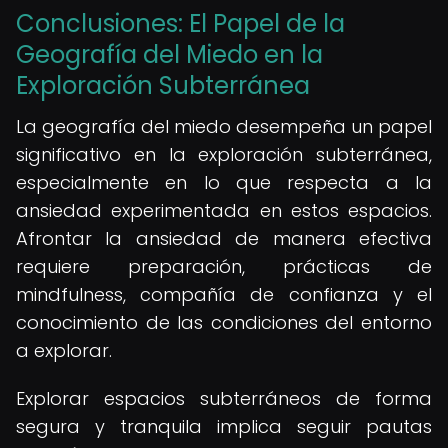
Conclusiones: El Papel de la
Geografía del Miedo en la
Exploración Subterránea
La geografía del miedo desempeña un papel
significativo en la exploración subterránea,
especialmente en lo que respecta a la
ansiedad experimentada en estos espacios.
Afrontar la ansiedad de manera efectiva
requiere preparación, prácticas de
mindfulness, compañía de confianza y el
conocimiento de las condiciones del entorno
a explorar.
Explorar espacios subterráneos de forma
segura y tranquila implica seguir pautas