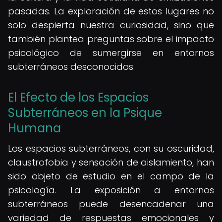
pasadas. La exploración de estos lugares no
solo despierta nuestra curiosidad, sino que
también plantea preguntas sobre el impacto
psicológico de sumergirse en entornos
subterráneos desconocidos.
El Efecto de los Espacios
Subterráneos en la Psique
Humana
Los espacios subterráneos, con su oscuridad,
claustrofobia y sensación de aislamiento, han
sido objeto de estudio en el campo de la
psicología. La exposición a entornos
subterráneos puede desencadenar una
variedad de respuestas emocionales y