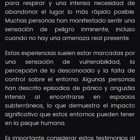
para respirar y una intensa necesidad de
abandonar el lugar lo más rápido posible.
Muchas personas han manifestado sentir una
sensación de peligro inminente, incluso
cuando no hay una amenaza real presente.
Estas experiencias suelen estar marcadas por
una sensación de vulnerabilidad, la
percepción de lo desconocido y la falta de
control sobre el entorno. Algunas personas
han descrito episodios de pánico y angustia
intensa al encontrarse en espacios
subterráneos, lo que demuestra el impacto
significativo que estos entornos pueden tener
en la psique humana.
Es importante considerar estos testimonios al