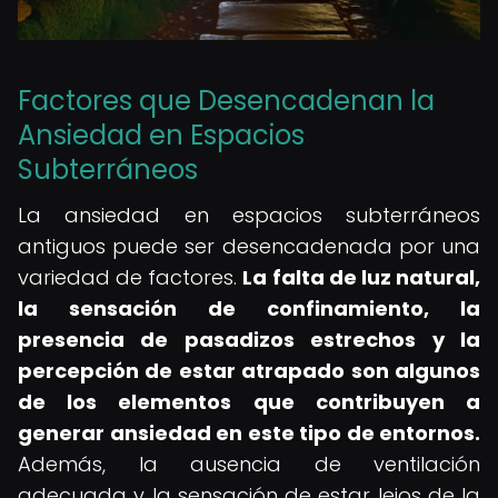
Factores que Desencadenan la
Ansiedad en Espacios
Subterráneos
La ansiedad en espacios subterráneos
antiguos puede ser desencadenada por una
variedad de factores.
La falta de luz natural,
la sensación de confinamiento, la
presencia de pasadizos estrechos y la
percepción de estar atrapado son algunos
de los elementos que contribuyen a
generar ansiedad en este tipo de entornos.
Además, la ausencia de ventilación
adecuada y la sensación de estar lejos de la