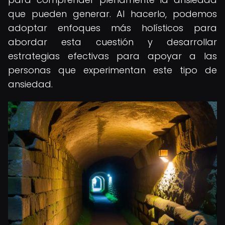
que pueden generar. Al hacerlo, podemos
adoptar enfoques más holísticos para
abordar esta cuestión y desarrollar
estrategias efectivas para apoyar a las
personas que experimentan este tipo de
ansiedad.