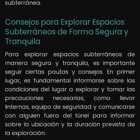
subterránea.
Consejos para Explorar Espacios
Subterráneos de Forma Segura y
Tranquila
Para explorar espacios subterráneos de
manera segura y tranquila, es importante
seguir ciertas pautas y consejos. En primer
lugar, es fundamental informarse sobre las
condiciones del lugar a explorar y tomar las
precauciones necesarias, como llevar
linternas, equipo de seguridad y comunicarse
con alguien fuera del túnel para informar
sobre la ubicación y la duración prevista de
la exploración.