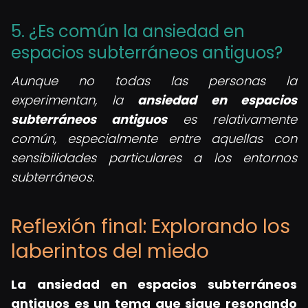
5. ¿Es común la ansiedad en
espacios subterráneos antiguos?
Aunque no todas las personas la
experimentan, la
ansiedad en espacios
subterráneos antiguos
es relativamente
común, especialmente entre aquellas con
sensibilidades particulares a los entornos
subterráneos.
Reflexión final: Explorando los
laberintos del miedo
La ansiedad en espacios subterráneos
antiguos es un tema que sigue resonando