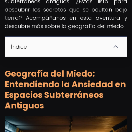
subterráneos antiguos. ¿Estás listo para
descubrir los secretos que se ocultan bajo
tierra? Acompáñanos en esta aventura y
descubre más sobre la geografía del miedo.
Índice
Geografía del Miedo:
Entendiendo la Ansiedad en
Espacios Subterráneos
Antiguos