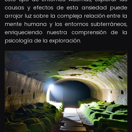
causas y efectos de esta ansiedad puede
arrojar luz sobre la compleja relación entre la
mente humana y los entornos subterráneos,
enriqueciendo nuestra comprensión de la
psicología de la exploración.