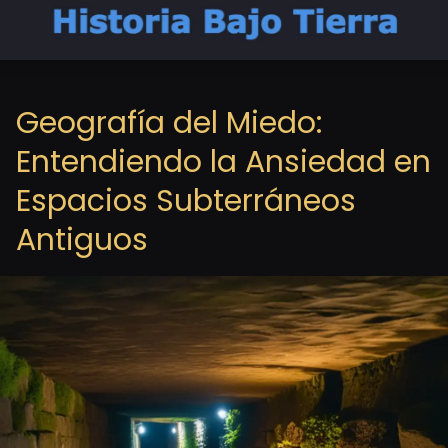
Geografía del Miedo:
Entendiendo la Ansiedad en
Espacios Subterráneos
Antiguos