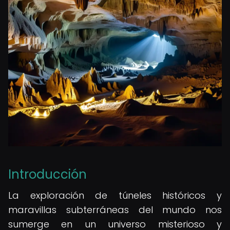
Introducción
La exploración de túneles históricos y
maravillas subterráneas del mundo nos
sumerge en un universo misterioso y