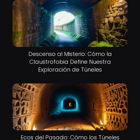
Descenso al Misterio: Cómo la
Claustrofobia Define Nuestra
Exploración de Túneles
Ecos del Pasado: Cómo los Túneles