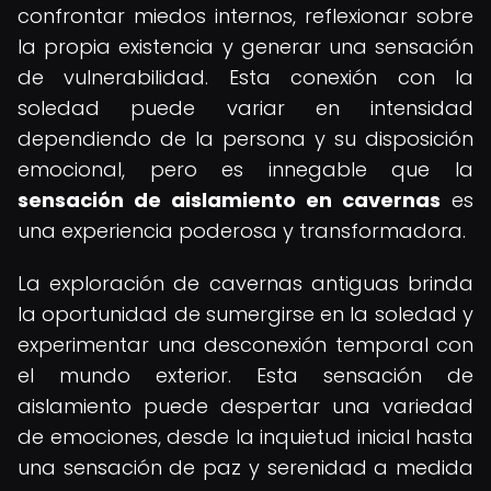
confrontar miedos internos, reflexionar sobre
la propia existencia y generar una sensación
de vulnerabilidad. Esta conexión con la
soledad puede variar en intensidad
dependiendo de la persona y su disposición
emocional, pero es innegable que la
sensación de aislamiento en cavernas
es
una experiencia poderosa y transformadora.
La exploración de cavernas antiguas brinda
la oportunidad de sumergirse en la soledad y
experimentar una desconexión temporal con
el mundo exterior. Esta sensación de
aislamiento puede despertar una variedad
de emociones, desde la inquietud inicial hasta
una sensación de paz y serenidad a medida