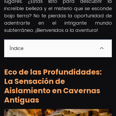
lugares. ¿Estás listo para descubrir la
increíble belleza y el misterio que se esconde
bajo tierra? No te pierdas la oportunidad de
adentrarte en el intrigante mundo
subterráneo. ¡Bienvenidos a la aventura!
Índice
Eco de las Profundidades:
La Sensación de
Aislamiento en Cavernas
Antiguas