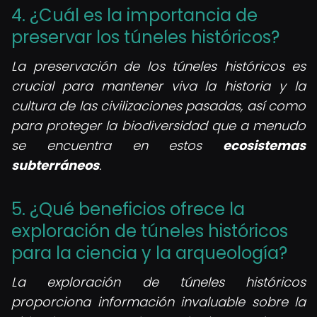
4. ¿Cuál es la importancia de
preservar los túneles históricos?
La preservación de los túneles históricos es
crucial para mantener viva la historia y la
cultura de las civilizaciones pasadas, así como
para proteger la biodiversidad que a menudo
se encuentra en estos
ecosistemas
subterráneos
.
5. ¿Qué beneficios ofrece la
exploración de túneles históricos
para la ciencia y la arqueología?
La exploración de túneles históricos
proporciona información invaluable sobre la