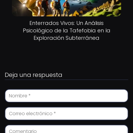
Enterrados Vivos: Un Análisis
Psicológico de la Tafefobia en la
Exploración Subterránea
Deja una respuesta