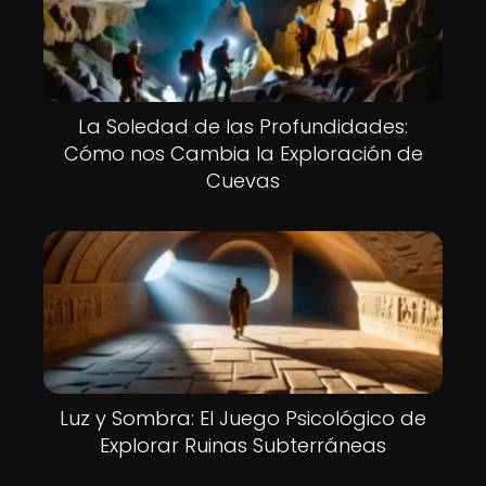
La Soledad de las Profundidades:
Cómo nos Cambia la Exploración de
Cuevas
Luz y Sombra: El Juego Psicológico de
Explorar Ruinas Subterráneas