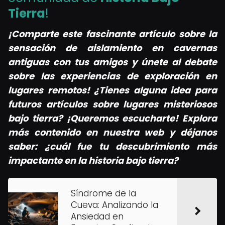
Tierra
!
¡Comparte este fascinante artículo sobre la
sensación de aislamiento en cavernas
antiguas con tus amigos y únete al debate
sobre las experiencias de exploración en
lugares remotos! ¿Tienes alguna idea para
futuros artículos sobre lugares misteriosos
bajo tierra? ¡Queremos escucharte! Explora
más contenido en nuestra web y déjanos
saber: ¿cuál fue tu descubrimiento más
impactante en la historia bajo tierra?
Síndrome de la
Cueva: Analizando la
Ansiedad en