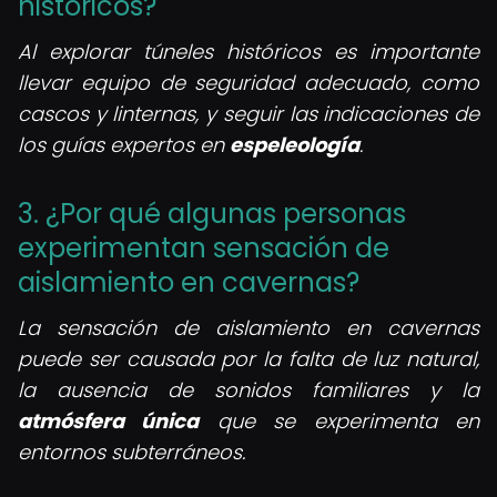
históricos?
Al explorar túneles históricos es importante
llevar equipo de seguridad adecuado, como
cascos y linternas, y seguir las indicaciones de
los guías expertos en
espeleología
.
3. ¿Por qué algunas personas
experimentan sensación de
aislamiento en cavernas?
La sensación de aislamiento en cavernas
puede ser causada por la falta de luz natural,
la ausencia de sonidos familiares y la
atmósfera única
que se experimenta en
entornos subterráneos.