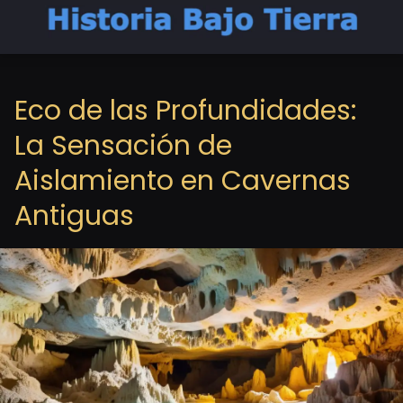
Eco de las Profundidades:
La Sensación de
Aislamiento en Cavernas
Antiguas