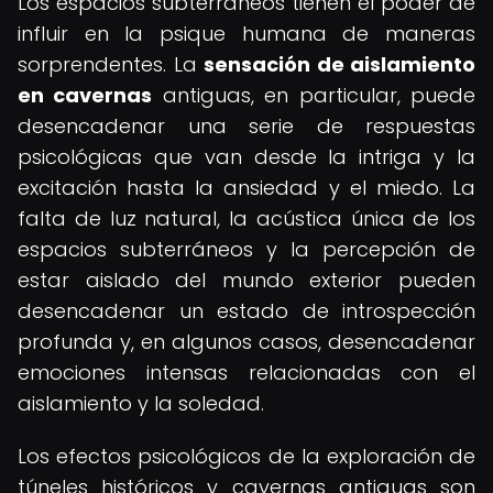
Los espacios subterráneos tienen el poder de
influir en la psique humana de maneras
sorprendentes. La
sensación de aislamiento
en cavernas
antiguas, en particular, puede
desencadenar una serie de respuestas
psicológicas que van desde la intriga y la
excitación hasta la ansiedad y el miedo. La
falta de luz natural, la acústica única de los
espacios subterráneos y la percepción de
estar aislado del mundo exterior pueden
desencadenar un estado de introspección
profunda y, en algunos casos, desencadenar
emociones intensas relacionadas con el
aislamiento y la soledad.
Los efectos psicológicos de la exploración de
túneles históricos y cavernas antiguas son