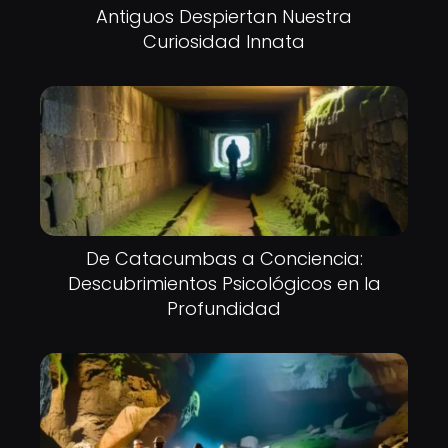
Antiguos Despiertan Nuestra
Curiosidad Innata
De Catacumbas a Conciencia:
Descubrimientos Psicológicos en la
Profundidad