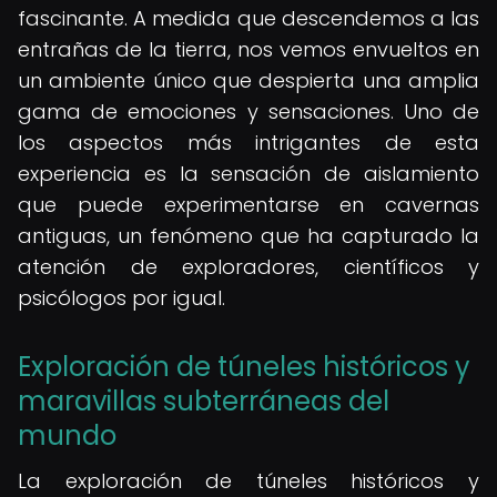
fascinante. A medida que descendemos a las
entrañas de la tierra, nos vemos envueltos en
un ambiente único que despierta una amplia
gama de emociones y sensaciones. Uno de
los aspectos más intrigantes de esta
experiencia es la sensación de aislamiento
que puede experimentarse en cavernas
antiguas, un fenómeno que ha capturado la
atención de exploradores, científicos y
psicólogos por igual.
Exploración de túneles históricos y
maravillas subterráneas del
mundo
La exploración de túneles históricos y