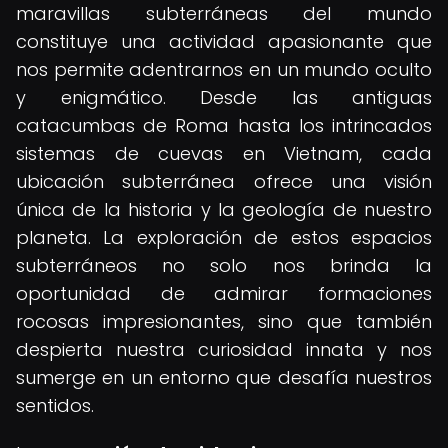
maravillas subterráneas del mundo
constituye una actividad apasionante que
nos permite adentrarnos en un mundo oculto
y enigmático. Desde las antiguas
catacumbas de Roma hasta los intrincados
sistemas de cuevas en Vietnam, cada
ubicación subterránea ofrece una visión
única de la historia y la geología de nuestro
planeta. La exploración de estos espacios
subterráneos no solo nos brinda la
oportunidad de admirar formaciones
rocosas impresionantes, sino que también
despierta nuestra curiosidad innata y nos
sumerge en un entorno que desafía nuestros
sentidos.