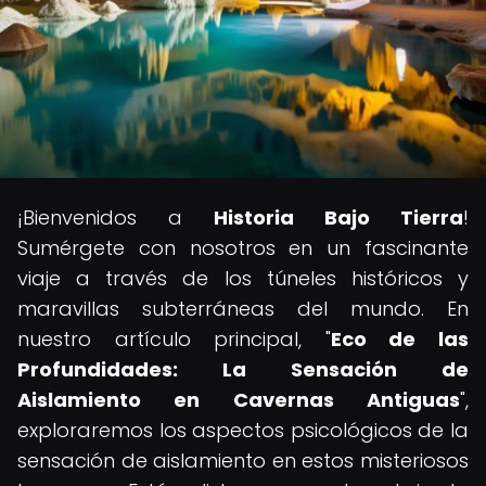
¡Bienvenidos a
Historia Bajo Tierra
!
Sumérgete con nosotros en un fascinante
viaje a través de los túneles históricos y
maravillas subterráneas del mundo. En
nuestro artículo principal, "
Eco de las
Profundidades: La Sensación de
Aislamiento en Cavernas Antiguas
",
exploraremos los aspectos psicológicos de la
sensación de aislamiento en estos misteriosos