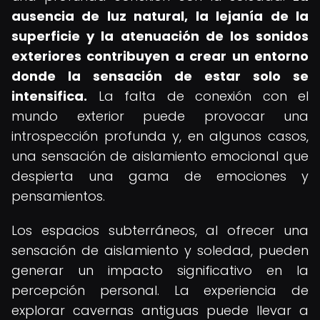
ausencia de luz natural, la lejanía de la
superficie y la atenuación de los sonidos
exteriores contribuyen a crear un entorno
donde la sensación de estar solo se
intensifica.
La falta de conexión con el
mundo exterior puede provocar una
introspección profunda y, en algunos casos,
una sensación de aislamiento emocional que
despierta una gama de emociones y
pensamientos.
Los espacios subterráneos, al ofrecer una
sensación de aislamiento y soledad, pueden
generar un impacto significativo en la
percepción personal. La experiencia de
explorar cavernas antiguas puede llevar a