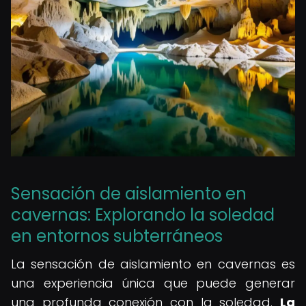
Sensación de aislamiento en
cavernas: Explorando la soledad
en entornos subterráneos
La sensación de aislamiento en cavernas es
una experiencia única que puede generar
una profunda conexión con la soledad.
La