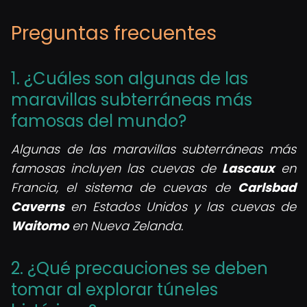
Preguntas frecuentes
1. ¿Cuáles son algunas de las
maravillas subterráneas más
famosas del mundo?
Algunas de las maravillas subterráneas más
famosas incluyen las cuevas de
Lascaux
en
Francia, el sistema de cuevas de
Carlsbad
Caverns
en Estados Unidos y las cuevas de
Waitomo
en Nueva Zelanda.
2. ¿Qué precauciones se deben
tomar al explorar túneles