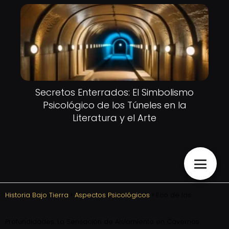
Secretos Enterrados: El Simbolismo
Psicológico de los Túneles en la
Literatura y el Arte
Historia Bajo Tierra
Aspectos Psicológicos
Eco de las
Profundidades: La Sensación de Aislamiento en Cavernas