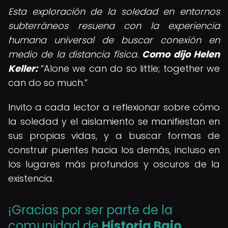
Esta exploración de la soledad en entornos
subterráneos resuena con la experiencia
humana universal de buscar conexión en
medio de la distancia física.
Como dijo Helen
Keller:
Alone we can do so little; together we
can do so much.
Invito a cada lector a reflexionar sobre cómo
la soledad y el aislamiento se manifiestan en
sus propias vidas, y a buscar formas de
construir puentes hacia los demás, incluso en
los lugares más profundos y oscuros de la
existencia.
¡Gracias por ser parte de la
comunidad de
Historia Bajo