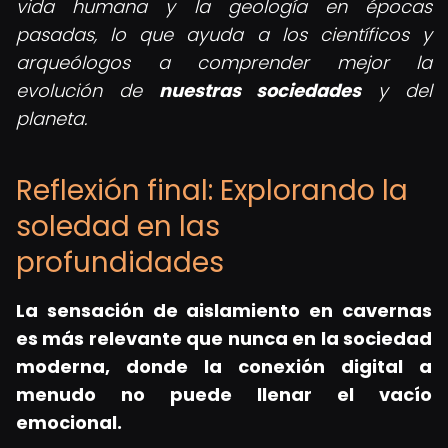
vida humana y la geología en épocas
pasadas, lo que ayuda a los científicos y
arqueólogos a comprender mejor la
evolución de
nuestras sociedades
y del
planeta.
Reflexión final: Explorando la
soledad en las
profundidades
La
sensación de aislamiento en cavernas
es más relevante que nunca en la sociedad
moderna, donde la conexión digital a
menudo no puede llenar el vacío
emocional.