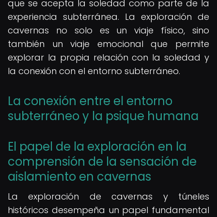
que se acepta la soledad como parte de la
experiencia subterránea. La exploración de
cavernas no solo es un viaje físico, sino
también un viaje emocional que permite
explorar la propia relación con la soledad y
la conexión con el entorno subterráneo.
La conexión entre el entorno
subterráneo y la psique humana
El papel de la exploración en la
comprensión de la sensación de
aislamiento en cavernas
La exploración de cavernas y túneles
históricos desempeña un papel fundamental