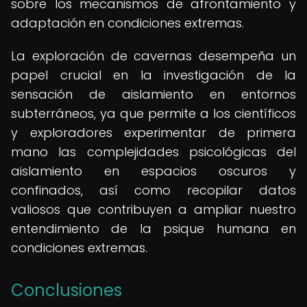
sobre los mecanismos de afrontamiento y
adaptación en condiciones extremas.
La exploración de cavernas desempeña un
papel crucial en la investigación de la
sensación de aislamiento en entornos
subterráneos, ya que permite a los científicos
y exploradores experimentar de primera
mano las complejidades psicológicas del
aislamiento en espacios oscuros y
confinados, así como recopilar datos
valiosos que contribuyen a ampliar nuestro
entendimiento de la psique humana en
condiciones extremas.
Conclusiones