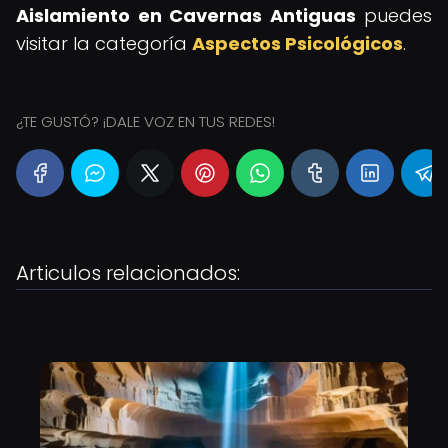
Aislamiento en Cavernas Antiguas
puedes
visitar la categoría
Aspectos Psicológicos
.
¿TE GUSTÓ? ¡DALE VOZ EN TUS REDES!
Articulos relacionados: