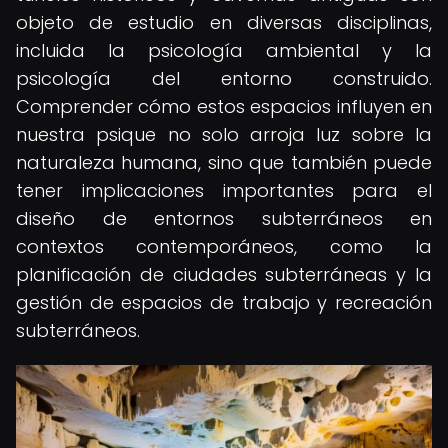
objeto de estudio en diversas disciplinas,
incluida la psicología ambiental y la
psicología del entorno construido.
Comprender cómo estos espacios influyen en
nuestra psique no solo arroja luz sobre la
naturaleza humana, sino que también puede
tener implicaciones importantes para el
diseño de entornos subterráneos en
contextos contemporáneos, como la
planificación de ciudades subterráneas y la
gestión de espacios de trabajo y recreación
subterráneos.