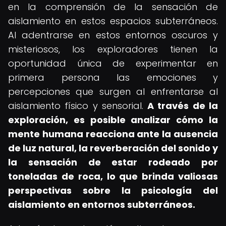
en la comprensión de la sensación de
aislamiento en estos espacios subterráneos.
Al adentrarse en estos entornos oscuros y
misteriosos, los exploradores tienen la
oportunidad única de experimentar en
primera persona las emociones y
percepciones que surgen al enfrentarse al
aislamiento físico y sensorial.
A través de la
exploración, es posible analizar cómo la
mente humana reacciona ante la ausencia
de luz natural, la reverberación del sonido y
la sensación de estar rodeado por
toneladas de roca, lo que brinda valiosas
perspectivas sobre la psicología del
aislamiento en entornos subterráneos.