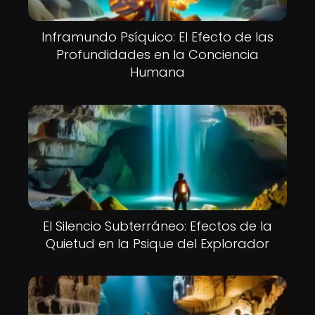
Inframundo Psíquico: El Efecto de las
Profundidades en la Conciencia
Humana
El Silencio Subterráneo: Efectos de la
Quietud en la Psique del Explorador