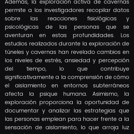
Además, la exploración activa de cavernas
permite a los investigadores recopilar datos
sobre las reacciones fisiológicas y
psicológicas de las personas que se
aventuran en estas profundidades. Los
estudios realizados durante la exploración de
túneles y cavernas han revelado cambios en
los niveles de estrés, ansiedad y percepción
del tiempo, lo que contribuye
significativamente a la comprensión de cómo
el aislamiento en entornos subterráneos
afecta la psique humana. Asimismo, la
exploración proporciona la oportunidad de
documentar y analizar las estrategias que
las personas emplean para hacer frente a la
sensación de aislamiento, lo que arroja luz