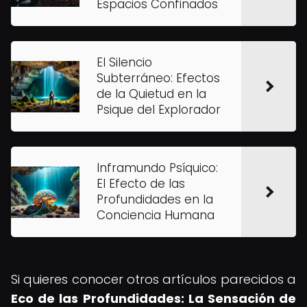
Espacios Confinados
El Silencio
Subterráneo: Efectos
de la Quietud en la
Psique del Explorador
Inframundo Psíquico:
El Efecto de las
Profundidades en la
Conciencia Humana
Si quieres conocer otros artículos parecidos a
Eco de las Profundidades: La Sensación de