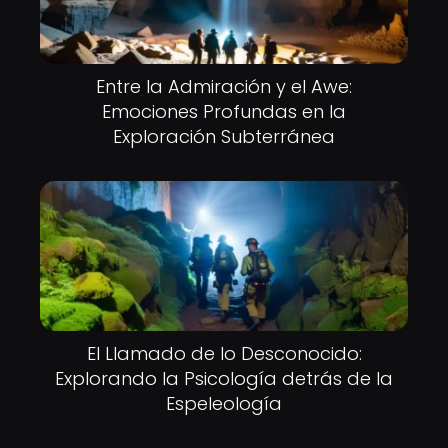
Entre la Admiración y el Awe:
Emociones Profundas en la
Exploración Subterránea
El Llamado de lo Desconocido:
Explorando la Psicología detrás de la
Espeleología