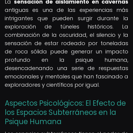
La
sensación de aislamiento en cavernas
antiguas es una de las experiencias más
intrigantes que pueden surgir durante la
exploración de túneles históricos. La
combinación de la oscuridad, el silencio y la
sensación de estar rodeado por toneladas
de roca sólida puede generar un impacto
profundo en la psique humana,
desencadenando una serie de respuestas
emocionales y mentales que han fascinado a
exploradores y científicos por igual.
Aspectos Psicológicos: El Efecto de
los Espacios Subterráneos en la
Psique Humana