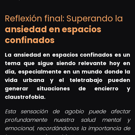
Reflexión final: Superando la
ansiedad en espacios
confinados
La ansiedad en espacios confinados es un
tema que sigue siendo relevante hoy en
día, especialmente en un mundo donde la
vida urbana y el teletrabajo pueden
generar situaciones de encierro y
claustrofobia.
Esta sensación de agobio puede afectar
profundamente nuestra salud mental y
emocional, recordándonos la importancia de