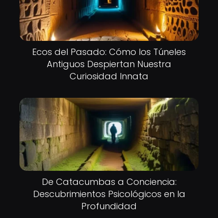
Ecos del Pasado: Cómo los Túneles
Antiguos Despiertan Nuestra
Curiosidad Innata
De Catacumbas a Conciencia:
Descubrimientos Psicológicos en la
Profundidad