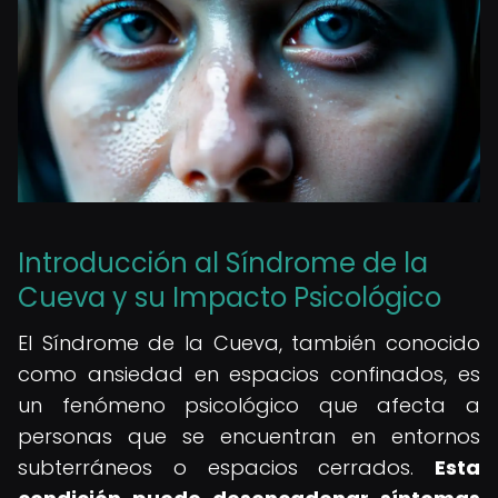
Introducción al Síndrome de la
Cueva y su Impacto Psicológico
El Síndrome de la Cueva, también conocido
como ansiedad en espacios confinados, es
un fenómeno psicológico que afecta a
personas que se encuentran en entornos
subterráneos o espacios cerrados.
Esta