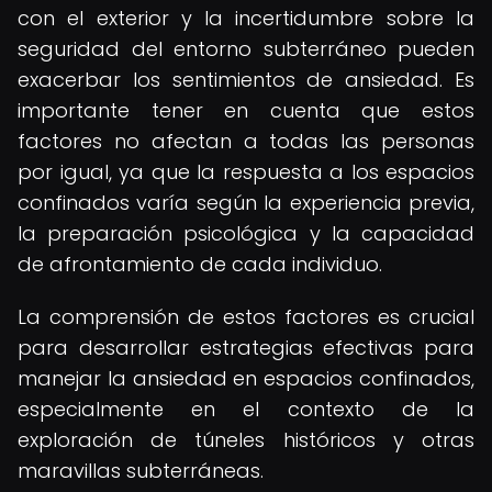
con el exterior y la incertidumbre sobre la
seguridad del entorno subterráneo pueden
exacerbar los sentimientos de ansiedad. Es
importante tener en cuenta que estos
factores no afectan a todas las personas
por igual, ya que la respuesta a los espacios
confinados varía según la experiencia previa,
la preparación psicológica y la capacidad
de afrontamiento de cada individuo.
La comprensión de estos factores es crucial
para desarrollar estrategias efectivas para
manejar la ansiedad en espacios confinados,
especialmente en el contexto de la
exploración de túneles históricos y otras
maravillas subterráneas.