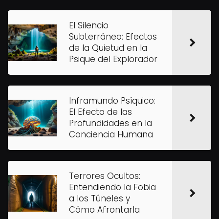
El Silencio
Subterráneo: Efectos
de la Quietud en la
Psique del Explorador
Inframundo Psíquico:
El Efecto de las
Profundidades en la
Conciencia Humana
Terrores Ocultos:
Entendiendo la Fobia
a los Túneles y
Cómo Afrontarla