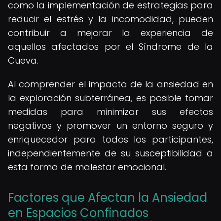
como la implementación de estrategias para
reducir el estrés y la incomodidad, pueden
contribuir a mejorar la experiencia de
aquellos afectados por el Síndrome de la
Cueva.
Al comprender el impacto de la ansiedad en
la exploración subterránea, es posible tomar
medidas para minimizar sus efectos
negativos y promover un entorno seguro y
enriquecedor para todos los participantes,
independientemente de su susceptibilidad a
esta forma de malestar emocional.
Factores que Afectan la Ansiedad
en Espacios Confinados