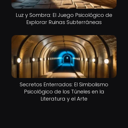
Luz y Sombra: El Juego Psicológico de
Explorar Ruinas Subterráneas
Secretos Enterrados: El Simbolismo
Psicológico de los Túneles en la
Literatura y el Arte