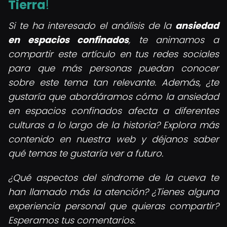
Tierra
!
Si te ha interesado el análisis de la
ansiedad
en espacios confinados
, te animamos a
compartir este artículo en tus redes sociales
para que más personas puedan conocer
sobre este tema tan relevante. Además, ¿te
gustaría que abordáramos cómo la ansiedad
en espacios confinados afecta a diferentes
culturas a lo largo de la historia? Explora más
contenido en nuestra web y déjanos saber
qué temas te gustaría ver a futuro.
¿Qué aspectos del síndrome de la cueva te
han llamado más la atención? ¿Tienes alguna
experiencia personal que quieras compartir?
Esperamos tus comentarios.