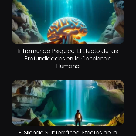
Inframundo Psíquico: El Efecto de las
Profundidades en la Conciencia
Humana
El Silencio Subterráneo: Efectos de la