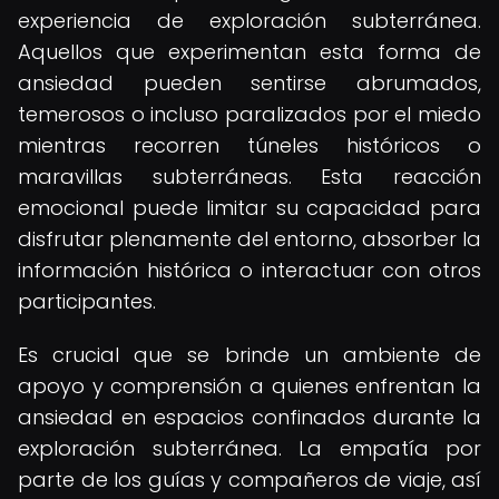
experiencia de exploración subterránea.
Aquellos que experimentan esta forma de
ansiedad pueden sentirse abrumados,
temerosos o incluso paralizados por el miedo
mientras recorren túneles históricos o
maravillas subterráneas. Esta reacción
emocional puede limitar su capacidad para
disfrutar plenamente del entorno, absorber la
información histórica o interactuar con otros
participantes.
Es crucial que se brinde un ambiente de
apoyo y comprensión a quienes enfrentan la
ansiedad en espacios confinados durante la
exploración subterránea. La empatía por
parte de los guías y compañeros de viaje, así