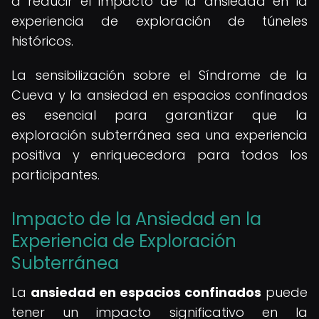
a reducir el impacto de la ansiedad en la
experiencia de exploración de túneles
históricos.
La sensibilización sobre el Síndrome de la
Cueva y la ansiedad en espacios confinados
es esencial para garantizar que la
exploración subterránea sea una experiencia
positiva y enriquecedora para todos los
participantes.
Impacto de la Ansiedad en la
Experiencia de Exploración
Subterránea
La
ansiedad en espacios confinados
puede
tener un impacto significativo en la