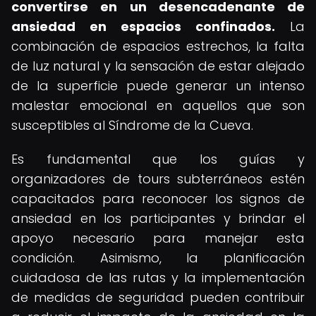
convertirse en un desencadenante de
ansiedad en espacios confinados
.
La
combinación de espacios estrechos, la falta
de luz natural y la sensación de estar alejado
de la superficie puede generar un intenso
malestar emocional en aquellos que son
susceptibles al Síndrome de la Cueva.
Es fundamental que los guías y
organizadores de tours subterráneos estén
capacitados para reconocer los signos de
ansiedad en los participantes y brindar el
apoyo necesario para manejar esta
condición. Asimismo, la planificación
cuidadosa de las rutas y la implementación
de medidas de seguridad pueden contribuir