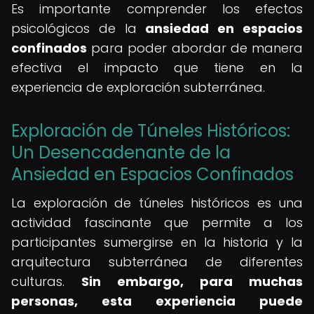
Es importante comprender los efectos
psicológicos de la
ansiedad en espacios
confinados
para poder abordar de manera
efectiva el impacto que tiene en la
experiencia de exploración subterránea.
Exploración de Túneles Históricos:
Un Desencadenante de la
Ansiedad en Espacios Confinados
La exploración de túneles históricos es una
actividad fascinante que permite a los
participantes sumergirse en la historia y la
arquitectura subterránea de diferentes
culturas.
Sin embargo, para muchas
personas, esta experiencia puede