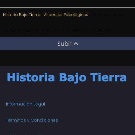
Historia Bajo Tierra
Aspectos Psicológicos
Síndrome de la
Cueva: Analizando la Ansiedad en Espacios Confinados
Subir
Información Legal
Términos y Condiciones