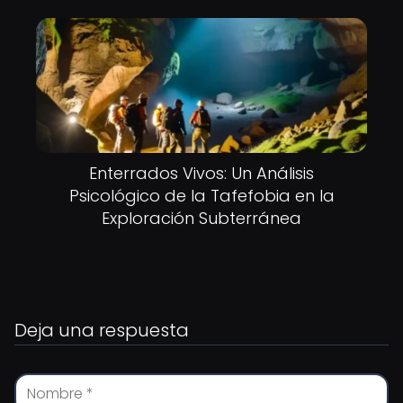
Enterrados Vivos: Un Análisis
Psicológico de la Tafefobia en la
Exploración Subterránea
Deja una respuesta