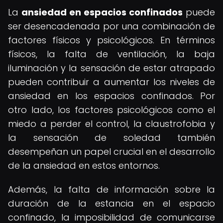
La
ansiedad en espacios confinados
puede
ser desencadenada por una combinación de
factores físicos y psicológicos. En términos
físicos, la falta de ventilación, la baja
iluminación y la sensación de estar atrapado
pueden contribuir a aumentar los niveles de
ansiedad en los espacios confinados. Por
otro lado, los factores psicológicos como el
miedo a perder el control, la claustrofobia y
la sensación de soledad también
desempeñan un papel crucial en el desarrollo
de la ansiedad en estos entornos.
Además, la falta de información sobre la
duración de la estancia en el espacio
confinado, la imposibilidad de comunicarse