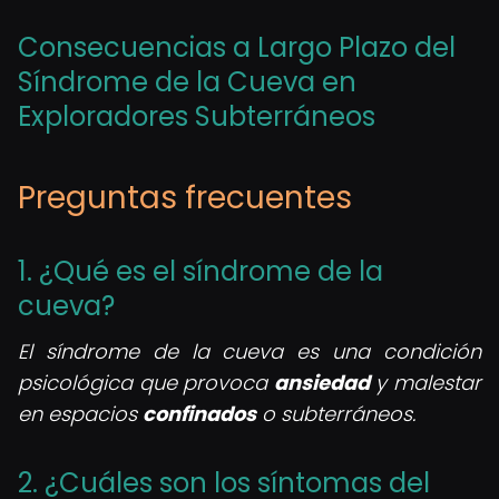
Consecuencias a Largo Plazo del
Síndrome de la Cueva en
Exploradores Subterráneos
Preguntas frecuentes
1. ¿Qué es el síndrome de la
cueva?
El síndrome de la cueva es una condición
psicológica que provoca
ansiedad
y malestar
en espacios
confinados
o subterráneos.
2. ¿Cuáles son los síntomas del