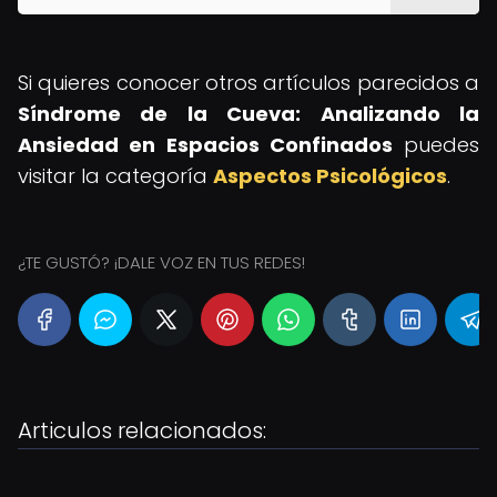
Si quieres conocer otros artículos parecidos a
Síndrome de la Cueva: Analizando la
Ansiedad en Espacios Confinados
puedes
visitar la categoría
Aspectos Psicológicos
.
¿TE GUSTÓ? ¡DALE VOZ EN TUS REDES!
Articulos relacionados: