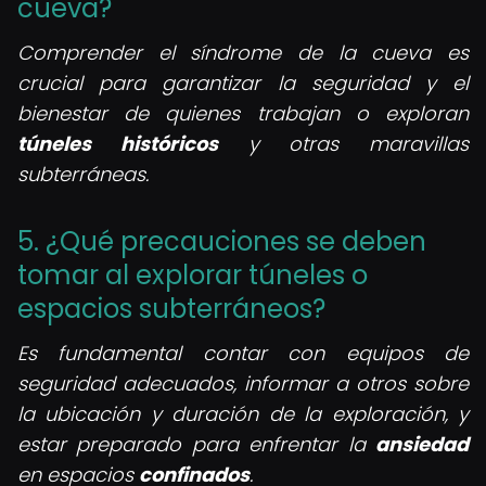
cueva?
Comprender el síndrome de la cueva es
crucial para garantizar la seguridad y el
bienestar de quienes trabajan o exploran
túneles históricos
y otras maravillas
subterráneas.
5. ¿Qué precauciones se deben
tomar al explorar túneles o
espacios subterráneos?
Es fundamental contar con equipos de
seguridad adecuados, informar a otros sobre
la ubicación y duración de la exploración, y
estar preparado para enfrentar la
ansiedad
en espacios
confinados
.