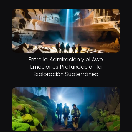
Entre la Admiración y el Awe:
Emociones Profundas en la
Exploración Subterránea