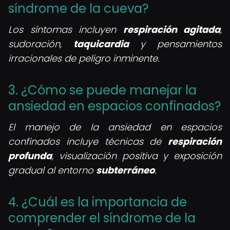
síndrome de la cueva?
Los síntomas incluyen
respiración agitada
,
sudoración,
taquicardia
y pensamientos
irracionales de peligro inminente.
3. ¿Cómo se puede manejar la
ansiedad en espacios confinados?
El manejo de la ansiedad en espacios
confinados incluye técnicas de
respiración
profunda
, visualización positiva y exposición
gradual al entorno
subterráneo
.
4. ¿Cuál es la importancia de
comprender el síndrome de la