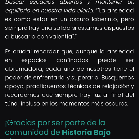
buscar espacios abiertos y mantener un
equilibrio en nuestra vida diaria.
"La ansiedad
es como estar en un oscuro laberinto, pero
siempre hay una salida si estamos dispuestos
a buscarla con valentía".
Es crucial recordar que, aunque la ansiedad
en espacios confinados puede ser
abrumadora, cada uno de nosotros tiene el
poder de enfrentarla y superarla. Busquemos
apoyo, practiquemos técnicas de relajación y
recordemos que siempre hay luz al final del
túnel, incluso en los momentos más oscuros.
¡Gracias por ser parte de la
comunidad de
Historia Bajo