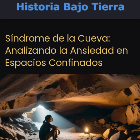
Síndrome de la Cueva:
Analizando la Ansiedad en
Espacios Confinados