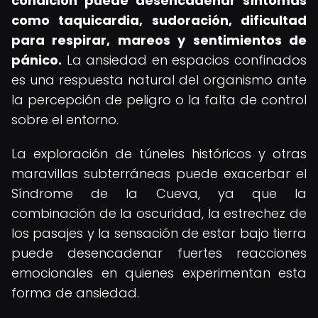
condición puede desencadenar síntomas
como taquicardia, sudoración, dificultad
para respirar, mareos y sentimientos de
pánico.
La ansiedad en espacios confinados
es una respuesta natural del organismo ante
la percepción de peligro o la falta de control
sobre el entorno.
La exploración de túneles históricos y otras
maravillas subterráneas puede exacerbar el
Síndrome de la Cueva, ya que la
combinación de la oscuridad, la estrechez de
los pasajes y la sensación de estar bajo tierra
puede desencadenar fuertes reacciones
emocionales en quienes experimentan esta
forma de ansiedad.