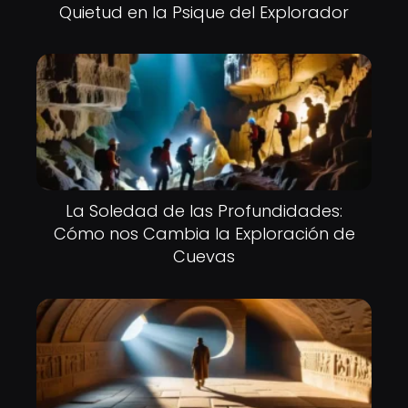
Quietud en la Psique del Explorador
La Soledad de las Profundidades:
Cómo nos Cambia la Exploración de
Cuevas