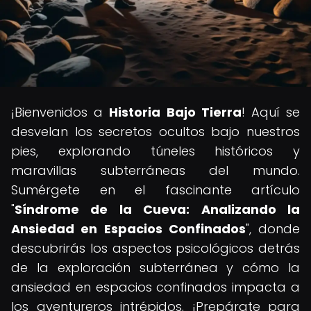
¡Bienvenidos a
Historia Bajo Tierra
! Aquí se
desvelan los secretos ocultos bajo nuestros
pies, explorando túneles históricos y
maravillas subterráneas del mundo.
Sumérgete en el fascinante artículo
"
Síndrome de la Cueva: Analizando la
Ansiedad en Espacios Confinados
", donde
descubrirás los aspectos psicológicos detrás
de la exploración subterránea y cómo la
ansiedad en espacios confinados impacta a
los aventureros intrépidos. ¡Prepárate para