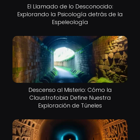
El Llamado de lo Desconocido:
Explorando la Psicología detrás de la
Espeleología
Descenso al Misterio: Cómo la
Claustrofobia Define Nuestra
Exploración de Túneles