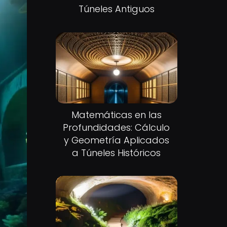
Túneles Antiguos
Matemáticas en las
Profundidades: Cálculo
y Geometría Aplicados
a Túneles Históricos