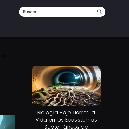
dad
Biología Bajo Tierra: La
Vida en los Ecosistemas
Subterráneos de