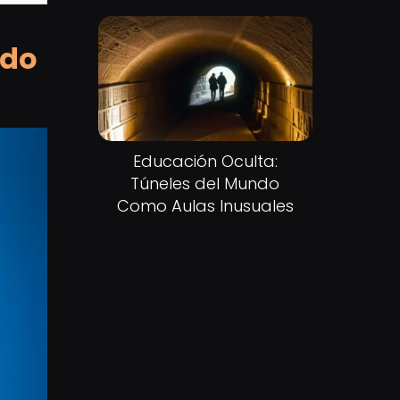
ido
Educación Oculta:
Túneles del Mundo
Como Aulas Inusuales