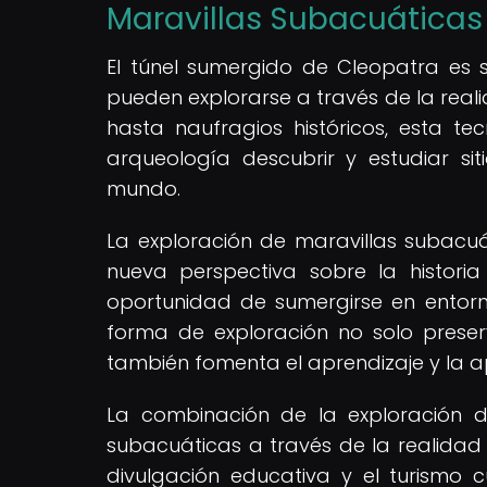
Maravillas Subacuáticas
El túnel sumergido de Cleopatra es
pueden explorarse a través de la re
hasta naufragios históricos, esta tec
arqueología descubrir y estudiar si
mundo.
La exploración de maravillas subacu
nueva perspectiva sobre la historia
oportunidad de sumergirse en entor
forma de exploración no solo preserv
también fomenta el aprendizaje y la ap
La combinación de la exploración d
subacuáticas a través de la realid
divulgación educativa y el turismo 