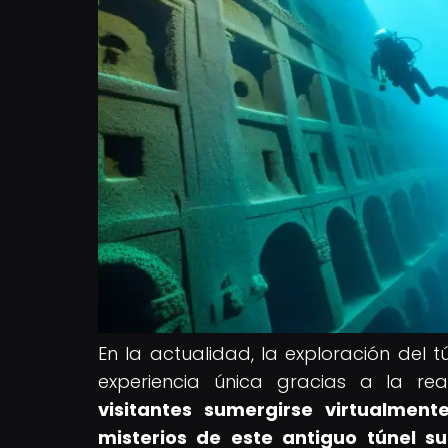
En la actualidad, la exploración del
experiencia única gracias a la r
visitantes sumergirse virtualmen
misterios de este antiguo túnel su