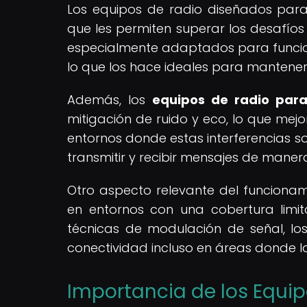
Los equipos de radio diseñados para
que les permiten superar los desafíos
especialmente adaptados para funciona
lo que los hace ideales para mantener
Además, los
equipos de radio para
mitigación de ruido y eco, lo que mej
entornos donde estas interferencias s
transmitir y recibir mensajes de manera
Otro aspecto relevante del funciona
en entornos con una cobertura limi
técnicas de modulación de señal, l
conectividad incluso en áreas donde la 
Importancia de los Equip