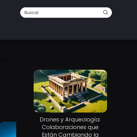
r tu
Drones y Arqueología:
Colaboraciones que
Están Cambiando la