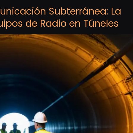
unicación Subterránea: La
uipos de Radio en Túneles