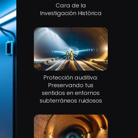
Cara de la
Investigación Histórica
Protección auditiva:
Preservando tus
sentidos en entornos
subterráneos ruidosos