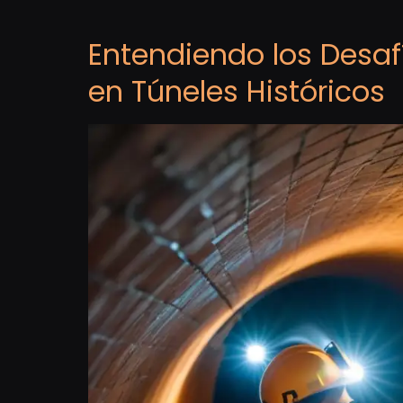
Entendiendo los Desa
en Túneles Históricos