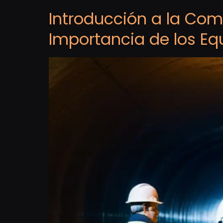
Introducción a la Com
Importancia de los Eq