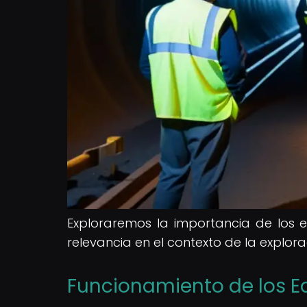
Exploraremos la importancia de los e
relevancia en el contexto de la explor
Funcionamiento de los E