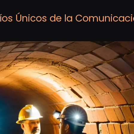
fíos Únicos de la Comunicac