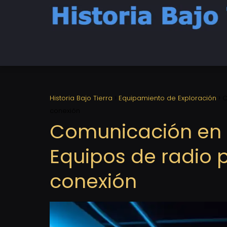
Historia Bajo Tierra
Equipamiento de Exploración
C
conexión
Comunicación en 
Equipos de radio p
conexión