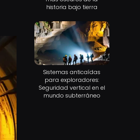
historia bajo tierra
Sistemas anticaídas
para exploradores:
Seguridad vertical en el
mundo subterráneo