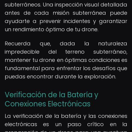
subterráneos. Una inspección visual detallada
antes de cada misión subterránea puede
ayudarte a prevenir incidentes y garantizar
un rendimiento óptimo de tu drone.
Recuerda que, dada la naturaleza
impredecible del terreno subterráneo,
mantener tu drone en óptimas condiciones es
fundamental para enfrentar los desafíos que
puedas encontrar durante la exploración.
Verificación de la Batería y
Conexiones Electrónicas
La verificación de la batería y las conexiones
electrónicas es un paso crítico en la