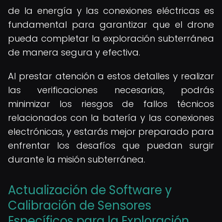
de la energía y las conexiones eléctricas es
fundamental para garantizar que el drone
pueda completar la exploración subterránea
de manera segura y efectiva.
Al prestar atención a estos detalles y realizar
las verificaciones necesarias, podrás
minimizar los riesgos de fallos técnicos
relacionados con la batería y las conexiones
electrónicas, y estarás mejor preparado para
enfrentar los desafíos que puedan surgir
durante la misión subterránea.
Actualización de Software y
Calibración de Sensores
Específicos para la Exploración