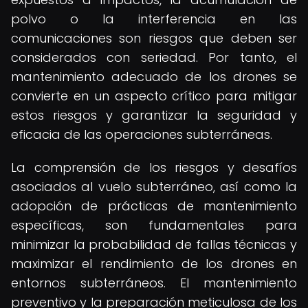
polvo o la interferencia en las
comunicaciones son riesgos que deben ser
considerados con seriedad. Por tanto, el
mantenimiento adecuado de los drones se
convierte en un aspecto crítico para mitigar
estos riesgos y garantizar la seguridad y
eficacia de las operaciones subterráneas.
La comprensión de los riesgos y desafíos
asociados al vuelo subterráneo, así como la
adopción de prácticas de mantenimiento
específicas, son fundamentales para
minimizar la probabilidad de fallas técnicas y
maximizar el rendimiento de los drones en
entornos subterráneos. El mantenimiento
preventivo y la preparación meticulosa de los