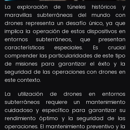
La exploración de túneles históricos y
maravillas subterráneas del mundo con
drones representa un desafío único, ya que
implica la operación de estos dispositivos en
entornos subterráneos, que presentan
características especiales. Es crucial
comprender las particularidades de este tipo
de misiones para garantizar el éxito y la
seguridad de las operaciones con drones en
este contexto.
La utilización de drones en entornos
subterráneos requiere un mantenimiento
cuidadoso y específico para garantizar su
rendimiento óptimo y la seguridad de las
operaciones. El mantenimiento preventivo y la