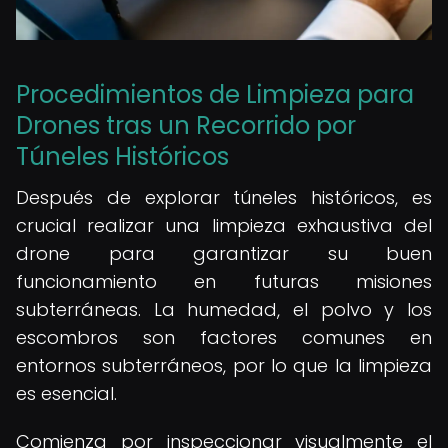
Procedimientos de Limpieza para
Drones tras un Recorrido por
Túneles Históricos
Después de explorar túneles históricos, es
crucial realizar una limpieza exhaustiva del
drone para garantizar su buen
funcionamiento en futuras misiones
subterráneas. La humedad, el polvo y los
escombros son factores comunes en
entornos subterráneos, por lo que la limpieza
es esencial.
Comienza por inspeccionar visualmente el