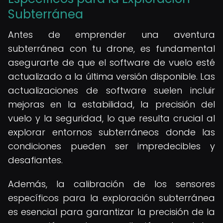
Subterránea
Antes de emprender una aventura
subterránea con tu drone, es fundamental
asegurarte de que el software de vuelo esté
actualizado a la última versión disponible. Las
actualizaciones de software suelen incluir
mejoras en la estabilidad, la precisión del
vuelo y la seguridad, lo que resulta crucial al
explorar entornos subterráneos donde las
condiciones pueden ser impredecibles y
desafiantes.
Además, la calibración de los sensores
específicos para la exploración subterránea
es esencial para garantizar la precisión de la