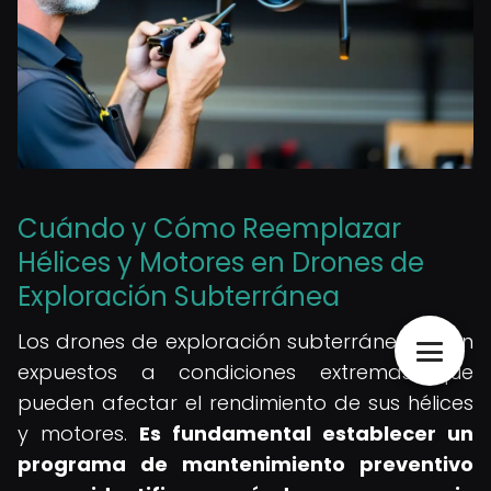
Cuándo y Cómo Reemplazar
Hélices y Motores en Drones de
Exploración Subterránea
Los drones de exploración subterránea están
expuestos a condiciones extremas que
pueden afectar el rendimiento de sus hélices
y motores.
Es fundamental establecer un
programa de mantenimiento preventivo