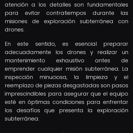
atención a los detalles son fundamentales
para evitar contratiempos durante las
misiones de exploración subterránea con
drones.
En este sentido, es esencial preparar
adecuadamente los drones y realizar un
mantenimiento exhaustivo antes de
emprender cualquier misión subterránea. La
inspección minuciosa, la limpieza y el
reemplazo de piezas desgastadas son pasos
imprescindibles para asegurar que el equipo
esté en óptimas condiciones para enfrentar
los desafíos que presenta la exploración
subterránea.