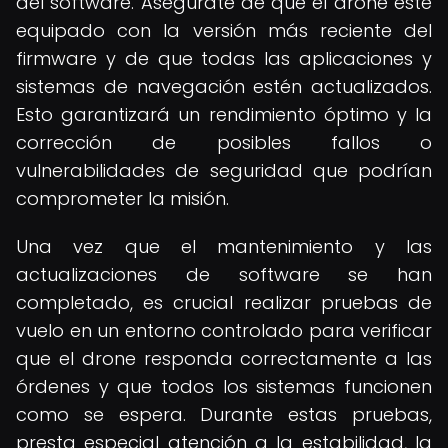
del software. Asegúrate de que el drone esté
equipado con la versión más reciente del
firmware y de que todas las aplicaciones y
sistemas de navegación estén actualizados.
Esto garantizará un rendimiento óptimo y la
corrección de posibles fallos o
vulnerabilidades de seguridad que podrían
comprometer la misión.
Una vez que el mantenimiento y las
actualizaciones de software se han
completado, es crucial realizar pruebas de
vuelo en un entorno controlado para verificar
que el drone responda correctamente a las
órdenes y que todos los sistemas funcionen
como se espera. Durante estas pruebas,
presta especial atención a la estabilidad, la