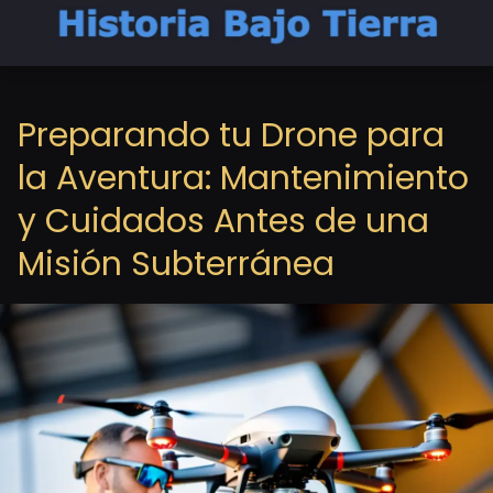
Preparando tu Drone para
la Aventura: Mantenimiento
y Cuidados Antes de una
Misión Subterránea