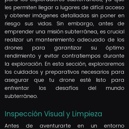
les permiten llegar a lugares de difícil acceso
y obtener imágenes detalladas sin poner en
riesgo sus vidas. Sin embargo, antes de
emprender una misión subterránea, es crucial
realizar un mantenimiento adecuado de los
drones para garantizar su óptimo
rendimiento y evitar contratiempos durante
la exploración. En esta sección, exploraremos
los cuidados y preparativos necesarios para
asegurar que tu drone esté listo para
enfrentar los desafíos del mundo
subterráneo.
Inspección Visual y Limpieza
Antes de aventurarte en un entorno