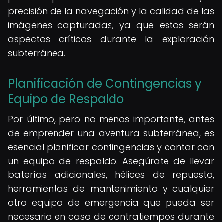
precisión de la navegación y la calidad de las
imágenes capturadas, ya que estos serán
aspectos críticos durante la exploración
subterránea.
Planificación de Contingencias y
Equipo de Respaldo
Por último, pero no menos importante, antes
de emprender una aventura subterránea, es
esencial planificar contingencias y contar con
un equipo de respaldo. Asegúrate de llevar
baterías adicionales, hélices de repuesto,
herramientas de mantenimiento y cualquier
otro equipo de emergencia que pueda ser
necesario en caso de contratiempos durante