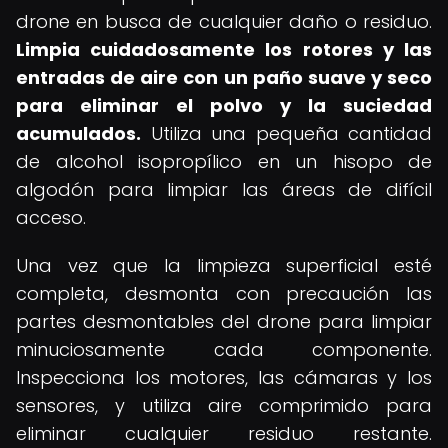
drone en busca de cualquier daño o residuo.
Limpia cuidadosamente los rotores y las
entradas de aire con un paño suave y seco
para eliminar el polvo y la suciedad
acumulados.
Utiliza una pequeña cantidad
de alcohol isopropílico en un hisopo de
algodón para limpiar las áreas de difícil
acceso.
Una vez que la limpieza superficial esté
completa, desmonta con precaución las
partes desmontables del drone para limpiar
minuciosamente cada componente.
Inspecciona los motores, las cámaras y los
sensores, y utiliza aire comprimido para
eliminar cualquier residuo restante.