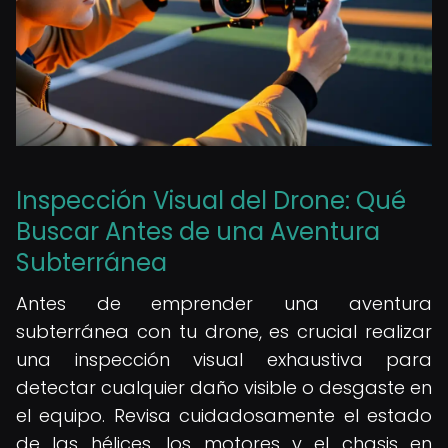
Inspección Visual del Drone: Qué
Buscar Antes de una Aventura
Subterránea
Antes de emprender una aventura
subterránea con tu drone, es crucial realizar
una inspección visual exhaustiva para
detectar cualquier daño visible o desgaste en
el equipo. Revisa cuidadosamente el estado
de las hélices, los motores y el chasis en