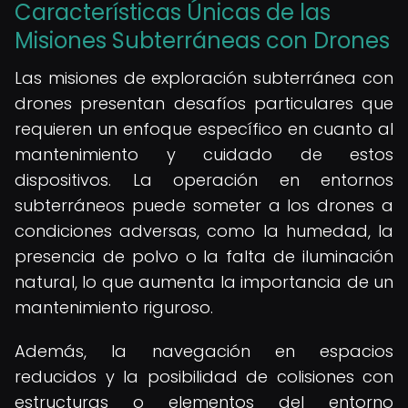
Características Únicas de las
Misiones Subterráneas con Drones
Las misiones de exploración subterránea con
drones presentan desafíos particulares que
requieren un enfoque específico en cuanto al
mantenimiento y cuidado de estos
dispositivos. La operación en entornos
subterráneos puede someter a los drones a
condiciones adversas, como la humedad, la
presencia de polvo o la falta de iluminación
natural, lo que aumenta la importancia de un
mantenimiento riguroso.
Además, la navegación en espacios
reducidos y la posibilidad de colisiones con
estructuras o elementos del entorno