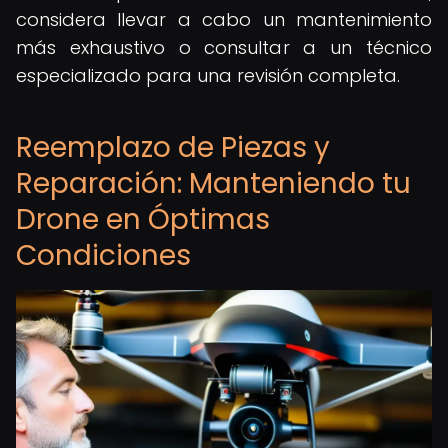
considera llevar a cabo un mantenimiento
más exhaustivo o consultar a un técnico
especializado para una revisión completa.
Reemplazo de Piezas y
Reparación: Manteniendo tu
Drone en Óptimas
Condiciones