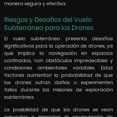
manera segura y efectiva.
Riesgos y Desafíos del Vuelo
Subterráneo para los Drones
El vuelo subterráneo presenta desafíos
significativos para la operación de drones, ya
que implica la navegación en espacios
confinados, con obstáculos impredecibles y
condiciones ambientales variables. Estos
factores aumentan la probabilidad de que
los drones sufran daños o experimenten
fallos durante las misiones de exploración
subterránea.
La posibilidad de que los drones se vean
expuestos a impactos, la acumulación de