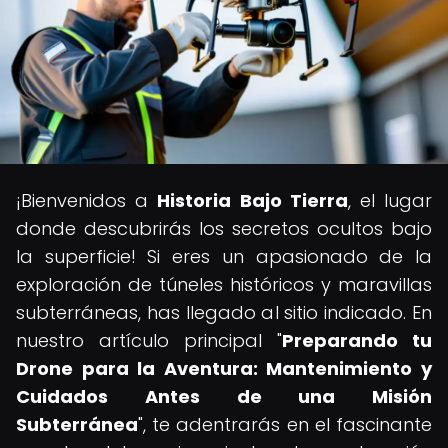
¡Bienvenidos a
Historia Bajo Tierra
, el lugar
donde descubrirás los secretos ocultos bajo
la superficie! Si eres un apasionado de la
exploración de túneles históricos y maravillas
subterráneas, has llegado al sitio indicado. En
nuestro artículo principal "
Preparando tu
Drone para la Aventura: Mantenimiento y
Cuidados Antes de una Misión
Subterránea
", te adentrarás en el fascinante