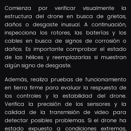
Comienza por verificar visualmente la
estructura del drone en busca de grietas,
daños o desgaste inusual. A continuación,
inspecciona los rotores, las baterías y los
cables en busca de signos de corrosión o
daños. Es importante comprobar el estado
de las hélices y reemplazarlas si muestran
algún signo de desgaste.
Además, realiza pruebas de funcionamiento
en tierra firme para evaluar la respuesta de
los controles y la estabilidad del drone.
Verifica la precisión de los sensores y la
calidad de la transmisión de video para
detectar posibles problemas. Si el drone ha
estado expuesto a condiciones extremas,