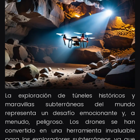
La exploración de túneles históricos y
maravillas subterráneas del mundo
representa un desafío emocionante y, a
menudo, peligroso. Los drones se han
convertido en una herramienta invaluable
para los exploradores subterráneos, ya que