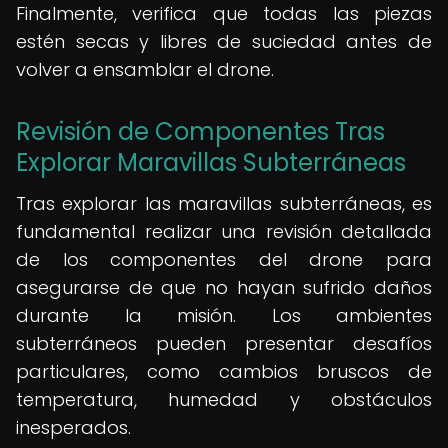
Finalmente, verifica que todas las piezas
estén secas y libres de suciedad antes de
volver a ensamblar el drone.
Revisión de Componentes Tras
Explorar Maravillas Subterráneas
Tras explorar las maravillas subterráneas, es
fundamental realizar una revisión detallada
de los componentes del drone para
asegurarse de que no hayan sufrido daños
durante la misión. Los ambientes
subterráneos pueden presentar desafíos
particulares, como cambios bruscos de
temperatura, humedad y obstáculos
inesperados.