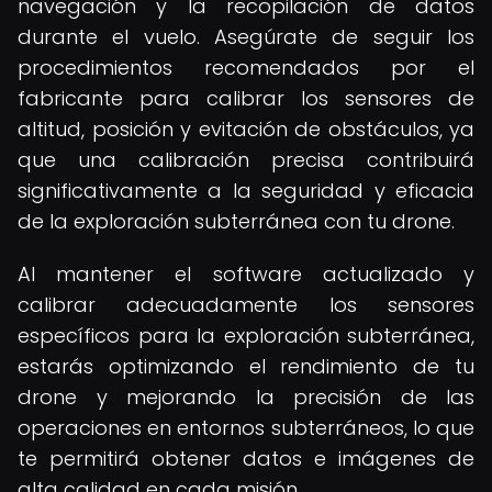
navegación y la recopilación de datos
durante el vuelo. Asegúrate de seguir los
procedimientos recomendados por el
fabricante para calibrar los sensores de
altitud, posición y evitación de obstáculos, ya
que una calibración precisa contribuirá
significativamente a la seguridad y eficacia
de la exploración subterránea con tu drone.
Al mantener el software actualizado y
calibrar adecuadamente los sensores
específicos para la exploración subterránea,
estarás optimizando el rendimiento de tu
drone y mejorando la precisión de las
operaciones en entornos subterráneos, lo que
te permitirá obtener datos e imágenes de
alta calidad en cada misión.