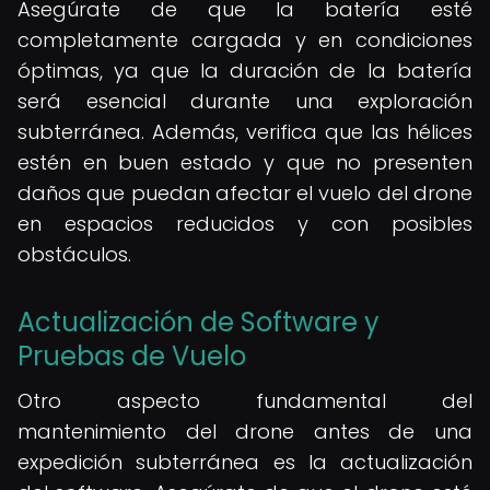
Asegúrate de que la batería esté
completamente cargada y en condiciones
óptimas, ya que la duración de la batería
será esencial durante una exploración
subterránea. Además, verifica que las hélices
estén en buen estado y que no presenten
daños que puedan afectar el vuelo del drone
en espacios reducidos y con posibles
obstáculos.
Actualización de Software y
Pruebas de Vuelo
Otro aspecto fundamental del
mantenimiento del drone antes de una
expedición subterránea es la actualización