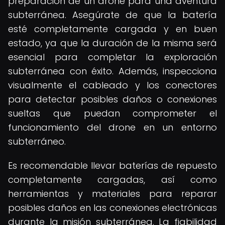
preparación de un drone para una aventura
subterránea. Asegúrate de que la batería
esté completamente cargada y en buen
estado, ya que la duración de la misma será
esencial para completar la exploración
subterránea con éxito. Además, inspecciona
visualmente el cableado y los conectores
para detectar posibles daños o conexiones
sueltas que puedan comprometer el
funcionamiento del drone en un entorno
subterráneo.
Es recomendable llevar baterías de repuesto
completamente cargadas, así como
herramientas y materiales para reparar
posibles daños en las conexiones electrónicas
durante la misión subterránea. La fiabilidad