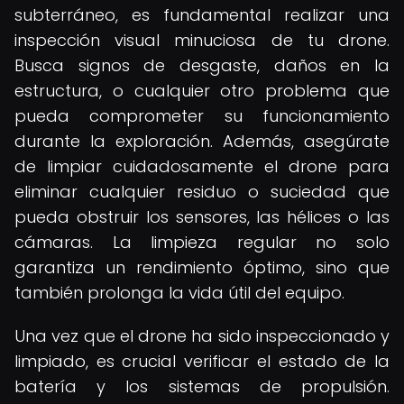
subterráneo, es fundamental realizar una
inspección visual minuciosa de tu drone.
Busca signos de desgaste, daños en la
estructura, o cualquier otro problema que
pueda comprometer su funcionamiento
durante la exploración. Además, asegúrate
de limpiar cuidadosamente el drone para
eliminar cualquier residuo o suciedad que
pueda obstruir los sensores, las hélices o las
cámaras. La limpieza regular no solo
garantiza un rendimiento óptimo, sino que
también prolonga la vida útil del equipo.
Una vez que el drone ha sido inspeccionado y
limpiado, es crucial verificar el estado de la
batería y los sistemas de propulsión.