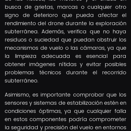
busca de grietas, marcas o cualquier otro
signo de deterioro que pueda afectar el
rendimiento del drone durante la exploración
subterránea. Además, verifica que no haya
residuos o suciedad que puedan obstruir los
mecanismos de vuelo o las cámaras, ya que
la limpieza adecuada es esencial para
obtener imágenes nítidas y evitar posibles
problemas técnicos durante el recorrido
subterráneo.
Asimismo, es importante comprobar que los
sensores y sistemas de estabilización estén en
condiciones óptimas, ya que cualquier falla
en estos componentes podría comprometer
la seguridad y precisión del vuelo en entornos