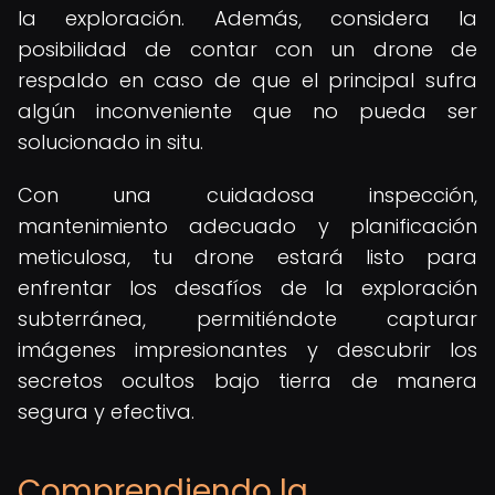
la exploración. Además, considera la
posibilidad de contar con un drone de
respaldo en caso de que el principal sufra
algún inconveniente que no pueda ser
solucionado in situ.
Con una cuidadosa inspección,
mantenimiento adecuado y planificación
meticulosa, tu drone estará listo para
enfrentar los desafíos de la exploración
subterránea, permitiéndote capturar
imágenes impresionantes y descubrir los
secretos ocultos bajo tierra de manera
segura y efectiva.
Comprendiendo la