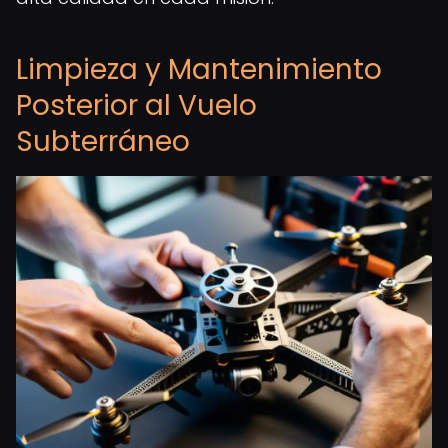
Limpieza y Mantenimiento
Posterior al Vuelo
Subterráneo