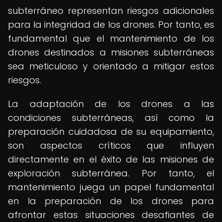
subterráneo representan riesgos adicionales
para la integridad de los drones. Por tanto, es
fundamental que el mantenimiento de los
drones destinados a misiones subterráneas
sea meticuloso y orientado a mitigar estos
riesgos.
La adaptación de los drones a las
condiciones subterráneas, así como la
preparación cuidadosa de su equipamiento,
son aspectos críticos que influyen
directamente en el éxito de las misiones de
exploración subterránea. Por tanto, el
mantenimiento juega un papel fundamental
en la preparación de los drones para
afrontar estas situaciones desafiantes de