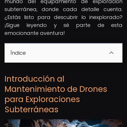
mundo del equipamiento de exploración
subterránea, donde cada detalle cuenta.
¿Estás listo para descubrir lo inexplorado?
¡Sigue leyendo y sé parte de esta
emocionante aventura!
Índice
Introducción al
Mantenimiento de Drones
para Exploraciones
Subterráneas