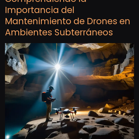
Importancia del
Mantenimiento de Drones en
Ambientes Subterráneos