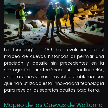
La tecnología LIDAR ha revolucionado el
mapeo de cuevas históricas al permitir una
precisión y detalle sin precedentes en la
cartografía subterránea. A continuación,
exploraremos varios proyectos emblemáticos
que han utilizado esta innovadora tecnología
para revelar los secretos ocultos bajo tierra.
Mapeo de las Cuevas de Waitomo