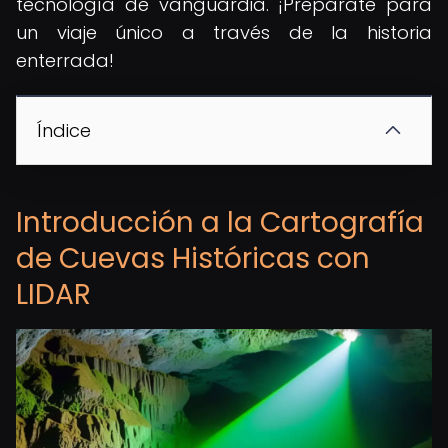
tecnología de vanguardia. ¡Prepárate para
un viaje único a través de la historia
enterrada!
Índice
Introducción a la Cartografía
de Cuevas Históricas con
LIDAR