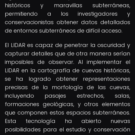
históricos y maravillas subterráneas,
permitiendo a los investigadores y
conservacionistas obtener datos detallados
de entornos subterráneos de difícil acceso.
El LIDAR es capaz de penetrar la oscuridad y
capturar detalles que de otra manera serían
imposibles de observar. Al implementar el
LIDAR en la cartografía de cuevas históricas,
se ha logrado obtener representaciones
precisas de la morfología de las cuevas,
incluyendo pasajes estrechos, salas,
formaciones geológicas, y otros elementos
que componen estos espacios subterráneos.
Esta tecnología ha abierto nuevas
posibilidades para el estudio y conservación