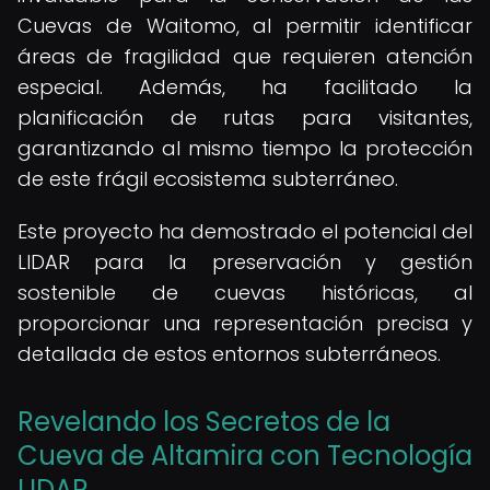
Cuevas de Waitomo, al permitir identificar
áreas de fragilidad que requieren atención
especial. Además, ha facilitado la
planificación de rutas para visitantes,
garantizando al mismo tiempo la protección
de este frágil ecosistema subterráneo.
Este proyecto ha demostrado el potencial del
LIDAR para la preservación y gestión
sostenible de cuevas históricas, al
proporcionar una representación precisa y
detallada de estos entornos subterráneos.
Revelando los Secretos de la
Cueva de Altamira con Tecnología
LIDAR