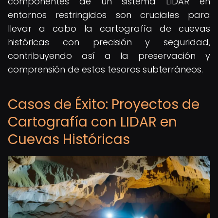
componentes de un sistema LIDAR en
entornos restringidos son cruciales para
llevar a cabo la cartografía de cuevas
históricas con precisión y seguridad,
contribuyendo así a la preservación y
comprensión de estos tesoros subterráneos.
Casos de Éxito: Proyectos de
Cartografía con LIDAR en
Cuevas Históricas