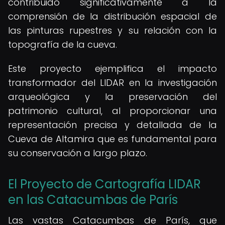
contribuido significativamente a la
comprensión de la distribución espacial de
las pinturas rupestres y su relación con la
topografía de la cueva.
Este proyecto ejemplifica el impacto
transformador del LIDAR en la investigación
arqueológica y la preservación del
patrimonio cultural, al proporcionar una
representación precisa y detallada de la
Cueva de Altamira que es fundamental para
su conservación a largo plazo.
El Proyecto de Cartografía LIDAR
en las Catacumbas de París
Las vastas Catacumbas de París, que