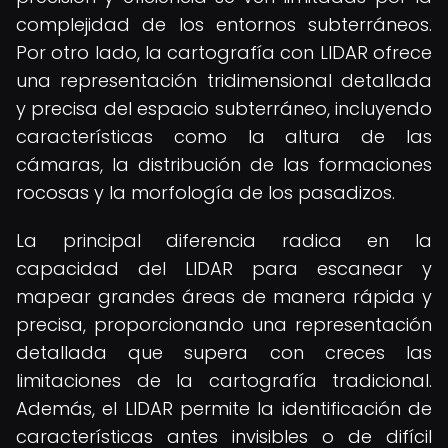
complejidad de los entornos subterráneos.
Por otro lado, la cartografía con LIDAR ofrece
una representación tridimensional detallada
y precisa del espacio subterráneo, incluyendo
características como la altura de las
cámaras, la distribución de las formaciones
rocosas y la morfología de los pasadizos.
La principal diferencia radica en la
capacidad del LIDAR para escanear y
mapear grandes áreas de manera rápida y
precisa, proporcionando una representación
detallada que supera con creces las
limitaciones de la cartografía tradicional.
Además, el LIDAR permite la identificación de
características antes invisibles o de difícil