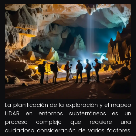
La planificación de la exploración y el mapeo
LIDAR en entornos subterráneos es un
proceso complejo que requiere una
cuidadosa consideración de varios factores.