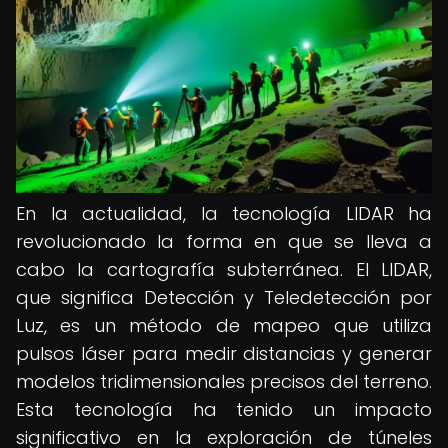
En la actualidad, la tecnología LIDAR ha
revolucionado la forma en que se lleva a
cabo la cartografía subterránea. El LIDAR,
que significa Detección y Teledetección por
Luz, es un método de mapeo que utiliza
pulsos láser para medir distancias y generar
modelos tridimensionales precisos del terreno.
Esta tecnología ha tenido un impacto
significativo en la exploración de túneles