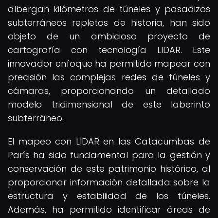
albergan kilómetros de túneles y pasadizos
subterráneos repletos de historia, han sido
objeto de un ambicioso proyecto de
cartografía con tecnología LIDAR. Este
innovador enfoque ha permitido mapear con
precisión las complejas redes de túneles y
cámaras, proporcionando un detallado
modelo tridimensional de este laberinto
subterráneo.
El mapeo con LIDAR en las Catacumbas de
París ha sido fundamental para la gestión y
conservación de este patrimonio histórico, al
proporcionar información detallada sobre la
estructura y estabilidad de los túneles.
Además, ha permitido identificar áreas de