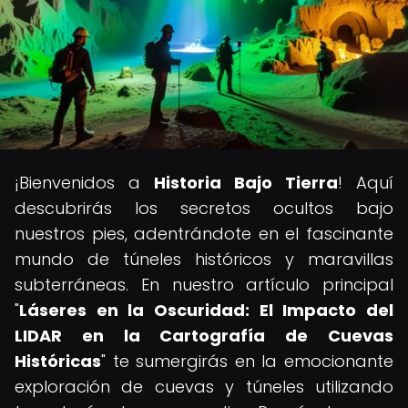
¡Bienvenidos a
Historia Bajo Tierra
! Aquí
descubrirás los secretos ocultos bajo
nuestros pies, adentrándote en el fascinante
mundo de túneles históricos y maravillas
subterráneas. En nuestro artículo principal
"
Láseres en la Oscuridad: El Impacto del
LIDAR en la Cartografía de Cuevas
Históricas
" te sumergirás en la emocionante
exploración de cuevas y túneles utilizando