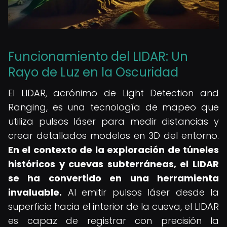
Funcionamiento del LIDAR: Un
Rayo de Luz en la Oscuridad
El LIDAR, acrónimo de Light Detection and
Ranging, es una tecnología de mapeo que
utiliza pulsos láser para medir distancias y
crear detallados modelos en 3D del entorno.
En el contexto de la exploración de túneles
históricos y cuevas subterráneas, el LIDAR
se ha convertido en una herramienta
invaluable.
Al emitir pulsos láser desde la
superficie hacia el interior de la cueva, el LIDAR
es capaz de registrar con precisión la