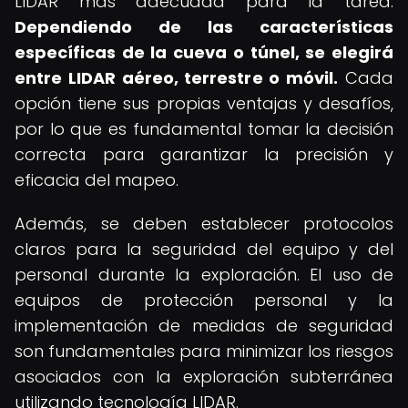
LIDAR más adecuada para la tarea.
Dependiendo de las características
específicas de la cueva o túnel, se elegirá
entre LIDAR aéreo, terrestre o móvil.
Cada
opción tiene sus propias ventajas y desafíos,
por lo que es fundamental tomar la decisión
correcta para garantizar la precisión y
eficacia del mapeo.
Además, se deben establecer protocolos
claros para la seguridad del equipo y del
personal durante la exploración. El uso de
equipos de protección personal y la
implementación de medidas de seguridad
son fundamentales para minimizar los riesgos
asociados con la exploración subterránea
utilizando tecnología LIDAR.