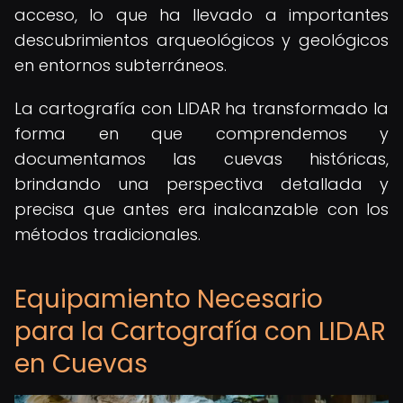
acceso, lo que ha llevado a importantes
descubrimientos arqueológicos y geológicos
en entornos subterráneos.
La cartografía con LIDAR ha transformado la
forma en que comprendemos y
documentamos las cuevas históricas,
brindando una perspectiva detallada y
precisa que antes era inalcanzable con los
métodos tradicionales.
Equipamiento Necesario
para la Cartografía con LIDAR
en Cuevas