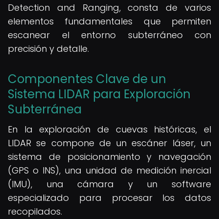
Detection and Ranging, consta de varios
elementos fundamentales que permiten
escanear el entorno subterráneo con
precisión y detalle.
Componentes Clave de un
Sistema LIDAR para Exploración
Subterránea
En la exploración de cuevas históricas, el
LIDAR se compone de un escáner láser, un
sistema de posicionamiento y navegación
(GPS o INS), una unidad de medición inercial
(IMU), una cámara y un software
especializado para procesar los datos
recopilados.