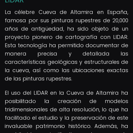
La célebre Cueva de Altamira en España,
famosa por sus pinturas rupestres de 20,000
años de antigüedad, ha sido objeto de un
proyecto pionero de cartografía con LIDAR.
Esta tecnología ha permitido documentar de
manera precisa y detallada las
características geológicas y estructurales de
la cueva, así como las ubicaciones exactas
de las pinturas rupestres.
El uso del LIDAR en la Cueva de Altamira ha
posibilitado la creación de modelos
tridimensionales de alta resolución, lo que ha
facilitado el estudio y la preservación de este
invaluable patrimonio histórico. Además, ha