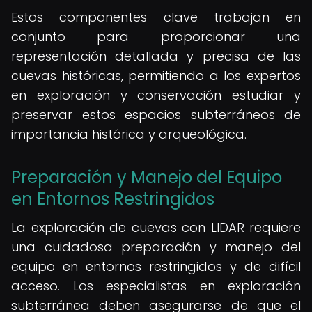
Estos componentes clave trabajan en
conjunto para proporcionar una
representación detallada y precisa de las
cuevas históricas, permitiendo a los expertos
en exploración y conservación estudiar y
preservar estos espacios subterráneos de
importancia histórica y arqueológica.
Preparación y Manejo del Equipo
en Entornos Restringidos
La exploración de cuevas con LIDAR requiere
una cuidadosa preparación y manejo del
equipo en entornos restringidos y de difícil
acceso. Los especialistas en exploración
subterránea deben asegurarse de que el