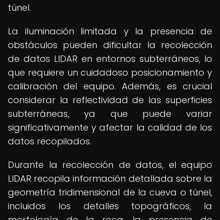
túnel.
La iluminación limitada y la presencia de
obstáculos pueden dificultar la recolección
de datos LIDAR en entornos subterráneos, lo
que requiere un cuidadoso posicionamiento y
calibración del equipo. Además, es crucial
considerar la reflectividad de las superficies
subterráneas, ya que puede variar
significativamente y afectar la calidad de los
datos recopilados.
Durante la recolección de datos, el equipo
LIDAR recopila información detallada sobre la
geometría tridimensional de la cueva o túnel,
incluidos los detalles topográficos, la
morfología de la roca, la presencia de