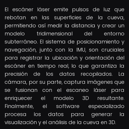
El escáner láser emite pulsos de luz que
rebotan en las superficies de la cueva,
permitiendo así medir la distancia y crear un
modelo tridimensional del entorno
subterráneo. El sistema de posicionamiento y
navegación, junto con la IMU, son cruciales
para registrar la ubicación y orientación del
escáner en tiempo real, lo que garantiza la
precisión de los datos recopilados. La
cámara, por su parte, captura imágenes que
se fusionan con el escaneo láser para
enriquecer el modelo 3D resultante.
Finalmente, el software especializado
procesa los datos para generar la
visualización y el análisis de la cueva en 3D.