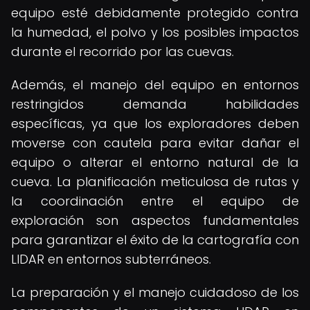
equipo esté debidamente protegido contra
la humedad, el polvo y los posibles impactos
durante el recorrido por las cuevas.
Además, el manejo del equipo en entornos
restringidos demanda habilidades
específicas, ya que los exploradores deben
moverse con cautela para evitar dañar el
equipo o alterar el entorno natural de la
cueva. La planificación meticulosa de rutas y
la coordinación entre el equipo de
exploración son aspectos fundamentales
para garantizar el éxito de la cartografía con
LIDAR en entornos subterráneos.
La preparación y el manejo cuidadoso de los