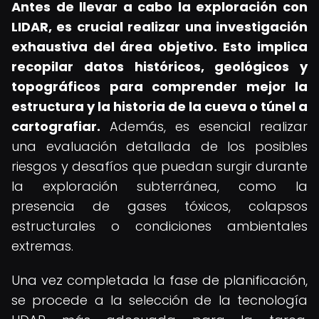
Antes de llevar a cabo la exploración con
LIDAR, es crucial realizar una investigación
exhaustiva del área objetivo.
Esto implica
recopilar datos históricos, geológicos y
topográficos para comprender mejor la
estructura y la historia de la cueva o túnel a
cartografiar.
Además, es esencial realizar
una evaluación detallada de los posibles
riesgos y desafíos que puedan surgir durante
la exploración subterránea, como la
presencia de gases tóxicos, colapsos
estructurales o condiciones ambientales
extremas.
Una vez completada la fase de planificación,
se procede a la selección de la tecnología