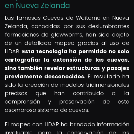
en Nueva Zelanda
Las famosas Cuevas de Waitomo en Nueva
Zelanda, conocidas por sus deslumbrantes
formaciones de glowworms, han sido objeto
de un detallado mapeo gracias al uso de
LIDAR.
Esta tecnología ha permitido no solo
cartografiar la extensión de las cuevas,
sino también revelar estructuras y pasajes
previamente desconocidos.
El resultado ha
sido la creación de modelos tridimensionales
precisos que han contribuido a la
comprensión y preservación de este
asombroso sistema de cuevas.
El mapeo con LIDAR ha brindado información
invaluable para la conservación de las