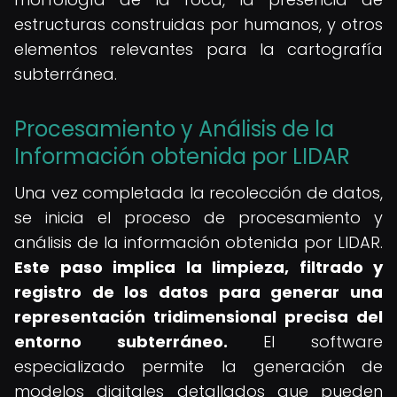
estructuras construidas por humanos, y otros
elementos relevantes para la cartografía
subterránea.
Procesamiento y Análisis de la
Información obtenida por LIDAR
Una vez completada la recolección de datos,
se inicia el proceso de procesamiento y
análisis de la información obtenida por LIDAR.
Este paso implica la limpieza, filtrado y
registro de los datos para generar una
representación tridimensional precisa del
entorno subterráneo.
El software
especializado permite la generación de
modelos digitales detallados que pueden