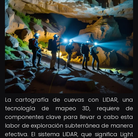
La cartografía de cuevas con LIDAR, una
tecnología de mapeo 3D, requiere de
componentes clave para llevar a cabo esta
labor de exploración subterránea de manera
efectiva. El sistema LIDAR, que significa Light