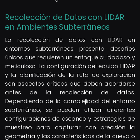
Recolección de Datos con LIDAR
en Ambientes Subterráneos
La recolección de datos con LIDAR en
entornos subterráneos presenta desafíos
únicos que requieren un enfoque cuidadoso y
meticuloso. La configuración del equipo LIDAR
y la planificación de la ruta de exploración
son aspectos críticos que deben abordarse
antes de la recolección de datos.
Dependiendo de la complejidad del entorno
subterráneo, se pueden utilizar diferentes
configuraciones de escaneo y estrategias de
muestreo para capturar con precisión la
geometría y las características de la cueva o