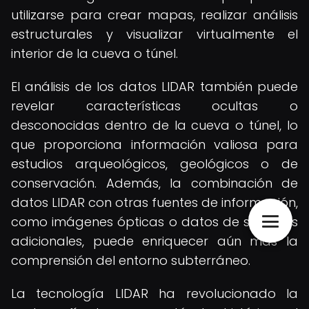
utilizarse para crear mapas, realizar análisis
estructurales y visualizar virtualmente el
interior de la cueva o túnel.
El análisis de los datos LIDAR también puede
revelar características ocultas o
desconocidas dentro de la cueva o túnel, lo
que proporciona información valiosa para
estudios arqueológicos, geológicos o de
conservación. Además, la combinación de
datos LIDAR con otras fuentes de información,
como imágenes ópticas o datos de sensores
adicionales, puede enriquecer aún más la
comprensión del entorno subterráneo.
La tecnología LIDAR ha revolucionado la