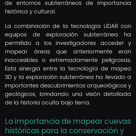
de entornos subterráneos de importancia
histórica y cultural.
La combinación de la tecnología LIDAR con
equipos de exploración subterránea ha
permitido a los investigadores acceder y
mapear áreas que anteriormente eran
inaccesibles o extremadamente peligrosas.
Esta sinergia entre la tecnología de mapeo
3D y la exploración subterránea ha llevado a
importantes descubrimientos arqueológicos y
geológicos, brindando una visión detallada
de la historia oculta bajo tierra.
La importancia de mapear cuevas
históricas para la conservación y