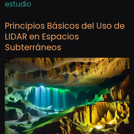
estudio
Principios Básicos del Uso de
LIDAR en Espacios
Subterráneos