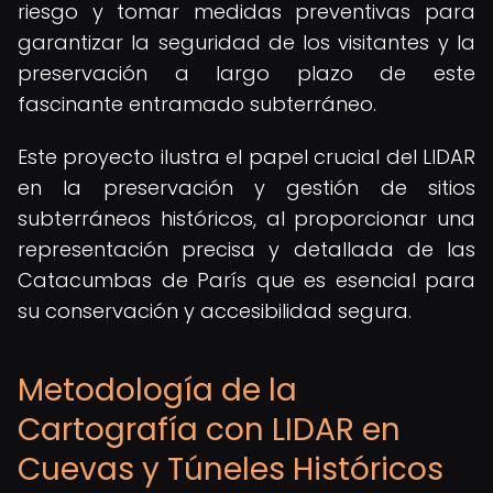
riesgo y tomar medidas preventivas para
garantizar la seguridad de los visitantes y la
preservación a largo plazo de este
fascinante entramado subterráneo.
Este proyecto ilustra el papel crucial del LIDAR
en la preservación y gestión de sitios
subterráneos históricos, al proporcionar una
representación precisa y detallada de las
Catacumbas de París que es esencial para
su conservación y accesibilidad segura.
Metodología de la
Cartografía con LIDAR en
Cuevas y Túneles Históricos