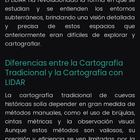
estudian y se entienden los entornos
subterráneos, brindando una visión detallada
y precisa de estos espacios que
anteriormente eran difíciles de explorar y
cartografiar.
Diferencias entre la Cartografía
Tradicional y la Cartografía con
LIDAR
La cartografía tradicional de cuevas
históricas solía depender en gran medida de
métodos manuales, como el uso de brújulas,
cintas métricas y la observación visual.
Aunque estos métodos son valiosos, su
precisión y eficiencia se ven limitadas por la