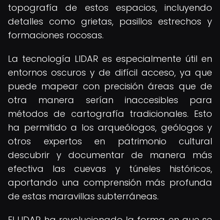
topografía de estos espacios, incluyendo
detalles como grietas, pasillos estrechos y
formaciones rocosas.
La tecnología LIDAR es especialmente útil en
entornos oscuros y de difícil acceso, ya que
puede mapear con precisión áreas que de
otra manera serían inaccesibles para
métodos de cartografía tradicionales. Esto
ha permitido a los arqueólogos, geólogos y
otros expertos en patrimonio cultural
descubrir y documentar de manera más
efectiva las cuevas y túneles históricos,
aportando una comprensión más profunda
de estas maravillas subterráneas.
El LIDAR ha revolucionado la forma en que se