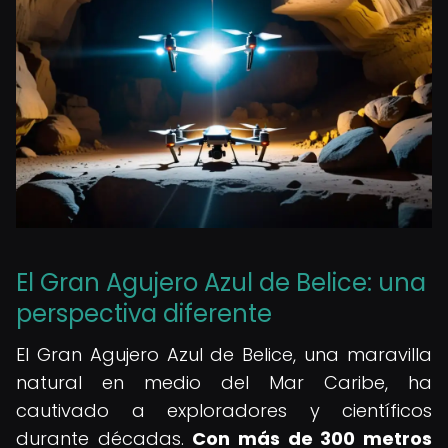
El Gran Agujero Azul de Belice: una
perspectiva diferente
El Gran Agujero Azul de Belice, una maravilla
natural en medio del Mar Caribe, ha
cautivado a exploradores y científicos
durante décadas.
Con más de 300 metros