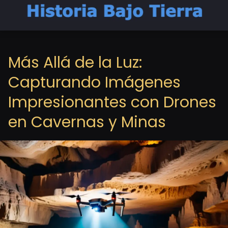
Más Allá de la Luz:
Capturando Imágenes
Impresionantes con Drones
en Cavernas y Minas