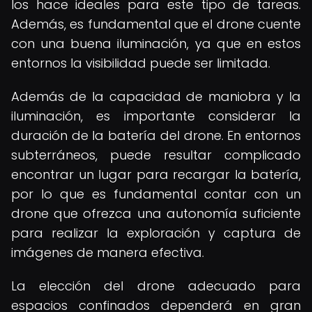
los hace ideales para este tipo de tareas.
Además, es fundamental que el drone cuente
con una buena iluminación, ya que en estos
entornos la visibilidad puede ser limitada.
Además de la capacidad de maniobra y la
iluminación, es importante considerar la
duración de la batería del drone. En entornos
subterráneos, puede resultar complicado
encontrar un lugar para recargar la batería,
por lo que es fundamental contar con un
drone que ofrezca una autonomía suficiente
para realizar la exploración y captura de
imágenes de manera efectiva.
La elección del drone adecuado para
espacios confinados dependerá en gran