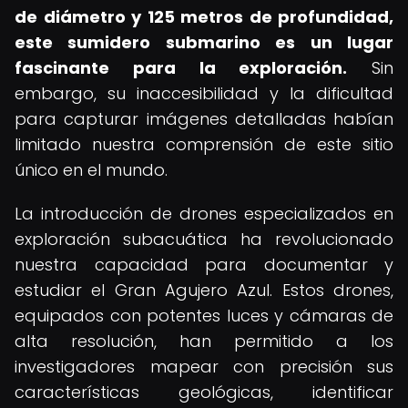
de diámetro y 125 metros de profundidad,
este sumidero submarino es un lugar
fascinante para la exploración.
Sin
embargo, su inaccesibilidad y la dificultad
para capturar imágenes detalladas habían
limitado nuestra comprensión de este sitio
único en el mundo.
La introducción de drones especializados en
exploración subacuática ha revolucionado
nuestra capacidad para documentar y
estudiar el Gran Agujero Azul. Estos drones,
equipados con potentes luces y cámaras de
alta resolución, han permitido a los
investigadores mapear con precisión sus
características geológicas, identificar