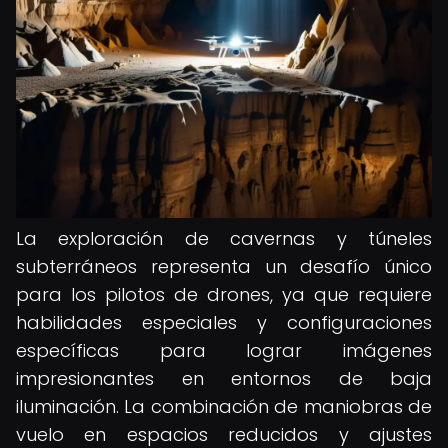
La exploración de cavernas y túneles
subterráneos representa un desafío único
para los pilotos de drones, ya que requiere
habilidades especiales y configuraciones
específicas para lograr imágenes
impresionantes en entornos de baja
iluminación. La combinación de maniobras de
vuelo en espacios reducidos y ajustes