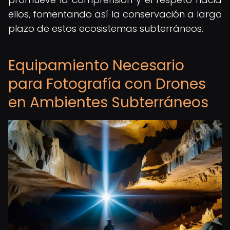
ellos, fomentando así la conservación a largo
plazo de estos ecosistemas subterráneos.
Equipamiento Necesario
para Fotografía con Drones
en Ambientes Subterráneos