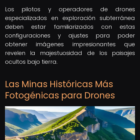
Los pilotos y operadores de drones
especializados en exploración subterránea
deben estar familiarizados con estas
configuraciones y ajustes para poder
obtener imágenes impresionantes que
revelen la majestuosidad de los paisajes
ocultos bajo tierra.
Las Minas Históricas Más
Fotogénicas para Drones