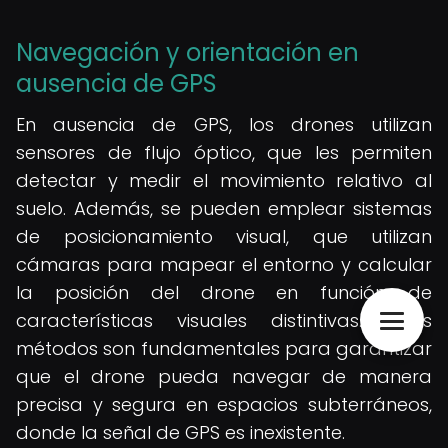
Navegación y orientación en
ausencia de GPS
En ausencia de GPS, los drones utilizan
sensores de flujo óptico, que les permiten
detectar y medir el movimiento relativo al
suelo. Además, se pueden emplear sistemas
de posicionamiento visual, que utilizan
cámaras para mapear el entorno y calcular
la posición del drone en función de
características visuales distintivas. Estos
métodos son fundamentales para garantizar
que el drone pueda navegar de manera
precisa y segura en espacios subterráneos,
donde la señal de GPS es inexistente.