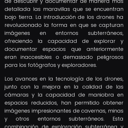
de descubrir y documentar de manera más
detallada las maravillas que se encuentran
bajo tierra. La introducción de los drones ha
revolucionado la forma en que se capturan
imágenes en entornos subterráneos,
ofreciendo la capacidad de explorar y
documentar espacios que anteriormente
eran inaccesibles o demasiado peligrosos
para los fotógrafos y exploradores.
Los avances en la tecnología de los drones,
junto con la mejora en la calidad de las
cámaras y la capacidad de maniobra en
espacios reducidos, han permitido obtener
imágenes impresionantes de cavernas, minas
y otros entornos subterráneos. Esta
combinación de exploración subterránea y