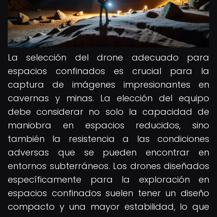
La selección del drone adecuado para
espacios confinados es crucial para la
captura de imágenes impresionantes en
cavernas y minas. La elección del equipo
debe considerar no solo la capacidad de
maniobra en espacios reducidos, sino
también la resistencia a las condiciones
adversas que se pueden encontrar en
entornos subterráneos. Los drones diseñados
específicamente para la exploración en
espacios confinados suelen tener un diseño
compacto y una mayor estabilidad, lo que