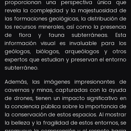
proporcionan una perspectiva única que
revela la complejidad y la majestuosidad de
las formaciones geológicas, la distribución de
los recursos minerales, así como la presencia
de flora y fauna subterráneas. Esta
información visual es invaluable para los
geólogos, biólogos, arqueólogos y otros
expertos que estudian y preservan el entorno
subterráneo.
Además, las imágenes impresionantes de
cavernas y minas, capturadas con la ayuda
de drones, tienen un impacto significativo en
la conciencia pública sobre la importancia de
la conservación de estos espacios. Al mostrar
la belleza y la fragilidad de estos entornos, se
promueve la comprensión y el respeto hacia