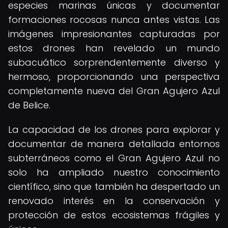
especies marinas únicas y documentar
formaciones rocosas nunca antes vistas. Las
imágenes impresionantes capturadas por
estos drones han revelado un mundo
subacuático sorprendentemente diverso y
hermoso, proporcionando una perspectiva
completamente nueva del Gran Agujero Azul
de Belice.
La capacidad de los drones para explorar y
documentar de manera detallada entornos
subterráneos como el Gran Agujero Azul no
solo ha ampliado nuestro conocimiento
científico, sino que también ha despertado un
renovado interés en la conservación y
protección de estos ecosistemas frágiles y