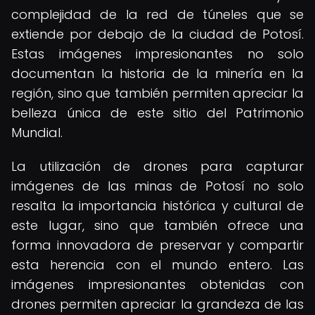
complejidad de la red de túneles que se
extiende por debajo de la ciudad de Potosí.
Estas imágenes impresionantes no solo
documentan la historia de la minería en la
región, sino que también permiten apreciar la
belleza única de este sitio del Patrimonio
Mundial.
La utilización de drones para capturar
imágenes de las minas de Potosí no solo
resalta la importancia histórica y cultural de
este lugar, sino que también ofrece una
forma innovadora de preservar y compartir
esta herencia con el mundo entero. Las
imágenes impresionantes obtenidas con
drones permiten apreciar la grandeza de las