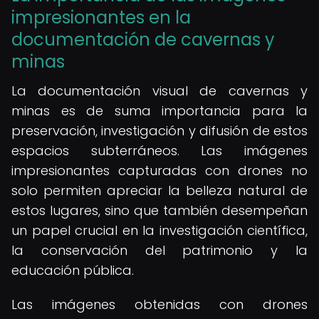
impresionantes en la
documentación de cavernas y
minas
La documentación visual de cavernas y
minas es de suma importancia para la
preservación, investigación y difusión de estos
espacios subterráneos. Las imágenes
impresionantes capturadas con drones no
solo permiten apreciar la belleza natural de
estos lugares, sino que también desempeñan
un papel crucial en la investigación científica,
la conservación del patrimonio y la
educación pública.
Las imágenes obtenidas con drones