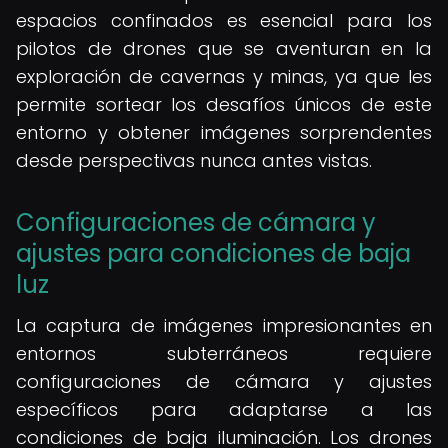
espacios confinados es esencial para los
pilotos de drones que se aventuran en la
exploración de cavernas y minas, ya que les
permite sortear los desafíos únicos de este
entorno y obtener imágenes sorprendentes
desde perspectivas nunca antes vistas.
Configuraciones de cámara y
ajustes para condiciones de baja
luz
La captura de imágenes impresionantes en
entornos subterráneos requiere
configuraciones de cámara y ajustes
específicos para adaptarse a las
condiciones de baja iluminación. Los drones