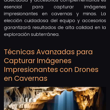
esencial para capturar imágenes
impresionantes en cavernas y minas. La
elección cuidadosa del equipo y accesorios
garantizará resultados de alta calidad en la
exploración subterránea.
Técnicas Avanzadas para
Capturar Imágenes
Impresionantes con Drones
en Cavernas