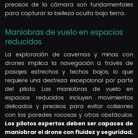
precisos de la cámara son fundamentales
para capturar la belleza oculta bajo tierra.
Maniobras de vuelo en espacios
reducidos
La exploración de cavernas y minas con
drones implica la navegación a través de
pasajes estrechos y techos bajos, lo que
requiere una destreza excepcional por parte
del piloto. Las maniobras de vuelo en
espacios reducidos incluyen movimientos
delicados y precisos para evitar colisiones
con las paredes rocosas y otros obstáculos.
Los pilotos expertos deben ser capaces de
maniobrar el drone con fluidez y seguridad,