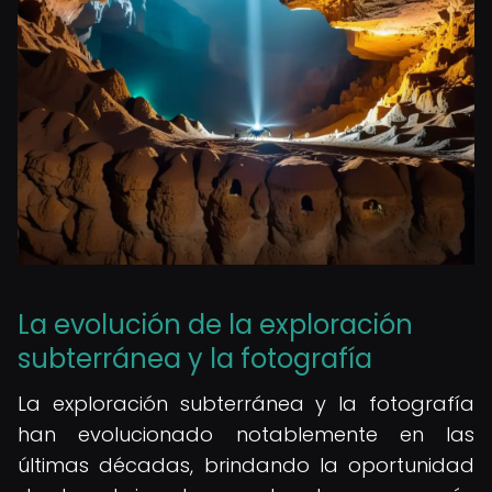
La evolución de la exploración
subterránea y la fotografía
La exploración subterránea y la fotografía
han evolucionado notablemente en las
últimas décadas, brindando la oportunidad