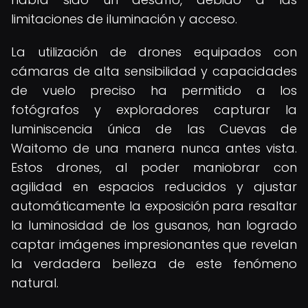
limitaciones de iluminación y acceso.
La utilización de drones equipados con
cámaras de alta sensibilidad y capacidades
de vuelo preciso ha permitido a los
fotógrafos y exploradores capturar la
luminiscencia única de las Cuevas de
Waitomo de una manera nunca antes vista.
Estos drones, al poder maniobrar con
agilidad en espacios reducidos y ajustar
automáticamente la exposición para resaltar
la luminosidad de los gusanos, han logrado
captar imágenes impresionantes que revelan
la verdadera belleza de este fenómeno
natural.