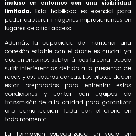
incluso en entornos con una visibilidad
limitada.
Esta habilidad es esencial para
poder capturar imágenes impresionantes en
lugares de difícil acceso.
Además, la capacidad de mantener una
conexión estable con el drone es crucial, ya
que en entornos subterráneos la señal puede
sufrir interferencias debido a la presencia de
rocas y estructuras densas. Los pilotos deben
estar preparados para enfrentar estas
condiciones y contar con equipos de
transmisión de alta calidad para garantizar
una comunicación fluida con el drone en
todo momento.
La formación especializada en vuelo en