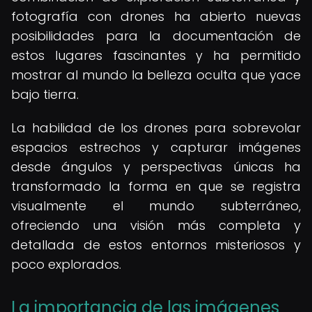
fotografía con drones ha abierto nuevas
posibilidades para la documentación de
estos lugares fascinantes y ha permitido
mostrar al mundo la belleza oculta que yace
bajo tierra.
La habilidad de los drones para sobrevolar
espacios estrechos y capturar imágenes
desde ángulos y perspectivas únicas ha
transformado la forma en que se registra
visualmente el mundo subterráneo,
ofreciendo una visión más completa y
detallada de estos entornos misteriosos y
poco explorados.
La importancia de las imágenes