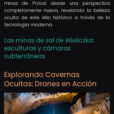
minas de Potosí desde una perspectiva
completamente nueva, revelando la belleza
oculta de este sitio histórico a través de la
tecnología moderna.
Las minas de sal de Wieliczka:
esculturas y cámaras
subterráneas
Explorando Cavernas
Ocultas: Drones en Acción