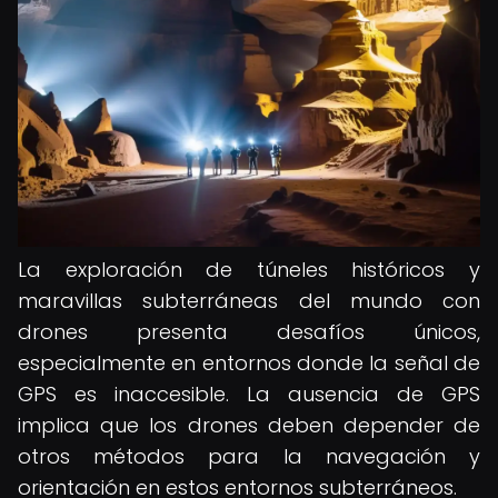
La exploración de túneles históricos y
maravillas subterráneas del mundo con
drones presenta desafíos únicos,
especialmente en entornos donde la señal de
GPS es inaccesible. La ausencia de GPS
implica que los drones deben depender de
otros métodos para la navegación y
orientación en estos entornos subterráneos.