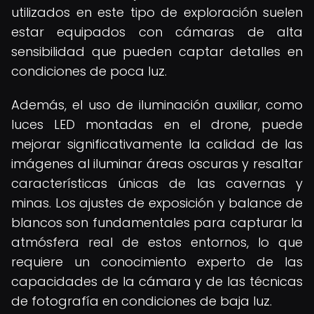
utilizados en este tipo de exploración suelen
estar equipados con cámaras de alta
sensibilidad que pueden captar detalles en
condiciones de poca luz.
Además, el uso de iluminación auxiliar, como
luces LED montadas en el drone, puede
mejorar significativamente la calidad de las
imágenes al iluminar áreas oscuras y resaltar
características únicas de las cavernas y
minas. Los ajustes de exposición y balance de
blancos son fundamentales para capturar la
atmósfera real de estos entornos, lo que
requiere un conocimiento experto de las
capacidades de la cámara y de las técnicas
de fotografía en condiciones de baja luz.