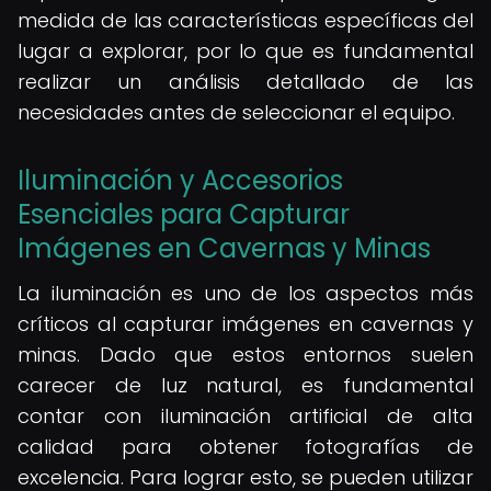
medida de las características específicas del
lugar a explorar, por lo que es fundamental
realizar un análisis detallado de las
necesidades antes de seleccionar el equipo.
Iluminación y Accesorios
Esenciales para Capturar
Imágenes en Cavernas y Minas
La iluminación es uno de los aspectos más
críticos al capturar imágenes en cavernas y
minas. Dado que estos entornos suelen
carecer de luz natural, es fundamental
contar con iluminación artificial de alta
calidad para obtener fotografías de
excelencia. Para lograr esto, se pueden utilizar