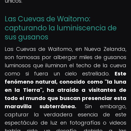
únicos.
Las Cuevas de Waitomo:
capturando la luminiscencia de
sus gusanos
Las Cuevas de Waitomo, en Nueva Zelanda,
son famosas por albergar miles de gusanos
luminosos que iluminan el techo de la cueva
como si fuera un cielo estrellado.
Este
fenómeno natural, conocido como "la luna
en la Tierra", ha atraído a visitantes de
todo el mundo que buscan presenciar esta
maravilla subterránea.
Sin embargo,
capturar la verdadera esencia de este
espectáculo de luz en fotografías o videos
había sido un desafío, debido a las