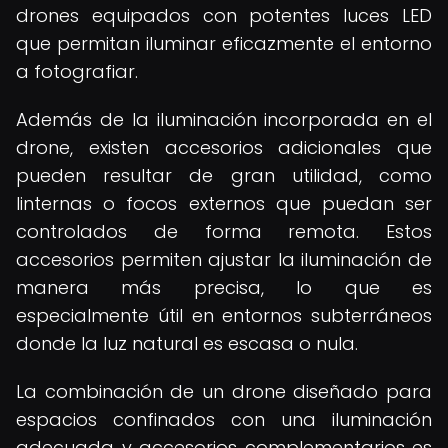
drones equipados con potentes luces LED
que permitan iluminar eficazmente el entorno
a fotografiar.
Además de la iluminación incorporada en el
drone, existen accesorios adicionales que
pueden resultar de gran utilidad, como
linternas o focos externos que puedan ser
controlados de forma remota. Estos
accesorios permiten ajustar la iluminación de
manera más precisa, lo que es
especialmente útil en entornos subterráneos
donde la luz natural es escasa o nula.
La combinación de un drone diseñado para
espacios confinados con una iluminación
adecuada y accesorios complementarios es