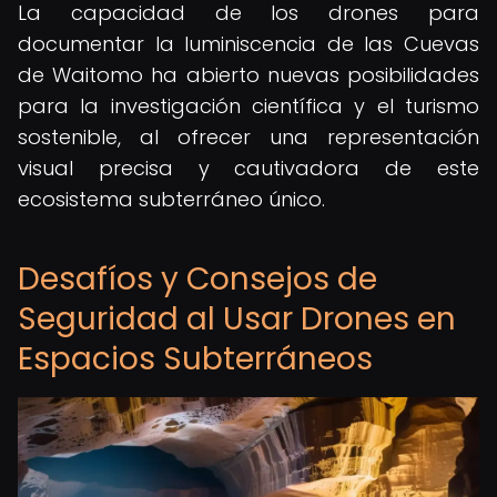
La capacidad de los drones para
documentar la luminiscencia de las Cuevas
de Waitomo ha abierto nuevas posibilidades
para la investigación científica y el turismo
sostenible, al ofrecer una representación
visual precisa y cautivadora de este
ecosistema subterráneo único.
Desafíos y Consejos de
Seguridad al Usar Drones en
Espacios Subterráneos