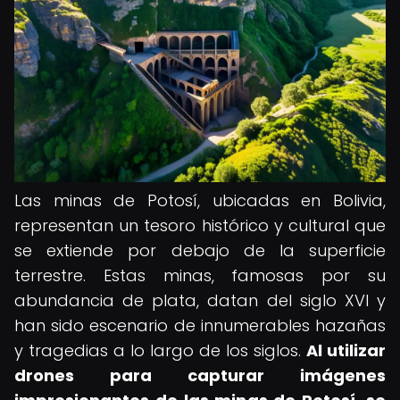
Las minas de Potosí, ubicadas en Bolivia,
representan un tesoro histórico y cultural que
se extiende por debajo de la superficie
terrestre. Estas minas, famosas por su
abundancia de plata, datan del siglo XVI y
han sido escenario de innumerables hazañas
y tragedias a lo largo de los siglos.
Al utilizar
drones para capturar imágenes