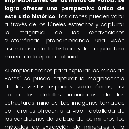
impresionantes de las minas de Potosí, se
logra ofrecer una perspectiva única de
este sitio histórico.
Los drones pueden volar
a través de los túneles estrechos y capturar
la magnitud de las excavaciones
subterráneas, proporcionando una visión
asombrosa de la historia y la arquitectura
minera de la época colonial.
Al emplear drones para explorar las minas de
Potosí, se puede capturar la magnificencia
de los vastos espacios subterráneos, así
como los detalles intrincados de las
estructuras mineras. Las imágenes tomadas
con drones ofrecen una visión detallada de
las condiciones de trabajo de los mineros, los
métodos de extracción de minerales y la