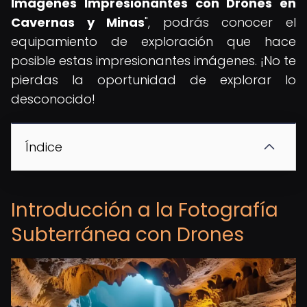
Imágenes Impresionantes con Drones en
Cavernas y Minas
", podrás conocer el
equipamiento de exploración que hace
posible estas impresionantes imágenes. ¡No te
pierdas la oportunidad de explorar lo
desconocido!
Índice
Introducción a la Fotografía
Subterránea con Drones