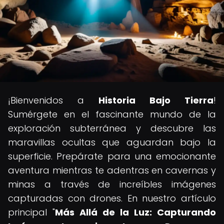
¡Bienvenidos a
Historia Bajo Tierra
!
Sumérgete en el fascinante mundo de la
exploración subterránea y descubre las
maravillas ocultas que aguardan bajo la
superficie. Prepárate para una emocionante
aventura mientras te adentras en cavernas y
minas a través de increíbles imágenes
capturadas con drones. En nuestro artículo
principal "
Más Allá de la Luz: Capturando