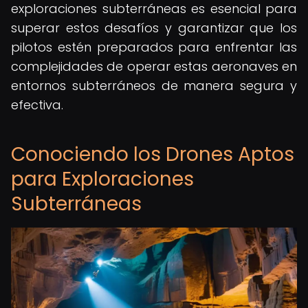
exploraciones subterráneas es esencial para
superar estos desafíos y garantizar que los
pilotos estén preparados para enfrentar las
complejidades de operar estas aeronaves en
entornos subterráneos de manera segura y
efectiva.
Conociendo los Drones Aptos
para Exploraciones
Subterráneas