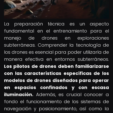
La preparación técnica es un aspecto
fundamental en el entrenamiento para el
manejo de drones en exploraciones
subterráneas. Comprender la tecnología de
los drones es esencial para poder utilizarla de
manera efectiva en entornos subterráneos.
Los pilotos de drones deben familiarizarse
con las características específicas de los
modelos de drones diseñados para operar
en espacios confinados y con escasa
iluminación.
Además, es crucial conocer a
fondo el funcionamiento de los sistemas de
navegación y posicionamiento, así como la