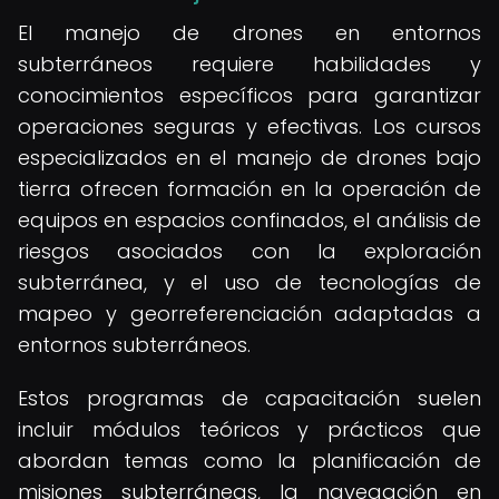
El manejo de drones en entornos
subterráneos requiere habilidades y
conocimientos específicos para garantizar
operaciones seguras y efectivas. Los cursos
especializados en el manejo de drones bajo
tierra ofrecen formación en la operación de
equipos en espacios confinados, el análisis de
riesgos asociados con la exploración
subterránea, y el uso de tecnologías de
mapeo y georreferenciación adaptadas a
entornos subterráneos.
Estos programas de capacitación suelen
incluir módulos teóricos y prácticos que
abordan temas como la planificación de
misiones subterráneas, la navegación en