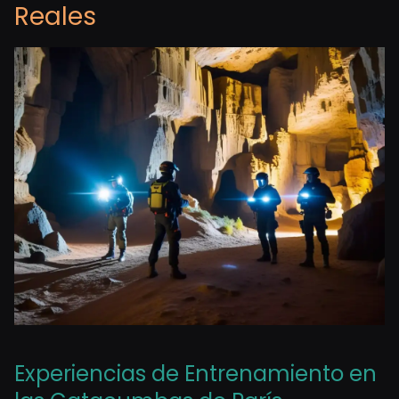
Reales
Experiencias de Entrenamiento en