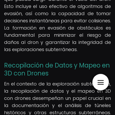
Esto incluye el uso efectivo de algoritmos de
evasión, así como la capacidad de tomar
decisiones instantáneas para evitar colisiones.
La formación en evasión de obstáculos es
fundamental para minimizar el riesgo de
daños al dron y garantizar la integridad de
las exploraciones subterráneas.
Recopilación de Datos y Mapeo en
3D con Drones
En el contexto de la exploración subterránea,
la recopilación de datos y el mapeo en 3D
con drones desempeñan un papel crucial en
la documentación y el análisis de túneles
históricos y otras estructuras subterráneas.