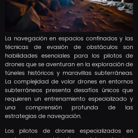
La navegación en espacios confinados y las
técnicas de evasión de obstáculos son
habilidades esenciales para los pilotos de
drones que se aventuran en la exploración de
túneles históricos y maravillas subterráneas.
La complejidad de volar drones en entornos
subterráneos presenta desafíos únicos que
requieren un entrenamiento especializado y
una comprensión profunda de las
estrategias de navegación.
Los pilotos de drones especializados en