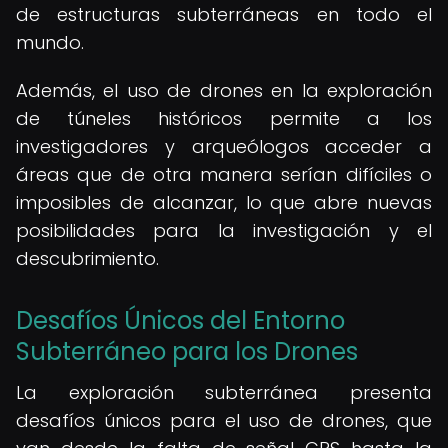
de estructuras subterráneas en todo el
mundo.
Además, el uso de drones en la exploración
de túneles históricos permite a los
investigadores y arqueólogos acceder a
áreas que de otra manera serían difíciles o
imposibles de alcanzar, lo que abre nuevas
posibilidades para la investigación y el
descubrimiento.
Desafíos Únicos del Entorno
Subterráneo para los Drones
La exploración subterránea presenta
desafíos únicos para el uso de drones, que