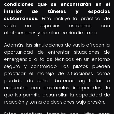
condiciones que se encontrarán en el
interior de túneles y espacios
subterráneos.
Esto incluye la práctica de
vuelo en espacios estrechos, con
obstrucciones y con iluminación limitada.
Además, las simulaciones de vuelo ofrecen la
oportunidad de enfrentar situaciones de
emergencia o fallas técnicas en un entorno
seguro y controlado. Los pilotos pueden
practicar el manejo de situaciones como
pérdida de señal, baterías agotadas o
encuentro con obstáculos inesperados, lo
que les permite desarrollar la capacidad de
reacción y toma de decisiones bajo presión.