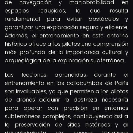
de navegación y maniobrabilidad en
espacios reducidos, lo que resulta
fundamental para evitar obstáculos y
garantizar una exploración segura y eficiente.
Además, el entrenamiento en este entorno
histórico ofrece a los pilotos una comprensión
más profunda de la importancia cultural y
arqueológica de la exploración subterránea.
Las lecciones aprendidas durante el
entrenamiento en las catacumbas de París
son invaluables, ya que permiten a los pilotos
de drones adquirir la destreza necesaria
para operar con precisión en entornos
subterráneos complejos, contribuyendo así a
la preservación de sitios históricos y al
descubrimiento de nuevos hallazgos