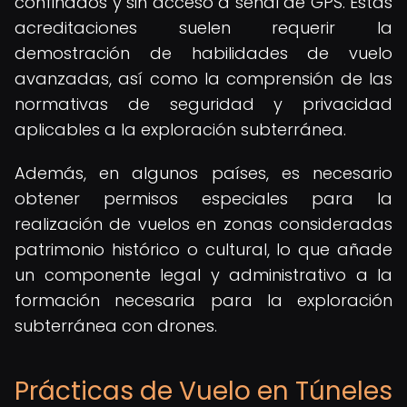
confinados y sin acceso a señal de GPS. Estas
acreditaciones suelen requerir la
demostración de habilidades de vuelo
avanzadas, así como la comprensión de las
normativas de seguridad y privacidad
aplicables a la exploración subterránea.
Además, en algunos países, es necesario
obtener permisos especiales para la
realización de vuelos en zonas consideradas
patrimonio histórico o cultural, lo que añade
un componente legal y administrativo a la
formación necesaria para la exploración
subterránea con drones.
Prácticas de Vuelo en Túneles