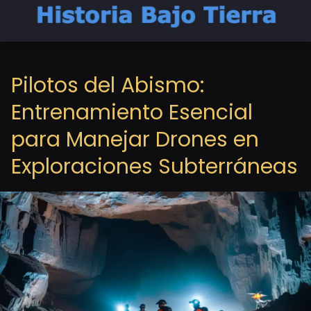
Pilotos del Abismo:
Entrenamiento Esencial
para Manejar Drones en
Exploraciones Subterráneas