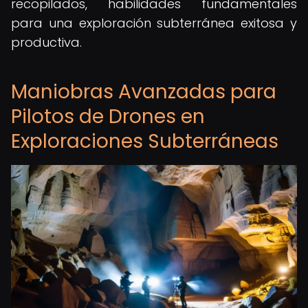
recopilados, habilidades fundamentales
para una exploración subterránea exitosa y
productiva.
Maniobras Avanzadas para
Pilotos de Drones en
Exploraciones Subterráneas