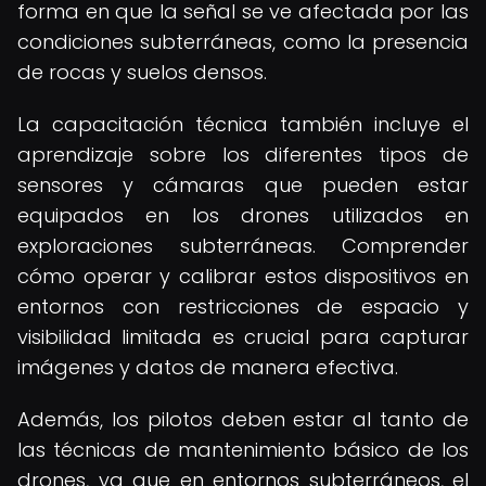
forma en que la señal se ve afectada por las
condiciones subterráneas, como la presencia
de rocas y suelos densos.
La capacitación técnica también incluye el
aprendizaje sobre los diferentes tipos de
sensores y cámaras que pueden estar
equipados en los drones utilizados en
exploraciones subterráneas. Comprender
cómo operar y calibrar estos dispositivos en
entornos con restricciones de espacio y
visibilidad limitada es crucial para capturar
imágenes y datos de manera efectiva.
Además, los pilotos deben estar al tanto de
las técnicas de mantenimiento básico de los
drones, ya que en entornos subterráneos, el