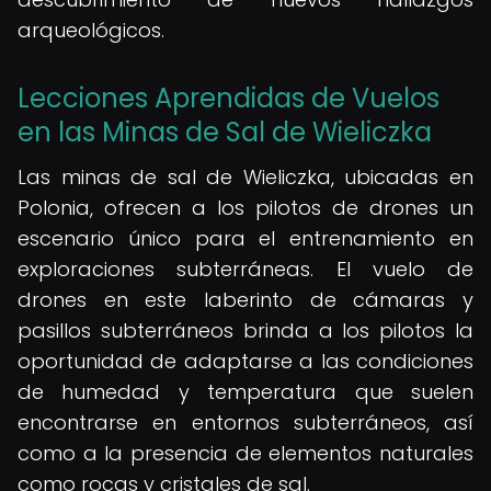
arqueológicos.
Lecciones Aprendidas de Vuelos
en las Minas de Sal de Wieliczka
Las minas de sal de Wieliczka, ubicadas en
Polonia, ofrecen a los pilotos de drones un
escenario único para el entrenamiento en
exploraciones subterráneas. El vuelo de
drones en este laberinto de cámaras y
pasillos subterráneos brinda a los pilotos la
oportunidad de adaptarse a las condiciones
de humedad y temperatura que suelen
encontrarse en entornos subterráneos, así
como a la presencia de elementos naturales
como rocas y cristales de sal.