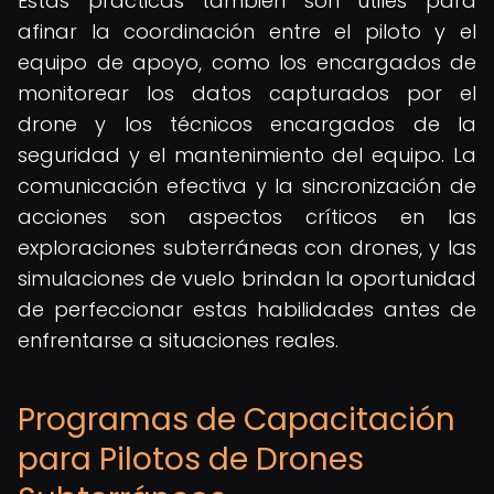
Estas prácticas también son útiles para
afinar la coordinación entre el piloto y el
equipo de apoyo, como los encargados de
monitorear los datos capturados por el
drone y los técnicos encargados de la
seguridad y el mantenimiento del equipo. La
comunicación efectiva y la sincronización de
acciones son aspectos críticos en las
exploraciones subterráneas con drones, y las
simulaciones de vuelo brindan la oportunidad
de perfeccionar estas habilidades antes de
enfrentarse a situaciones reales.
Programas de Capacitación
para Pilotos de Drones