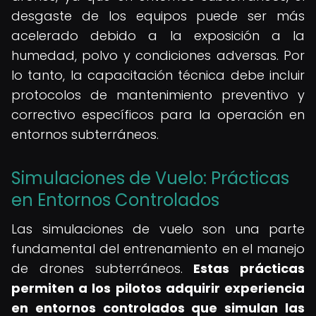
desgaste de los equipos puede ser más
acelerado debido a la exposición a la
humedad, polvo y condiciones adversas. Por
lo tanto, la capacitación técnica debe incluir
protocolos de mantenimiento preventivo y
correctivo específicos para la operación en
entornos subterráneos.
Simulaciones de Vuelo: Prácticas
en Entornos Controlados
Las simulaciones de vuelo son una parte
fundamental del entrenamiento en el manejo
de drones subterráneos.
Estas prácticas
permiten a los pilotos adquirir experiencia
en entornos controlados que simulan las