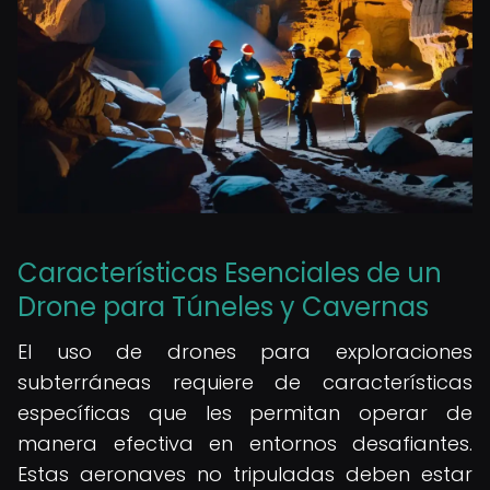
Características Esenciales de un
Drone para Túneles y Cavernas
El uso de drones para exploraciones
subterráneas requiere de características
específicas que les permitan operar de
manera efectiva en entornos desafiantes.
Estas aeronaves no tripuladas deben estar