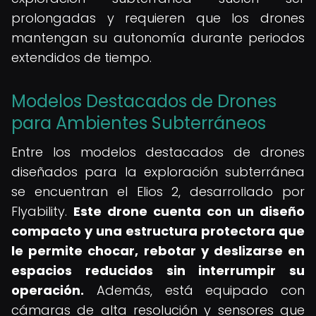
prolongadas y requieren que los drones
mantengan su autonomía durante periodos
extendidos de tiempo.
Modelos Destacados de Drones
para Ambientes Subterráneos
Entre los modelos destacados de drones
diseñados para la exploración subterránea
se encuentran el Elios 2, desarrollado por
Flyability.
Este drone cuenta con un diseño
compacto y una estructura protectora que
le permite chocar, rebotar y deslizarse en
espacios reducidos sin interrumpir su
operación.
Además, está equipado con
cámaras de alta resolución y sensores que