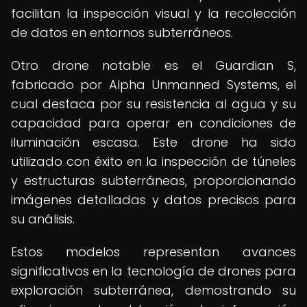
facilitan la inspección visual y la recolección
de datos en entornos subterráneos.
Otro drone notable es el Guardian S,
fabricado por Alpha Unmanned Systems, el
cual destaca por su resistencia al agua y su
capacidad para operar en condiciones de
iluminación escasa. Este drone ha sido
utilizado con éxito en la inspección de túneles
y estructuras subterráneas, proporcionando
imágenes detalladas y datos precisos para
su análisis.
Estos modelos representan avances
significativos en la tecnología de drones para
exploración subterránea, demostrando su