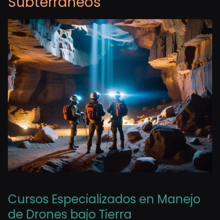
Subterráneos
Cursos Especializados en Manejo
de Drones bajo Tierra