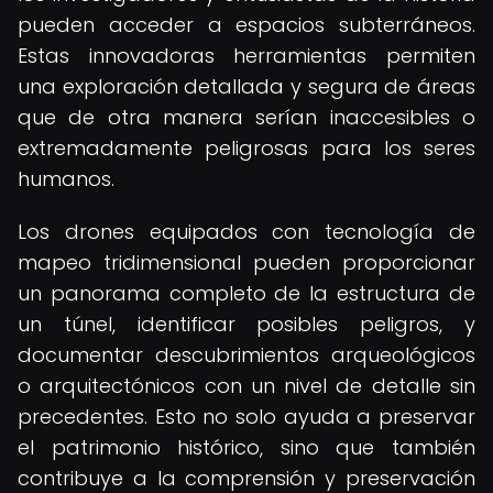
pueden acceder a espacios subterráneos.
Estas innovadoras herramientas permiten
una exploración detallada y segura de áreas
que de otra manera serían inaccesibles o
extremadamente peligrosas para los seres
humanos.
Los drones equipados con tecnología de
mapeo tridimensional pueden proporcionar
un panorama completo de la estructura de
un túnel, identificar posibles peligros, y
documentar descubrimientos arqueológicos
o arquitectónicos con un nivel de detalle sin
precedentes. Esto no solo ayuda a preservar
el patrimonio histórico, sino que también
contribuye a la comprensión y preservación