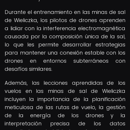
Durante el entrenamiento en las minas de sal
de Wieliczka, los pilotos de drones aprenden
a lidiar con la interferencia electromagnética
causada por la composición única de la sal,
lo que les permite desarrollar estrategias
para mantener una conexión estable con los
drones en entornos subterráneos con
desafíos similares.
Además, las lecciones aprendidas de los
vuelos en las minas de sal de Wieliczka
incluyen la importancia de la planificación
meticulosa de las rutas de vuelo, la gestión
de la energía de los drones y la
interpretación precisa de los datos