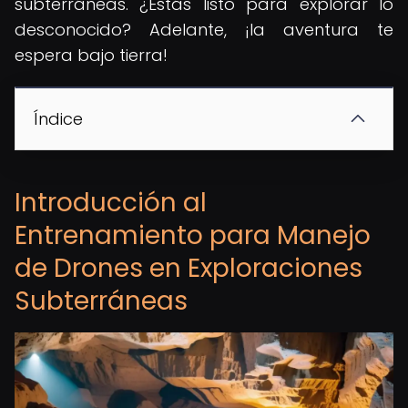
subterráneas. ¿Estás listo para explorar lo
desconocido? Adelante, ¡la aventura te
espera bajo tierra!
Índice
Introducción al
Entrenamiento para Manejo
de Drones en Exploraciones
Subterráneas