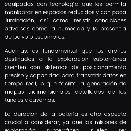
equipadas con tecnología que les permita
maniobrar en espacios reducidos y con poca
iluminación, así como resistir condiciones
adversas como la humedad y la presencia
de polvo o escombros.
Además, es fundamental que los drones
destinados a la exploración subterránea
cuenten con sistemas de posicionamiento
preciso y capacidad para transmitir datos en
tiempo real, lo que facilita la generación de
mapas tridimensionales detallados de los
túneles y cavernas.
La duración de la batería es otro aspecto
crucial a considerar, ya que las misiones de
exploración subterránea suelen ser