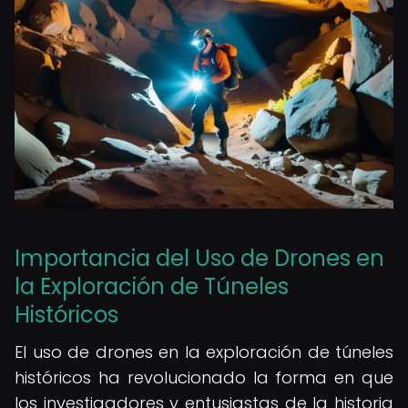
Importancia del Uso de Drones en
la Exploración de Túneles
Históricos
El uso de drones en la exploración de túneles
históricos ha revolucionado la forma en que
los investigadores y entusiastas de la historia