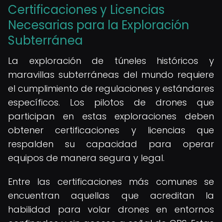
Certificaciones y Licencias
Necesarias para la Exploración
Subterránea
La exploración de túneles históricos y
maravillas subterráneas del mundo requiere
el cumplimiento de regulaciones y estándares
específicos. Los pilotos de drones que
participan en estas exploraciones deben
obtener certificaciones y licencias que
respalden su capacidad para operar
equipos de manera segura y legal.
Entre las certificaciones más comunes se
encuentran aquellas que acreditan la
habilidad para volar drones en entornos