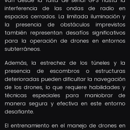
van desde la falta de señal GPS hasta la
interferencia de las ondas de radio en
espacios cerrados. La limitada iluminación y
la presencia de obstáculos imprevistos
también representan desafíos significativos
para la operación de drones en entornos
subterráneos.
Además, la estrechez de los túneles y la
presencia de escombros o estructuras
deterioradas pueden dificultar la navegación
de los drones, lo que requiere habilidades y
técnicas especiales para maniobrar de
manera segura y efectiva en este entorno
desafiante.
El entrenamiento en el manejo de drones en