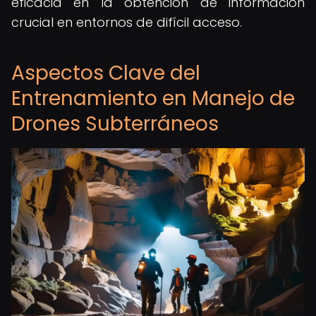
eficacia en la obtención de información
crucial en entornos de difícil acceso.
Aspectos Clave del
Entrenamiento en Manejo de
Drones Subterráneos