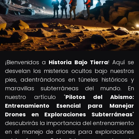
¡Bienvenidos a
Historia Bajo Tierra
! Aquí se
desvelan los misterios ocultos bajo nuestros
pies, adentrándonos en túneles históricos y
maravillas subterráneas del mundo. En
nuestro artículo "
Pilotos del Abismo:
Entrenamiento Esencial para Manejar
Drones en Exploraciones Subterráneas
"
descubrirás la importancia del entrenamiento
en el manejo de drones para exploraciones