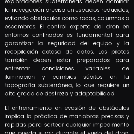
exploraciones subterráneas deben dominar
la navegación precisa en espacios reducidos,
evitando obstáculos como rocas, columnas o
escombros. El control experto del dron en
entornos confinados es fundamental para
garantizar la seguridad del equipo y la
recopilación exitosa de datos. Los pilotos
también deben estar preparados para
enfrentar condiciones variables de
iluminación y cambios súbitos en la
topografía subterránea, lo que requiere un
alto grado de destreza y adaptabilidad.
El entrenamiento en evasión de obstáculos
implica la práctica de maniobras precisas y
rápidas para sortear cualquier impedimento
que pueda surgir durante el vuelo del dron.