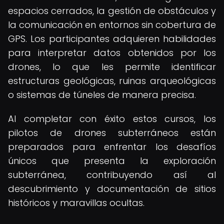
espacios cerrados, la gestión de obstáculos y
la comunicación en entornos sin cobertura de
GPS. Los participantes adquieren habilidades
para interpretar datos obtenidos por los
drones, lo que les permite identificar
estructuras geológicas, ruinas arqueológicas
o sistemas de túneles de manera precisa.
Al completar con éxito estos cursos, los
pilotos de drones subterráneos están
preparados para enfrentar los desafíos
únicos que presenta la exploración
subterránea, contribuyendo así al
descubrimiento y documentación de sitios
históricos y maravillas ocultas.