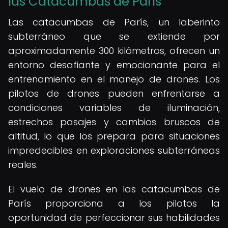
las Catacumbas de París
Las catacumbas de París, un laberinto
subterráneo que se extiende por
aproximadamente 300 kilómetros, ofrecen un
entorno desafiante y emocionante para el
entrenamiento en el manejo de drones. Los
pilotos de drones pueden enfrentarse a
condiciones variables de iluminación,
estrechos pasajes y cambios bruscos de
altitud, lo que los prepara para situaciones
impredecibles en exploraciones subterráneas
reales.
El vuelo de drones en las catacumbas de
París proporciona a los pilotos la
oportunidad de perfeccionar sus habilidades