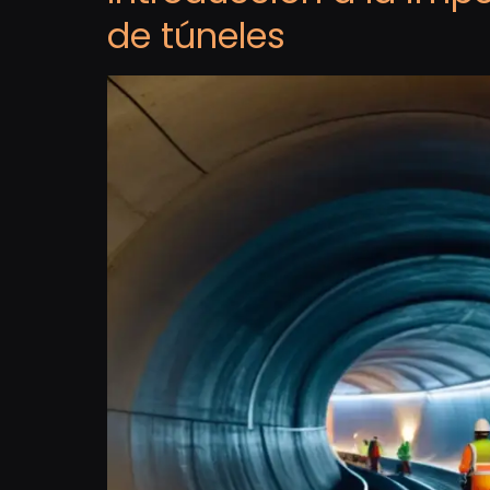
de túneles