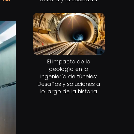
El impacto de la
geología en la
ingeniería de túneles:
Desafíos y soluciones a
lo largo de la historia