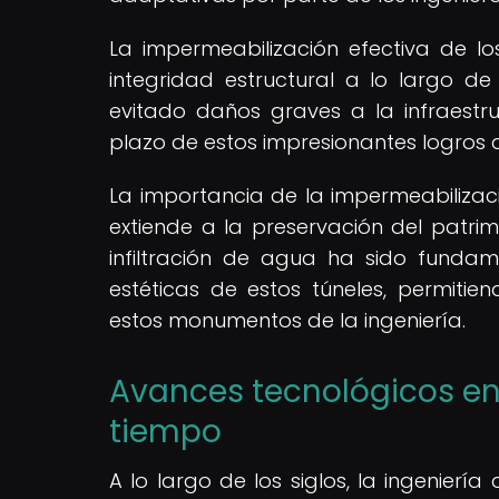
La impermeabilización efectiva de los
integridad estructural a lo largo de
evitado daños graves a la infraestr
plazo de estos impresionantes logros d
La importancia de la impermeabilizaci
extiende a la preservación del patrim
infiltración de agua ha sido fundame
estéticas de estos túneles, permitie
estos monumentos de la ingeniería.
Avances tecnológicos en 
tiempo
A lo largo de los siglos, la ingenierí