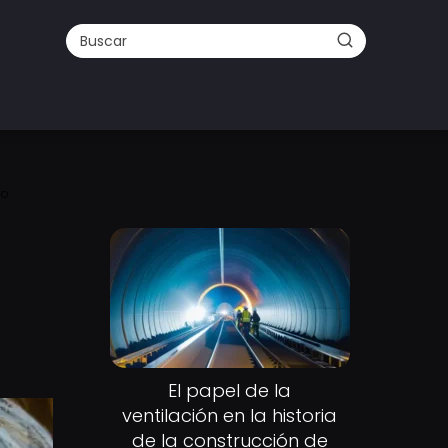
lo
El papel de la
ventilación en la historia
de la construcción de