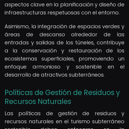
aspectos clave en la planificación y diseño de
infraestructuras respetuosas con el entorno.
Asimismo, la integración de espacios verdes y
áreas de descanso alrededor de las
entradas y salidas de los túneles, contribuye
a la conservación y restauración de los
ecosistemas superficiales, promoviendo un
enfoque armonioso y sostenible en el
desarrollo de atractivos subterráneos.
Políticas de Gestión de Residuos y
Recursos Naturales
Las políticas de gestión de residuos y
recursos naturales en el turismo subterráneo