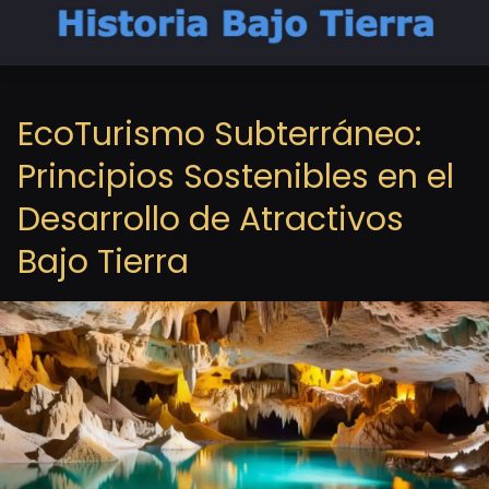
EcoTurismo Subterráneo:
Principios Sostenibles en el
Desarrollo de Atractivos
Bajo Tierra