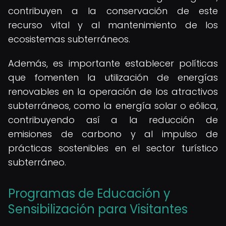
contribuyen a la conservación de este
recurso vital y al mantenimiento de los
ecosistemas subterráneos.
Además, es importante establecer políticas
que fomenten la utilización de energías
renovables en la operación de los atractivos
subterráneos, como la energía solar o eólica,
contribuyendo así a la reducción de
emisiones de carbono y al impulso de
prácticas sostenibles en el sector turístico
subterráneo.
Programas de Educación y
Sensibilización para Visitantes