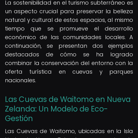
La sostenibilidad en el turismo subterráneo es
un aspecto crucial para preservar la belleza
natural y cultural de estos espacios, al mismo
tiempo que se promueve el desarrollo
económico de las comunidades locales. A
continuación, se presentan dos ejemplos
destacados de cómo se ha logrado
combinar la conservación del entorno con la
oferta turística en cuevas y parques
nacionales.
Las Cuevas de Waitomo en Nueva
Zelanda: Un Modelo de Eco-
Gestión
Las Cuevas de Waitomo, ubicadas en la Isla