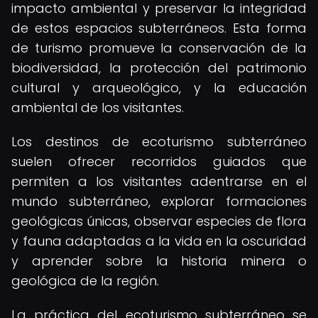
impacto ambiental y preservar la integridad
de estos espacios subterráneos. Esta forma
de turismo promueve la conservación de la
biodiversidad, la protección del patrimonio
cultural y arqueológico, y la educación
ambiental de los visitantes.
Los destinos de ecoturismo subterráneo
suelen ofrecer recorridos guiados que
permiten a los visitantes adentrarse en el
mundo subterráneo, explorar formaciones
geológicas únicas, observar especies de flora
y fauna adaptadas a la vida en la oscuridad
y aprender sobre la historia minera o
geológica de la región.
La práctica del ecoturismo subterráneo se