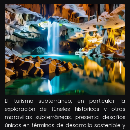
El turismo subterráneo, en particular la
exploración de túneles históricos y otras
maravillas subterráneas, presenta desafíos
únicos en términos de desarrollo sostenible y