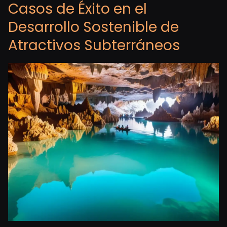
Casos de Éxito en el
Desarrollo Sostenible de
Atractivos Subterráneos