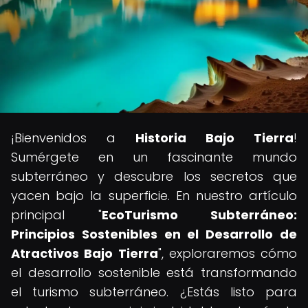
¡Bienvenidos a
Historia Bajo Tierra
!
Sumérgete en un fascinante mundo
subterráneo y descubre los secretos que
yacen bajo la superficie. En nuestro artículo
principal "
EcoTurismo Subterráneo:
Principios Sostenibles en el Desarrollo de
Atractivos Bajo Tierra
", exploraremos cómo
el desarrollo sostenible está transformando
el turismo subterráneo. ¿Estás listo para