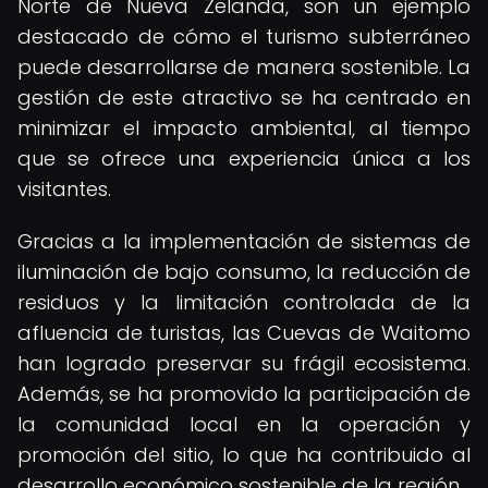
Norte de Nueva Zelanda, son un ejemplo
destacado de cómo el turismo subterráneo
puede desarrollarse de manera sostenible. La
gestión de este atractivo se ha centrado en
minimizar el impacto ambiental, al tiempo
que se ofrece una experiencia única a los
visitantes.
Gracias a la implementación de sistemas de
iluminación de bajo consumo, la reducción de
residuos y la limitación controlada de la
afluencia de turistas, las Cuevas de Waitomo
han logrado preservar su frágil ecosistema.
Además, se ha promovido la participación de
la comunidad local en la operación y
promoción del sitio, lo que ha contribuido al
desarrollo económico sostenible de la región.