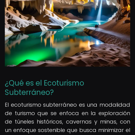
¿Qué es el Ecoturismo
Subterráneo?
El ecoturismo subterráneo es una modalidad
de turismo que se enfoca en la exploración
de túneles históricos, cavernas y minas, con
un enfoque sostenible que busca minimizar el