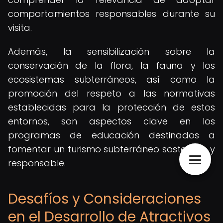
comportamientos responsables durante su
visita.
Además, la sensibilización sobre la
conservación de la flora, la fauna y los
ecosistemas subterráneos, así como la
promoción del respeto a las normativas
establecidas para la protección de estos
entornos, son aspectos clave en los
programas de educación destinados a
fomentar un turismo subterráneo sostenible y
responsable.
Desafíos y Consideraciones
en el Desarrollo de Atractivos