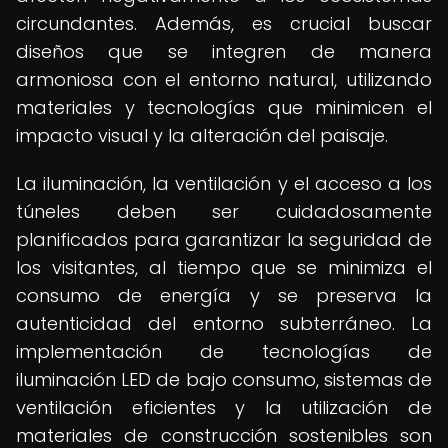
circundantes. Además, es crucial buscar
diseños que se integren de manera
armoniosa con el entorno natural, utilizando
materiales y tecnologías que minimicen el
impacto visual y la alteración del paisaje.
La iluminación, la ventilación y el acceso a los
túneles deben ser cuidadosamente
planificados para garantizar la seguridad de
los visitantes, al tiempo que se minimiza el
consumo de energía y se preserva la
autenticidad del entorno subterráneo. La
implementación de tecnologías de
iluminación LED de bajo consumo, sistemas de
ventilación eficientes y la utilización de
materiales de construcción sostenibles son