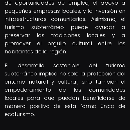
de oportunidades de empleo, el apoyo a
pequeñas empresas locales, y la inversión en
infraestructuras comunitarias. Asimismo, el
turismo subterráneo puede ayudar a
preservar las tradiciones locales y a
promover el orgullo cultural entre los
habitantes de la región.
El desarrollo sostenible del turismo
subterráneo implica no solo la protección del
entorno natural y cultural, sino también el
empoderamiento de las comunidades
locales para que puedan beneficiarse de
manera positiva de esta forma única de
ecoturismo.