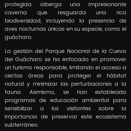
protegida alberga una impresionante
caverna que resguarda una rica
biodiversidad, incluyendo la presencia de
aves nocturnas únicas en su especie, como el
guácharo.
La gestión del Parque Nacional de la Cueva
del Guácharo se ha enfocado en promover
un turismo responsable, limitando el acceso a
ciertas áreas para proteger el hábitat
natural y minimizar las perturbaciones a la
fauna. Asimismo, se han establecido
programas de educación ambiental para
sensibilizar a los visitantes sobre la
importancia de preservar este ecosistema
subterráneo.