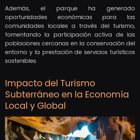
Además, el parque ha generado
oportunidades económicas para las
comunidades locales a través del turismo,
fomentando la participación activa de las
poblaciones cercanas en la conservación del
entorno y la prestación de servicios turísticos
sostenibles.
Impacto del Turismo
Subterráneo en la Economía
Local y Global