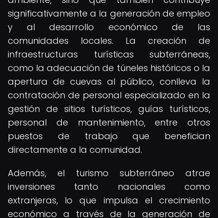
significativamente a la generación de empleo
y al desarrollo económico de las
comunidades locales. La creación de
infraestructuras turísticas subterráneas,
como la adecuación de túneles históricos o la
apertura de cuevas al público, conlleva la
contratación de personal especializado en la
gestión de sitios turísticos, guías turísticos,
personal de mantenimiento, entre otros
puestos de trabajo que benefician
directamente a la comunidad.
Además, el turismo subterráneo atrae
inversiones tanto nacionales como
extranjeras, lo que impulsa el crecimiento
económico a través de la generación de