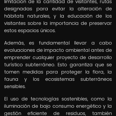
limitación de la cantidad de visitantes, rutas
designadas para evitar la alteración de
hábitats naturales, y la educación de los
visitantes sobre la importancia de preservar
estos espacios únicos.
Además, es fundamental llevar a cabo
evaluaciones de impacto ambiental antes de
emprender cualquier proyecto de desarrollo
turístico subterráneo. Esto garantiza que se
tomen medidas para proteger la flora, la
fauna y los ecosistemas subterráneos
sensibles.
El uso de tecnologías sostenibles, como la
iluminación de bajo consumo energético y la
gestión eficiente de residuos, también