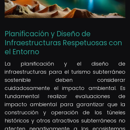
Planificación y Diseño de
Infraestructuras Respetuosas con
el Entorno
La planificación y el diseño de
infraestructuras para el turismo subterráneo
sostenible deben considerar
cuidadosamente el impacto ambiental. Es
fundamental realizar evaluaciones de
impacto ambiental para garantizar que la
construcción y operación de los túneles
históricos y otros atractivos subterráneos no
afecten negativamente a los ecosistemas