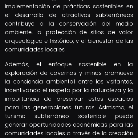
implementación de prácticas sostenibles en
el desarrollo de atractivos subterráneos
contribuye a la conservación del medio
ambiente, la protección de sitios de valor
arqueológico e histórico, y el bienestar de las
comunidades locales.
Además, el enfoque sostenible en la
exploración de cavernas y minas promueve
la conciencia ambiental entre los visitantes,
incentivando el respeto por la naturaleza y la
importancia de preservar estos espacios
para las generaciones futuras. Asimismo, el
turismo subterráneo sostenible puede
generar oportunidades económicas para las
comunidades locales a través de la creación