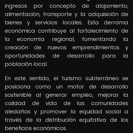
ingresos por concepto de alojamiento,
alimentación, transporte y la adquisición de
bienes y servicios locales. Esta derrama
económica contribuye al fortalecimiento de
la economía regional, fomentando la
creación de nuevos emprendimientos y
oportunidades de desarrollo para la
población local.
En este sentido, el turismo subterráneo se
posiciona como un motor de desarrollo
sostenible al generar empleo, mejorar la
calidad de vida de las comunidades
aledañas y promover la equidad social a
través de la distribución equitativa de los
beneficios económicos.