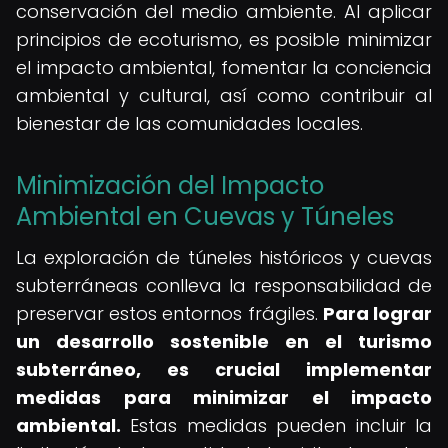
conservación del medio ambiente. Al aplicar
principios de ecoturismo, es posible minimizar
el impacto ambiental, fomentar la conciencia
ambiental y cultural, así como contribuir al
bienestar de las comunidades locales.
Minimización del Impacto
Ambiental en Cuevas y Túneles
La exploración de túneles históricos y cuevas
subterráneas conlleva la responsabilidad de
preservar estos entornos frágiles.
Para lograr
un desarrollo sostenible en el turismo
subterráneo, es crucial implementar
medidas para minimizar el impacto
ambiental.
Estas medidas pueden incluir la