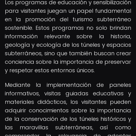
Los programas de educación y sensibilización
para visitantes juegan un papel fundamental
en la promoción del turismo subterráneo
sostenible. Estos programas no solo brindan
información relevante sobre la historia,
geología y ecología de los túneles y espacios
subterráneos, sino que también buscan crear
conciencia sobre la importancia de preservar
y respetar estos entornos únicos.
Mediante la implementación de paneles
informativos, visitas guiadas educativas y
materiales didácticos, los visitantes pueden
adquirir conocimientos sobre la importancia
de la conservación de los túneles históricos y
las maravillas subterráneas, así como
comprender la relevancia de adoptar