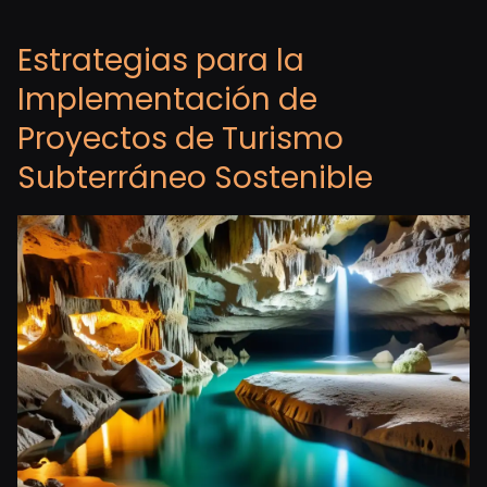
Estrategias para la
Implementación de
Proyectos de Turismo
Subterráneo Sostenible