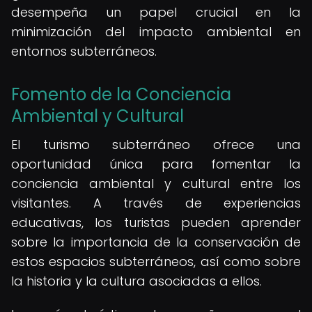
desempeña un papel crucial en la
minimización del impacto ambiental en
entornos subterráneos.
Fomento de la Conciencia
Ambiental y Cultural
El turismo subterráneo ofrece una
oportunidad única para fomentar la
conciencia ambiental y cultural entre los
visitantes. A través de experiencias
educativas, los turistas pueden aprender
sobre la importancia de la conservación de
estos espacios subterráneos, así como sobre
la historia y la cultura asociadas a ellos.