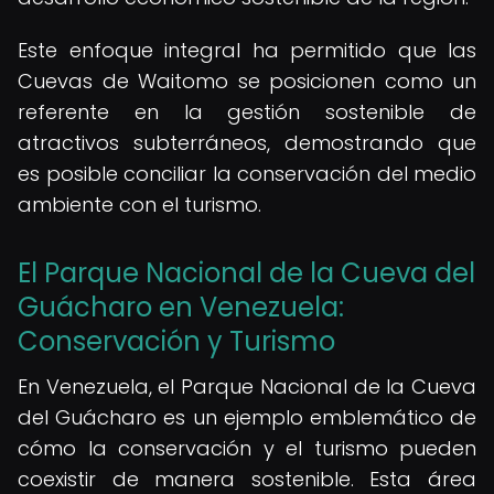
Este enfoque integral ha permitido que las
Cuevas de Waitomo se posicionen como un
referente en la gestión sostenible de
atractivos subterráneos, demostrando que
es posible conciliar la conservación del medio
ambiente con el turismo.
El Parque Nacional de la Cueva del
Guácharo en Venezuela:
Conservación y Turismo
En Venezuela, el Parque Nacional de la Cueva
del Guácharo es un ejemplo emblemático de
cómo la conservación y el turismo pueden
coexistir de manera sostenible. Esta área