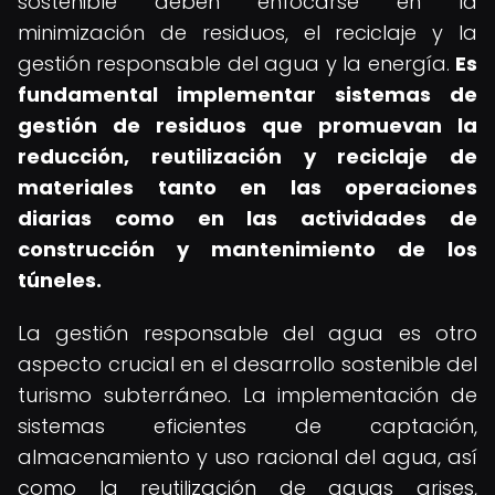
sostenible deben enfocarse en la
minimización de residuos, el reciclaje y la
gestión responsable del agua y la energía.
Es
fundamental implementar sistemas de
gestión de residuos que promuevan la
reducción, reutilización y reciclaje de
materiales tanto en las operaciones
diarias como en las actividades de
construcción y mantenimiento de los
túneles.
La gestión responsable del agua es otro
aspecto crucial en el desarrollo sostenible del
turismo subterráneo. La implementación de
sistemas eficientes de captación,
almacenamiento y uso racional del agua, así
como la reutilización de aguas grises,