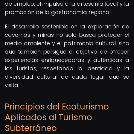
de empleo, el impulso a la artesanía local y la
promoción de la gastronomía regional.
El desarrollo sostenible en la exploración de
cavernas y minas no solo busca proteger el
medio ambiente y el patrimonio cultural, sino
que también persigue el objetivo de ofrecer
experiencias enriquecedoras y auténticas a
los turistas, respetando la identidad y la
diversidad cultural de cada lugar que se
visita.
Principios del Ecoturismo
Aplicados al Turismo
Subterráneo