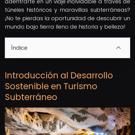
adentrarte en un viaje inolvidable a través de
túneles históricos y maravillas subterráneas?
¡No te pierdas la oportunidad de descubrir un
mundo bajo tierra lleno de historia y belleza!
Índice
Introducción al Desarrollo
Sostenible en Turismo
Subterráneo