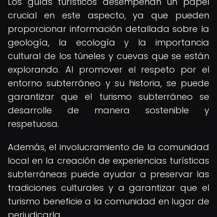
Los guías turísticos desempeñan un papel
crucial en este aspecto, ya que pueden
proporcionar información detallada sobre la
geología, la ecología y la importancia
cultural de los túneles y cuevas que se están
explorando. Al promover el respeto por el
entorno subterráneo y su historia, se puede
garantizar que el turismo subterráneo se
desarrolle de manera sostenible y
respetuosa.
Además, el involucramiento de la comunidad
local en la creación de experiencias turísticas
subterráneas puede ayudar a preservar las
tradiciones culturales y a garantizar que el
turismo beneficie a la comunidad en lugar de
perjudicarla.