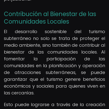
Contribución al Bienestar de las
Comunidades Locales
El desarrollo sostenible del turismo
subterráneo no solo se trata de proteger el
medio ambiente, sino también de contribuir al
bienestar de las comunidades locales. Al
fomentar la participación de las
comunidades en la planificación y operación
de atracciones subterráneas, se puede
garantizar que el turismo genere beneficios
económicos y sociales para quienes viven en
las cercanías.
Esto puede lograrse a través de la creación