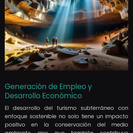
Generación de Empleo y
Desarrollo Económico
El desarrollo del turismo subterráneo con
enfoque sostenible no solo tiene un impacto
positivo en la conservación del medio
ambiente, sino que también contribuye