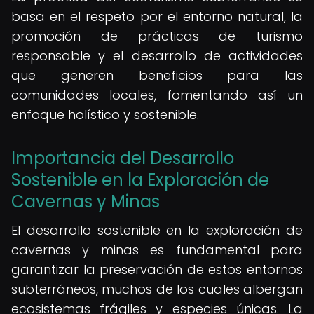
basa en el respeto por el entorno natural, la
promoción de prácticas de turismo
responsable y el desarrollo de actividades
que generen beneficios para las
comunidades locales, fomentando así un
enfoque holístico y sostenible.
Importancia del Desarrollo
Sostenible en la Exploración de
Cavernas y Minas
El desarrollo sostenible en la exploración de
cavernas y minas es fundamental para
garantizar la preservación de estos entornos
subterráneos, muchos de los cuales albergan
ecosistemas frágiles y especies únicas. La