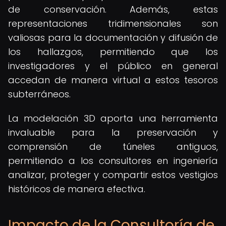
de conservación. Además, estas
representaciones tridimensionales son
valiosas para la documentación y difusión de
los hallazgos, permitiendo que los
investigadores y el público en general
accedan de manera virtual a estos tesoros
subterráneos.
La modelación 3D aporta una herramienta
invaluable para la preservación y
comprensión de túneles antiguos,
permitiendo a los consultores en ingeniería
analizar, proteger y compartir estos vestigios
históricos de manera efectiva.
Impacto de la Consultoría de