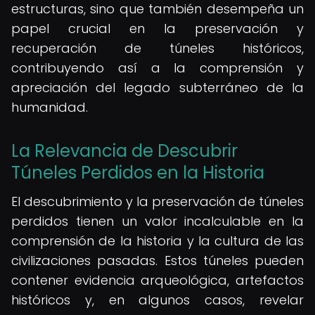
estructuras, sino que también desempeña un
papel crucial en la preservación y
recuperación de túneles históricos,
contribuyendo así a la comprensión y
apreciación del legado subterráneo de la
humanidad.
La Relevancia de Descubrir
Túneles Perdidos en la Historia
El descubrimiento y la preservación de túneles
perdidos tienen un valor incalculable en la
comprensión de la historia y la cultura de las
civilizaciones pasadas. Estos túneles pueden
contener evidencia arqueológica, artefactos
históricos y, en algunos casos, revelar