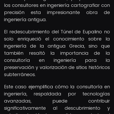
los consultores en ingeniería cartografiar con
precisión esta impresionante obra de
ingeniería antigua.
El redescubrimiento del Túnel de Eupalino no
solo enriqueció el conocimiento sobre la
ingeniería de la antigua Grecia, sino que
también resaltó la importancia de la
consultoría en ingeniería para la
preservación y valorización de sitios históricos
subterráneos.
Este caso ejemplifica cómo la consultoría en
ingeniería, respaldada por tecnologías
avanzadas, puede contribuir
significativamente al descubrimiento y