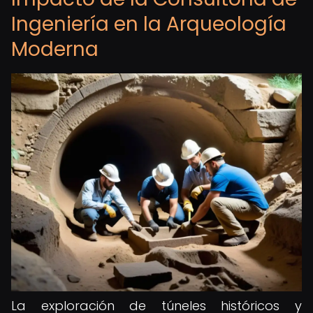
Ingeniería en la Arqueología
Moderna
La exploración de túneles históricos y