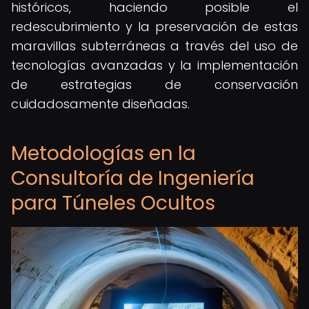
históricos, haciendo posible el
redescubrimiento y la preservación de estas
maravillas subterráneas a través del uso de
tecnologías avanzadas y la implementación
de estrategias de conservación
cuidadosamente diseñadas.
Metodologías en la
Consultoría de Ingeniería
para Túneles Ocultos