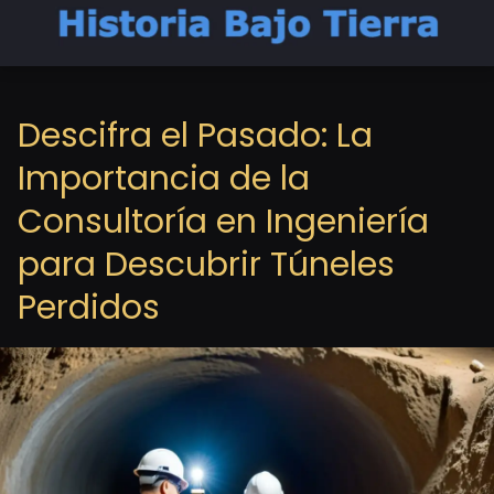
Descifra el Pasado: La
Importancia de la
Consultoría en Ingeniería
para Descubrir Túneles
Perdidos