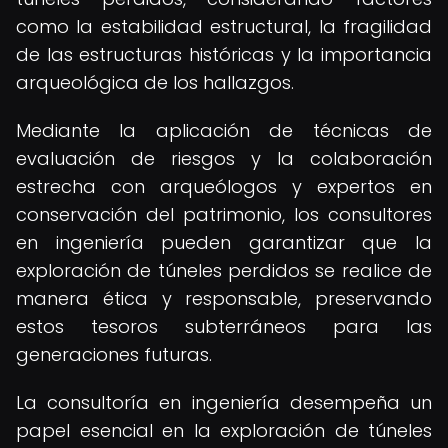
como la estabilidad estructural, la fragilidad
de las estructuras históricas y la importancia
arqueológica de los hallazgos.
Mediante la aplicación de técnicas de
evaluación de riesgos y la colaboración
estrecha con arqueólogos y expertos en
conservación del patrimonio, los consultores
en ingeniería pueden garantizar que la
exploración de túneles perdidos se realice de
manera ética y responsable, preservando
estos tesoros subterráneos para las
generaciones futuras.
La consultoría en ingeniería desempeña un
papel esencial en la exploración de túneles