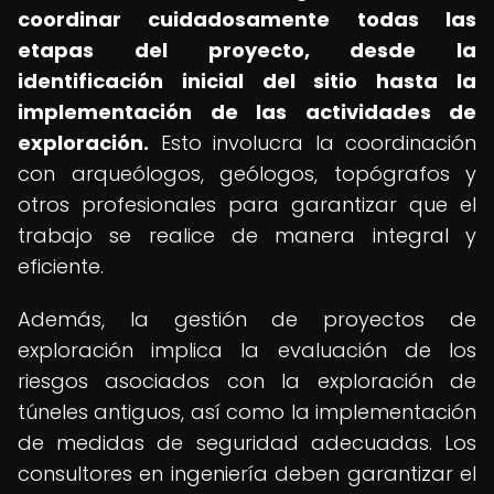
coordinar cuidadosamente todas las
etapas del proyecto, desde la
identificación inicial del sitio hasta la
implementación de las actividades de
exploración.
Esto involucra la coordinación
con arqueólogos, geólogos, topógrafos y
otros profesionales para garantizar que el
trabajo se realice de manera integral y
eficiente.
Además, la gestión de proyectos de
exploración implica la evaluación de los
riesgos asociados con la exploración de
túneles antiguos, así como la implementación
de medidas de seguridad adecuadas. Los
consultores en ingeniería deben garantizar el