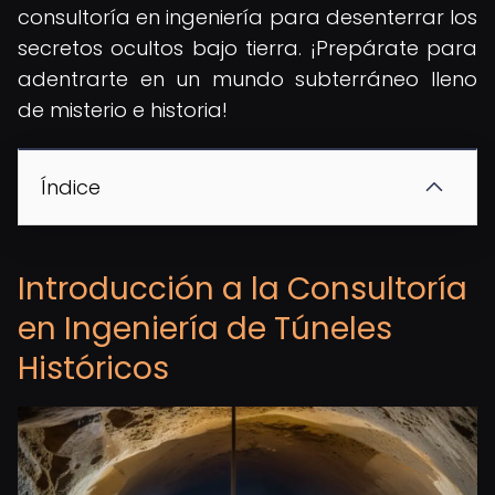
consultoría en ingeniería para desenterrar los
secretos ocultos bajo tierra. ¡Prepárate para
adentrarte en un mundo subterráneo lleno
de misterio e historia!
Índice
Introducción a la Consultoría
en Ingeniería de Túneles
Históricos