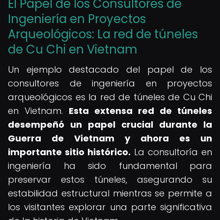
El Papel de los Consultores de
Ingeniería en Proyectos
Arqueológicos: La red de túneles
de Cu Chi en Vietnam
Un ejemplo destacado del papel de los
consultores de ingeniería en proyectos
arqueológicos es la red de túneles de Cu Chi
en Vietnam.
Esta extensa red de túneles
desempeñó un papel crucial durante la
Guerra de Vietnam y ahora es un
importante sitio histórico.
La consultoría en
ingeniería ha sido fundamental para
preservar estos túneles, asegurando su
estabilidad estructural mientras se permite a
los visitantes explorar una parte significativa