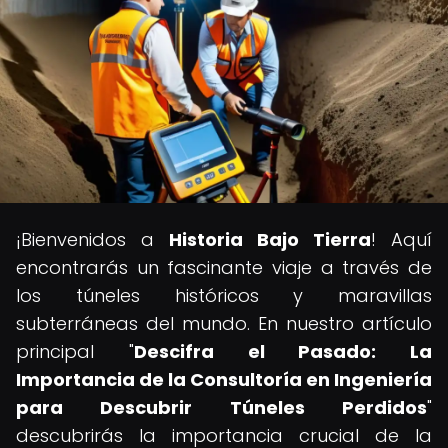
¡Bienvenidos a
Historia Bajo Tierra
! Aquí
encontrarás un fascinante viaje a través de
los túneles históricos y maravillas
subterráneas del mundo. En nuestro artículo
principal "
Descifra el Pasado: La
Importancia de la Consultoría en Ingeniería
para Descubrir Túneles Perdidos
"
descubrirás la importancia crucial de la