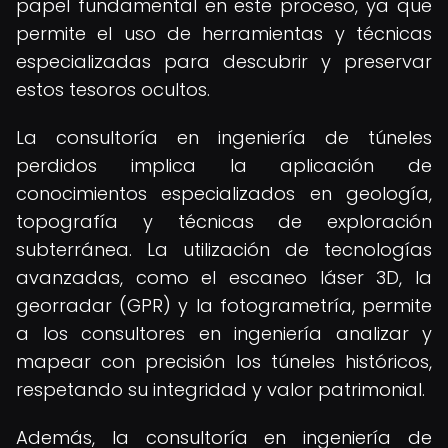
papel fundamental en este proceso, ya que
permite el uso de herramientas y técnicas
especializadas para descubrir y preservar
estos tesoros ocultos.
La consultoría en ingeniería de túneles
perdidos implica la aplicación de
conocimientos especializados en geología,
topografía y técnicas de exploración
subterránea. La utilización de tecnologías
avanzadas, como el escaneo láser 3D, la
georradar (GPR) y la fotogrametría, permite
a los consultores en ingeniería analizar y
mapear con precisión los túneles históricos,
respetando su integridad y valor patrimonial.
Además, la consultoría en ingeniería de