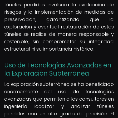
túneles perdidos involucra la evaluación de
riesgos y la implementación de medidas de
preservación, garantizando que la
exploración y eventual restauración de estos
túneles se realice de manera responsable y
sostenible, sin comprometer su integridad
estructural ni su importancia histórica.
Uso de Tecnologías Avanzadas en
la Exploración Subterránea
La exploración subterránea se ha beneficiado
enormemente del uso de tecnologías
avanzadas que permiten a los consultores en
ingeniería localizar y analizar túneles
perdidos con un alto grado de precisión. El