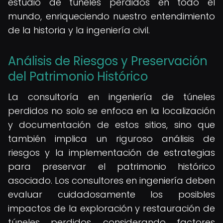
estudio de túneles perdidos en todo el
mundo, enriqueciendo nuestro entendimiento
de la historia y la ingeniería civil.
Análisis de Riesgos y Preservación
del Patrimonio Histórico
La consultoría en ingeniería de túneles
perdidos no solo se enfoca en la localización
y documentación de estos sitios, sino que
también implica un riguroso análisis de
riesgos y la implementación de estrategias
para preservar el patrimonio histórico
asociado. Los consultores en ingeniería deben
evaluar cuidadosamente los posibles
impactos de la exploración y restauración de
túneles perdidos, considerando factores