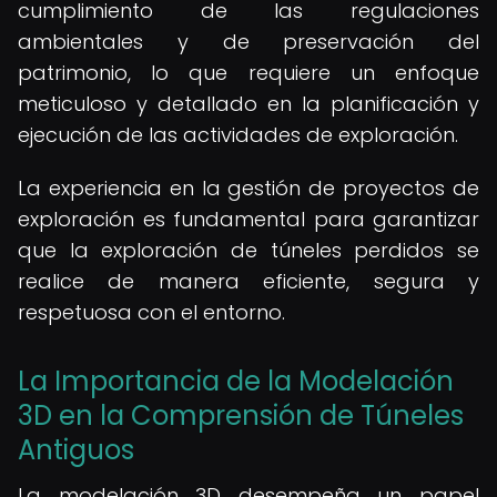
cumplimiento de las regulaciones
ambientales y de preservación del
patrimonio, lo que requiere un enfoque
meticuloso y detallado en la planificación y
ejecución de las actividades de exploración.
La experiencia en la gestión de proyectos de
exploración es fundamental para garantizar
que la exploración de túneles perdidos se
realice de manera eficiente, segura y
respetuosa con el entorno.
La Importancia de la Modelación
3D en la Comprensión de Túneles
Antiguos
La modelación 3D desempeña un papel