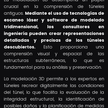
crucial en la comprensión de túneles
antiguos.
Mediante el uso de tecnologías de
escaneo láser y software de modelado
tridimensional, los consultores en
ingeniería pueden crear representaciones
detalladas y precisas de los túneles
descubiertos.
Esto proporciona una
comprensión visual y espacial de las
estructuras subterráneas, lo que es
fundamental para su análisis y preservación.
La modelación 3D permite a los expertos en
túneles recrear digitalmente las condiciones
del túnel, lo que facilita la evaluación de la
integridad estructural, la identificación de
posibles daños y la planificación de medidas