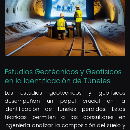
Estudios Geotécnicos y Geofísicos
en la Identificación de Túneles
Los estudios geotécnicos y geofísicos
desempeñan un papel crucial en la
identificación de túneles perdidos. Estas
técnicas permiten a los consultores en
ingeniería analizar la composición del suelo y