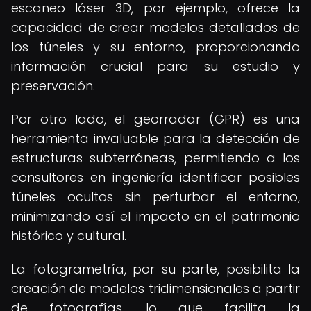
escaneo láser 3D, por ejemplo, ofrece la
capacidad de crear modelos detallados de
los túneles y su entorno, proporcionando
información crucial para su estudio y
preservación.
Por otro lado, el georradar (GPR) es una
herramienta invaluable para la detección de
estructuras subterráneas, permitiendo a los
consultores en ingeniería identificar posibles
túneles ocultos sin perturbar el entorno,
minimizando así el impacto en el patrimonio
histórico y cultural.
La fotogrametría, por su parte, posibilita la
creación de modelos tridimensionales a partir
de fotografías, lo que facilita la