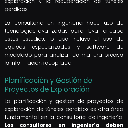
exploración y la recuperación de túneles
perdidos.
La consultoría en ingeniería hace uso de
tecnologías avanzadas para llevar a cabo
estos estudios, lo que incluye el uso de
equipos especializados y software de
modelado para analizar de manera precisa
la información recopilada.
Planificación y Gestión de
Proyectos de Exploración
La planificación y gestión de proyectos de
exploración de túneles perdidos es otra área
fundamental en la consultoría de ingeniería.
Los consultores en ingeniería deben