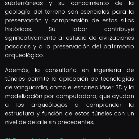
subterráneas y su conocimiento de la
geología del terreno son esenciales para la
preservación y comprensión de estos sitios
históricos. Su labor contribuye
significativamente al estudio de civilizaciones
pasadas y a la preservación del patrimonio
arqueológico.
Además, la consultoría en ingeniería de
túneles permite la aplicación de tecnologías
de vanguardia, como el escaneo láser 3D y la
modelización por computadora, que ayudan
a los arqueólogos a comprender la
estructura y función de estos túneles con un
nivel de detalle sin precedentes.