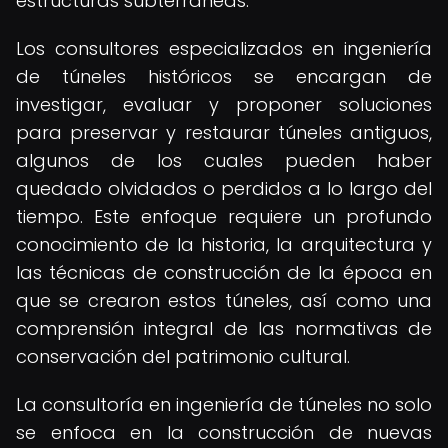
estructuras subterráneas.
Los consultores especializados en ingeniería
de túneles históricos se encargan de
investigar, evaluar y proponer soluciones
para preservar y restaurar túneles antiguos,
algunos de los cuales pueden haber
quedado olvidados o perdidos a lo largo del
tiempo. Este enfoque requiere un profundo
conocimiento de la historia, la arquitectura y
las técnicas de construcción de la época en
que se crearon estos túneles, así como una
comprensión integral de las normativas de
conservación del patrimonio cultural.
La consultoría en ingeniería de túneles no solo
se enfoca en la construcción de nuevas