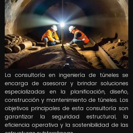
La consultoría en ingeniería de túneles se
encarga de asesorar y brindar soluciones
especializadas en la planificación, diseño,
construcción y mantenimiento de túneles. Los
objetivos principales de esta consultoría son
garantizar la seguridad estructural, la
eficiencia operativa y la sostenibilidad de las