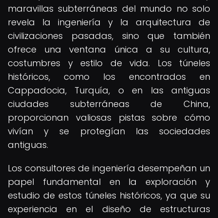
maravillas subterráneas del mundo no solo
revela la ingeniería y la arquitectura de
civilizaciones pasadas, sino que también
ofrece una ventana única a su cultura,
costumbres y estilo de vida. Los túneles
históricos, como los encontrados en
Cappadocia, Turquía, o en las antiguas
ciudades subterráneas de China,
proporcionan valiosas pistas sobre cómo
vivían y se protegían las sociedades
antiguas.
Los consultores de ingeniería desempeñan un
papel fundamental en la exploración y
estudio de estos túneles históricos, ya que su
experiencia en el diseño de estructuras