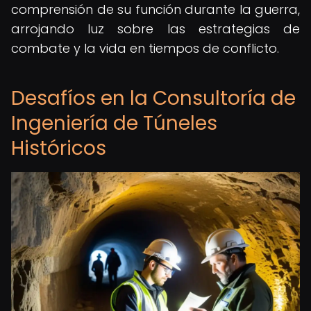
comprensión de su función durante la guerra,
arrojando luz sobre las estrategias de
combate y la vida en tiempos de conflicto.
Desafíos en la Consultoría de
Ingeniería de Túneles
Históricos