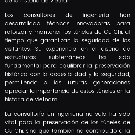
de la historia de Vietnam.
Los consultores de ingeniería han
desarrollado técnicas innovadoras para
reforzar y mantener los túneles de Cu Chi, al
tiempo que garantizan la seguridad de los
visitantes. Su experiencia en el diseño de
estructuras subterráneas ha sido
fundamental para equilibrar la preservación
histórica con la accesibilidad y la seguridad,
permitiendo a las futuras generaciones
apreciar la importancia de estos túneles en la
historia de Vietnam.
La consultoría en ingeniería no solo ha sido
vital para la preservación de los túneles de
Cu Chi, sino que también ha contribuido a la