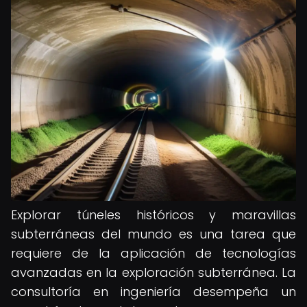
Explorar túneles históricos y maravillas
subterráneas del mundo es una tarea que
requiere de la aplicación de tecnologías
avanzadas en la exploración subterránea. La
consultoría en ingeniería desempeña un