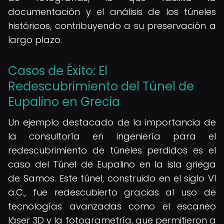
documentación y el análisis de los túneles
históricos, contribuyendo a su preservación a
largo plazo.
Casos de Éxito: El
Redescubrimiento del Túnel de
Eupalino en Grecia
Un ejemplo destacado de la importancia de
la consultoría en ingeniería para el
redescubrimiento de túneles perdidos es el
caso del Túnel de Eupalino en la isla griega
de Samos. Este túnel, construido en el siglo VI
a.C., fue redescubierto gracias al uso de
tecnologías avanzadas como el escaneo
láser 3D y la fotogrametría, que permitieron a