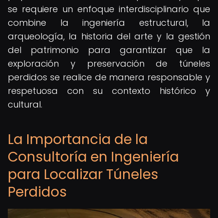
se requiere un enfoque interdisciplinario que
combine la ingeniería estructural, la
arqueología, la historia del arte y la gestión
del patrimonio para garantizar que la
exploración y preservación de túneles
perdidos se realice de manera responsable y
respetuosa con su contexto histórico y
cultural.
La Importancia de la
Consultoría en Ingeniería
para Localizar Túneles
Perdidos