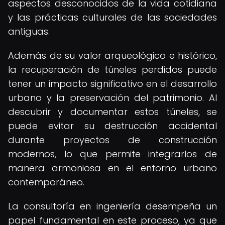
aspectos desconocidos de la vida cotidiana
y las prácticas culturales de las sociedades
antiguas.
Además de su valor arqueológico e histórico,
la recuperación de túneles perdidos puede
tener un impacto significativo en el desarrollo
urbano y la preservación del patrimonio. Al
descubrir y documentar estos túneles, se
puede evitar su destrucción accidental
durante proyectos de construcción
modernos, lo que permite integrarlos de
manera armoniosa en el entorno urbano
contemporáneo.
La consultoría en ingeniería desempeña un
papel fundamental en este proceso, ya que