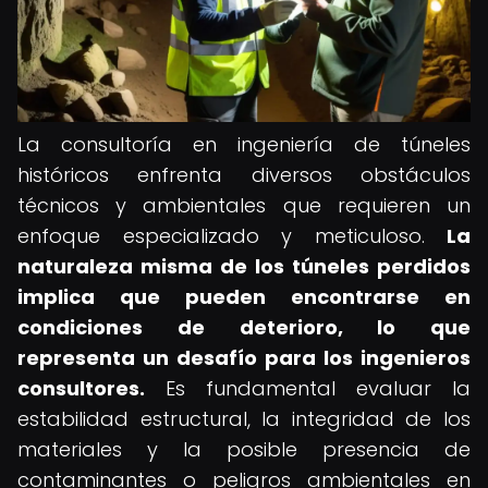
La consultoría en ingeniería de túneles
históricos enfrenta diversos obstáculos
técnicos y ambientales que requieren un
enfoque especializado y meticuloso.
La
naturaleza misma de los túneles perdidos
implica que pueden encontrarse en
condiciones de deterioro, lo que
representa un desafío para los ingenieros
consultores.
Es fundamental evaluar la
estabilidad estructural, la integridad de los
materiales y la posible presencia de
contaminantes o peligros ambientales en