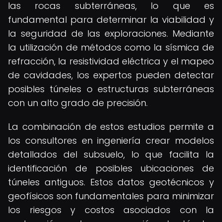
las rocas subterráneas, lo que es
fundamental para determinar la viabilidad y
la seguridad de las exploraciones. Mediante
la utilización de métodos como la sísmica de
refracción, la resistividad eléctrica y el mapeo
de cavidades, los expertos pueden detectar
posibles túneles o estructuras subterráneas
con un alto grado de precisión.
La combinación de estos estudios permite a
los consultores en ingeniería crear modelos
detallados del subsuelo, lo que facilita la
identificación de posibles ubicaciones de
túneles antiguos. Estos datos geotécnicos y
geofísicos son fundamentales para minimizar
los riesgos y costos asociados con la