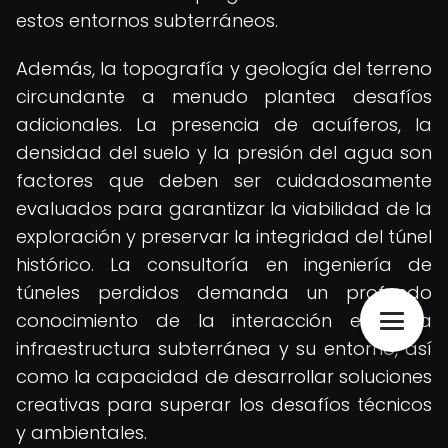
estos entornos subterráneos.
Además, la topografía y geología del terreno
circundante a menudo plantea desafíos
adicionales. La presencia de acuíferos, la
densidad del suelo y la presión del agua son
factores que deben ser cuidadosamente
evaluados para garantizar la viabilidad de la
exploración y preservar la integridad del túnel
histórico. La consultoría en ingeniería de
túneles perdidos demanda un profundo
conocimiento de la interacción entre la
infraestructura subterránea y su entorno, así
como la capacidad de desarrollar soluciones
creativas para superar los desafíos técnicos
y ambientales.