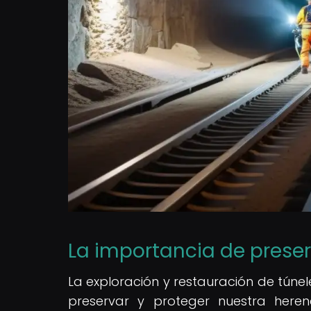
La importancia de prese
La exploración y restauración de túne
preservar y proteger nuestra heren