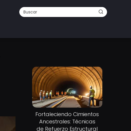
e
Fortaleciendo Cimientos
Ancestrales: Técnicas
de Refuerzo Estructural