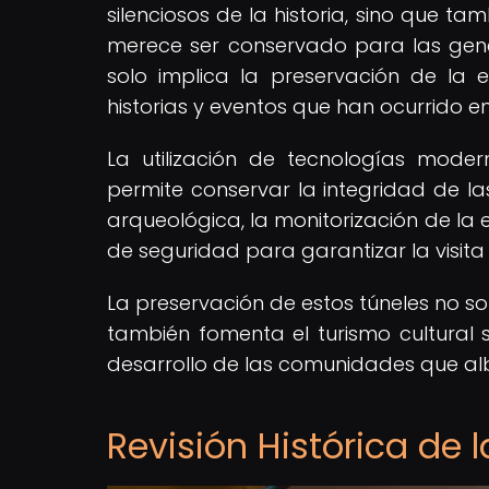
silenciosos de la historia, sino que t
merece ser conservado para las gener
solo implica la preservación de la es
historias y eventos que han ocurrido en s
La utilización de tecnologías moder
permite conservar la integridad de las
arqueológica, la monitorización de la
de seguridad para garantizar la visit
La preservación de estos túneles no s
también fomenta el turismo cultural s
desarrollo de las comunidades que al
Revisión Histórica de 