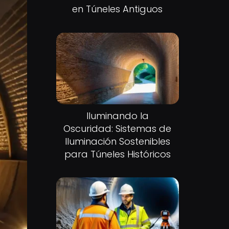
en Túneles Antiguos
Iluminando la
Oscuridad: Sistemas de
Iluminación Sostenibles
para Túneles Históricos