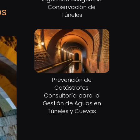
Conservación de
os
Túneles
Prevención de
Catástrofes:
Consultoría para la
Gestión de Aguas en
Túneles y Cuevas