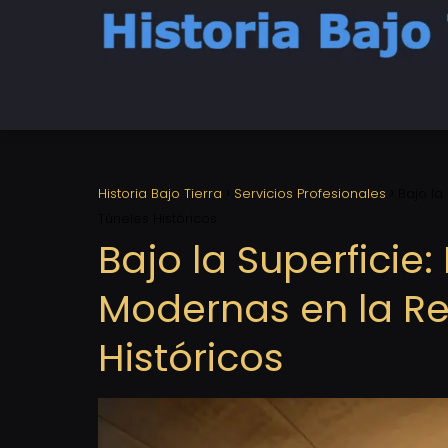
Historia Bajo Tierra
Servicios Profesionales
Bajo la
Túneles Históricos
Bajo la Superficie
Modernas en la Re
Históricos