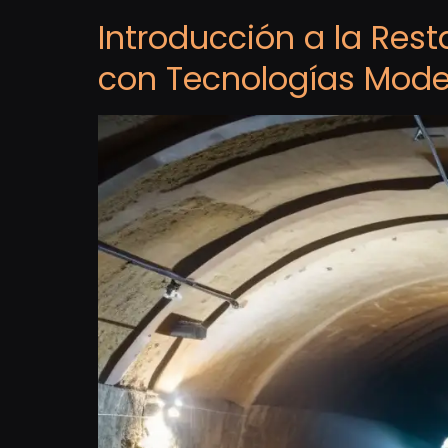
Introducción a la Rest
con Tecnologías Mod