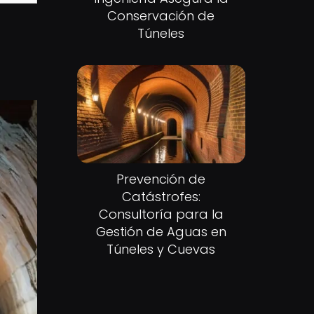
Conservación de
Túneles
Prevención de
Catástrofes:
Consultoría para la
Gestión de Aguas en
Túneles y Cuevas