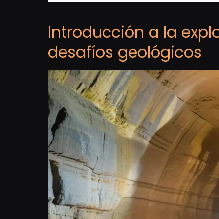
Introducción a la expl
desafíos geológicos