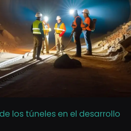
de los túneles en el desarrollo