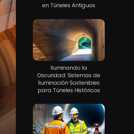
en Túneles Antiguos
Iluminando la
Oscuridad: Sistemas de
Iluminación Sostenibles
para Túneles Históricos