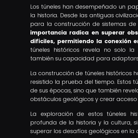
Los túneles han desempeñado un pape
la historia. Desde las antiguas civiliz
para la construcción de sistemas de 
importancia radica en superar obs
difíciles, permitiendo la conexión 
túneles históricos revela no solo la
también su capacidad para adaptarse 
La construcción de túneles históricos
resistido la prueba del tiempo. Estos 
de sus épocas, sino que también revel
obstáculos geológicos y crear acceso 
La exploración de estos túneles h
profunda de la historia y la cultura,
superar los desafíos geológicos en la 