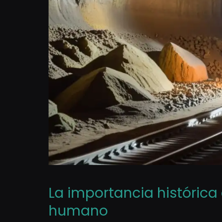
La importancia histórica 
humano