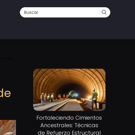
ión de
de
Fortaleciendo Cimientos
Ancestrales: Técnicas
de Refuerzo Estructural