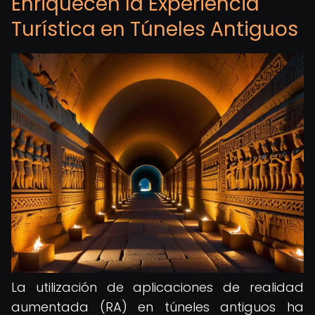
Enriquecen la Experiencia
Turística en Túneles Antiguos
La utilización de aplicaciones de realidad
aumentada (RA) en túneles antiguos ha