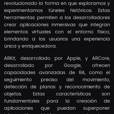
revolucionado la forma en que exploramos y
experimentamos túneles históricos. Estas
herramientas permiten a los desarrolladores
crear aplicaciones inmersivas que integran
elementos virtuales con el entorno físico,
brindando a los usuarios una experiencia
única y enriquecedora.
ARKit, desarrollado por Apple, y ARCore,
desarrollado por Google, ofrecen
capacidades avanzadas de RA, como el
seguimiento preciso del movimiento,
detección de planos y reconocimiento de
objetos. Estas características son
fundamentales para la creación de
aplicaciones que puedan superponer