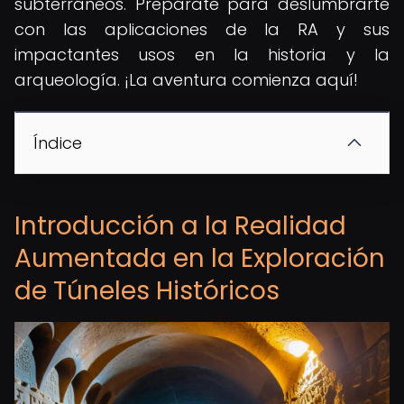
subterráneos. Prepárate para deslumbrarte
con las aplicaciones de la RA y sus
impactantes usos en la historia y la
arqueología. ¡La aventura comienza aquí!
Índice
Introducción a la Realidad
Aumentada en la Exploración
de Túneles Históricos