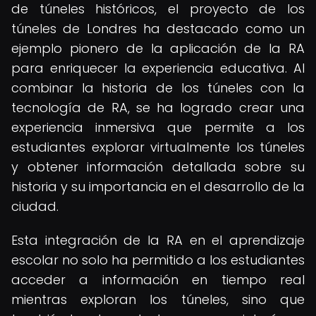
de túneles históricos, el proyecto de los
túneles de Londres ha destacado como un
ejemplo pionero de la aplicación de la RA
para enriquecer la experiencia educativa. Al
combinar la historia de los túneles con la
tecnología de RA, se ha logrado crear una
experiencia inmersiva que permite a los
estudiantes explorar virtualmente los túneles
y obtener información detallada sobre su
historia y su importancia en el desarrollo de la
ciudad.
Esta integración de la RA en el aprendizaje
escolar no solo ha permitido a los estudiantes
acceder a información en tiempo real
mientras exploran los túneles, sino que