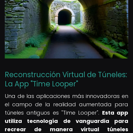
Reconstrucción Virtual de Túneles:
La App "Time Looper"
Una de las aplicaciones más innovadoras en
el campo de la realidad aumentada para
túneles antiguos es "Time Looper".
Esta app
utiliza tecnología de vanguardia para
recrear de manera virtual túneles