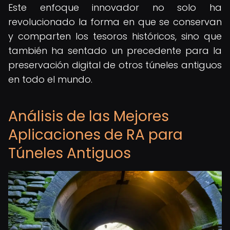
Este enfoque innovador no solo ha
revolucionado la forma en que se conservan
y comparten los tesoros históricos, sino que
también ha sentado un precedente para la
preservación digital de otros túneles antiguos
en todo el mundo.
Análisis de las Mejores
Aplicaciones de RA para
Túneles Antiguos