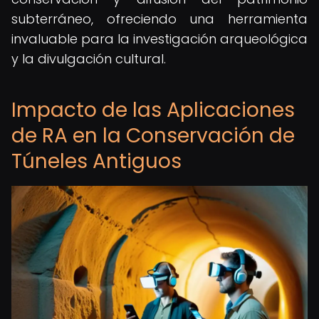
subterráneo, ofreciendo una herramienta
invaluable para la investigación arqueológica
y la divulgación cultural.
Impacto de las Aplicaciones
de RA en la Conservación de
Túneles Antiguos