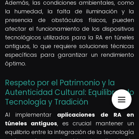
Además, las condiciones ambientales, como
la humedad, la falta de iluminación y la
presencia de obstáculos físicos, pueden
afectar el funcionamiento de los dispositivos
tecnológicos utilizados para la RA en túneles
antiguos, lo que requiere soluciones técnicas
específicas para garantizar un rendimiento
óptimo.
Respeto por el Patrimonio y la
Autenticidad Cultural: Equilibrando
Tecnología y Tradición
Al implementar
aplicaciones de RA en
túneles antiguos
, es crucial mantener un
equilibrio entre la integración de la tecnología