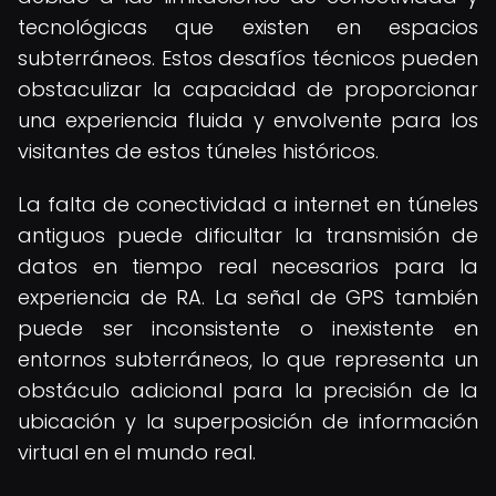
tecnológicas que existen en espacios
subterráneos. Estos desafíos técnicos pueden
obstaculizar la capacidad de proporcionar
una experiencia fluida y envolvente para los
visitantes de estos túneles históricos.
La falta de conectividad a internet en túneles
antiguos puede dificultar la transmisión de
datos en tiempo real necesarios para la
experiencia de RA. La señal de GPS también
puede ser inconsistente o inexistente en
entornos subterráneos, lo que representa un
obstáculo adicional para la precisión de la
ubicación y la superposición de información
virtual en el mundo real.