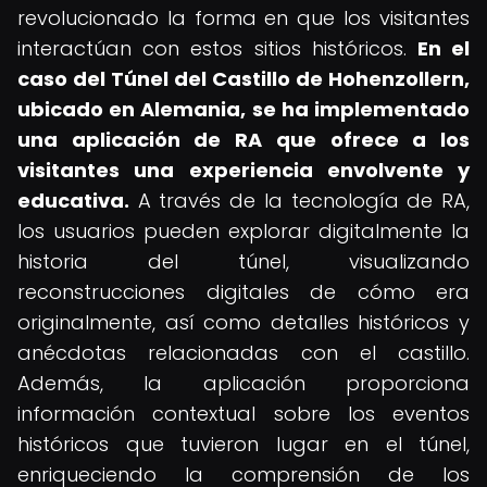
revolucionado la forma en que los visitantes
interactúan con estos sitios históricos.
En el
caso del Túnel del Castillo de Hohenzollern,
ubicado en Alemania, se ha implementado
una aplicación de RA que ofrece a los
visitantes una experiencia envolvente y
educativa.
A través de la tecnología de RA,
los usuarios pueden explorar digitalmente la
historia del túnel, visualizando
reconstrucciones digitales de cómo era
originalmente, así como detalles históricos y
anécdotas relacionadas con el castillo.
Además, la aplicación proporciona
información contextual sobre los eventos
históricos que tuvieron lugar en el túnel,
enriqueciendo la comprensión de los