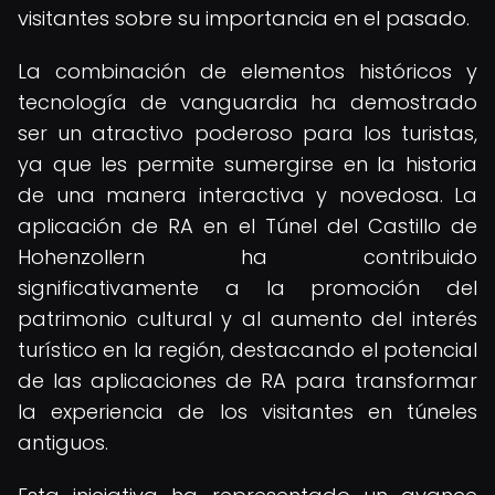
visitantes sobre su importancia en el pasado.
La combinación de elementos históricos y
tecnología de vanguardia ha demostrado
ser un atractivo poderoso para los turistas,
ya que les permite sumergirse en la historia
de una manera interactiva y novedosa. La
aplicación de RA en el Túnel del Castillo de
Hohenzollern ha contribuido
significativamente a la promoción del
patrimonio cultural y al aumento del interés
turístico en la región, destacando el potencial
de las aplicaciones de RA para transformar
la experiencia de los visitantes en túneles
antiguos.