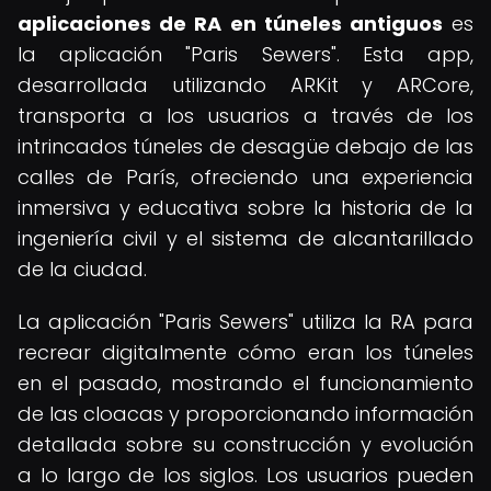
aplicaciones de RA en túneles antiguos
es
la aplicación "Paris Sewers". Esta app,
desarrollada utilizando ARKit y ARCore,
transporta a los usuarios a través de los
intrincados túneles de desagüe debajo de las
calles de París, ofreciendo una experiencia
inmersiva y educativa sobre la historia de la
ingeniería civil y el sistema de alcantarillado
de la ciudad.
La aplicación "Paris Sewers" utiliza la RA para
recrear digitalmente cómo eran los túneles
en el pasado, mostrando el funcionamiento
de las cloacas y proporcionando información
detallada sobre su construcción y evolución
a lo largo de los siglos. Los usuarios pueden