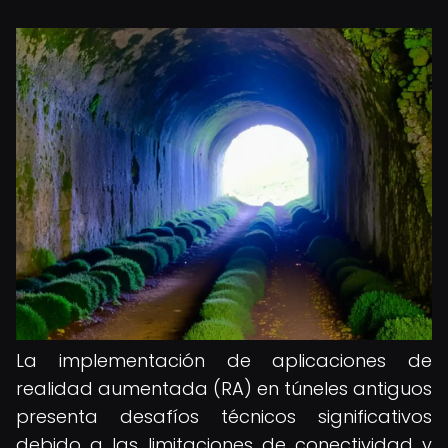
La implementación de aplicaciones de
realidad aumentada (RA) en túneles antiguos
presenta desafíos técnicos significativos
debido a las limitaciones de conectividad y