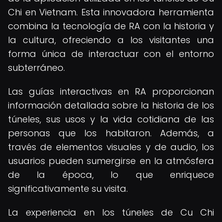
Chi en Vietnam. Esta innovadora herramienta
combina la tecnología de RA con la historia y
la cultura, ofreciendo a los visitantes una
forma única de interactuar con el entorno
subterráneo.
Las guías interactivas en RA proporcionan
información detallada sobre la historia de los
túneles, sus usos y la vida cotidiana de las
personas que los habitaron. Además, a
través de elementos visuales y de audio, los
usuarios pueden sumergirse en la atmósfera
de la época, lo que enriquece
significativamente su visita.
La experiencia en los túneles de Cu Chi