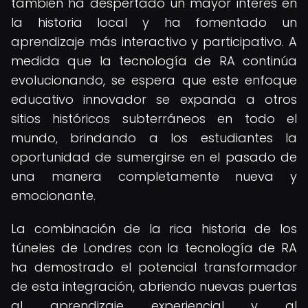
también ha despertado un mayor interés en
la historia local y ha fomentado un
aprendizaje más interactivo y participativo. A
medida que la tecnología de RA continúa
evolucionando, se espera que este enfoque
educativo innovador se expanda a otros
sitios históricos subterráneos en todo el
mundo, brindando a los estudiantes la
oportunidad de sumergirse en el pasado de
una manera completamente nueva y
emocionante.
La combinación de la rica historia de los
túneles de Londres con la tecnología de RA
ha demostrado el potencial transformador
de esta integración, abriendo nuevas puertas
al aprendizaje experiencial y al