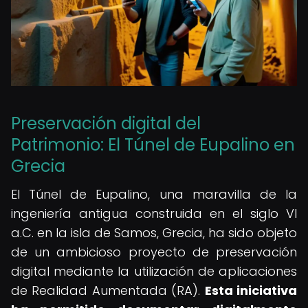
Preservación digital del
Patrimonio: El Túnel de Eupalino en
Grecia
El Túnel de Eupalino, una maravilla de la
ingeniería antigua construida en el siglo VI
a.C. en la isla de Samos, Grecia, ha sido objeto
de un ambicioso proyecto de preservación
digital mediante la utilización de aplicaciones
de Realidad Aumentada (RA).
Esta iniciativa