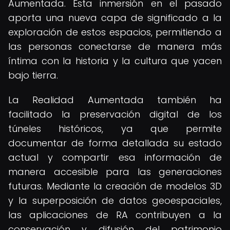
Aumentada. Esta inmersión en el pasado
aporta una nueva capa de significado a la
exploración de estos espacios, permitiendo a
las personas conectarse de manera más
íntima con la historia y la cultura que yacen
bajo tierra.
La Realidad Aumentada también ha
facilitado la preservación digital de los
túneles históricos, ya que permite
documentar de forma detallada su estado
actual y compartir esa información de
manera accesible para las generaciones
futuras. Mediante la creación de modelos 3D
y la superposición de datos geoespaciales,
las aplicaciones de RA contribuyen a la
conservación y difusión del patrimonio