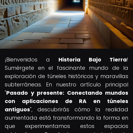
¡Bienvenidos a
Historia Bajo Tierra
!
Sumérgete en el fascinante mundo de la
exploración de túneles históricos y maravillas
subterráneas. En nuestro artículo principal
"
Pasado y presente: Conectando mundos
con aplicaciones de RA en túneles
antiguos
", descubrirás cómo la realidad
aumentada está transformando la forma en
que experimentamos estos espacios