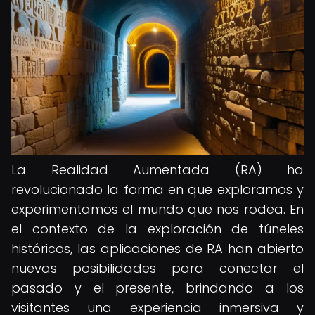
La Realidad Aumentada (RA) ha
revolucionado la forma en que exploramos y
experimentamos el mundo que nos rodea. En
el contexto de la exploración de túneles
históricos, las aplicaciones de RA han abierto
nuevas posibilidades para conectar el
pasado y el presente, brindando a los
visitantes una experiencia inmersiva y