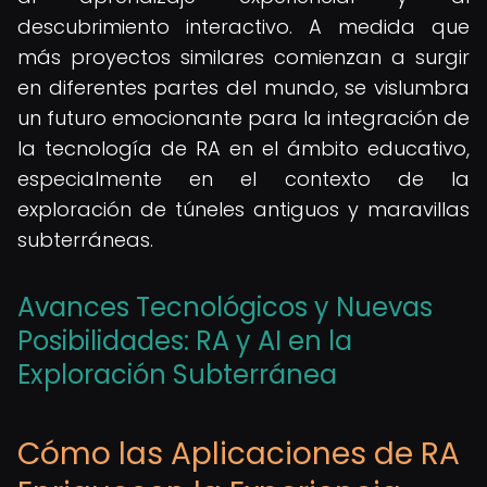
descubrimiento interactivo. A medida que
más proyectos similares comienzan a surgir
en diferentes partes del mundo, se vislumbra
un futuro emocionante para la integración de
la tecnología de RA en el ámbito educativo,
especialmente en el contexto de la
exploración de túneles antiguos y maravillas
subterráneas.
Avances Tecnológicos y Nuevas
Posibilidades: RA y AI en la
Exploración Subterránea
Cómo las Aplicaciones de RA