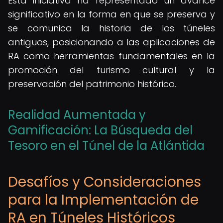
Esta iniciativa ha representado un avance
significativo en la forma en que se preserva y
se comunica la historia de los túneles
antiguos, posicionando a las aplicaciones de
RA como herramientas fundamentales en la
promoción del turismo cultural y la
preservación del patrimonio histórico.
Realidad Aumentada y
Gamificación: La Búsqueda del
Tesoro en el Túnel de la Atlántida
Desafíos y Consideraciones
para la Implementación de
RA en Túneles Históricos