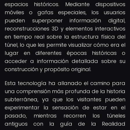
espacios históricos. Mediante dispositivos
móviles o gafas especiales, los usuarios
pueden superponer información digital,
reconstrucciones 3D y elementos interactivos
en tiempo real sobre la estructura física del
túnel, lo que les permite visualizar cómo era el
lugar en diferentes épocas históricas o
acceder a información detallada sobre su
construcción y propósito original.
Esta tecnología ha allanado el camino para
una comprensión más profunda de la historia
subterránea, ya que los visitantes pueden
experimentar la sensación de estar en el
pasado, mientras recorren los túneles
antiguos con la guía de la Realidad