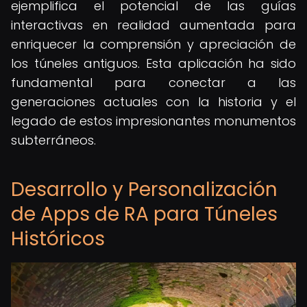
ejemplifica el potencial de las guías
interactivas en realidad aumentada para
enriquecer la comprensión y apreciación de
los túneles antiguos. Esta aplicación ha sido
fundamental para conectar a las
generaciones actuales con la historia y el
legado de estos impresionantes monumentos
subterráneos.
Desarrollo y Personalización
de Apps de RA para Túneles
Históricos