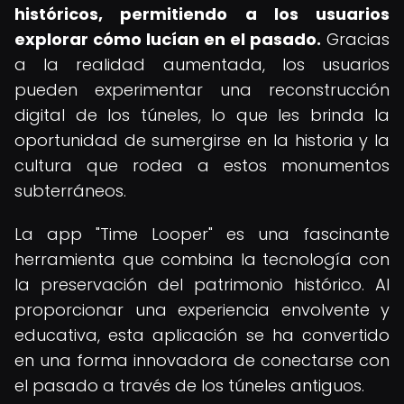
históricos, permitiendo a los usuarios
explorar cómo lucían en el pasado.
Gracias
a la realidad aumentada, los usuarios
pueden experimentar una reconstrucción
digital de los túneles, lo que les brinda la
oportunidad de sumergirse en la historia y la
cultura que rodea a estos monumentos
subterráneos.
La app "Time Looper" es una fascinante
herramienta que combina la tecnología con
la preservación del patrimonio histórico. Al
proporcionar una experiencia envolvente y
educativa, esta aplicación se ha convertido
en una forma innovadora de conectarse con
el pasado a través de los túneles antiguos.