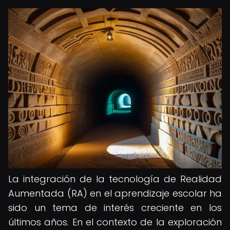
La integración de la tecnología de Realidad
Aumentada (RA) en el aprendizaje escolar ha
sido un tema de interés creciente en los
últimos años. En el contexto de la exploración