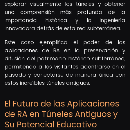
explorar visualmente los túneles y obtener
una comprensión más profunda de la
importancia histórica y la ingeniería
innovadora detrás de esta red subterránea.
Este caso ejemplifica el poder de las
aplicaciones de RA en la preservación y
difusión del patrimonio histórico subterráneo,
permitiendo a los visitantes adentrarse en el
pasado y conectarse de manera única con
estos increíbles túneles antiguos.
El Futuro de las Aplicaciones
de RA en Túneles Antiguos y
Su Potencial Educativo