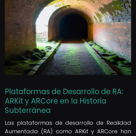
Plataformas de Desarrollo de RA:
ARKit y ARCore en la Historia
Subterránea
Las plataformas de desarrollo de Realidad
Aumentada (RA) como ARKit y ARCore han