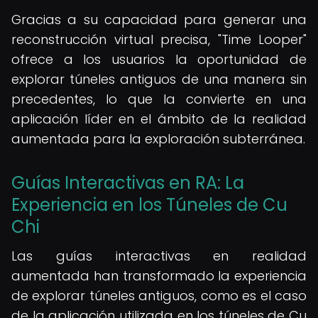
Gracias a su capacidad para generar una
reconstrucción virtual precisa, "Time Looper"
ofrece a los usuarios la oportunidad de
explorar túneles antiguos de una manera sin
precedentes, lo que la convierte en una
aplicación líder en el ámbito de la realidad
aumentada para la exploración subterránea.
Guías Interactivas en RA: La
Experiencia en los Túneles de Cu
Chi
Las guías interactivas en realidad
aumentada han transformado la experiencia
de explorar túneles antiguos, como es el caso
de la aplicación utilizada en los túneles de Cu