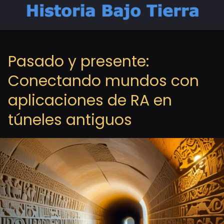
Pasado y presente:
Conectando mundos con
aplicaciones de RA en
túneles antiguos