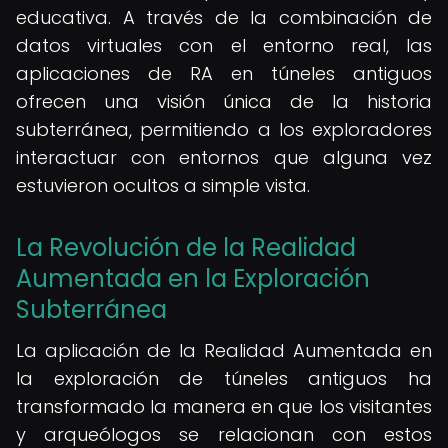
educativa. A través de la combinación de
datos virtuales con el entorno real, las
aplicaciones de RA en túneles antiguos
ofrecen una visión única de la historia
subterránea, permitiendo a los exploradores
interactuar con entornos que alguna vez
estuvieron ocultos a simple vista.
La Revolución de la Realidad
Aumentada en la Exploración
Subterránea
La aplicación de la Realidad Aumentada en
la exploración de túneles antiguos ha
transformado la manera en que los visitantes
y arqueólogos se relacionan con estos