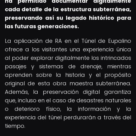
ha permitido documentar digitalmente
cada detalle de la estructura subterránea,
preservando así su legado histórico para
las futuras generaciones.
La aplicación de RA en el Túnel de Eupalino
ofrece a los visitantes una experiencia única
al poder explorar digitalmente los intrincados
pasajes y sistemas de drenaje, mientras
aprenden sobre la historia y el propósito
original de esta obra maestra subterránea.
Además, la preservación digital garantiza
que, incluso en el caso de desastres naturales
o deterioro físico, la información y la
experiencia del túnel perdurarán a través del
tiempo.