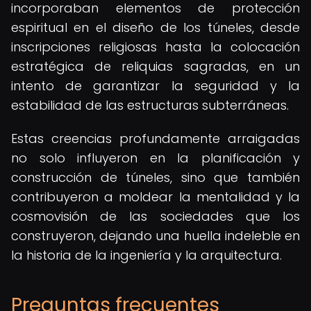
incorporaban elementos de protección
espiritual en el diseño de los túneles, desde
inscripciones religiosas hasta la colocación
estratégica de reliquias sagradas, en un
intento de garantizar la seguridad y la
estabilidad de las estructuras subterráneas.
Estas creencias profundamente arraigadas
no solo influyeron en la planificación y
construcción de túneles, sino que también
contribuyeron a moldear la mentalidad y la
cosmovisión de las sociedades que los
construyeron, dejando una huella indeleble en
la historia de la ingeniería y la arquitectura.
Preguntas frecuentes