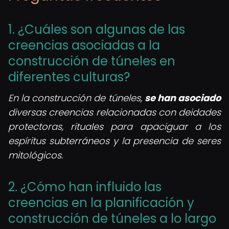
1. ¿Cuáles son algunas de las
creencias asociadas a la
construcción de túneles en
diferentes culturas?
En la construcción de túneles,
se han asociado
diversas creencias relacionadas con deidades
protectoras, rituales para apaciguar a los
espíritus subterráneos y la presencia de seres
mitológicos.
2. ¿Cómo han influido las
creencias en la planificación y
construcción de túneles a lo largo