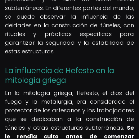
subterráneas. En diferentes partes del mundo,
se puede observar la influencia de las
deidades en la construcción de túneles, con
rituales y prácticas específicas para
garantizar la seguridad y la estabilidad de
estas estructuras.
La influencia de Hefesto en la
mitología griega
En la mitología griega, Hefesto, el dios del
fuego y la metalurgia, era considerado el
protector de los artesanos y los trabajadores
que se dedicaban a la construcción de
túneles y otras estructuras subterráneas.
Se
le rendía culto antes de comenzar