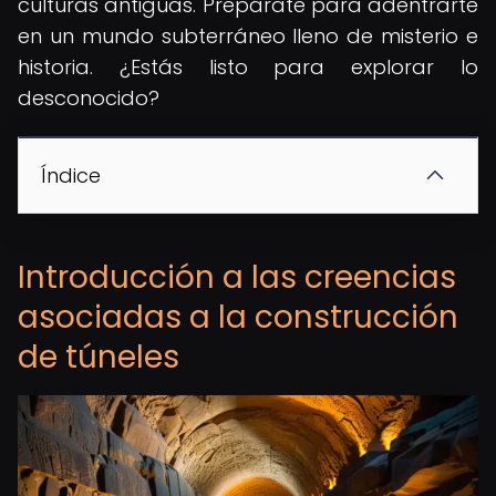
culturas antiguas. Prepárate para adentrarte
en un mundo subterráneo lleno de misterio e
historia. ¿Estás listo para explorar lo
desconocido?
Índice
Introducción a las creencias
asociadas a la construcción
de túneles