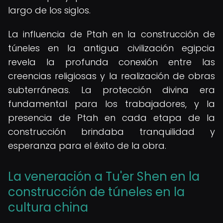
largo de los siglos.
La influencia de Ptah en la construcción de
túneles en la antigua civilización egipcia
revela la profunda conexión entre las
creencias religiosas y la realización de obras
subterráneas. La protección divina era
fundamental para los trabajadores, y la
presencia de Ptah en cada etapa de la
construcción brindaba tranquilidad y
esperanza para el éxito de la obra.
La veneración a Tu'er Shen en la
construcción de túneles en la
cultura china