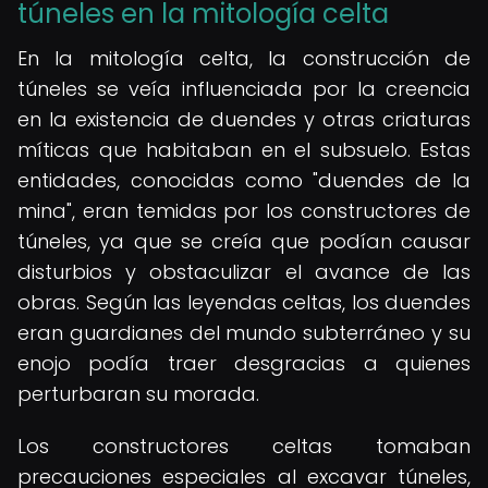
túneles en la mitología celta
En la mitología celta, la construcción de
túneles se veía influenciada por la creencia
en la existencia de duendes y otras criaturas
míticas que habitaban en el subsuelo. Estas
entidades, conocidas como "duendes de la
mina", eran temidas por los constructores de
túneles, ya que se creía que podían causar
disturbios y obstaculizar el avance de las
obras. Según las leyendas celtas, los duendes
eran guardianes del mundo subterráneo y su
enojo podía traer desgracias a quienes
perturbaran su morada.
Los constructores celtas tomaban
precauciones especiales al excavar túneles,