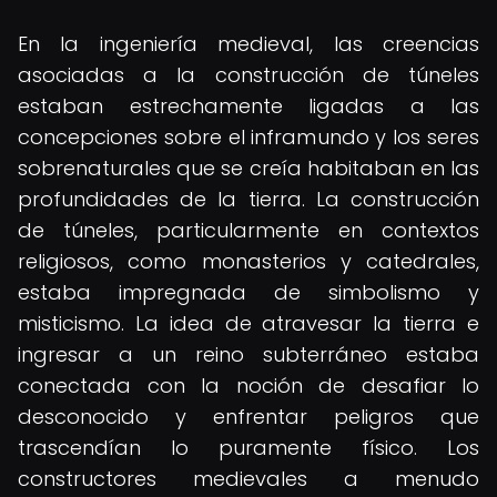
En la ingeniería medieval, las creencias
asociadas a la construcción de túneles
estaban estrechamente ligadas a las
concepciones sobre el inframundo y los seres
sobrenaturales que se creía habitaban en las
profundidades de la tierra. La construcción
de túneles, particularmente en contextos
religiosos, como monasterios y catedrales,
estaba impregnada de simbolismo y
misticismo. La idea de atravesar la tierra e
ingresar a un reino subterráneo estaba
conectada con la noción de desafiar lo
desconocido y enfrentar peligros que
trascendían lo puramente físico. Los
constructores medievales a menudo