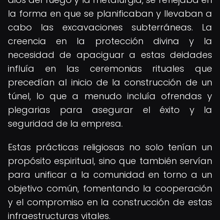
la forma en que se planificaban y llevaban a
cabo las excavaciones subterráneas. La
creencia en la protección divina y la
necesidad de apaciguar a estas deidades
influía en las ceremonias rituales que
precedían al inicio de la construcción de un
túnel, lo que a menudo incluía ofrendas y
plegarias para asegurar el éxito y la
seguridad de la empresa.
Estas prácticas religiosas no solo tenían un
propósito espiritual, sino que también servían
para unificar a la comunidad en torno a un
objetivo común, fomentando la cooperación
y el compromiso en la construcción de estas
infraestructuras vitales.