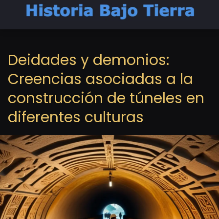
Deidades y demonios:
Creencias asociadas a la
construcción de túneles en
diferentes culturas