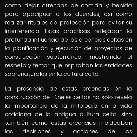
como dejar ofrendas de comida y bebida
para apaciguar a los duendes, así como
realizar rituales de protección para evitar su
interferencia. Estas prácticas reflejaban la
profunda influencia de las creencias celtas en
la planificación y ejecución de proyectos de
construcción subterránea, mostrando el
respeto y temor que inspiraban las entidades
sobrenaturales en la cultura celta.
La presencia de estas creencias en la
construcción de túneles celtas no solo revela
la importancia de la mitología en la vida
cotidiana de la antigua cultura celta, sino
también cómo estas creencias moldeaban
las decisiones y acciones de los