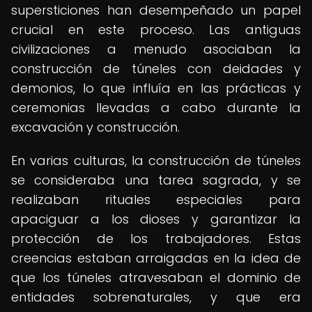
supersticiones han desempeñado un papel
crucial en este proceso. Las antiguas
civilizaciones a menudo asociaban la
construcción de túneles con deidades y
demonios, lo que influía en las prácticas y
ceremonias llevadas a cabo durante la
excavación y construcción.
En varias culturas, la construcción de túneles
se consideraba una tarea sagrada, y se
realizaban rituales especiales para
apaciguar a los dioses y garantizar la
protección de los trabajadores. Estas
creencias estaban arraigadas en la idea de
que los túneles atravesaban el dominio de
entidades sobrenaturales, y que era