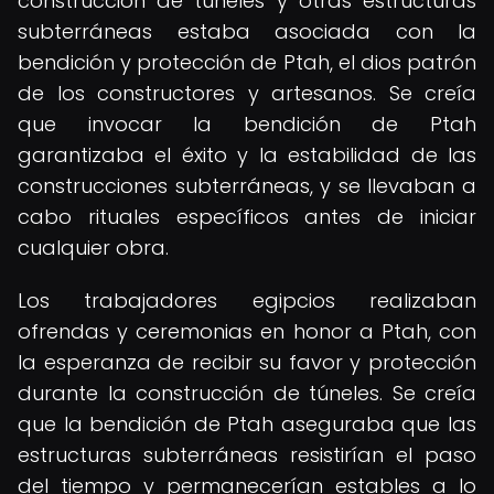
construcción de túneles y otras estructuras
subterráneas estaba asociada con la
bendición y protección de Ptah, el dios patrón
de los constructores y artesanos. Se creía
que invocar la bendición de Ptah
garantizaba el éxito y la estabilidad de las
construcciones subterráneas, y se llevaban a
cabo rituales específicos antes de iniciar
cualquier obra.
Los trabajadores egipcios realizaban
ofrendas y ceremonias en honor a Ptah, con
la esperanza de recibir su favor y protección
durante la construcción de túneles. Se creía
que la bendición de Ptah aseguraba que las
estructuras subterráneas resistirían el paso
del tiempo y permanecerían estables a lo