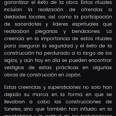
garantizar el éxito de la obra. Estos rituales
incluían la realización de ofrendas a
deidades locales, así como la participación
de sacerdotes y líderes espirituales que
realizaban plegarias y bendiciones. La
creencia en la importancia de estos rituales
para asegurar la seguridad y el éxito de la
construcción ha perdurado a lo largo de los
siglos, y aún hoy en día se pueden encontrar
vestigios de estas prácticas en algunas
obras de construcción en Japón.
Estas creencias y supersticiones no solo han
dejado su marca en la forma en que se
llevaban a cabo las construcciones de
túneles, sino que también han influido en la