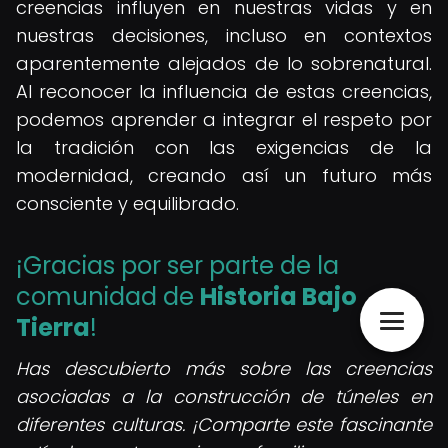
creencias influyen en nuestras vidas y en
nuestras decisiones, incluso en contextos
aparentemente alejados de lo sobrenatural.
Al reconocer la influencia de estas creencias,
podemos aprender a integrar el respeto por
la tradición con las exigencias de la
modernidad, creando así un futuro más
consciente y equilibrado.
¡Gracias por ser parte de la
comunidad de
Historia Bajo
Tierra
!
Has descubierto más sobre las creencias
asociadas a la construcción de túneles en
diferentes culturas. ¡Comparte este fascinante