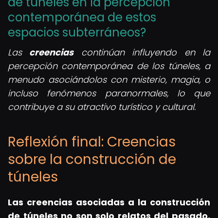
de túneles en la percepción
contemporánea de estos
espacios subterráneos?
Las
creencias
continúan influyendo en la
percepción contemporánea de los túneles, a
menudo asociándolos con misterio, magia, o
incluso fenómenos paranormales, lo que
contribuye a su atractivo turístico y cultural.
Reflexión final: Creencias
sobre la construcción de
túneles
Las creencias asociadas a la construcción
de túneles no son solo relatos del pasado,