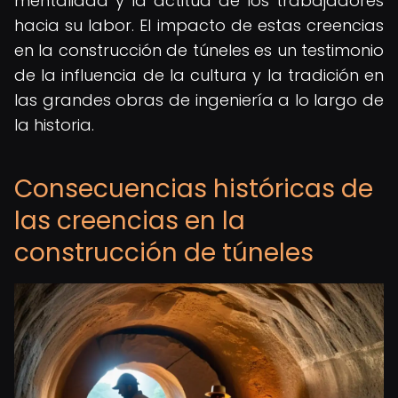
mentalidad y la actitud de los trabajadores
hacia su labor. El impacto de estas creencias
en la construcción de túneles es un testimonio
de la influencia de la cultura y la tradición en
las grandes obras de ingeniería a lo largo de
la historia.
Consecuencias históricas de
las creencias en la
construcción de túneles