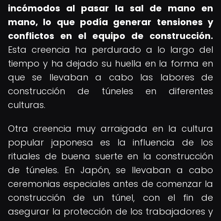
incómodos al pasar la sal de mano en
mano, lo que podía generar tensiones y
conflictos en el equipo de construcción.
Esta creencia ha perdurado a lo largo del
tiempo y ha dejado su huella en la forma en
que se llevaban a cabo las labores de
construcción de túneles en diferentes
culturas.
Otra creencia muy arraigada en la cultura
popular japonesa es la influencia de los
rituales de buena suerte en la construcción
de túneles. En Japón, se llevaban a cabo
ceremonias especiales antes de comenzar la
construcción de un túnel, con el fin de
asegurar la protección de los trabajadores y