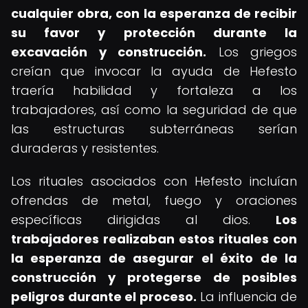
cualquier obra, con la esperanza de recibir
su favor y protección durante la
excavación y construcción.
Los griegos
creían que invocar la ayuda de Hefesto
traería habilidad y fortaleza a los
trabajadores, así como la seguridad de que
las estructuras subterráneas serían
duraderas y resistentes.
Los rituales asociados con Hefesto incluían
ofrendas de metal, fuego y oraciones
específicas dirigidas al dios.
Los
trabajadores realizaban estos rituales con
la esperanza de asegurar el éxito de la
construcción y protegerse de posibles
peligros durante el proceso.
La influencia de