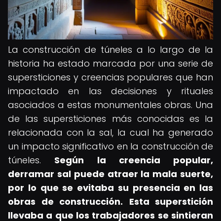
La construcción de túneles a lo largo de la
historia ha estado marcada por una serie de
supersticiones y creencias populares que han
impactado en las decisiones y rituales
asociados a estas monumentales obras. Una
de las supersticiones más conocidas es la
relacionada con la sal, la cual ha generado
un impacto significativo en la construcción de
túneles.
Según la creencia popular,
derramar sal puede atraer la mala suerte,
por lo que se evitaba su presencia en las
obras de construcción.
Esta superstición
llevaba a que los trabajadores se sintieran