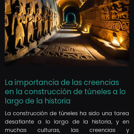
La importancia de las creencias
en la construcción de túneles a lo
largo de la historia
La construcción de túneles ha sido una tarea
desafiante a lo largo de la historia, y en
muchas culturas, las creencias y