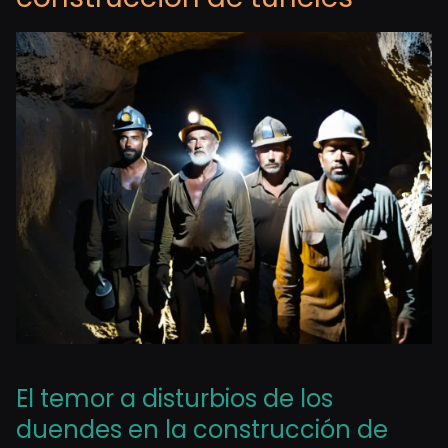
El temor a disturbios de los
duendes en la construcción de