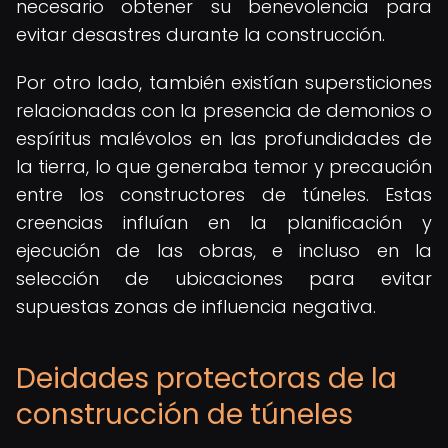
necesario obtener su benevolencia para
evitar desastres durante la construcción.
Por otro lado, también existían supersticiones
relacionadas con la presencia de demonios o
espíritus malévolos en las profundidades de
la tierra, lo que generaba temor y precaución
entre los constructores de túneles. Estas
creencias influían en la planificación y
ejecución de las obras, e incluso en la
selección de ubicaciones para evitar
supuestas zonas de influencia negativa.
Deidades protectoras de la
construcción de túneles