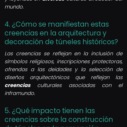
mundo.
4. ¿Cómo se manifiestan estas
creencias en la arquitectura y
decoración de túneles históricos?
Las creencias se reflejan en la inclusión de
símbolos religiosos, inscripciones protectoras,
ofrendas a las deidades y la selección de
diseños arquitectónicos que reflejan las
creencias
culturales asociadas con el
inframundo.
5. ¿Qué impacto tienen las
creencias sobre la construcción