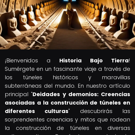
¡Bienvenidos a
Historia Bajo Tierra
!
Sumérgete en un fascinante viaje a través de
los túneles históricos y maravillas
subterráneas del mundo. En nuestro artículo
principal "
Deidades y demonios: Creencias
asociadas a la construcción de túneles en
diferentes culturas
" descubrirás las
sorprendentes creencias y mitos que rodean
la construcción de túneles en diversas