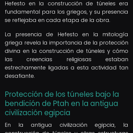
Hefesto en la construcción de túneles era
fundamental para los griegos, y su presencia
se reflejaba en cada etapa de la obra.
La presencia de Hefesto en la mitología
griega revela la importancia de la protección
divina en la construcción de túneles y cómo
las creencias religiosas estaban
estrechamente ligadas a esta actividad tan
desafiante.
Protección de los túneles bajo la
bendición de Ptah en la antigua
civilización egipcia
En la antigua civilización egipcia, la