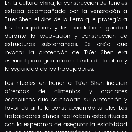
En la cultura china, la construcción de túneles
estaba acompañada por la veneración a
Tu'er Shen, el dios de la tierra que protegía a
los trabajadores y les brindaba seguridad
durante la excavación y construcción de
estructuras subterráneas. Se creía que
invocar la protección de Tu'er Shen era
esencial para garantizar el éxito de la obra y
la seguridad de los trabajadores.
Los rituales en honor a Tu'er Shen incluían
ofrendas de alimentos y oraciones
específicas que solicitaban su protección y
favor durante la construcción de túneles. Los
trabajadores chinos realizaban estos rituales
con la esperanza de asegurar la estabilidad