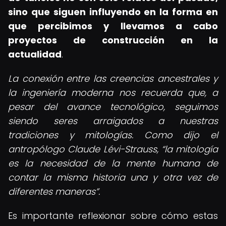
sino que siguen influyendo en la forma en
que percibimos y llevamos a cabo
proyectos de construcción en la
actualidad
.
La conexión entre las creencias ancestrales y
la ingeniería moderna nos recuerda que, a
pesar del avance tecnológico, seguimos
siendo seres arraigados a nuestras
tradiciones y mitologías. Como dijo el
antropólogo Claude Lévi-Strauss,
la mitología
es la necesidad de la mente humana de
contar la misma historia una y otra vez de
diferentes maneras
.
Es importante reflexionar sobre cómo estas