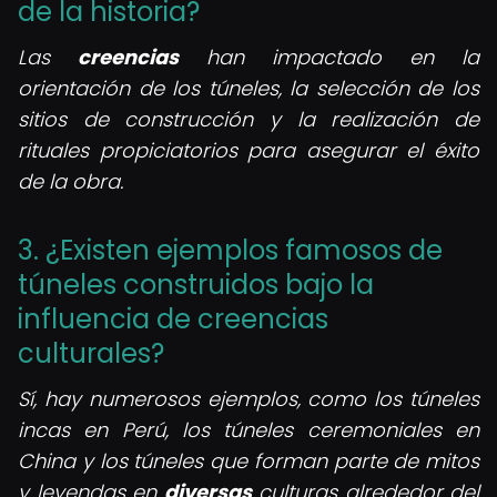
de la historia?
Las
creencias
han impactado en la
orientación de los túneles, la selección de los
sitios de construcción y la realización de
rituales propiciatorios para asegurar el éxito
de la obra.
3. ¿Existen ejemplos famosos de
túneles construidos bajo la
influencia de creencias
culturales?
Sí, hay numerosos ejemplos, como los túneles
incas en Perú, los túneles ceremoniales en
China y los túneles que forman parte de mitos
y leyendas en
diversas
culturas alrededor del