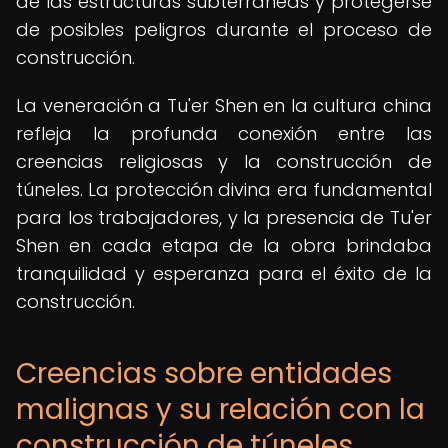
de las estructuras subterráneas y protegerse
de posibles peligros durante el proceso de
construcción.
La veneración a Tu'er Shen en la cultura china
refleja la profunda conexión entre las
creencias religiosas y la construcción de
túneles. La protección divina era fundamental
para los trabajadores, y la presencia de Tu'er
Shen en cada etapa de la obra brindaba
tranquilidad y esperanza para el éxito de la
construcción.
Creencias sobre entidades
malignas y su relación con la
construcción de túneles