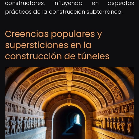
constructores, influyendo en aspectos
prácticos de la construcción subterránea.
Creencias populares y
supersticiones en la
construcción de túneles