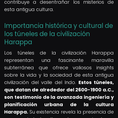
contribuye a desentrañar los misterios de
esta antigua cultura.
Importancia histórica y cultural de
los túneles de la civilización
Harappa
Los túneles de la civilización Harappa
representan una fascinante maravilla
subterránea que ofrece valiosos insights
sobre la vida y la sociedad de esta antigua
civilización del valle del Indo.
Estos túneles,
que datan de alrededor del 2600-1900 a.C.,
son testimonio de la avanzada ingeniería y
planificación urbana de la cultura
Harappa.
Su existencia revela la presencia de