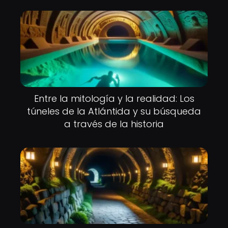
Entre la mitología y la realidad: Los
túneles de la Atlántida y su búsqueda
a través de la historia