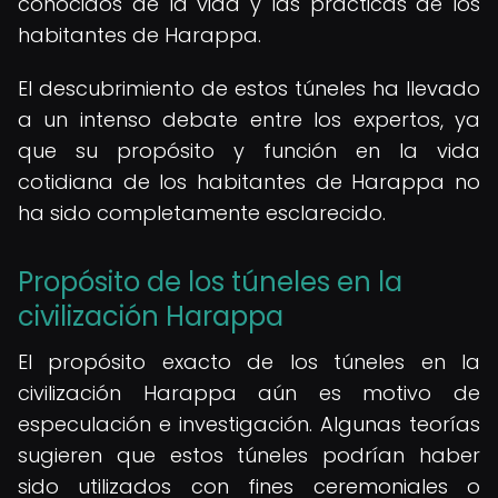
conocidos de la vida y las prácticas de los
habitantes de Harappa.
El descubrimiento de estos túneles ha llevado
a un intenso debate entre los expertos, ya
que su propósito y función en la vida
cotidiana de los habitantes de Harappa no
ha sido completamente esclarecido.
Propósito de los túneles en la
civilización Harappa
El propósito exacto de los túneles en la
civilización Harappa aún es motivo de
especulación e investigación. Algunas teorías
sugieren que estos túneles podrían haber
sido utilizados con fines ceremoniales o