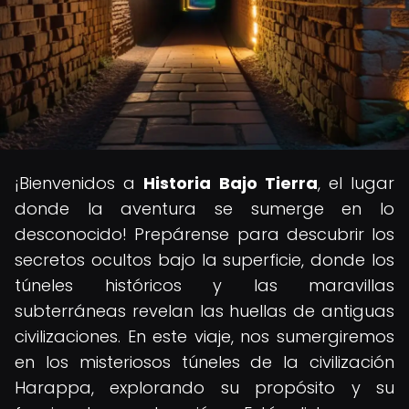
¡Bienvenidos a
Historia Bajo Tierra
, el lugar
donde la aventura se sumerge en lo
desconocido! Prepárense para descubrir los
secretos ocultos bajo la superficie, donde los
túneles históricos y las maravillas
subterráneas revelan las huellas de antiguas
civilizaciones. En este viaje, nos sumergiremos
en los misteriosos túneles de la civilización
Harappa, explorando su propósito y su