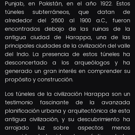
Punjab, en Pakistán, en el año 1922. Estos
túneles subterráneos, que datan de
alrededor del 2600 al 1900 a.C., fueron
encontrados debajo de las ruinas de la
antigua ciudad de Harappa, una de las
principales ciudades de la civilización del valle
del Indo. La presencia de estos túneles ha
desconcertado a los arqueólogos y ha
generado un gran interés en comprender su
propósito y construcción.
Los túneles de la civilización Harappa son un
testimonio fascinante de la avanzada
planificación urbana y arquitectónica de esta
antigua civilización, y su descubrimiento ha
arrojado luz sobre aspectos menos