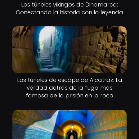
Los túneles vikingos de Dinamarca:
Conectando la historia con la leyenda
Los túneles de escape de Alcatraz: La
verdad detrás de la fuga más
famosa de la prisión en la roca