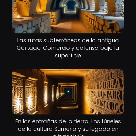
Las rutas subterráneas de la antigua
Cartago: Comercio y defensa bajo la
superficie
En las entrañas de la tierra: Los túneles
de la cultura Sumeria y su legado en