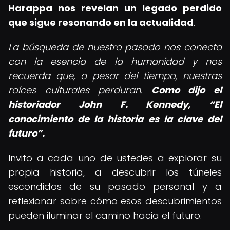
Harappa nos revelan un legado perdido
que sigue resonando en la actualidad
.
La búsqueda de nuestro pasado nos conecta
con la esencia de la humanidad y nos
recuerda que, a pesar del tiempo, nuestras
raíces culturales perduran.
Como dijo el
historiador John F. Kennedy,
El
conocimiento de la historia es la clave del
futuro
.
Invito a cada uno de ustedes a explorar su
propia historia, a descubrir los túneles
escondidos de su pasado personal y a
reflexionar sobre cómo esos descubrimientos
pueden iluminar el camino hacia el futuro.