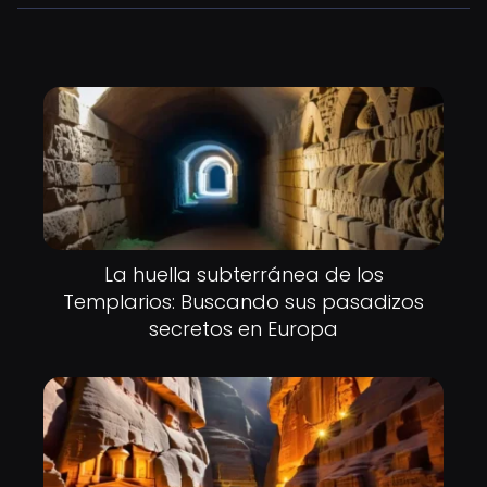
La huella subterránea de los
Templarios: Buscando sus pasadizos
secretos en Europa