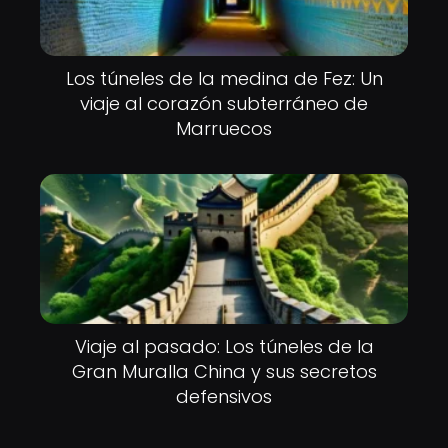
Los túneles de la medina de Fez: Un
viaje al corazón subterráneo de
Marruecos
Viaje al pasado: Los túneles de la
Gran Muralla China y sus secretos
defensivos