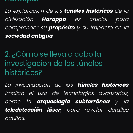
La exploración de los
túneles históricos
de la
civilización
Harappa
es crucial para
comprender su
propósito
y su impacto en la
sociedad antigua
.
2. ¿Cómo se lleva a cabo la
investigación de los túneles
históricos?
La investigación de los
túneles históricos
implica el uso de tecnologías avanzadas,
como la
arqueología subterránea
y la
teledetección láser
, para revelar detalles
ocultos.