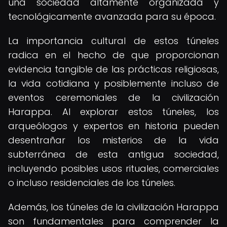
una sociedad altamente organizada y
tecnológicamente avanzada para su época.
La importancia cultural de estos túneles
radica en el hecho de que proporcionan
evidencia tangible de las prácticas religiosas,
la vida cotidiana y posiblemente incluso de
eventos ceremoniales de la civilización
Harappa. Al explorar estos túneles, los
arqueólogos y expertos en historia pueden
desentrañar los misterios de la vida
subterránea de esta antigua sociedad,
incluyendo posibles usos rituales, comerciales
o incluso residenciales de los túneles.
Además, los túneles de la civilización Harappa
son fundamentales para comprender la