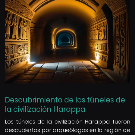
Descubrimiento de los túneles de
la civilización Harappa
Los túneles de la civilización Harappa fueron
descubiertos por arqueólogos en la región de