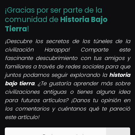
¡Gracias por ser parte de la
comunidad de
Historia Bajo
Tierra
!
¡Descubre los secretos de los túneles de la
civilización Harappa! Comparte este
fascinante descubrimiento con tus amigos y
familiares a través de redes sociales para que
juntos podamos seguir explorando la
historia
bajo tierra
. ¿Te gustaría aprender más sobre
civilizaciones antiguas o tienes alguna idea
para futuros artículos? ¡Danos tu opinión en
los comentarios y cuéntanos qué te pareció
este artículo!