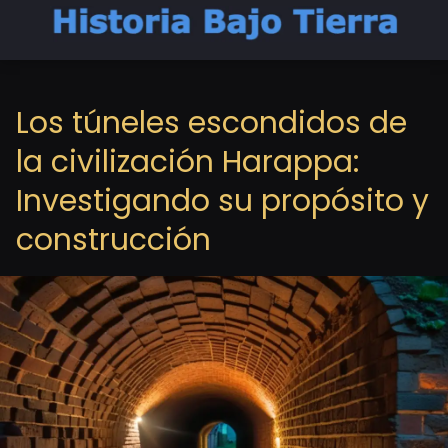
Los túneles escondidos de
la civilización Harappa:
Investigando su propósito y
construcción