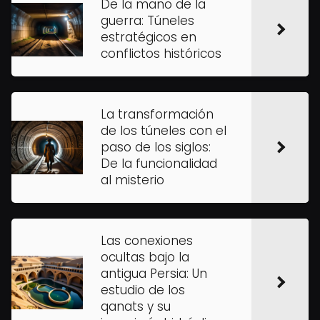
De la mano de la
guerra: Túneles
estratégicos en
conflictos históricos
La transformación
de los túneles con el
paso de los siglos:
De la funcionalidad
al misterio
Las conexiones
ocultas bajo la
antigua Persia: Un
estudio de los
qanats y su