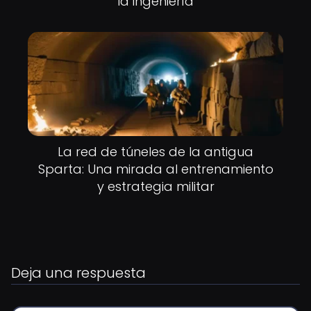
la ingeniería
La red de túneles de la antigua
Sparta: Una mirada al entrenamiento
y estrategia militar
Deja una respuesta