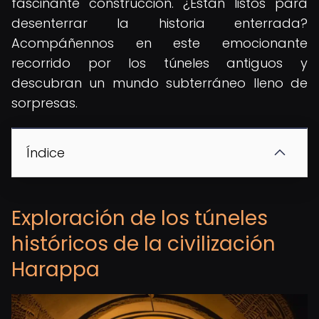
fascinante construcción. ¿Están listos para
desenterrar la historia enterrada?
Acompáñennos en este emocionante
recorrido por los túneles antiguos y
descubran un mundo subterráneo lleno de
sorpresas.
Índice
Exploración de los túneles
históricos de la civilización
Harappa