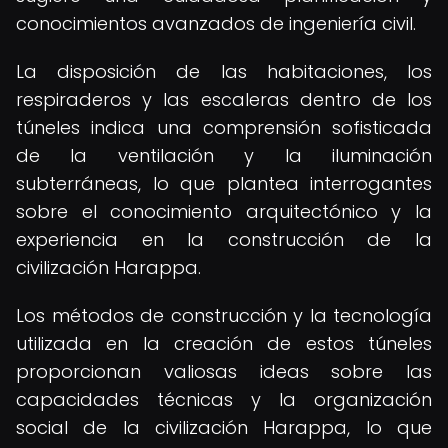
conocimientos avanzados de ingeniería civil.
La disposición de las habitaciones, los
respiraderos y las escaleras dentro de los
túneles indica una comprensión sofisticada
de la ventilación y la iluminación
subterráneas, lo que plantea interrogantes
sobre el conocimiento arquitectónico y la
experiencia en la construcción de la
civilización Harappa.
Los métodos de construcción y la tecnología
utilizada en la creación de estos túneles
proporcionan valiosas ideas sobre las
capacidades técnicas y la organización
social de la civilización Harappa, lo que