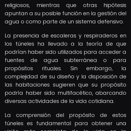
religiosos, mientras que otras hipótesis
apuntan a su posible función en la gestión del
agua o como parte de un sistema defensivo.
La presencia de escaleras y respiraderos en
los túneles ha llevado a la teoría de que
podrían haber sido utilizados para acceder a
fuentes de agua subterránea o para
propósitos rituales. Sin embargo, la
complejidad de su diseño y la disposición de
las habitaciones sugieren que su propósito
podría haber sido multifacético, abarcando
diversas actividades de la vida cotidiana.
La comprensión del propósito de estos
túneles es fundamental para obtener una