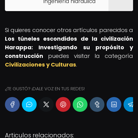
ingeniería hidráulica
Si quieres conocer otros artículos parecidos a
Los túneles escondidos de la civilización
Harappa: Investigando su propósito y
construcción
puedes visitar la categoría
Civilizaciones y Culturas
.
¿TE GUSTÓ? ¡DALE VOZ EN TUS REDES!
Articulos relacionados: