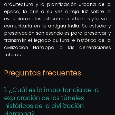
arquitectura y la planificación urbana de la
época, lo que a su vez arroja luz sobre la
evolución de las estructuras urbanas y la vida
comunitaria en la antigua India. Su estudio y
preservación son esenciales para preservar y
transmitir el legado cultural e histórico de la
civilización Harappa a las generaciones
futuras.
Preguntas frecuentes
1. ¿Cuál es la importancia de la
exploración de los túneles
históricos de la civilización
Harappa?