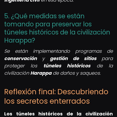
5. ¿Qué medidas se están
tomando para preservar los
túneles históricos de la civilización
Harappa?
Se están implementando programas de
conservación
y
gestión de sitios
para
proteger los
túneles históricos
de la
civilización
Harappa
de daños y saqueos.
Reflexión final: Descubriendo
los secretos enterrados
Los túneles históricos de la civilización