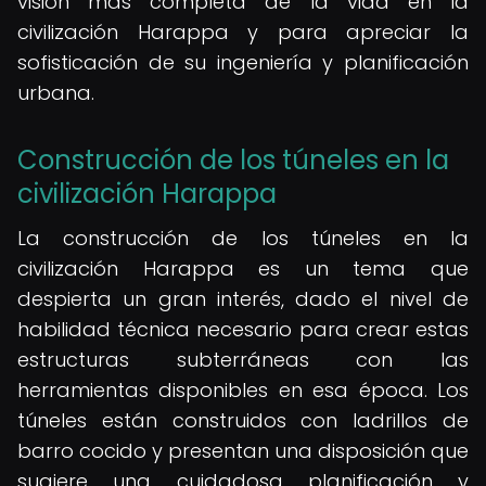
visión más completa de la vida en la
civilización Harappa y para apreciar la
sofisticación de su ingeniería y planificación
urbana.
Construcción de los túneles en la
civilización Harappa
La construcción de los túneles en la
civilización Harappa es un tema que
despierta un gran interés, dado el nivel de
habilidad técnica necesario para crear estas
estructuras subterráneas con las
herramientas disponibles en esa época. Los
túneles están construidos con ladrillos de
barro cocido y presentan una disposición que
sugiere una cuidadosa planificación y