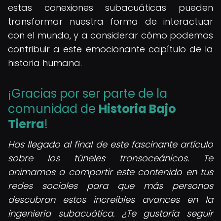
estas conexiones subacuáticas pueden
transformar nuestra forma de interactuar
con el mundo, y a considerar cómo podemos
contribuir a este emocionante capítulo de la
historia humana.
¡Gracias por ser parte de la
comunidad de
Historia Bajo
Tierra
!
Has llegado al final de este fascinante artículo
sobre los túneles transoceánicos. Te
animamos a compartir este contenido en tus
redes sociales para que más personas
descubran estos increíbles avances en la
ingeniería subacuática. ¿Te gustaría seguir