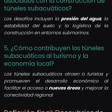
asociados con la construcción de
túneles subacuáticos?
Los desafíos incluyen la
presión del agua
, la
estabilidad del suelo y la logística de la
construcción en entornos submarinos.
5. ¿Cómo contribuyen los túneles
subacuáticos al turismo y la
economía local?
Los túneles subacuáticos atraen a turistas y
promueven el desarrollo económico al
facilitar el acceso a
nuevas áreas
y mejorar la
conectividad regional.