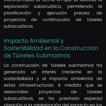
exploración subacuática, permitiendo la
planificación y ejecución precisa de
proyectos de construcción de túneles
subacuáticos.
Impacto Ambiental y
Sostenibilidad en la Construcción
de Túneles Submarinos
La construcción de túneles submarinos ha
generado un interés creciente en la
sostenibilidad y el impacto ambiental de
estas infraestructuras. A medida que se
desarrollan proyectos de túneles
subacuáticos, se ha prestado especial
atención a la minimización del impacto en los