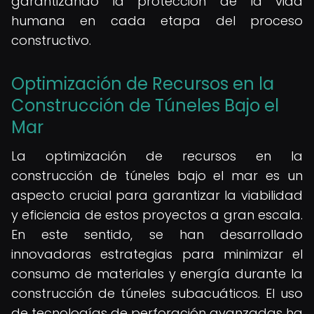
garantizando la protección de la vida
humana en cada etapa del proceso
constructivo.
Optimización de Recursos en la
Construcción de Túneles Bajo el
Mar
La optimización de recursos en la
construcción de túneles bajo el mar es un
aspecto crucial para garantizar la viabilidad
y eficiencia de estos proyectos a gran escala.
En este sentido, se han desarrollado
innovadoras estrategias para minimizar el
consumo de materiales y energía durante la
construcción de túneles subacuáticos. El uso
de tecnologías de perforación avanzadas ha