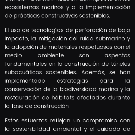
ecosistemas marinos y a la implementación
de prácticas constructivas sostenibles.
El uso de tecnologías de perforación de bajo
impacto, la mitigación del ruido submarino y
la adopción de materiales respetuosos con el
medio ambiente son aspectos
fundamentales en la construcción de túneles
subacuáticos sostenibles. Además, se han
implementado estrategias para la
conservación de la biodiversidad marina y la
restauración de hábitats afectados durante
la fase de construcción.
Estos esfuerzos reflejan un compromiso con
la sostenibilidad ambiental y el cuidado de