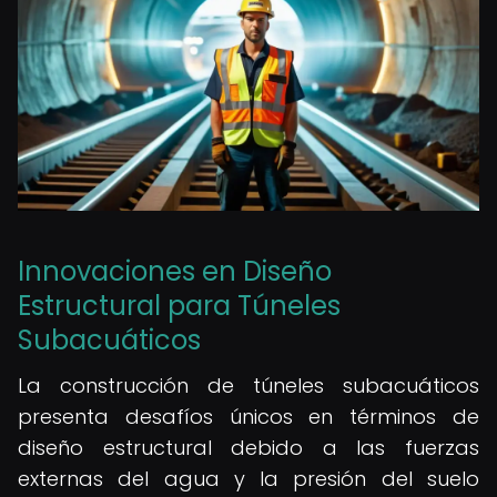
Innovaciones en Diseño
Estructural para Túneles
Subacuáticos
La construcción de túneles subacuáticos
presenta desafíos únicos en términos de
diseño estructural debido a las fuerzas
externas del agua y la presión del suelo