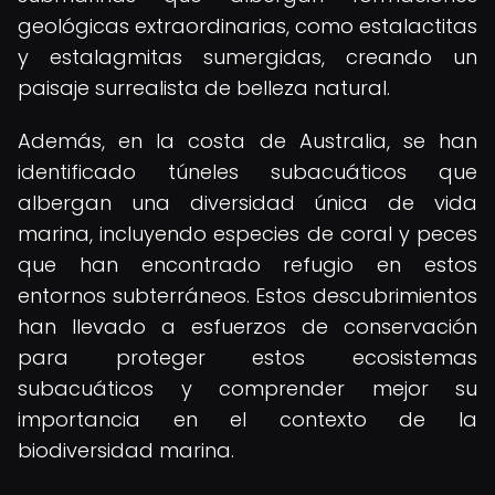
geológicas extraordinarias, como estalactitas
y estalagmitas sumergidas, creando un
paisaje surrealista de belleza natural.
Además, en la costa de Australia, se han
identificado túneles subacuáticos que
albergan una diversidad única de vida
marina, incluyendo especies de coral y peces
que han encontrado refugio en estos
entornos subterráneos. Estos descubrimientos
han llevado a esfuerzos de conservación
para proteger estos ecosistemas
subacuáticos y comprender mejor su
importancia en el contexto de la
biodiversidad marina.