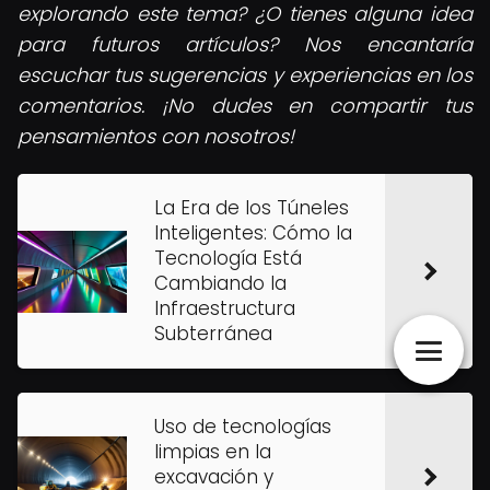
explorando este tema? ¿O tienes alguna idea
para futuros artículos? Nos encantaría
escuchar tus sugerencias y experiencias en los
comentarios. ¡No dudes en compartir tus
pensamientos con nosotros!
La Era de los Túneles
Inteligentes: Cómo la
Tecnología Está
Cambiando la
Infraestructura
Subterránea
Uso de tecnologías
limpias en la
excavación y