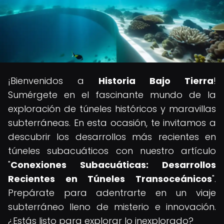
¡Bienvenidos a
Historia Bajo Tierra
!
Sumérgete en el fascinante mundo de la
exploración de túneles históricos y maravillas
subterráneas. En esta ocasión, te invitamos a
descubrir los desarrollos más recientes en
túneles subacuáticos con nuestro artículo
"
Conexiones Subacuáticas: Desarrollos
Recientes en Túneles Transoceánicos
".
Prepárate para adentrarte en un viaje
subterráneo lleno de misterio e innovación.
¿Estás listo para explorar lo inexplorado?