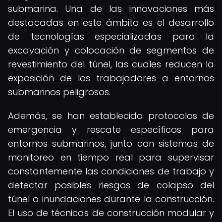
submarina. Una de las innovaciones más
destacadas en este ámbito es el desarrollo
de tecnologías especializadas para la
excavación y colocación de segmentos de
revestimiento del túnel, las cuales reducen la
exposición de los trabajadores a entornos
submarinos peligrosos.
Además, se han establecido protocolos de
emergencia y rescate específicos para
entornos submarinos, junto con sistemas de
monitoreo en tiempo real para supervisar
constantemente las condiciones de trabajo y
detectar posibles riesgos de colapso del
túnel o inundaciones durante la construcción.
El uso de técnicas de construcción modular y