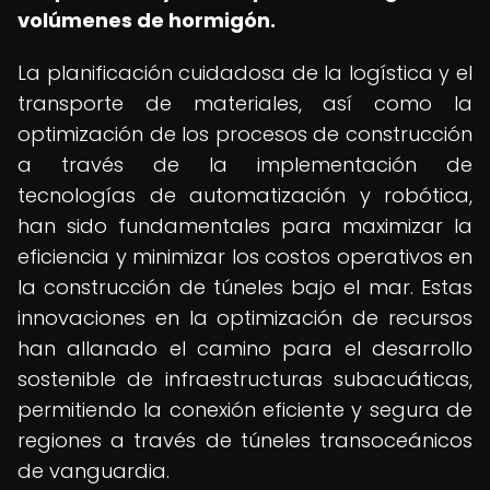
volúmenes de hormigón.
La planificación cuidadosa de la logística y el
transporte de materiales, así como la
optimización de los procesos de construcción
a través de la implementación de
tecnologías de automatización y robótica,
han sido fundamentales para maximizar la
eficiencia y minimizar los costos operativos en
la construcción de túneles bajo el mar. Estas
innovaciones en la optimización de recursos
han allanado el camino para el desarrollo
sostenible de infraestructuras subacuáticas,
permitiendo la conexión eficiente y segura de
regiones a través de túneles transoceánicos
de vanguardia.