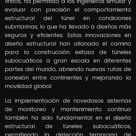
finitos, ha permitido a los ingenieros simular y
evaluar con precisión el comportamiento
estructural del túnel en condiciones
submarinas, lo que ha llevado a diseños más
seguros y eficientes. Estas innovaciones en
diseño estructural han allanado el camino
para la construcción exitosa de túneles
subacuáticos a gran escala en diferentes
partes del mundo, abriendo nuevas rutas de
conexión entre continentes y mejorando la
movilidad global.
La implementación de novedosos sistemas
de monitoreo y mantenimiento continuo
también ha sido fundamental en el diseño
estructural de túneles subacuáticos,
permitiendo la detección temprana de