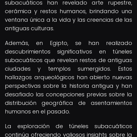
subacuáticos han revelado arte rupestre,
cerámica y restos humanos, brindando una
ventana única a la vida y las creencias de las
antiguas culturas.
Además, en Egipto, se han realizado
descubrimientos significativos en túneles
subacuáticos que revelan restos de antiguas
ciudades y templos sumergidos. Estos
hallazgos arqueológicos han abierto nuevas
perspectivas sobre la historia antigua y han
desafiado las concepciones previas sobre la
distribución geográfica de asentamientos
humanos en el pasado.
La exploración de túneles subacuáticos
continúa ofreciendo valiosos insights sobre la