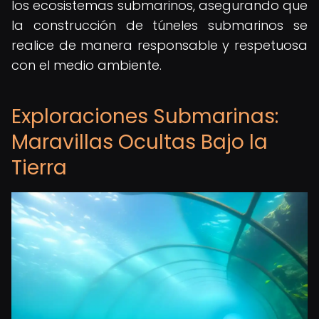
los ecosistemas submarinos, asegurando que
la construcción de túneles submarinos se
realice de manera responsable y respetuosa
con el medio ambiente.
Exploraciones Submarinas:
Maravillas Ocultas Bajo la
Tierra