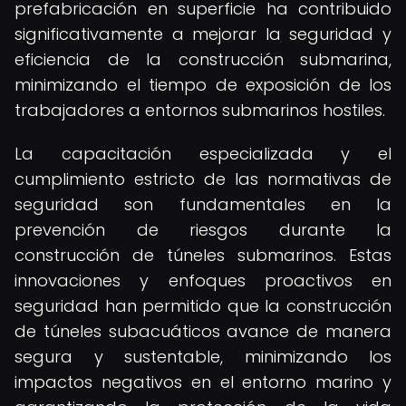
prefabricación en superficie ha contribuido
significativamente a mejorar la seguridad y
eficiencia de la construcción submarina,
minimizando el tiempo de exposición de los
trabajadores a entornos submarinos hostiles.
La capacitación especializada y el
cumplimiento estricto de las normativas de
seguridad son fundamentales en la
prevención de riesgos durante la
construcción de túneles submarinos. Estas
innovaciones y enfoques proactivos en
seguridad han permitido que la construcción
de túneles subacuáticos avance de manera
segura y sustentable, minimizando los
impactos negativos en el entorno marino y