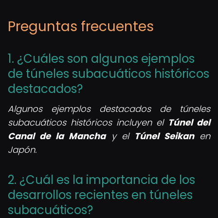
Preguntas frecuentes
1. ¿Cuáles son algunos ejemplos
de túneles subacuáticos históricos
destacados?
Algunos ejemplos destacados de túneles
subacuáticos históricos incluyen el
Túnel del
Canal de la Mancha
y el
Túnel Seikan
en
Japón.
2. ¿Cuál es la importancia de los
desarrollos recientes en túneles
subacuáticos?