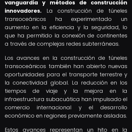
vanguardia y métodos de construcción
innovadores.
La construcción de túneles
transoceánicos ha experimentado un
aumento en la eficiencia y la seguridad, lo
que ha permitido la conexión de continentes
a través de complejas redes subterráneas.
Los avances en la construcción de túneles
transoceánicos también han abierto nuevas
oportunidades para el transporte terrestre y
la conectividad global. La reducción en los
tiempos de viaje y la mejora en la
infraestructura subacuática han impulsado el
comercio internacional y el desarrollo
económico en regiones previamente aisladas.
Estos avances representan un hito en la