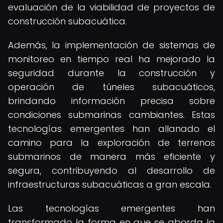
evaluación de la viabilidad de proyectos de
construcción subacuática.
Además, la implementación de sistemas de
monitoreo en tiempo real ha mejorado la
seguridad durante la construcción y
operación de túneles subacuáticos,
brindando información precisa sobre
condiciones submarinas cambiantes. Estas
tecnologías emergentes han allanado el
camino para la exploración de terrenos
submarinos de manera más eficiente y
segura, contribuyendo al desarrollo de
infraestructuras subacuáticas a gran escala.
Las tecnologías emergentes han
transformado la forma en que se aborda la