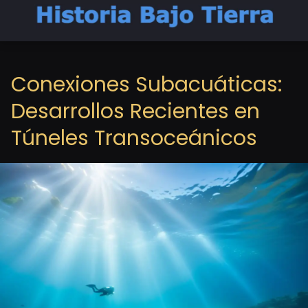
Conexiones Subacuáticas:
Desarrollos Recientes en
Túneles Transoceánicos