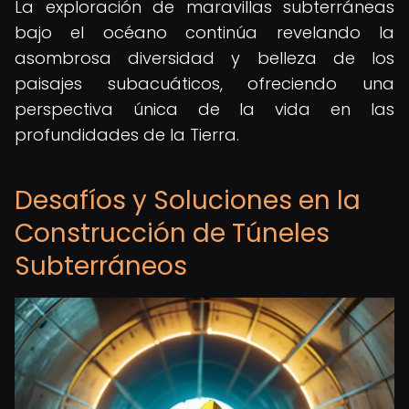
La exploración de maravillas subterráneas
bajo el océano continúa revelando la
asombrosa diversidad y belleza de los
paisajes subacuáticos, ofreciendo una
perspectiva única de la vida en las
profundidades de la Tierra.
Desafíos y Soluciones en la
Construcción de Túneles
Subterráneos