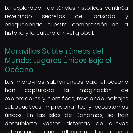
La exploración de túneles históricos continúa
revelando secretos del pasado y
enriqueciendo nuestra comprensión de la
historia y la cultura a nivel global.
Maravillas Subterráneas del
Mundo: Lugares Únicos Bajo el
Océano
Las maravillas subterráneas bajo el océano
han capturado la imaginación de
exploradores y científicos, revelando paisajes
subacuáticos impresionantes y ecosistemas
únicos. En las islas de Bahamas, se han
descubierto vastos sistemas de cuevas
submarinas que albergan formaciones