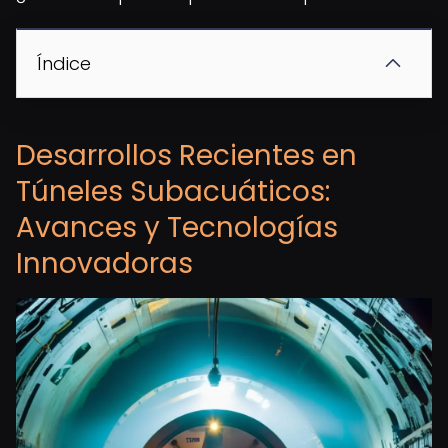
Índice
Desarrollos Recientes en
Túneles Subacuáticos:
Avances y Tecnologías
Innovadoras