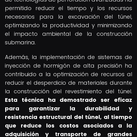
permitido reducir el tiempo y los recursos
necesarios para la excavación del túnel,
optimizando la productividad y minimizando
el impacto ambiental de la construcción
submarina.
Además, la implementación de sistemas de
inyección de hormigón de alta precisión ha
contribuido a la optimización de recursos al
reducir el desperdicio de materiales durante
la construcción del revestimiento del túnel.
Esta técnica ha demostrado ser eficaz
para garantizar la durabilidad y
resistencia estructural del túnel, al tiempo
que reduce los costos asociados a la
adquisición y transporte de grandes