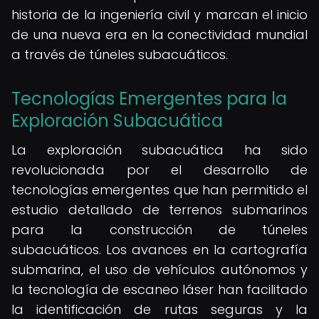
historia de la ingeniería civil y marcan el inicio
de una nueva era en la conectividad mundial
a través de túneles subacuáticos.
Tecnologías Emergentes para la
Exploración Subacuática
La exploración subacuática ha sido
revolucionada por el desarrollo de
tecnologías emergentes que han permitido el
estudio detallado de terrenos submarinos
para la construcción de túneles
subacuáticos. Los avances en la cartografía
submarina, el uso de vehículos autónomos y
la tecnología de escaneo láser han facilitado
la identificación de rutas seguras y la