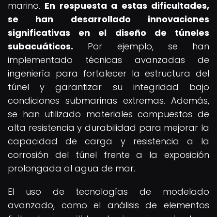
marino.
En respuesta a estas dificultades,
se han desarrollado innovaciones
significativas en el diseño de túneles
subacuáticos.
Por ejemplo, se han
implementado técnicas avanzadas de
ingeniería para fortalecer la estructura del
túnel y garantizar su integridad bajo
condiciones submarinas extremas. Además,
se han utilizado materiales compuestos de
alta resistencia y durabilidad para mejorar la
capacidad de carga y resistencia a la
corrosión del túnel frente a la exposición
prolongada al agua de mar.
El uso de tecnologías de modelado
avanzado, como el análisis de elementos