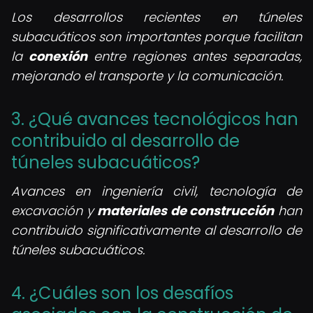
Los desarrollos recientes en túneles
subacuáticos son importantes porque facilitan
la
conexión
entre regiones antes separadas,
mejorando el transporte y la comunicación.
3. ¿Qué avances tecnológicos han
contribuido al desarrollo de
túneles subacuáticos?
Avances en ingeniería civil, tecnología de
excavación y
materiales de construcción
han
contribuido significativamente al desarrollo de
túneles subacuáticos.
4. ¿Cuáles son los desafíos