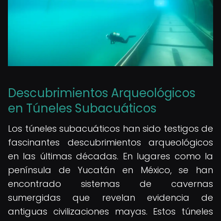
Descubrimientos Arqueológicos
en Túneles Subacuáticos
Los túneles subacuáticos han sido testigos de
fascinantes descubrimientos arqueológicos
en las últimas décadas. En lugares como la
península de Yucatán en México, se han
encontrado sistemas de cavernas
sumergidas que revelan evidencia de
antiguas civilizaciones mayas. Estos túneles