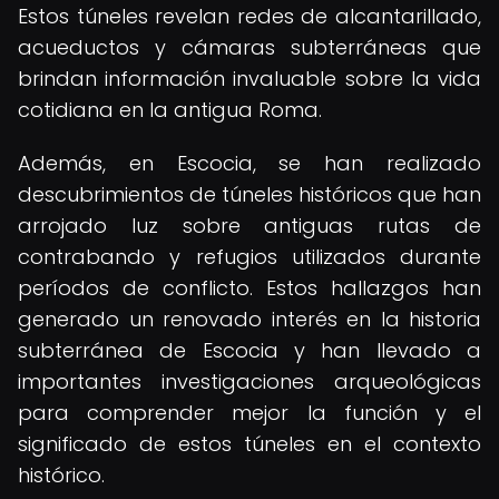
Estos túneles revelan redes de alcantarillado,
acueductos y cámaras subterráneas que
brindan información invaluable sobre la vida
cotidiana en la antigua Roma.
Además, en Escocia, se han realizado
descubrimientos de túneles históricos que han
arrojado luz sobre antiguas rutas de
contrabando y refugios utilizados durante
períodos de conflicto. Estos hallazgos han
generado un renovado interés en la historia
subterránea de Escocia y han llevado a
importantes investigaciones arqueológicas
para comprender mejor la función y el
significado de estos túneles en el contexto
histórico.