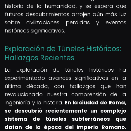
historia de la humanidad, y se espera que
futuros descubrimientos arrojen aún más luz
sobre civilizaciones perdidas y eventos
históricos significativos.
Exploración de Túneles Históricos:
Hallazgos Recientes
La exploración de túneles históricos ha
experimentado avances significativos en la
última década, con hallazgos que han
revolucionado nuestra comprensión de la
ingeniería y la historia.
En la ciudad de Roma,
se descubrió recientemente un complejo
sistema de túneles subterráneos que
datan de la época del Imperio Romano.