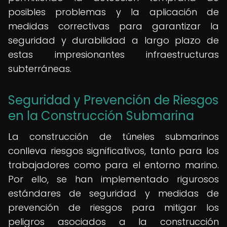
posibles problemas y la aplicación de
medidas correctivas para garantizar la
seguridad y durabilidad a largo plazo de
estas impresionantes infraestructuras
subterráneas.
Seguridad y Prevención de Riesgos
en la Construcción Submarina
La construcción de túneles submarinos
conlleva riesgos significativos, tanto para los
trabajadores como para el entorno marino.
Por ello, se han implementado rigurosos
estándares de seguridad y medidas de
prevención de riesgos para mitigar los
peligros asociados a la construcción