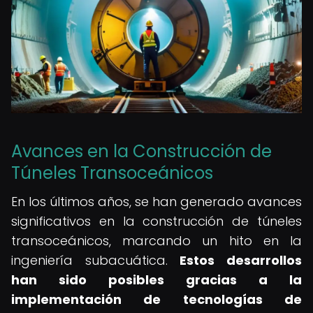
Avances en la Construcción de
Túneles Transoceánicos
En los últimos años, se han generado avances
significativos en la construcción de túneles
transoceánicos, marcando un hito en la
ingeniería subacuática.
Estos desarrollos
han sido posibles gracias a la
implementación de tecnologías de