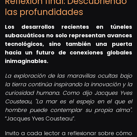
Reflexión final: Descubriendo
las profundidades
Los desarrollos recientes en túneles
subacuáticos no solo representan avances
tecnológicos, sino también una puerta
hacia un futuro de conexiones globales
inimaginables.
La exploración de las maravillas ocultas bajo
la tierra continúa inspirando la innovación y la
curiosidad humana. Como dijo Jacques Yves
Cousteau, "La mar es el espejo en el que el
hombre puede contemplar su propia alma".
Jacques Yves Cousteau
.
Invito a cada lector a reflexionar sobre cómo