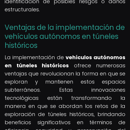
identificación de posibles riesgos o daños
estructurales.
Ventajas de la implementación de
vehículos autónomos en túneles
históricos
La implementación de
vehículos autónomos
en túneles históricos
ofrece numerosas
ventajas que revolucionan la forma en que se
exploran y mantienen estos espacios
subterráneos. Estas innovaciones
tecnológicas están transformando la
manera en que se abordan los retos de la
exploración de túneles históricos, brindando
beneficios significativos en términos de