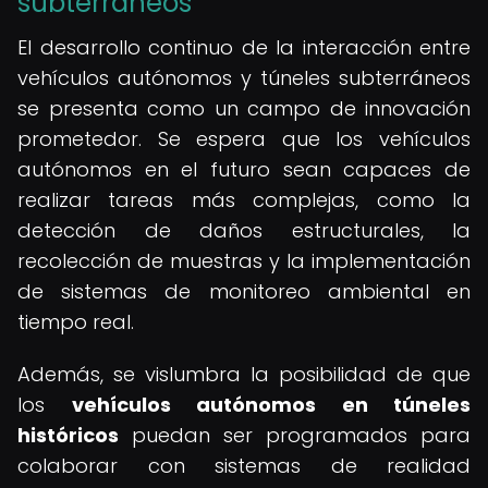
subterráneos
El desarrollo continuo de la interacción entre
vehículos autónomos y túneles subterráneos
se presenta como un campo de innovación
prometedor. Se espera que los vehículos
autónomos en el futuro sean capaces de
realizar tareas más complejas, como la
detección de daños estructurales, la
recolección de muestras y la implementación
de sistemas de monitoreo ambiental en
tiempo real.
Además, se vislumbra la posibilidad de que
los
vehículos autónomos en túneles
históricos
puedan ser programados para
colaborar con sistemas de realidad