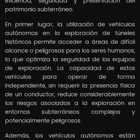
eficiencia, seguridad y preservación del
patrimonio subterráneo.
En primer lugar, la utilización de vehículos
autónomos en la exploración de túneles
históricos permite acceder a áreas de difícil
alcance o peligrosas para los seres humanos,
lo que optimiza la seguridad de los equipos
de exploración. La capacidad de estos
vehículos para operar de forma
independiente, sin requerir la presencia física
de un conductor, reduce considerablemente
los riesgos asociados a la exploración en
entornos subterráneos complejos y
potencialmente peligrosos.
Además, los vehículos autónomos están