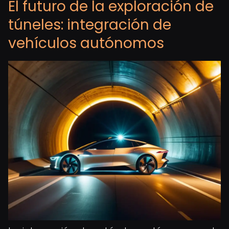
El futuro de la exploración de
túneles: integración de
vehículos autónomos