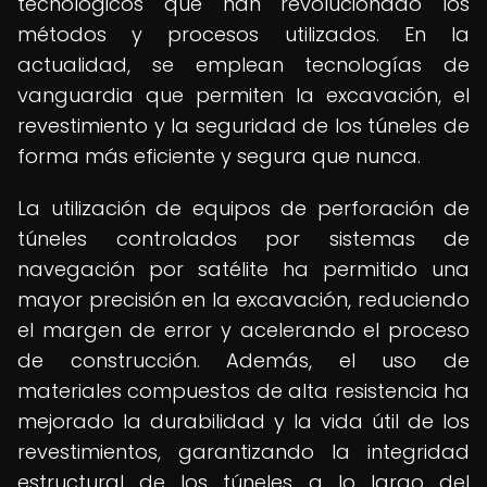
tecnológicos que han revolucionado los
métodos y procesos utilizados. En la
actualidad, se emplean tecnologías de
vanguardia que permiten la excavación, el
revestimiento y la seguridad de los túneles de
forma más eficiente y segura que nunca.
La utilización de equipos de perforación de
túneles controlados por sistemas de
navegación por satélite ha permitido una
mayor precisión en la excavación, reduciendo
el margen de error y acelerando el proceso
de construcción. Además, el uso de
materiales compuestos de alta resistencia ha
mejorado la durabilidad y la vida útil de los
revestimientos, garantizando la integridad
estructural de los túneles a lo largo del