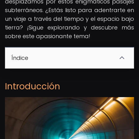
desplazamos por estos enigmáticos pasajes
subterráneos. ¿Estás listo para adentrarte en
un viaje a través del tiempo y el espacio bajo
tierra? ¡Sigue explorando y descubre más
sobre este apasionante tema!
Índice
Introducción