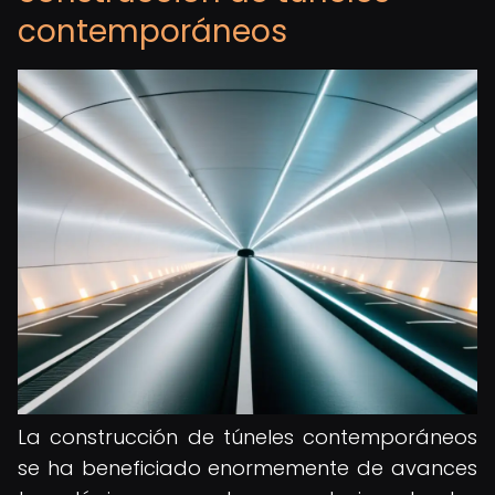
contemporáneos
La construcción de túneles contemporáneos
se ha beneficiado enormemente de avances