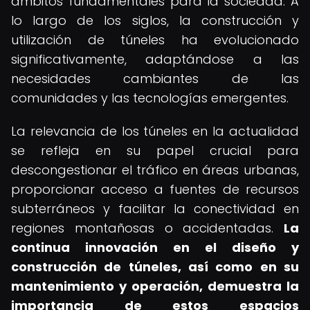
ámbitos fundamentales para la sociedad. A
lo largo de los siglos, la construcción y
utilización de túneles ha evolucionado
significativamente, adaptándose a las
necesidades cambiantes de las
comunidades y las tecnologías emergentes.
La relevancia de los túneles en la actualidad
se refleja en su papel crucial para
descongestionar el tráfico en áreas urbanas,
proporcionar acceso a fuentes de recursos
subterráneos y facilitar la conectividad en
regiones montañosas o accidentadas.
La
continua innovación en el diseño y
construcción de túneles, así como en su
mantenimiento y operación, demuestra la
importancia de estos espacios