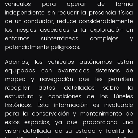
vehículos para operar de forma
independiente, sin requerir la presencia física
de un conductor, reduce considerablemente
los riesgos asociados a la exploración en
entornos subterráneos complejos y
potencialmente peligrosos.
Además, los vehículos autónomos están
equipados con avanzados sistemas de
mapeo y navegación que les permiten
recopilar datos detallados sobre la
estructura y condiciones de los túneles
históricos. Esta información es invaluable
para la conservación y mantenimiento de
estos espacios, ya que proporciona una
visión detallada de su estado y facilita la