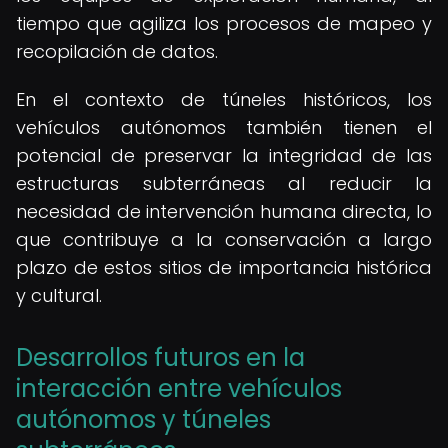
tiempo que agiliza los procesos de mapeo y
recopilación de datos.
En el contexto de túneles históricos, los
vehículos autónomos también tienen el
potencial de preservar la integridad de las
estructuras subterráneas al reducir la
necesidad de intervención humana directa, lo
que contribuye a la conservación a largo
plazo de estos sitios de importancia histórica
y cultural.
Desarrollos futuros en la
interacción entre vehículos
autónomos y túneles