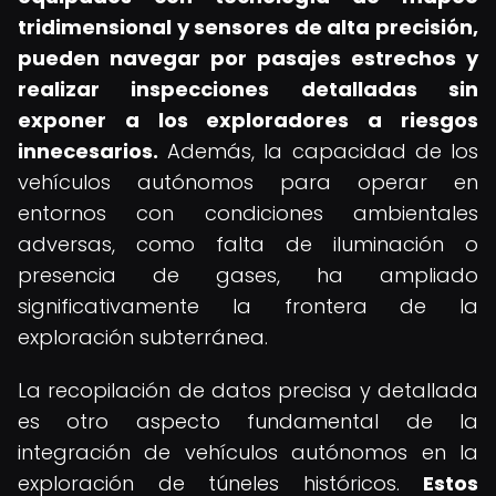
tridimensional y sensores de alta precisión,
pueden navegar por pasajes estrechos y
realizar inspecciones detalladas sin
exponer a los exploradores a riesgos
innecesarios.
Además, la capacidad de los
vehículos autónomos para operar en
entornos con condiciones ambientales
adversas, como falta de iluminación o
presencia de gases, ha ampliado
significativamente la frontera de la
exploración subterránea.
La recopilación de datos precisa y detallada
es otro aspecto fundamental de la
integración de vehículos autónomos en la
exploración de túneles históricos.
Estos