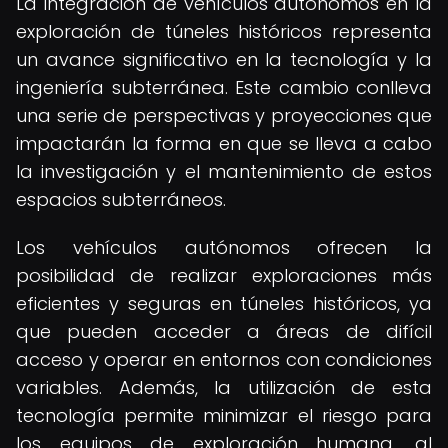
La integración de vehículos autónomos en la
exploración de túneles históricos representa
un avance significativo en la tecnología y la
ingeniería subterránea. Este cambio conlleva
una serie de perspectivas y proyecciones que
impactarán la forma en que se lleva a cabo
la investigación y el mantenimiento de estos
espacios subterráneos.
Los vehículos autónomos ofrecen la
posibilidad de realizar exploraciones más
eficientes y seguras en túneles históricos, ya
que pueden acceder a áreas de difícil
acceso y operar en entornos con condiciones
variables. Además, la utilización de esta
tecnología permite minimizar el riesgo para
los equipos de exploración humana, al