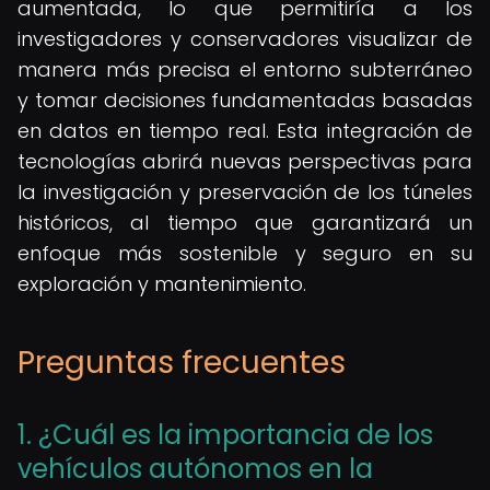
aumentada, lo que permitiría a los
investigadores y conservadores visualizar de
manera más precisa el entorno subterráneo
y tomar decisiones fundamentadas basadas
en datos en tiempo real. Esta integración de
tecnologías abrirá nuevas perspectivas para
la investigación y preservación de los túneles
históricos, al tiempo que garantizará un
enfoque más sostenible y seguro en su
exploración y mantenimiento.
Preguntas frecuentes
1. ¿Cuál es la importancia de los
vehículos autónomos en la