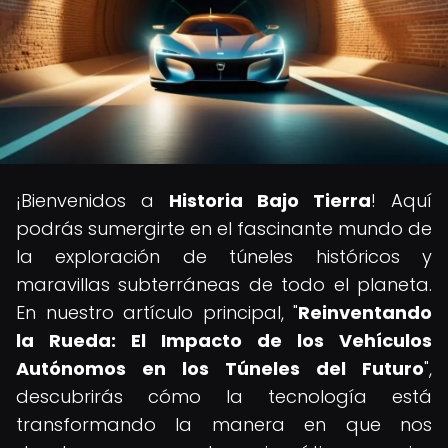
¡Bienvenidos a
Historia Bajo Tierra
! Aquí
podrás sumergirte en el fascinante mundo de
la exploración de túneles históricos y
maravillas subterráneas de todo el planeta.
En nuestro artículo principal, "
Reinventando
la Rueda: El Impacto de los Vehículos
Autónomos en los Túneles del Futuro
",
descubrirás cómo la tecnología está
transformando la manera en que nos