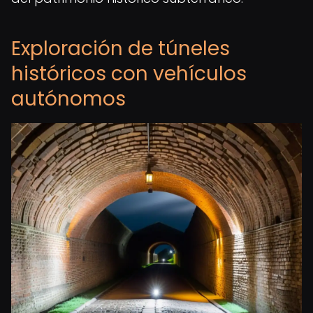
Exploración de túneles
históricos con vehículos
autónomos