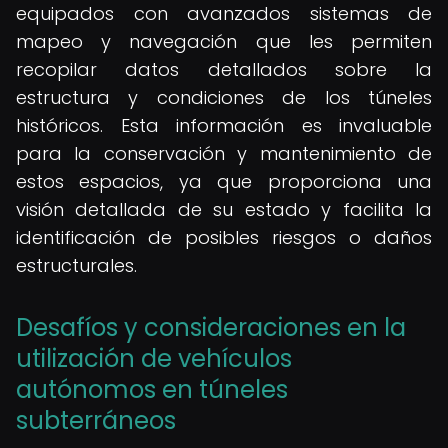
equipados con avanzados sistemas de
mapeo y navegación que les permiten
recopilar datos detallados sobre la
estructura y condiciones de los túneles
históricos. Esta información es invaluable
para la conservación y mantenimiento de
estos espacios, ya que proporciona una
visión detallada de su estado y facilita la
identificación de posibles riesgos o daños
estructurales.
Desafíos y consideraciones en la
utilización de vehículos
autónomos en túneles
subterráneos