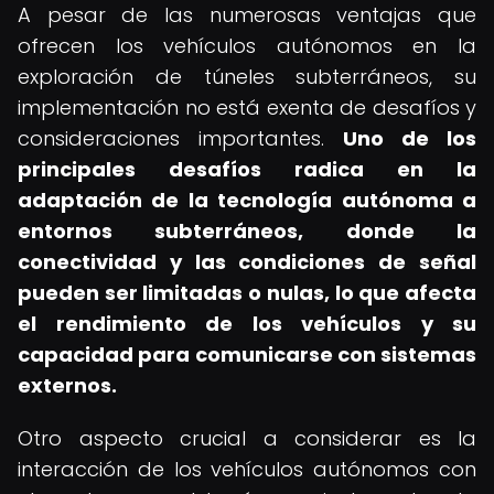
A pesar de las numerosas ventajas que
ofrecen los vehículos autónomos en la
exploración de túneles subterráneos, su
implementación no está exenta de desafíos y
consideraciones importantes.
Uno de los
principales desafíos radica en la
adaptación de la tecnología autónoma a
entornos subterráneos, donde la
conectividad y las condiciones de señal
pueden ser limitadas o nulas, lo que afecta
el rendimiento de los vehículos y su
capacidad para comunicarse con sistemas
externos.
Otro aspecto crucial a considerar es la
interacción de los vehículos autónomos con