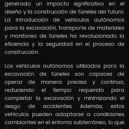
generado un impacto significativo en el
diseño y la construcción de túneles del futuro.
La introducción de vehículos autónomos
para la excavación, transporte de materiales
y monitoreo de túneles ha revolucionado la
eficiencia y la seguridad en el proceso de
construcción.
Los vehículos autónomos utilizados para la
excavación de túneles son capaces de
operar de manera precisa y continua,
reduciendo el tiempo requerido para
completar la excavación y minimizando el
riesgo de accidentes. Además, estos
vehículos pueden adaptarse a condiciones
cambiantes en el entorno subterráneo, lo que