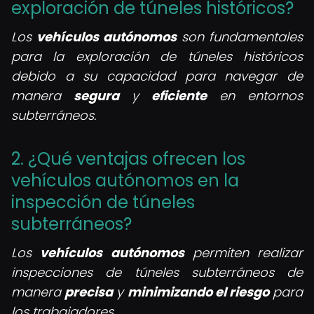
exploración de túneles históricos?
Los
vehículos autónomos
son fundamentales
para la exploración de túneles históricos
debido a su capacidad para navegar de
manera
segura
y
eficiente
en entornos
subterráneos.
2. ¿Qué ventajas ofrecen los
vehículos autónomos en la
inspección de túneles
subterráneos?
Los
vehículos autónomos
permiten realizar
inspecciones de túneles subterráneos de
manera
precisa
y
minimizando el riesgo
para
los trabajadores.