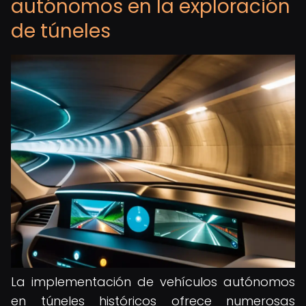
autónomos en la exploración
de túneles
La implementación de vehículos autónomos
en túneles históricos ofrece numerosas