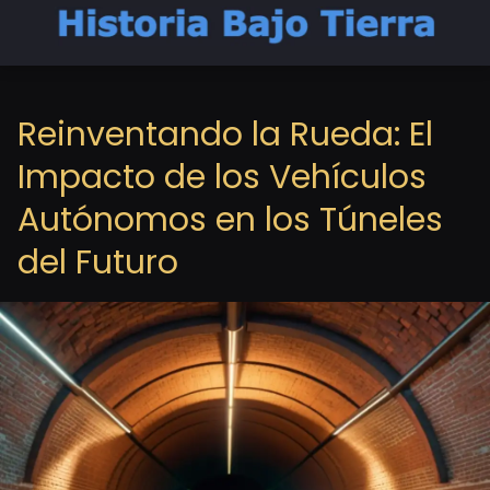
Reinventando la Rueda: El
Impacto de los Vehículos
Autónomos en los Túneles
del Futuro