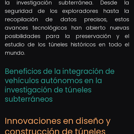
la investigación subterránea. Desde la
seguridad de los exploradores hasta la
recopilación de datos precisos, estos
avances tecnológicos han abierto nuevas
posibilidades para la preservación y el
estudio de los túneles históricos en todo el
mundo.
Beneficios de la integración de
vehículos autónomos en la
investigación de túneles
subterráneos
Innovaciones en diseño y
construcción de túneles