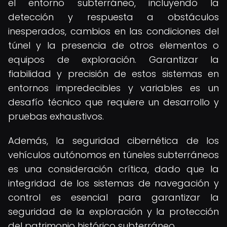
el entorno subterráneo, incluyendo la
detección y respuesta a obstáculos
inesperados, cambios en las condiciones del
túnel y la presencia de otros elementos o
equipos de exploración. Garantizar la
fiabilidad y precisión de estos sistemas en
entornos impredecibles y variables es un
desafío técnico que requiere un desarrollo y
pruebas exhaustivos.
Además, la seguridad cibernética de los
vehículos autónomos en túneles subterráneos
es una consideración crítica, dado que la
integridad de los sistemas de navegación y
control es esencial para garantizar la
seguridad de la exploración y la protección
del patrimonio histórico subterráneo.