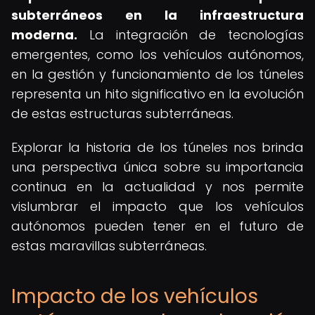
subterráneos en la infraestructura
moderna.
La integración de tecnologías
emergentes, como los vehículos autónomos,
en la gestión y funcionamiento de los túneles
representa un hito significativo en la evolución
de estas estructuras subterráneas.
Explorar la historia de los túneles nos brinda
una perspectiva única sobre su importancia
continua en la actualidad y nos permite
vislumbrar el impacto que los vehículos
autónomos pueden tener en el futuro de
estas maravillas subterráneas.
Impacto de los vehículos