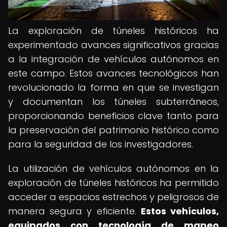
La exploración de túneles históricos ha
experimentado avances significativos gracias
a la integración de vehículos autónomos en
este campo. Estos avances tecnológicos han
revolucionado la forma en que se investigan
y documentan los túneles subterráneos,
proporcionando beneficios clave tanto para
la preservación del patrimonio histórico como
para la seguridad de los investigadores.
La utilización de vehículos autónomos en la
exploración de túneles históricos ha permitido
acceder a espacios estrechos y peligrosos de
manera segura y eficiente.
Estos vehículos,
equipados con tecnología de mapeo