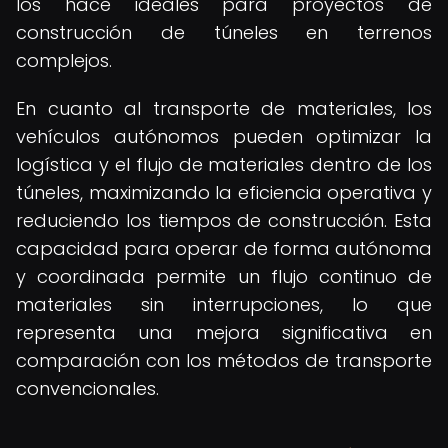
los hace ideales para proyectos de
construcción de túneles en terrenos
complejos.
En cuanto al transporte de materiales, los
vehículos autónomos pueden optimizar la
logística y el flujo de materiales dentro de los
túneles, maximizando la eficiencia operativa y
reduciendo los tiempos de construcción. Esta
capacidad para operar de forma autónoma
y coordinada permite un flujo continuo de
materiales sin interrupciones, lo que
representa una mejora significativa en
comparación con los métodos de transporte
convencionales.