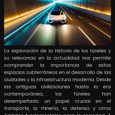
La exploración de la historia de los túneles y
su relevancia en la actualidad nos permite
comprender la importancia de estos
espacios subterráneos en el desarrollo de las
ciudades y la infraestructura moderna. Desde
las antiguas civilizaciones hasta la era
contemporánea, los túneles han
desempeñado un papel crucial en el
transporte, la minería, la defensa y otros