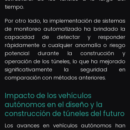
tiempo.
Por otro lado, la implementación de sistemas
de monitoreo automatizado ha brindado la
capacidad de detectar y responder
rápidamente a cualquier anomalía o riesgo
potencial durante la construcción y
operación de los túneles, lo que ha mejorado
significativamente la seguridad en
comparación con métodos anteriores.
Impacto de los vehículos
autónomos en el diseño y la
construcción de túneles del futuro
Los avances en vehículos autónomos han