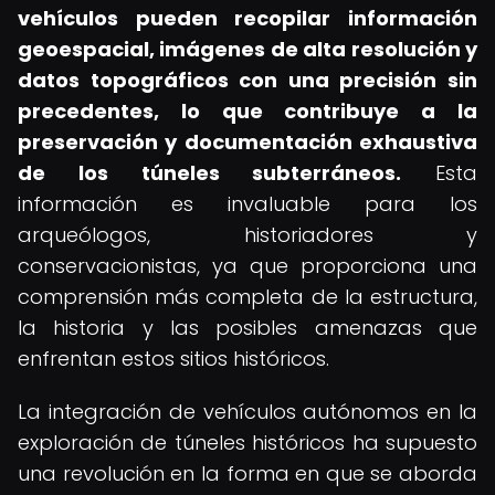
vehículos pueden recopilar información
geoespacial, imágenes de alta resolución y
datos topográficos con una precisión sin
precedentes, lo que contribuye a la
preservación y documentación exhaustiva
de los túneles subterráneos.
Esta
información es invaluable para los
arqueólogos, historiadores y
conservacionistas, ya que proporciona una
comprensión más completa de la estructura,
la historia y las posibles amenazas que
enfrentan estos sitios históricos.
La integración de vehículos autónomos en la
exploración de túneles históricos ha supuesto
una revolución en la forma en que se aborda