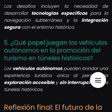
Los desafíos incluyen la necesidad de
desarrollar
tecnologías específicas
para la
navegación subterránea y la
integración
segura
con el entorno histórico.
5. ¿Qué papel juegan los vehículos
autónomos en la promoción del
turismo en túneles históricos?
Los
vehículos autónomos
pueden brindar una
experiencia turística única al permitir la
exploración accesible
y
sin interrupciones
de
túneles históricos.
Reflexión final: El futuro de la