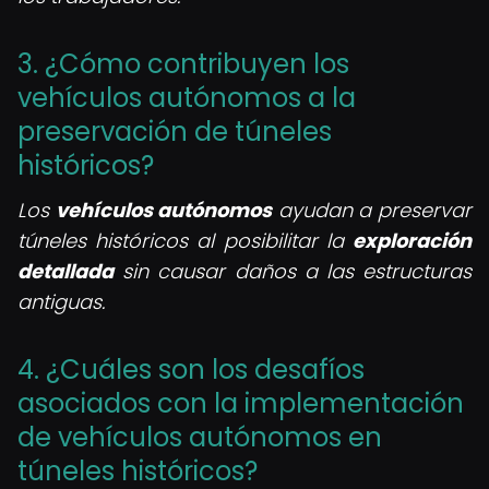
3. ¿Cómo contribuyen los
vehículos autónomos a la
preservación de túneles
históricos?
Los
vehículos autónomos
ayudan a preservar
túneles históricos al posibilitar la
exploración
detallada
sin causar daños a las estructuras
antiguas.
4. ¿Cuáles son los desafíos
asociados con la implementación
de vehículos autónomos en
túneles históricos?