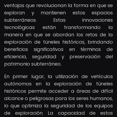
ventajas que revolucionan la forma en que se
exploran y mantienen estos espacios
subterráneos. Estas innovaciones
tecnológicas están transformando la
manera en que se abordan los retos de la
exploración de túneles históricos, brindando
beneficios significativos en términos de
eficiencia, seguridad y preservación del
patrimonio subterráneo.
En primer lugar, la utilización de vehículos
autónomos en la exploración de túneles
históricos permite acceder a áreas de difícil
alcance o peligrosas para los seres humanos,
lo que optimiza la seguridad de los equipos
de exploración. La capacidad de estos