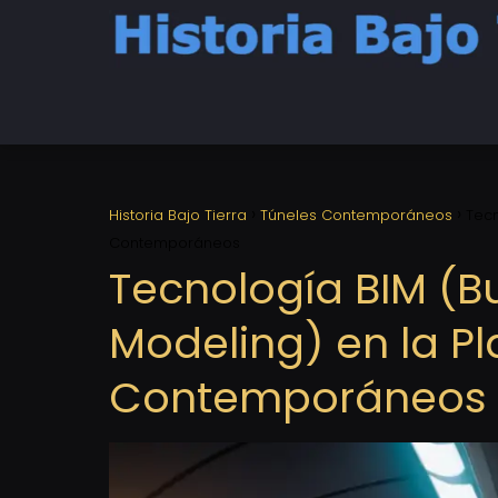
Historia Bajo Tierra
Túneles Contemporáneos
Tecn
Contemporáneos
Tecnología BIM (Bu
Modeling) en la Pl
Contemporáneos