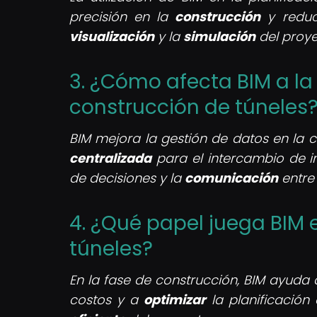
precisión en la
construcción
y reduc
visualización
y la
simulación
del proye
3. ¿Cómo afecta BIM a la
construcción de túneles
BIM mejora la gestión de datos en la 
centralizada
para el intercambio de i
de decisiones y la
comunicación
entre 
4. ¿Qué papel juega BIM 
túneles?
En la fase de construcción, BIM ayuda
costos y a
optimizar
la planificación