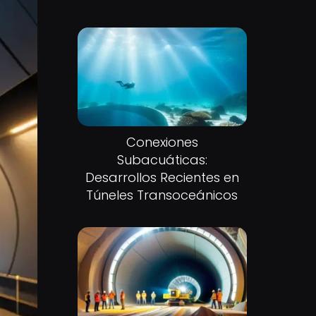
Conexiones
Subacuáticas:
Desarrollos Recientes en
Túneles Transoceánicos