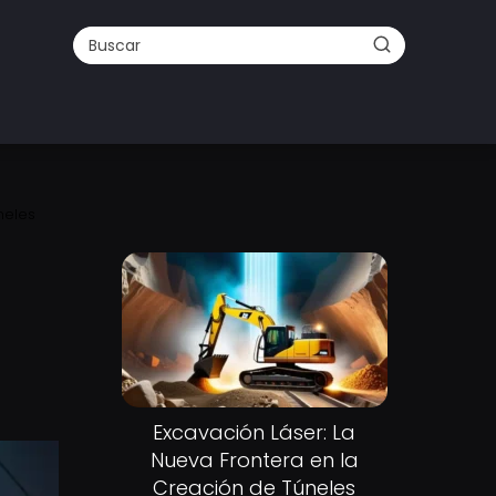
neles
Excavación Láser: La
Nueva Frontera en la
Creación de Túneles