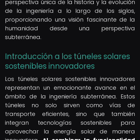
perspectiva única de la historia y la evolución
de la ingeniería a lo largo de los siglos,
proporcionando una visión fascinante de la
humanidad desde una perspectiva
subterránea.
Introducción a los túneles solares
sostenibles innovadores
Los túneles solares sostenibles innovadores
representan un emocionante avance en el
ámbito de la ingeniería subterránea. Estos
túneles no solo sirven como vías de
transporte eficientes, sino que también
integran tecnologías sostenibles para
aprovechar la energía solar de manera