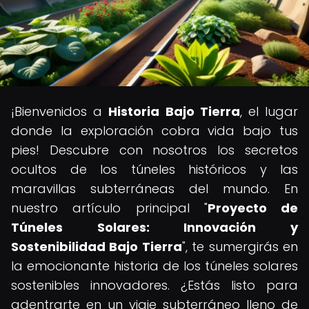
¡Bienvenidos a
Historia Bajo Tierra
, el lugar
donde la exploración cobra vida bajo tus
pies! Descubre con nosotros los secretos
ocultos de los túneles históricos y las
maravillas subterráneas del mundo. En
nuestro artículo principal "
Proyecto de
Túneles Solares: Innovación y
Sostenibilidad Bajo Tierra
", te sumergirás en
la emocionante historia de los túneles solares
sostenibles innovadores. ¿Estás listo para
adentrarte en un viaje subterráneo lleno de