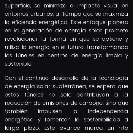
superficie, se minimiza el impacto visual en
entornos urbanos, al tiempo que se maximiza
la eficiencia energética. Este enfoque pionero
en la generación de energía solar promete
revolucionar la forma en que se obtiene y
utiliza la energía en el futuro, transformando
los túneles en centros de energía limpia y
sostenible.
Con el continuo desarrollo de la tecnología
de energía solar subterránea, se espera que
estos túneles no solo contribuyan a la
reducción de emisiones de carbono, sino que
también impulsen la independencia
energética y fomenten la sostenibilidad a
largo plazo. Este avance marca un hito