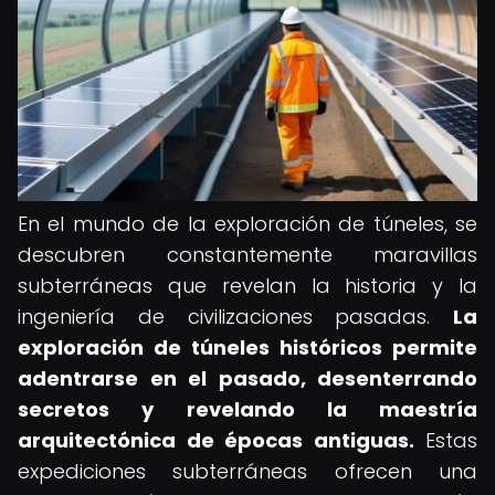
En el mundo de la exploración de túneles, se
descubren constantemente maravillas
subterráneas que revelan la historia y la
ingeniería de civilizaciones pasadas.
La
exploración de túneles históricos permite
adentrarse en el pasado, desenterrando
secretos y revelando la maestría
arquitectónica de épocas antiguas.
Estas
expediciones subterráneas ofrecen una