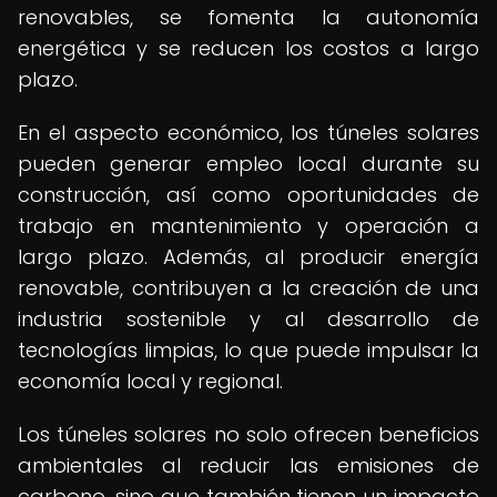
renovables, se fomenta la autonomía
energética y se reducen los costos a largo
plazo.
En el aspecto económico, los túneles solares
pueden generar empleo local durante su
construcción, así como oportunidades de
trabajo en mantenimiento y operación a
largo plazo. Además, al producir energía
renovable, contribuyen a la creación de una
industria sostenible y al desarrollo de
tecnologías limpias, lo que puede impulsar la
economía local y regional.
Los túneles solares no solo ofrecen beneficios
ambientales al reducir las emisiones de
carbono, sino que también tienen un impacto