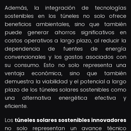
Además, la integración de tecnologías
sostenibles en los túneles no solo ofrece
beneficios ambientales, sino que también
puede generar ahorros significativos en
costos operativos a largo plazo, al reducir la
dependencia de fuentes de energía
convencionales y los gastos asociados con
su consumo. Esto no solo representa una
ventaja económica, sino que también
demuestra la viabilidad y el potencial a largo
plazo de los túneles solares sostenibles como
una alternativa energética efectiva y
eficiente.
Los
túneles solares sostenibles innovadores
no solo representan un avance técnico