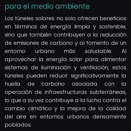
para el medio ambiente
Los túneles solares no solo ofrecen beneficios
en términos de energía limpia y sostenible,
sino que también contribuyen a la reducción
de emisiones de carbono y al fomento de un
entorno urbano más saludable. Al
aprovechar la energía solar para alimentar
sistemas de iluminación y ventilación, estos
túneles pueden reducir significativamente la
huella de carbono asociada con la
operación de infraestructuras subterráneas,
lo que a su vez contribuye a la lucha contra el
cambio climático y la mejora de la calidad
del aire en entornos urbanos densamente
poblados.