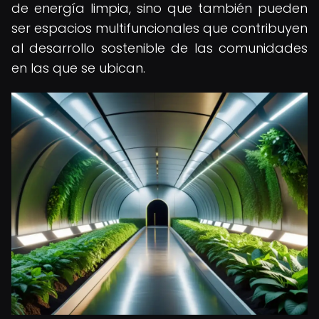
de energía limpia, sino que también pueden
ser espacios multifuncionales que contribuyen
al desarrollo sostenible de las comunidades
en las que se ubican.