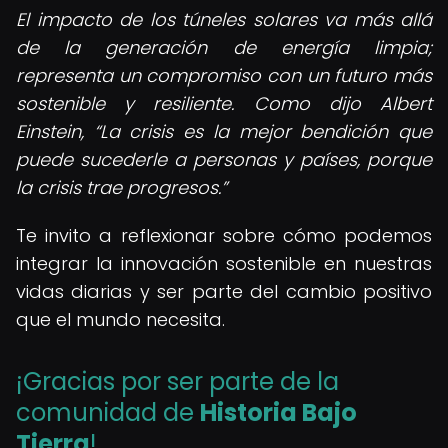
El impacto de los túneles solares va más allá
de la generación de energía limpia;
representa un compromiso con un futuro más
sostenible y resiliente. Como dijo Albert
Einstein,
La crisis es la mejor bendición que
puede sucederle a personas y países, porque
la crisis trae progresos.
Te invito a reflexionar sobre cómo podemos
integrar la innovación sostenible en nuestras
vidas diarias y ser parte del cambio positivo
que el mundo necesita.
¡Gracias por ser parte de la
comunidad de
Historia Bajo
Tierra
!