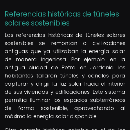
Referencias históricas de túneles
solares sostenibles
Las referencias históricas de túneles solares
sostenibles se remontan a civilizaciones
antiguas que ya utilizaban la energía solar
de manera ingeniosa. Por ejemplo, en la
antigua ciudad de Petra, en Jordania, los
habitantes tallaron túneles y canales para
capturar y dirigir la luz solar hacia el interior
de sus viviendas y edificaciones. Este sistema
permitía iluminar los espacios subterráneos
de forma sostenible, aprovechando al
máximo la energía solar disponible.