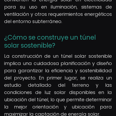
para su uso en iluminación, sistemas de
ventilación y otros requerimientos energéticos
del entorno subterráneo.
¿Cómo se construye un túnel
solar sostenible?
La construcción de un túnel solar sostenible
implica una cuidadosa planificación y diseño
para garantizar la eficiencia y sostenibilidad
del proyecto. En primer lugar, se realiza un
estudio detallado del terreno y las
condiciones de luz solar disponibles en la
ubicación del túnel, lo que permite determinar
la mejor orientación y ubicación para
maximizar la captación de energía solar.