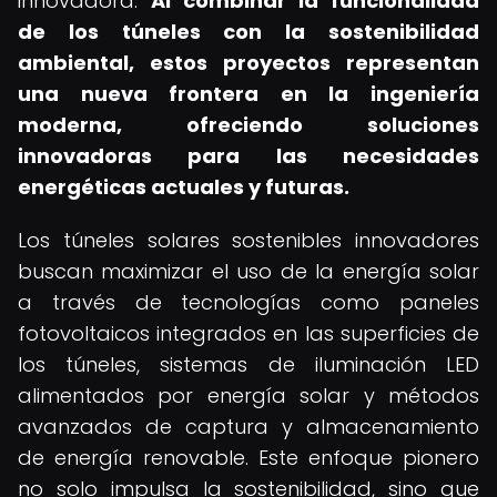
innovadora.
Al combinar la funcionalidad
de los túneles con la sostenibilidad
ambiental, estos proyectos representan
una nueva frontera en la ingeniería
moderna, ofreciendo soluciones
innovadoras para las necesidades
energéticas actuales y futuras.
Los túneles solares sostenibles innovadores
buscan maximizar el uso de la energía solar
a través de tecnologías como paneles
fotovoltaicos integrados en las superficies de
los túneles, sistemas de iluminación LED
alimentados por energía solar y métodos
avanzados de captura y almacenamiento
de energía renovable. Este enfoque pionero
no solo impulsa la sostenibilidad, sino que