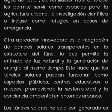
les permite servir como espacios para la
agricultura urbana, la investigación científica
o incluso como refugios en casos de
emergencia.
Otra aplicación innovadora es la integración
de paneles solares transparentes en la
estructura del túnel, lo que permite la
entrada de luz natural y la generación de
energía al mismo tiempo. Esto hace que los
túneles solares puedan funcionar como
espacios públicos, centros educativos o
museos, promoviendo la sostenibilidad y la
conciencia ambiental en entornos urbanos.
Los túneles solares no solo son generadores