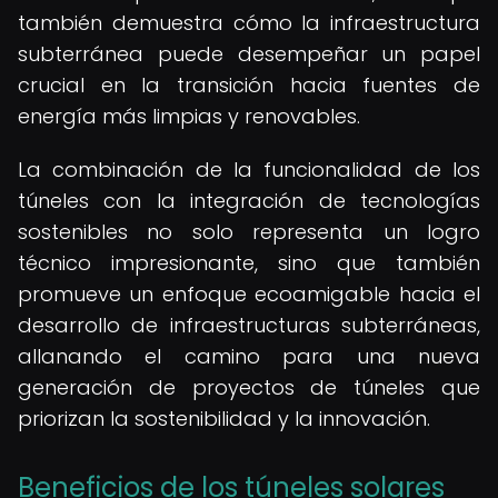
también demuestra cómo la infraestructura
subterránea puede desempeñar un papel
crucial en la transición hacia fuentes de
energía más limpias y renovables.
La combinación de la funcionalidad de los
túneles con la integración de tecnologías
sostenibles no solo representa un logro
técnico impresionante, sino que también
promueve un enfoque ecoamigable hacia el
desarrollo de infraestructuras subterráneas,
allanando el camino para una nueva
generación de proyectos de túneles que
priorizan la sostenibilidad y la innovación.
Beneficios de los túneles solares