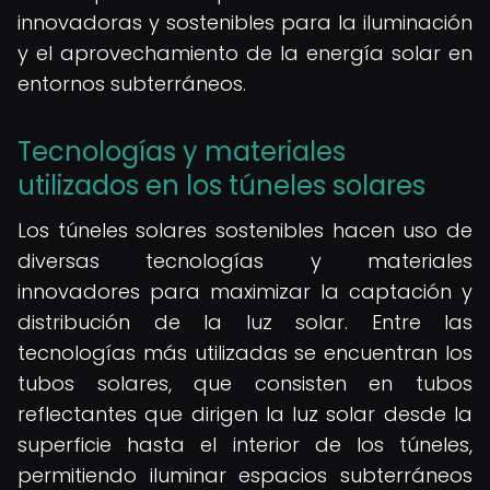
innovadoras y sostenibles para la iluminación
y el aprovechamiento de la energía solar en
entornos subterráneos.
Tecnologías y materiales
utilizados en los túneles solares
Los túneles solares sostenibles hacen uso de
diversas tecnologías y materiales
innovadores para maximizar la captación y
distribución de la luz solar. Entre las
tecnologías más utilizadas se encuentran los
tubos solares, que consisten en tubos
reflectantes que dirigen la luz solar desde la
superficie hasta el interior de los túneles,
permitiendo iluminar espacios subterráneos