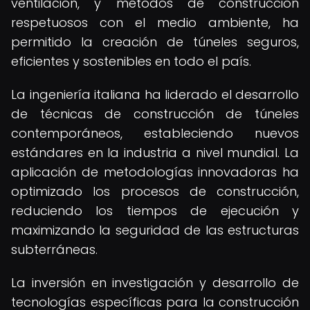
ventilación, y métodos de construcción
respetuosos con el medio ambiente, ha
permitido la creación de túneles seguros,
eficientes y sostenibles en todo el país.
La ingeniería italiana ha liderado el desarrollo
de técnicas de construcción de túneles
contemporáneos, estableciendo nuevos
estándares en la industria a nivel mundial. La
aplicación de metodologías innovadoras ha
optimizado los procesos de construcción,
reduciendo los tiempos de ejecución y
maximizando la seguridad de las estructuras
subterráneas.
La inversión en investigación y desarrollo de
tecnologías específicas para la construcción