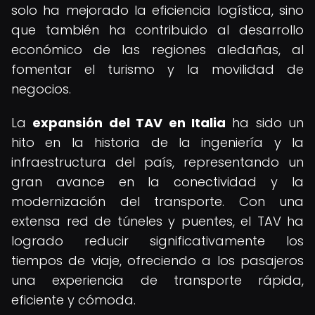
solo ha mejorado la eficiencia logística, sino
que también ha contribuido al desarrollo
económico de las regiones aledañas, al
fomentar el turismo y la movilidad de
negocios.
La
expansión del TAV en Italia
ha sido un
hito en la historia de la ingeniería y la
infraestructura del país, representando un
gran avance en la conectividad y la
modernización del transporte. Con una
extensa red de túneles y puentes, el TAV ha
logrado reducir significativamente los
tiempos de viaje, ofreciendo a los pasajeros
una experiencia de transporte rápida,
eficiente y cómoda.