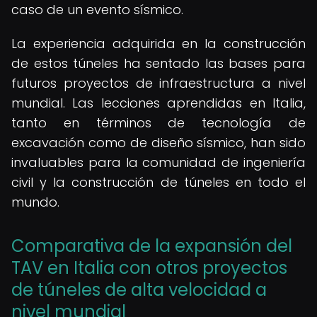
caso de un evento sísmico.
La experiencia adquirida en la construcción
de estos túneles ha sentado las bases para
futuros proyectos de infraestructura a nivel
mundial. Las lecciones aprendidas en Italia,
tanto en términos de tecnología de
excavación como de diseño sísmico, han sido
invaluables para la comunidad de ingeniería
civil y la construcción de túneles en todo el
mundo.
Comparativa de la expansión del
TAV en Italia con otros proyectos
de túneles de alta velocidad a
nivel mundial