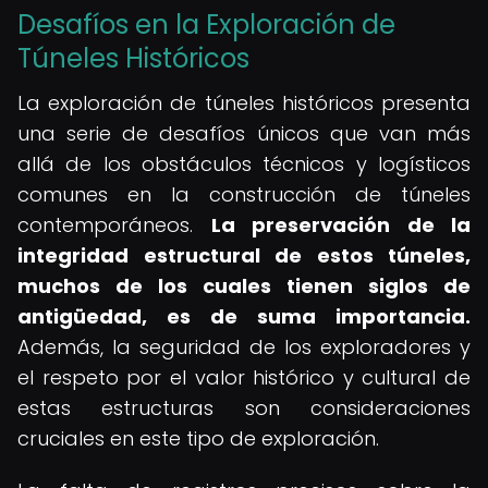
Desafíos en la Exploración de
Túneles Históricos
La exploración de túneles históricos presenta
una serie de desafíos únicos que van más
allá de los obstáculos técnicos y logísticos
comunes en la construcción de túneles
contemporáneos.
La preservación de la
integridad estructural de estos túneles,
muchos de los cuales tienen siglos de
antigüedad, es de suma importancia.
Además, la seguridad de los exploradores y
el respeto por el valor histórico y cultural de
estas estructuras son consideraciones
cruciales en este tipo de exploración.