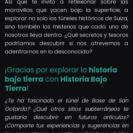
Así que te invito a reflexionar sobre las
maravillas que yacen bajo la superficie, a
explorar no solo los túneles históricos de Suiza,
sino también los misterios que cada uno de
nosotros lleva dentro. ¿Qué secretos y tesoros
podríamos descubrir si nos atrevemos a
adentrarnos en lo desconocido?
¡Gracias por explorar la
historia
bajo tierra
con
Historia Bajo
Tierra
!
¿Te ha fascinado el túnel de Base de San
Gotardo? ¿Qué otros sitios subterráneos te
gustaría descubrir en futuros artículos?
¡Comparte tus experiencias y sugerencias en