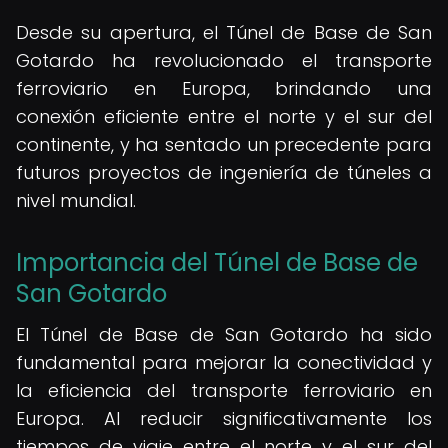
Desde su apertura, el Túnel de Base de San
Gotardo ha revolucionado el transporte
ferroviario en Europa, brindando una
conexión eficiente entre el norte y el sur del
continente, y ha sentado un precedente para
futuros proyectos de ingeniería de túneles a
nivel mundial.
Importancia del Túnel de Base de
San Gotardo
El Túnel de Base de San Gotardo ha sido
fundamental para mejorar la conectividad y
la eficiencia del transporte ferroviario en
Europa. Al reducir significativamente los
tiempos de viaje entre el norte y el sur del