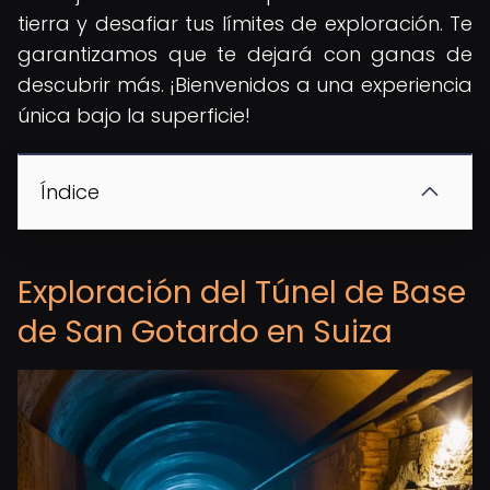
tierra y desafiar tus límites de exploración. Te
garantizamos que te dejará con ganas de
descubrir más. ¡Bienvenidos a una experiencia
única bajo la superficie!
Índice
Exploración del Túnel de Base
de San Gotardo en Suiza