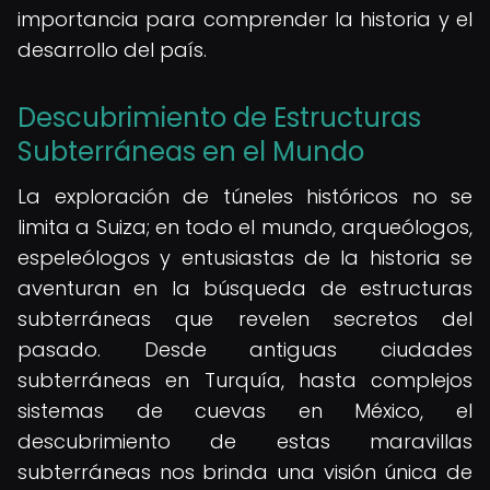
importancia para comprender la historia y el
desarrollo del país.
Descubrimiento de Estructuras
Subterráneas en el Mundo
La exploración de túneles históricos no se
limita a Suiza; en todo el mundo, arqueólogos,
espeleólogos y entusiastas de la historia se
aventuran en la búsqueda de estructuras
subterráneas que revelen secretos del
pasado. Desde antiguas ciudades
subterráneas en Turquía, hasta complejos
sistemas de cuevas en México, el
descubrimiento de estas maravillas
subterráneas nos brinda una visión única de