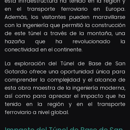
esta infraestructura ha tenido en la región y
en el transporte ferroviario en Europa.
Además, los visitantes pueden maravillarse
con la ingeniería que permitió la construcción
de este túnel a través de la montaña, una
hazaña que ha revolucionado la
conectividad en el continente.
La exploración del Túnel de Base de San
Gotardo ofrece una oportunidad única para
comprender la complejidad y el alcance de
esta obra maestra de la ingeniería moderna,
así como para apreciar el impacto que ha
tenido en la región y en el transporte
ferroviario a nivel global.