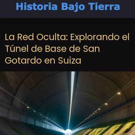
La Red Oculta: Explorando el
Túnel de Base de San
Gotardo en Suiza