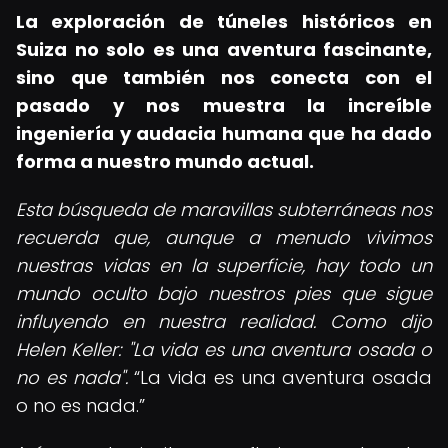
La exploración de túneles históricos en
Suiza no solo es una aventura fascinante,
sino que también nos conecta con el
pasado y nos muestra la increíble
ingeniería y audacia humana que ha dado
forma a nuestro mundo actual.
Esta búsqueda de maravillas subterráneas nos
recuerda que, aunque a menudo vivimos
nuestras vidas en la superficie, hay todo un
mundo oculto bajo nuestros pies que sigue
influyendo en nuestra realidad. Como dijo
Helen Keller: "La vida es una aventura osada o
no es nada".
La vida es una aventura osada
o no es nada.