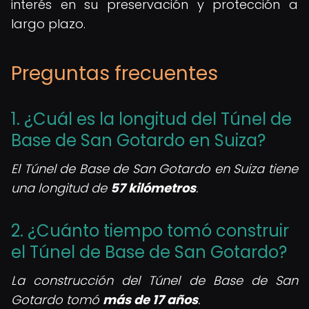
interés en su preservación y protección a
largo plazo.
Preguntas frecuentes
1. ¿Cuál es la longitud del Túnel de
Base de San Gotardo en Suiza?
El Túnel de Base de San Gotardo en Suiza tiene
una longitud de
57 kilómetros
.
2. ¿Cuánto tiempo tomó construir
el Túnel de Base de San Gotardo?
La construcción del Túnel de Base de San
Gotardo tomó
más de 17 años
.