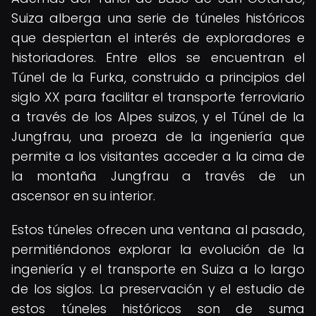
Suiza alberga una serie de túneles históricos
que despiertan el interés de exploradores e
historiadores. Entre ellos se encuentran el
Túnel de la Furka, construido a principios del
siglo XX para facilitar el transporte ferroviario
a través de los Alpes suizos, y el Túnel de la
Jungfrau, una proeza de la ingeniería que
permite a los visitantes acceder a la cima de
la montaña Jungfrau a través de un
ascensor en su interior.
Estos túneles ofrecen una ventana al pasado,
permitiéndonos explorar la evolución de la
ingeniería y el transporte en Suiza a lo largo
de los siglos. La preservación y el estudio de
estos túneles históricos son de suma