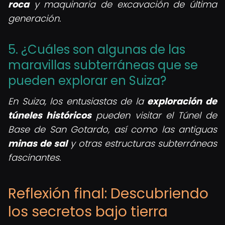
roca
y maquinaria de excavación de última
generación.
5. ¿Cuáles son algunas de las
maravillas subterráneas que se
pueden explorar en Suiza?
En Suiza, los entusiastas de la
exploración de
túneles históricos
pueden visitar el Túnel de
Base de San Gotardo, así como las antiguas
minas de sal
y otras estructuras subterráneas
fascinantes.
Reflexión final: Descubriendo
los secretos bajo tierra