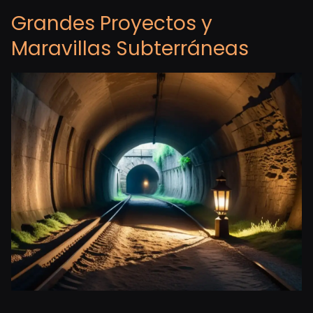
Grandes Proyectos y
Maravillas Subterráneas