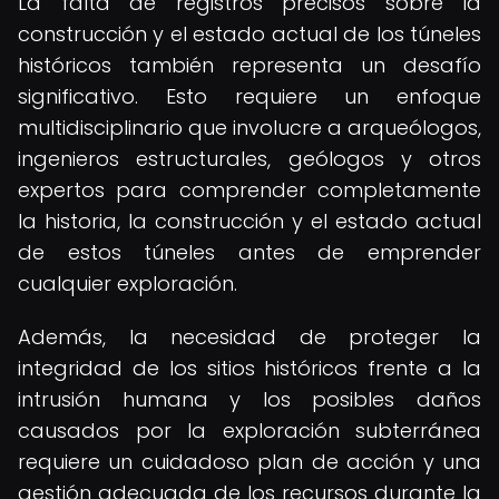
La falta de registros precisos sobre la
construcción y el estado actual de los túneles
históricos también representa un desafío
significativo. Esto requiere un enfoque
multidisciplinario que involucre a arqueólogos,
ingenieros estructurales, geólogos y otros
expertos para comprender completamente
la historia, la construcción y el estado actual
de estos túneles antes de emprender
cualquier exploración.
Además, la necesidad de proteger la
integridad de los sitios históricos frente a la
intrusión humana y los posibles daños
causados por la exploración subterránea
requiere un cuidadoso plan de acción y una
gestión adecuada de los recursos durante la