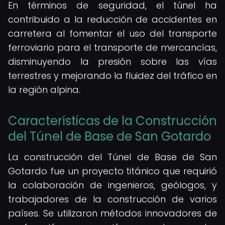
En términos de seguridad, el túnel ha
contribuido a la reducción de accidentes en
carretera al fomentar el uso del transporte
ferroviario para el transporte de mercancías,
disminuyendo la presión sobre las vías
terrestres y mejorando la fluidez del tráfico en
la región alpina.
Características de la Construcción
del Túnel de Base de San Gotardo
La construcción del Túnel de Base de San
Gotardo fue un proyecto titánico que requirió
la colaboración de ingenieros, geólogos, y
trabajadores de la construcción de varios
países. Se utilizaron métodos innovadores de