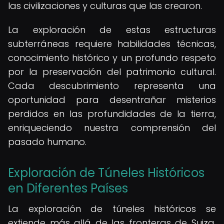
las civilizaciones y culturas que las crearon.
La exploración de estas estructuras
subterráneas requiere habilidades técnicas,
conocimiento histórico y un profundo respeto
por la preservación del patrimonio cultural.
Cada descubrimiento representa una
oportunidad para desentrañar misterios
perdidos en las profundidades de la tierra,
enriqueciendo nuestra comprensión del
pasado humano.
Exploración de Túneles Históricos
en Diferentes Países
La exploración de túneles históricos se
extiende más allá de las fronteras de Suiza,