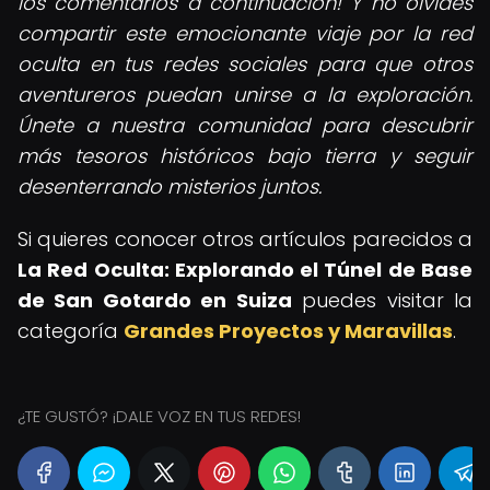
los comentarios a continuación! Y no olvides
compartir este emocionante viaje por la red
oculta en tus redes sociales para que otros
aventureros puedan unirse a la exploración.
Únete a nuestra comunidad para descubrir
más tesoros históricos bajo tierra y seguir
desenterrando misterios juntos.
Si quieres conocer otros artículos parecidos a
La Red Oculta: Explorando el Túnel de Base
de San Gotardo en Suiza
puedes visitar la
categoría
Grandes Proyectos y Maravillas
.
¿TE GUSTÓ? ¡DALE VOZ EN TUS REDES!