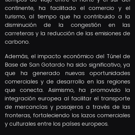
continente, ha facilitado el comercio y el
turismo, al tiempo que ha contribuido a la
disminución de la congestión en las
carreteras y la reducción de las emisiones de
carbono.
Además, el impacto económico del Túnel de
Base de San Gotardo ha sido significativo, ya
que ha generado nuevas oportunidades
comerciales y de desarrollo en las regiones
que conecta. Asimismo, ha promovido la
integración europea al facilitar el transporte
de mercancías y pasajeros a través de las
fronteras, fortaleciendo los lazos comerciales
y culturales entre los países europeos.