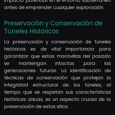
impacto potencial en el entorno subterráneo
antes de emprender cualquier exploración.
Preservación y Conservación de
Túneles Históricos
La preservación y conservación de túneles
históricos es de vital importancia para
garantizar que estas maravillas del pasado
se mantengan intactas para las
generaciones futuras. La identificación de
técnicas de conservación que protejan la
integridad estructural de los túneles, al
tiempo que se respetan sus características
históricas únicas, es un aspecto crucial de la
preservación de estos sitios.