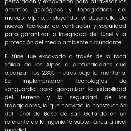
perforación y excavación para atravesar los
desafíos geológicos y topográficos del
macizo alpino, incluyendo el desarrollo de
nuevas técnicas de ventilación y seguridad
para garantizar la integridad del túnel y la
protección del medio ambiente circundante.
El túnel fue excavado a través de la roca
sólida de los Alpes, a profundidades que
alcanzan los 2,300 metros bajo la montaña.
Se implementaron tecnologías de
vanguardia para garantizar la estabilidad
del terreno y la seguridad de los
trabajadores, lo que convirtió la construcción
del Túnel de Base de San Gotardo en un
referente de la ingeniería subterránea a nivel
mundial.