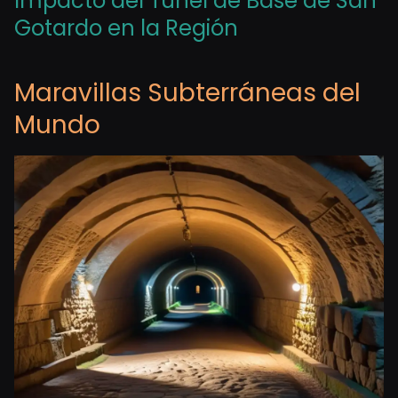
Impacto del Túnel de Base de San
Gotardo en la Región
Maravillas Subterráneas del
Mundo