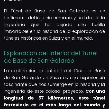
El Túnel de Base de San Gotardo es un
testimonio del ingenio humano y un hito de la
ingeniería que ha dejado una huella
imborrable en la historia de la exploración de
túneles históricos en Suiza y en el mundo.
Exploración del Interior del Túnel
de Base de San Gotardo
La exploración del interior del Túnel de Base
de San Gotardo en Suiza es una experiencia
fascinante que nos sumerge en la historia y la
ingeniería de este colosal proyecto.
Con una
longitud de 57 kilómetros, este túnel
ferroviario es el más largo del mundo y