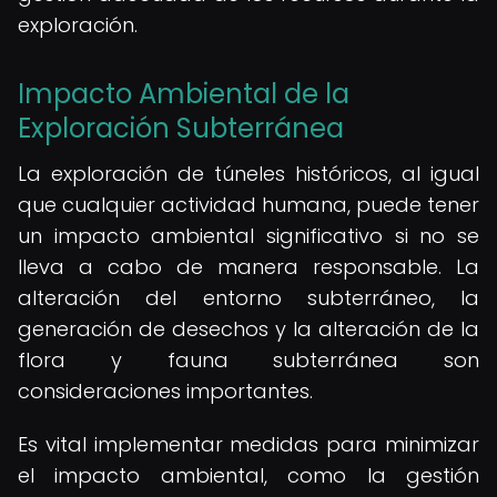
exploración.
Impacto Ambiental de la
Exploración Subterránea
La exploración de túneles históricos, al igual
que cualquier actividad humana, puede tener
un impacto ambiental significativo si no se
lleva a cabo de manera responsable. La
alteración del entorno subterráneo, la
generación de desechos y la alteración de la
flora y fauna subterránea son
consideraciones importantes.
Es vital implementar medidas para minimizar
el impacto ambiental, como la gestión