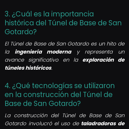
3. ¿Cuál es la importancia
histórica del Túnel de Base de San
Gotardo?
El Túnel de Base de San Gotardo es un hito de
la
ingeniería moderna
y representa un
avance significativo en la
exploración de
túneles históricos
.
4. ¿Qué tecnologías se utilizaron
en la construcción del Túnel de
Base de San Gotardo?
La construcción del Túnel de Base de San
Gotardo involucró el uso de
taladradoras de