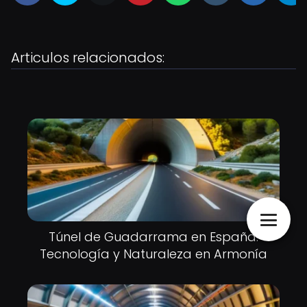
Articulos relacionados:
Túnel de Guadarrama en España:
Tecnología y Naturaleza en Armonía