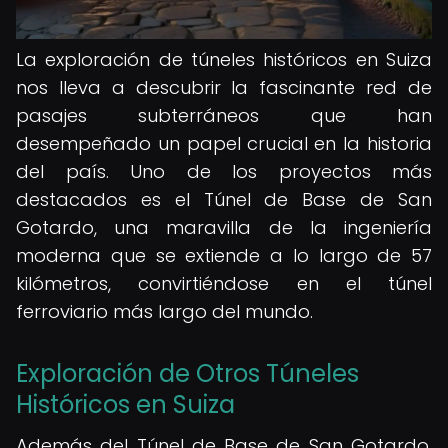
La exploración de túneles históricos en Suiza
nos lleva a descubrir la fascinante red de
pasajes subterráneos que han
desempeñado un papel crucial en la historia
del país. Uno de los proyectos más
destacados es el Túnel de Base de San
Gotardo, una maravilla de la ingeniería
moderna que se extiende a lo largo de 57
kilómetros, convirtiéndose en el túnel
ferroviario más largo del mundo.
Exploración de Otros Túneles
Históricos en Suiza
Además del Túnel de Base de San Gotardo,