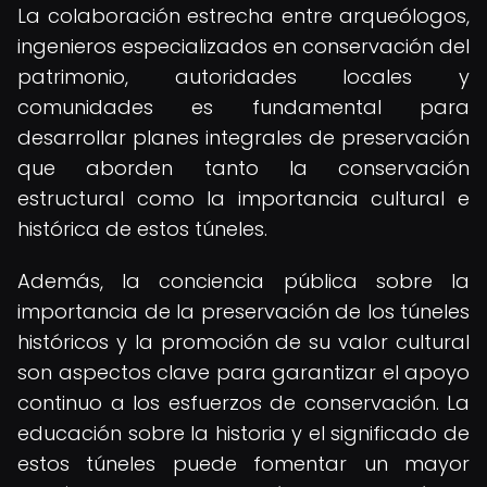
La colaboración estrecha entre arqueólogos,
ingenieros especializados en conservación del
patrimonio, autoridades locales y
comunidades es fundamental para
desarrollar planes integrales de preservación
que aborden tanto la conservación
estructural como la importancia cultural e
histórica de estos túneles.
Además, la conciencia pública sobre la
importancia de la preservación de los túneles
históricos y la promoción de su valor cultural
son aspectos clave para garantizar el apoyo
continuo a los esfuerzos de conservación. La
educación sobre la historia y el significado de
estos túneles puede fomentar un mayor