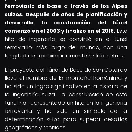
ferroviario de base a través de los Alpes
suizos.
Después de años de planificación y
desarrollo, la construcción del túnel
comenzó en el 2003 y finalizó en el 2016.
Este
hito de ingeniería se convirtió en el túnel
ferroviario más largo del mundo, con una
longitud de aproximadamente 57 kilómetros.
El proyecto del Túnel de Base de San Gotardo
lleva el nombre de la montaña homónima y
ha sido un logro significativo en la historia de
la ingeniería suiza. La construcción de este
túnel ha representado un hito en la ingeniería
ferroviaria y ha sido un símbolo de la
determinación suiza para superar desafíos
geográficos y técnicos.