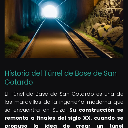
Historia del Túnel de Base de San
Gotardo
El Túnel de Base de San Gotardo es una de
las maravillas de la ingeniería moderna que
se encuentra en Suiza.
Su construcción se
remonta a finales del siglo XX, cuando se
propuso la idea de crear un túnel