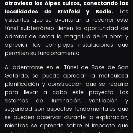
atraviesa los Alpes suizos, conectando las
localidades de Erstfeld y Bodio.
Los
visitantes que se aventuran a recorrer este
túnel subterráneo tienen la oportunidad de
admirar de cerca la magnitud de la obra y
apreciar las complejas instalaciones que
permiten su funcionamiento.
Al adentrarse en el Túnel de Base de San
Gotardo, se puede apreciar la meticulosa
planificación y construcción que se requirió
para llevar a cabo este proyecto. Los
sistemas de iluminación, ventilación y
seguridad son aspectos fundamentales que
se pueden observar durante la exploración,
mientras se aprende sobre el impacto que