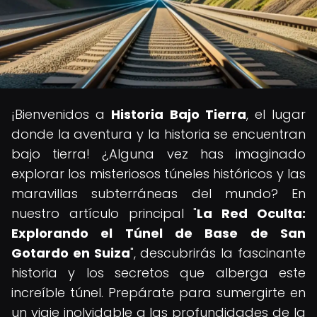
¡Bienvenidos a
Historia Bajo Tierra
, el lugar
donde la aventura y la historia se encuentran
bajo tierra! ¿Alguna vez has imaginado
explorar los misteriosos túneles históricos y las
maravillas subterráneas del mundo? En
nuestro artículo principal "
La Red Oculta:
Explorando el Túnel de Base de San
Gotardo en Suiza
", descubrirás la fascinante
historia y los secretos que alberga este
increíble túnel. Prepárate para sumergirte en
un viaje inolvidable a las profundidades de la