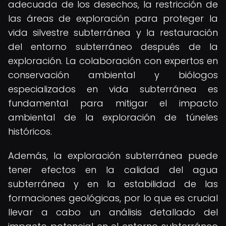
adecuada de los desechos, la restricción de
las áreas de exploración para proteger la
vida silvestre subterránea y la restauración
del entorno subterráneo después de la
exploración. La colaboración con expertos en
conservación ambiental y biólogos
especializados en vida subterránea es
fundamental para mitigar el impacto
ambiental de la exploración de túneles
históricos.
Además, la exploración subterránea puede
tener efectos en la calidad del agua
subterránea y en la estabilidad de las
formaciones geológicas, por lo que es crucial
llevar a cabo un análisis detallado del