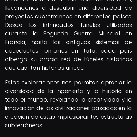
llevándonos a descubrir una diversidad de
proyectos subterráneos en diferentes países.
Desde los intrincados túneles utilizados
durante la Segunda Guerra Mundial en
Francia, hasta los antiguos sistemas de
acueductos romanos en Italia, cada país
alberga su propia red de túneles históricos
que cuentan historias únicas.
Estas exploraciones nos permiten apreciar la
diversidad de la ingeniería y la historia en
todo el mundo, revelando la creatividad y la
innovación de las civilizaciones pasadas en la
creación de estas impresionantes estructuras
subterráneas.