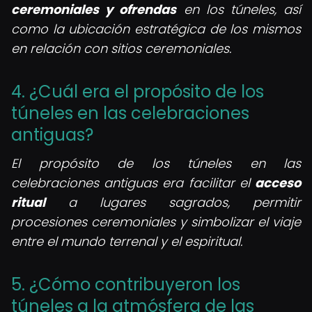
ceremoniales y ofrendas
en los túneles, así
como la ubicación estratégica de los mismos
en relación con sitios ceremoniales.
4. ¿Cuál era el propósito de los
túneles en las celebraciones
antiguas?
El propósito de los túneles en las
celebraciones antiguas era facilitar el
acceso
ritual
a lugares sagrados, permitir
procesiones ceremoniales y simbolizar el viaje
entre el mundo terrenal y el espiritual.
5. ¿Cómo contribuyeron los
túneles a la atmósfera de las