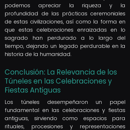
podemos apreciar la riqueza y la
profundidad de las prácticas ceremoniales
de estas civilizaciones, así como la forma en
que estas celebraciones enraizadas en lo
sagrado han perdurado a lo largo del
tiempo, dejando un legado perdurable en la
historia de la humanidad.
Conclusión: La Relevancia de los
Túneles en las Celebraciones y
Fiestas Antiguas
Los túneles desempeñaron un papel
fundamental en las celebraciones y fiestas
antiguas, sirviendo como espacios para
rituales, procesiones y representaciones