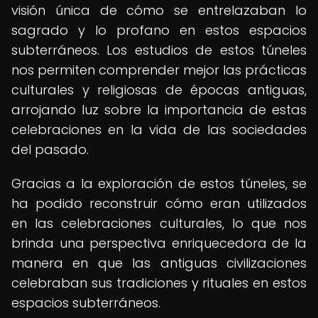
visión única de cómo se entrelazaban lo
sagrado y lo profano en estos espacios
subterráneos. Los estudios de estos túneles
nos permiten comprender mejor las prácticas
culturales y religiosas de épocas antiguas,
arrojando luz sobre la importancia de estas
celebraciones en la vida de las sociedades
del pasado.
Gracias a la exploración de estos túneles, se
ha podido reconstruir cómo eran utilizados
en las celebraciones culturales, lo que nos
brinda una perspectiva enriquecedora de la
manera en que las antiguas civilizaciones
celebraban sus tradiciones y rituales en estos
espacios subterráneos.