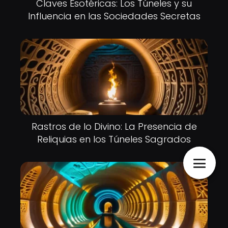
Claves Esotéricas: Los Túneles y su
Influencia en las Sociedades Secretas
Rastros de lo Divino: La Presencia de
Reliquias en los Túneles Sagrados