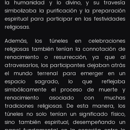
la humanidad y lo divino, y su travesía
simbolizaba la purificación y la preparación
espiritual para participar en las festividades
religiosas.
Además, los túneles en celebraciones
religiosas también tenían la connotación de
renacimiento o resurrección, ya que al
atravesarlos, los participantes dejaban atrás
el mundo terrenal para emerger en un
espacio sagrado, lo que reflejaba
simbólicamente el proceso de muerte y
renacimiento asociado con muchas
tradiciones religiosas. De esta manera, los
túneles no solo tenían un significado físico,
sino también espiritual, desempeñando un