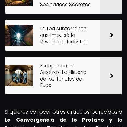
Sociedades Secretas
La red subterránea
que impulsó la
Revolución Industrial
Escapando de
Alcatraz: La Historia
de los Túneles de
Fuga
Si quieres conocer otros artículos parecidos a
La Convergencia de lo Profano y lo