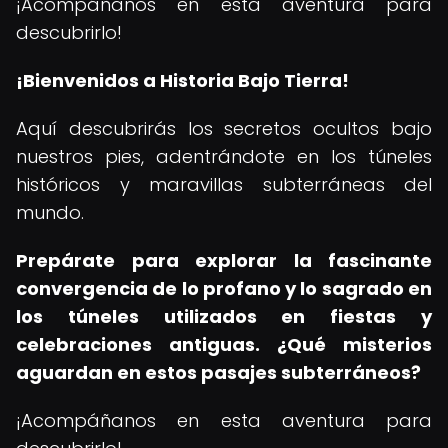
¡Acompáñanos en esta aventura para
descubrirlo!
¡Bienvenidos a Historia Bajo Tierra!
Aquí descubrirás los secretos ocultos bajo
nuestros pies, adentrándote en los túneles
históricos y maravillas subterráneas del
mundo.
Prepárate para explorar la fascinante
convergencia de lo profano y lo sagrado en
los túneles utilizados en fiestas y
celebraciones antiguas.
¿Qué misterios
aguardan en estos pasajes subterráneos?
¡Acompáñanos en esta aventura para