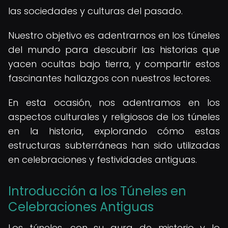
las sociedades y culturas del pasado.
Nuestro objetivo es adentrarnos en los túneles
del mundo para descubrir las historias que
yacen ocultas bajo tierra, y compartir estos
fascinantes hallazgos con nuestros lectores.
En esta ocasión, nos adentramos en los
aspectos culturales y religiosos de los túneles
en la historia, explorando cómo estas
estructuras subterráneas han sido utilizadas
en celebraciones y festividades antiguas.
Introducción a los Túneles en
Celebraciones Antiguas
Los túneles, con su aura de misterio y lo