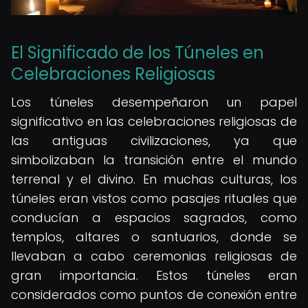
El Significado de los Túneles en
Celebraciones Religiosas
Los túneles desempeñaron un papel
significativo en las celebraciones religiosas de
las antiguas civilizaciones, ya que
simbolizaban la transición entre el mundo
terrenal y el divino. En muchas culturas, los
túneles eran vistos como pasajes rituales que
conducían a espacios sagrados, como
templos, altares o santuarios, donde se
llevaban a cabo ceremonias religiosas de
gran importancia. Estos túneles eran
considerados como puntos de conexión entre