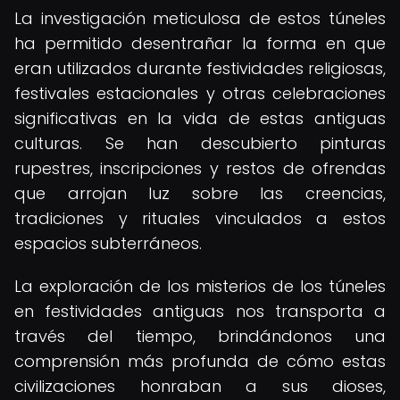
La investigación meticulosa de estos túneles
ha permitido desentrañar la forma en que
eran utilizados durante festividades religiosas,
festivales estacionales y otras celebraciones
significativas en la vida de estas antiguas
culturas. Se han descubierto pinturas
rupestres, inscripciones y restos de ofrendas
que arrojan luz sobre las creencias,
tradiciones y rituales vinculados a estos
espacios subterráneos.
La exploración de los misterios de los túneles
en festividades antiguas nos transporta a
través del tiempo, brindándonos una
comprensión más profunda de cómo estas
civilizaciones honraban a sus dioses,