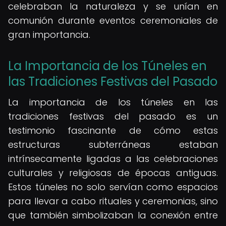
celebraban la naturaleza y se unían en
comunión durante eventos ceremoniales de
gran importancia.
La Importancia de los Túneles en
las Tradiciones Festivas del Pasado
La importancia de los túneles en las
tradiciones festivas del pasado es un
testimonio fascinante de cómo estas
estructuras subterráneas estaban
intrínsecamente ligadas a las celebraciones
culturales y religiosas de épocas antiguas.
Estos túneles no solo servían como espacios
para llevar a cabo rituales y ceremonias, sino
que también simbolizaban la conexión entre