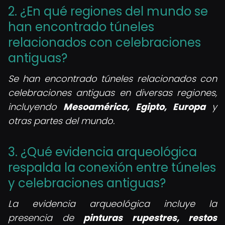
2. ¿En qué regiones del mundo se
han encontrado túneles
relacionados con celebraciones
antiguas?
Se han encontrado túneles relacionados con
celebraciones antiguas en diversas regiones,
incluyendo
Mesoamérica, Egipto, Europa
y
otras partes del mundo.
3. ¿Qué evidencia arqueológica
respalda la conexión entre túneles
y celebraciones antiguas?
La evidencia arqueológica incluye la
presencia de
pinturas rupestres, restos