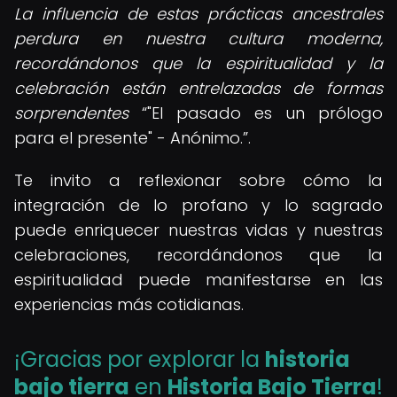
La influencia de estas prácticas ancestrales
perdura en nuestra cultura moderna,
recordándonos que la espiritualidad y la
celebración están entrelazadas de formas
sorprendentes
"El pasado es un prólogo
para el presente" - Anónimo.
.
Te invito a reflexionar sobre cómo la
integración de lo profano y lo sagrado
puede enriquecer nuestras vidas y nuestras
celebraciones, recordándonos que la
espiritualidad puede manifestarse en las
experiencias más cotidianas.
¡Gracias por explorar la
historia
bajo tierra
en
Historia Bajo Tierra
!