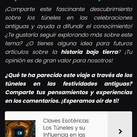
¡Comparte este fascinante descubrimiento
sobre los túneles en las celebraciones
antiguas y ayuda a difundir el conocimiento!
¿Te gustaría seguir explorando más sobre este
tema? ¿O tienes alguna idea para futuros
artículos sobre la
historia bajo tierra
? ¡Tu
opinión es de gran valor para nosotros!
¿Qué te ha parecido este viaje a través de los
túneles en las festividades antiguas?
Comparte tus pensamientos y experiencias
en los comentarios. ¡Esperamos oír de ti!
Claves Esotéricas:
Los Túneles y su
Influencia en las