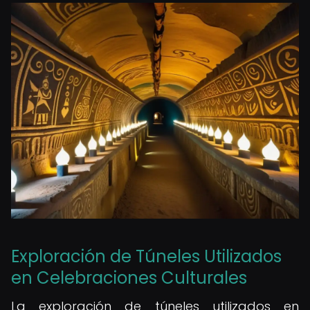
Exploración de Túneles Utilizados
en Celebraciones Culturales
La exploración de túneles utilizados en