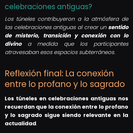
celebraciones antiguas?
Los túneles contribuyeron a la atmósfera de
las celebraciones antiguas al crear un
sentido
de misterio, transición y conexión con lo
divino
a medida que los participantes
atravesaban esos espacios subterráneos.
Reflexión final: La conexión
entre lo profano y lo sagrado
Los
túneles en celebraciones antiguas
nos
recuerdan que la conexión entre lo profano
y lo sagrado sigue siendo relevante en la
actualidad
.