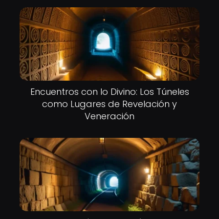
Encuentros con lo Divino: Los Túneles
como Lugares de Revelación y
Veneración