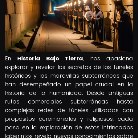
En
Historia Bajo Tierra
, nos apasiona
explorar y revelar los secretos de los túneles
históricos y las maravillas subterráneas que
han desempeñado un papel crucial en la
historia de la humanidad. Desde antiguas
rutas comerciales subterráneas hasta
complejas redes de túneles utilizadas con
propósitos ceremoniales y religiosos, cada
paso en la exploración de estos intrincados
laberintos revela nuevos conocimientos sobre