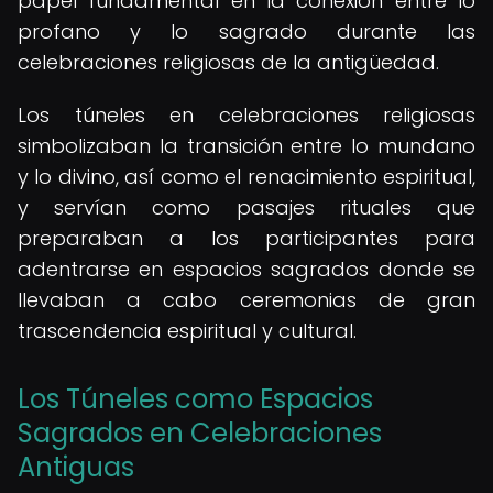
papel fundamental en la conexión entre lo
profano y lo sagrado durante las
celebraciones religiosas de la antigüedad.
Los túneles en celebraciones religiosas
simbolizaban la transición entre lo mundano
y lo divino, así como el renacimiento espiritual,
y servían como pasajes rituales que
preparaban a los participantes para
adentrarse en espacios sagrados donde se
llevaban a cabo ceremonias de gran
trascendencia espiritual y cultural.
Los Túneles como Espacios
Sagrados en Celebraciones
Antiguas