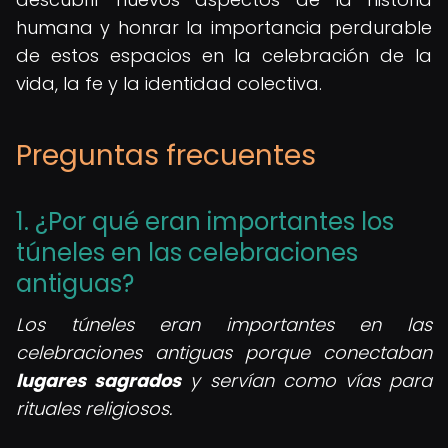
humana y honrar la importancia perdurable
de estos espacios en la celebración de la
vida, la fe y la identidad colectiva.
Preguntas frecuentes
1. ¿Por qué eran importantes los
túneles en las celebraciones
antiguas?
Los túneles eran importantes en las
celebraciones antiguas porque conectaban
lugares sagrados
y servían como vías para
rituales religiosos.