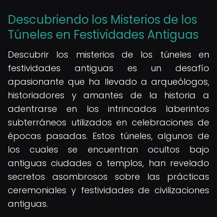
Descubriendo los Misterios de los
Túneles en Festividades Antiguas
Descubrir los misterios de los túneles en
festividades antiguas es un desafío
apasionante que ha llevado a arqueólogos,
historiadores y amantes de la historia a
adentrarse en los intrincados laberintos
subterráneos utilizados en celebraciones de
épocas pasadas. Estos túneles, algunos de
los cuales se encuentran ocultos bajo
antiguas ciudades o templos, han revelado
secretos asombrosos sobre las prácticas
ceremoniales y festividades de civilizaciones
antiguas.