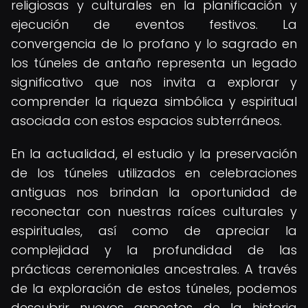
religiosas y culturales en la planificación y
ejecución de eventos festivos. La
convergencia de lo profano y lo sagrado en
los túneles de antaño representa un legado
significativo que nos invita a explorar y
comprender la riqueza simbólica y espiritual
asociada con estos espacios subterráneos.
En la actualidad, el estudio y la preservación
de los túneles utilizados en celebraciones
antiguas nos brindan la oportunidad de
reconectar con nuestras raíces culturales y
espirituales, así como de apreciar la
complejidad y la profundidad de las
prácticas ceremoniales ancestrales. A través
de la exploración de estos túneles, podemos
descubrir nuevos aspectos de la historia