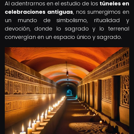
Al adentrarnos en el estudio de los
túneles en
celebraciones antiguas
, nos sumergimos en
un mundo de simbolismo, ritualidad y
devoción, donde lo sagrado y lo terrenal
convergían en un espacio único y sagrado.