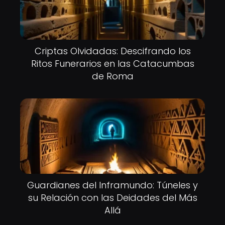
Criptas Olvidadas: Descifrando los
Ritos Funerarios en las Catacumbas
de Roma
Guardianes del Inframundo: Túneles y
su Relación con las Deidades del Más
Allá