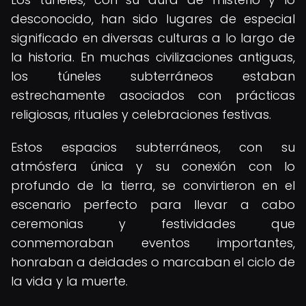
desconocido, han sido lugares de especial
significado en diversas culturas a lo largo de
la historia. En muchas civilizaciones antiguas,
los túneles subterráneos estaban
estrechamente asociados con prácticas
religiosas, rituales y celebraciones festivas.
Estos espacios subterráneos, con su
atmósfera única y su conexión con lo
profundo de la tierra, se convirtieron en el
escenario perfecto para llevar a cabo
ceremonias y festividades que
conmemoraban eventos importantes,
honraban a deidades o marcaban el ciclo de
la vida y la muerte.