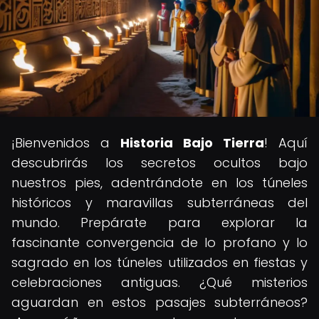
¡Bienvenidos a
Historia Bajo Tierra
! Aquí
descubrirás los secretos ocultos bajo
nuestros pies, adentrándote en los túneles
históricos y maravillas subterráneas del
mundo. Prepárate para explorar la
fascinante convergencia de lo profano y lo
sagrado en los túneles utilizados en fiestas y
celebraciones antiguas. ¿Qué misterios
aguardan en estos pasajes subterráneos?