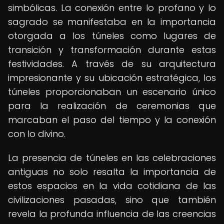
simbólicas. La conexión entre lo profano y lo
sagrado se manifestaba en la importancia
otorgada a los túneles como lugares de
transición y transformación durante estas
festividades. A través de su arquitectura
impresionante y su ubicación estratégica, los
túneles proporcionaban un escenario único
para la realización de ceremonias que
marcaban el paso del tiempo y la conexión
con lo divino.
La presencia de túneles en las celebraciones
antiguas no solo resalta la importancia de
estos espacios en la vida cotidiana de las
civilizaciones pasadas, sino que también
revela la profunda influencia de las creencias