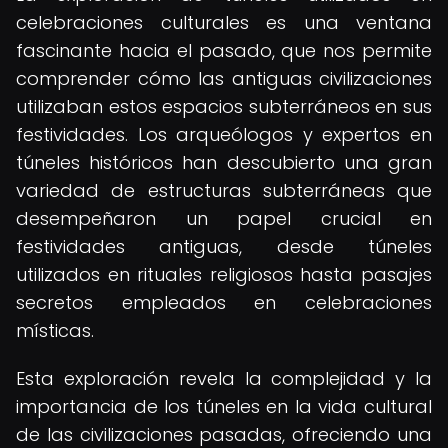
celebraciones culturales es una ventana
fascinante hacia el pasado, que nos permite
comprender cómo las antiguas civilizaciones
utilizaban estos espacios subterráneos en sus
festividades. Los arqueólogos y expertos en
túneles históricos han descubierto una gran
variedad de estructuras subterráneas que
desempeñaron un papel crucial en
festividades antiguas, desde túneles
utilizados en rituales religiosos hasta pasajes
secretos empleados en celebraciones
místicas.
Esta exploración revela la complejidad y la
importancia de los túneles en la vida cultural
de las civilizaciones pasadas, ofreciendo una