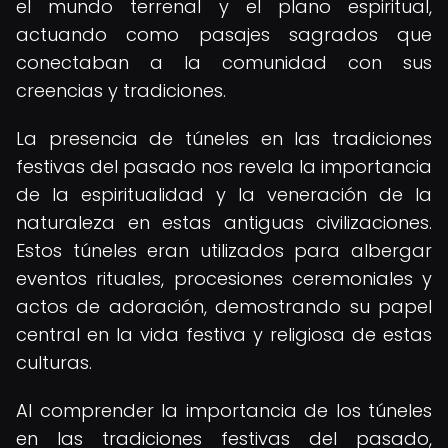
el mundo terrenal y el plano espiritual,
actuando como pasajes sagrados que
conectaban a la comunidad con sus
creencias y tradiciones.
La presencia de túneles en las tradiciones
festivas del pasado nos revela la importancia
de la espiritualidad y la veneración de la
naturaleza en estas antiguas civilizaciones.
Estos túneles eran utilizados para albergar
eventos rituales, procesiones ceremoniales y
actos de adoración, demostrando su papel
central en la vida festiva y religiosa de estas
culturas.
Al comprender la importancia de los túneles
en las tradiciones festivas del pasado,