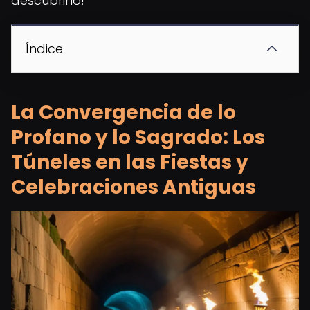
descubrirlo!
Índice
La Convergencia de lo
Profano y lo Sagrado: Los
Túneles en las Fiestas y
Celebraciones Antiguas