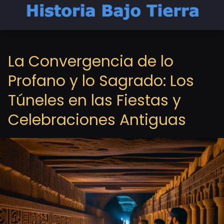
La Convergencia de lo
Profano y lo Sagrado: Los
Túneles en las Fiestas y
Celebraciones Antiguas