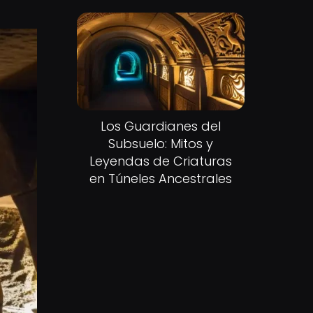
Los Guardianes del
Subsuelo: Mitos y
Leyendas de Criaturas
en Túneles Ancestrales