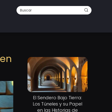
 en
El Sendero Bajo Tierra:
Los Túneles y su Papel
en las Historias de