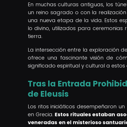
En muchas culturas antiguas, los tún
un reino sagrado o con la realización 
una nueva etapa de la vida. Estos es
lo divino, utilizados para ceremonias
tierra.
La intersección entre la exploración de
ofrece una fascinante visión de cóm
significado espiritual y cultural a est
Tras la Entrada Prohibid
de Eleusis
Los ritos iniciáticos desempeñaron un
en Grecia.
Estos rituales estaban as
veneradas en el misterioso santuario