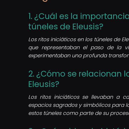
1. ¿Cuál es la importancia 
túneles de Eleusis?
Los ritos iniciáticos en los túneles de E
que representaban el paso de la vi
experimentaban una profunda transform
2. ¿Cómo se relacionan lo
Eleusis?
Los ritos iniciáticos se llevaban a 
espacios sagrados y simbólicos para la 
estos túneles como parte de su proceso