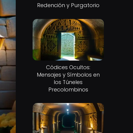
Redención y Purgatorio
Códices Ocultos:
Mensajes y Símbolos en
los Túneles
Precolombinos