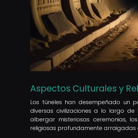
Aspectos Culturales y Rel
Los túneles han desempeñado un papel
diversas civilizaciones a lo largo de
albergar misteriosas ceremonias, los
religiosas profundamente arraigadas e