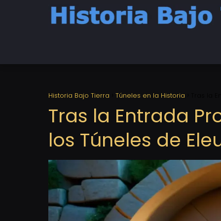
Historia Bajo Tierra
Túneles en la Historia
Tras la E
Tras la Entrada Pro
los Túneles de Eleu