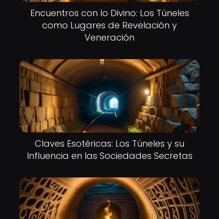
Encuentros con lo Divino: Los Túneles
como Lugares de Revelación y
Veneración
Claves Esotéricas: Los Túneles y su
Influencia en las Sociedades Secretas