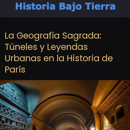
La Geografía Sagrada:
Túneles y Leyendas
Urbanas en la Historia de
París