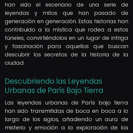
han sido el escenario de una serie de
leyendas y mitos que han pasado de
generación en generación. Estas historias han
contribuido a la mística que rodea a estos
túneles, convirtiéndolos en un lugar de intriga
y fascinación para aquellos que buscan
descubrir los secretos de la historia de la
ciudad.
Descubriendo las Leyendas
Urbanas de París Bajo Tierra
Las leyendas urbanas de París bajo tierra
han sido transmitidas de boca en boca a lo
largo de los siglos, añadiendo un aura de
misterio y emoción a la exploración de los