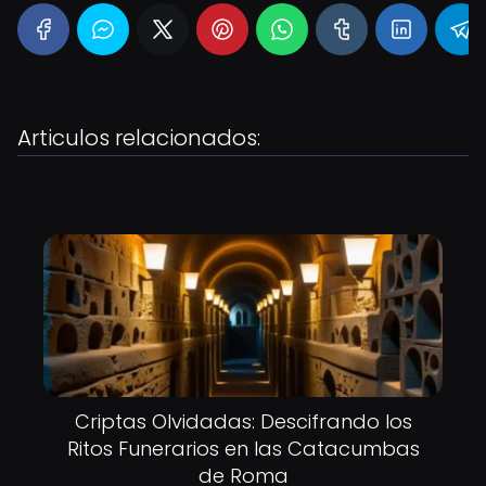
Articulos relacionados:
Criptas Olvidadas: Descifrando los
Ritos Funerarios en las Catacumbas
de Roma