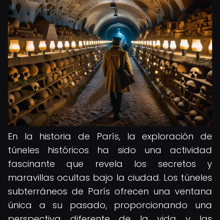
En la historia de París, la exploración de
túneles históricos ha sido una actividad
fascinante que revela los secretos y
maravillas ocultas bajo la ciudad. Los túneles
subterráneos de París ofrecen una ventana
única a su pasado, proporcionando una
perspectiva diferente de la vida y las