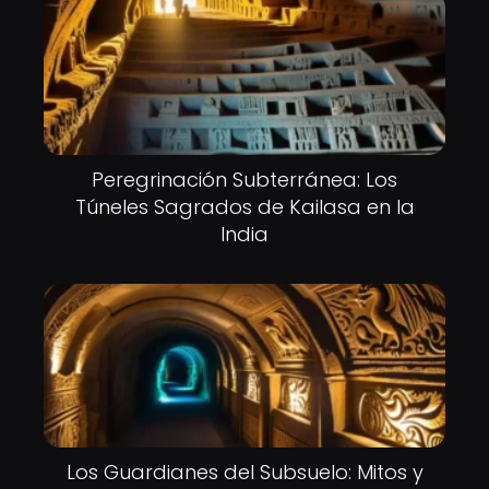
Peregrinación Subterránea: Los
Túneles Sagrados de Kailasa en la
India
Los Guardianes del Subsuelo: Mitos y