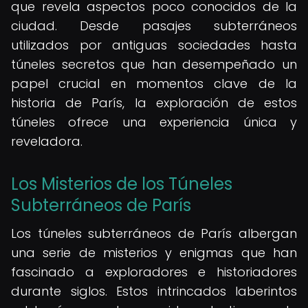
que revela aspectos poco conocidos de la
ciudad. Desde pasajes subterráneos
utilizados por antiguas sociedades hasta
túneles secretos que han desempeñado un
papel crucial en momentos clave de la
historia de París, la exploración de estos
túneles ofrece una experiencia única y
reveladora.
Los Misterios de los Túneles
Subterráneos de París
Los túneles subterráneos de París albergan
una serie de misterios y enigmas que han
fascinado a exploradores e historiadores
durante siglos. Estos intrincados laberintos