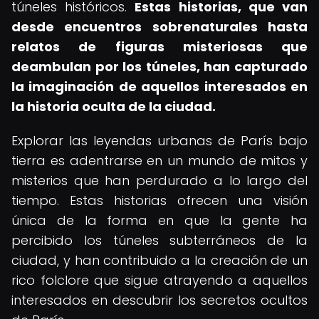
túneles históricos.
Estas historias, que van
desde encuentros sobrenaturales hasta
relatos de figuras misteriosas que
deambulan por los túneles, han capturado
la imaginación de aquellos interesados en
la historia oculta de la ciudad.
Explorar las leyendas urbanas de París bajo
tierra es adentrarse en un mundo de mitos y
misterios que han perdurado a lo largo del
tiempo. Estas historias ofrecen una visión
única de la forma en que la gente ha
percibido los túneles subterráneos de la
ciudad, y han contribuido a la creación de un
rico folclore que sigue atrayendo a aquellos
interesados en descubrir los secretos ocultos