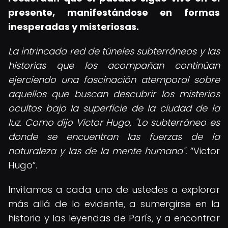
presente, manifestándose en formas
inesperadas y misteriosas.
La intrincada red de túneles subterráneos y las
historias que los acompañan continúan
ejerciendo una fascinación atemporal sobre
aquellos que buscan descubrir los misterios
ocultos bajo la superficie de la ciudad de la
luz. Como dijo Victor Hugo, "Lo subterráneo es
donde se encuentran las fuerzas de la
naturaleza y las de la mente humana".
Victor
Hugo
.
Invitamos a cada uno de ustedes a explorar
más allá de lo evidente, a sumergirse en la
historia y las leyendas de París, y a encontrar