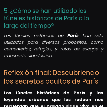
5. ¿Cómo se han utilizado los
túneles históricos de París a lo
largo del tiempo?
Los túneles históricos de
París
han sido
utilizados para diversos propósitos, como
cementerios, refugios, y rutas de escape y
transporte clandestino.
Reflexión final: Descubriendo
los secretos ocultos de París
Los túneles históricos de París y las
leyendas urbanas que los rodean nos
recuerdan que el pasado sigue vivo en el