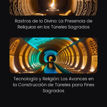
Rastros de lo Divino: La Presencia de
Reliquias en los Túneles Sagrados
Tecnología y Religión: Los Avances en
la Construcción de Túneles para Fines
Sagrados