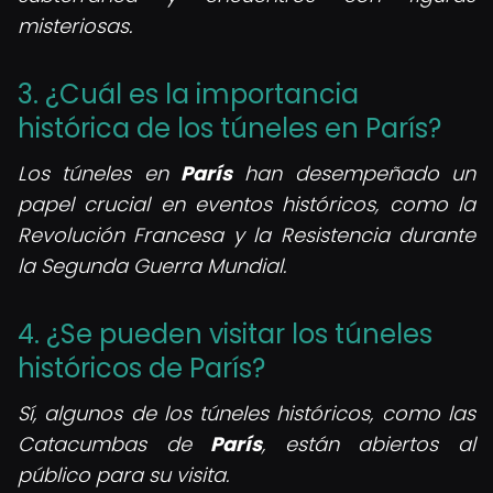
misteriosas.
3. ¿Cuál es la importancia
histórica de los túneles en París?
Los túneles en
París
han desempeñado un
papel crucial en eventos históricos, como la
Revolución Francesa y la Resistencia durante
la Segunda Guerra Mundial.
4. ¿Se pueden visitar los túneles
históricos de París?
Sí, algunos de los túneles históricos, como las
Catacumbas de
París
, están abiertos al
público para su visita.