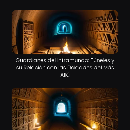
Guardianes del Inframundo: Túneles y
su Relación con las Deidades del Más
Allá