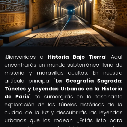
¡Bienvenidos a
Historia Bajo Tierra
! Aquí
encontrarás un mundo subterráneo lleno de
misterio y maravillas ocultas. En nuestro
artículo principal "
La Geografía Sagrada:
Túneles y Leyendas Urbanas en la Historia
de París
", te sumergirás en la fascinante
exploración de los túneles históricos de la
ciudad de la luz y descubrirás las leyendas
urbanas que los rodean. ¿Estás listo para