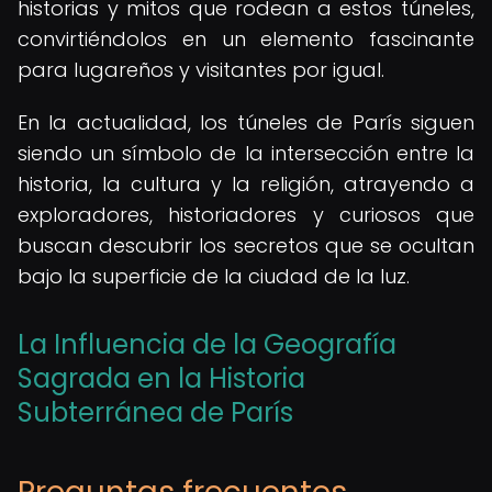
historias y mitos que rodean a estos túneles,
convirtiéndolos en un elemento fascinante
para lugareños y visitantes por igual.
En la actualidad, los túneles de París siguen
siendo un símbolo de la intersección entre la
historia, la cultura y la religión, atrayendo a
exploradores, historiadores y curiosos que
buscan descubrir los secretos que se ocultan
bajo la superficie de la ciudad de la luz.
La Influencia de la Geografía
Sagrada en la Historia
Subterránea de París