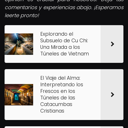
comentarios y experiencias abajo. ¡Esperamos
leerte pronto!
Explorando el
Subsuelo de Cu Chi:
Una Mirada a los
Túneles de Vietnam
El Viaje del Alma:
Interpretando los
Frescos en los
Túneles de las
Catacumbas
Cristianas