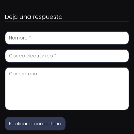
Deja una respuesta