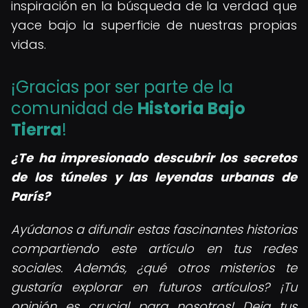
inspiración en la búsqueda de la verdad que
yace bajo la superficie de nuestras propias
vidas.
¡Gracias por ser parte de la
comunidad de
Historia Bajo
Tierra
!
¿Te ha impresionado descubrir los secretos
de los túneles y las leyendas urbanas de
París?
Ayúdanos a difundir estas fascinantes historias
compartiendo este artículo en tus redes
sociales. Además, ¿qué otros misterios te
gustaría explorar en futuros artículos? ¡Tu
opinión es crucial para nosotros! Deja tus