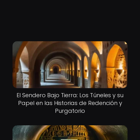
El Sendero Bajo Tierra: Los Túneles y su
Papel en las Historias de Redención y
Purgatorio