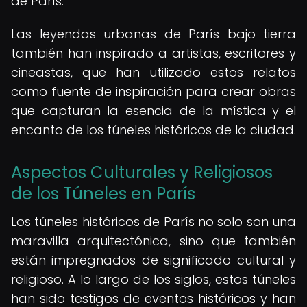
de París.
Las leyendas urbanas de París bajo tierra
también han inspirado a artistas, escritores y
cineastas, que han utilizado estos relatos
como fuente de inspiración para crear obras
que capturan la esencia de la mística y el
encanto de los túneles históricos de la ciudad.
Aspectos Culturales y Religiosos
de los Túneles en París
Los túneles históricos de París no solo son una
maravilla arquitectónica, sino que también
están impregnados de significado cultural y
religioso. A lo largo de los siglos, estos túneles
han sido testigos de eventos históricos y han