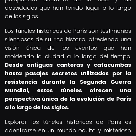
actividades que han tenido lugar a lo largo
de los siglos.
Los túneles históricos de París son testimonios
silenciosos de su rica historia, ofreciendo una
visión única de los eventos que han
moldeado la ciudad a lo largo del tiempo.
Desde antiguas canteras y catacumbas
hasta pasajes secretos utilizados por la
resistencia durante la Segunda Guerra
Mundial, estos túneles ofrecen una
perspectiva única de la evolución de París
a lo largo de los siglos.
Explorar los túneles históricos de París es
adentrarse en un mundo oculto y misterioso