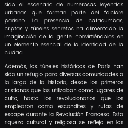
sido el escenario de numerosas leyendas
urbanas que forman parte del folclore
parisino. La presencia de catacumbas,
criptas y túneles secretos ha alimentado la
imaginación de la gente, convirtiéndolos en
un elemento esencial de la identidad de la
ciudad.
Además, los túneles históricos de París han
sido un refugio para diversas comunidades a
lo largo de la historia, desde los primeros
cristianos que los utilizaban como lugares de
culto, hasta los revolucionarios que los
emplearon como escondites y rutas de
escape durante la Revolución Francesa. Esta
riqueza cultural y religiosa se refleja en las