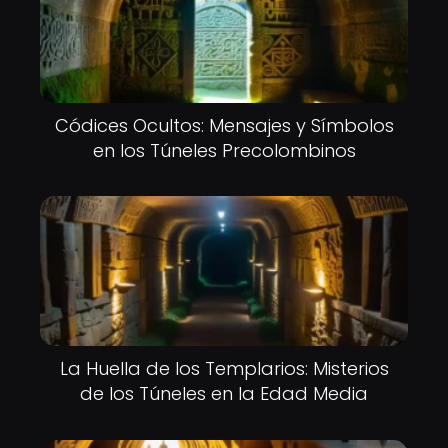
Códices Ocultos: Mensajes y Símbolos
en los Túneles Precolombinos
La Huella de los Templarios: Misterios
de los Túneles en la Edad Media