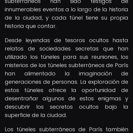
subterráneos han sido testigos de
innumerables eventos a lo largo de la historia
de la ciudad, y cada túnel tiene su propia
historia que contar.
Desde leyendas de tesoros ocultos hasta
relatos de sociedades secretas que han
utilizado los túneles para sus reuniones, los
misterios de los túneles subterráneos de París
han alimentado la imaginación de
generaciones de personas. La exploración de
estos túneles ofrece la oportunidad de
desentrañar algunos de estos enigmas y
descubrir los secretos ocultos bajo la
superficie de la ciudad.
Los túneles subterráneos de París también