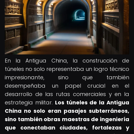
En la Antigua China, la construcción de
túneles no solo representaba un logro técnico
impresionante, sino que también
desempeñaba un papel crucial en el
desarrollo de las rutas comerciales y en la
estrategia militar.
Los túneles de la Antigua
China no solo eran pasajes subterráneos,
sino también obras maestras de ingeniería
que conectaban ciudades, fortalezas y