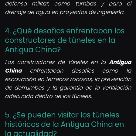
defensa militar, como tumbas y para el
drenaje de agua en proyectos de ingeniería.
4. ¿Qué desafíos enfrentaban los
constructores de túneles en la
Antigua China?
Los constructores de túneles en la
Antigua
China
enfrentaban desafíos como la
excavación en terrenos rocosos, la prevención
de derrumbes y la garantía de la ventilación
adecuada dentro de los túneles.
5. ¿Se pueden visitar los túneles
históricos de la Antigua China en
la actualidad?