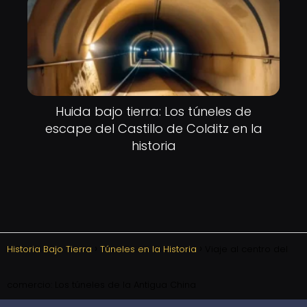
Huida bajo tierra: Los túneles de
escape del Castillo de Colditz en la
historia
Historia Bajo Tierra
Túneles en la Historia
Viaje al centro del
comercio: Los túneles de la Antigua China