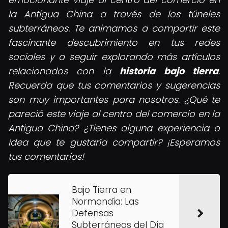
la Antigua China a través de los túneles
subterráneos. Te animamos a compartir este
fascinante descubrimiento en tus redes
sociales y a seguir explorando más artículos
relacionados con la
historia bajo tierra
.
Recuerda que tus comentarios y sugerencias
son muy importantes para nosotros. ¿Qué te
pareció este viaje al centro del comercio en la
Antigua China? ¿Tienes alguna experiencia o
idea que te gustaría compartir? ¡Esperamos
tus comentarios!
Bajo Tierra en
Normandía: Las
Defensas
Subterráneas del Día