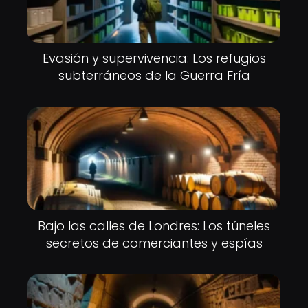
Evasión y supervivencia: Los refugios
subterráneos de la Guerra Fría
Bajo las calles de Londres: Los túneles
secretos de comerciantes y espías