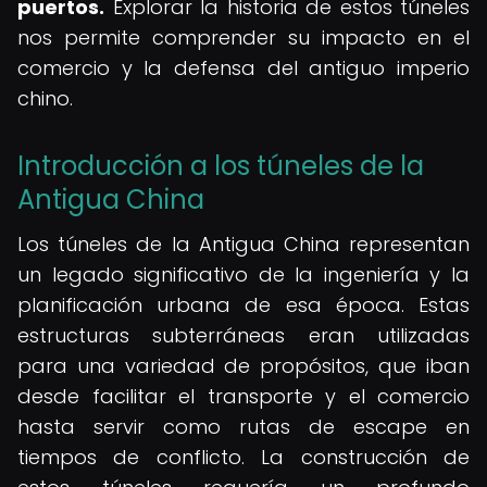
puertos.
Explorar la historia de estos túneles
nos permite comprender su impacto en el
comercio y la defensa del antiguo imperio
chino.
Introducción a los túneles de la
Antigua China
Los túneles de la Antigua China representan
un legado significativo de la ingeniería y la
planificación urbana de esa época. Estas
estructuras subterráneas eran utilizadas
para una variedad de propósitos, que iban
desde facilitar el transporte y el comercio
hasta servir como rutas de escape en
tiempos de conflicto. La construcción de