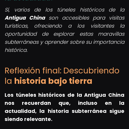
Sí, varios de los túneles históricos de la
Antigua China
son accesibles para visitas
turísticas, ofreciendo a los visitantes la
oportunidad de explorar estas maravillas
subterráneas y aprender sobre su importancia
histórica.
Reflexión final: Descubriendo
la
historia bajo tierra
Los túneles históricos de la Antigua China
nos recuerdan que, incluso en la
actualidad, la historia subterránea sigue
siendo relevante.