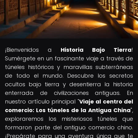
¡Bienvenidos a
Historia Bajo Tierra
!
Sumérgete en un fascinante viaje a través de
túneles históricos y maravillas subterráneas
de todo el mundo. Descubre los secretos
ocultos bajo tierra y desentierra la historia
enterrada de civilizaciones antiguas. En
nuestro artículo principal "
Viaje al centro del
comercio: Los túneles de la Antigua China
",
exploraremos los misteriosos túneles que
formaron parte del antiguo comercio chino.
¡Prepárate para una aventura única que te