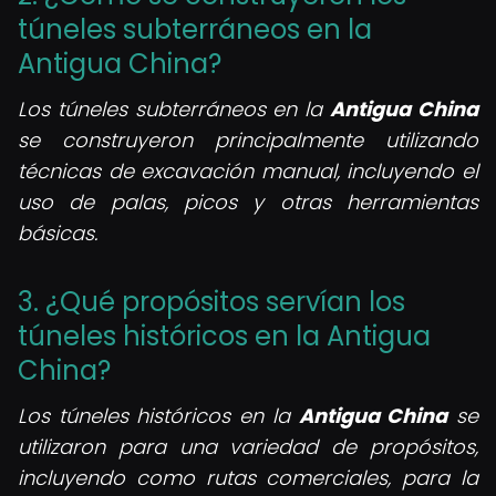
túneles subterráneos en la
Antigua China?
Los túneles subterráneos en la
Antigua China
se construyeron principalmente utilizando
técnicas de excavación manual, incluyendo el
uso de palas, picos y otras herramientas
básicas.
3. ¿Qué propósitos servían los
túneles históricos en la Antigua
China?
Los túneles históricos en la
Antigua China
se
utilizaron para una variedad de propósitos,
incluyendo como rutas comerciales, para la