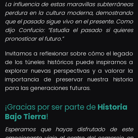
La influencia de estas maravillas subterráneas
perdura en la cultura moderna, demostrando
que el pasado sigue vivo en el presente. Como
dijo Confucio:
Estudia el pasado si quieres
pronosticar el futuro.
Invitamos a reflexionar sobre cómo el legado
de los túneles históricos puede inspirarnos a
explorar nuevas perspectivas y a valorar la
importancia de preservar nuestra historia
para las generaciones futuras.
¡Gracias por ser parte de
Historia
Bajo Tierra
!
Esperamos que hayas disfrutado de este
emocionante viaje al centro del comercio en