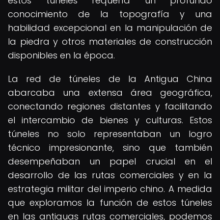
estos túneles requería un profundo
conocimiento de la topografía y una
habilidad excepcional en la manipulación de
la piedra y otros materiales de construcción
disponibles en la época.
La red de túneles de la Antigua China
abarcaba una extensa área geográfica,
conectando regiones distantes y facilitando
el intercambio de bienes y culturas. Estos
túneles no solo representaban un logro
técnico impresionante, sino que también
desempeñaban un papel crucial en el
desarrollo de las rutas comerciales y en la
estrategia militar del imperio chino. A medida
que exploramos la función de estos túneles
en las antiguas rutas comerciales, podemos