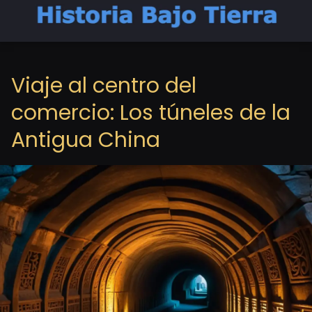
Viaje al centro del
comercio: Los túneles de la
Antigua China