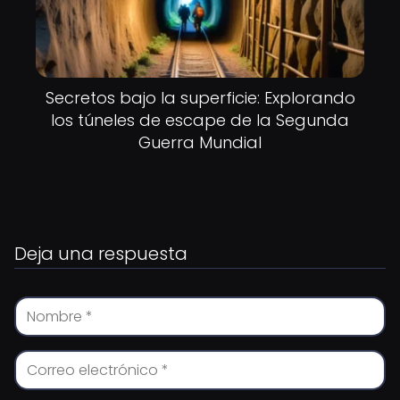
Secretos bajo la superficie: Explorando
los túneles de escape de la Segunda
Guerra Mundial
Deja una respuesta