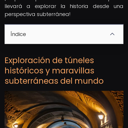
llevará a explorar la historia desde una
perspectiva subterránea!
Índice
Exploración de túneles
históricos y maravillas
subterráneas del mundo