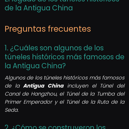
de la Antigua China
Preguntas frecuentes
1. ¿Cuáles son algunos de los
túneles históricos más famosos de
la Antigua China?
Algunos de los túneles históricos más famosos
de la
Antigua China
incluyen el Túnel del
Canal de Hangzhou, el Túnel de la Tumba del
Primer Emperador y el Túnel de la Ruta de la
Seda.
2. ¿Cómo se construyeron los