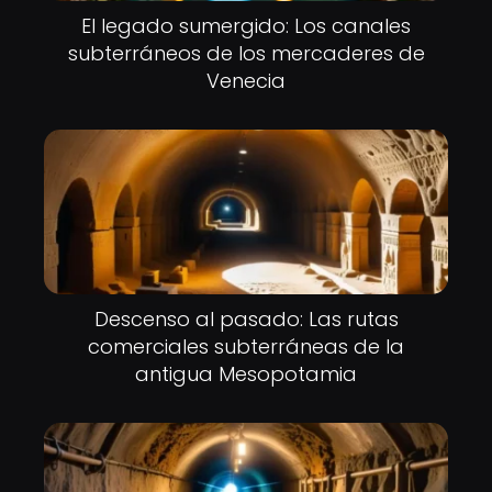
El legado sumergido: Los canales
subterráneos de los mercaderes de
Venecia
Descenso al pasado: Las rutas
comerciales subterráneas de la
antigua Mesopotamia