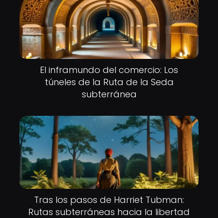
El inframundo del comercio: Los
túneles de la Ruta de la Seda
subterránea
Tras los pasos de Harriet Tubman:
Rutas subterráneas hacia la libertad