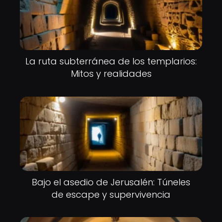
La ruta subterránea de los templarios:
Mitos y realidades
Bajo el asedio de Jerusalén: Túneles
de escape y supervivencia