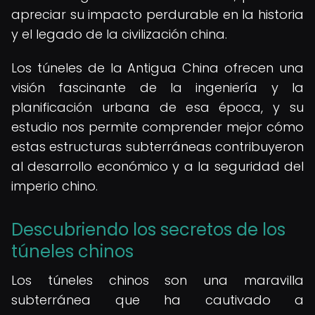
apreciar su impacto perdurable en la historia
y el legado de la civilización china.
Los túneles de la Antigua China ofrecen una
visión fascinante de la ingeniería y la
planificación urbana de esa época, y su
estudio nos permite comprender mejor cómo
estas estructuras subterráneas contribuyeron
al desarrollo económico y a la seguridad del
imperio chino.
Descubriendo los secretos de los
túneles chinos
Los túneles chinos son una maravilla
subterránea que ha cautivado a