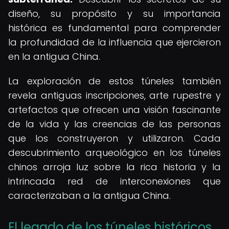
diseño, su propósito y su importancia
histórica es fundamental para comprender
la profundidad de la influencia que ejercieron
en la antigua China.
La exploración de estos túneles también
revela antiguas inscripciones, arte rupestre y
artefactos que ofrecen una visión fascinante
de la vida y las creencias de las personas
que los construyeron y utilizaron. Cada
descubrimiento arqueológico en los túneles
chinos arroja luz sobre la rica historia y la
intrincada red de interconexiones que
caracterizaban a la antigua China.
El legado de los túneles históricos