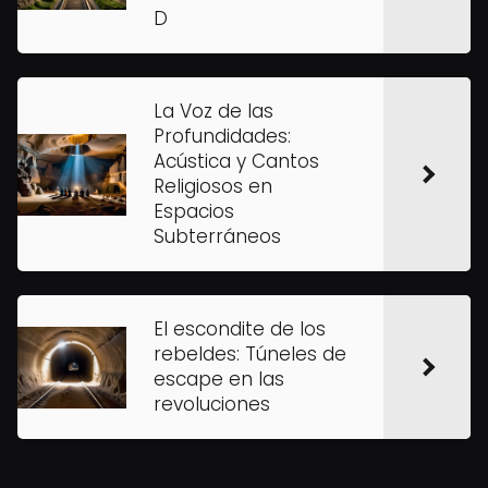
D
La Voz de las
Profundidades:
Acústica y Cantos
Religiosos en
Espacios
Subterráneos
El escondite de los
rebeldes: Túneles de
escape en las
revoluciones