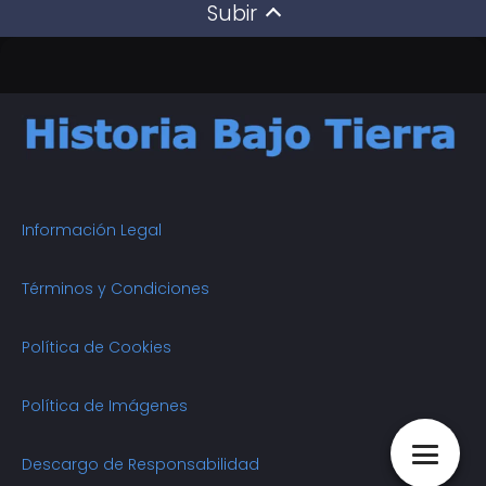
Subir
Información Legal
Términos y Condiciones
Política de Cookies
Política de Imágenes
Descargo de Responsabilidad