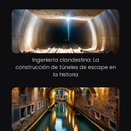
Ingeniería clandestina: La
construcción de túneles de escape en
la historia