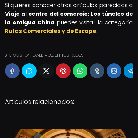
Si quieres conocer otros artículos parecidos a
Viaje al centro del comercio: Los túneles de
la Antigua China
puedes visitar la categoría
Rutas Comerciales y de Escape
.
¿TE GUSTÓ? ¡DALE VOZ EN TUS REDES!
Articulos relacionados: