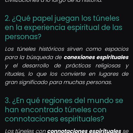
2. ¿Qué papel juegan los túneles
en la experiencia espiritual de las
personas?
Los túneles históricos sirven como espacios
para la búsqueda de
conexiones espirituales
y el desarrollo de prácticas religiosas y
rituales, lo que los convierte en lugares de
gran significado para muchas personas.
3. ¿En qué regiones del mundo se
han encontrado túneles con
connotaciones espirituales?
Los túneles con
connotaciones espirituales
se