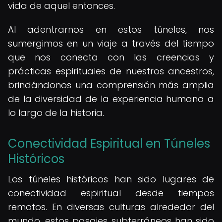
vida de aquel entonces.
Al adentrarnos en estos túneles, nos
sumergimos en un viaje a través del tiempo
que nos conecta con las creencias y
prácticas espirituales de nuestros ancestros,
brindándonos una comprensión más amplia
de la diversidad de la experiencia humana a
lo largo de la historia.
Conectividad Espiritual en Túneles
Históricos
Los túneles históricos han sido lugares de
conectividad espiritual desde tiempos
remotos. En diversas culturas alrededor del
mundo, estos pasajes subterráneos han sido