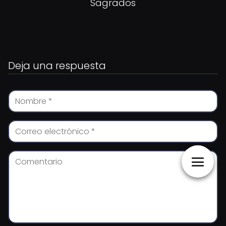
Sagrados
Deja una respuesta