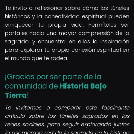
Te invito a reflexionar sobre cómo los túneles
históricos y la conectividad espiritual pueden
enriquecer tu propia vida. Permíteles ser
portales hacia una mayor comprensión de lo
sagrado, y encuentra en ellos la inspiración
para explorar tu propia conexión espiritual en
el mundo que te rodea.
¡Gracias por ser parte de la
comunidad de
Historia Bajo
Tierra
!
Te invitamos a compartir este fascinante
artículo sobre los túneles sagrados en las
redes sociales, para seguir explorando juntos
la asombrosa red de lo sagrado en la historia