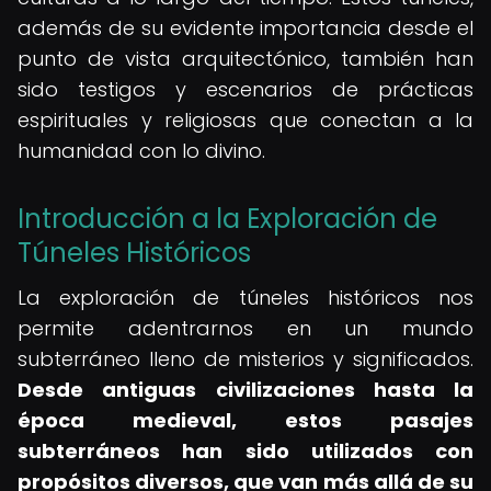
además de su evidente importancia desde el
punto de vista arquitectónico, también han
sido testigos y escenarios de prácticas
espirituales y religiosas que conectan a la
humanidad con lo divino.
Introducción a la Exploración de
Túneles Históricos
La exploración de túneles históricos nos
permite adentrarnos en un mundo
subterráneo lleno de misterios y significados.
Desde antiguas civilizaciones hasta la
época medieval, estos pasajes
subterráneos han sido utilizados con
propósitos diversos, que van más allá de su