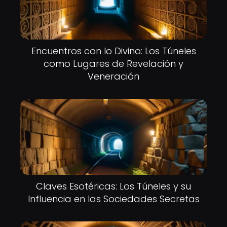
Encuentros con lo Divino: Los Túneles
como Lugares de Revelación y
Veneración
Claves Esotéricas: Los Túneles y su
Influencia en las Sociedades Secretas