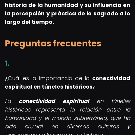
historia de la humanidad y su influencia en
la percepción y práctica de lo sagrado a lo
largo del tiempo.
Preguntas frecuentes
1.
¿Cuál es la importancia de la
conectividad
espiritual en túneles históricos
?
La
conectividad espiritual
en túneles
históricos representa la relación entre la
humanidad y el mundo subterráneo, que ha
sido crucial en diversas culturas y
civilizaciones a lo largo de la historia.