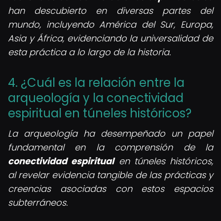
han descubierto en diversas partes del
mundo, incluyendo América del Sur, Europa,
Asia y África, evidenciando la universalidad de
esta práctica a lo largo de la historia.
4. ¿Cuál es la relación entre la
arqueología y la conectividad
espiritual en túneles históricos?
La arqueología ha desempeñado un papel
fundamental en la comprensión de la
conectividad espiritual
en túneles históricos,
al revelar evidencia tangible de las prácticas y
creencias asociadas con estos espacios
subterráneos.