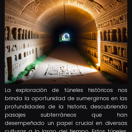
La exploración de túneles históricos nos
brinda la oportunidad de sumergirnos en las
profundidades de la historia, descubriendo
pasajes subterráneos que han
desempeñado un papel crucial en diversas
culturas a lo largo del tiempo. Estos túneles,