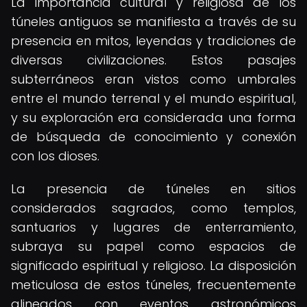
La importancia cultural y religiosa de los
túneles antiguos se manifiesta a través de su
presencia en mitos, leyendas y tradiciones de
diversas civilizaciones. Estos pasajes
subterráneos eran vistos como umbrales
entre el mundo terrenal y el mundo espiritual,
y su exploración era considerada una forma
de búsqueda de conocimiento y conexión
con los dioses.
La presencia de túneles en sitios
considerados sagrados, como templos,
santuarios y lugares de enterramiento,
subraya su papel como espacios de
significado espiritual y religioso. La disposición
meticulosa de estos túneles, frecuentemente
alineados con eventos astronómicos