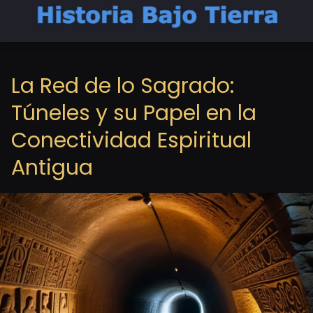
La Red de lo Sagrado:
Túneles y su Papel en la
Conectividad Espiritual
Antigua