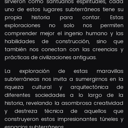
sirvieron como santuarios espirituales, cada
uno de estos lugares subterráneos tiene su
propia historia para contar. Estas
exploraciones no solo nos permiten
comprender mejor el ingenio humano y las
habilidades de construcción, sino que
también nos conectan con las creencias y
prácticas de civilizaciones antiguas.
La exploración de estas maravillas
subterráneas nos invita a sumergirnos en la
riqueza cultural y arquitectónica de
diferentes sociedades a lo largo de la
historia, revelando la asombrosa creatividad
y destreza técnica de aquellos que
construyeron estos impresionantes túneles y
espacios subterráneos.