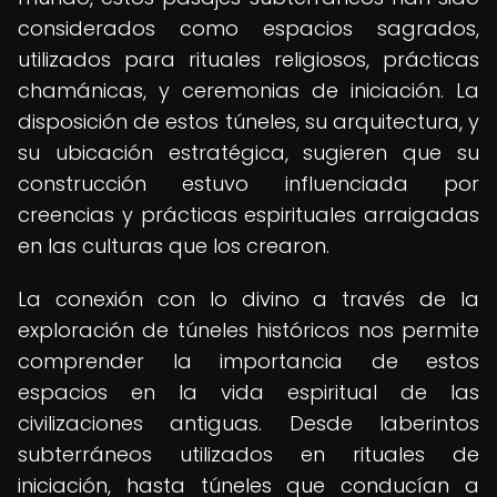
considerados como espacios sagrados,
utilizados para rituales religiosos, prácticas
chamánicas, y ceremonias de iniciación. La
disposición de estos túneles, su arquitectura, y
su ubicación estratégica, sugieren que su
construcción estuvo influenciada por
creencias y prácticas espirituales arraigadas
en las culturas que los crearon.
La conexión con lo divino a través de la
exploración de túneles históricos nos permite
comprender la importancia de estos
espacios en la vida espiritual de las
civilizaciones antiguas. Desde laberintos
subterráneos utilizados en rituales de
iniciación, hasta túneles que conducían a