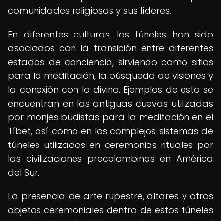
comunidades religiosas y sus líderes.
En diferentes culturas, los túneles han sido
asociados con la transición entre diferentes
estados de conciencia, sirviendo como sitios
para la meditación, la búsqueda de visiones y
la conexión con lo divino. Ejemplos de esto se
encuentran en las antiguas cuevas utilizadas
por monjes budistas para la meditación en el
Tíbet, así como en los complejos sistemas de
túneles utilizados en ceremonias rituales por
las civilizaciones precolombinas en América
del Sur.
La presencia de arte rupestre, altares y otros
objetos ceremoniales dentro de estos túneles