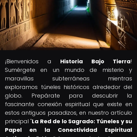
¡Bienvenidos a
Historia Bajo Tierra
!
Sumérgete en un mundo de misterio y
maravillas subterráneas mientras
exploramos túneles históricos alrededor del
globo. Prepárate para descubrir la
fascinante conexión espiritual que existe en
estos antiguos pasadizos, en nuestro artículo
principal "
La Red de lo Sagrado: Túneles y su
Papel en la Conectividad Espiritual