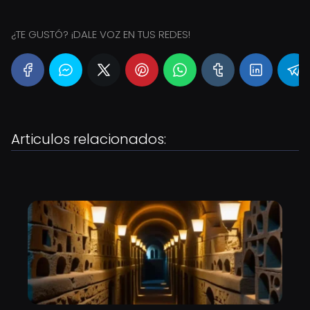
¿TE GUSTÓ? ¡DALE VOZ EN TUS REDES!
Articulos relacionados: