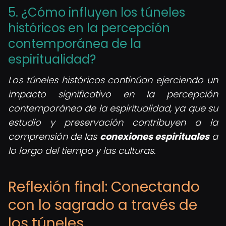
5. ¿Cómo influyen los túneles
históricos en la percepción
contemporánea de la
espiritualidad?
Los túneles históricos continúan ejerciendo un
impacto significativo en la percepción
contemporánea de la espiritualidad, ya que su
estudio y preservación contribuyen a la
comprensión de las
conexiones espirituales
a
lo largo del tiempo y las culturas.
Reflexión final: Conectando
con lo sagrado a través de
los túneles