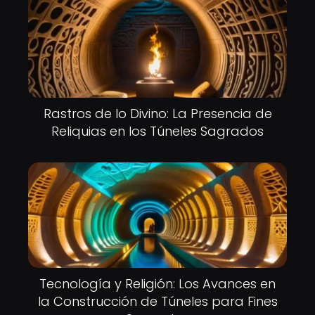
Rastros de lo Divino: La Presencia de
Reliquias en los Túneles Sagrados
Tecnología y Religión: Los Avances en
la Construcción de Túneles para Fines