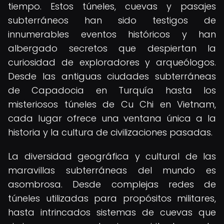
tiempo. Estos túneles, cuevas y pasajes
subterráneos han sido testigos de
innumerables eventos históricos y han
albergado secretos que despiertan la
curiosidad de exploradores y arqueólogos.
Desde las antiguas ciudades subterráneas
de Capadocia en Turquía hasta los
misteriosos túneles de Cu Chi en Vietnam,
cada lugar ofrece una ventana única a la
historia y la cultura de civilizaciones pasadas.
La diversidad geográfica y cultural de las
maravillas subterráneas del mundo es
asombrosa. Desde complejas redes de
túneles utilizadas para propósitos militares,
hasta intrincados sistemas de cuevas que