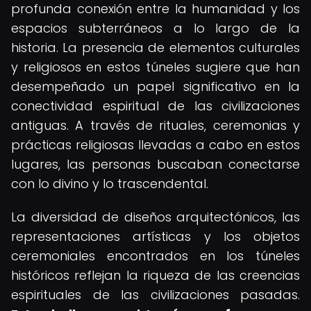
profunda conexión entre la humanidad y los
espacios subterráneos a lo largo de la
historia. La presencia de elementos culturales
y religiosos en estos túneles sugiere que han
desempeñado un papel significativo en la
conectividad espiritual de las civilizaciones
antiguas. A través de rituales, ceremonias y
prácticas religiosas llevadas a cabo en estos
lugares, las personas buscaban conectarse
con lo divino y lo trascendental.
La diversidad de diseños arquitectónicos, las
representaciones artísticas y los objetos
ceremoniales encontrados en los túneles
históricos reflejan la riqueza de las creencias
espirituales de las civilizaciones pasadas.