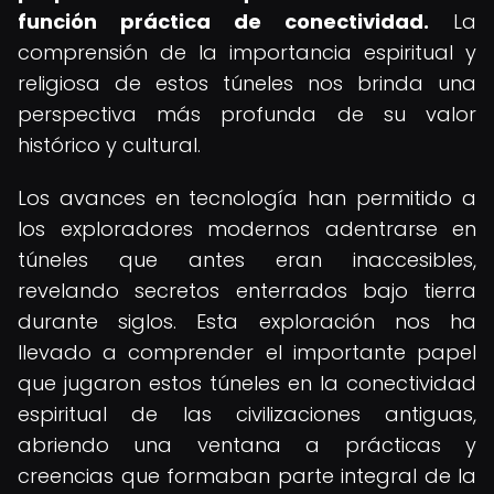
función práctica de conectividad.
La
comprensión de la importancia espiritual y
religiosa de estos túneles nos brinda una
perspectiva más profunda de su valor
histórico y cultural.
Los avances en tecnología han permitido a
los exploradores modernos adentrarse en
túneles que antes eran inaccesibles,
revelando secretos enterrados bajo tierra
durante siglos. Esta exploración nos ha
llevado a comprender el importante papel
que jugaron estos túneles en la conectividad
espiritual de las civilizaciones antiguas,
abriendo una ventana a prácticas y
creencias que formaban parte integral de la