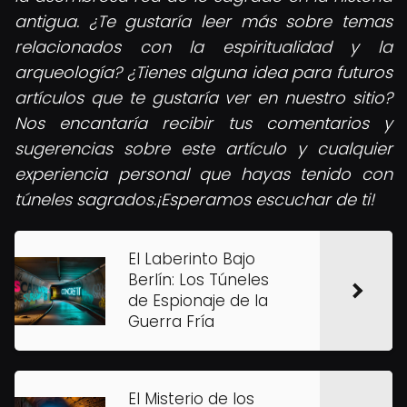
antigua. ¿Te gustaría leer más sobre temas
relacionados con la espiritualidad y la
arqueología? ¿Tienes alguna idea para futuros
artículos que te gustaría ver en nuestro sitio?
Nos encantaría recibir tus comentarios y
sugerencias sobre este artículo y cualquier
experiencia personal que hayas tenido con
túneles sagrados.¡Esperamos escuchar de ti!
El Laberinto Bajo
Berlín: Los Túneles
de Espionaje de la
Guerra Fría
El Misterio de los