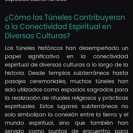
¿Cómo los Túneles Contribuyeron
a la Conectividad Espiritual en
Diversas Culturas?
Los túneles históricos han desempeñado un
papel significativo en la conectividad
espiritual de diversas culturas a lo largo de la
historia. Desde templos subterráneos hasta
pasajes ceremoniales, muchos túneles han
sido utilizados como espacios sagrados para
la realización de rituales religiosos y prácticas
espirituales. Estos lugares subterráneos no
solo simbolizan la conexión entre la tierra y el
mundo espiritual, sino que también han
servido como puntos de encuentro para