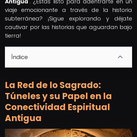
Antigua
". ¿Estás listo para adentrarte en un
viaje emocionante a través de la historia
subterránea? ¡Sigue explorando y déjate
cautivar por las historias que aguardan bajo
tierra!
Índice
La Red de lo Sagrado:
Túneles y su Papel en la
Conectividad Espiritual
Antigua