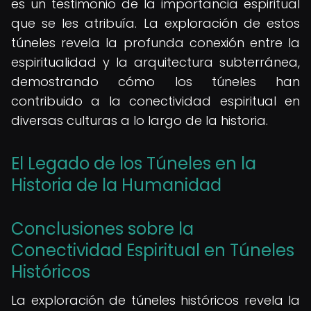
es un testimonio de la importancia espiritual
que se les atribuía. La exploración de estos
túneles revela la profunda conexión entre la
espiritualidad y la arquitectura subterránea,
demostrando cómo los túneles han
contribuido a la conectividad espiritual en
diversas culturas a lo largo de la historia.
El Legado de los Túneles en la
Historia de la Humanidad
Conclusiones sobre la
Conectividad Espiritual en Túneles
Históricos
La exploración de túneles históricos revela la