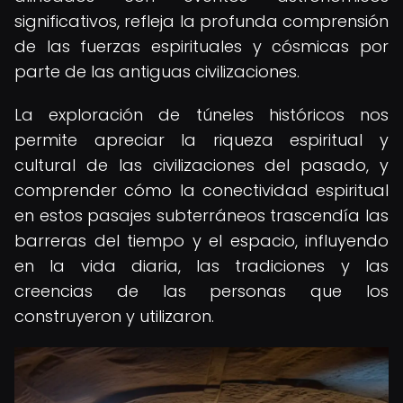
significativos, refleja la profunda comprensión
de las fuerzas espirituales y cósmicas por
parte de las antiguas civilizaciones.
La exploración de túneles históricos nos
permite apreciar la riqueza espiritual y
cultural de las civilizaciones del pasado, y
comprender cómo la conectividad espiritual
en estos pasajes subterráneos trascendía las
barreras del tiempo y el espacio, influyendo
en la vida diaria, las tradiciones y las
creencias de las personas que los
construyeron y utilizaron.