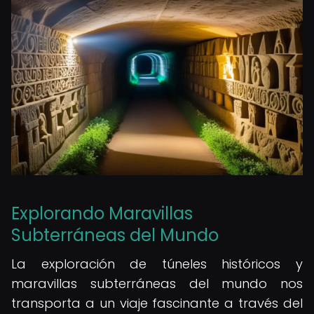
Explorando Maravillas
Subterráneas del Mundo
La exploración de túneles históricos y
maravillas subterráneas del mundo nos
transporta a un viaje fascinante a través del