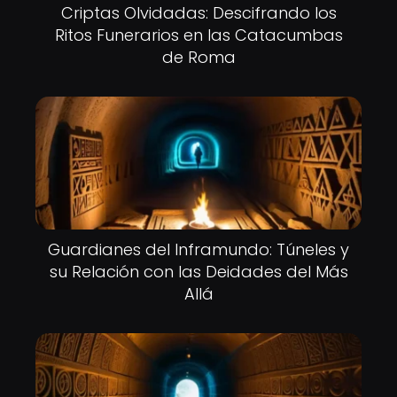
Criptas Olvidadas: Descifrando los
Ritos Funerarios en las Catacumbas
de Roma
Guardianes del Inframundo: Túneles y
su Relación con las Deidades del Más
Allá