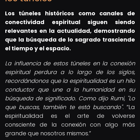
Los túneles históricos como canales de
conectividad espiritual siguen siendo
relevantes en la actualidad, demostrando
que la búsqueda de lo sagrado trasciende
el tiempo y el espacio.
La influencia de estos túneles en la conexión
espiritual perdura a lo largo de los siglos,
recordándonos que la espiritualidad es un hilo
conductor que une a la humanidad en su
búsqueda de significado. Como dijo Rumi, "Lo
que buscas, también te está buscando".
La
espiritualidad es el arte de volverse
consciente de la conexión con algo más
grande que nosotros mismos.