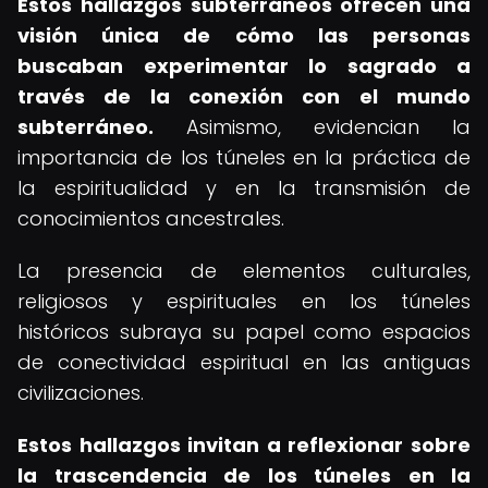
Estos hallazgos subterráneos ofrecen una
visión única de cómo las personas
buscaban experimentar lo sagrado a
través de la conexión con el mundo
subterráneo.
Asimismo, evidencian la
importancia de los túneles en la práctica de
la espiritualidad y en la transmisión de
conocimientos ancestrales.
La presencia de elementos culturales,
religiosos y espirituales en los túneles
históricos subraya su papel como espacios
de conectividad espiritual en las antiguas
civilizaciones.
Estos hallazgos invitan a reflexionar sobre
la trascendencia de los túneles en la