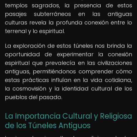
templos sagrados, la presencia de estos
pasajes subterráneos en las antiguas
culturas revela la profunda conexión entre lo
terrenal y lo espiritual.
La exploración de estos túneles nos brinda la
oportunidad de experimentar la conexión
espiritual que prevalecía en las civilizaciones
antiguas, permitiéndonos comprender cómo
estas prácticas influían en la vida cotidiana,
la cosmovisión y la identidad cultural de los
pueblos del pasado.
La Importancia Cultural y Religiosa
de los Túneles Antiguos