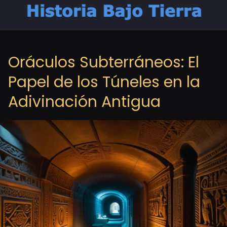
Oráculos Subterráneos: El
Papel de los Túneles en la
Adivinación Antigua