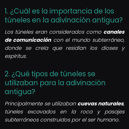
1. ¿Cuál es la importancia de los
túneles en la adivinación antigua?
Los túneles eran considerados como
canales
de comunicación
con el mundo subterráneo,
donde se creía que residían los dioses y
espíritus.
2. ¿Qué tipos de túneles se
utilizaban para la adivinación
antigua?
Principalmente se utilizaban
cuevas naturales
,
túneles excavados en la roca y pasajes
subterráneos construidos por el ser humano.