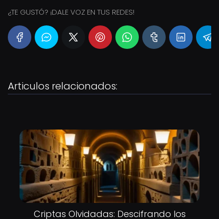
¿TE GUSTÓ? ¡DALE VOZ EN TUS REDES!
Articulos relacionados:
Criptas Olvidadas: Descifrando los