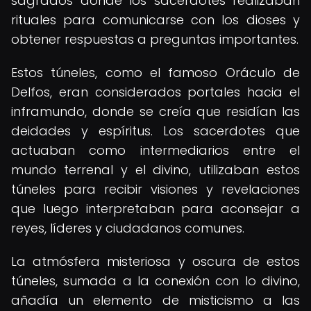
sagrados donde los sacerdotes realizaban
rituales para comunicarse con los dioses y
obtener respuestas a preguntas importantes.
Estos túneles, como el famoso Oráculo de
Delfos, eran considerados portales hacia el
inframundo, donde se creía que residían las
deidades y espíritus. Los sacerdotes que
actuaban como intermediarios entre el
mundo terrenal y el divino, utilizaban estos
túneles para recibir visiones y revelaciones
que luego interpretaban para aconsejar a
reyes, líderes y ciudadanos comunes.
La atmósfera misteriosa y oscura de estos
túneles, sumada a la conexión con lo divino,
añadía un elemento de misticismo a las