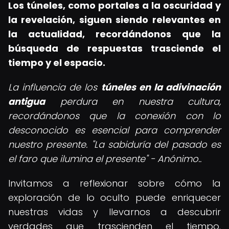
Los túneles, como portales a la oscuridad y
la revelación, siguen siendo relevantes en
la actualidad, recordándonos que la
búsqueda de respuestas trasciende el
tiempo y el espacio.
La influencia de los
túneles en la adivinación
antigua
perdura en nuestra cultura,
recordándonos que la conexión con lo
desconocido es esencial para comprender
nuestro presente. "La sabiduría del pasado es
el faro que ilumina el presente" - Anónimo..
Invitamos a reflexionar sobre cómo la
exploración de lo oculto puede enriquecer
nuestras vidas y llevarnos a descubrir
verdades que trascienden el tiempo.