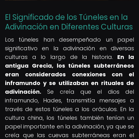
El Significado de los Túneles en la
Adivinación en Diferentes Culturas
Los túneles han desempeñado un papel
significativo en la adivinación en diversas
culturas a lo largo de la historia.
En la
antigua Grecia, los túneles subterráneos
eran considerados conexiones con el
inframundo y se utilizaban en rituales de
adivinación.
Se creía que el dios del
inframundo, Hades, transmitía mensajes a
través de estos túneles a los oráculos. En la
cultura china, los túneles también tenían un
papel importante en la adivinación, ya que se
creía que las cuevas subterráneas eran el