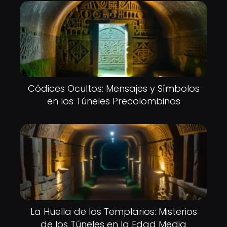
Códices Ocultos: Mensajes y Símbolos
en los Túneles Precolombinos
La Huella de los Templarios: Misterios
de los Túneles en la Edad Media