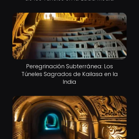
Peregrinación Subterránea: Los
Túneles Sagrados de Kailasa en la
India