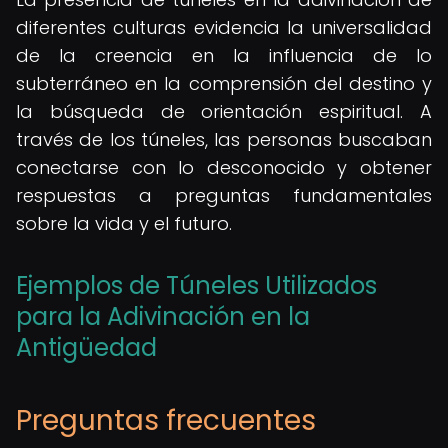
diferentes culturas evidencia la universalidad
de la creencia en la influencia de lo
subterráneo en la comprensión del destino y
la búsqueda de orientación espiritual. A
través de los túneles, las personas buscaban
conectarse con lo desconocido y obtener
respuestas a preguntas fundamentales
sobre la vida y el futuro.
Ejemplos de Túneles Utilizados
para la Adivinación en la
Antigüedad
Preguntas frecuentes