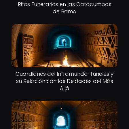
Ritos Funerarios en las Catacumbas
de Roma
Guardianes del Inframundo: Túneles y
su Relación con las Deidades del Más
Allá