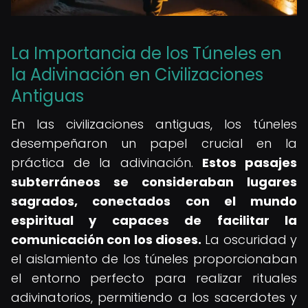
La Importancia de los Túneles en
la Adivinación en Civilizaciones
Antiguas
En las civilizaciones antiguas, los túneles
desempeñaron un papel crucial en la
práctica de la adivinación.
Estos pasajes
subterráneos se consideraban lugares
sagrados, conectados con el mundo
espiritual y capaces de facilitar la
comunicación con los dioses.
La oscuridad y
el aislamiento de los túneles proporcionaban
el entorno perfecto para realizar rituales
adivinatorios, permitiendo a los sacerdotes y