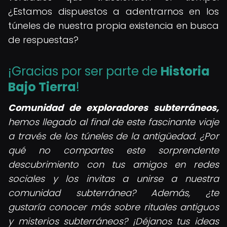
¿Estamos dispuestos a adentrarnos en los
túneles de nuestra propia existencia en busca
de respuestas?
¡Gracias por ser parte de
Historia
Bajo Tierra
!
Comunidad de exploradores subterráneos,
hemos llegado al final de este fascinante viaje
a través de los túneles de la antigüedad. ¿Por
qué no compartes este sorprendente
descubrimiento con tus amigos en redes
sociales y los invitas a unirse a nuestra
comunidad subterránea? Además, ¿te
gustaría conocer más sobre rituales antiguos
y misterios subterráneos? ¡Déjanos tus ideas