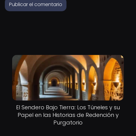
El Sendero Bajo Tierra: Los Túneles y su
Papel en las Historias de Redención y
Purgatorio