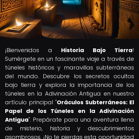
¡Bienvenidos a
Historia Bajo Tierra
!
Sumérgete en un fascinante viaje a través de
túneles históricos y maravillas subterráneas
del mundo. Descubre los secretos ocultos
bajo tierra y explora la importancia de los
túneles en la Adivinación Antigua en nuestro
artículo principal "
Oráculos Subterráneos: El
Papel de los Túneles en la Adivinación
Antigua
". Prepárate para una aventura llena
de misterio, historia y descubrimientos
asombrosos. ¡No te pierdas esta oportunidad