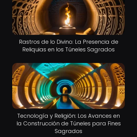
Rastros de lo Divino: La Presencia de
Reliquias en los Túneles Sagrados
Tecnología y Religión: Los Avances en
la Construcción de Túneles para Fines
Sagrados