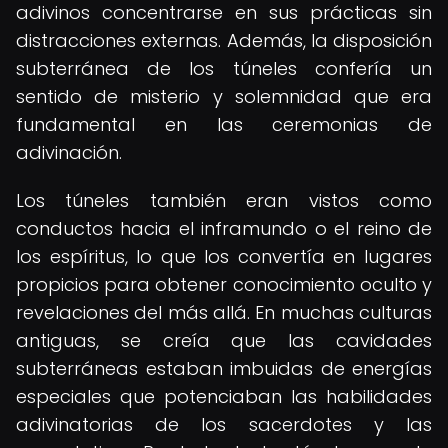
adivinos concentrarse en sus prácticas sin
distracciones externas. Además, la disposición
subterránea de los túneles confería un
sentido de misterio y solemnidad que era
fundamental en las ceremonias de
adivinación.
Los túneles también eran vistos como
conductos hacia el inframundo o el reino de
los espíritus, lo que los convertía en lugares
propicios para obtener conocimiento oculto y
revelaciones del más allá. En muchas culturas
antiguas, se creía que las cavidades
subterráneas estaban imbuidas de energías
especiales que potenciaban las habilidades
adivinatorias de los sacerdotes y las