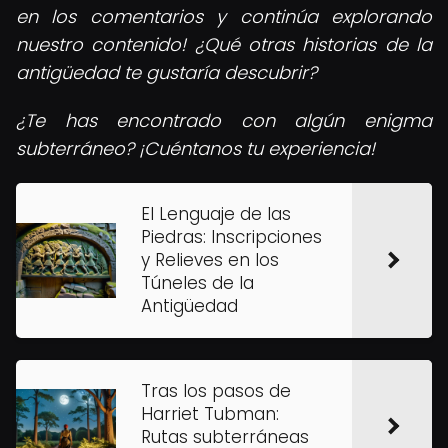
en los comentarios y continúa explorando
nuestro contenido! ¿Qué otras historias de la
antigüedad te gustaría descubrir?
¿Te has encontrado con algún enigma
subterráneo? ¡Cuéntanos tu experiencia!
El Lenguaje de las
Piedras: Inscripciones
y Relieves en los
Túneles de la
Antigüedad
Tras los pasos de
Harriet Tubman:
Rutas subterráneas