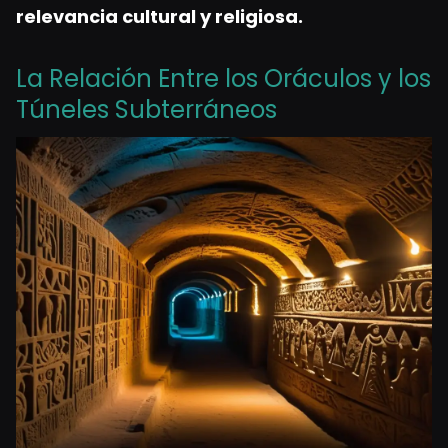
relevancia cultural y religiosa.
La Relación Entre los Oráculos y los
Túneles Subterráneos