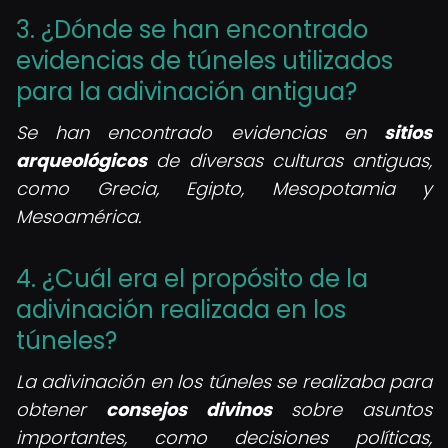
3. ¿Dónde se han encontrado
evidencias de túneles utilizados
para la adivinación antigua?
Se han encontrado evidencias en
sitios
arqueológicos
de diversas culturas antiguas,
como Grecia, Egipto, Mesopotamia y
Mesoamérica.
4. ¿Cuál era el propósito de la
adivinación realizada en los
túneles?
La adivinación en los túneles se realizaba para
obtener
consejos divinos
sobre asuntos
importantes, como decisiones políticas,