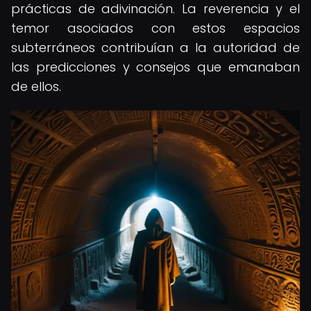
prácticas de adivinación. La reverencia y el
temor asociados con estos espacios
subterráneos contribuían a la autoridad de
las predicciones y consejos que emanaban
de ellos.