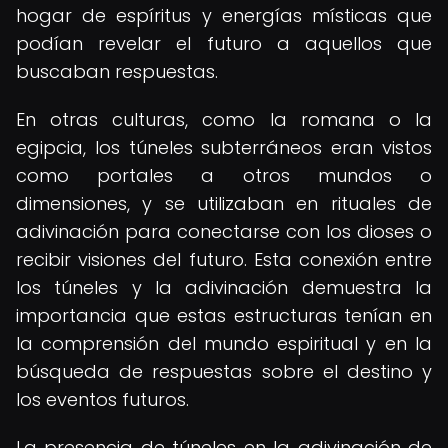
hogar de espíritus y energías místicas que
podían revelar el futuro a aquellos que
buscaban respuestas.
En otras culturas, como la romana o la
egipcia, los túneles subterráneos eran vistos
como portales a otros mundos o
dimensiones, y se utilizaban en rituales de
adivinación para conectarse con los dioses o
recibir visiones del futuro. Esta conexión entre
los túneles y la adivinación demuestra la
importancia que estas estructuras tenían en
la comprensión del mundo espiritual y en la
búsqueda de respuestas sobre el destino y
los eventos futuros.
La presencia de túneles en la adivinación de