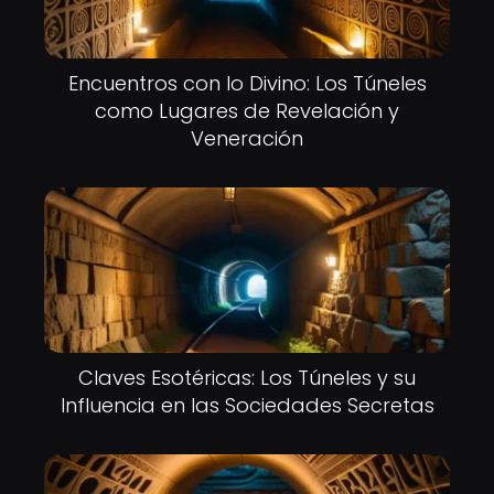
Encuentros con lo Divino: Los Túneles
como Lugares de Revelación y
Veneración
Claves Esotéricas: Los Túneles y su
Influencia en las Sociedades Secretas