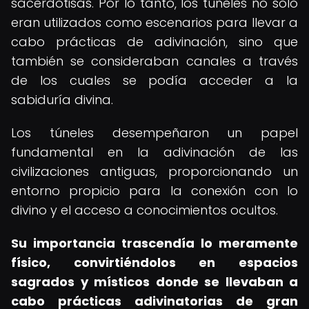
sacerdotisas. Por lo tanto, los túneles no solo
eran utilizados como escenarios para llevar a
cabo prácticas de adivinación, sino que
también se consideraban canales a través
de los cuales se podía acceder a la
sabiduría divina.
Los túneles desempeñaron un papel
fundamental en la adivinación de las
civilizaciones antiguas, proporcionando un
entorno propicio para la conexión con lo
divino y el acceso a conocimientos ocultos.
Su importancia trascendía lo meramente
físico, convirtiéndolos en espacios
sagrados y místicos donde se llevaban a
cabo prácticas adivinatorias de gran