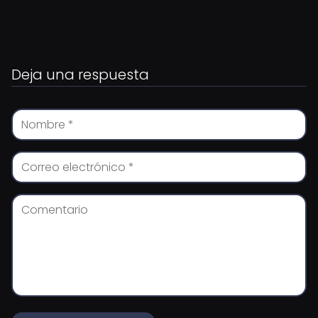
Deja una respuesta