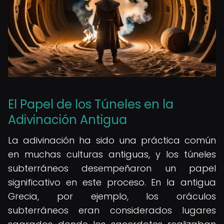
El Papel de los Túneles en la
Adivinación Antigua
La adivinación ha sido una práctica común
en muchas culturas antiguas, y los túneles
subterráneos desempeñaron un papel
significativo en este proceso. En la antigua
Grecia, por ejemplo, los oráculos
subterráneos eran considerados lugares