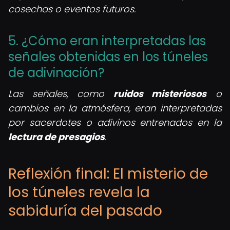
cosechas o eventos futuros.
5. ¿Cómo eran interpretadas las
señales obtenidas en los túneles
de adivinación?
Las señales, como
ruidos misteriosos
o
cambios en la atmósfera, eran interpretadas
por sacerdotes o adivinos entrenados en la
lectura de presagios
.
Reflexión final: El misterio de
los túneles revela la
sabiduría del pasado