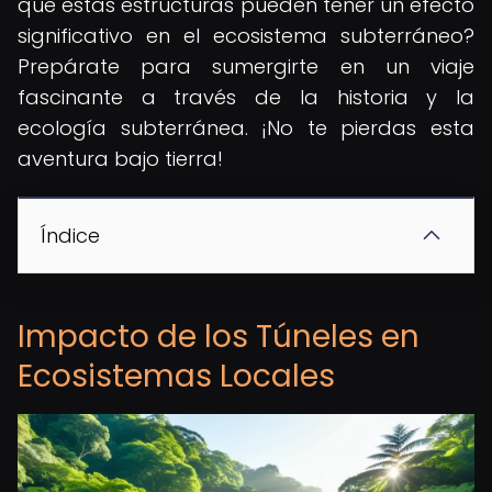
que estas estructuras pueden tener un efecto
significativo en el ecosistema subterráneo?
Prepárate para sumergirte en un viaje
fascinante a través de la historia y la
ecología subterránea. ¡No te pierdas esta
aventura bajo tierra!
Índice
Impacto de los Túneles en
Ecosistemas Locales