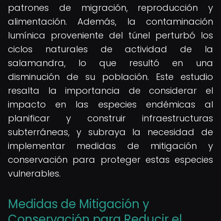
patrones de migración, reproducción y
alimentación. Además, la contaminación
lumínica proveniente del túnel perturbó los
ciclos naturales de actividad de la
salamandra, lo que resultó en una
disminución de su población. Este estudio
resalta la importancia de considerar el
impacto en las especies endémicas al
planificar y construir infraestructuras
subterráneas, y subraya la necesidad de
implementar medidas de mitigación y
conservación para proteger estas especies
vulnerables.
Medidas de Mitigación y
Conservación para Reducir el