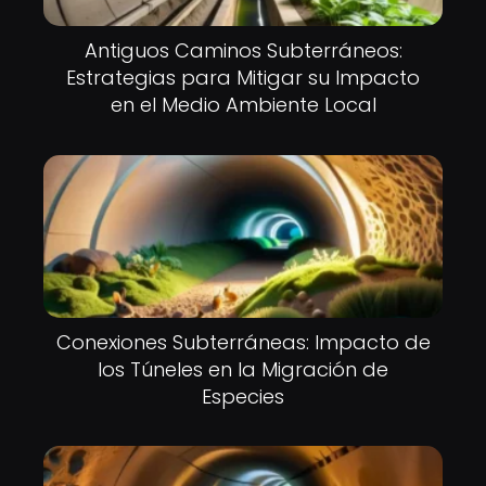
Antiguos Caminos Subterráneos:
Estrategias para Mitigar su Impacto
en el Medio Ambiente Local
Conexiones Subterráneas: Impacto de
los Túneles en la Migración de
Especies