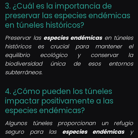
3. ¿Cuál es la importancia de
preservar las especies endémicas
en túneles históricos?
Preservar las
especies endémicas
en túneles
históricos es crucial para mantener el
equilibrio ecológico y conservar la
biodiversidad única de esos entornos
subterráneos.
4. ¿Cómo pueden los túneles
impactar positivamente a las
especies endémicas?
Algunos túneles proporcionan un refugio
seguro para las
especies endémicas
y