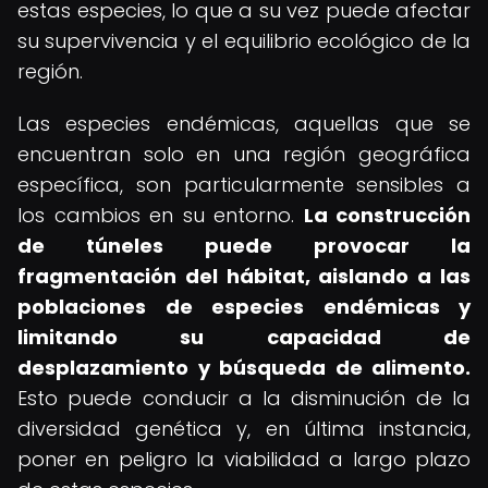
estas especies, lo que a su vez puede afectar
su supervivencia y el equilibrio ecológico de la
región.
Las especies endémicas, aquellas que se
encuentran solo en una región geográfica
específica, son particularmente sensibles a
los cambios en su entorno.
La construcción
de túneles puede provocar la
fragmentación del hábitat, aislando a las
poblaciones de especies endémicas y
limitando su capacidad de
desplazamiento y búsqueda de alimento.
Esto puede conducir a la disminución de la
diversidad genética y, en última instancia,
poner en peligro la viabilidad a largo plazo