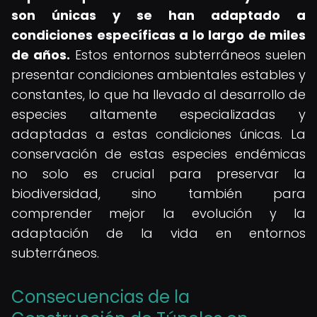
son únicas y se han adaptado a
condiciones específicas a lo largo de miles
de años.
Estos entornos subterráneos suelen
presentar condiciones ambientales estables y
constantes, lo que ha llevado al desarrollo de
especies altamente especializadas y
adaptadas a estas condiciones únicas. La
conservación de estas especies endémicas
no solo es crucial para preservar la
biodiversidad, sino también para
comprender mejor la evolución y la
adaptación de la vida en entornos
subterráneos.
Consecuencias de la