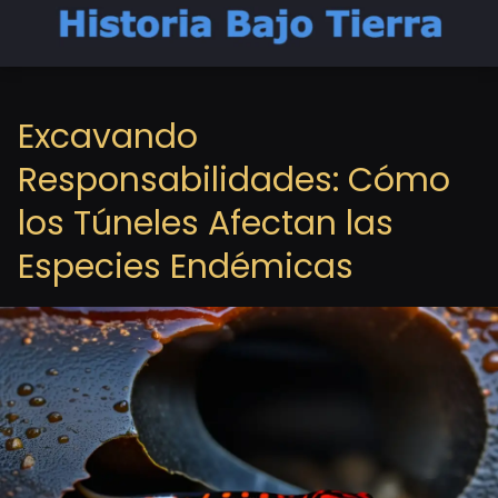
Excavando
Responsabilidades: Cómo
los Túneles Afectan las
Especies Endémicas