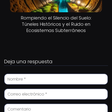
Rompiendo el Silencio del Suelo:
Túneles Históricos y el Ruido en
Ecosistemas Subterráneos
Deja una respuesta