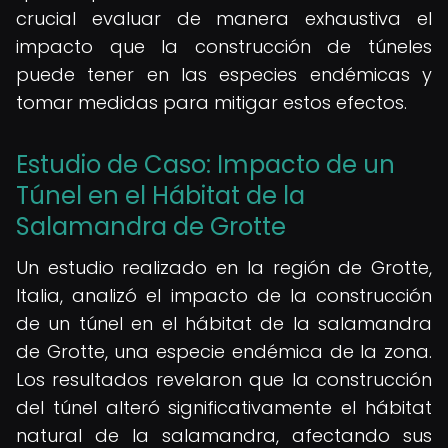
crucial evaluar de manera exhaustiva el
impacto que la construcción de túneles
puede tener en las especies endémicas y
tomar medidas para mitigar estos efectos.
Estudio de Caso: Impacto de un
Túnel en el Hábitat de la
Salamandra de Grotte
Un estudio realizado en la región de Grotte,
Italia, analizó el impacto de la construcción
de un túnel en el hábitat de la salamandra
de Grotte, una especie endémica de la zona.
Los resultados revelaron que la construcción
del túnel alteró significativamente el hábitat
natural de la salamandra, afectando sus