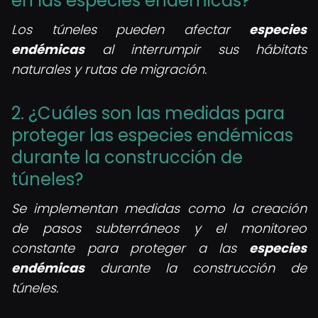
en las especies endémicas?
Los túneles pueden afectar
especies
endémicas
al interrumpir sus hábitats
naturales y rutas de migración.
2. ¿Cuáles son las medidas para
proteger las especies endémicas
durante la construcción de
túneles?
Se implementan medidas como la creación
de pasos subterráneos y el monitoreo
constante para proteger a las
especies
endémicas
durante la construcción de
túneles.