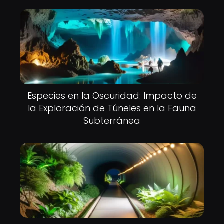
Especies en la Oscuridad: Impacto de
la Exploración de Túneles en la Fauna
Subterránea