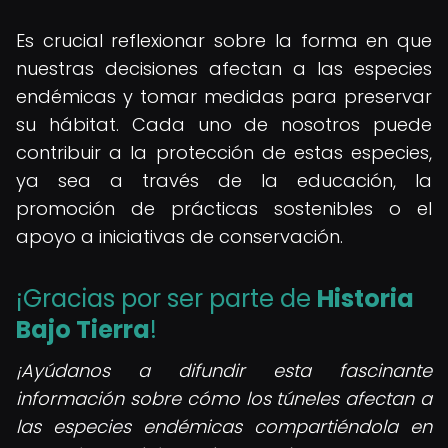
Es crucial reflexionar sobre la forma en que
nuestras decisiones afectan a las especies
endémicas y tomar medidas para preservar
su hábitat. Cada uno de nosotros puede
contribuir a la protección de estas especies,
ya sea a través de la educación, la
promoción de prácticas sostenibles o el
apoyo a iniciativas de conservación.
¡Gracias por ser parte de
Historia
Bajo Tierra
!
¡Ayúdanos a difundir esta fascinante
información sobre cómo los túneles afectan a
las especies endémicas compartiéndola en