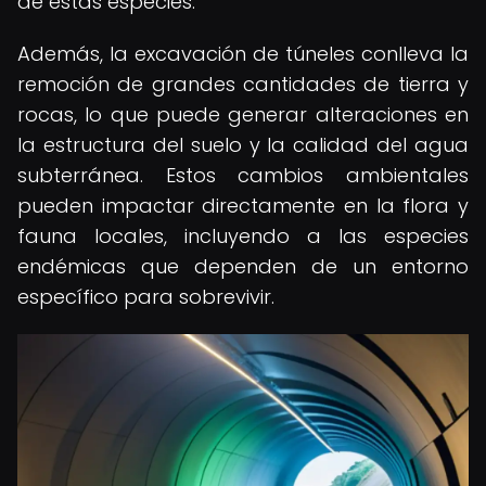
de estas especies.
Además, la excavación de túneles conlleva la
remoción de grandes cantidades de tierra y
rocas, lo que puede generar alteraciones en
la estructura del suelo y la calidad del agua
subterránea. Estos cambios ambientales
pueden impactar directamente en la flora y
fauna locales, incluyendo a las especies
endémicas que dependen de un entorno
específico para sobrevivir.