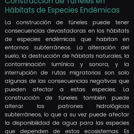
Construcción de Túneles en
Hábitats de Especies Endémicas
La construcción de túneles puede tener
consecuencias devastadoras en los hábitats
de especies endémicas que habitan en
entornos subterráneos. La alteración del
suelo, la destrucción de hábitats naturales, la
contaminación lumínica y sonora, y la
interrupción de rutas migratorias son solo
algunas de las consecuencias negativas que
pueden afectar a estas especies. La
construcción de túneles también puede
alterar los patrones hidrológicos
subterráneos, lo que a su vez puede afectar
la disponibilidad de agua para las especies
que dependen de estos ecosistemas. Es