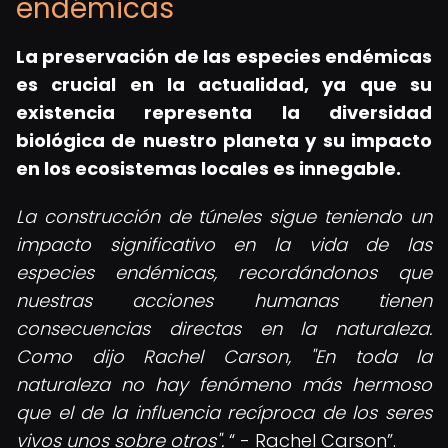
endémicas
La preservación de las especies endémicas
es crucial en la actualidad, ya que su
existencia representa la diversidad
biológica de nuestro planeta y su impacto
en los ecosistemas locales es innegable.
La construcción de túneles sigue teniendo un
impacto significativo en la vida de las
especies endémicas, recordándonos que
nuestras acciones humanas tienen
consecuencias directas en la naturaleza.
Como dijo Rachel Carson, "En toda la
naturaleza no hay fenómeno más hermoso
que el de la influencia recíproca de los seres
vivos unos sobre otros".
- Rachel Carson
.