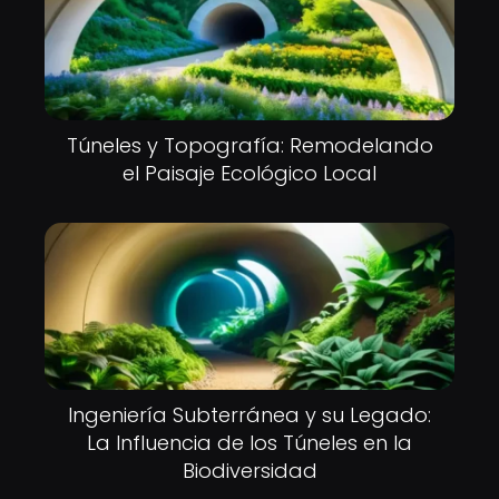
Túneles y Topografía: Remodelando
el Paisaje Ecológico Local
Ingeniería Subterránea y su Legado:
La Influencia de los Túneles en la
Biodiversidad