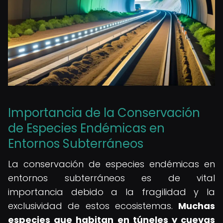
Importancia de la Conservación
de Especies Endémicas en
Entornos Subterráneos
La conservación de especies endémicas en
entornos subterráneos es de vital
importancia debido a la fragilidad y la
exclusividad de estos ecosistemas.
Muchas
especies que habitan en túneles y cuevas