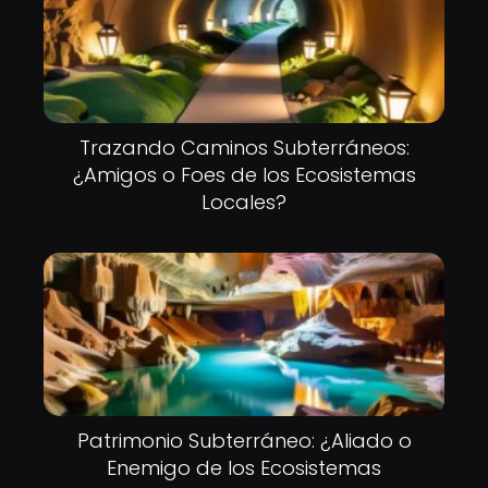
Trazando Caminos Subterráneos:
¿Amigos o Foes de los Ecosistemas
Locales?
Patrimonio Subterráneo: ¿Aliado o
Enemigo de los Ecosistemas