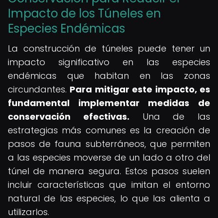
Impacto de los Túneles en
Especies Endémicas
La construcción de túneles puede tener un
impacto significativo en las especies
endémicas que habitan en las zonas
circundantes.
Para mitigar este impacto, es
fundamental implementar medidas de
conservación efectivas.
Una de las
estrategias más comunes es la creación de
pasos de fauna subterráneos, que permiten
a las especies moverse de un lado a otro del
túnel de manera segura. Estos pasos suelen
incluir características que imitan el entorno
natural de las especies, lo que las alienta a
utilizarlos.