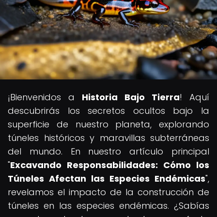
¡Bienvenidos a
Historia Bajo Tierra
! Aquí
descubrirás los secretos ocultos bajo la
superficie de nuestro planeta, explorando
túneles históricos y maravillas subterráneas
del mundo. En nuestro artículo principal
"
Excavando Responsabilidades: Cómo los
Túneles Afectan las Especies Endémicas
",
revelamos el impacto de la construcción de
túneles en las especies endémicas. ¿Sabías