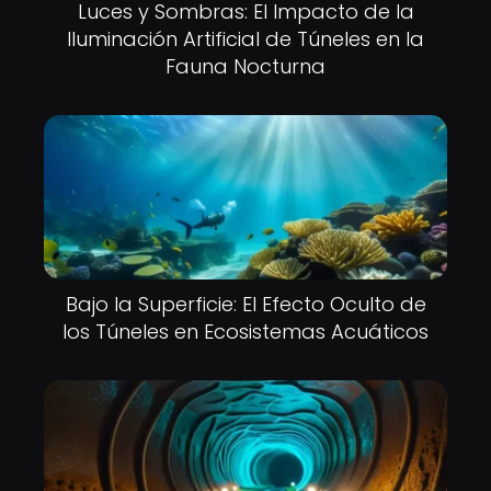
Luces y Sombras: El Impacto de la
Iluminación Artificial de Túneles en la
Fauna Nocturna
Bajo la Superficie: El Efecto Oculto de
los Túneles en Ecosistemas Acuáticos