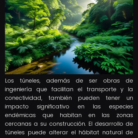
Los túneles, además de ser obras de
ingeniería que facilitan el transporte y la
conectividad, también pueden tener un
impacto significativo en las especies
endémicas que habitan en las zonas
cercanas a su construcción. El desarrollo de
túneles puede alterar el hábitat natural de