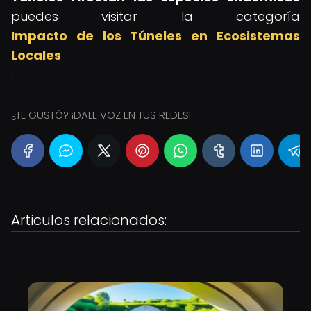
puedes visitar la categoría
Impacto de los Túneles en Ecosistemas
Locales
.
¿TE GUSTÓ? ¡DALE VOZ EN TUS REDES!
Articulos relacionados: