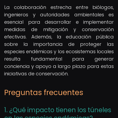
La colaboración estrecha entre biólogos,
ingenieros y autoridades ambientales es
esencial para desarrollar e implementar
medidas de mitigación y conservación
efectivas. Además, la educación pública
sobre la importancia de proteger las
especies endémicas y los ecosistemas locales
resulta fundamental para generar
conciencia y apoyo a largo plazo para estas
iniciativas de conservación.
Preguntas frecuentes
1. ¿Qué impacto tienen los túneles