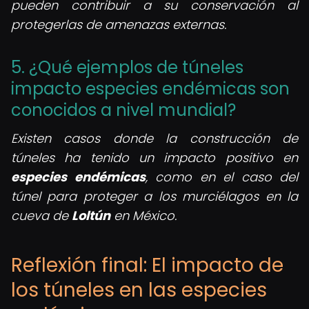
pueden contribuir a su conservación al
protegerlas de amenazas externas.
5. ¿Qué ejemplos de túneles
impacto especies endémicas son
conocidos a nivel mundial?
Existen casos donde la construcción de
túneles ha tenido un impacto positivo en
especies endémicas
, como en el caso del
túnel para proteger a los murciélagos en la
cueva de
Loltún
en México.
Reflexión final: El impacto de
los túneles en las especies