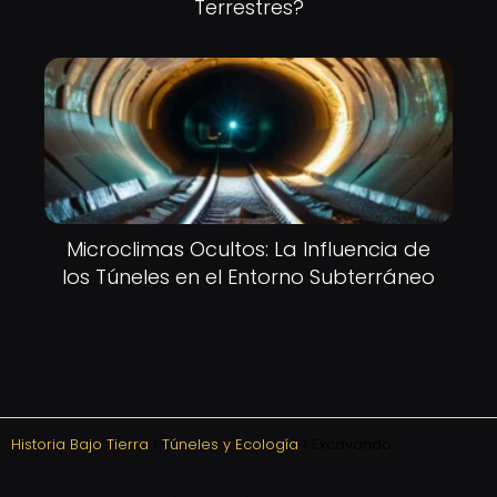
Terrestres?
Microclimas Ocultos: La Influencia de
los Túneles en el Entorno Subterráneo
Historia Bajo Tierra
Túneles y Ecología
Excavando