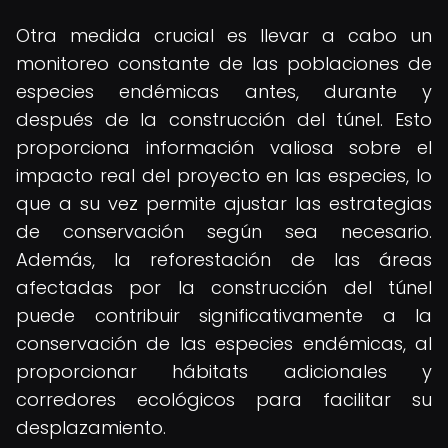
Otra medida crucial es llevar a cabo un
monitoreo constante de las poblaciones de
especies endémicas antes, durante y
después de la construcción del túnel. Esto
proporciona información valiosa sobre el
impacto real del proyecto en las especies, lo
que a su vez permite ajustar las estrategias
de conservación según sea necesario.
Además, la reforestación de las áreas
afectadas por la construcción del túnel
puede contribuir significativamente a la
conservación de las especies endémicas, al
proporcionar hábitats adicionales y
corredores ecológicos para facilitar su
desplazamiento.