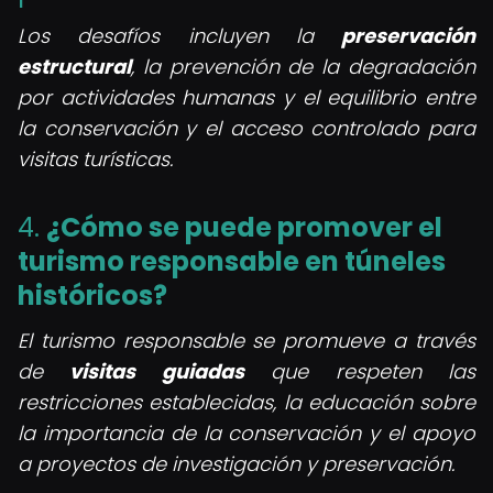
Los desafíos incluyen la
preservación
estructural
, la prevención de la degradación
por actividades humanas y el equilibrio entre
la conservación y el acceso controlado para
visitas turísticas.
4.
¿Cómo se puede promover el
turismo responsable en túneles
históricos?
El turismo responsable se promueve a través
de
visitas guiadas
que respeten las
restricciones establecidas, la educación sobre
la importancia de la conservación y el apoyo
a proyectos de investigación y preservación.