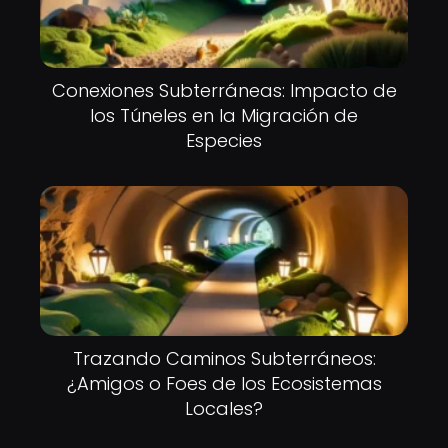
Conexiones Subterráneas: Impacto de
los Túneles en la Migración de
Especies
Trazando Caminos Subterráneos:
¿Amigos o Foes de los Ecosistemas
Locales?