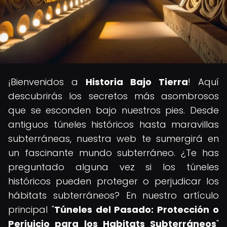
¡Bienvenidos a
Historia Bajo Tierra
! Aquí
descubrirás los secretos más asombrosos
que se esconden bajo nuestros pies. Desde
antiguos túneles históricos hasta maravillas
subterráneas, nuestra web te sumergirá en
un fascinante mundo subterráneo. ¿Te has
preguntado alguna vez si los túneles
históricos pueden proteger o perjudicar los
hábitats subterráneos? En nuestro artículo
principal "
Túneles del Pasado: Protección o
Perjuicio para los Habitats Subterráneos
"