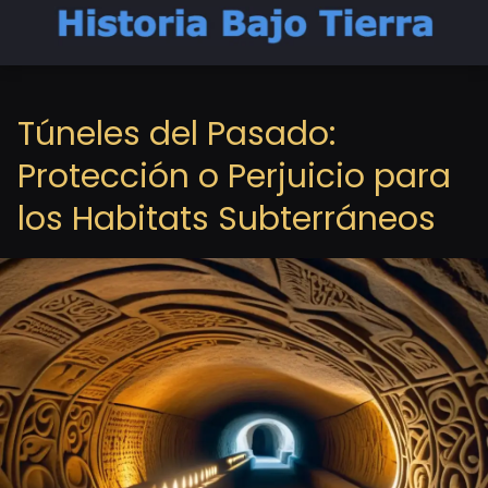
Túneles del Pasado:
Protección o Perjuicio para
los Habitats Subterráneos