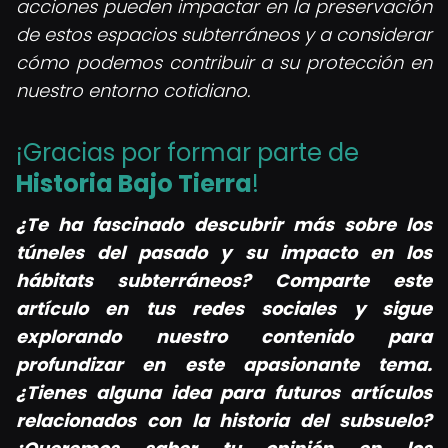
acciones pueden impactar en la preservación
de estos espacios subterráneos y a considerar
cómo podemos contribuir a su protección en
nuestro entorno cotidiano.
¡Gracias por formar parte de
Historia Bajo Tierra
!
¿Te ha fascinado descubrir más sobre los
túneles del pasado y su impacto en los
hábitats subterráneos? Comparte este
artículo en tus redes sociales y sigue
explorando nuestro contenido para
profundizar en este apasionante tema.
¿Tienes alguna idea para futuros artículos
relacionados con la historia del subsuelo?