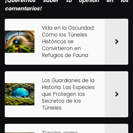
¡Queremos saber tu opinión en los
comentarios!
Vida en la Oscuridad:
Cómo los Túneles
Históricos se
Convirtieron en
Refugios de Fauna
Los Guardianes de la
Historia: Las Especies
que Protegen los
Secretos de los
Túneles