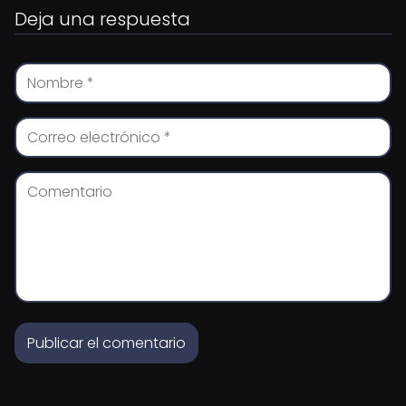
Deja una respuesta