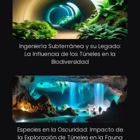
Ingeniería Subterránea y su Legado:
La Influencia de los Túneles en la
Biodiversidad
Especies en la Oscuridad: Impacto de
la Exploración de Túneles en la Fauna