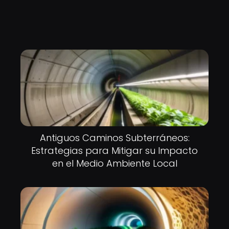
Antiguos Caminos Subterráneos:
Estrategias para Mitigar su Impacto
en el Medio Ambiente Local