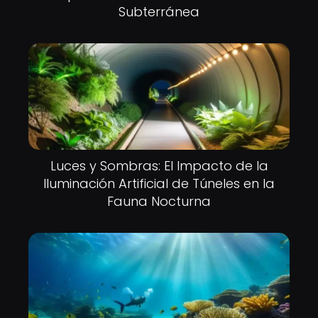
Subterránea
Luces y Sombras: El Impacto de la
Iluminación Artificial de Túneles en la
Fauna Nocturna