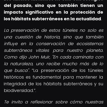
del pasado, sino que también tienen un
impacto significativo en la protección de
los hábitats subterráneos en la actualidad
.
La preservación de estos túneles no solo es
una cuestión de historia, sino que también
influye en la conservación de ecosistemas
subterráneos vitales para nuestro planeta.
Como dijo John Muir, "En cada caminata con
la naturaleza, uno recibe mucho más de lo
que busca".
La preservación de los túneles
históricos es fundamental para mantener la
integridad de los hábitats subterráneos y su
biodiversidad.
.
Te invito a reflexionar sobre cómo nuestras