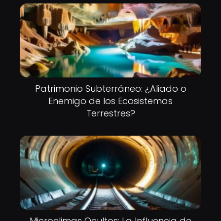
Patrimonio Subterráneo: ¿Aliado o
Enemigo de los Ecosistemas
Terrestres?
Microclimas Ocultos: La Influencia de