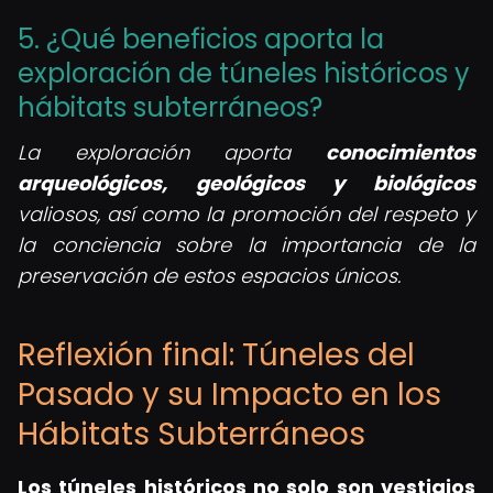
5. ¿Qué beneficios aporta la
exploración de túneles históricos y
hábitats subterráneos?
La exploración aporta
conocimientos
arqueológicos, geológicos y biológicos
valiosos, así como la promoción del respeto y
la conciencia sobre la importancia de la
preservación de estos espacios únicos.
Reflexión final: Túneles del
Pasado y su Impacto en los
Hábitats Subterráneos
Los túneles históricos no solo son vestigios