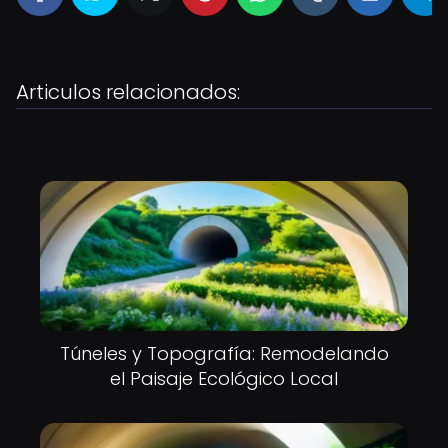
Articulos relacionados:
Túneles y Topografía: Remodelando
el Paisaje Ecológico Local