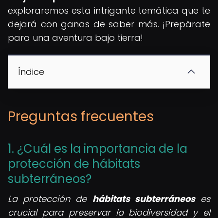
exploraremos esta intrigante temática que te
dejará con ganas de saber más. ¡Prepárate
para una aventura bajo tierra!
Índice
Preguntas frecuentes
1. ¿Cuál es la importancia de la
protección de hábitats
subterráneos?
La protección de
hábitats subterráneos
es
crucial para preservar la biodiversidad y el