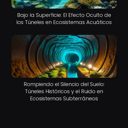
Bajo la Superficie: El Efecto Oculto de
los Túneles en Ecosistemas Acuáticos
Rompiendo el Silencio del Suelo:
Túneles Históricos y el Ruido en
Ecosistemas Subterráneos