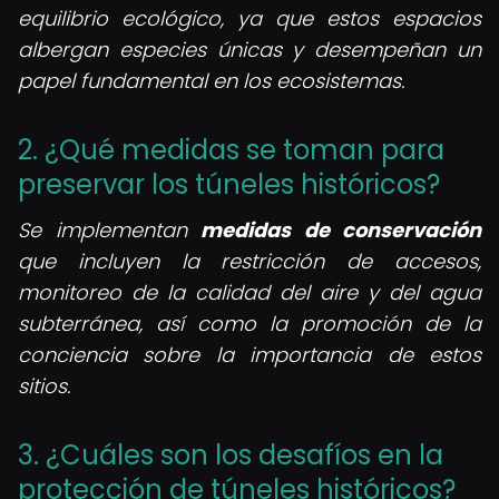
equilibrio ecológico, ya que estos espacios
albergan especies únicas y desempeñan un
papel fundamental en los ecosistemas.
2. ¿Qué medidas se toman para
preservar los túneles históricos?
Se implementan
medidas de conservación
que incluyen la restricción de accesos,
monitoreo de la calidad del aire y del agua
subterránea, así como la promoción de la
conciencia sobre la importancia de estos
sitios.
3. ¿Cuáles son los desafíos en la
protección de túneles históricos?