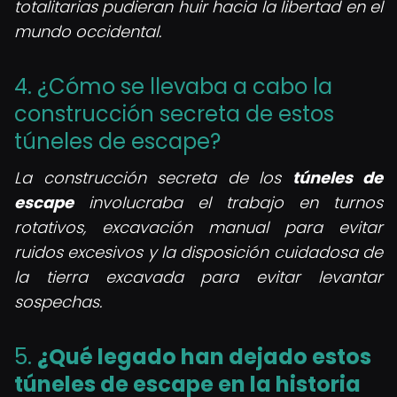
totalitarias pudieran huir hacia la libertad en el
mundo occidental.
4. ¿Cómo se llevaba a cabo la
construcción secreta de estos
túneles de escape?
La construcción secreta de los
túneles de
escape
involucraba el trabajo en turnos
rotativos, excavación manual para evitar
ruidos excesivos y la disposición cuidadosa de
la tierra excavada para evitar levantar
sospechas.
5.
¿Qué legado han dejado estos
túneles de escape en la historia