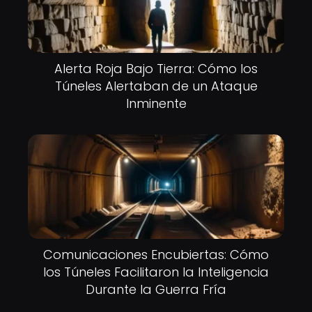
Alerta Roja Bajo Tierra: Cómo los
Túneles Alertaban de un Ataque
Inminente
Comunicaciones Encubiertas: Cómo
los Túneles Facilitaron la Inteligencia
Durante la Guerra Fría