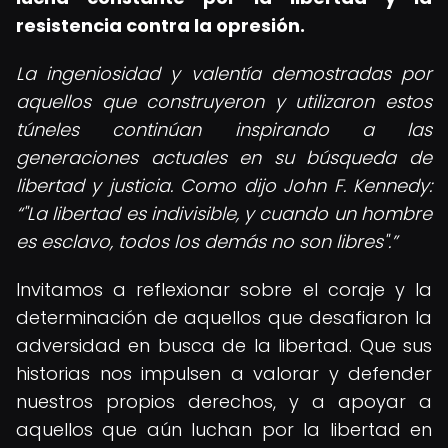
resistencia contra la opresión.
La ingeniosidad y valentía demostradas por
aquellos que construyeron y utilizaron estos
túneles continúan inspirando a las
generaciones actuales en su búsqueda de
libertad y justicia. Como dijo John F. Kennedy:
"La libertad es indivisible, y cuando un hombre
es esclavo, todos los demás no son libres".
Invitamos a reflexionar sobre el coraje y la
determinación de aquellos que desafiaron la
adversidad en busca de la libertad. Que sus
historias nos impulsen a valorar y defender
nuestros propios derechos, y a apoyar a
aquellos que aún luchan por la libertad en