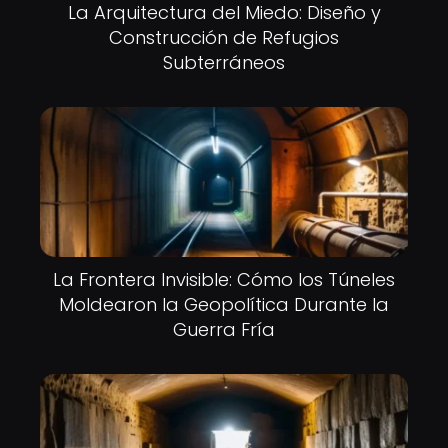
La Arquitectura del Miedo: Diseño y
Construcción de Refugios
Subterráneos
La Frontera Invisible: Cómo los Túneles
Moldearon la Geopolítica Durante la
Guerra Fría