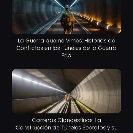
La Guerra que no Vimos: Historias de
Conflictos en los Túneles de la Guerra
Fría
Carreras Clandestinas: La
Construcción de Túneles Secretos y su