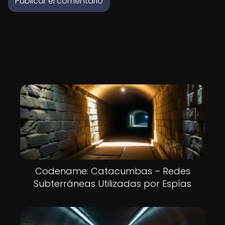
Codename: Catacumbas – Redes
Subterráneas Utilizadas por Espías