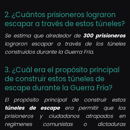
2. ¿Cuántos prisioneros lograron
escapar a través de estos túneles?
Se estima que alrededor de
300 prisioneros
lograron escapar a través de los túneles
construidos durante la Guerra Fría.
3. ¿Cuál era el propósito principal
de construir estos túneles de
escape durante la Guerra Fría?
El propósito principal de construir estos
túneles de escape
era permitir que los
prisioneros y ciudadanos atrapados en
regímenes comunistas o dictaduras