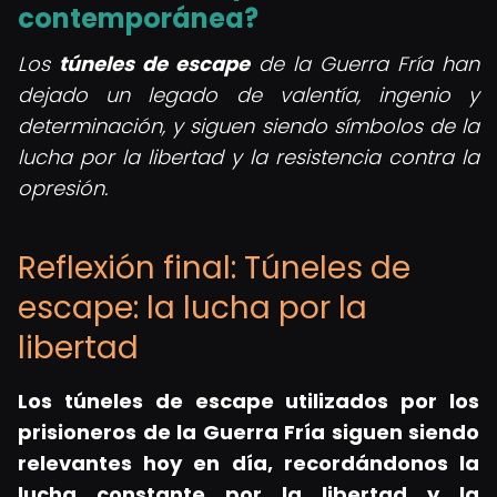
contemporánea?
Los
túneles de escape
de la Guerra Fría han
dejado un legado de valentía, ingenio y
determinación, y siguen siendo símbolos de la
lucha por la libertad y la resistencia contra la
opresión.
Reflexión final: Túneles de
escape: la lucha por la
libertad
Los túneles de escape utilizados por los
prisioneros de la Guerra Fría siguen siendo
relevantes hoy en día, recordándonos la
lucha constante por la libertad y la