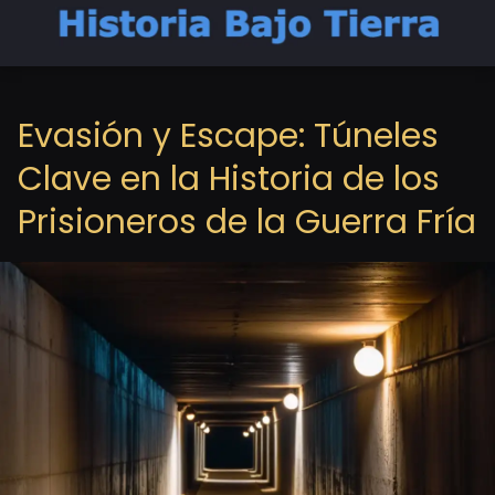
Evasión y Escape: Túneles
Clave en la Historia de los
Prisioneros de la Guerra Fría