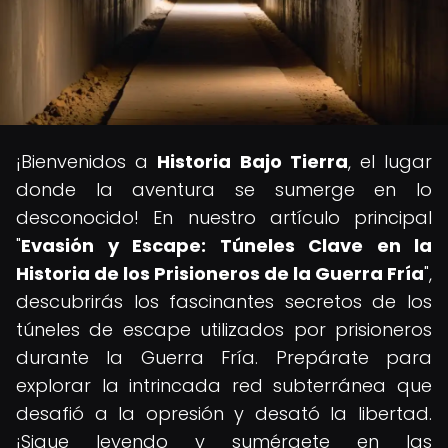
¡Bienvenidos a
Historia Bajo Tierra
, el lugar
donde la aventura se sumerge en lo
desconocido! En nuestro artículo principal
"
Evasión y Escape: Túneles Clave en la
Historia de los Prisioneros de la Guerra Fría
",
descubrirás los fascinantes secretos de los
túneles de escape utilizados por prisioneros
durante la Guerra Fría. Prepárate para
explorar la intrincada red subterránea que
desafió a la opresión y desató la libertad.
¡Sigue leyendo y sumérgete en las