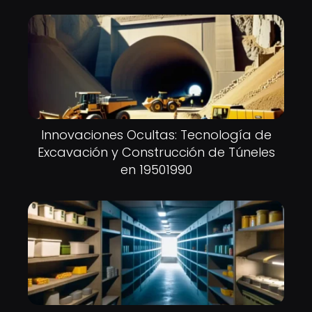
Innovaciones Ocultas: Tecnología de
Excavación y Construcción de Túneles
en 19501990