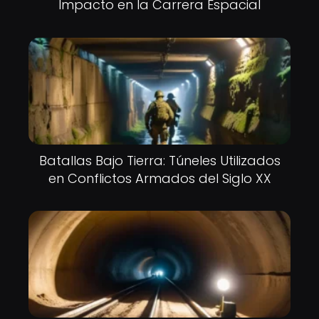
Impacto en la Carrera Espacial
Batallas Bajo Tierra: Túneles Utilizados
en Conflictos Armados del Siglo XX