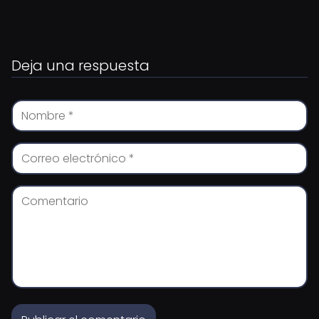
Deja una respuesta