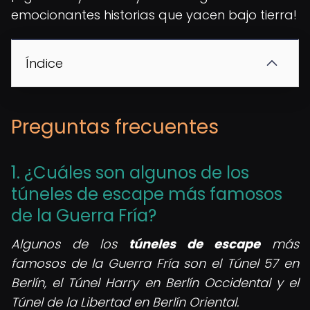
emocionantes historias que yacen bajo tierra!
Índice
Preguntas frecuentes
1. ¿Cuáles son algunos de los
túneles de escape más famosos
de la Guerra Fría?
Algunos de los
túneles de escape
más
famosos de la Guerra Fría son el Túnel 57 en
Berlín, el Túnel Harry en Berlín Occidental y el
Túnel de la Libertad en Berlín Oriental.