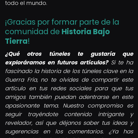
todo el mundo.
¡Gracias por formar parte de la
comunidad de
Historia Bajo
Tierra
!
¿Qué otros túneles te gustaría que
exploráramos en futuros artículos?
Si te ha
fascinado la historia de los túneles clave en la
Guerra Fría, no te olvides de compartir este
artículo en tus redes sociales para que tus
amigos también puedan adentrarse en este
apasionante tema. Nuestro compromiso es
seguir trayéndote contenido intrigante y
revelador, así que déjanos saber tus ideas y
sugerencias en los comentarios. ¿Ya has