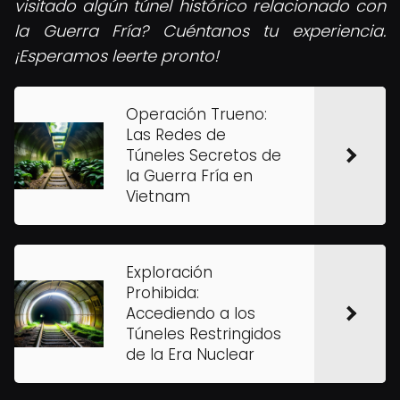
visitado algún túnel histórico relacionado con
la Guerra Fría? Cuéntanos tu experiencia.
¡Esperamos leerte pronto!
Operación Trueno:
Las Redes de
Túneles Secretos de
la Guerra Fría en
Vietnam
Exploración
Prohibida:
Accediendo a los
Túneles Restringidos
de la Era Nuclear