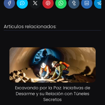
Articulos relacionados:
Excavando por la Paz: Iniciativas de
Desarme y su Relación con Túneles
Secretos