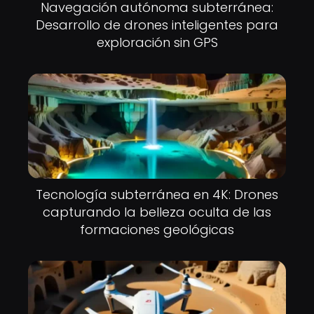
Navegación autónoma subterránea:
Desarrollo de drones inteligentes para
exploración sin GPS
Tecnología subterránea en 4K: Drones
capturando la belleza oculta de las
formaciones geológicas