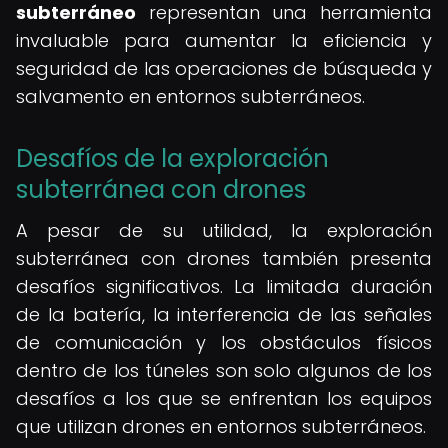
subterráneo
representan una herramienta
invaluable para aumentar la eficiencia y
seguridad de las operaciones de búsqueda y
salvamento en entornos subterráneos.
Desafíos de la exploración
subterránea con drones
A pesar de su utilidad, la exploración
subterránea con drones también presenta
desafíos significativos. La limitada duración
de la batería, la interferencia de las señales
de comunicación y los obstáculos físicos
dentro de los túneles son solo algunos de los
desafíos a los que se enfrentan los equipos
que utilizan drones en entornos subterráneos.