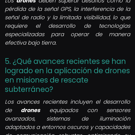
Los
drones
deben superar desafíos como la
pérdida de la señal GPS, la interferencia de la
señal de radio y la limitada visibilidad, lo que
requiere el desarrollo de tecnologías
especializadas para operar de manera
efectiva bajo tierra.
5. ¿Qué avances recientes se han
logrado en la aplicación de drones
en misiones de rescate
subterráneo?
Los avances recientes incluyen el desarrollo
de
drones
equipados con sensores
avanzados, sistemas de iluminación
adaptados a entornos oscuros y capacidades