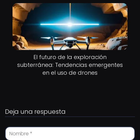
El futuro de la exploración
subterránea: Tendencias emergentes
en el uso de drones
Deja una respuesta