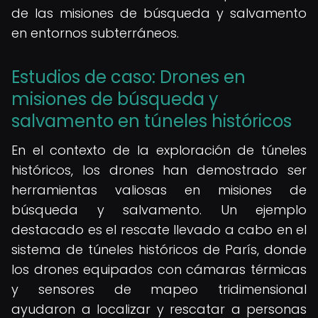
de las misiones de búsqueda y salvamento
en entornos subterráneos.
Estudios de caso: Drones en
misiones de búsqueda y
salvamento en túneles históricos
En el contexto de la exploración de túneles
históricos, los drones han demostrado ser
herramientas valiosas en misiones de
búsqueda y salvamento. Un ejemplo
destacado es el rescate llevado a cabo en el
sistema de túneles históricos de París, donde
los drones equipados con cámaras térmicas
y sensores de mapeo tridimensional
ayudaron a localizar y rescatar a personas