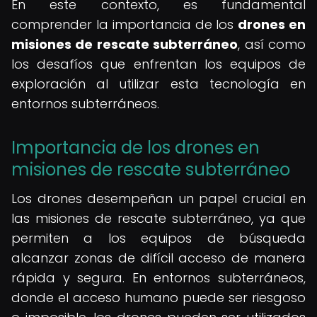
En este contexto, es fundamental
comprender la importancia de los
drones en
misiones de rescate subterráneo
, así como
los desafíos que enfrentan los equipos de
exploración al utilizar esta tecnología en
entornos subterráneos.
Importancia de los drones en
misiones de rescate subterráneo
Los drones desempeñan un papel crucial en
las misiones de rescate subterráneo, ya que
permiten a los equipos de búsqueda
alcanzar zonas de difícil acceso de manera
rápida y segura. En entornos subterráneos,
donde el acceso humano puede ser riesgoso