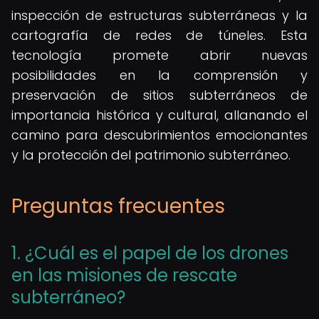
inspección de estructuras subterráneas y la
cartografía de redes de túneles. Esta
tecnología promete abrir nuevas
posibilidades en la comprensión y
preservación de sitios subterráneos de
importancia histórica y cultural, allanando el
camino para descubrimientos emocionantes
y la protección del patrimonio subterráneo.
Preguntas frecuentes
1. ¿Cuál es el papel de los drones
en las misiones de rescate
subterráneo?