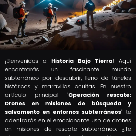
¡Bienvenidos a
Historia Bajo Tierra
! Aquí
encontrarás un fascinante mundo
subterráneo por descubrir, lleno de túneles
históricos y maravillas ocultas. En nuestro
artículo principal "
Operación rescate:
Drones en misiones de búsqueda y
salvamento en entornos subterráneos
" te
adentrarás en el emocionante uso de drones
en misiones de rescate subterráneo. ¿Te