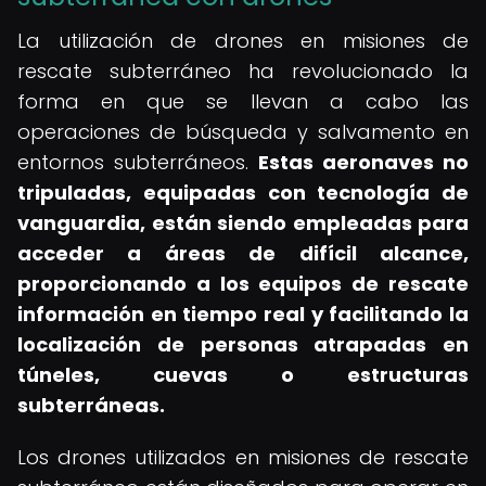
La utilización de drones en misiones de
rescate subterráneo ha revolucionado la
forma en que se llevan a cabo las
operaciones de búsqueda y salvamento en
entornos subterráneos.
Estas aeronaves no
tripuladas, equipadas con tecnología de
vanguardia, están siendo empleadas para
acceder a áreas de difícil alcance,
proporcionando a los equipos de rescate
información en tiempo real y facilitando la
localización de personas atrapadas en
túneles, cuevas o estructuras
subterráneas.
Los drones utilizados en misiones de rescate