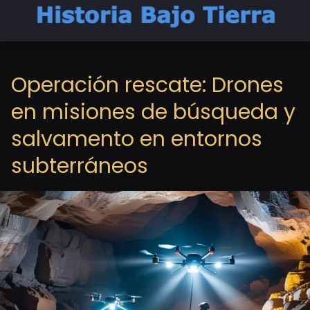
Operación rescate: Drones
en misiones de búsqueda y
salvamento en entornos
subterráneos