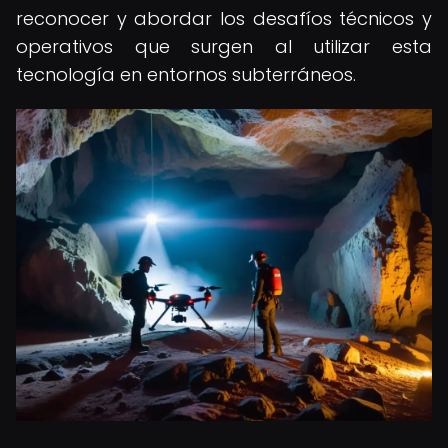
reconocer y abordar los desafíos técnicos y
operativos que surgen al utilizar esta
tecnología en entornos subterráneos.