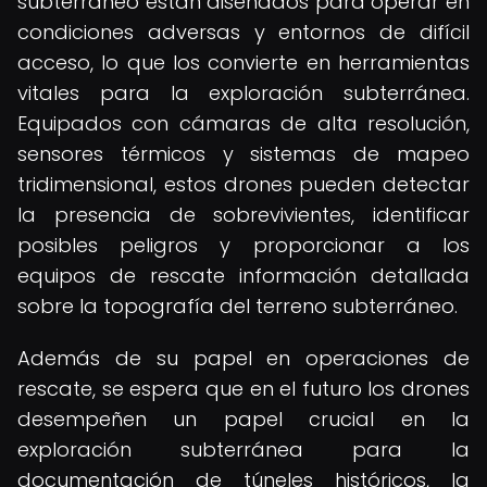
subterráneo están diseñados para operar en
condiciones adversas y entornos de difícil
acceso, lo que los convierte en herramientas
vitales para la exploración subterránea.
Equipados con cámaras de alta resolución,
sensores térmicos y sistemas de mapeo
tridimensional, estos drones pueden detectar
la presencia de sobrevivientes, identificar
posibles peligros y proporcionar a los
equipos de rescate información detallada
sobre la topografía del terreno subterráneo.
Además de su papel en operaciones de
rescate, se espera que en el futuro los drones
desempeñen un papel crucial en la
exploración subterránea para la
documentación de túneles históricos, la