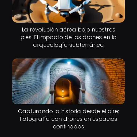
La revolución aérea bajo nuestros
pies: El impacto de los drones en la
arqueología subterránea
Capturando la historia desde el aire:
Fotografía con drones en espacios
confinados