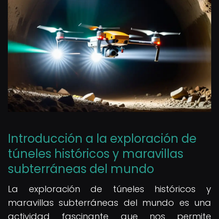
Introducción a la exploración de
túneles históricos y maravillas
subterráneas del mundo
La exploración de túneles históricos y
maravillas subterráneas del mundo es una
actividad fascinante que nos permite