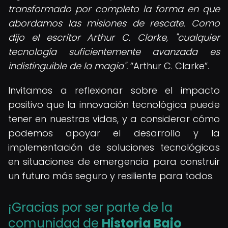
transformado por completo la forma en que
abordamos las misiones de rescate. Como
dijo el escritor Arthur C. Clarke, "cualquier
tecnología suficientemente avanzada es
indistinguible de la magia".
Arthur C. Clarke
.
Invitamos a reflexionar sobre el impacto
positivo que la innovación tecnológica puede
tener en nuestras vidas, y a considerar cómo
podemos apoyar el desarrollo y la
implementación de soluciones tecnológicas
en situaciones de emergencia para construir
un futuro más seguro y resiliente para todos.
¡Gracias por ser parte de la
comunidad de
Historia Bajo