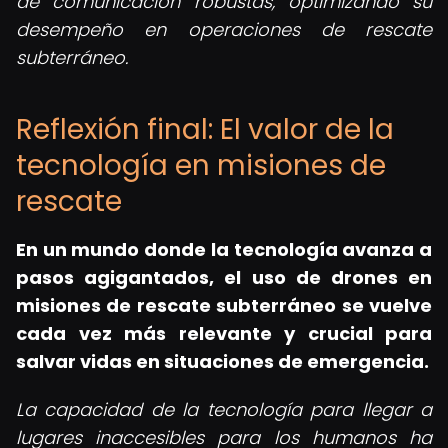
de comunicación robustas, optimizando su
desempeño en operaciones de rescate
subterráneo.
Reflexión final: El valor de la
tecnología en misiones de
rescate
En un mundo donde la tecnología avanza a
pasos agigantados, el uso de
drones en
misiones de rescate subterráneo
se vuelve
cada vez más relevante y crucial para
salvar vidas en situaciones de emergencia.
La capacidad de la tecnología para llegar a
lugares inaccesibles para los humanos ha