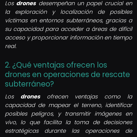
Los
drones
desempeñan un papel crucial en
la exploración y localización de posibles
víctimas en entornos subterráneos, gracias a
su capacidad para acceder a áreas de difícil
acceso y proporcionar información en tiempo
real.
2. ¿Qué ventajas ofrecen los
drones en operaciones de rescate
subterráneo?
Los
drones
ofrecen ventajas como la
capacidad de mapear el terreno, identificar
posibles peligros, y transmitir imágenes en
vivo, lo que facilita la toma de decisiones
estratégicas durante las operaciones de