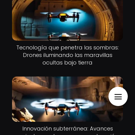
Tecnología que penetra las sombras:
Drones iluminando las maravillas
ocultas bajo tierra
Innovación subterránea: Avances