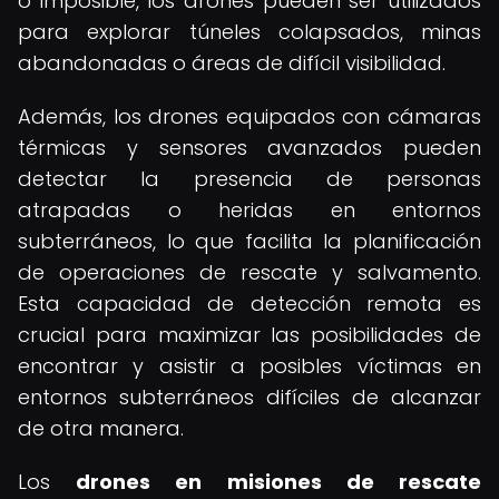
o imposible, los drones pueden ser utilizados
para explorar túneles colapsados, minas
abandonadas o áreas de difícil visibilidad.
Además, los drones equipados con cámaras
térmicas y sensores avanzados pueden
detectar la presencia de personas
atrapadas o heridas en entornos
subterráneos, lo que facilita la planificación
de operaciones de rescate y salvamento.
Esta capacidad de detección remota es
crucial para maximizar las posibilidades de
encontrar y asistir a posibles víctimas en
entornos subterráneos difíciles de alcanzar
de otra manera.
Los
drones en misiones de rescate