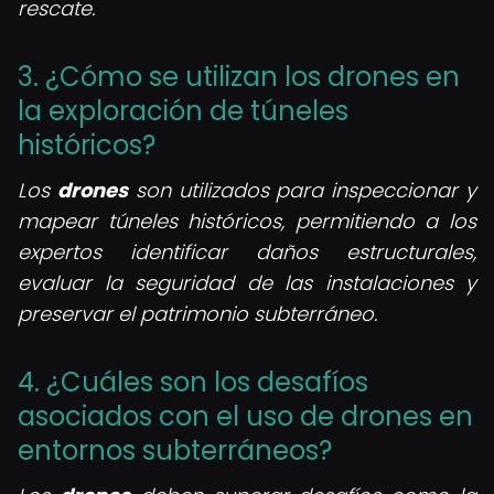
rescate.
3. ¿Cómo se utilizan los drones en
la exploración de túneles
históricos?
Los
drones
son utilizados para inspeccionar y
mapear túneles históricos, permitiendo a los
expertos identificar daños estructurales,
evaluar la seguridad de las instalaciones y
preservar el patrimonio subterráneo.
4. ¿Cuáles son los desafíos
asociados con el uso de drones en
entornos subterráneos?