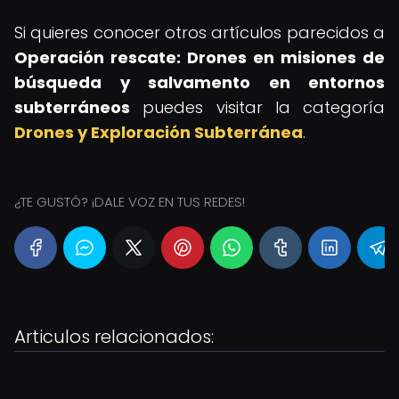
Si quieres conocer otros artículos parecidos a
Operación rescate: Drones en misiones de
búsqueda y salvamento en entornos
subterráneos
puedes visitar la categoría
Drones y Exploración Subterránea
.
¿TE GUSTÓ? ¡DALE VOZ EN TUS REDES!
Articulos relacionados: