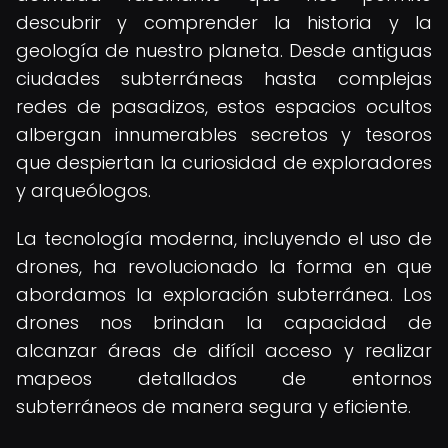
descubrir y comprender la historia y la
geología de nuestro planeta. Desde antiguas
ciudades subterráneas hasta complejas
redes de pasadizos, estos espacios ocultos
albergan innumerables secretos y tesoros
que despiertan la curiosidad de exploradores
y arqueólogos.
La tecnología moderna, incluyendo el uso de
drones, ha revolucionado la forma en que
abordamos la exploración subterránea. Los
drones nos brindan la capacidad de
alcanzar áreas de difícil acceso y realizar
mapeos detallados de entornos
subterráneos de manera segura y eficiente.