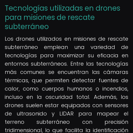
Tecnologías utilizadas en drones
para misiones de rescate
subterráneo
Los drones utilizados en misiones de rescate
subterráneo emplean una variedad de
tecnologías para maximizar su eficacia en
entornos subterráneos. Entre las tecnologías
más comunes se encuentran las cámaras
térmicas, que permiten detectar fuentes de
calor, como cuerpos humanos o incendios,
incluso en la oscuridad total. Además, los
drones suelen estar equipados con sensores
de ultrasonido y LIDAR para mapear el
terreno subterráneo con precisión
tridimensional, lo que facilita la identificación