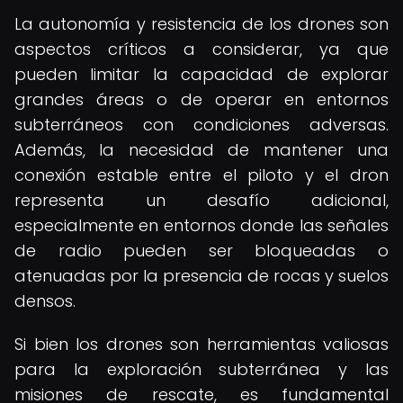
La autonomía y resistencia de los drones son
aspectos críticos a considerar, ya que
pueden limitar la capacidad de explorar
grandes áreas o de operar en entornos
subterráneos con condiciones adversas.
Además, la necesidad de mantener una
conexión estable entre el piloto y el dron
representa un desafío adicional,
especialmente en entornos donde las señales
de radio pueden ser bloqueadas o
atenuadas por la presencia de rocas y suelos
densos.
Si bien los drones son herramientas valiosas
para la exploración subterránea y las
misiones de rescate, es fundamental