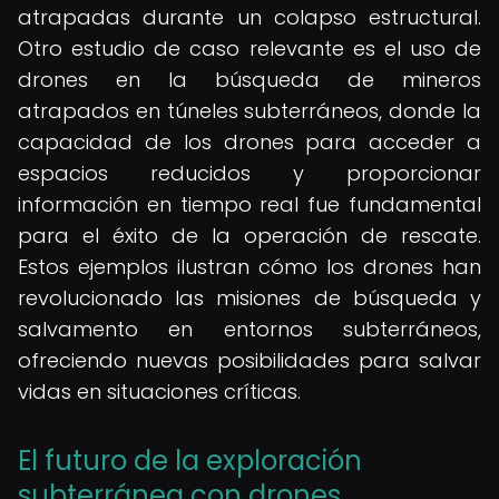
atrapadas durante un colapso estructural.
Otro estudio de caso relevante es el uso de
drones en la búsqueda de mineros
atrapados en túneles subterráneos, donde la
capacidad de los drones para acceder a
espacios reducidos y proporcionar
información en tiempo real fue fundamental
para el éxito de la operación de rescate.
Estos ejemplos ilustran cómo los drones han
revolucionado las misiones de búsqueda y
salvamento en entornos subterráneos,
ofreciendo nuevas posibilidades para salvar
vidas en situaciones críticas.
El futuro de la exploración
subterránea con drones