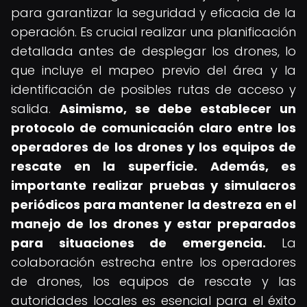
para garantizar la seguridad y eficacia de la
operación. Es crucial realizar una planificación
detallada antes de desplegar los drones, lo
que incluye el mapeo previo del área y la
identificación de posibles rutas de acceso y
salida.
Asimismo, se debe establecer un
protocolo de comunicación claro entre los
operadores de los drones y los equipos de
rescate en la superficie.
Además, es
importante realizar pruebas y simulacros
periódicos para mantener la destreza en el
manejo de los drones y estar preparados
para situaciones de emergencia.
La
colaboración estrecha entre los operadores
de drones, los equipos de rescate y las
autoridades locales es esencial para el éxito