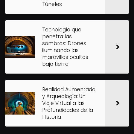
Túneles
Tecnología que
penetra las
sombras: Drones
iluminando las
maravillas ocultas
bajo tierra
Realidad Aumentada
y Arqueología: Un
Viaje Virtual a las
Profundidades de la
Historia