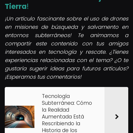
Tierra
!
¡Un artículo fascinante sobre el uso de drones
en misiones de búsqueda y salvamento en
entornos subterráneos! Te animamos a
compartir este contenido con tus amigos
interesados en tecnología y rescate. ¿Tienes
experiencias relacionadas con el tema? ¿O te
gustaría sugerir ideas para futuros artículos?
¡Esperamos tus comentarios!
Tecnología
Subterránea: Cómo
la Realidad
Aumentada Está
Rescribiendo la
Historia de los