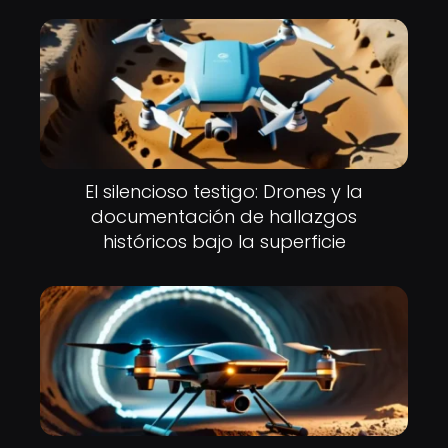
El silencioso testigo: Drones y la
documentación de hallazgos
históricos bajo la superficie