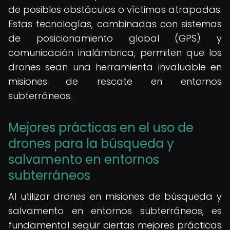
de posibles obstáculos o víctimas atrapadas.
Estas tecnologías, combinadas con sistemas
de posicionamiento global (GPS) y
comunicación inalámbrica, permiten que los
drones sean una herramienta invaluable en
misiones de rescate en entornos
subterráneos.
Mejores prácticas en el uso de
drones para la búsqueda y
salvamento en entornos
subterráneos
Al utilizar drones en misiones de búsqueda y
salvamento en entornos subterráneos, es
fundamental seguir ciertas mejores prácticas