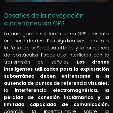
Desafíos de la navegación
subterránea sin GPS
La navegación subterránea sin GPS presenta
una serie de desafíos significativos debido a
la falta de señales satelitales y la presencia
de obstáculos físicos que interfieren con la
transmisión de señales.
Los drones
inteligentes utilizados para la exploración
subterránea deben enfrentarse a la
ausencia de puntos de referencia visuales,
la interferencia electromagnética, la
pérdida de conexión inalámbrica y la
limitada capacidad de comunicación.
Además, la incertidumbre sobre la