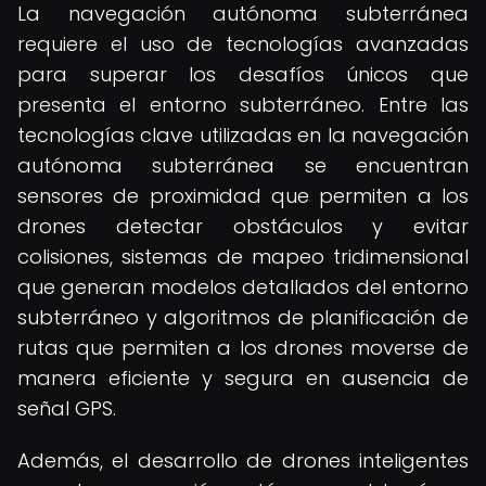
La navegación autónoma subterránea
requiere el uso de tecnologías avanzadas
para superar los desafíos únicos que
presenta el entorno subterráneo. Entre las
tecnologías clave utilizadas en la navegación
autónoma subterránea se encuentran
sensores de proximidad que permiten a los
drones detectar obstáculos y evitar
colisiones, sistemas de mapeo tridimensional
que generan modelos detallados del entorno
subterráneo y algoritmos de planificación de
rutas que permiten a los drones moverse de
manera eficiente y segura en ausencia de
señal GPS.
Además, el desarrollo de drones inteligentes