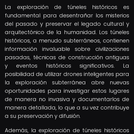
La exploración de túneles históricos es
fundamental para desentrañar los misterios
del pasado y preservar el legado cultural y
arquitectónico de la humanidad. Los túneles
históricos, a menudo subterráneos, contienen
información invaluable sobre civilizaciones
pasadas, técnicas de construcción antiguas
y eventos históricos significativos. La
posibilidad de utilizar drones inteligentes para
la exploración subterránea abre nuevas
oportunidades para investigar estos lugares
de manera no invasiva y documentarlos de
manera detallada, lo que a su vez contribuye
a su preservación y difusión.
Además, la exploración de túneles históricos