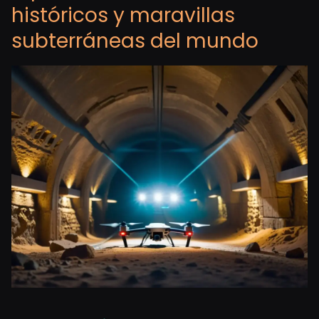
históricos y maravillas
subterráneas del mundo