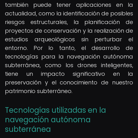
también puede tener aplicaciones en la
actualidad, como la identificación de posibles
riesgos estructurales, la planificación de
proyectos de conservación y la realización de
estudios arqueológicos sin perturbar el
entorno. Por lo tanto, el desarrollo de
tecnologías para la navegación autónoma
subterránea, como los drones inteligentes,
tiene un impacto significativo en la
preservación y el conocimiento de nuestro
patrimonio subterráneo.
Tecnologías utilizadas en la
navegación autónoma
subterránea