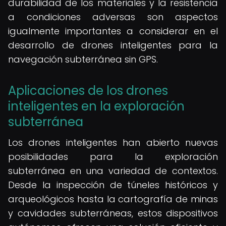
durabilidad de los materiales y la resistencia
a condiciones adversas son aspectos
igualmente importantes a considerar en el
desarrollo de drones inteligentes para la
navegación subterránea sin GPS.
Aplicaciones de los drones
inteligentes en la exploración
subterránea
Los drones inteligentes han abierto nuevas
posibilidades para la exploración
subterránea en una variedad de contextos.
Desde la inspección de túneles históricos y
arqueológicos hasta la cartografía de minas
y cavidades subterráneas, estos dispositivos