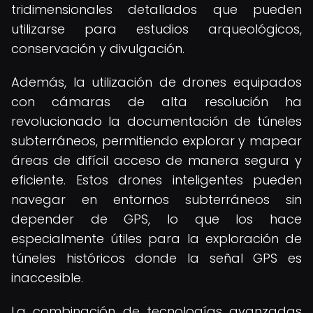
tridimensionales detallados que pueden
utilizarse para estudios arqueológicos,
conservación y divulgación.
Además, la utilización de drones equipados
con cámaras de alta resolución ha
revolucionado la documentación de túneles
subterráneos, permitiendo explorar y mapear
áreas de difícil acceso de manera segura y
eficiente. Estos drones inteligentes pueden
navegar en entornos subterráneos sin
depender de GPS, lo que los hace
especialmente útiles para la exploración de
túneles históricos donde la señal GPS es
inaccesible.
La combinación de tecnologías avanzadas