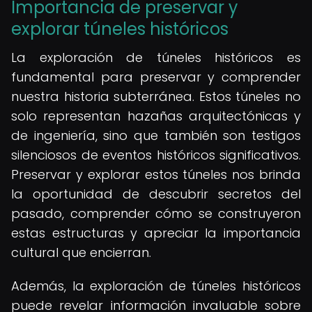
Importancia de preservar y
explorar túneles históricos
La exploración de túneles históricos es
fundamental para preservar y comprender
nuestra historia subterránea. Estos túneles no
solo representan hazañas arquitectónicas y
de ingeniería, sino que también son testigos
silenciosos de eventos históricos significativos.
Preservar y explorar estos túneles nos brinda
la oportunidad de descubrir secretos del
pasado, comprender cómo se construyeron
estas estructuras y apreciar la importancia
cultural que encierran.
Además, la exploración de túneles históricos
puede revelar información invaluable sobre