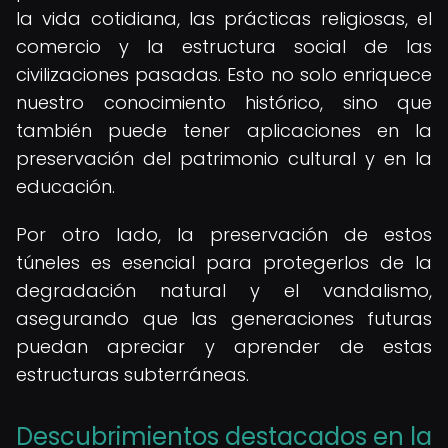
la vida cotidiana, las prácticas religiosas, el
comercio y la estructura social de las
civilizaciones pasadas. Esto no solo enriquece
nuestro conocimiento histórico, sino que
también puede tener aplicaciones en la
preservación del patrimonio cultural y en la
educación.
Por otro lado, la preservación de estos
túneles es esencial para protegerlos de la
degradación natural y el vandalismo,
asegurando que las generaciones futuras
puedan apreciar y aprender de estas
estructuras subterráneas.
Descubrimientos destacados en la