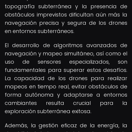
topografía subterránea y la presencia de
obstáculos imprevistos dificultan aún más la
navegación precisa y segura de los drones
en entornos subterráneos.
El desarrollo de algoritmos avanzados de
navegación y mapeo simultáneo, así como el
uso de sensores especializados, son
fundamentales para superar estos desafíos.
La capacidad de los drones para realizar
mapeos en tiempo real, evitar obstáculos de
forma autónoma y adaptarse a entornos
cambiantes resulta crucial para la
exploración subterránea exitosa.
Además, la gestión eficaz de la energía, la