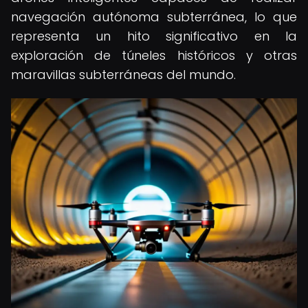
navegación autónoma subterránea, lo que
representa un hito significativo en la
exploración de túneles históricos y otras
maravillas subterráneas del mundo.