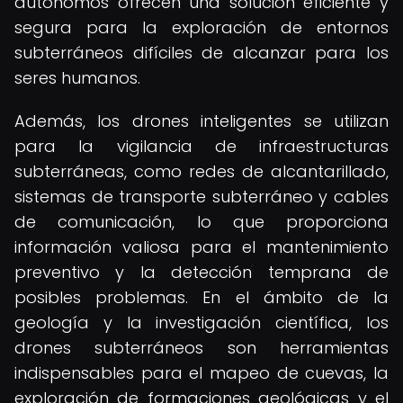
autónomos ofrecen una solución eficiente y
segura para la exploración de entornos
subterráneos difíciles de alcanzar para los
seres humanos.
Además, los drones inteligentes se utilizan
para la vigilancia de infraestructuras
subterráneas, como redes de alcantarillado,
sistemas de transporte subterráneo y cables
de comunicación, lo que proporciona
información valiosa para el mantenimiento
preventivo y la detección temprana de
posibles problemas. En el ámbito de la
geología y la investigación científica, los
drones subterráneos son herramientas
indispensables para el mapeo de cuevas, la
exploración de formaciones geológicas y el