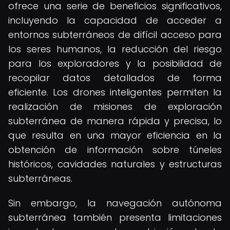
ofrece una serie de beneficios significativos,
incluyendo la capacidad de acceder a
entornos subterráneos de difícil acceso para
los seres humanos, la reducción del riesgo
para los exploradores y la posibilidad de
recopilar datos detallados de forma
eficiente. Los drones inteligentes permiten la
realización de misiones de exploración
subterránea de manera rápida y precisa, lo
que resulta en una mayor eficiencia en la
obtención de información sobre túneles
históricos, cavidades naturales y estructuras
subterráneas.
Sin embargo, la navegación autónoma
subterránea también presenta limitaciones