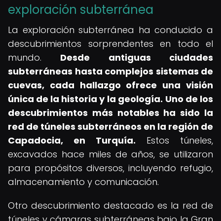
exploración subterránea
La exploración subterránea ha conducido a
descubrimientos sorprendentes en todo el
mundo.
Desde antiguas ciudades
subterráneas hasta complejos sistemas de
cuevas, cada hallazgo ofrece una visión
única de la historia y la geología.
Uno de los
descubrimientos más notables ha sido la
red de túneles subterráneos en la región de
Capadocia, en Turquía.
Estos túneles,
excavados hace miles de años, se utilizaron
para propósitos diversos, incluyendo refugio,
almacenamiento y comunicación.
Otro descubrimiento destacado es la red de
túneles y cámaras subterráneas bajo la Gran