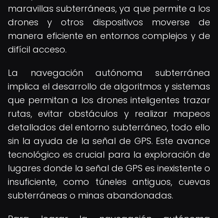
maravillas subterráneas, ya que permite a los
drones y otros dispositivos moverse de
manera eficiente en entornos complejos y de
difícil acceso.
La navegación autónoma subterránea
implica el desarrollo de algoritmos y sistemas
que permitan a los drones inteligentes trazar
rutas, evitar obstáculos y realizar mapeos
detallados del entorno subterráneo, todo ello
sin la ayuda de la señal de GPS. Este avance
tecnológico es crucial para la exploración de
lugares donde la señal de GPS es inexistente o
insuficiente, como túneles antiguos, cuevas
subterráneas o minas abandonadas.