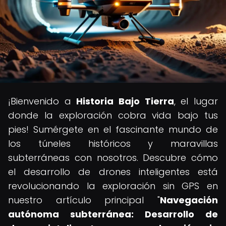
¡Bienvenido a
Historia Bajo Tierra
, el lugar
donde la exploración cobra vida bajo tus
pies! Sumérgete en el fascinante mundo de
los túneles históricos y maravillas
subterráneas con nosotros. Descubre cómo
el desarrollo de drones inteligentes está
revolucionando la exploración sin GPS en
nuestro artículo principal "
Navegación
autónoma subterránea: Desarrollo de