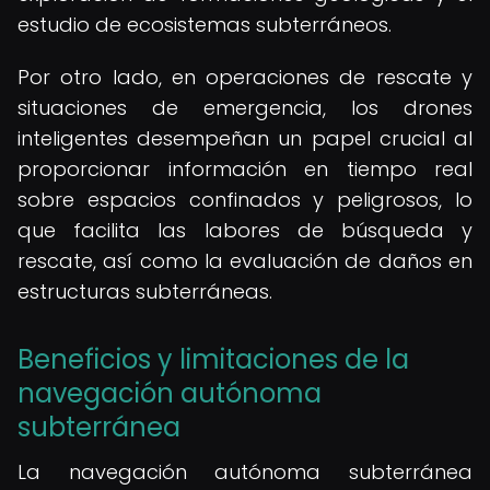
estudio de ecosistemas subterráneos.
Por otro lado, en operaciones de rescate y
situaciones de emergencia, los drones
inteligentes desempeñan un papel crucial al
proporcionar información en tiempo real
sobre espacios confinados y peligrosos, lo
que facilita las labores de búsqueda y
rescate, así como la evaluación de daños en
estructuras subterráneas.
Beneficios y limitaciones de la
navegación autónoma
subterránea
La navegación autónoma subterránea