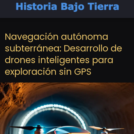
Navegación autónoma
subterránea: Desarrollo de
drones inteligentes para
exploración sin GPS