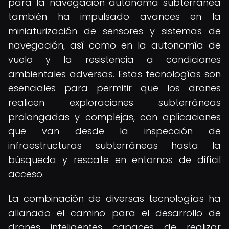
para la navegación autónoma subterránea
también ha impulsado avances en la
miniaturización de sensores y sistemas de
navegación, así como en la autonomía de
vuelo y la resistencia a condiciones
ambientales adversas. Estas tecnologías son
esenciales para permitir que los drones
realicen exploraciones subterráneas
prolongadas y complejas, con aplicaciones
que van desde la inspección de
infraestructuras subterráneas hasta la
búsqueda y rescate en entornos de difícil
acceso.
La combinación de diversas tecnologías ha
allanado el camino para el desarrollo de
drones inteligentes capaces de realizar