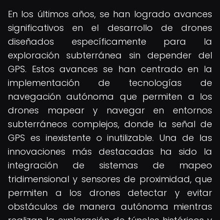
En los últimos años, se han logrado avances
significativos en el desarrollo de drones
diseñados específicamente para la
exploración subterránea sin depender del
GPS. Estos avances se han centrado en la
implementación de tecnologías de
navegación autónoma que permiten a los
drones mapear y navegar en entornos
subterráneos complejos, donde la señal de
GPS es inexistente o inutilizable. Una de las
innovaciones más destacadas ha sido la
integración de sistemas de mapeo
tridimensional y sensores de proximidad, que
permiten a los drones detectar y evitar
obstáculos de manera autónoma mientras