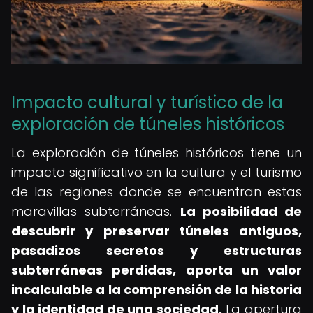
Impacto cultural y turístico de la
exploración de túneles históricos
La exploración de túneles históricos tiene un
impacto significativo en la cultura y el turismo
de las regiones donde se encuentran estas
maravillas subterráneas.
La posibilidad de
descubrir y preservar túneles antiguos,
pasadizos secretos y estructuras
subterráneas perdidas, aporta un valor
incalculable a la comprensión de la historia
y la identidad de una sociedad.
La apertura