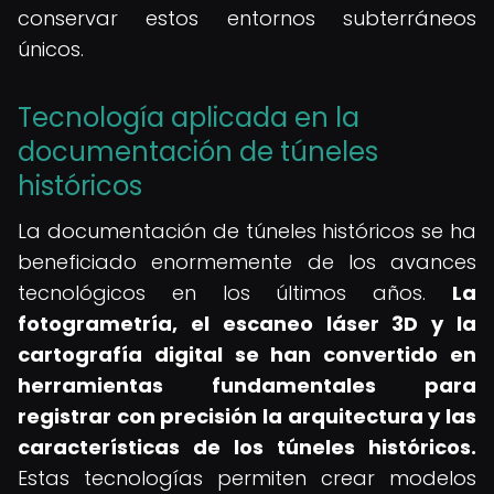
conservar estos entornos subterráneos
únicos.
Tecnología aplicada en la
documentación de túneles
históricos
La documentación de túneles históricos se ha
beneficiado enormemente de los avances
tecnológicos en los últimos años.
La
fotogrametría, el escaneo láser 3D y la
cartografía digital se han convertido en
herramientas fundamentales para
registrar con precisión la arquitectura y las
características de los túneles históricos.
Estas tecnologías permiten crear modelos