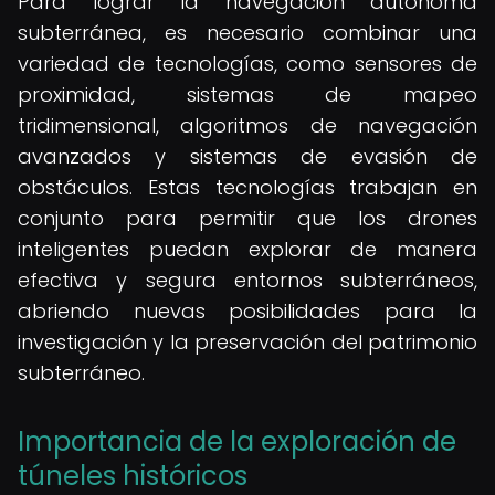
Para lograr la navegación autónoma
subterránea, es necesario combinar una
variedad de tecnologías, como sensores de
proximidad, sistemas de mapeo
tridimensional, algoritmos de navegación
avanzados y sistemas de evasión de
obstáculos. Estas tecnologías trabajan en
conjunto para permitir que los drones
inteligentes puedan explorar de manera
efectiva y segura entornos subterráneos,
abriendo nuevas posibilidades para la
investigación y la preservación del patrimonio
subterráneo.
Importancia de la exploración de
túneles históricos