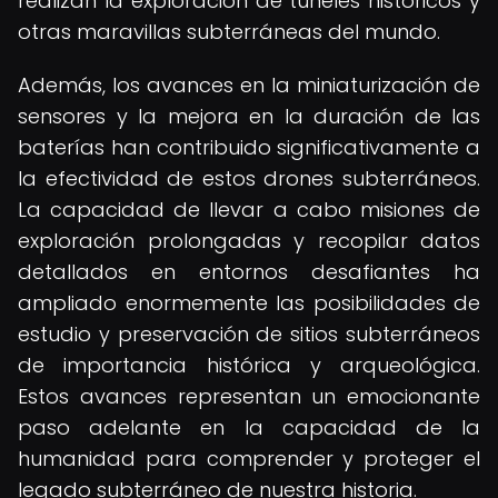
realizan la exploración de túneles históricos y
otras maravillas subterráneas del mundo.
Además, los avances en la miniaturización de
sensores y la mejora en la duración de las
baterías han contribuido significativamente a
la efectividad de estos drones subterráneos.
La capacidad de llevar a cabo misiones de
exploración prolongadas y recopilar datos
detallados en entornos desafiantes ha
ampliado enormemente las posibilidades de
estudio y preservación de sitios subterráneos
de importancia histórica y arqueológica.
Estos avances representan un emocionante
paso adelante en la capacidad de la
humanidad para comprender y proteger el
legado subterráneo de nuestra historia.