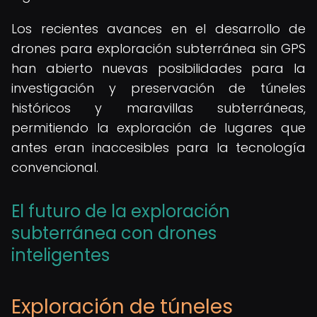
Los recientes avances en el desarrollo de
drones para exploración subterránea sin GPS
han abierto nuevas posibilidades para la
investigación y preservación de túneles
históricos y maravillas subterráneas,
permitiendo la exploración de lugares que
antes eran inaccesibles para la tecnología
convencional.
El futuro de la exploración
subterránea con drones
inteligentes
Exploración de túneles