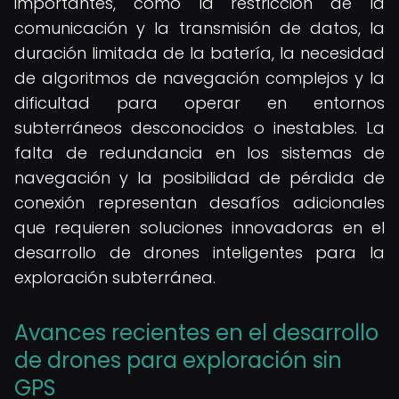
importantes, como la restricción de la
comunicación y la transmisión de datos, la
duración limitada de la batería, la necesidad
de algoritmos de navegación complejos y la
dificultad para operar en entornos
subterráneos desconocidos o inestables. La
falta de redundancia en los sistemas de
navegación y la posibilidad de pérdida de
conexión representan desafíos adicionales
que requieren soluciones innovadoras en el
desarrollo de drones inteligentes para la
exploración subterránea.
Avances recientes en el desarrollo
de drones para exploración sin
GPS