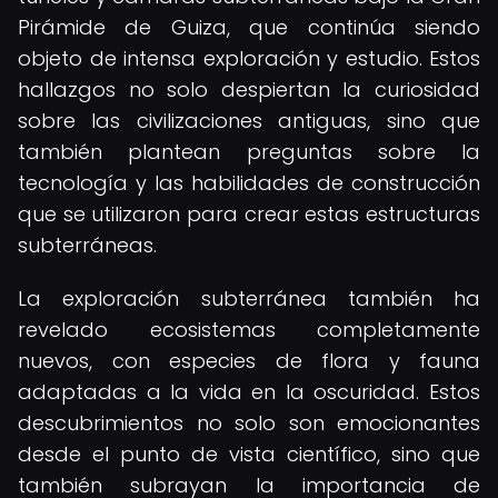
Pirámide de Guiza, que continúa siendo
objeto de intensa exploración y estudio. Estos
hallazgos no solo despiertan la curiosidad
sobre las civilizaciones antiguas, sino que
también plantean preguntas sobre la
tecnología y las habilidades de construcción
que se utilizaron para crear estas estructuras
subterráneas.
La exploración subterránea también ha
revelado ecosistemas completamente
nuevos, con especies de flora y fauna
adaptadas a la vida en la oscuridad. Estos
descubrimientos no solo son emocionantes
desde el punto de vista científico, sino que
también subrayan la importancia de