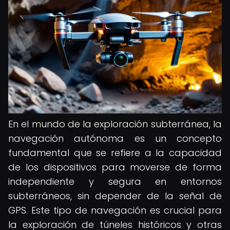
En el mundo de la exploración subterránea, la
navegación autónoma es un concepto
fundamental que se refiere a la capacidad
de los dispositivos para moverse de forma
independiente y segura en entornos
subterráneos, sin depender de la señal de
GPS. Este tipo de navegación es crucial para
la exploración de túneles históricos y otras