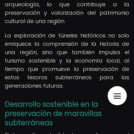
arqueología, lo que contribuye a la
preservación y valorización del patrimonio
cultural de una región.
La exploración de túneles históricos no solo
enriquece la comprensión de la historia de
una región, sino que también impulsa el
turismo sostenible y la economía local, al
tiempo que promueve la preservación de
estos tesoros subterráneos para las
generaciones futuras.
Desarrollo sostenible en la
preservación de maravillas
subterráneas