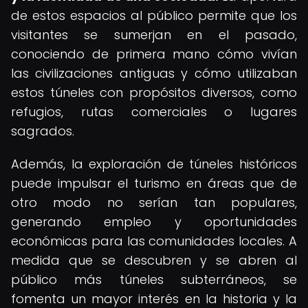
de estos espacios al público permite que los
visitantes se sumerjan en el pasado,
conociendo de primera mano cómo vivían
las civilizaciones antiguas y cómo utilizaban
estos túneles con propósitos diversos, como
refugios, rutas comerciales o lugares
sagrados.
Además, la exploración de túneles históricos
puede impulsar el turismo en áreas que de
otro modo no serían tan populares,
generando empleo y oportunidades
económicas para las comunidades locales. A
medida que se descubren y se abren al
público más túneles subterráneos, se
fomenta un mayor interés en la historia y la