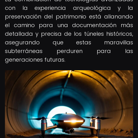
con la experiencia arqueológica y la
preservación del patrimonio está allanando
el camino para una documentación más
detallada y precisa de los túneles históricos,
asegurando que estas maravillas
subterráneas perduren para las
generaciones futuras.