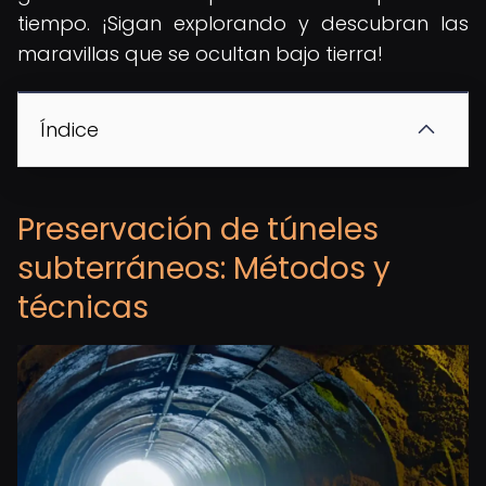
tiempo. ¡Sigan explorando y descubran las
maravillas que se ocultan bajo tierra!
Índice
Preservación de túneles
subterráneos: Métodos y
técnicas