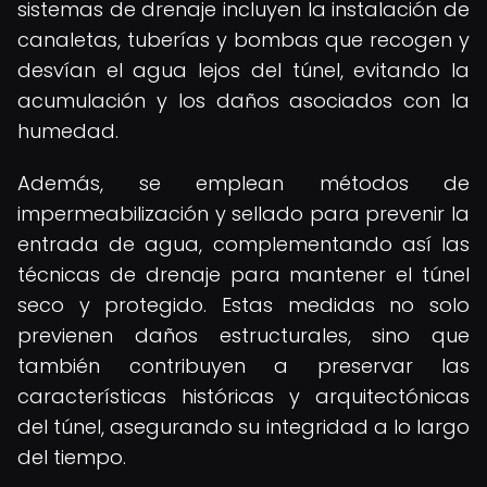
sistemas de drenaje incluyen la instalación de
canaletas, tuberías y bombas que recogen y
desvían el agua lejos del túnel, evitando la
acumulación y los daños asociados con la
humedad.
Además, se emplean métodos de
impermeabilización y sellado para prevenir la
entrada de agua, complementando así las
técnicas de drenaje para mantener el túnel
seco y protegido. Estas medidas no solo
previenen daños estructurales, sino que
también contribuyen a preservar las
características históricas y arquitectónicas
del túnel, asegurando su integridad a lo largo
del tiempo.