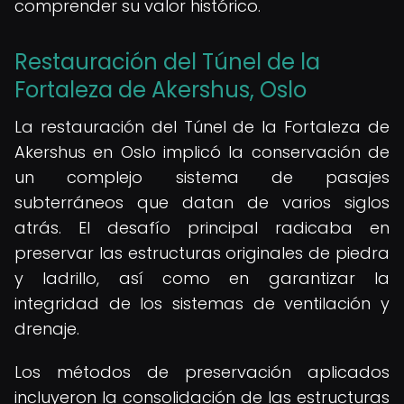
comprender su valor histórico.
Restauración del Túnel de la
Fortaleza de Akershus, Oslo
La restauración del Túnel de la Fortaleza de
Akershus en Oslo implicó la conservación de
un complejo sistema de pasajes
subterráneos que datan de varios siglos
atrás. El desafío principal radicaba en
preservar las estructuras originales de piedra
y ladrillo, así como en garantizar la
integridad de los sistemas de ventilación y
drenaje.
Los métodos de preservación aplicados
incluyeron la consolidación de las estructuras