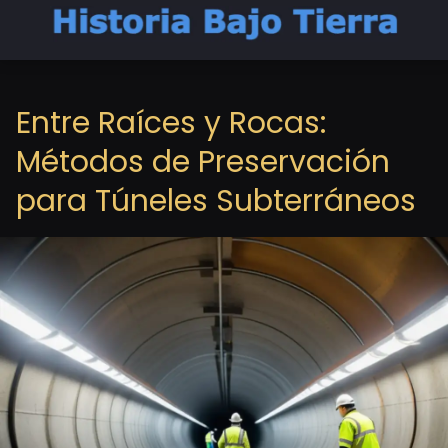
Entre Raíces y Rocas:
Métodos de Preservación
para Túneles Subterráneos