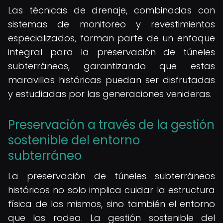
Las técnicas de drenaje, combinadas con
sistemas de monitoreo y revestimientos
especializados, forman parte de un enfoque
integral para la preservación de túneles
subterráneos, garantizando que estas
maravillas históricas puedan ser disfrutadas
y estudiadas por las generaciones venideras.
Preservación a través de la gestión
sostenible del entorno
subterráneo
La preservación de túneles subterráneos
históricos no solo implica cuidar la estructura
física de los mismos, sino también el entorno
que los rodea. La gestión sostenible del