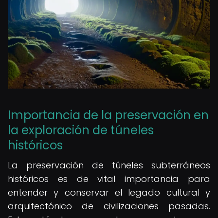
Importancia de la preservación en
la exploración de túneles
históricos
La preservación de túneles subterráneos
históricos es de vital importancia para
entender y conservar el legado cultural y
arquitectónico de civilizaciones pasadas.