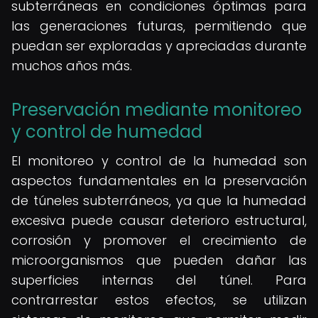
subterráneas en condiciones óptimas para
las generaciones futuras, permitiendo que
puedan ser exploradas y apreciadas durante
muchos años más.
Preservación mediante monitoreo
y control de humedad
El monitoreo y control de la humedad son
aspectos fundamentales en la preservación
de túneles subterráneos, ya que la humedad
excesiva puede causar deterioro estructural,
corrosión y promover el crecimiento de
microorganismos que pueden dañar las
superficies internas del túnel. Para
contrarrestar estos efectos, se utilizan