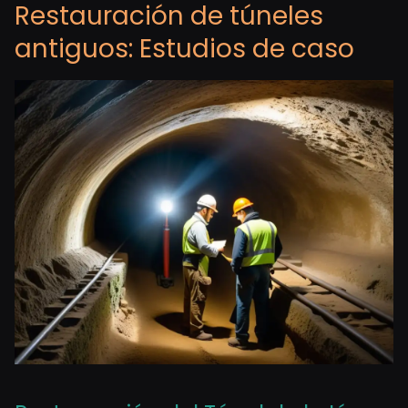
Restauración de túneles
antiguos: Estudios de caso