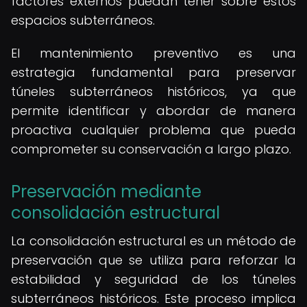
factores externos puedan tener sobre estos
espacios subterráneos.
El mantenimiento preventivo es una
estrategia fundamental para preservar
túneles subterráneos históricos, ya que
permite identificar y abordar de manera
proactiva cualquier problema que pueda
comprometer su conservación a largo plazo.
Preservación mediante
consolidación estructural
La consolidación estructural es un método de
preservación que se utiliza para reforzar la
estabilidad y seguridad de los túneles
subterráneos históricos. Este proceso implica