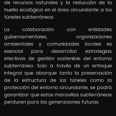
de recursos naturales y la reducción de la
huella ecológica en el área circundante a los
túneles subterráneos.
La colaboración con entidades
gubernamentales, organizaciones
ambientales y comunidades locales es
esencial para desarrollar estrategias
efectivas de gestión sostenible del entorno
subterráneo. Solo a través de un enfoque
integral que abarque tanto la preservación
de la estructura de los túneles como la
protección del entorno circundante, se podrá
garantizar que estas maravillas subterráneas
perduren para las generaciones futuras.