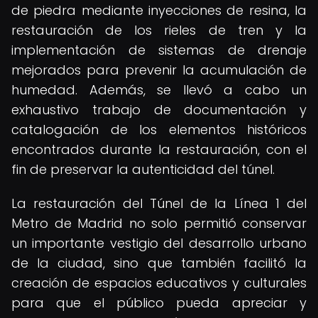
de piedra mediante inyecciones de resina, la
restauración de los rieles de tren y la
implementación de sistemas de drenaje
mejorados para prevenir la acumulación de
humedad. Además, se llevó a cabo un
exhaustivo trabajo de documentación y
catalogación de los elementos históricos
encontrados durante la restauración, con el
fin de preservar la autenticidad del túnel.
La restauración del Túnel de la Línea 1 del
Metro de Madrid no solo permitió conservar
un importante vestigio del desarrollo urbano
de la ciudad, sino que también facilitó la
creación de espacios educativos y culturales
para que el público pueda apreciar y