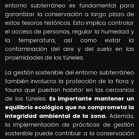
entorno subterráneo es fundamental para
garantizar la conservación a largo plazo de
estos tesoros históricos. Esto implica controlar
el acceso de personas, regular la humedad y
la temperatura, así como evitar la
contaminación del aire y del suelo en las
proximidades de los túneles.
La gestión sostenible del entorno subterráneo
también involucra la protección de la flora y
fauna que puedan habitar en las cercanías
de los túneles.
Es importante mantener un
equilibrio ecológico que no comprometa la
integridad ambiental de la zona.
Además,
la implementación de prácticas de gestión
sostenible puede contribuir a la conservación