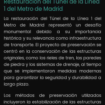
Restauración del Túnel de la Línea
1 del Metro de Madrid
La restauración del Túnel de la Línea 1 del
Metro de Madrid representó un desafío
monumental debido a su importancia
histórica y su relevancia como infraestructura
de transporte. El proyecto de preservación se
centró en la conservación de las estructuras
originales, como los rieles de tren, las paredes
de piedra y los sistemas de drenaje, al tiempo
que se implementaron medidas modernas
para garantizar la seguridad y durabilidad a
largo plazo.
Los métodos de preservación utilizados
incluyeron la estabilización de las estructuras