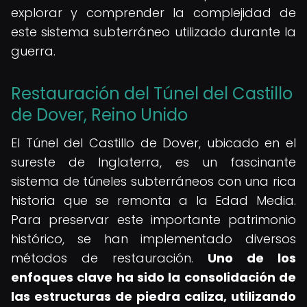
explorar y comprender la complejidad de
este sistema subterráneo utilizado durante la
guerra.
Restauración del Túnel del Castillo
de Dover, Reino Unido
El Túnel del Castillo de Dover, ubicado en el
sureste de Inglaterra, es un fascinante
sistema de túneles subterráneos con una rica
historia que se remonta a la Edad Media.
Para preservar este importante patrimonio
histórico, se han implementado diversos
métodos de restauración.
Uno de los
enfoques clave ha sido la consolidación de
las estructuras de piedra caliza, utilizando