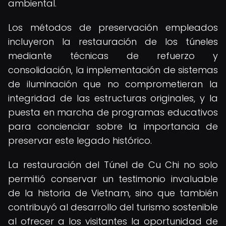
ambiental.
Los métodos de preservación empleados
incluyeron la restauración de los túneles
mediante técnicas de refuerzo y
consolidación, la implementación de sistemas
de iluminación que no comprometieran la
integridad de las estructuras originales, y la
puesta en marcha de programas educativos
para concienciar sobre la importancia de
preservar este legado histórico.
La restauración del Túnel de Cu Chi no solo
permitió conservar un testimonio invaluable
de la historia de Vietnam, sino que también
contribuyó al desarrollo del turismo sostenible
al ofrecer a los visitantes la oportunidad de