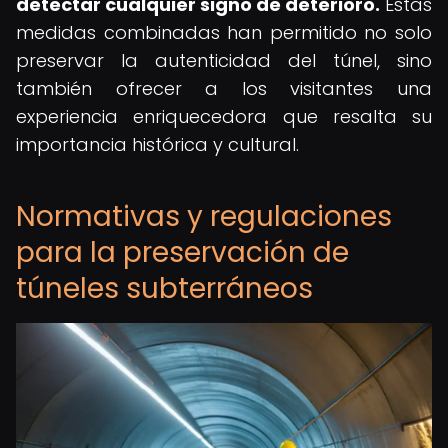
detectar cualquier signo de deterioro.
Estas
medidas combinadas han permitido no solo
preservar la autenticidad del túnel, sino
también ofrecer a los visitantes una
experiencia enriquecedora que resalta su
importancia histórica y cultural.
Normativas y regulaciones
para la preservación de
túneles subterráneos