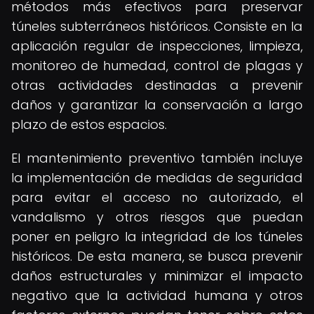
métodos más efectivos para preservar
túneles subterráneos históricos. Consiste en la
aplicación regular de inspecciones, limpieza,
monitoreo de humedad, control de plagas y
otras actividades destinadas a prevenir
daños y garantizar la conservación a largo
plazo de estos espacios.
El mantenimiento preventivo también incluye
la implementación de medidas de seguridad
para evitar el acceso no autorizado, el
vandalismo y otros riesgos que puedan
poner en peligro la integridad de los túneles
históricos. De esta manera, se busca prevenir
daños estructurales y minimizar el impacto
negativo que la actividad humana y otros