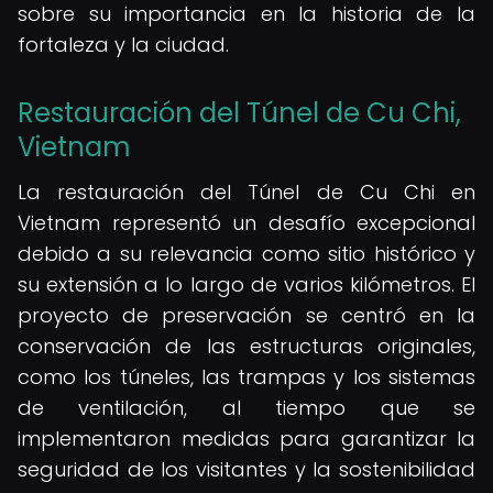
sobre su importancia en la historia de la
fortaleza y la ciudad.
Restauración del Túnel de Cu Chi,
Vietnam
La restauración del Túnel de Cu Chi en
Vietnam representó un desafío excepcional
debido a su relevancia como sitio histórico y
su extensión a lo largo de varios kilómetros. El
proyecto de preservación se centró en la
conservación de las estructuras originales,
como los túneles, las trampas y los sistemas
de ventilación, al tiempo que se
implementaron medidas para garantizar la
seguridad de los visitantes y la sostenibilidad