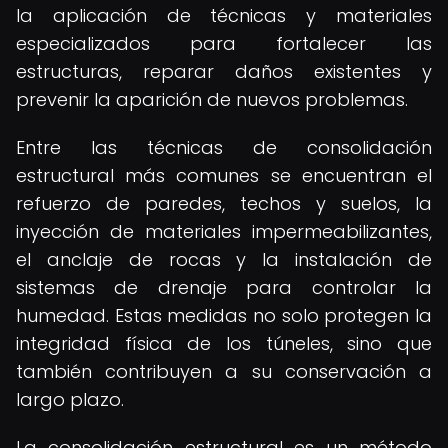
la aplicación de técnicas y materiales
especializados para fortalecer las
estructuras, reparar daños existentes y
prevenir la aparición de nuevos problemas.
Entre las técnicas de consolidación
estructural más comunes se encuentran el
refuerzo de paredes, techos y suelos, la
inyección de materiales impermeabilizantes,
el anclaje de rocas y la instalación de
sistemas de drenaje para controlar la
humedad. Estas medidas no solo protegen la
integridad física de los túneles, sino que
también contribuyen a su conservación a
largo plazo.
La consolidación estructural es un método