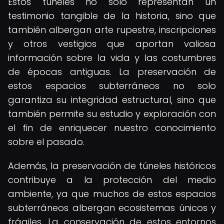
Estos túneles no solo representan un
testimonio tangible de la historia, sino que
también albergan arte rupestre, inscripciones
y otros vestigios que aportan valiosa
información sobre la vida y las costumbres
de épocas antiguas. La preservación de
estos espacios subterráneos no solo
garantiza su integridad estructural, sino que
también permite su estudio y exploración con
el fin de enriquecer nuestro conocimiento
sobre el pasado.
Además, la preservación de túneles históricos
contribuye a la protección del medio
ambiente, ya que muchos de estos espacios
subterráneos albergan ecosistemas únicos y
frágiles. La conservación de estos entornos