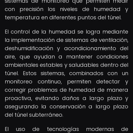
sistemas de monitoreo que permiten medir
con precisión los niveles de humedad y
temperatura en diferentes puntos del túnel.
El control de la humedad se logra mediante
la implementación de sistemas de ventilación,
deshumidificación y acondicionamiento del
aire, que ayudan a mantener condiciones
ambientales estables y saludables dentro del
túnel. Estos sistemas, combinados con un
monitoreo continuo, permiten detectar y
corregir problemas de humedad de manera
proactiva, evitando daños a largo plazo y
asegurando la conservación a largo plazo
del túnel subterráneo.
El uso de tecnologías modernas de