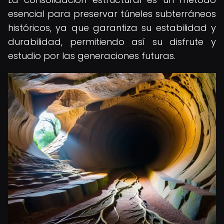
esencial para preservar túneles subterráneos
históricos, ya que garantiza su estabilidad y
durabilidad, permitiendo así su disfrute y
estudio por las generaciones futuras.