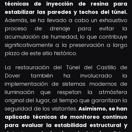
técnicas de inyección de resina para
estabilizar las paredes y techos del túnel.
Además, se ha llevado a cabo un exhaustivo
proceso de drenaje para evitar la
acumulación de humedad, lo que contribuye
significativamente a la preservación a largo
plazo de este sitio histórico.
La restauración del Túnel del Castillo de
Dover también ha involucrado la
implementación de sistemas modernos de
iluminación que respetan la atmósfera
original del lugar, al tiempo que garantizan la
seguridad de los visitantes.
Asimismo, se han
aplicado técnicas de monitoreo continuo
para evaluar la estabilidad estructural y