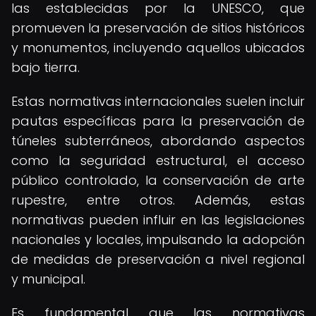
las establecidas por la UNESCO, que
promueven la preservación de sitios históricos
y monumentos, incluyendo aquellos ubicados
bajo tierra.
Estas normativas internacionales suelen incluir
pautas específicas para la preservación de
túneles subterráneos, abordando aspectos
como la seguridad estructural, el acceso
público controlado, la conservación de arte
rupestre, entre otros. Además, estas
normativas pueden influir en las legislaciones
nacionales y locales, impulsando la adopción
de medidas de preservación a nivel regional
y municipal.
Es fundamental que las normativas