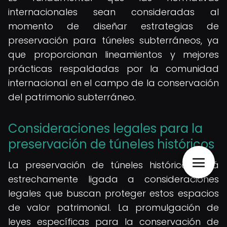
internacionales sean consideradas al
momento de diseñar estrategias de
preservación para túneles subterráneos, ya
que proporcionan lineamientos y mejores
prácticas respaldadas por la comunidad
internacional en el campo de la conservación
del patrimonio subterráneo.
Consideraciones legales para la
preservación de túneles históricos
La preservación de túneles históricos está
estrechamente ligada a consideraciones
legales que buscan proteger estos espacios
de valor patrimonial. La promulgación de
leyes específicas para la conservación de