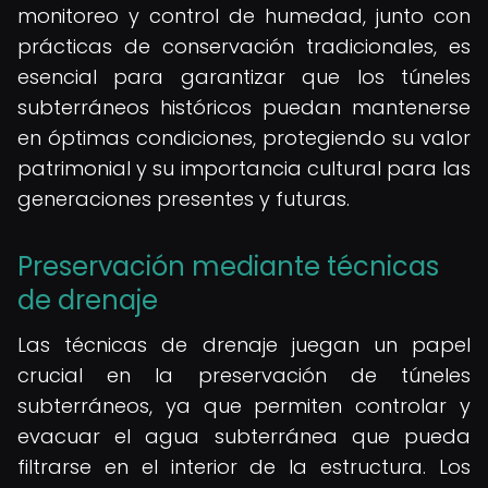
monitoreo y control de humedad, junto con
prácticas de conservación tradicionales, es
esencial para garantizar que los túneles
subterráneos históricos puedan mantenerse
en óptimas condiciones, protegiendo su valor
patrimonial y su importancia cultural para las
generaciones presentes y futuras.
Preservación mediante técnicas
de drenaje
Las técnicas de drenaje juegan un papel
crucial en la preservación de túneles
subterráneos, ya que permiten controlar y
evacuar el agua subterránea que pueda
filtrarse en el interior de la estructura. Los