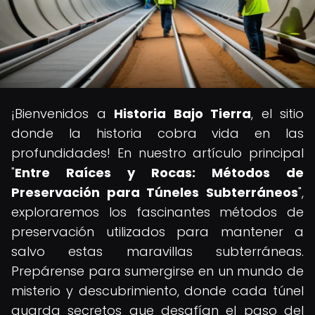
¡Bienvenidos a
Historia Bajo Tierra
, el sitio
donde la historia cobra vida en las
profundidades! En nuestro artículo principal
"
Entre Raíces y Rocas: Métodos de
Preservación para Túneles Subterráneos
",
exploraremos los fascinantes métodos de
preservación utilizados para mantener a
salvo estas maravillas subterráneas.
Prepárense para sumergirse en un mundo de
misterio y descubrimiento, donde cada túnel
guarda secretos que desafían el paso del