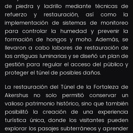
de piedra y ladrillo mediante técnicas de
refuerzo y restauración, así como la
implementación de sistemas de monitoreo
para controlar la humedad y prevenir la
formación de hongos y moho. Además, se
llevaron a cabo labores de restauración de
las antiguas luminarias y se diseñó un plan de
gestión para regular el acceso del público y
proteger el túnel de posibles daños.
La restauración del Túnel de la Fortaleza de
Akershus no solo permitió conservar un
valioso patrimonio histórico, sino que también
posibilitó la creación de una experiencia
turística única, donde los visitantes pueden
explorar los pasajes subterráneos y aprender