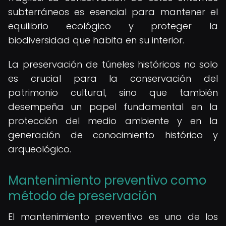
subterráneos es esencial para mantener el
equilibrio ecológico y proteger la
biodiversidad que habita en su interior.
La preservación de túneles históricos no solo
es crucial para la conservación del
patrimonio cultural, sino que también
desempeña un papel fundamental en la
protección del medio ambiente y en la
generación de conocimiento histórico y
arqueológico.
Mantenimiento preventivo como
método de preservación
El mantenimiento preventivo es uno de los