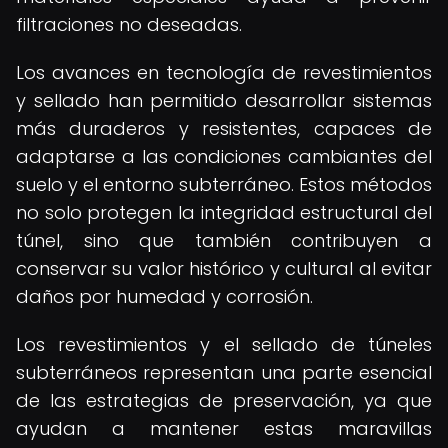
filtraciones no deseadas.
Los avances en tecnología de revestimientos
y sellado han permitido desarrollar sistemas
más duraderos y resistentes, capaces de
adaptarse a las condiciones cambiantes del
suelo y el entorno subterráneo. Estos métodos
no solo protegen la integridad estructural del
túnel, sino que también contribuyen a
conservar su valor histórico y cultural al evitar
daños por humedad y corrosión.
Los revestimientos y el sellado de túneles
subterráneos representan una parte esencial
de las estrategias de preservación, ya que
ayudan a mantener estas maravillas