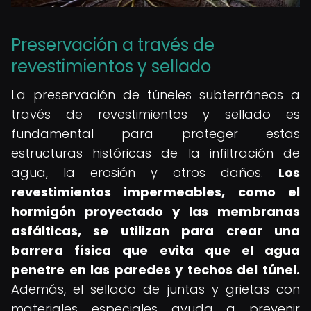
Preservación a través de
revestimientos y sellado
La preservación de túneles subterráneos a
través de revestimientos y sellado es
fundamental para proteger estas
estructuras históricas de la infiltración de
agua, la erosión y otros daños.
Los
revestimientos impermeables, como el
hormigón proyectado y las membranas
asfálticas, se utilizan para crear una
barrera física que evita que el agua
penetre en las paredes y techos del túnel.
Además, el sellado de juntas y grietas con
materiales especiales ayuda a prevenir