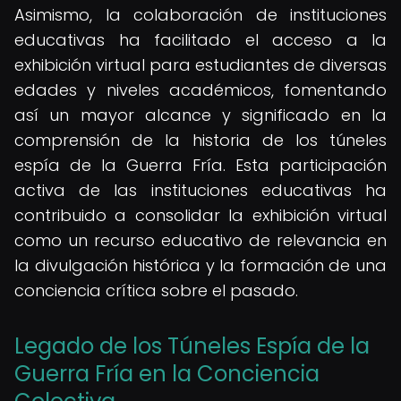
Asimismo, la colaboración de instituciones
educativas ha facilitado el acceso a la
exhibición virtual para estudiantes de diversas
edades y niveles académicos, fomentando
así un mayor alcance y significado en la
comprensión de la historia de los túneles
espía de la Guerra Fría. Esta participación
activa de las instituciones educativas ha
contribuido a consolidar la exhibición virtual
como un recurso educativo de relevancia en
la divulgación histórica y la formación de una
conciencia crítica sobre el pasado.
Legado de los Túneles Espía de la
Guerra Fría en la Conciencia