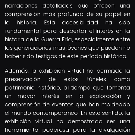
narraciones detalladas que ofrecen una
comprensión más profunda de su papel en
la historia. Esta accesibilidad ha sido
fundamental para despertar el interés en la
historia de la Guerra Fría, especialmente entre
las generaciones más jóvenes que pueden no
haber sido testigos de este período histórico.
Además, la exhibición virtual ha permitido la
preservación de estos túneles como
patrimonio histórico, al tiempo que fomenta
un mayor interés en la exploración y
comprensión de eventos que han moldeado
el mundo contemporáneo. En este sentido, la
exhibición virtual ha demostrado ser una
herramienta poderosa para la divulgación