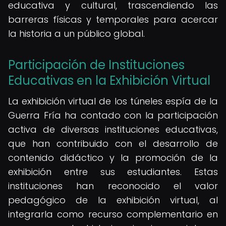
educativa y cultural, trascendiendo las
barreras físicas y temporales para acercar
la historia a un público global.
Participación de Instituciones
Educativas en la Exhibición Virtual
La exhibición virtual de los túneles espía de la
Guerra Fría ha contado con la participación
activa de diversas instituciones educativas,
que han contribuido con el desarrollo de
contenido didáctico y la promoción de la
exhibición entre sus estudiantes. Estas
instituciones han reconocido el valor
pedagógico de la exhibición virtual, al
integrarla como recurso complementario en