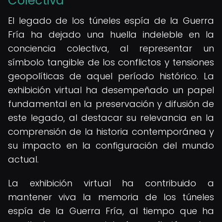
Colectiva
El legado de los túneles espía de la Guerra
Fría ha dejado una huella indeleble en la
conciencia colectiva, al representar un
símbolo tangible de los conflictos y tensiones
geopolíticas de aquel período histórico. La
exhibición virtual ha desempeñado un papel
fundamental en la preservación y difusión de
este legado, al destacar su relevancia en la
comprensión de la historia contemporánea y
su impacto en la configuración del mundo
actual.
La exhibición virtual ha contribuido a
mantener viva la memoria de los túneles
espía de la Guerra Fría, al tiempo que ha