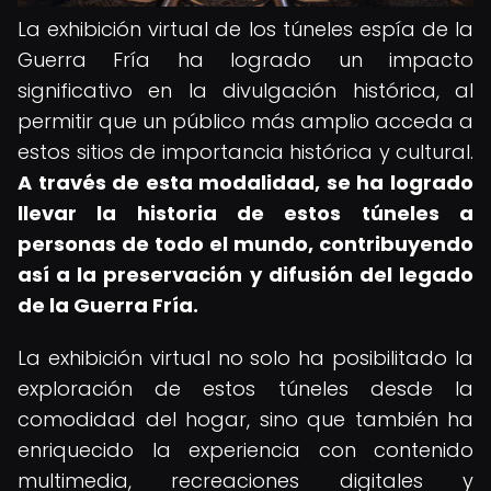
La exhibición virtual de los túneles espía de la
Guerra Fría ha logrado un impacto
significativo en la divulgación histórica, al
permitir que un público más amplio acceda a
estos sitios de importancia histórica y cultural.
A través de esta modalidad, se ha logrado
llevar la historia de estos túneles a
personas de todo el mundo, contribuyendo
así a la preservación y difusión del legado
de la Guerra Fría.
La exhibición virtual no solo ha posibilitado la
exploración de estos túneles desde la
comodidad del hogar, sino que también ha
enriquecido la experiencia con contenido
multimedia, recreaciones digitales y