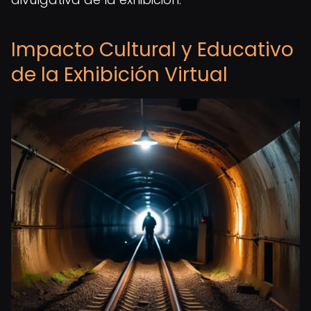
Impacto Cultural y Educativo
de la Exhibición Virtual