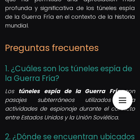
profunda y significativa de los túneles espía
de la Guerra Fría en el contexto de la historia
mundial.
Preguntas frecuentes
1. ¿Cuáles son los túneles espía de
la Guerra Fría?
Los
túneles espía de la Guerra Fría
son
pasajes subterráneos utilizados para
actividades de espionaje durante el conflicto
entre Estados Unidos y la Unión Soviética.
2. ¿Dónde se encuentran ubicados