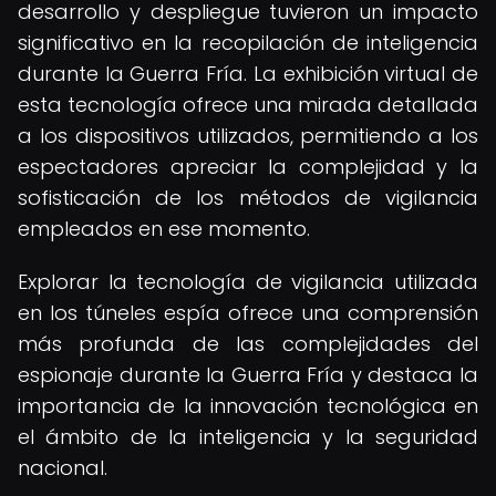
desarrollo y despliegue tuvieron un impacto
significativo en la recopilación de inteligencia
durante la Guerra Fría. La exhibición virtual de
esta tecnología ofrece una mirada detallada
a los dispositivos utilizados, permitiendo a los
espectadores apreciar la complejidad y la
sofisticación de los métodos de vigilancia
empleados en ese momento.
Explorar la tecnología de vigilancia utilizada
en los túneles espía ofrece una comprensión
más profunda de las complejidades del
espionaje durante la Guerra Fría y destaca la
importancia de la innovación tecnológica en
el ámbito de la inteligencia y la seguridad
nacional.