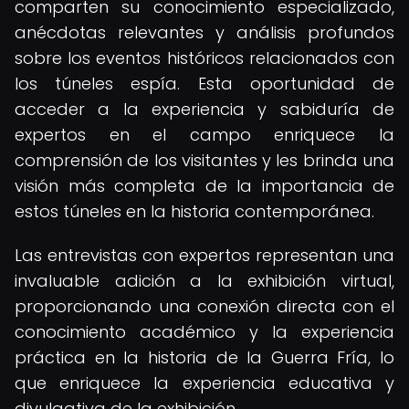
comparten su conocimiento especializado,
anécdotas relevantes y análisis profundos
sobre los eventos históricos relacionados con
los túneles espía. Esta oportunidad de
acceder a la experiencia y sabiduría de
expertos en el campo enriquece la
comprensión de los visitantes y les brinda una
visión más completa de la importancia de
estos túneles en la historia contemporánea.
Las entrevistas con expertos representan una
invaluable adición a la exhibición virtual,
proporcionando una conexión directa con el
conocimiento académico y la experiencia
práctica en la historia de la Guerra Fría, lo
que enriquece la experiencia educativa y
divulgativa de la exhibición.