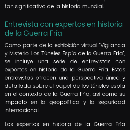
tan significativo de la historia mundial.
Entrevista con expertos en historia
de la Guerra Fría
Como parte de la exhibición virtual "Vigilancia
y Misterio: Los Túneles Espía de la Guerra Fría",
se incluye una serie de entrevistas con
expertos en historia de la Guerra Fría. Estas
entrevistas ofrecen una perspectiva única y
detallada sobre el papel de los túneles espía
en el contexto de la Guerra Fría, así como su
impacto en la geopolítica y la seguridad
internacional.
Los expertos en historia de la Guerra Fría