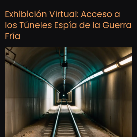
Exhibición Virtual: Acceso a
los Túneles Espía de la Guerra
Fría