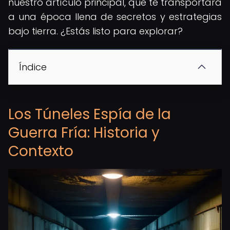
nuestro artículo principal, que te transportará
a una época llena de secretos y estrategias
bajo tierra. ¿Estás listo para explorar?
Índice
Los Túneles Espía de la
Guerra Fría: Historia y
Contexto