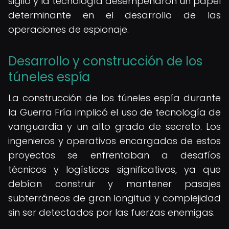
sigilo y la tecnología desempeñaron un papel
determinante en el desarrollo de las
operaciones de espionaje.
Desarrollo y construcción de los
túneles espía
La construcción de los túneles espía durante
la Guerra Fría implicó el uso de tecnología de
vanguardia y un alto grado de secreto. Los
ingenieros y operativos encargados de estos
proyectos se enfrentaban a desafíos
técnicos y logísticos significativos, ya que
debían construir y mantener pasajes
subterráneos de gran longitud y complejidad
sin ser detectados por las fuerzas enemigas.