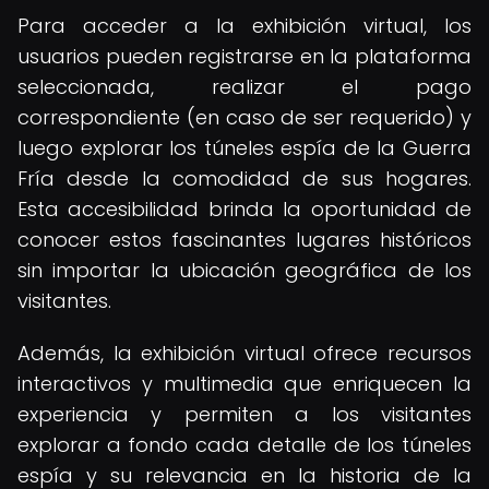
Para acceder a la exhibición virtual, los
usuarios pueden registrarse en la plataforma
seleccionada, realizar el pago
correspondiente (en caso de ser requerido) y
luego explorar los túneles espía de la Guerra
Fría desde la comodidad de sus hogares.
Esta accesibilidad brinda la oportunidad de
conocer estos fascinantes lugares históricos
sin importar la ubicación geográfica de los
visitantes.
Además, la exhibición virtual ofrece recursos
interactivos y multimedia que enriquecen la
experiencia y permiten a los visitantes
explorar a fondo cada detalle de los túneles
espía y su relevancia en la historia de la