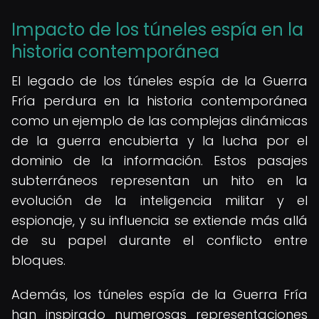
Impacto de los túneles espía en la
historia contemporánea
El legado de los túneles espía de la Guerra
Fría perdura en la historia contemporánea
como un ejemplo de las complejas dinámicas
de la guerra encubierta y la lucha por el
dominio de la información. Estos pasajes
subterráneos representan un hito en la
evolución de la inteligencia militar y el
espionaje, y su influencia se extiende más allá
de su papel durante el conflicto entre
bloques.
Además, los túneles espía de la Guerra Fría
han inspirado numerosas representaciones