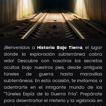
¡Bienvenidos a
Historia Bajo Tierra
, el lugar
donde la exploración subterránea cobra
vida! Descubre con nosotros los secretos
ocultos bajo nuestros pies, desde antiguos
túneles de guerra hasta maravillas
subterráneas. En esta ocasión, te invitamos a
adentrarte en el intrigante mundo de los
"Túneles Espía de la Guerra Fría". Prepárate
para desentrañar el misterio y la vigilancia en