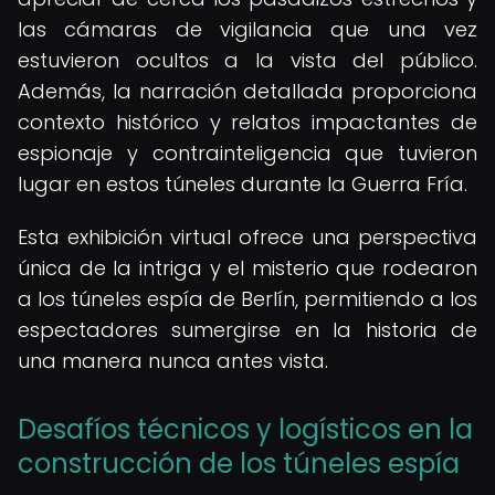
las cámaras de vigilancia que una vez
estuvieron ocultos a la vista del público.
Además, la narración detallada proporciona
contexto histórico y relatos impactantes de
espionaje y contrainteligencia que tuvieron
lugar en estos túneles durante la Guerra Fría.
Esta exhibición virtual ofrece una perspectiva
única de la intriga y el misterio que rodearon
a los túneles espía de Berlín, permitiendo a los
espectadores sumergirse en la historia de
una manera nunca antes vista.
Desafíos técnicos y logísticos en la
construcción de los túneles espía