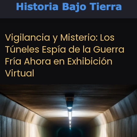
Vigilancia y Misterio: Los
Túneles Espía de la Guerra
Fría Ahora en Exhibición
Virtual