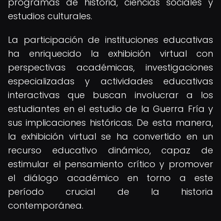
programas de historia, ciencias sociales y
estudios culturales.
La participación de instituciones educativas
ha enriquecido la exhibición virtual con
perspectivas académicas, investigaciones
especializadas y actividades educativas
interactivas que buscan involucrar a los
estudiantes en el estudio de la Guerra Fría y
sus implicaciones históricas. De esta manera,
la exhibición virtual se ha convertido en un
recurso educativo dinámico, capaz de
estimular el pensamiento crítico y promover
el diálogo académico en torno a este
período crucial de la historia
contemporánea.