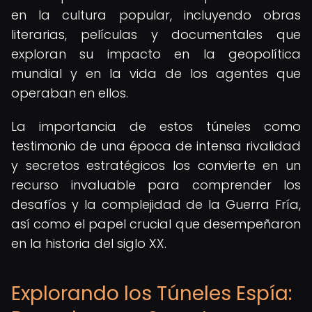
en la cultura popular, incluyendo obras
literarias, películas y documentales que
exploran su impacto en la geopolítica
mundial y en la vida de los agentes que
operaban en ellos.
La importancia de estos túneles como
testimonio de una época de intensa rivalidad
y secretos estratégicos los convierte en un
recurso invaluable para comprender los
desafíos y la complejidad de la Guerra Fría,
así como el papel crucial que desempeñaron
en la historia del siglo XX.
Explorando los Túneles Espía: