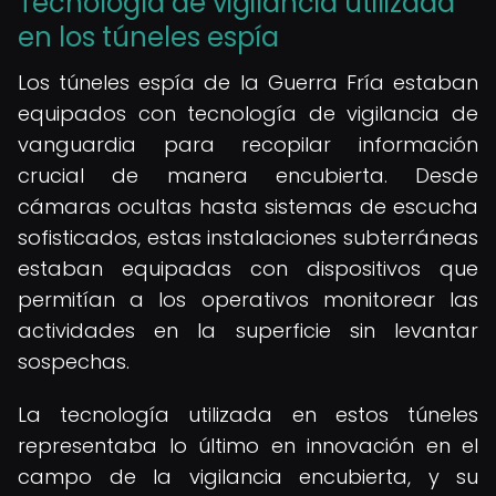
Tecnología de vigilancia utilizada
en los túneles espía
Los túneles espía de la Guerra Fría estaban
equipados con tecnología de vigilancia de
vanguardia para recopilar información
crucial de manera encubierta. Desde
cámaras ocultas hasta sistemas de escucha
sofisticados, estas instalaciones subterráneas
estaban equipadas con dispositivos que
permitían a los operativos monitorear las
actividades en la superficie sin levantar
sospechas.
La tecnología utilizada en estos túneles
representaba lo último en innovación en el
campo de la vigilancia encubierta, y su