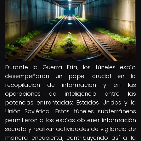
Durante la Guerra Fría, los túneles espía
desempeñaron un papel crucial en la
recopilación de información y en las
operaciones de inteligencia entre las
potencias enfrentadas: Estados Unidos y la
Unión Soviética. Estos túneles subterráneos
permitieron a los espías obtener información
secreta y realizar actividades de vigilancia de
manera encubierta, contribuyendo así a la