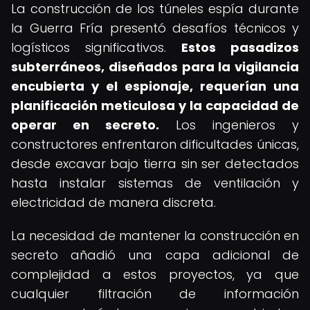
La construcción de los túneles espía durante
la Guerra Fría presentó desafíos técnicos y
logísticos significativos.
Estos pasadizos
subterráneos, diseñados para la vigilancia
encubierta y el espionaje, requerían una
planificación meticulosa y la capacidad de
operar en secreto.
Los ingenieros y
constructores enfrentaron dificultades únicas,
desde excavar bajo tierra sin ser detectados
hasta instalar sistemas de ventilación y
electricidad de manera discreta.
La necesidad de mantener la construcción en
secreto añadió una capa adicional de
complejidad a estos proyectos, ya que
cualquier filtración de información