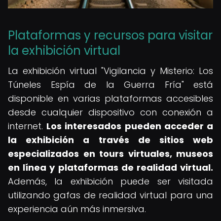
Plataformas y recursos para visitar
la exhibición virtual
La exhibición virtual "Vigilancia y Misterio: Los
Túneles Espía de la Guerra Fría" está
disponible en varias plataformas accesibles
desde cualquier dispositivo con conexión a
internet.
Los interesados pueden acceder a
la exhibición a través de sitios web
especializados en tours virtuales, museos
en línea y plataformas de realidad virtual.
Además, la exhibición puede ser visitada
utilizando gafas de realidad virtual para una
experiencia aún más inmersiva.