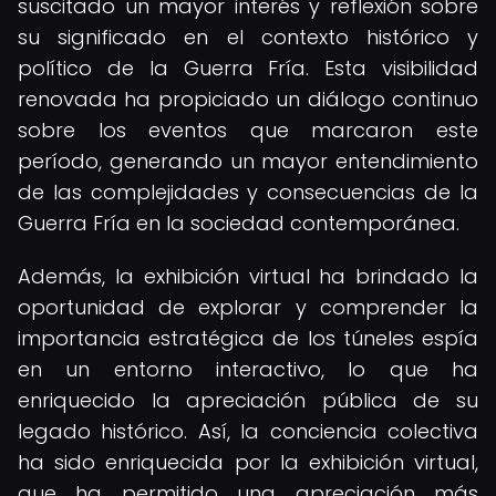
suscitado un mayor interés y reflexión sobre
su significado en el contexto histórico y
político de la Guerra Fría. Esta visibilidad
renovada ha propiciado un diálogo continuo
sobre los eventos que marcaron este
período, generando un mayor entendimiento
de las complejidades y consecuencias de la
Guerra Fría en la sociedad contemporánea.
Además, la exhibición virtual ha brindado la
oportunidad de explorar y comprender la
importancia estratégica de los túneles espía
en un entorno interactivo, lo que ha
enriquecido la apreciación pública de su
legado histórico. Así, la conciencia colectiva
ha sido enriquecida por la exhibición virtual,
que ha permitido una apreciación más