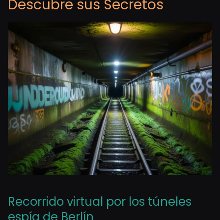
Descubre sus Secretos
Recorrido virtual por los túneles
espía de Berlín