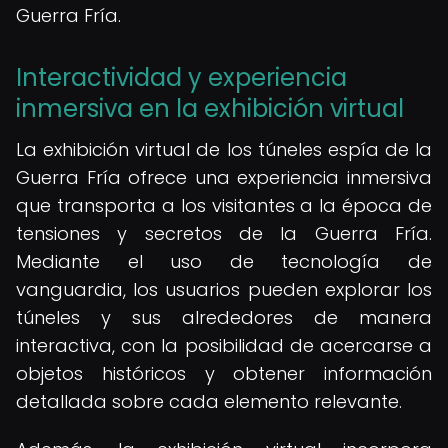
Guerra Fría.
Interactividad y experiencia
inmersiva en la exhibición virtual
La exhibición virtual de los túneles espía de la
Guerra Fría ofrece una experiencia inmersiva
que transporta a los visitantes a la época de
tensiones y secretos de la Guerra Fría.
Mediante el uso de tecnología de
vanguardia, los usuarios pueden explorar los
túneles y sus alrededores de manera
interactiva, con la posibilidad de acercarse a
objetos históricos y obtener información
detallada sobre cada elemento relevante.