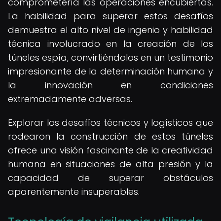
comprometería las operaciones encubiertas.
La habilidad para superar estos desafíos
demuestra el alto nivel de ingenio y habilidad
técnica involucrado en la creación de los
túneles espía, convirtiéndolos en un testimonio
impresionante de la determinación humana y
la innovación en condiciones
extremadamente adversas.
Explorar los desafíos técnicos y logísticos que
rodearon la construcción de estos túneles
ofrece una visión fascinante de la creatividad
humana en situaciones de alta presión y la
capacidad de superar obstáculos
aparentemente insuperables.