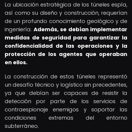
La ubicación estratégica de los túneles espía,
así como su diseño y construcción, requerían
de un profundo conocimiento geológico y de
ingeniería.
Además, se debían implementar
medidas de seguridad para garantizar la
confidencialidad de las operaciones y la
protección de los agentes que operaban
en ellos.
La construcción de estos túneles representó
un desafío técnico y logístico sin precedentes,
ya que debían ser capaces de resistir la
detección por parte de los servicios de
contraespionaje enemigos y soportar las
condiciones extremas del entorno
subterráneo.