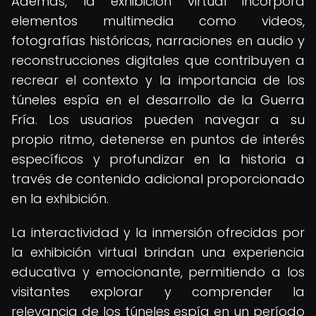
Además, la exhibición virtual incorpora
elementos multimedia como videos,
fotografías históricas, narraciones en audio y
reconstrucciones digitales que contribuyen a
recrear el contexto y la importancia de los
túneles espía en el desarrollo de la Guerra
Fría. Los usuarios pueden navegar a su
propio ritmo, detenerse en puntos de interés
específicos y profundizar en la historia a
través de contenido adicional proporcionado
en la exhibición.
La interactividad y la inmersión ofrecidas por
la exhibición virtual brindan una experiencia
educativa y emocionante, permitiendo a los
visitantes explorar y comprender la
relevancia de los túneles espía en un período