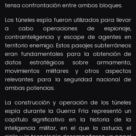
tensa confrontación entre ambos bloques.
Los túneles espía fueron utilizados para llevar
a cabo operaciones de espionaje,
contrainteligencia y escape de agentes en
territorio enemigo. Estos pasajes subterráneos
eran fundamentales para la obtención de
datos estratégicos sobre armamento,
movimientos militares y otros aspectos
relevantes para la seguridad nacional de
ambas potencias.
La construcción y operación de los túneles
espía durante la Guerra Fría representó un
capítulo significativo en la historia de la
inteligencia militar, en el que la astucia, el