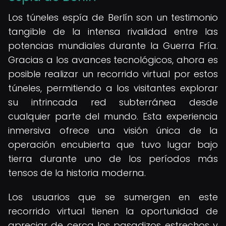
Los túneles espía de Berlín son un testimonio
tangible de la intensa rivalidad entre las
potencias mundiales durante la Guerra Fría.
Gracias a los avances tecnológicos, ahora es
posible realizar un recorrido virtual por estos
túneles, permitiendo a los visitantes explorar
su intrincada red subterránea desde
cualquier parte del mundo. Esta experiencia
inmersiva ofrece una visión única de la
operación encubierta que tuvo lugar bajo
tierra durante uno de los períodos más
tensos de la historia moderna.
Los usuarios que se sumergen en este
recorrido virtual tienen la oportunidad de
apreciar de cerca los pasadizos estrechos y