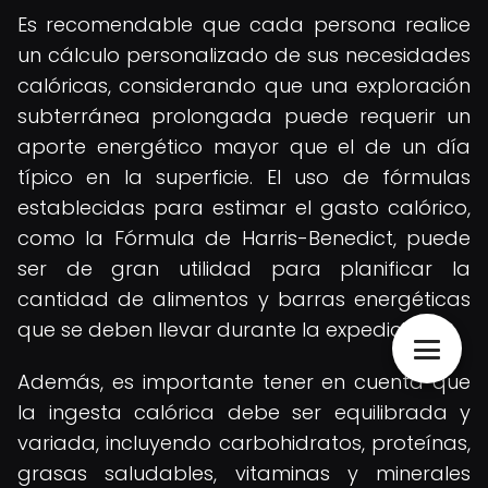
Es recomendable que cada persona realice
un cálculo personalizado de sus necesidades
calóricas, considerando que una exploración
subterránea prolongada puede requerir un
aporte energético mayor que el de un día
típico en la superficie. El uso de fórmulas
establecidas para estimar el gasto calórico,
como la Fórmula de Harris-Benedict, puede
ser de gran utilidad para planificar la
cantidad de alimentos y barras energéticas
que se deben llevar durante la expedición.
Además, es importante tener en cuenta que
la ingesta calórica debe ser equilibrada y
variada, incluyendo carbohidratos, proteínas,
grasas saludables, vitaminas y minerales