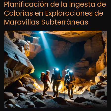
Planificación de la Ingesta de
Calorías en Exploraciones de
Maravillas Subterráneas