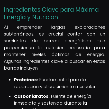
Ingredientes Clave para Máxima
Energía y Nutrición
Al emprender largas exploraciones
subterráneas, es crucial contar con un
suministro de barras energéticas que
proporcionen la nutrición necesaria para
mantener niveles óptimos de energía.
Algunos ingredientes clave a buscar en estas
barras incluyen:
Proteínas:
Fundamental para la
reparación y el crecimiento muscular.
Carbohidratos:
Fuente de energía
inmediata y sostenida durante la