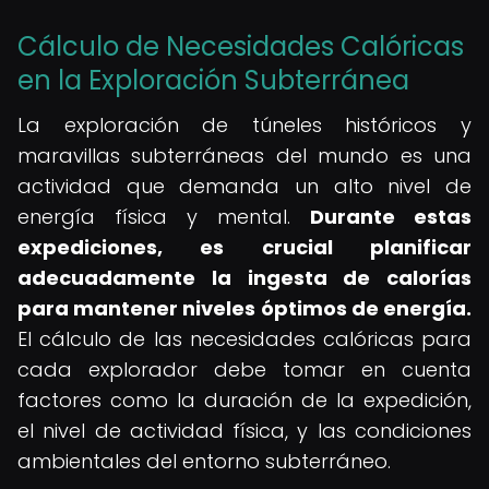
Cálculo de Necesidades Calóricas
en la Exploración Subterránea
La exploración de túneles históricos y
maravillas subterráneas del mundo es una
actividad que demanda un alto nivel de
energía física y mental.
Durante estas
expediciones, es crucial planificar
adecuadamente la ingesta de calorías
para mantener niveles óptimos de energía.
El cálculo de las necesidades calóricas para
cada explorador debe tomar en cuenta
factores como la duración de la expedición,
el nivel de actividad física, y las condiciones
ambientales del entorno subterráneo.