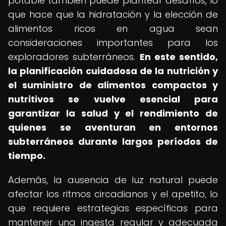
potable también puede plantear desafíos, lo
que hace que la hidratación y la elección de
alimentos ricos en agua sean
consideraciones importantes para los
exploradores subterráneos.
En este sentido,
la planificación cuidadosa de la nutrición y
el suministro de alimentos compactos y
nutritivos se vuelve esencial para
garantizar la salud y el rendimiento de
quienes se aventuran en entornos
subterráneos durante largos períodos de
tiempo.
Además, la ausencia de luz natural puede
afectar los ritmos circadianos y el apetito, lo
que requiere estrategias específicas para
mantener una ingesta regular y adecuada