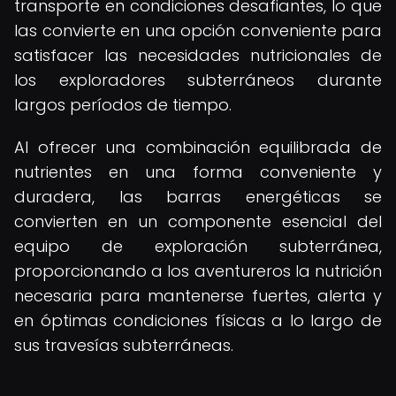
transporte en condiciones desafiantes, lo que
las convierte en una opción conveniente para
satisfacer las necesidades nutricionales de
los exploradores subterráneos durante
largos períodos de tiempo.
Al ofrecer una combinación equilibrada de
nutrientes en una forma conveniente y
duradera, las barras energéticas se
convierten en un componente esencial del
equipo de exploración subterránea,
proporcionando a los aventureros la nutrición
necesaria para mantenerse fuertes, alerta y
en óptimas condiciones físicas a lo largo de
sus travesías subterráneas.