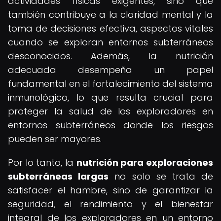
actividades físicas exigentes, sino que
también contribuye a la claridad mental y la
toma de decisiones efectiva, aspectos vitales
cuando se exploran entornos subterráneos
desconocidos. Además, la nutrición
adecuada desempeña un papel
fundamental en el fortalecimiento del sistema
inmunológico, lo que resulta crucial para
proteger la salud de los exploradores en
entornos subterráneos donde los riesgos
pueden ser mayores.
Por lo tanto, la
nutrición para exploraciones
subterráneas largas
no solo se trata de
satisfacer el hambre, sino de garantizar la
seguridad, el rendimiento y el bienestar
integral de los exploradores en un entorno