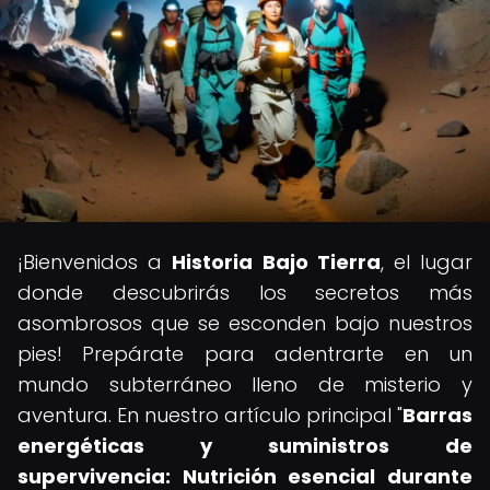
¡Bienvenidos a
Historia Bajo Tierra
, el lugar
donde descubrirás los secretos más
asombrosos que se esconden bajo nuestros
pies! Prepárate para adentrarte en un
mundo subterráneo lleno de misterio y
aventura. En nuestro artículo principal "
Barras
energéticas y suministros de
supervivencia: Nutrición esencial durante