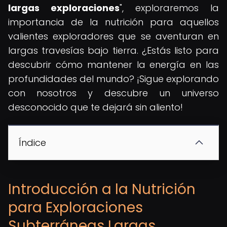
largas exploraciones
", exploraremos la
importancia de la nutrición para aquellos
valientes exploradores que se aventuran en
largas travesías bajo tierra. ¿Estás listo para
descubrir cómo mantener la energía en las
profundidades del mundo? ¡Sigue explorando
con nosotros y descubre un universo
desconocido que te dejará sin aliento!
Índice
Introducción a la Nutrición
para Exploraciones
Subterráneas Largas