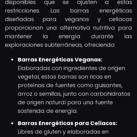
disponibles que se ajusten a estas
restricciones. Las barras energéticas
diseñadas para veganos y celíacos
proporcionan una alternativa nutritiva para
mantener la energía durante las
exploraciones subterráneas, ofreciendo:
Barras Energéticas Veganas:
Elaboradas con ingredientes de origen
vegetal, estas barras son ricas en
proteínas de fuentes como guisantes,
arroz o semillas, junto con carbohidratos
de origen natural para una fuente
sostenida de energía.
Barras Energéticas para Celíacos:
Libres de gluten y elaboradas en