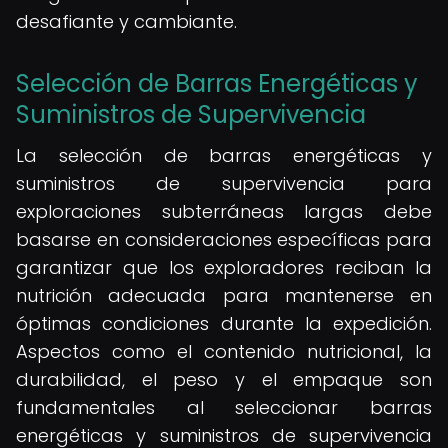
desafiante y cambiante.
Selección de Barras Energéticas y
Suministros de Supervivencia
La selección de barras energéticas y
suministros de supervivencia para
exploraciones subterráneas largas debe
basarse en consideraciones específicas para
garantizar que los exploradores reciban la
nutrición adecuada para mantenerse en
óptimas condiciones durante la expedición.
Aspectos como el contenido nutricional, la
durabilidad, el peso y el empaque son
fundamentales al seleccionar barras
energéticas y suministros de supervivencia