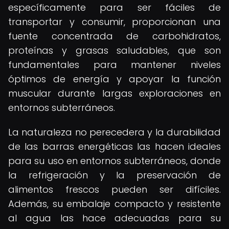
específicamente para ser fáciles de
transportar y consumir, proporcionan una
fuente concentrada de carbohidratos,
proteínas y grasas saludables, que son
fundamentales para mantener niveles
óptimos de energía y apoyar la función
muscular durante largas exploraciones en
entornos subterráneos.
La naturaleza no perecedera y la durabilidad
de las barras energéticas las hacen ideales
para su uso en entornos subterráneos, donde
la refrigeración y la preservación de
alimentos frescos pueden ser difíciles.
Además, su embalaje compacto y resistente
al agua las hace adecuadas para su