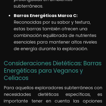
subterráneos.
Barras Energéticas Marca C:
Reconocidas por su sabor y textura,
estas barras también ofrecen una
combinación equilibrada de nutrientes
esenciales para mantener altos niveles
de energía durante la exploración.
Consideraciones Dietéticas: Barras
Energéticas para Veganos y
Celíacos
Para aquellos exploradores subterráneos con
necesidades dietéticas específicas, es
importante tener en cuenta las opciones