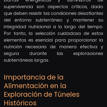
supervivencia son aspectos críticos, dado
que deben resistir las condiciones desafiantes
del entorno subterráneo y mantener su
integridad nutricional a lo largo del tiempo.
Por tanto, la selección cuidadosa de estos
elementos es esencial para proporcionar la
nutrición necesaria de manera efectiva y
segura durante las exploraciones
subterráneas largas.
Importancia de la
Alimentación en la
Exploración de Túneles
Históricos