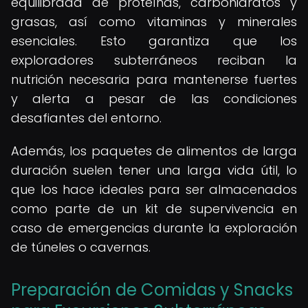
equilibrada de proteínas, carbohidratos y
grasas, así como vitaminas y minerales
esenciales. Esto garantiza que los
exploradores subterráneos reciban la
nutrición necesaria para mantenerse fuertes
y alerta a pesar de las condiciones
desafiantes del entorno.
Además, los paquetes de alimentos de larga
duración suelen tener una larga vida útil, lo
que los hace ideales para ser almacenados
como parte de un kit de supervivencia en
caso de emergencias durante la exploración
de túneles o cavernas.
Preparación de Comidas y Snacks