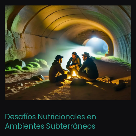
Desafíos Nutricionales en
Ambientes Subterráneos