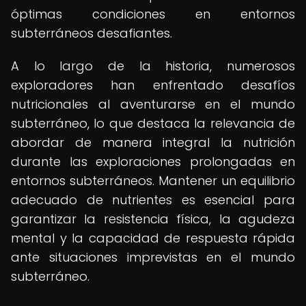
óptimas condiciones en entornos
subterráneos desafiantes.
A lo largo de la historia, numerosos
exploradores han enfrentado desafíos
nutricionales al aventurarse en el mundo
subterráneo, lo que destaca la relevancia de
abordar de manera integral la nutrición
durante las exploraciones prolongadas en
entornos subterráneos. Mantener un equilibrio
adecuado de nutrientes es esencial para
garantizar la resistencia física, la agudeza
mental y la capacidad de respuesta rápida
ante situaciones imprevistas en el mundo
subterráneo.