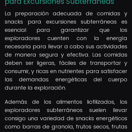
para Excursiones Subterráneas
La preparación adecuada de comidas y
snacks para excursiones subterráneas es
esencial para garantizar que los
exploradores cuenten con la energía
necesaria para llevar a cabo sus actividades
de manera segura y efectiva. Las comidas
deben ser ligeras, fáciles de transportar y
consumir, y ricas en nutrientes para satisfacer
las demandas energéticas del cuerpo
durante la exploración.
Además de los alimentos liofilizados, los
exploradores subterráneos suelen llevar
consigo una variedad de snacks energéticos
como barras de granola, frutos secos, frutas