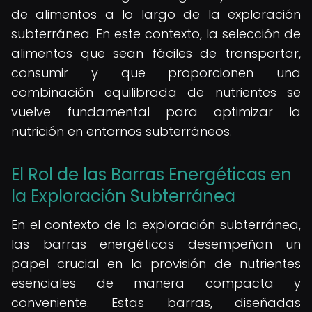
de alimentos a lo largo de la exploración
subterránea. En este contexto, la selección de
alimentos que sean fáciles de transportar,
consumir y que proporcionen una
combinación equilibrada de nutrientes se
vuelve fundamental para optimizar la
nutrición en entornos subterráneos.
El Rol de las Barras Energéticas en
la Exploración Subterránea
En el contexto de la exploración subterránea,
las barras energéticas desempeñan un
papel crucial en la provisión de nutrientes
esenciales de manera compacta y
conveniente. Estas barras, diseñadas