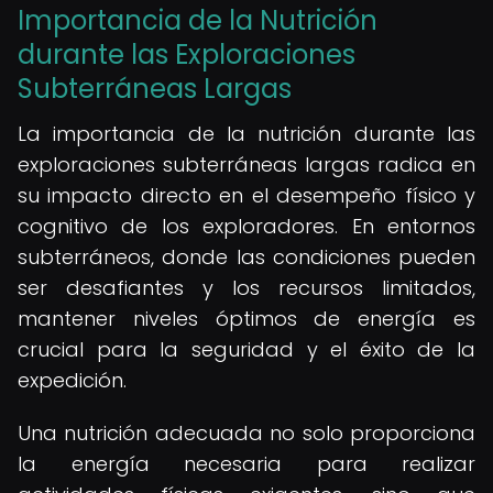
Importancia de la Nutrición
durante las Exploraciones
Subterráneas Largas
La importancia de la nutrición durante las
exploraciones subterráneas largas radica en
su impacto directo en el desempeño físico y
cognitivo de los exploradores. En entornos
subterráneos, donde las condiciones pueden
ser desafiantes y los recursos limitados,
mantener niveles óptimos de energía es
crucial para la seguridad y el éxito de la
expedición.
Una nutrición adecuada no solo proporciona
la energía necesaria para realizar