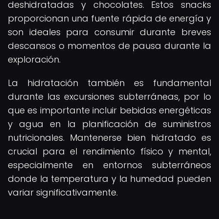
deshidratadas y chocolates. Estos snacks
proporcionan una fuente rápida de energía y
son ideales para consumir durante breves
descansos o momentos de pausa durante la
exploración.
La hidratación también es fundamental
durante las excursiones subterráneas, por lo
que es importante incluir bebidas energéticas
y agua en la planificación de suministros
nutricionales. Mantenerse bien hidratado es
crucial para el rendimiento físico y mental,
especialmente en entornos subterráneos
donde la temperatura y la humedad pueden
variar significativamente.