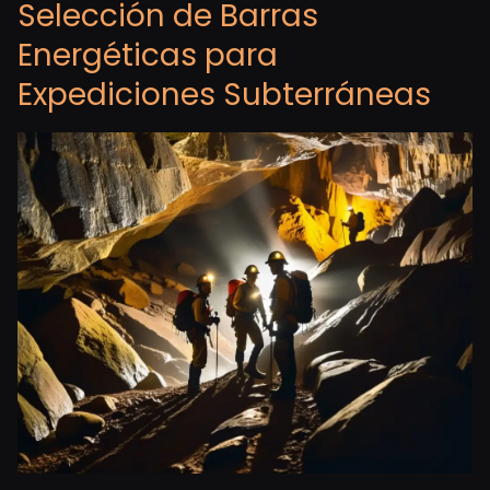
Selección de Barras
Energéticas para
Expediciones Subterráneas