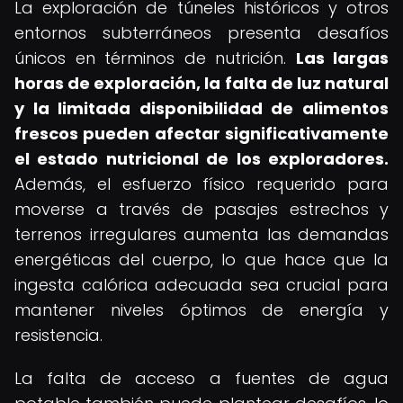
La exploración de túneles históricos y otros
entornos subterráneos presenta desafíos
únicos en términos de nutrición.
Las largas
horas de exploración, la falta de luz natural
y la limitada disponibilidad de alimentos
frescos pueden afectar significativamente
el estado nutricional de los exploradores.
Además, el esfuerzo físico requerido para
moverse a través de pasajes estrechos y
terrenos irregulares aumenta las demandas
energéticas del cuerpo, lo que hace que la
ingesta calórica adecuada sea crucial para
mantener niveles óptimos de energía y
resistencia.
La falta de acceso a fuentes de agua