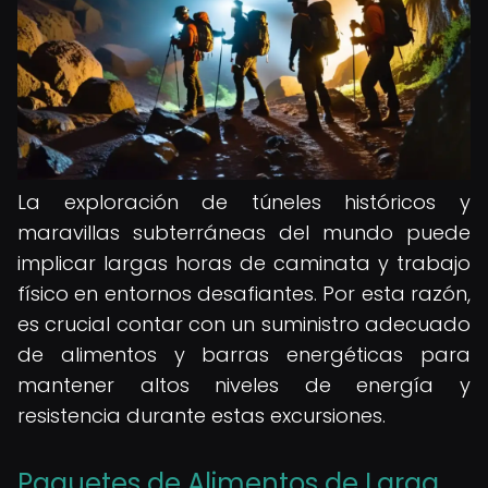
La exploración de túneles históricos y
maravillas subterráneas del mundo puede
implicar largas horas de caminata y trabajo
físico en entornos desafiantes. Por esta razón,
es crucial contar con un suministro adecuado
de alimentos y barras energéticas para
mantener altos niveles de energía y
resistencia durante estas excursiones.
Paquetes de Alimentos de Larga