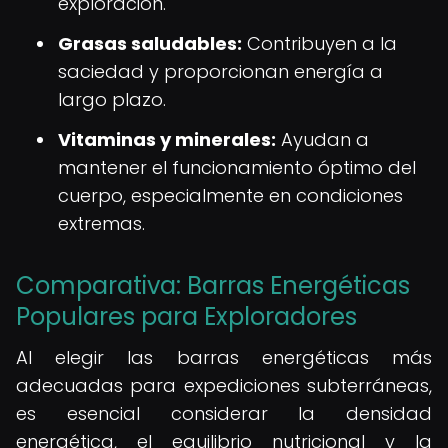
exploración.
Grasas saludables:
Contribuyen a la
saciedad y proporcionan energía a
largo plazo.
Vitaminas y minerales:
Ayudan a
mantener el funcionamiento óptimo del
cuerpo, especialmente en condiciones
extremas.
Comparativa: Barras Energéticas
Populares para Exploradores
Al elegir las barras energéticas más
adecuadas para expediciones subterráneas,
es esencial considerar la densidad
energética, el equilibrio nutricional y la