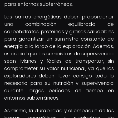
para entornos subterráneos.
Las barras energéticas deben proporcionar
una combinación equilibrada de
carbohidratos, proteínas y grasas saludables
para garantizar un suministro constante de
energía a lo largo de la exploración. Además,
es crucial que los suministros de supervivencia
sean livianos y fáciles de transportar, sin
comprometer su valor nutricional, ya que los
exploradores deben llevar consigo todo lo
necesario para su nutrición y supervivencia
durante largos períodos de tiempo en
entornos subterráneos.
Asimismo, la durabilidad y el empaque de las
barras energéticas y suministros de