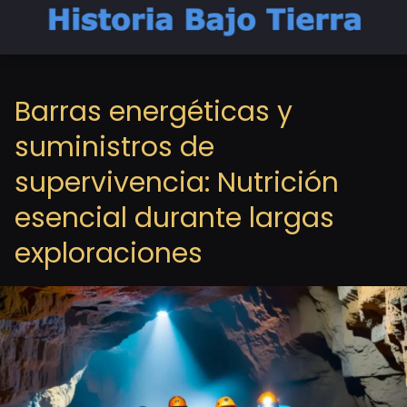
Barras energéticas y
suministros de
supervivencia: Nutrición
esencial durante largas
exploraciones