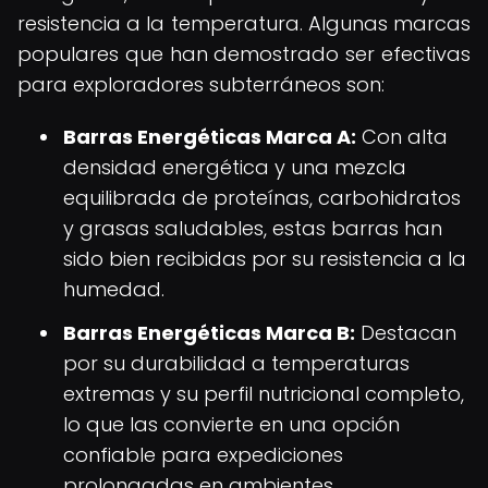
resistencia a la temperatura. Algunas marcas
populares que han demostrado ser efectivas
para exploradores subterráneos son:
Barras Energéticas Marca A:
Con alta
densidad energética y una mezcla
equilibrada de proteínas, carbohidratos
y grasas saludables, estas barras han
sido bien recibidas por su resistencia a la
humedad.
Barras Energéticas Marca B:
Destacan
por su durabilidad a temperaturas
extremas y su perfil nutricional completo,
lo que las convierte en una opción
confiable para expediciones
prolongadas en ambientes