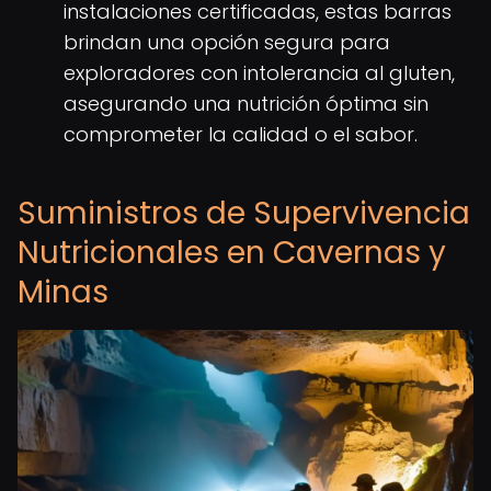
instalaciones certificadas, estas barras
brindan una opción segura para
exploradores con intolerancia al gluten,
asegurando una nutrición óptima sin
comprometer la calidad o el sabor.
Suministros de Supervivencia
Nutricionales en Cavernas y
Minas