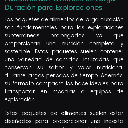
Duración para Exploraciones
Los paquetes de alimentos de larga duración
son fundamentales para las exploraciones
subterráneas prolongadas, ya que
proporcionan una nutrición completa y
sostenible. Estos paquetes suelen contener
una variedad de comidas liofilizadas, que
conservan su sabor y valor nutricional
durante largos periodos de tiempo. Además,
su formato compacto los hace ideales para
transportar en mochilas o equipos de
exploración.
Estos paquetes de alimentos suelen estar
diseñados para proporcionar una ingesta