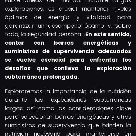
subterráneas del mundo. Durante largas
exploraciones, es crucial mantener niveles
óptimos de energía y vitalidad para
garantizar un desempeño óptimo y, sobre
todo, la seguridad personal.
En este sentido,
contar con barras energéticas y
suministros de supervivencia adecuados
se vuelve esencial para enfrentar los
desafíos que conlleva la exploración
subterránea prolongada.
Exploraremos la importancia de la nutrición
durante las expediciones subterráneas
largas, así como las consideraciones clave
para seleccionar barras energéticas y otros
suministros de supervivencia que brinden la
nutrición necesaria para mantenerse en