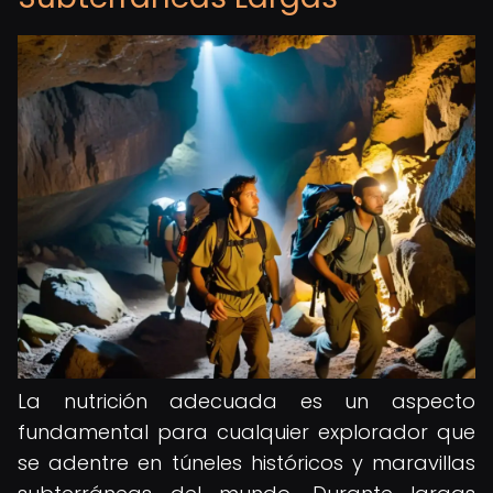
La nutrición adecuada es un aspecto
fundamental para cualquier explorador que
se adentre en túneles históricos y maravillas