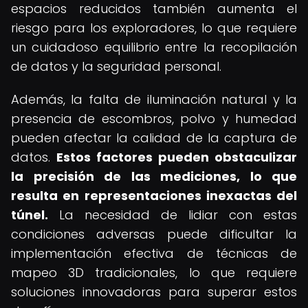
espacios reducidos también aumenta el
riesgo para los exploradores, lo que requiere
un cuidadoso equilibrio entre la recopilación
de datos y la seguridad personal.
Además, la falta de iluminación natural y la
presencia de escombros, polvo y humedad
pueden afectar la calidad de la captura de
datos.
Estos factores pueden obstaculizar
la precisión de las mediciones, lo que
resulta en representaciones inexactas del
túnel.
La necesidad de lidiar con estas
condiciones adversas puede dificultar la
implementación efectiva de técnicas de
mapeo 3D tradicionales, lo que requiere
soluciones innovadoras para superar estos