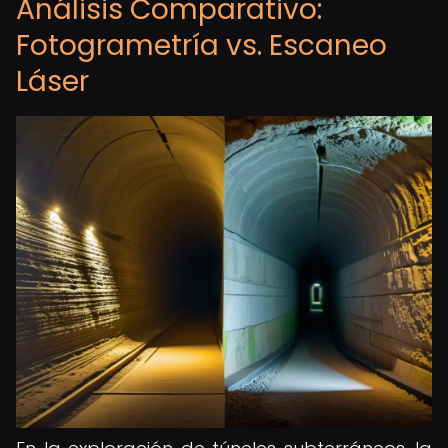
Análisis Comparativo:
Fotogrametría vs. Escaneo
Láser