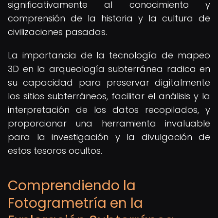
significativamente al conocimiento y
comprensión de la historia y la cultura de
civilizaciones pasadas.
La importancia de la tecnología de mapeo
3D en la arqueología subterránea radica en
su capacidad para preservar digitalmente
los sitios subterráneos, facilitar el análisis y la
interpretación de los datos recopilados, y
proporcionar una herramienta invaluable
para la investigación y la divulgación de
estos tesoros ocultos.
Comprendiendo la
Fotogrametría en la