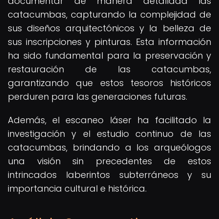
documentar de manera detallada las
catacumbas, capturando la complejidad de
sus diseños arquitectónicos y la belleza de
sus inscripciones y pinturas. Esta información
ha sido fundamental para la preservación y
restauración de las catacumbas,
garantizando que estos tesoros históricos
perduren para las generaciones futuras.
Además, el escaneo láser ha facilitado la
investigación y el estudio continuo de las
catacumbas, brindando a los arqueólogos
una visión sin precedentes de estos
intrincados laberintos subterráneos y su
importancia cultural e histórica.