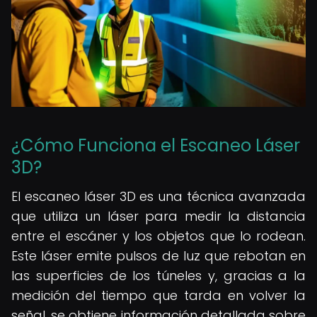
¿Cómo Funciona el Escaneo Láser
3D?
El escaneo láser 3D es una técnica avanzada
que utiliza un láser para medir la distancia
entre el escáner y los objetos que lo rodean.
Este láser emite pulsos de luz que rebotan en
las superficies de los túneles y, gracias a la
medición del tiempo que tarda en volver la
señal, se obtiene información detallada sobre