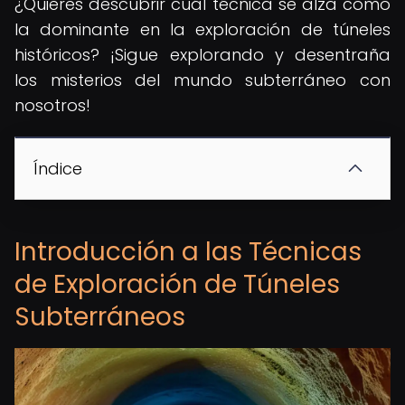
¿Quieres descubrir cuál técnica se alza como
la dominante en la exploración de túneles
históricos? ¡Sigue explorando y desentraña
los misterios del mundo subterráneo con
nosotros!
Índice
Introducción a las Técnicas
de Exploración de Túneles
Subterráneos