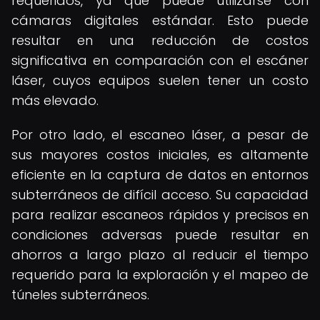
requeridos, ya que puede utilizarse con
cámaras digitales estándar. Esto puede
resultar en una reducción de costos
significativa en comparación con el escáner
láser, cuyos equipos suelen tener un costo
más elevado.
Por otro lado, el escaneo láser, a pesar de
sus mayores costos iniciales, es altamente
eficiente en la captura de datos en entornos
subterráneos de difícil acceso. Su capacidad
para realizar escaneos rápidos y precisos en
condiciones adversas puede resultar en
ahorros a largo plazo al reducir el tiempo
requerido para la exploración y el mapeo de
túneles subterráneos.