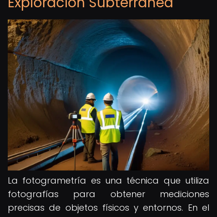
Exploración Subterránea
La fotogrametría es una técnica que utiliza
fotografías para obtener mediciones
precisas de objetos físicos y entornos. En el