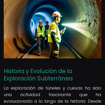
Historia y Evolución de la
Exploración Subterránea
La exploración de túneles y cuevas ha sido
una actividad fascinante que ha
evolucionado a lo largo de la historia. Desde