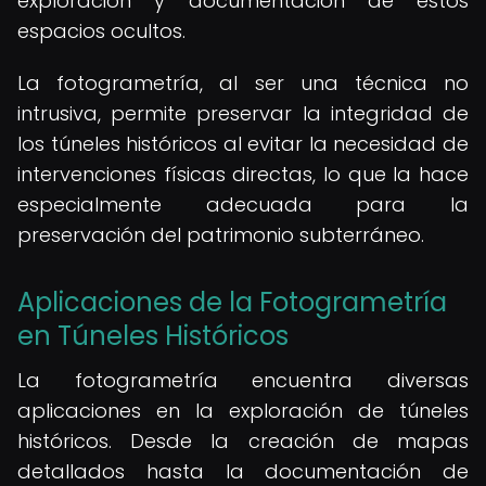
exploración y documentación de estos
espacios ocultos.
La fotogrametría, al ser una técnica no
intrusiva, permite preservar la integridad de
los túneles históricos al evitar la necesidad de
intervenciones físicas directas, lo que la hace
especialmente adecuada para la
preservación del patrimonio subterráneo.
Aplicaciones de la Fotogrametría
en Túneles Históricos
La fotogrametría encuentra diversas
aplicaciones en la exploración de túneles
históricos. Desde la creación de mapas
detallados hasta la documentación de