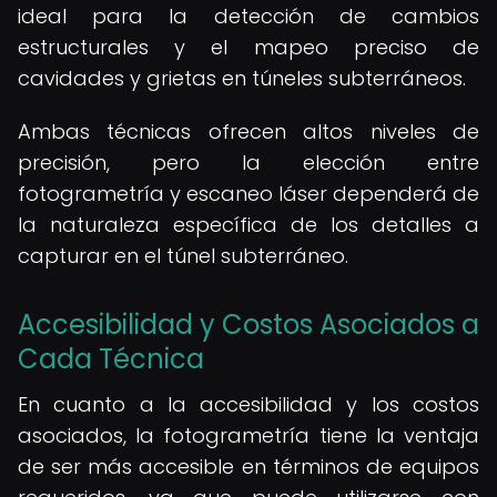
ideal para la detección de cambios
estructurales y el mapeo preciso de
cavidades y grietas en túneles subterráneos.
Ambas técnicas ofrecen altos niveles de
precisión, pero la elección entre
fotogrametría y escaneo láser dependerá de
la naturaleza específica de los detalles a
capturar en el túnel subterráneo.
Accesibilidad y Costos Asociados a
Cada Técnica
En cuanto a la accesibilidad y los costos
asociados, la fotogrametría tiene la ventaja
de ser más accesible en términos de equipos