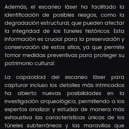
Además, el escaneo láser ha facilitado la
identificación de posibles riesgos, como la
degradación estructural, que pueden afectar
la integridad de los túneles históricos. Esta
información es crucial para la preservación y
conservación de estos sitios, ya que permite
tomar medidas preventivas para proteger su
patrimonio cultural.
La capacidad del escaneo láser para
capturar incluso los detalles más intrincados
ha abierto nuevas posibilidades en la
investigación arqueológica, permitiendo a los
expertos analizar y estudiar de manera más
exhaustiva las características únicas de los
túneles subterráneos y las maravillas que