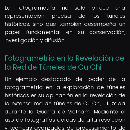
La fotogrametría no solo ofrece una
representación precisa de los túneles
históricos, sino que también desempeña un
papel fundamental en su conservación,
investigación y difusión.
Fotogrametría en la Revelación de
la Red de Túneles de Cu Chi
Un ejemplo destacado del poder de la
fotogrametría en la exploración de túneles
históricos es su aplicación en la revelación de
la extensa red de túneles de Cu Chi, utilizada
durante la Guerra de Vietnam. Mediante el
uso de fotografías aéreas de alta resolución
y técnicas avanzadas de procesamiento de