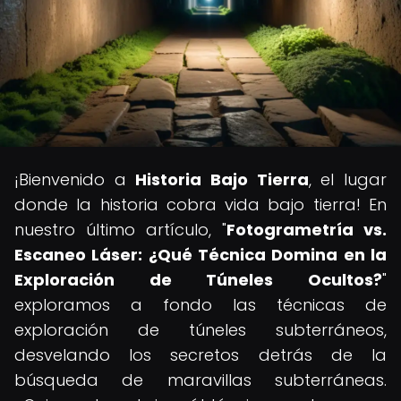
¡Bienvenido a
Historia Bajo Tierra
, el lugar
donde la historia cobra vida bajo tierra! En
nuestro último artículo, "
Fotogrametría vs.
Escaneo Láser: ¿Qué Técnica Domina en la
Exploración de Túneles Ocultos?
"
exploramos a fondo las técnicas de
exploración de túneles subterráneos,
desvelando los secretos detrás de la
búsqueda de maravillas subterráneas.