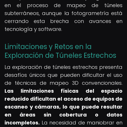
en el proceso de mapeo de túneles
subterráneos, aunque la fotogrametría está
cerrando esta brecha con avances en
tecnología y software.
Limitaciones y Retos en la
Exploración de Túneles Estrechos
La exploración de túneles estrechos presenta
desafíos únicos que pueden dificultar el uso
de técnicas de mapeo 3D convencionales.
Las limitaciones físicas del espacio
reducido dificultan el acceso de equipos de
escaneo y cámaras, lo que puede resultar
en áreas sin cobertura o datos
incompletos.
La necesidad de maniobrar en