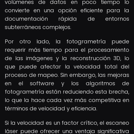
volúmenes de datos en poco tiempo lo
convierte en una opción eficiente para la
documentación rápida de entornos
subterráneos complejos.
Por otro lado, la fotogrametría puede
requerir más tiempo para el procesamiento
de las imágenes y la reconstrucción 3D, lo
que puede afectar la velocidad total del
proceso de mapeo. Sin embargo, las mejoras
en el software y los algoritmos de
fotogrametría están reduciendo esta brecha,
lo que la hace cada vez más competitiva en
términos de velocidad y eficiencia.
Si la velocidad es un factor crítico, el escaneo
láser puede ofrecer una ventaja significativa