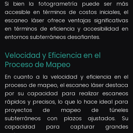
Si bien la fotogrametría puede ser más
accesible en términos de costos iniciales, el
escaneo láser ofrece ventajas significativas
en términos de eficiencia y accesibilidad en
entornos subterráneos desafiantes.
Velocidad y Eficiencia en el
Proceso de Mapeo
En cuanto a la velocidad y eficiencia en el
proceso de mapeo, el escaneo láser destaca
por su capacidad para realizar escaneos
rápidos y precisos, lo que lo hace ideal para
proyectos de mapeo de túneles
subterráneos con plazos ajustados. Su
capacidad para capturar grandes