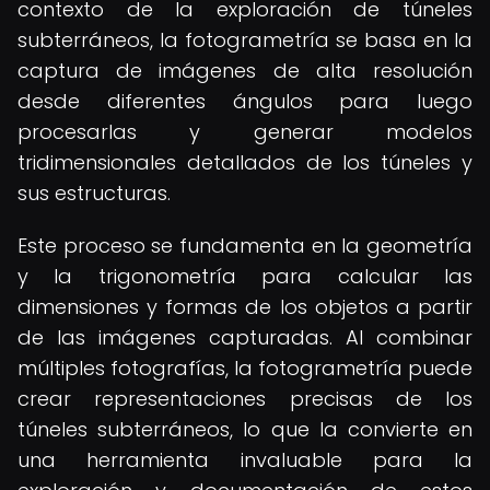
contexto de la exploración de túneles
subterráneos, la fotogrametría se basa en la
captura de imágenes de alta resolución
desde diferentes ángulos para luego
procesarlas y generar modelos
tridimensionales detallados de los túneles y
sus estructuras.
Este proceso se fundamenta en la geometría
y la trigonometría para calcular las
dimensiones y formas de los objetos a partir
de las imágenes capturadas. Al combinar
múltiples fotografías, la fotogrametría puede
crear representaciones precisas de los
túneles subterráneos, lo que la convierte en
una herramienta invaluable para la