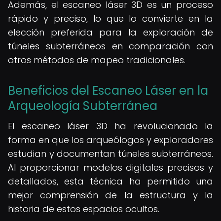
Además, el escaneo láser 3D es un proceso
rápido y preciso, lo que lo convierte en la
elección preferida para la exploración de
túneles subterráneos en comparación con
otros métodos de mapeo tradicionales.
Beneficios del Escaneo Láser en la
Arqueología Subterránea
El escaneo láser 3D ha revolucionado la
forma en que los arqueólogos y exploradores
estudian y documentan túneles subterráneos.
Al proporcionar modelos digitales precisos y
detallados, esta técnica ha permitido una
mejor comprensión de la estructura y la
historia de estos espacios ocultos.