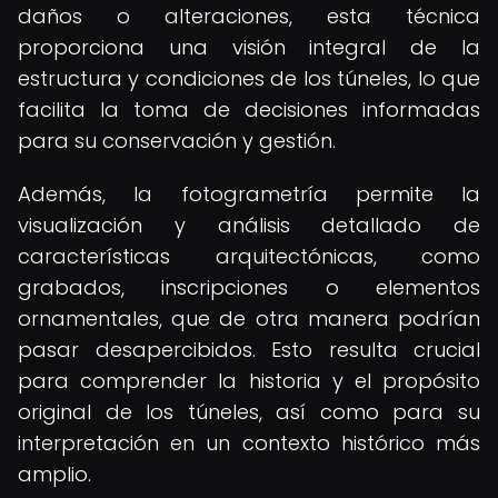
daños o alteraciones, esta técnica
proporciona una visión integral de la
estructura y condiciones de los túneles, lo que
facilita la toma de decisiones informadas
para su conservación y gestión.
Además, la fotogrametría permite la
visualización y análisis detallado de
características arquitectónicas, como
grabados, inscripciones o elementos
ornamentales, que de otra manera podrían
pasar desapercibidos. Esto resulta crucial
para comprender la historia y el propósito
original de los túneles, así como para su
interpretación en un contexto histórico más
amplio.