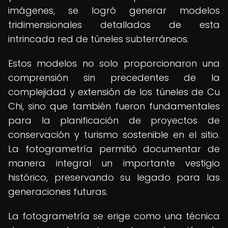
imágenes, se logró generar modelos
tridimensionales detallados de esta
intrincada red de túneles subterráneos.
Estos modelos no solo proporcionaron una
comprensión sin precedentes de la
complejidad y extensión de los túneles de Cu
Chi, sino que también fueron fundamentales
para la planificación de proyectos de
conservación y turismo sostenible en el sitio.
La fotogrametría permitió documentar de
manera integral un importante vestigio
histórico, preservando su legado para las
generaciones futuras.
La fotogrametría se erige como una técnica