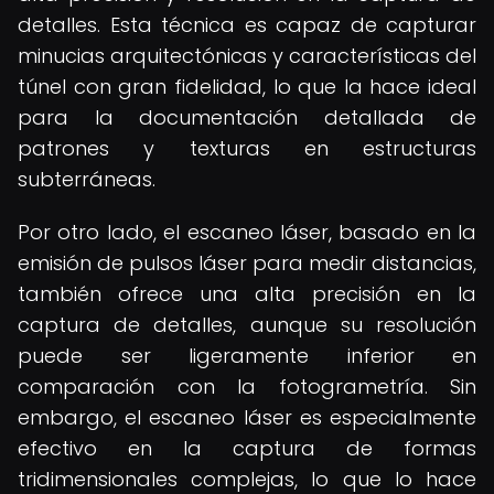
detalles. Esta técnica es capaz de capturar
minucias arquitectónicas y características del
túnel con gran fidelidad, lo que la hace ideal
para la documentación detallada de
patrones y texturas en estructuras
subterráneas.
Por otro lado, el escaneo láser, basado en la
emisión de pulsos láser para medir distancias,
también ofrece una alta precisión en la
captura de detalles, aunque su resolución
puede ser ligeramente inferior en
comparación con la fotogrametría. Sin
embargo, el escaneo láser es especialmente
efectivo en la captura de formas
tridimensionales complejas, lo que lo hace