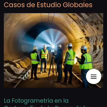
Casos de Estudio Globales
La Fotogrametría en la