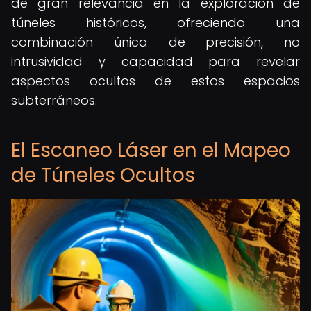
de gran relevancia en la exploración de
túneles históricos, ofreciendo una
combinación única de precisión, no
intrusividad y capacidad para revelar
aspectos ocultos de estos espacios
subterráneos.
El Escaneo Láser en el Mapeo
de Túneles Ocultos