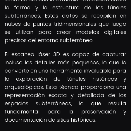
la forma y la estructura de los túneles
subterráneos. Estos datos se recopilan en
nubes de puntos tridimensionales que luego
se utilizan para crear modelos digitales
precisos del entorno subterráneo.
El escaneo láser 3D es capaz de capturar
incluso los detalles más pequeños, lo que lo
convierte en una herramienta invaluable para
la exploración de túneles históricos y
arqueológicos. Esta técnica proporciona una
representación exacta y detallada de los
espacios subterráneos, lo que resulta
fundamental para la preservación y
documentación de sitios históricos.