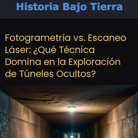
Fotogrametría vs. Escaneo
Láser: ¿Qué Técnica
Domina en la Exploración
de Túneles Ocultos?