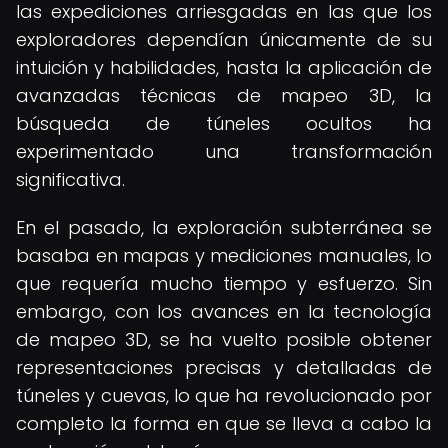
las expediciones arriesgadas en las que los
exploradores dependían únicamente de su
intuición y habilidades, hasta la aplicación de
avanzadas técnicas de mapeo 3D, la
búsqueda de túneles ocultos ha
experimentado una transformación
significativa.
En el pasado, la exploración subterránea se
basaba en mapas y mediciones manuales, lo
que requería mucho tiempo y esfuerzo. Sin
embargo, con los avances en la tecnología
de mapeo 3D, se ha vuelto posible obtener
representaciones precisas y detalladas de
túneles y cuevas, lo que ha revolucionado por
completo la forma en que se lleva a cabo la