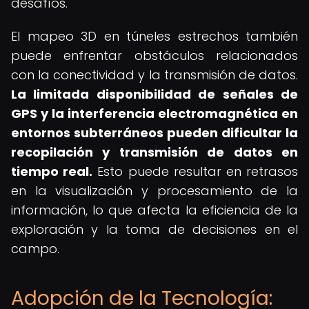
desafíos.
El mapeo 3D en túneles estrechos también
puede enfrentar obstáculos relacionados
con la conectividad y la transmisión de datos.
La limitada disponibilidad de señales de
GPS y la interferencia electromagnética en
entornos subterráneos pueden dificultar la
recopilación y transmisión de datos en
tiempo real.
Esto puede resultar en retrasos
en la visualización y procesamiento de la
información, lo que afecta la eficiencia de la
exploración y la toma de decisiones en el
campo.
Adopción de la Tecnología: