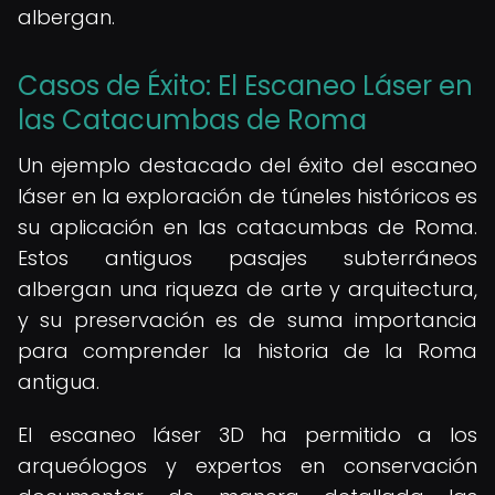
albergan.
Casos de Éxito: El Escaneo Láser en
las Catacumbas de Roma
Un ejemplo destacado del éxito del escaneo
láser en la exploración de túneles históricos es
su aplicación en las catacumbas de Roma.
Estos antiguos pasajes subterráneos
albergan una riqueza de arte y arquitectura,
y su preservación es de suma importancia
para comprender la historia de la Roma
antigua.
El escaneo láser 3D ha permitido a los
arqueólogos y expertos en conservación