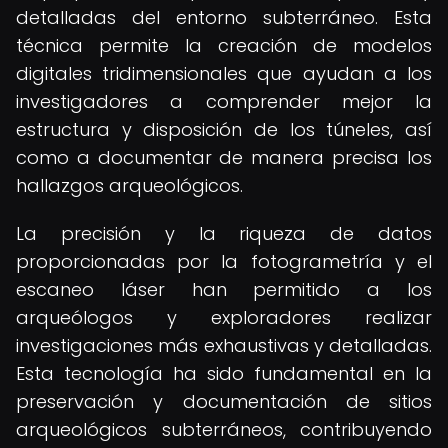
detalladas del entorno subterráneo. Esta
técnica permite la creación de modelos
digitales tridimensionales que ayudan a los
investigadores a comprender mejor la
estructura y disposición de los túneles, así
como a documentar de manera precisa los
hallazgos arqueológicos.
La precisión y la riqueza de datos
proporcionadas por la fotogrametría y el
escaneo láser han permitido a los
arqueólogos y exploradores realizar
investigaciones más exhaustivas y detalladas.
Esta tecnología ha sido fundamental en la
preservación y documentación de sitios
arqueológicos subterráneos, contribuyendo