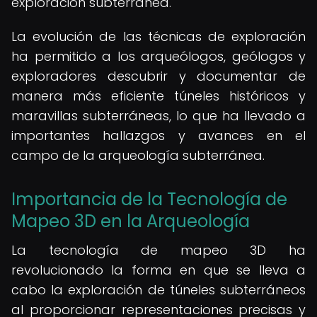
exploración subterránea.
La evolución de las técnicas de exploración
ha permitido a los arqueólogos, geólogos y
exploradores descubrir y documentar de
manera más eficiente túneles históricos y
maravillas subterráneas, lo que ha llevado a
importantes hallazgos y avances en el
campo de la arqueología subterránea.
Importancia de la Tecnología de
Mapeo 3D en la Arqueología
La tecnología de mapeo 3D ha
revolucionado la forma en que se lleva a
cabo la exploración de túneles subterráneos
al proporcionar representaciones precisas y