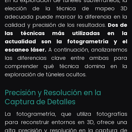
En la exploración de túneles subterráneos, la
elección de la técnica de mapeo 3D
adecuada puede marcar la diferencia en la
calidad y precisión de los resultados.
Dos de
las técnicas más utilizadas en la
actualidad son la fotogrametría y el
escaneo láser.
A continuación, analizaremos
las diferencias clave entre ambas para
comprender qué técnica domina en la
exploración de túneles ocultos.
Precisión y Resolución en la
Captura de Detalles
La fotogrametría, que utiliza fotografías
para reconstruir entornos en 3D, ofrece una
alta precisión y resolución en la captura de