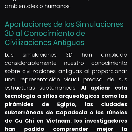
ambientales o humanos.
Aportaciones de las Simulaciones
3D al Conocimiento de
Civilizaciones Antiguas
Las simulaciones 3D han ampliado
considerablemente nuestro conocimiento
sobre civilizaciones antiguas al proporcionar
una representación visual precisa de sus
estructuras subterráneas.
Al aplicar esta
tecnología a sitios arqueológicos como las
pirámides de Egipto, las ciudades
subterráneas de Capadocia o los túneles
de Cu Chi en Vietnam, los investigadores
han podido comprender mejor la