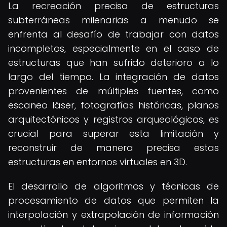
La recreación precisa de estructuras
subterráneas milenarias a menudo se
enfrenta al desafío de trabajar con datos
incompletos, especialmente en el caso de
estructuras que han sufrido deterioro a lo
largo del tiempo. La integración de datos
provenientes de múltiples fuentes, como
escaneo láser, fotografías históricas, planos
arquitectónicos y registros arqueológicos, es
crucial para superar esta limitación y
reconstruir de manera precisa estas
estructuras en entornos virtuales en 3D.
El desarrollo de algoritmos y técnicas de
procesamiento de datos que permiten la
interpolación y extrapolación de información