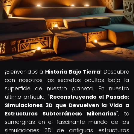
¡Bienvenidos a
Historia Bajo Tierra
! Descubre
con nosotros los secretos ocultos bajo la
superficie de nuestro planeta. En nuestro
último artículo, "
Reconstruyendo el Pasado:
Simulaciones 3D que Devuelven la Vida a
Estructuras Subterráneas Milenarias
", te
sumergirás en el fascinante mundo de las
simulaciones 3D de antiguas estructuras