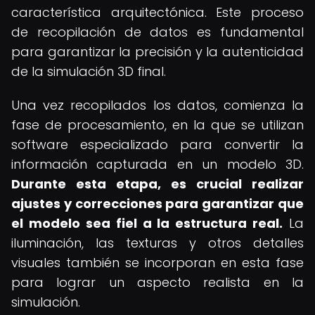
característica arquitectónica. Este proceso
de recopilación de datos es fundamental
para garantizar la precisión y la autenticidad
de la simulación 3D final.
Una vez recopilados los datos, comienza la
fase de procesamiento, en la que se utilizan
software especializado para convertir la
información capturada en un modelo 3D.
Durante esta etapa, es crucial realizar
ajustes y correcciones para garantizar que
el modelo sea fiel a la estructura real.
La
iluminación, las texturas y otros detalles
visuales también se incorporan en esta fase
para lograr un aspecto realista en la
simulación.