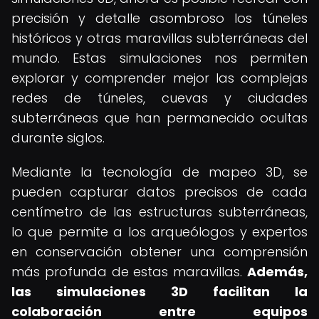
precisión y detalle asombroso los túneles
históricos y otras maravillas subterráneas del
mundo. Estas simulaciones nos permiten
explorar y comprender mejor las complejas
redes de túneles, cuevas y ciudades
subterráneas que han permanecido ocultas
durante siglos.
Mediante la tecnología de mapeo 3D, se
pueden capturar datos precisos de cada
centímetro de las estructuras subterráneas,
lo que permite a los arqueólogos y expertos
en conservación obtener una comprensión
más profunda de estas maravillas.
Además,
las simulaciones 3D facilitan la
colaboración entre equipos