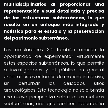
multidisciplinarios al proporcionar una
representación visual detallada y precisa
de las estructuras subterráneas, lo que
resulta en un enfoque más integrado y
holístico para el estudio y la preservación
del patrimonio subterráneo.
Las simulaciones 3D también ofrecen la
oportunidad de experimentar virtualmente
estos espacios subterráneos, lo que permite
a investigadores y al público en general
explorar estos entornos de manera inmersiva,
sin perturbar los delicados sitios
arqueológicos. Esta tecnología no solo brinda
una nueva perspectiva sobre las estructuras
subterráneas, sino que también desempeña