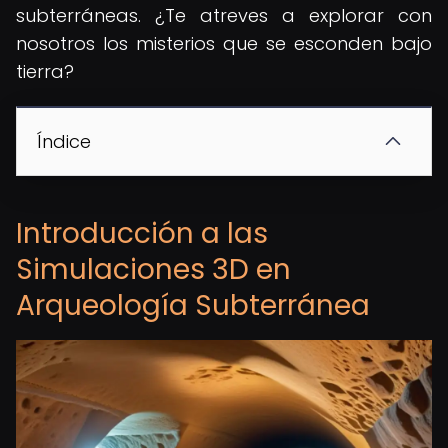
subterráneas. ¿Te atreves a explorar con
nosotros los misterios que se esconden bajo
tierra?
Índice
Introducción a las
Simulaciones 3D en
Arqueología Subterránea