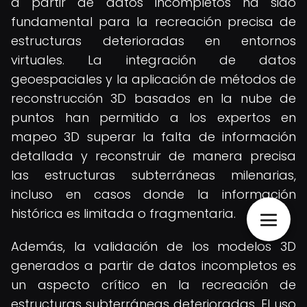
a partir de datos incompletos ha sido
fundamental para la recreación precisa de
estructuras deterioradas en entornos
virtuales. La integración de datos
geoespaciales y la aplicación de métodos de
reconstrucción 3D basados en la nube de
puntos han permitido a los expertos en
mapeo 3D superar la falta de información
detallada y reconstruir de manera precisa
las estructuras subterráneas milenarias,
incluso en casos donde la información
histórica es limitada o fragmentaria.
Además, la validación de los modelos 3D
generados a partir de datos incompletos es
un aspecto crítico en la recreación de
estructuras subterráneas deterioradas. El uso