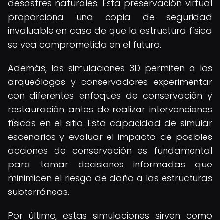
desastres naturales. Esta preservación virtual
proporciona una copia de seguridad
invaluable en caso de que la estructura física
se vea comprometida en el futuro.
Además, las simulaciones 3D permiten a los
arqueólogos y conservadores experimentar
con diferentes enfoques de conservación y
restauración antes de realizar intervenciones
físicas en el sitio. Esta capacidad de simular
escenarios y evaluar el impacto de posibles
acciones de conservación es fundamental
para tomar decisiones informadas que
minimicen el riesgo de daño a las estructuras
subterráneas.
Por último, estas simulaciones sirven como