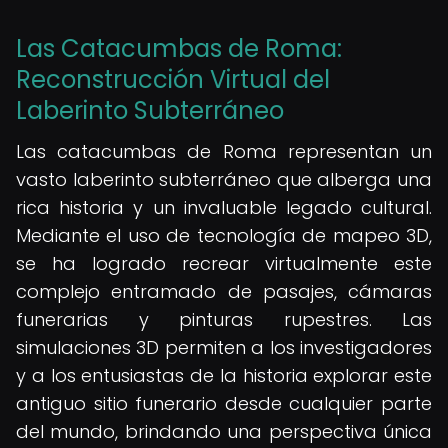
Las Catacumbas de Roma:
Reconstrucción Virtual del
Laberinto Subterráneo
Las catacumbas de Roma representan un
vasto laberinto subterráneo que alberga una
rica historia y un invaluable legado cultural.
Mediante el uso de tecnología de mapeo 3D,
se ha logrado recrear virtualmente este
complejo entramado de pasajes, cámaras
funerarias y pinturas rupestres. Las
simulaciones 3D permiten a los investigadores
y a los entusiastas de la historia explorar este
antiguo sitio funerario desde cualquier parte
del mundo, brindando una perspectiva única