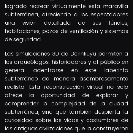
logrado recrear virtualmente esta maravilla
subterránea, ofreciendo a los espectadores
una visión detallada de sus túneles,
habitaciones, pozos de ventilación y sistemas
de seguridad.
Las simulaciones 3D de Derinkuyu permiten a
los arqueólogos, historiadores y al público en
general adentrarse en este laberinto
subterráneo de manera asombrosamente
realista. Esta reconstrucción virtual no solo
ofrece la oportunidad de explorar y
comprender la complejidad de la ciudad
subterránea, sino que también despierta la
curiosidad sobre las vidas y costumbres de
las antiguas civilizaciones que la construyeron