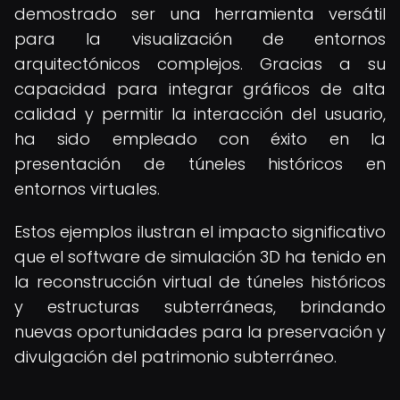
demostrado ser una herramienta versátil
para la visualización de entornos
arquitectónicos complejos. Gracias a su
capacidad para integrar gráficos de alta
calidad y permitir la interacción del usuario,
ha sido empleado con éxito en la
presentación de túneles históricos en
entornos virtuales.
Estos ejemplos ilustran el impacto significativo
que el software de simulación 3D ha tenido en
la reconstrucción virtual de túneles históricos
y estructuras subterráneas, brindando
nuevas oportunidades para la preservación y
divulgación del patrimonio subterráneo.