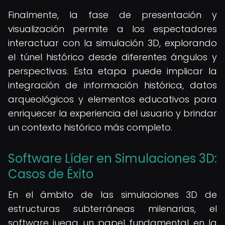
Finalmente, la fase de presentación y
visualización permite a los espectadores
interactuar con la simulación 3D, explorando
el túnel histórico desde diferentes ángulos y
perspectivas. Esta etapa puede implicar la
integración de información histórica, datos
arqueológicos y elementos educativos para
enriquecer la experiencia del usuario y brindar
un contexto histórico más completo.
Software Líder en Simulaciones 3D:
Casos de Éxito
En el ámbito de las simulaciones 3D de
estructuras subterráneas milenarias, el
software juega un papel fundamental en la