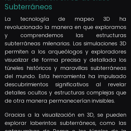
Subterráneos
La tecnología de mapeo 3D ha
revolucionado la manera en que exploramos
y comprendemos las estructuras
subterráneas milenarias. Las simulaciones 3D
permiten a los arqueólogos y exploradores
visualizar de forma precisa y detallada los
túneles históricos y maravillas subterráneas
del mundo. Esta herramienta ha impulsado
descubrimientos significativos al revelar
detalles ocultos y estructuras complejas que
de otra manera permanecerían invisibles.
Gracias a la visualización en 3D, se pueden
explorar laberintos subterráneos, como las