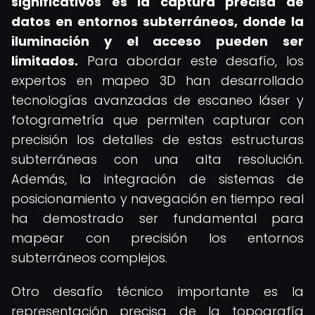
significativos es la captura precisa de
datos en entornos subterráneos, donde la
iluminación y el acceso pueden ser
limitados.
Para abordar este desafío, los
expertos en mapeo 3D han desarrollado
tecnologías avanzadas de escaneo láser y
fotogrametría que permiten capturar con
precisión los detalles de estas estructuras
subterráneas con una alta resolución.
Además, la integración de sistemas de
posicionamiento y navegación en tiempo real
ha demostrado ser fundamental para
mapear con precisión los entornos
subterráneos complejos.
Otro desafío técnico importante es la
representación precisa de la topografía