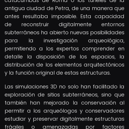
catacumbas de Roma o los túneles de la
antigua ciudad de Petra, de una manera que
antes resultaba imposible. Esta capacidad
de reconstruir digitalmente entornos
subterráneos ha abierto nuevas posibilidades
para la investigación arqueológica,
permitiendo a los expertos comprender en
detalle la disposición de los espacios, la
distribución de los elementos arquitectónicos
y la función original de estas estructuras.
Las simulaciones 3D no solo han facilitado la
exploración de sitios subterráneos, sino que
también han mejorado la conservación al
permitir a los arqueólogos y conservadores
estudiar y preservar digitalmente estructuras
frágiles o amenazadas por factores