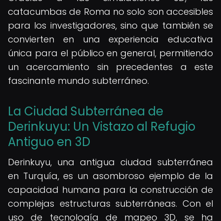
catacumbas de Roma no solo son accesibles
para los investigadores, sino que también se
convierten en una experiencia educativa
única para el público en general, permitiendo
un acercamiento sin precedentes a este
fascinante mundo subterráneo.
La Ciudad Subterránea de
Derinkuyu: Un Vistazo al Refugio
Antiguo en 3D
Derinkuyu, una antigua ciudad subterránea
en Turquía, es un asombroso ejemplo de la
capacidad humana para la construcción de
complejas estructuras subterráneas. Con el
uso de tecnología de mapeo 3D, se ha