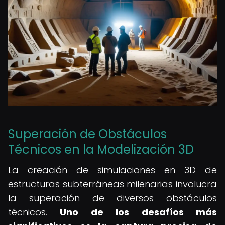
Superación de Obstáculos
Técnicos en la Modelización 3D
La creación de simulaciones en 3D de
estructuras subterráneas milenarias involucra
la superación de diversos obstáculos
técnicos.
Uno de los desafíos más