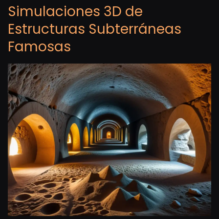
Simulaciones 3D de
Estructuras Subterráneas
Famosas