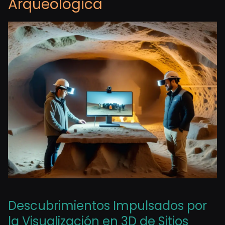
Arqueológica
Descubrimientos Impulsados por
la Visualización en 3D de Sitios