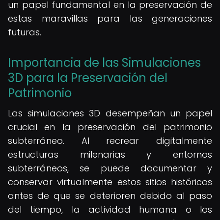
un papel fundamental en la preservación de
estas maravillas para las generaciones
futuras.
Importancia de las Simulaciones
3D para la Preservación del
Patrimonio
Las simulaciones 3D desempeñan un papel
crucial en la preservación del patrimonio
subterráneo. Al recrear digitalmente
estructuras milenarias y entornos
subterráneos, se puede documentar y
conservar virtualmente estos sitios históricos
antes de que se deterioren debido al paso
del tiempo, la actividad humana o los