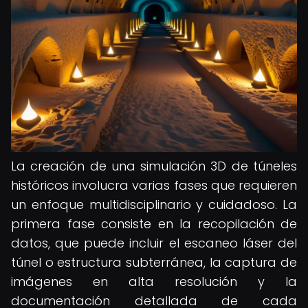
La creación de una simulación 3D de túneles
históricos involucra varias fases que requieren
un enfoque multidisciplinario y cuidadoso. La
primera fase consiste en la recopilación de
datos, que puede incluir el escaneo láser del
túnel o estructura subterránea, la captura de
imágenes en alta resolución y la
documentación detallada de cada