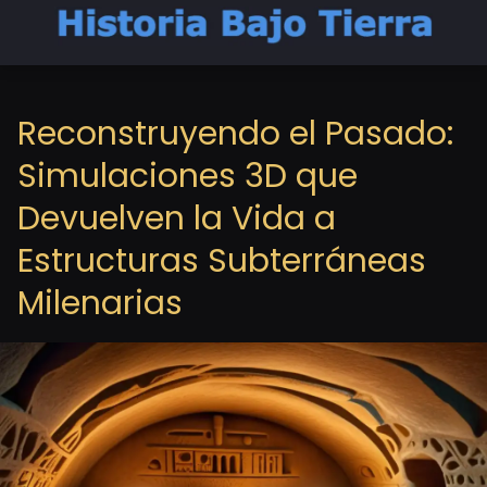
Reconstruyendo el Pasado:
Simulaciones 3D que
Devuelven la Vida a
Estructuras Subterráneas
Milenarias