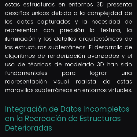
estas estructuras en entornos 3D presenta
desafíos únicos debido a la complejidad de
los datos capturados y la necesidad de
representar con precisión la textura, la
iluminación y los detalles arquitectónicos de
las estructuras subterráneas. El desarrollo de
algoritmos de renderización avanzados y el
uso de técnicas de modelado 3D han sido
fundamentales para lograr una
representación visual realista de estas
maravillas subterráneas en entornos virtuales.
Integración de Datos Incompletos
en la Recreación de Estructuras
Deterioradas