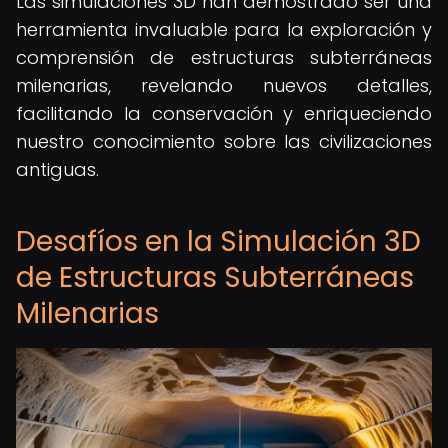
Las simulaciones 3D han demostrado ser una
herramienta invaluable para la exploración y
comprensión de estructuras subterráneas
milenarias, revelando nuevos detalles,
facilitando la conservación y enriqueciendo
nuestro conocimiento sobre las civilizaciones
antiguas.
Desafíos en la Simulación 3D
de Estructuras Subterráneas
Milenarias