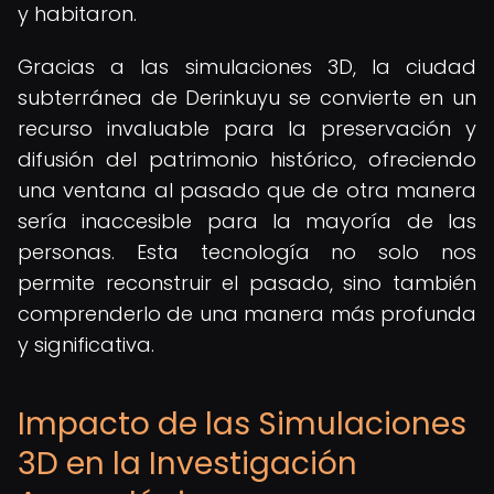
y habitaron.
Gracias a las simulaciones 3D, la ciudad
subterránea de Derinkuyu se convierte en un
recurso invaluable para la preservación y
difusión del patrimonio histórico, ofreciendo
una ventana al pasado que de otra manera
sería inaccesible para la mayoría de las
personas. Esta tecnología no solo nos
permite reconstruir el pasado, sino también
comprenderlo de una manera más profunda
y significativa.
Impacto de las Simulaciones
3D en la Investigación