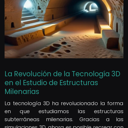
La Revolución de la Tecnología 3D
en el Estudio de Estructuras
Milenarias
La tecnología 3D ha revolucionado la forma
en que estudiamos las estructuras
subterráneas milenarias. Gracias a las
simulaciones 3D, ahora es posible recrear con