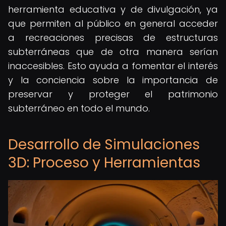
herramienta educativa y de divulgación, ya
que permiten al público en general acceder
a recreaciones precisas de estructuras
subterráneas que de otra manera serían
inaccesibles. Esto ayuda a fomentar el interés
y la conciencia sobre la importancia de
preservar y proteger el patrimonio
subterráneo en todo el mundo.
Desarrollo de Simulaciones
3D: Proceso y Herramientas