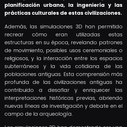
planificación urbana, la ingeniería y las
prácticas culturales de estas civilizaciones.
Además, las simulaciones 3D han permitido
recrear cómo eran utilizadas estas
estructuras en su época, revelando patrones
de movimiento, posibles usos ceremoniales o
religiosos, y la interacción entre los espacios
subterráneos y la vida cotidiana de las
poblaciones antiguas. Esta comprensión más
profunda de las civilizaciones antiguas ha
contribuido a desafiar y enriquecer las
interpretaciones históricas previas, abriendo
nuevas líneas de investigación y debate en el
campo de la arqueología.