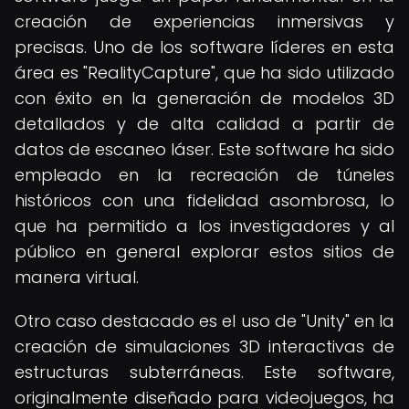
creación de experiencias inmersivas y
precisas. Uno de los software líderes en esta
área es "RealityCapture", que ha sido utilizado
con éxito en la generación de modelos 3D
detallados y de alta calidad a partir de
datos de escaneo láser. Este software ha sido
empleado en la recreación de túneles
históricos con una fidelidad asombrosa, lo
que ha permitido a los investigadores y al
público en general explorar estos sitios de
manera virtual.
Otro caso destacado es el uso de "Unity" en la
creación de simulaciones 3D interactivas de
estructuras subterráneas. Este software,
originalmente diseñado para videojuegos, ha