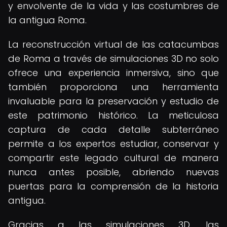
y envolvente de la vida y las costumbres de
la antigua Roma.
La reconstrucción virtual de las catacumbas
de Roma a través de simulaciones 3D no solo
ofrece una experiencia inmersiva, sino que
también proporciona una herramienta
invaluable para la preservación y estudio de
este patrimonio histórico. La meticulosa
captura de cada detalle subterráneo
permite a los expertos estudiar, conservar y
compartir este legado cultural de manera
nunca antes posible, abriendo nuevas
puertas para la comprensión de la historia
antigua.
Gracias a las simulaciones 3D, las