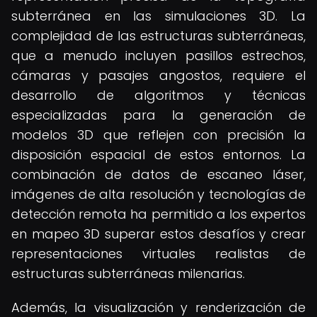
subterránea en las simulaciones 3D. La
complejidad de las estructuras subterráneas,
que a menudo incluyen pasillos estrechos,
cámaras y pasajes angostos, requiere el
desarrollo de algoritmos y técnicas
especializadas para la generación de
modelos 3D que reflejen con precisión la
disposición espacial de estos entornos. La
combinación de datos de escaneo láser,
imágenes de alta resolución y tecnologías de
detección remota ha permitido a los expertos
en mapeo 3D superar estos desafíos y crear
representaciones virtuales realistas de
estructuras subterráneas milenarias.
Además, la visualización y renderización de